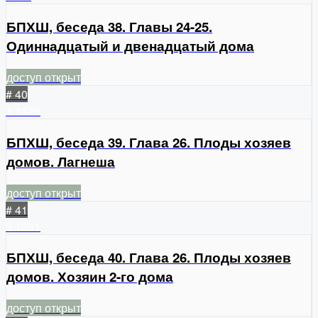
БПХШ, беседа 38. Главы 24-25.
Одиннадцатый и двенадцатый дома
доступ открыт
# 40
1
1129
БПХШ, беседа 39. Глава 26. Плоды хозяев
домов. Лагнеша
доступ открыт
# 41
3
1231
БПХШ, беседа 40. Глава 26. Плоды хозяев
домов. Хозяин 2-го дома
доступ открыт