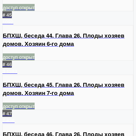
доступ открыт
# 45
1092
БПХШ, беседа 44. Глава 26. Плоды хозяев
домов. Хозяин 6-го дома
доступ открыт
# 46
3
1383
БПХШ, беседа 45. Глава 26. Плоды хозяев
домов. Хозяин 7-го дома
доступ открыт
# 47
7
836
БПХШ, беседа 46. Глава 26. Плоды хозяев