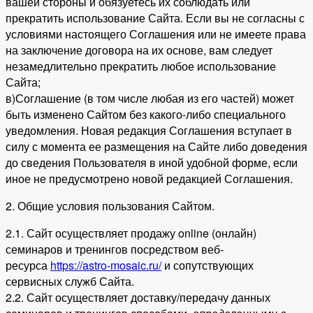
вашей стороны и обязуетесь их соблюдать или
прекратить использование Сайта. Если вы не согласны с
условиями настоящего Соглашения или не имеете права
на заключение договора на их основе, вам следует
незамедлительно прекратить любое использование
Сайта;
в)Соглашение (в том числе любая из его частей) может
быть изменено Сайтом без какого-либо специального
уведомления. Новая редакция Соглашения вступает в
силу с момента ее размещения на Сайте либо доведения
до сведения Пользователя в иной удобной форме, если
иное не предусмотрено новой редакцией Соглашения.
2. Общие условия пользования Сайтом.
2.1. Сайт осуществляет продажу online (онлайн)
семинаров и тренингов посредством веб-
ресурса
https://astro-mosaic.ru/
и сопутствующих
сервисных служб Сайта.
2.2. Сайт осуществляет доставку/передачу данных