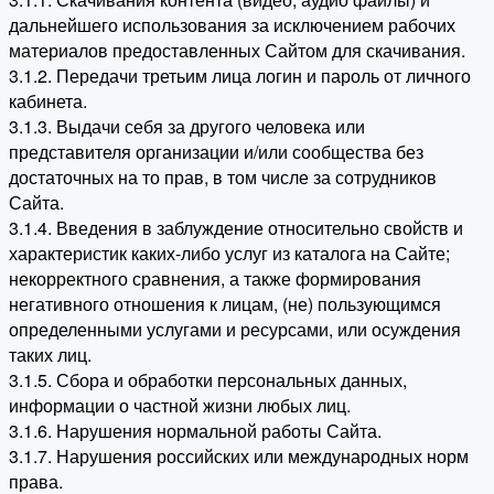
дальнейшего использования за исключением рабочих
материалов предоставленных Сайтом для скачивания.
3.1.2. Передачи третьим лица логин и пароль от личного
кабинета.
3.1.3. Выдачи себя за другого человека или
представителя организации и/или сообщества без
достаточных на то прав, в том числе за сотрудников
Сайта.
3.1.4. Введения в заблуждение относительно свойств и
характеристик каких-либо услуг из каталога на Сайте;
некорректного сравнения, а также формирования
негативного отношения к лицам, (не) пользующимся
определенными услугами и ресурсами, или осуждения
таких лиц.
3.1.5. Сбора и обработки персональных данных,
информации о частной жизни любых лиц.
3.1.6. Нарушения нормальной работы Сайта.
3.1.7. Нарушения российских или международных норм
права.