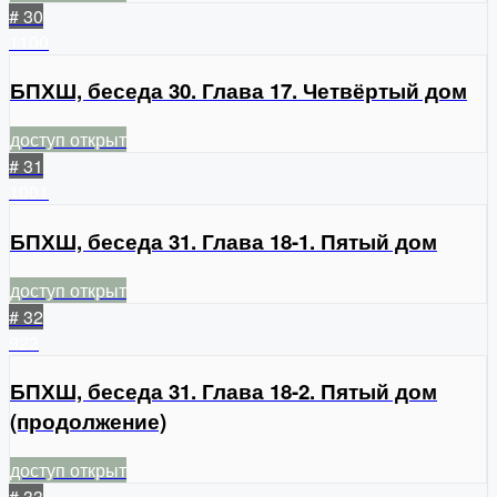
# 30
1100
БПХШ, беседа 30. Глава 17. Четвёртый дом
доступ открыт
# 31
1001
БПХШ, беседа 31. Глава 18-1. Пятый дом
доступ открыт
# 32
922
БПХШ, беседа 31. Глава 18-2. Пятый дом
(продолжение)
доступ открыт
# 33