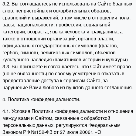
3.2. Вы соглашаетесь не использовать на Сайте бранных
слов, непристойных и оскорбительных образов,
сравнений и выражений, в том числе в отношении пола,
расы, национальности, профессии, социальной
категории, возраста, языка человека и гражданина, а
также в отношении организаций, органов власти,
официальных государственных символов (флагов,
гербов, гимнов), религиозных символов, объектов
культурного наследия (памятников истории и культуры).
3.3. Вы признаете и соглашаетесь, что Сайт имеет право
(но не обязанность) по своему усмотрению отказать в
предоставление доступа к сервисам Сайта, за
нарушение Вами любого из пунктов данного соглашения.
4. Политика конфиденциальности.
4.1. Условия Политики конфиденциальности и отношения
между вами и Сайтом, связанные с обработкой
персональных данных, регулируются Федеральным
Законом РФ №152-ФЗ от 27 июля 2006г. «О