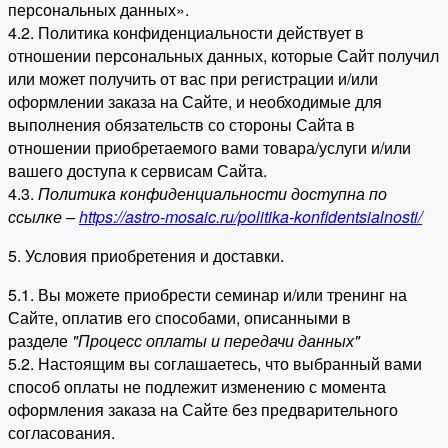
персональных данных».
4.2. Политика конфиденциальности действует в
отношении персональных данных, которые Сайт получил
или может получить от вас при регистрации и/или
оформлении заказа на Сайте, и необходимые для
выполнения обязательств со стороны Сайта в
отношении приобретаемого вами товара/услуги и/или
вашего доступа к сервисам Сайта.
4.3.
Политика конфиденциальности доступна по
ссылке –
https://astro-mosaic.ru/politika-konfidentsialnosti/
5. Условия приобретения и доставки.
5.1. Вы можете приобрести семинар и/или тренинг на
Сайте, оплатив его способами, описанными в
разделе
"Процесс оплаты и передачи данных"
5.2. Настоящим вы соглашаетесь, что выбранный вами
способ оплаты не подлежит изменению с момента
оформления заказа на Сайте без предварительного
согласования.