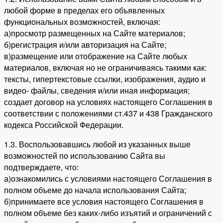
любой форме в пределах его объявленных
функциональных возможностей, включая:
а)просмотр размещенных на Сайте материалов;
б)регистрация и/или авторизация на Сайте;
в)размещение или отображение на Сайте любых
материалов, включая но не ограничиваясь такими как:
тексты, гипертекстовые ссылки, изображения, аудио и
видео- файлы, сведения и/или иная информация;
создает договор на условиях настоящего Соглашения в
соответствии с положениями ст.437 и 438 Гражданского
кодекса Российской Федерации.
1.3. Воспользовавшись любой из указанных выше
возможностей по использованию Сайта вы
подтверждаете, что:
а)ознакомились с условиями настоящего Соглашения в
полном объеме до начала использования Сайта;
б)принимаете все условия настоящего Соглашения в
полном объеме без каких-либо изъятий и ограничений с