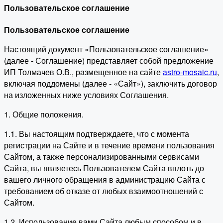
Пользовательское соглашение
Пользовательское соглашение
Настоящий документ «Пользовательское соглашение»
(далее - Соглашение) представляет собой предложение
ИП Толмачев О.В., размещенное на сайте
astro-mosaic.ru
,
включая поддомены (далее - «Сайт»), заключить договор
на изложенных ниже условиях Соглашения.
1. Общие положения.
1.1. Вы настоящим подтверждаете, что с момента
регистрации на Сайте и в течение времени пользования
Сайтом, а также персонализированными сервисами
Сайта, вы являетесь Пользователем Сайта вплоть до
вашего личного обращения в администрацию Сайта с
требованием об отказе от любых взаимоотношений с
Сайтом.
1.2. Использование вами Сайта любым способом и в