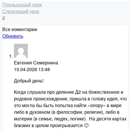
Предыдущий урок
Следующий урок
2
Все коментарии
Обновить
Евгения Семернина
10.04.2026
13:48
Добрый день!
Когда слушала про деление Д2 на божественное и
родовое происхождение, пришла в голову идея, что
это могла бы быть попытка найти «опору» в мире
либо в духовном (в философии, религии), либо в
материи (в семье, людях, логике). На десяти картах
близких в целом проигрывается 🙂