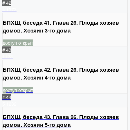
# 42
4
1373
БПХШ, беседа 41. Глава 26. Плоды хозяев
домов. Хозяин 3-го дома
доступ открыт
# 43
1123
БПХШ, беседа 42. Глава 26. Плоды хозяев
домов. Хозяин 4-го дома
доступ открыт
# 44
5
1232
БПХШ, беседа 43. Глава 26. Плоды хозяев
домов. Хозяин 5-го дома