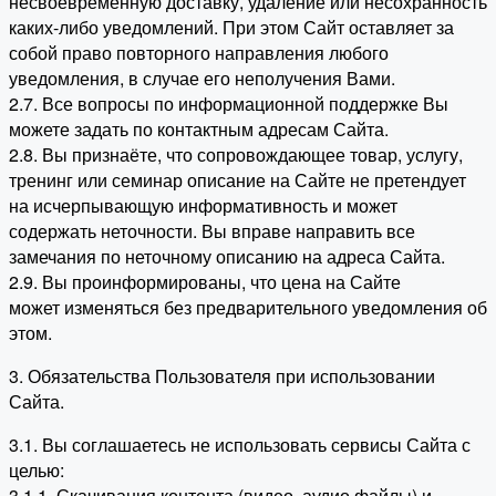
несвоевременную доставку, удаление или несохранность
каких-либо уведомлений. При этом Сайт оставляет за
собой право повторного направления любого
уведомления, в случае его неполучения Вами.
2.7. Все вопросы по информационной поддержке Вы
можете задать по контактным адресам Сайта.
2.8. Вы признаёте, что сопровождающее товар, услугу,
тренинг или семинар описание на Сайте не претендует
на исчерпывающую информативность и может
содержать неточности. Вы вправе направить все
замечания по неточному описанию на адреса Сайта.
2.9. Вы проинформированы, что цена на Сайте
может изменяться без предварительного уведомления об
этом.
3. Обязательства Пользователя при использовании
Сайта.
3.1. Вы соглашаетесь не использовать сервисы Сайта с
целью:
3.1.1. Скачивания контента (видео, аудио файлы) и