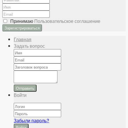
Принимаю
Пользовательское соглашение
Главная
Задать вопрос
Отправить
Войти
Забыли пароль?
Войти