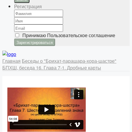
Регистрация
Принимаю
Пользовательское соглашение
Главная
Беседы о "Брихат-парашара-хора-шастре"
БПХШ, беседа 16. Глава 7-1. Дробные карты