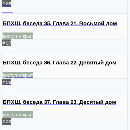
# 36
1451
БПХШ, беседа 35. Глава 21. Восьмой дом
доступ открыт
# 37
1235
БПХШ, беседа 36. Глава 22. Девятый дом
доступ открыт
# 38
1104
БПХШ, беседа 37. Глава 23. Десятый дом
доступ открыт
# 39
1310