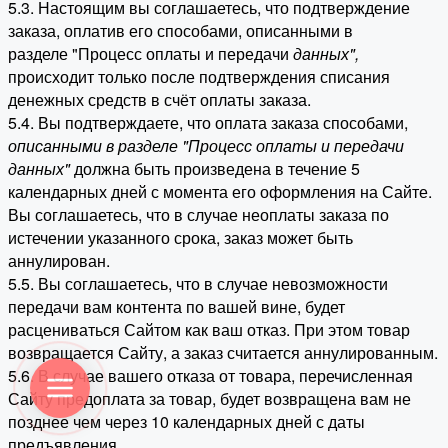
5.3. Настоящим вы соглашаетесь, что подтверждение
заказа, оплатив его способами, описанными в
разделе "Процесс оплаты и передачи
данных"
,
происходит только после подтверждения списания
денежных средств в счёт оплаты заказа.
5.4. Вы подтверждаете, что оплата заказа способами,
описанными в разделе "Процесс оплаты и передачи
данных"
должна быть произведена в течение 5
календарных дней с момента его оформления на Сайте.
Вы соглашаетесь, что в случае неоплаты заказа по
истечении указанного срока, заказ может быть
аннулирован.
5.5. Вы соглашаетесь, что в случае невозможности
передачи вам контента по вашей вине, будет
расцениваться Сайтом как ваш отказ. При этом товар
возвращается Сайту, а заказ считается аннулированным.
5.6. В случае вашего отказа от товара, перечисленная
Сайту предоплата за товар, будет возвращена вам не
позднее чем через 10 календарных дней с даты
предъявления.