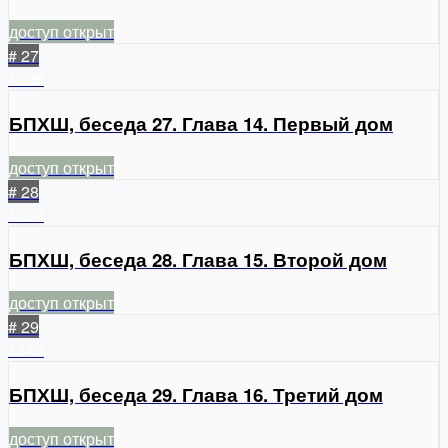
доступ открыт
# 27
1225
БПХШ, беседа 27. Глава 14. Первый дом
доступ открыт
# 28
1020
БПХШ, беседа 28. Глава 15. Второй дом
доступ открыт
# 29
1143
БПХШ, беседа 29. Глава 16. Третий дом
доступ открыт