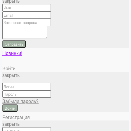
закрыть
Отправить
Новинки!
Войти
закрыть
Забыли пароль?
Войти
Регистрация
закрыть