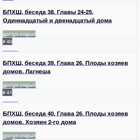
БПХШ, беседа 38. Главы 24-25.
Одиннадцатый и двенадцатый дома
доступ открыт
# 40
1
1133
БПХШ, беседа 39. Глава 26. Плоды хозяев
домов. Лагнеша
доступ открыт
# 41
3
1233
БПХШ, беседа 40. Глава 26. Плоды хозяев
домов. Хозяин 2-го дома
доступ открыт