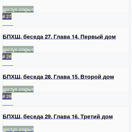
доступ открыт
# 27
1230
БПХШ, беседа 27. Глава 14. Первый дом
доступ открыт
# 28
1024
БПХШ, беседа 28. Глава 15. Второй дом
доступ открыт
# 29
1147
БПХШ, беседа 29. Глава 16. Третий дом
доступ открыт