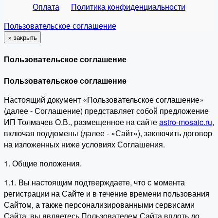
Оплата
Политика конфиденциальности
Пользовательское соглашение
×
закрыть
Пользовательское соглашение
Пользовательское соглашение
Настоящий документ «Пользовательское соглашение»
(далее - Соглашение) представляет собой предложение
ИП Толмачев О.В., размещенное на сайте
astro-mosaic.ru
,
включая поддомены (далее - «Сайт»), заключить договор
на изложенных ниже условиях Соглашения.
1. Общие положения.
1.1. Вы настоящим подтверждаете, что с момента
регистрации на Сайте и в течение времени пользования
Сайтом, а также персонализированными сервисами
Сайта, вы являетесь Пользователем Сайта вплоть до