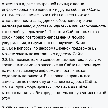
отчество и адрес электронной почты) с целью
информирования о новостях и других событиях Сайта.
2.6. Вы соглашаетесь, что Сайт не несет никакой
ответственности за задержки, сбои, неверную или
несвоевременную доставку, удаление или несохранность
каких-либо уведомлений. При этом Сайт оставляет за
собой право повторного направления любого
уведомления, в случае его неполучения Вами.
2.7. Все вопросы по информационной поддержке Вы
можете задать по контактным адресам Сайта.
2.8. Вы признаёте, что сопровождающее товар, услугу,
тренинг или семинар описание на Сайте не претендует
на исчерпывающую информативность и может
содержать неточности. Вы вправе направить все
замечания по неточному описанию на адреса Сайта.
2.9. Вы проинформированы, что цена на Сайте
может изменяться без предварительного уведомления об
этом.
3. Обязательства Пользователя при использовании