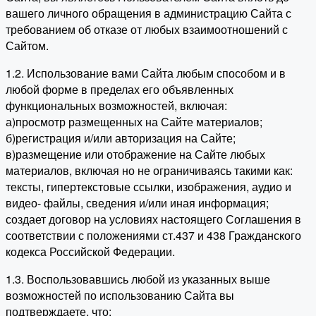
вашего личного обращения в администрацию Сайта с
требованием об отказе от любых взаимоотношений с
Сайтом.
1.2. Использование вами Сайта любым способом и в
любой форме в пределах его объявленных
функциональных возможностей, включая:
а)просмотр размещенных на Сайте материалов;
б)регистрация и/или авторизация на Сайте;
в)размещение или отображение на Сайте любых
материалов, включая но не ограничиваясь такими как:
тексты, гипертекстовые ссылки, изображения, аудио и
видео- файлы, сведения и/или иная информация;
создает договор на условиях настоящего Соглашения в
соответствии с положениями ст.437 и 438 Гражданского
кодекса Российской Федерации.
1.3. Воспользовавшись любой из указанных выше
возможностей по использованию Сайта вы
подтверждаете, что: