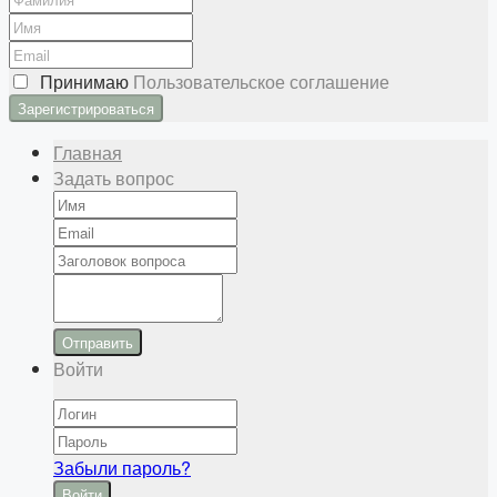
Принимаю
Пользовательское соглашение
Главная
Задать вопрос
Отправить
Войти
Забыли пароль?
Войти