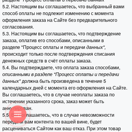
5.2. Настоящим вы соглашаетесь, что выбранный вами
способ оплаты не подлежит изменению с момента
оформления заказа на Сайте без предварительного
согласования.
5.3. Настоящим вы соглашаетесь, что подтверждение
заказа, оплатив его способами, описанными в
разделе "Процесс оплаты и передачи
данных"
,
происходит только после подтверждения списания
денежных средств в счёт оплаты заказа.
5.4. Вы подтверждаете, что оплата заказа способами,
описанными в разделе "Процесс оплаты и передачи
данных"
должна быть произведена в течение 5
календарных дней с момента его оформления на Сайте.
Вы соглашаетесь, что в случае неоплаты заказа по
истечении указанного срока, заказ может быть
аннулирован.
5.5. Вы соглашаетесь, что в случае невозможности
передачи вам контента по вашей вине, будет
расцениваться Сайтом как ваш отказ. При этом товар