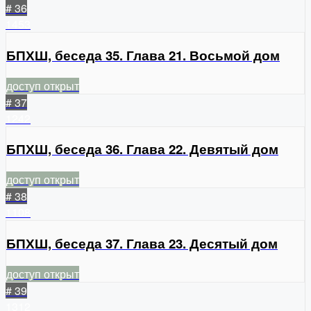
# 36
1453
БПХШ, беседа 35. Глава 21. Восьмой дом
доступ открыт
# 37
1242
БПХШ, беседа 36. Глава 22. Девятый дом
доступ открыт
# 38
1108
БПХШ, беседа 37. Глава 23. Десятый дом
доступ открыт
# 39
1312