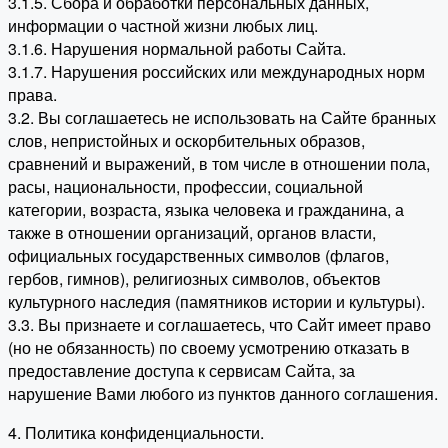
3.1.5. Сбора и обработки персональных данных,
информации о частной жизни любых лиц.
3.1.6. Нарушения нормальной работы Сайта.
3.1.7. Нарушения российских или международных норм
права.
3.2. Вы соглашаетесь не использовать на Сайте бранных
слов, непристойных и оскорбительных образов,
сравнений и выражений, в том числе в отношении пола,
расы, национальности, профессии, социальной
категории, возраста, языка человека и гражданина, а
также в отношении организаций, органов власти,
официальных государственных символов (флагов,
гербов, гимнов), религиозных символов, объектов
культурного наследия (памятников истории и культуры).
3.3. Вы признаете и соглашаетесь, что Сайт имеет право
(но не обязанность) по своему усмотрению отказать в
предоставление доступа к сервисам Сайта, за
нарушение Вами любого из пунктов данного соглашения.
4. Политика конфиденциальности.