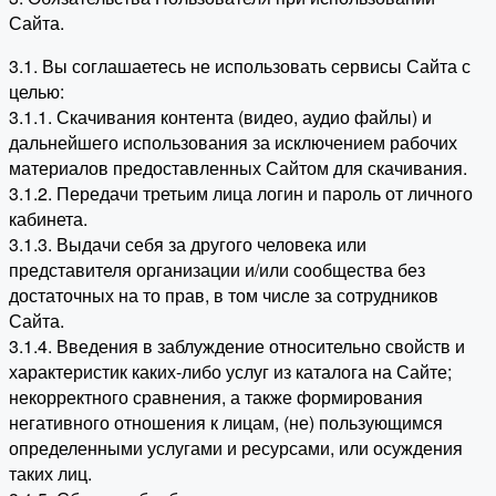
Сайта.
3.1. Вы соглашаетесь не использовать сервисы Сайта с
целью:
3.1.1. Скачивания контента (видео, аудио файлы) и
дальнейшего использования за исключением рабочих
материалов предоставленных Сайтом для скачивания.
3.1.2. Передачи третьим лица логин и пароль от личного
кабинета.
3.1.3. Выдачи себя за другого человека или
представителя организации и/или сообщества без
достаточных на то прав, в том числе за сотрудников
Сайта.
3.1.4. Введения в заблуждение относительно свойств и
характеристик каких-либо услуг из каталога на Сайте;
некорректного сравнения, а также формирования
негативного отношения к лицам, (не) пользующимся
определенными услугами и ресурсами, или осуждения
таких лиц.