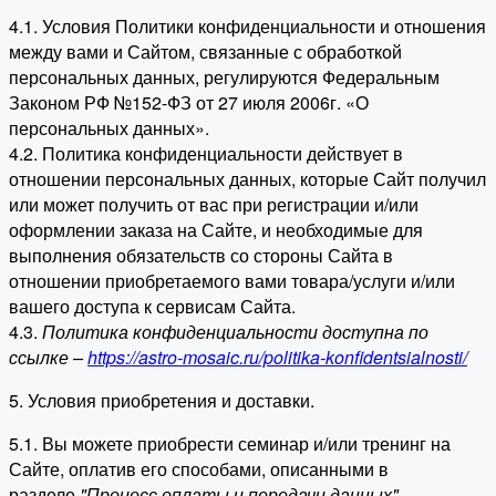
4.1. Условия Политики конфиденциальности и отношения
между вами и Сайтом, связанные с обработкой
персональных данных, регулируются Федеральным
Законом РФ №152-ФЗ от 27 июля 2006г. «О
персональных данных».
4.2. Политика конфиденциальности действует в
отношении персональных данных, которые Сайт получил
или может получить от вас при регистрации и/или
оформлении заказа на Сайте, и необходимые для
выполнения обязательств со стороны Сайта в
отношении приобретаемого вами товара/услуги и/или
вашего доступа к сервисам Сайта.
4.3.
Политика конфиденциальности доступна по
ссылке –
https://astro-mosaic.ru/politika-konfidentsialnosti/
5. Условия приобретения и доставки.
5.1. Вы можете приобрести семинар и/или тренинг на
Сайте, оплатив его способами, описанными в
разделе
"Процесс оплаты и передачи данных"