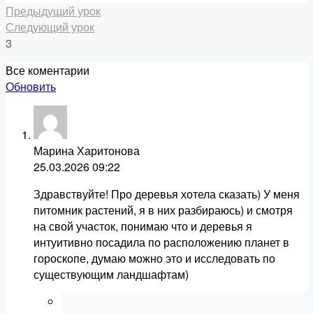
Предыдущий урок
Следующий урок
3
Все коментарии
Обновить
Марина Харитонова
25.03.2026
09:22
Здравствуйте! Про деревья хотела сказать) У меня
питомник растений, я в них разбираюсь) и смотря
на свой участок, понимаю что и деревья я
интуитивно посадила по расположению планет в
гороскопе, думаю можно это и исследовать по
существующим ландшафтам)