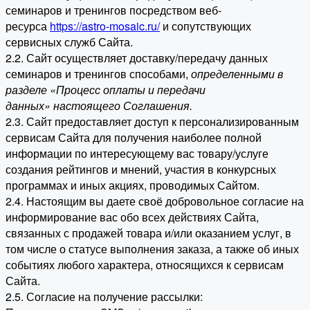
семинаров и тренингов посредством веб-
ресурса
https://astro-mosaic.ru/
и сопутствующих
сервисных служб Сайта.
2.2. Сайт осуществляет доставку/передачу данных
семинаров и тренингов способами,
определенными в
разделе «Процесс оплаты и передачи
данных» настоящего Соглашения.
2.3. Сайт предоставляет доступ к персонализированным
сервисам Сайта для получения наиболее полной
информации по интересующему вас товару/услуге
создания рейтингов и мнений, участия в конкурсных
программах и иных акциях, проводимых Сайтом.
2.4. Настоящим вы даете своё добровольное согласие на
информирование вас обо всех действиях Сайта,
связанных с продажей товара и/или оказанием услуг, в
том числе о статусе выполнения заказа, а также об иных
событиях любого характера, относящихся к сервисам
Сайта.
2.5. Согласие на получение рассылки: