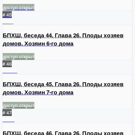
доступ открыт
# 45
1095
БПХШ, беседа 44. Глава 26. Плоды хозяев
домов. Хозяин 6-го дома
доступ открыт
# 46
3
1385
БПХШ, беседа 45. Глава 26. Плоды хозяев
домов. Хозяин 7-го дома
доступ открыт
# 47
7
842
БПХШ, беседа 46. Глава 26. Плоды хозяев