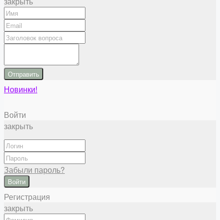
закрыть
Отправить
Новинки!
Войти
закрыть
Забыли пароль?
Войти
Регистрация
закрыть