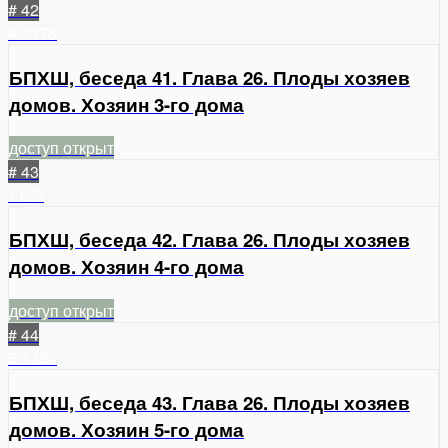
# 42
4
1378
БПХШ, беседа 41. Глава 26. Плоды хозяев
домов. Хозяин 3-го дома
доступ открыт
# 43
1123
БПХШ, беседа 42. Глава 26. Плоды хозяев
домов. Хозяин 4-го дома
доступ открыт
# 44
5
1234
БПХШ, беседа 43. Глава 26. Плоды хозяев
домов. Хозяин 5-го дома