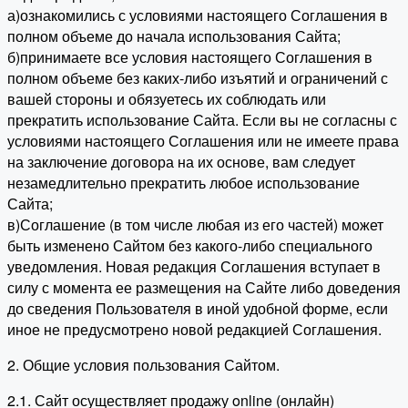
а)ознакомились с условиями настоящего Соглашения в
полном объеме до начала использования Сайта;
б)принимаете все условия настоящего Соглашения в
полном объеме без каких-либо изъятий и ограничений с
вашей стороны и обязуетесь их соблюдать или
прекратить использование Сайта. Если вы не согласны с
условиями настоящего Соглашения или не имеете права
на заключение договора на их основе, вам следует
незамедлительно прекратить любое использование
Сайта;
в)Соглашение (в том числе любая из его частей) может
быть изменено Сайтом без какого-либо специального
уведомления. Новая редакция Соглашения вступает в
силу с момента ее размещения на Сайте либо доведения
до сведения Пользователя в иной удобной форме, если
иное не предусмотрено новой редакцией Соглашения.
2. Общие условия пользования Сайтом.
2.1. Сайт осуществляет продажу online (онлайн)