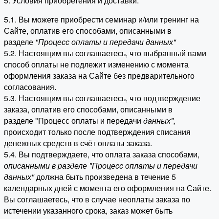
5. Условия приобретения и доставки.
5.1. Вы можете приобрести семинар и/или тренинг на
Сайте, оплатив его способами, описанными в
разделе
"Процесс оплаты и передачи данных"
5.2. Настоящим вы соглашаетесь, что выбранный вами
способ оплаты не подлежит изменению с момента
оформления заказа на Сайте без предварительного
согласования.
5.3. Настоящим вы соглашаетесь, что подтверждение
заказа, оплатив его способами, описанными в
разделе "Процесс оплаты и передачи
данных"
,
происходит только после подтверждения списания
денежных средств в счёт оплаты заказа.
5.4. Вы подтверждаете, что оплата заказа способами,
описанными в разделе "Процесс оплаты и передачи
данных"
должна быть произведена в течение 5
календарных дней с момента его оформления на Сайте.
Вы соглашаетесь, что в случае неоплаты заказа по
истечении указанного срока, заказ может быть