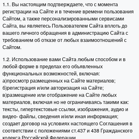
1.1. Вы настоящим подтверждаете, что с момента
регистрации на Сайте и в течение времени пользования
Сайтом, а также персонализированными сервисами
Сайта, вы являетесь Пользователем Сайта вплоть до
вашего личного обращения в администрацию Сайта с
требованием об отказе от любых взаимоотношений с
Сайтом.
1.2. Использование вами Сайта любым способом и в
любой форме в пределах его объявленных
функциональных возможностей, включая:
а)просмотр размещенных на Сайте материалов;
б)регистрация и/или авторизация на Сайте;
в)размещение или отображение на Сайте любых
материалов, включая но не ограничиваясь такими как:
тексты, гипертекстовые ссылки, изображения, аудио и
видео- файлы, сведения и/или иная информация;
создает договор на условиях настоящего Соглашения в
соответствии с положениями ст.437 и 438 Гражданского
кодекса Российской Федерации.