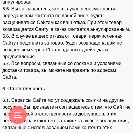
аннулирован.
5.5. Вы соглашаетесь, что в случае невозможности
передачи вам контента по вашей вине, будет
расцениваться Сайтом как ваш отказ. При этом товар
возвращается Сайту, а заказ считается аннулированным.
5.6. В случае вашего отказа от товара, перечисленная
Сайту предоплата за товар, будет возвращена вам не
позднее чем через 10 календарных дней с даты
предъявления.
5.7. Все вопросы, связанные со сроками и условиями
доставки товара, вы можете направить по адресам
Сайта.
6. Ответственность.
6.1. Сервисы Сайта могут содержать ссылки на другие
ресурсы. Вы признаете и соглашаетесь с тем, что Сайт не
несет никакой ответственности за доступность этих
ресурсов и за их контент, а также за любые последствия,
связанные с использованием вами контента этих