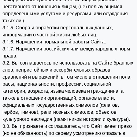
негативного отношения к лицам, (не) пользующимся
определенными услугами и ресурсами, или осуждения
таких лиц.
3.1.5. Сбора и обработки персональных данных,
информации о частной жизни любых лиц.
3.1.6. Нарушения нормальной работы Сайта.
3.1.7. Нарушения российских или международных норм
права.
3.2. Вы соглашаетесь не использовать на Сайте бранных
слов, непристойных и оскорбительных образов,
сравнений и выражений, в том числе в отношении пола,
расы, национальности, профессии, социальной
категории, возраста, языка человека и гражданина, а
также в отношении организаций, органов власти,
официальных государственных символов (флагов,
гербов, гимнов), религиозных символов, объектов
культурного наследия (памятников истории и культуры).
3.3. Вы признаете и соглашаетесь, что Сайт имеет право
(но не обязанность) по своему усмотрению отказать в