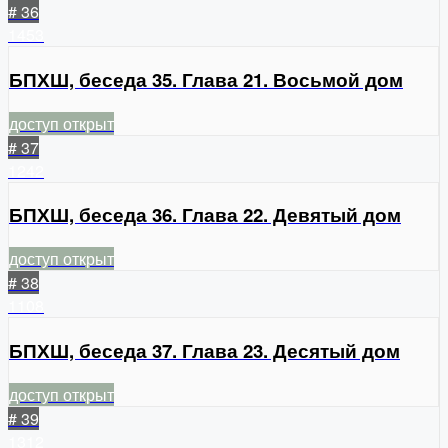
# 36
1453
БПХШ, беседа 35. Глава 21. Восьмой дом
доступ открыт
# 37
1242
БПХШ, беседа 36. Глава 22. Девятый дом
доступ открыт
# 38
1108
БПХШ, беседа 37. Глава 23. Десятый дом
доступ открыт
# 39
1312