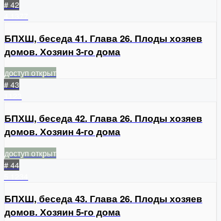
# 42
4
1377
БПХШ, беседа 41. Глава 26. Плоды хозяев
домов. Хозяин 3-го дома
доступ открыт
# 43
1123
БПХШ, беседа 42. Глава 26. Плоды хозяев
домов. Хозяин 4-го дома
доступ открыт
# 44
5
1234
БПХШ, беседа 43. Глава 26. Плоды хозяев
домов. Хозяин 5-го дома