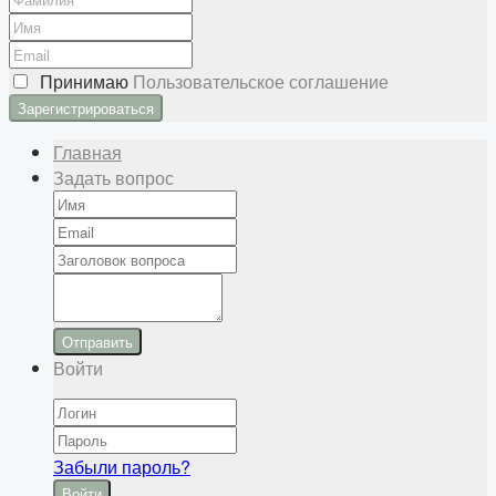
Принимаю
Пользовательское соглашение
Главная
Задать вопрос
Отправить
Войти
Забыли пароль?
Войти