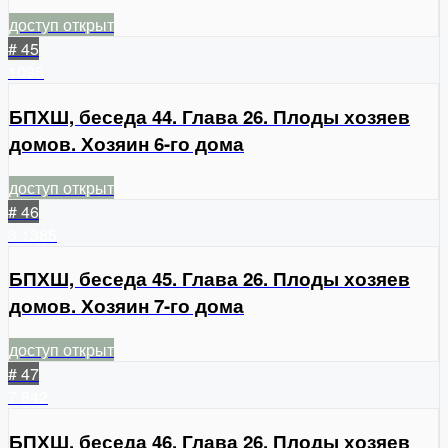
доступ открыт
# 45
1095
БПХШ, беседа 44. Глава 26. Плоды хозяев
домов. Хозяин 6-го дома
доступ открыт
# 46
3
1385
БПХШ, беседа 45. Глава 26. Плоды хозяев
домов. Хозяин 7-го дома
доступ открыт
# 47
7
842
БПХШ, беседа 46. Глава 26. Плоды хозяев