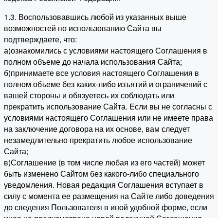
1.3. Воспользовавшись любой из указанных выше
возможностей по использованию Сайта вы
подтверждаете, что:
а)ознакомились с условиями настоящего Соглашения в
полном объеме до начала использования Сайта;
б)принимаете все условия настоящего Соглашения в
полном объеме без каких-либо изъятий и ограничений с
вашей стороны и обязуетесь их соблюдать или
прекратить использование Сайта. Если вы не согласны с
условиями настоящего Соглашения или не имеете права
на заключение договора на их основе, вам следует
незамедлительно прекратить любое использование
Сайта;
в)Соглашение (в том числе любая из его частей) может
быть изменено Сайтом без какого-либо специального
уведомления. Новая редакция Соглашения вступает в
силу с момента ее размещения на Сайте либо доведения
до сведения Пользователя в иной удобной форме, если