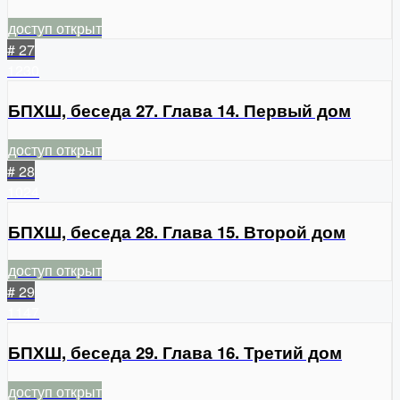
доступ открыт
# 27
1230
БПХШ, беседа 27. Глава 14. Первый дом
доступ открыт
# 28
1024
БПХШ, беседа 28. Глава 15. Второй дом
доступ открыт
# 29
1147
БПХШ, беседа 29. Глава 16. Третий дом
доступ открыт