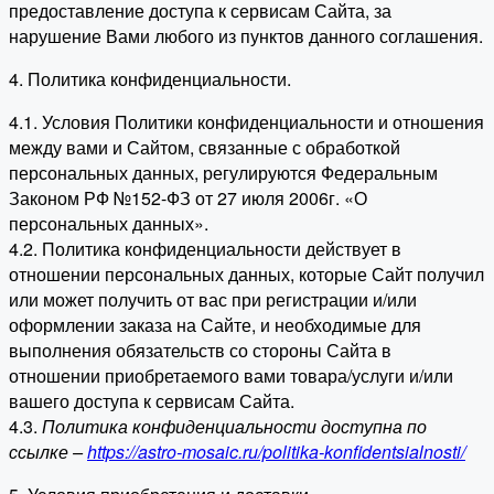
предоставление доступа к сервисам Сайта, за
нарушение Вами любого из пунктов данного соглашения.
4. Политика конфиденциальности.
4.1. Условия Политики конфиденциальности и отношения
между вами и Сайтом, связанные с обработкой
персональных данных, регулируются Федеральным
Законом РФ №152-ФЗ от 27 июля 2006г. «О
персональных данных».
4.2. Политика конфиденциальности действует в
отношении персональных данных, которые Сайт получил
или может получить от вас при регистрации и/или
оформлении заказа на Сайте, и необходимые для
выполнения обязательств со стороны Сайта в
отношении приобретаемого вами товара/услуги и/или
вашего доступа к сервисам Сайта.
4.3.
Политика конфиденциальности доступна по
ссылке –
https://astro-mosaic.ru/politika-konfidentsialnosti/