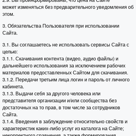
может изменяться без предварительного уведомления об
этом.
3. Обязательства Пользователя при использовании
Сайта.
3.1. Вы соглашаетесь не использовать сервисы Сайта с
целью:
3.1.1. Скачивания контента (видео, аудио файлы) и
дальнейшего использования за исключением рабочих
материалов предоставленных Сайтом для скачивания.
3.1.2. Передачи третьим лица логин и пароль от личного
кабинета.
3.1.3. Выдачи себя за другого человека или
представителя организации и/или сообщества без
достаточных на то прав, в том числе за сотрудников
Сайта.
3.1.4. Введения в заблуждение относительно свойств и
характеристик каких-либо услуг из каталога на Сайте;
некорректного сравнения, а также формирования