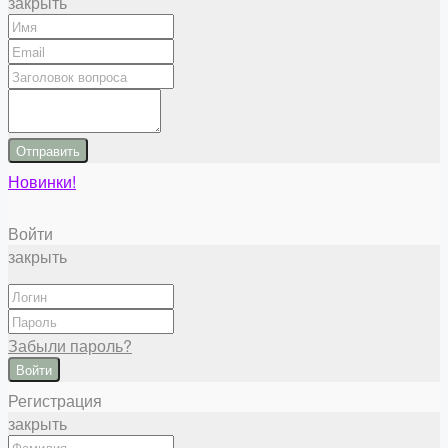
закрыть
Отправить
Новинки!
Войти
закрыть
Забыли пароль?
Войти
Регистрация
закрыть