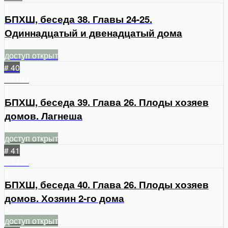
БПХШ, беседа 38. Главы 24-25.
Одиннадцатый и двенадцатый дома
доступ открыт
# 40
1
1133
БПХШ, беседа 39. Глава 26. Плоды хозяев
домов. Лагнеша
доступ открыт
# 41
3
1233
БПХШ, беседа 40. Глава 26. Плоды хозяев
домов. Хозяин 2-го дома
доступ открыт