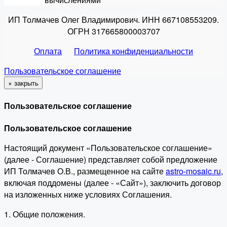
ИП Толмачев Олег Владимирович. ИНН 667108553209.
ОГРН 317665800003707
Оплата
Политика конфиденциальности
Пользовательское соглашение
×
закрыть
Пользовательское соглашение
Пользовательское соглашение
Настоящий документ «Пользовательское соглашение»
(далее - Соглашение) представляет собой предложение
ИП Толмачев О.В., размещенное на сайте
astro-mosaic.ru
,
включая поддомены (далее - «Сайт»), заключить договор
на изложенных ниже условиях Соглашения.
1. Общие положения.