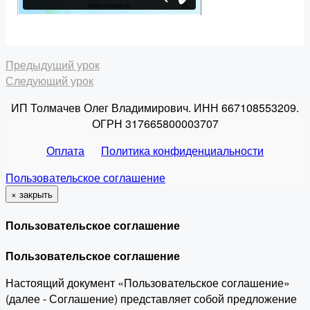
Предыдущий урок
Следующий урок
ИП Толмачев Олег Владимирович. ИНН 667108553209.
ОГРН 317665800003707
Оплата
Политика конфиденциальности
Пользовательское соглашение
×
закрыть
Пользовательское соглашение
Пользовательское соглашение
Настоящий документ «Пользовательское соглашение»
(далее - Соглашение) представляет собой предложение