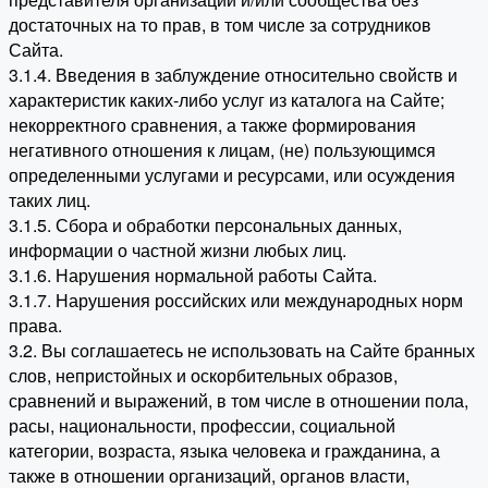
достаточных на то прав, в том числе за сотрудников
Сайта.
3.1.4. Введения в заблуждение относительно свойств и
характеристик каких-либо услуг из каталога на Сайте;
некорректного сравнения, а также формирования
негативного отношения к лицам, (не) пользующимся
определенными услугами и ресурсами, или осуждения
таких лиц.
3.1.5. Сбора и обработки персональных данных,
информации о частной жизни любых лиц.
3.1.6. Нарушения нормальной работы Сайта.
3.1.7. Нарушения российских или международных норм
права.
3.2. Вы соглашаетесь не использовать на Сайте бранных
слов, непристойных и оскорбительных образов,
сравнений и выражений, в том числе в отношении пола,
расы, национальности, профессии, социальной
категории, возраста, языка человека и гражданина, а
также в отношении организаций, органов власти,