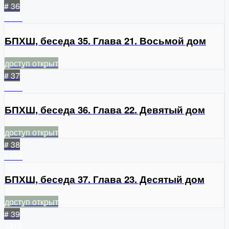
# 36
1451
БПХШ, беседа 35. Глава 21. Восьмой дом
доступ открыт
# 37
1235
БПХШ, беседа 36. Глава 22. Девятый дом
доступ открыт
# 38
1104
БПХШ, беседа 37. Глава 23. Десятый дом
доступ открыт
# 39
1310