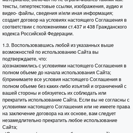
тексты, гипертекстовые ссылки, изображения, аудио и
видео- файлы, сведения и/или иная информация;
создает договор на условиях настоящего Соглашения в
соответствии с положениями ст.437 и 438 Гражданского
кодекса Российской Федерации.
1.3. Воспользовавшись любой из указанных выше
возможностей по использованию Сайта вы
подтверждаете, что:
а)ознакомились с условиями настоящего Соглашения в
полном объеме до начала использования Сайта;
б)принимаете все условия настоящего Соглашения в
полном объеме без каких-либо изъятий и ограничений с
вашей стороны и обязуетесь их соблюдать или
прекратить использование Сайта. Если вы не согласны с
условиями настоящего Соглашения или не имеете права
на заключение договора на их основе, вам следует
незамедлительно прекратить любое использование
Сайта;