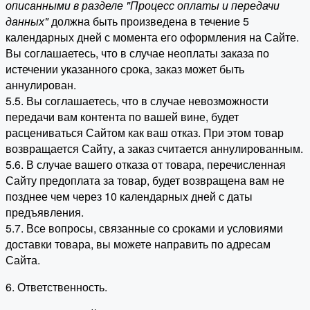
описанными в разделе "Процесс оплаты и передачи
данных"
должна быть произведена в течение 5
календарных дней с момента его оформления на Сайте.
Вы соглашаетесь, что в случае неоплаты заказа по
истечении указанного срока, заказ может быть
аннулирован.
5.5. Вы соглашаетесь, что в случае невозможности
передачи вам контента по вашей вине, будет
расцениваться Сайтом как ваш отказ. При этом товар
возвращается Сайту, а заказ считается аннулированным.
5.6. В случае вашего отказа от товара, перечисленная
Сайту предоплата за товар, будет возвращена вам не
позднее чем через 10 календарных дней с даты
предъявления.
5.7. Все вопросы, связанные со сроками и условиями
доставки товара, вы можете направить по адресам
Сайта.
6. Ответственность.