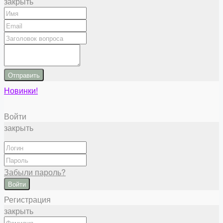
закрыть
Отправить
Новинки!
Войти
закрыть
Забыли пароль?
Войти
Регистрация
закрыть