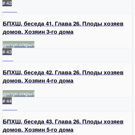
# 42
4
1373
БПХШ, беседа 41. Глава 26. Плоды хозяев
домов. Хозяин 3-го дома
доступ открыт
# 43
1123
БПХШ, беседа 42. Глава 26. Плоды хозяев
домов. Хозяин 4-го дома
доступ открыт
# 44
5
1232
БПХШ, беседа 43. Глава 26. Плоды хозяев
домов. Хозяин 5-го дома