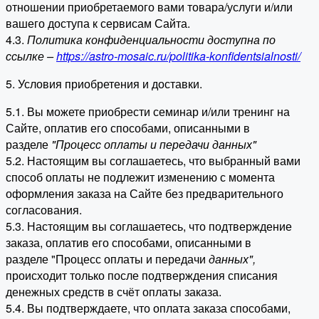
отношении приобретаемого вами товара/услуги и/или
вашего доступа к сервисам Сайта.
4.3.
Политика конфиденциальности доступна по
ссылке –
https://astro-mosaic.ru/politika-konfidentsialnosti/
5. Условия приобретения и доставки.
5.1. Вы можете приобрести семинар и/или тренинг на
Сайте, оплатив его способами, описанными в
разделе
"Процесс оплаты и передачи данных"
5.2. Настоящим вы соглашаетесь, что выбранный вами
способ оплаты не подлежит изменению с момента
оформления заказа на Сайте без предварительного
согласования.
5.3. Настоящим вы соглашаетесь, что подтверждение
заказа, оплатив его способами, описанными в
разделе "Процесс оплаты и передачи
данных"
,
происходит только после подтверждения списания
денежных средств в счёт оплаты заказа.
5.4. Вы подтверждаете, что оплата заказа способами,