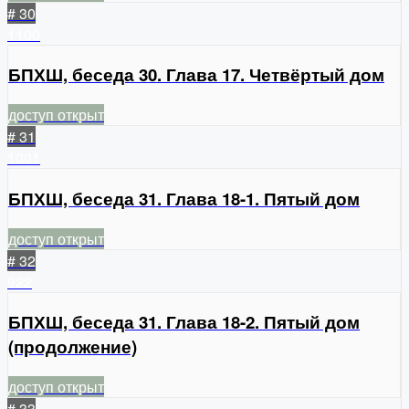
# 30
1100
БПХШ, беседа 30. Глава 17. Четвёртый дом
доступ открыт
# 31
1001
БПХШ, беседа 31. Глава 18-1. Пятый дом
доступ открыт
# 32
922
БПХШ, беседа 31. Глава 18-2. Пятый дом
(продолжение)
доступ открыт
# 33