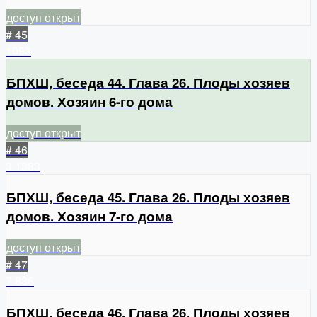
доступ открыт
# 45
1093
БПХШ, беседа 44. Глава 26. Плоды хозяев
домов. Хозяин 6-го дома
доступ открыт
# 46
3
1383
БПХШ, беседа 45. Глава 26. Плоды хозяев
домов. Хозяин 7-го дома
доступ открыт
# 47
7
836
БПХШ, беседа 46. Глава 26. Плоды хозяев