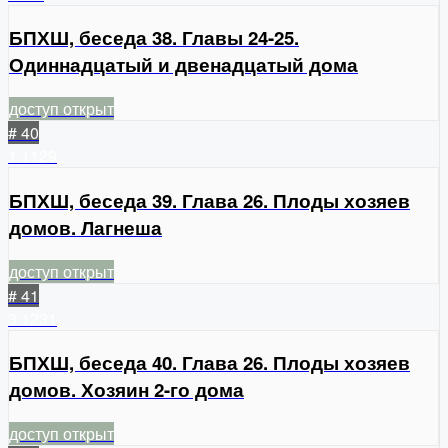
БПХШ, беседа 38. Главы 24-25.
Одиннадцатый и двенадцатый дома
доступ открыт
# 40
1
1129
БПХШ, беседа 39. Глава 26. Плоды хозяев
домов. Лагнеша
доступ открыт
# 41
3
1231
БПХШ, беседа 40. Глава 26. Плоды хозяев
домов. Хозяин 2-го дома
доступ открыт