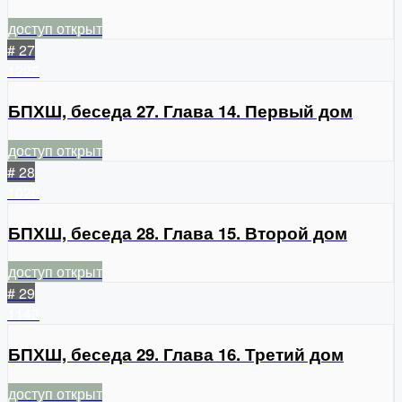
доступ открыт
# 27
1225
БПХШ, беседа 27. Глава 14. Первый дом
доступ открыт
# 28
1020
БПХШ, беседа 28. Глава 15. Второй дом
доступ открыт
# 29
1143
БПХШ, беседа 29. Глава 16. Третий дом
доступ открыт