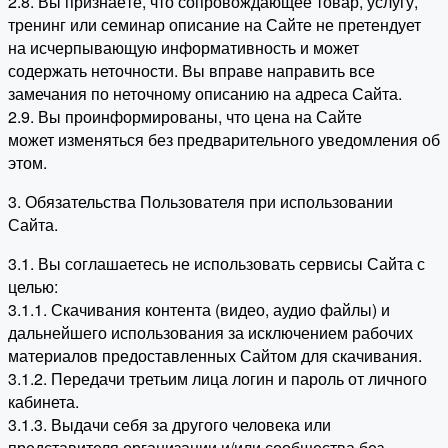
2.8. Вы признаёте, что сопровождающее товар, услугу,
тренинг или семинар описание на Сайте не претендует
на исчерпывающую информативность и может
содержать неточности. Вы вправе направить все
замечания по неточному описанию на адреса Сайта.
2.9. Вы проинформированы, что цена на Сайте
может изменяться без предварительного уведомления об
этом.
3. Обязательства Пользователя при использовании
Сайта.
3.1. Вы соглашаетесь не использовать сервисы Сайта с
целью:
3.1.1. Скачивания контента (видео, аудио файлы) и
дальнейшего использования за исключением рабочих
материалов предоставленных Сайтом для скачивания.
3.1.2. Передачи третьим лица логин и пароль от личного
кабинета.
3.1.3. Выдачи себя за другого человека или
представителя организации и/или сообщества без