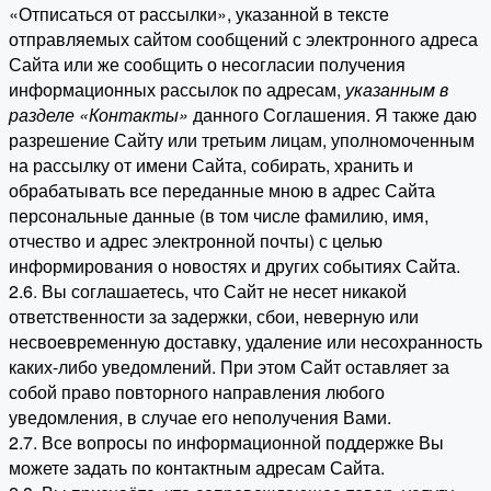
«Отписаться от рассылки», указанной в тексте
отправляемых сайтом сообщений с электронного адреса
Сайта или же сообщить о несогласии получения
информационных рассылок по адресам,
указанным в
разделе «Контакты»
данного Соглашения. Я также даю
разрешение Сайту или третьим лицам, уполномоченным
на рассылку от имени Сайта, собирать, хранить и
обрабатывать все переданные мною в адрес Сайта
персональные данные (в том числе фамилию, имя,
отчество и адрес электронной почты) с целью
информирования о новостях и других событиях Сайта.
2.6. Вы соглашаетесь, что Сайт не несет никакой
ответственности за задержки, сбои, неверную или
несвоевременную доставку, удаление или несохранность
каких-либо уведомлений. При этом Сайт оставляет за
собой право повторного направления любого
уведомления, в случае его неполучения Вами.
2.7. Все вопросы по информационной поддержке Вы
можете задать по контактным адресам Сайта.