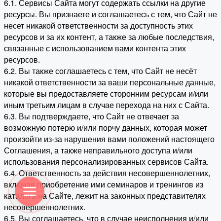
6.1. Сервисы Сайта могут содержать ссылки на другие
ресурсы. Вы признаете и соглашаетесь с тем, что Сайт не
несет никакой ответственности за доступность этих
ресурсов и за их контент, а также за любые последствия,
связанные с использованием вами контента этих
ресурсов.
6.2. Вы также соглашаетесь с тем, что Сайт не несёт
никакой ответственности за ваши персональные данные,
которые вы предоставляете сторонним ресурсам и/или
иным третьим лицам в случае перехода на них с Сайта.
6.3. Вы подтверждаете, что Сайт не отвечает за
возможную потерю и/или порчу данных, которая может
произойти из-за нарушения вами положений настоящего
Соглашения, а также неправильного доступа и/или
использования персонализированных сервисов Сайта.
6.4. Ответственность за действия несовершеннолетних,
включая приобретение ими семинаров и тренингов из
каталога на Сайте, лежит на законных представителях
несовершеннолетних.
6.5. Вы соглашаетесь, что в случае неисполнения и/или