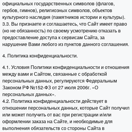
официальных государственных символов (флагов,
гербов, гимнов), религиозных символов, объектов
культурного наследия (памятников истории и культуры).
3.3. Вы признаете и соглашаетесь, что Сайт имеет право
(но не обязанность) по своему усмотрению отказать в
предоставление доступа к сервисам Сайта, за
нарушение Вами любого из пунктов данного соглашения.
4. Политика конфиденциальности.
4.1. Условия Политики конфиденциальности и отношения
между вами и Сайтом, связанные с обработкой
персональных данных, регулируются Федеральным
Законом РФ №152-ФЗ от 27 июля 2006г. «О
персональных данных».
4.2. Политика конфиденциальности действует в
отношении персональных данных, которые Сайт получил
или может получить от вас при регистрации и/или
оформлении заказа на Сайте, и необходимые для
выполнения обязательств со стороны Сайта в