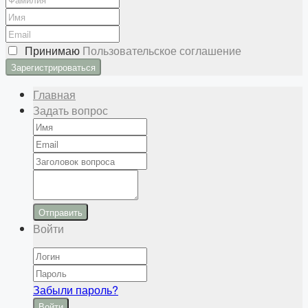
Принимаю
Пользовательское соглашение
Главная
Задать вопрос
Отправить
Войти
Забыли пароль?
Войти