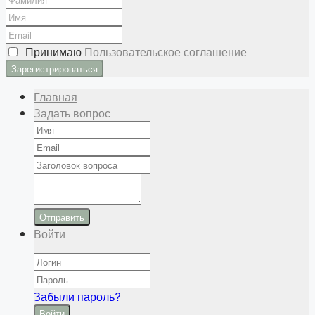
Принимаю
Пользовательское соглашение
Главная
Задать вопрос
Отправить
Войти
Забыли пароль?
Войти