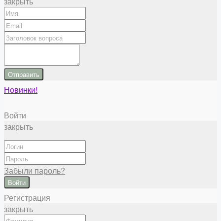
закрыть
Отправить
Новинки!
Войти
закрыть
Забыли пароль?
Войти
Регистрация
закрыть