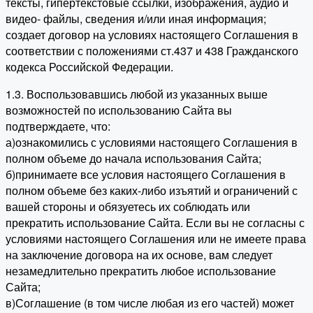
тексты, гипертекстовые ссылки, изображения, аудио и
видео- файлы, сведения и/или иная информация;
создает договор на условиях настоящего Соглашения в
соответствии с положениями ст.437 и 438 Гражданского
кодекса Российской Федерации.
1.3. Воспользовавшись любой из указанных выше
возможностей по использованию Сайта вы
подтверждаете, что:
а)ознакомились с условиями настоящего Соглашения в
полном объеме до начала использования Сайта;
б)принимаете все условия настоящего Соглашения в
полном объеме без каких-либо изъятий и ограничений с
вашей стороны и обязуетесь их соблюдать или
прекратить использование Сайта. Если вы не согласны с
условиями настоящего Соглашения или не имеете права
на заключение договора на их основе, вам следует
незамедлительно прекратить любое использование
Сайта;
в)Соглашение (в том числе любая из его частей) может