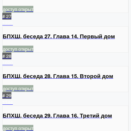
доступ открыт
# 27
1225
БПХШ, беседа 27. Глава 14. Первый дом
доступ открыт
# 28
1020
БПХШ, беседа 28. Глава 15. Второй дом
доступ открыт
# 29
1144
БПХШ, беседа 29. Глава 16. Третий дом
доступ открыт