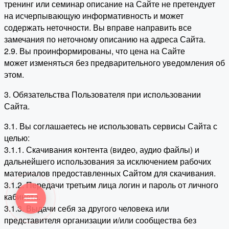
тренинг или семинар описание на Сайте не претендует
на исчерпывающую информативность и может
содержать неточности. Вы вправе направить все
замечания по неточному описанию на адреса Сайта.
2.9. Вы проинформированы, что цена на Сайте
может изменяться без предварительного уведомления об
этом.
3. Обязательства Пользователя при использовании
Сайта.
3.1. Вы соглашаетесь не использовать сервисы Сайта с
целью:
3.1.1. Скачивания контента (видео, аудио файлы) и
дальнейшего использования за исключением рабочих
материалов предоставленных Сайтом для скачивания.
3.1.2. Передачи третьим лица логин и пароль от личного
кабинета.
3.1.3. Выдачи себя за другого человека или
представителя организации и/или сообщества без