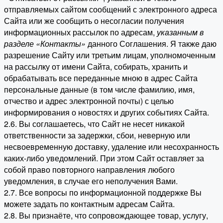
отправляемых сайтом сообщений с электронного адреса
Сайта или же сообщить о несогласии получения
информационных рассылок по адресам,
указанным в
разделе «Контакты»
данного Соглашения. Я также даю
разрешение Сайту или третьим лицам, уполномоченным
на рассылку от имени Сайта, собирать, хранить и
обрабатывать все переданные мною в адрес Сайта
персональные данные (в том числе фамилию, имя,
отчество и адрес электронной почты) с целью
информирования о новостях и других событиях Сайта.
2.6. Вы соглашаетесь, что Сайт не несет никакой
ответственности за задержки, сбои, неверную или
несвоевременную доставку, удаление или несохранность
каких-либо уведомлений. При этом Сайт оставляет за
собой право повторного направления любого
уведомления, в случае его неполучения Вами.
2.7. Все вопросы по информационной поддержке Вы
можете задать по контактным адресам Сайта.
2.8. Вы признаёте, что сопровождающее товар, услугу,