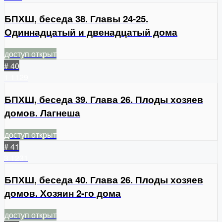
БПХШ, беседа 38. Главы 24-25.
Одиннадцатый и двенадцатый дома
доступ открыт
# 40
1
1129
БПХШ, беседа 39. Глава 26. Плоды хозяев
домов. Лагнеша
доступ открыт
# 41
3
1231
БПХШ, беседа 40. Глава 26. Плоды хозяев
домов. Хозяин 2-го дома
доступ открыт