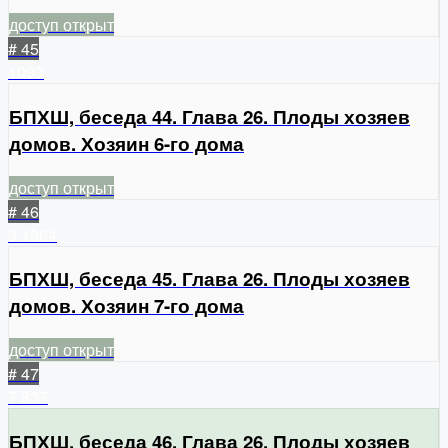
доступ открыт
# 45
1093
БПХШ, беседа 44. Глава 26. Плоды хозяев
домов. Хозяин 6-го дома
доступ открыт
# 46
3
1384
БПХШ, беседа 45. Глава 26. Плоды хозяев
домов. Хозяин 7-го дома
доступ открыт
# 47
7
837
БПХШ, беседа 46. Глава 26. Плоды хозяев