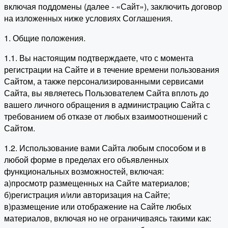
включая поддомены (далее - «Сайт»), заключить договор
на изложенных ниже условиях Соглашения.
1. Общие положения.
1.1. Вы настоящим подтверждаете, что с момента
регистрации на Сайте и в течение времени пользования
Сайтом, а также персонализированными сервисами
Сайта, вы являетесь Пользователем Сайта вплоть до
вашего личного обращения в администрацию Сайта с
требованием об отказе от любых взаимоотношений с
Сайтом.
1.2. Использование вами Сайта любым способом и в
любой форме в пределах его объявленных
функциональных возможностей, включая:
а)просмотр размещенных на Сайте материалов;
б)регистрация и/или авторизация на Сайте;
в)размещение или отображение на Сайте любых
материалов, включая но не ограничиваясь такими как: