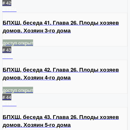
# 42
4
1374
БПХШ, беседа 41. Глава 26. Плоды хозяев
домов. Хозяин 3-го дома
доступ открыт
# 43
1123
БПХШ, беседа 42. Глава 26. Плоды хозяев
домов. Хозяин 4-го дома
доступ открыт
# 44
5
1232
БПХШ, беседа 43. Глава 26. Плоды хозяев
домов. Хозяин 5-го дома