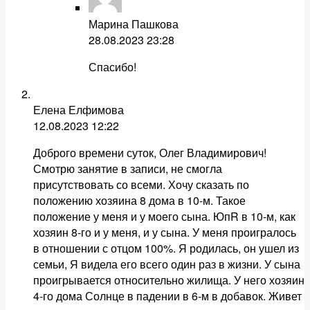
Марина Пашкова
28.08.2023
23:28
Спасибо!
Елена Елфимова
12.08.2023
12:22
Доброго времени суток, Олег Владимирович!
Смотрю занятие в записи, не смогла
присутствовать со всеми. Хочу сказать по
положению хозяина 8 дома в 10-м. Такое
положение у меня и у моего сына. ЮпR в 10-м, как
хозяин 8-го и у меня, и у сына. У меня проигралось
в отношении с отцом 100%. Я родилась, он ушел из
семьи, Я видела его всего один раз в жизни. У сына
проигрывается относительно жилища. У него хозяин
4-го дома Солнце в падении в 6-м в добавок. Живет