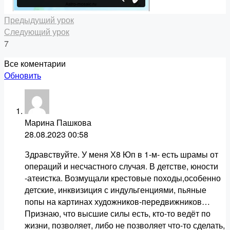
Предыдущий урок
Следующий урок
7
Все коментарии
Обновить
Марина Пашкова
28.08.2023
00:58
Здравствуйте. У меня Х8 Юп в 1-м- есть шрамы от
операций и несчастного случая. В детстве, юности
-атеистка. Возмущали крестовые походы,особенно
детские, инквизиция с индульгенциями, пьяные
попы на картинах художников-передвижников…
Признаю, что высшие силы есть, кто-то ведёт по
жизни, позволяет, либо не позволяет что-то сделать,