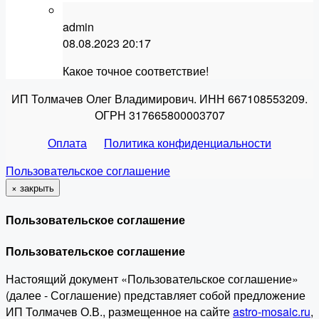
admin
08.08.2023
20:17
Какое точное соответствие!
ИП Толмачев Олег Владимирович. ИНН 667108553209.
ОГРН 317665800003707
Оплата
Политика конфиденциальности
Пользовательское соглашение
×
закрыть
Пользовательское соглашение
Пользовательское соглашение
Настоящий документ «Пользовательское соглашение»
(далее - Соглашение) представляет собой предложение
ИП Толмачев О.В., размещенное на сайте
astro-mosaic.ru
,