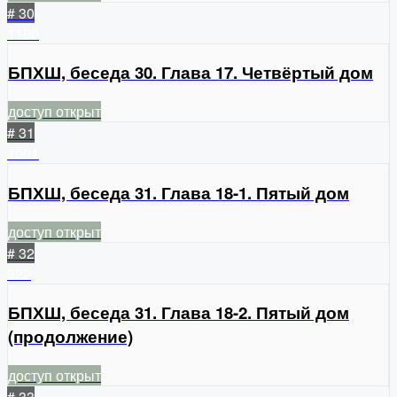
# 30
1100
БПХШ, беседа 30. Глава 17. Четвёртый дом
доступ открыт
# 31
1001
БПХШ, беседа 31. Глава 18-1. Пятый дом
доступ открыт
# 32
922
БПХШ, беседа 31. Глава 18-2. Пятый дом
(продолжение)
доступ открыт
# 33