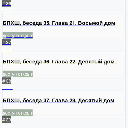
# 36
1452
БПХШ, беседа 35. Глава 21. Восьмой дом
доступ открыт
# 37
1235
БПХШ, беседа 36. Глава 22. Девятый дом
доступ открыт
# 38
1104
БПХШ, беседа 37. Глава 23. Десятый дом
доступ открыт
# 39
1310