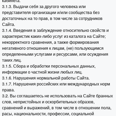
кабинета.
3.1.3. Выдачи себя за другого человека или
представителя организации и/или сообщества без
достаточных на то прав, в том числе за сотрудников
Сайта.
3.1.4. Введения в заблуждение относительно свойств и
характеристик каких-либо услуг из каталога на Сайте;
некорректного сравнения, а также формирования
негативного отношения к лицам, (не) пользующимся
определенными услугами и ресурсами, или осуждения
таких лиц.
3.1.5. Сбора и обработки персональных данных,
информации о частной жизни любых лиц.
3.1.6. Нарушения нормальной работы Сайта.
3.1.7. Нарушения российских или международных норм
права.
3.2. Вы соглашаетесь не использовать на Сайте бранных
слов, непристойных и оскорбительных образов,
сравнений и выражений, в том числе в отношении пола,
расы, национальности, профессии, социальной