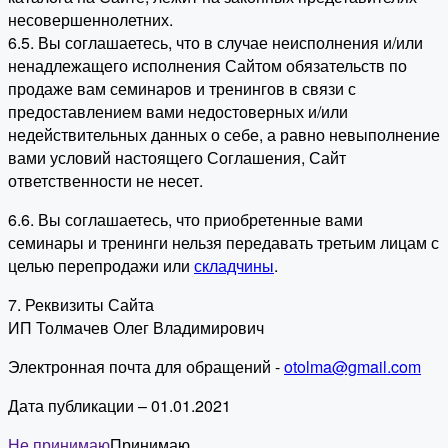
несовершеннолетних.
6.5. Вы соглашаетесь, что в случае неисполнения и/или
ненадлежащего исполнения Сайтом обязательств по
продаже вам семинаров и тренингов в связи с
предоставлением вами недостоверных и/или
недействительных данных о себе, а равно невыполнение
вами условий настоящего Соглашения, Сайт
ответственности не несет.
6.6. Вы соглашаетесь, что приобретенные вами
семинары и тренинги нельзя передавать третьим лицам с
целью перепродажи или
складчины
.
7. Реквизиты Сайта
ИП Толмачев Олег Владимирович
Электронная почта для обращений -
otolma@gmail.com
Дата публикации – 01.01.2021
Не принимаю
Принимаю