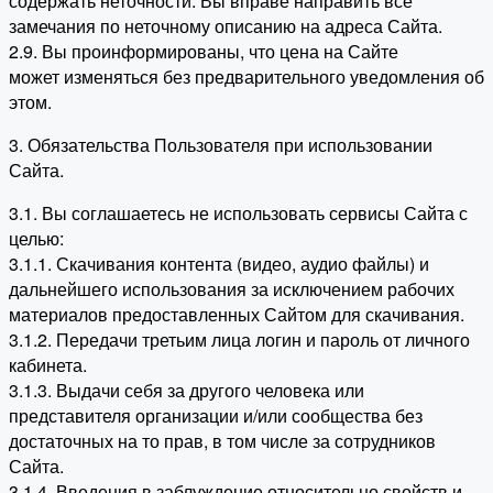
содержать неточности. Вы вправе направить все
замечания по неточному описанию на адреса Сайта.
2.9. Вы проинформированы, что цена на Сайте
может изменяться без предварительного уведомления об
этом.
3. Обязательства Пользователя при использовании
Сайта.
3.1. Вы соглашаетесь не использовать сервисы Сайта с
целью:
3.1.1. Скачивания контента (видео, аудио файлы) и
дальнейшего использования за исключением рабочих
материалов предоставленных Сайтом для скачивания.
3.1.2. Передачи третьим лица логин и пароль от личного
кабинета.
3.1.3. Выдачи себя за другого человека или
представителя организации и/или сообщества без
достаточных на то прав, в том числе за сотрудников
Сайта.
3.1.4. Введения в заблуждение относительно свойств и