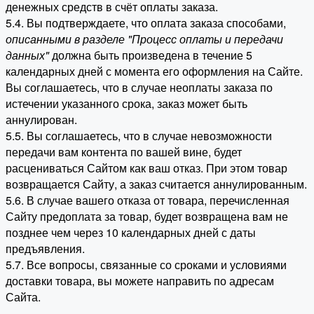
денежных средств в счёт оплаты заказа.
5.4. Вы подтверждаете, что оплата заказа способами,
описанными в разделе "Процесс оплаты и передачи
данных"
должна быть произведена в течение 5
календарных дней с момента его оформления на Сайте.
Вы соглашаетесь, что в случае неоплаты заказа по
истечении указанного срока, заказ может быть
аннулирован.
5.5. Вы соглашаетесь, что в случае невозможности
передачи вам контента по вашей вине, будет
расцениваться Сайтом как ваш отказ. При этом товар
возвращается Сайту, а заказ считается аннулированным.
5.6. В случае вашего отказа от товара, перечисленная
Сайту предоплата за товар, будет возвращена вам не
позднее чем через 10 календарных дней с даты
предъявления.
5.7. Все вопросы, связанные со сроками и условиями
доставки товара, вы можете направить по адресам
Сайта.