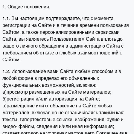
1. Общие положения.
1.1. Вы настоящим подтверждаете, что с момента
регистрации на Сайте и в течение времени пользования
Сайтом, а также персонализированными сервисами
Сайта, вы являетесь Пользователем Сайта вплоть до
вашего личного обращения в администрацию Сайта с
требованием об отказе от любых взаимоотношений с
Сайтом.
1.2. Использование вами Сайта любым способом и в
любой форме в пределах его объявленных
функциональных возможностей, включая:
а)просмотр размещенных на Сайте материалов;
б)регистрация и/или авторизация на Сайте;
в)размещение или отображение на Сайте любых
материалов, включая но не ограничиваясь такими как:
тексты, гипертекстовые ссылки, изображения, аудио и
видео- файлы, сведения и/или иная информация;
создает договор на условиях настоящего Соглашения в