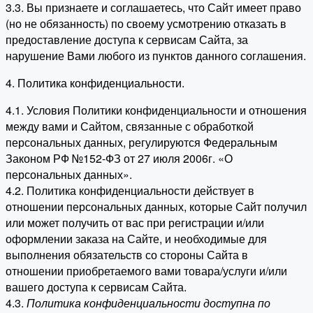
3.3. Вы признаете и соглашаетесь, что Сайт имеет право
(но не обязанность) по своему усмотрению отказать в
предоставление доступа к сервисам Сайта, за
нарушение Вами любого из пунктов данного соглашения.
4. Политика конфиденциальности.
4.1. Условия Политики конфиденциальности и отношения
между вами и Сайтом, связанные с обработкой
персональных данных, регулируются Федеральным
Законом РФ №152-ФЗ от 27 июля 2006г. «О
персональных данных».
4.2. Политика конфиденциальности действует в
отношении персональных данных, которые Сайт получил
или может получить от вас при регистрации и/или
оформлении заказа на Сайте, и необходимые для
выполнения обязательств со стороны Сайта в
отношении приобретаемого вами товара/услуги и/или
вашего доступа к сервисам Сайта.
4.3.
Политика конфиденциальности доступна по