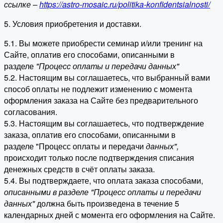
ссылке –
https://astro-mosaic.ru/politika-konfidentsialnosti/
5. Условия приобретения и доставки.
5.1. Вы можете приобрести семинар и/или тренинг на
Сайте, оплатив его способами, описанными в
разделе
"Процесс оплаты и передачи данных"
5.2. Настоящим вы соглашаетесь, что выбранный вами
способ оплаты не подлежит изменению с момента
оформления заказа на Сайте без предварительного
согласования.
5.3. Настоящим вы соглашаетесь, что подтверждение
заказа, оплатив его способами, описанными в
разделе "Процесс оплаты и передачи
данных"
,
происходит только после подтверждения списания
денежных средств в счёт оплаты заказа.
5.4. Вы подтверждаете, что оплата заказа способами,
описанными в разделе "Процесс оплаты и передачи
данных"
должна быть произведена в течение 5
календарных дней с момента его оформления на Сайте.