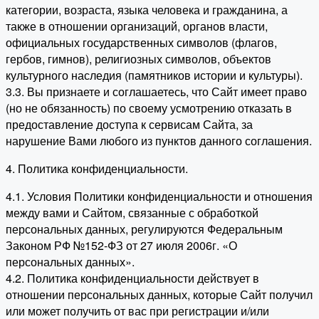
категории, возраста, языка человека и гражданина, а
также в отношении организаций, органов власти,
официальных государственных символов (флагов,
гербов, гимнов), религиозных символов, объектов
культурного наследия (памятников истории и культуры).
3.3. Вы признаете и соглашаетесь, что Сайт имеет право
(но не обязанность) по своему усмотрению отказать в
предоставление доступа к сервисам Сайта, за
нарушение Вами любого из пунктов данного соглашения.
4. Политика конфиденциальности.
4.1. Условия Политики конфиденциальности и отношения
между вами и Сайтом, связанные с обработкой
персональных данных, регулируются Федеральным
Законом РФ №152-ФЗ от 27 июля 2006г. «О
персональных данных».
4.2. Политика конфиденциальности действует в
отношении персональных данных, которые Сайт получил
или может получить от вас при регистрации и/или