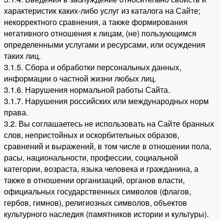
характеристик каких-либо услуг из каталога на Сайте;
некорректного сравнения, а также формирования
негативного отношения к лицам, (не) пользующимся
определенными услугами и ресурсами, или осуждения
таких лиц.
3.1.5. Сбора и обработки персональных данных,
информации о частной жизни любых лиц.
3.1.6. Нарушения нормальной работы Сайта.
3.1.7. Нарушения российских или международных норм
права.
3.2. Вы соглашаетесь не использовать на Сайте бранных
слов, непристойных и оскорбительных образов,
сравнений и выражений, в том числе в отношении пола,
расы, национальности, профессии, социальной
категории, возраста, языка человека и гражданина, а
также в отношении организаций, органов власти,
официальных государственных символов (флагов,
гербов, гимнов), религиозных символов, объектов
культурного наследия (памятников истории и культуры).