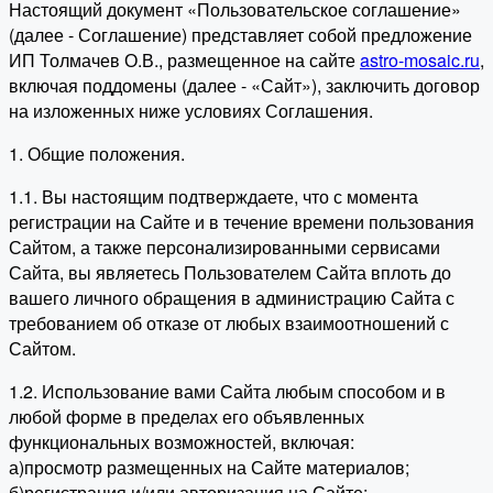
Настоящий документ «Пользовательское соглашение»
(далее - Соглашение) представляет собой предложение
ИП Толмачев О.В., размещенное на сайте
astro-mosaic.ru
,
включая поддомены (далее - «Сайт»), заключить договор
на изложенных ниже условиях Соглашения.
1. Общие положения.
1.1. Вы настоящим подтверждаете, что с момента
регистрации на Сайте и в течение времени пользования
Сайтом, а также персонализированными сервисами
Сайта, вы являетесь Пользователем Сайта вплоть до
вашего личного обращения в администрацию Сайта с
требованием об отказе от любых взаимоотношений с
Сайтом.
1.2. Использование вами Сайта любым способом и в
любой форме в пределах его объявленных
функциональных возможностей, включая:
а)просмотр размещенных на Сайте материалов;
б)регистрация и/или авторизация на Сайте;