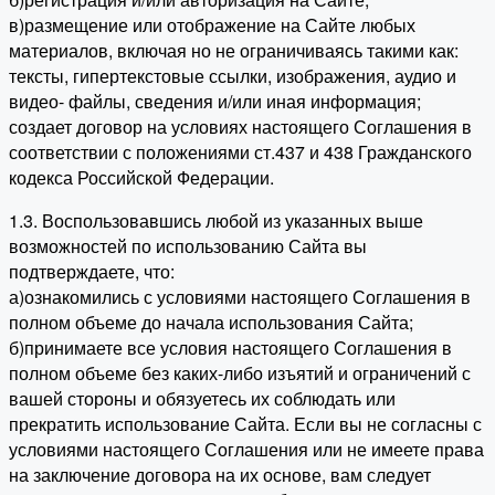
в)размещение или отображение на Сайте любых
материалов, включая но не ограничиваясь такими как:
тексты, гипертекстовые ссылки, изображения, аудио и
видео- файлы, сведения и/или иная информация;
создает договор на условиях настоящего Соглашения в
соответствии с положениями ст.437 и 438 Гражданского
кодекса Российской Федерации.
1.3. Воспользовавшись любой из указанных выше
возможностей по использованию Сайта вы
подтверждаете, что:
а)ознакомились с условиями настоящего Соглашения в
полном объеме до начала использования Сайта;
б)принимаете все условия настоящего Соглашения в
полном объеме без каких-либо изъятий и ограничений с
вашей стороны и обязуетесь их соблюдать или
прекратить использование Сайта. Если вы не согласны с
условиями настоящего Соглашения или не имеете права
на заключение договора на их основе, вам следует