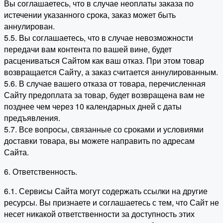
Вы соглашаетесь, что в случае неоплаты заказа по
истечении указанного срока, заказ может быть
аннулирован.
5.5. Вы соглашаетесь, что в случае невозможности
передачи вам контента по вашей вине, будет
расцениваться Сайтом как ваш отказ. При этом товар
возвращается Сайту, а заказ считается аннулированным.
5.6. В случае вашего отказа от товара, перечисленная
Сайту предоплата за товар, будет возвращена вам не
позднее чем через 10 календарных дней с даты
предъявления.
5.7. Все вопросы, связанные со сроками и условиями
доставки товара, вы можете направить по адресам
Сайта.
6. Ответственность.
6.1. Сервисы Сайта могут содержать ссылки на другие
ресурсы. Вы признаете и соглашаетесь с тем, что Сайт не
несет никакой ответственности за доступность этих