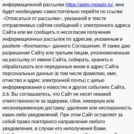
информационной рассылки
https://astro-mosaic.ru/
, мне
будет необходимо самостоятельно перейти по ссылке
«Отписаться от рассылки», указанной в тексте
отправляемых сайтом сообщений с электронного адреса
Сайта или же сообщить о несогласии получения
информационных рассылок по адресам,
указанным в
разделе «Контакты»
данного Соглашения. Я также даю
разрешение Сайту или третьим лицам, уполномоченным
на рассылку от имени Сайта, собирать, хранить и
обрабатывать все переданные мною в адрес Сайта
персональные данные (в том числе фамилию, имя,
отчество и адрес электронной почты) с целью
информирования о новостях и других событиях Сайта.
2.6. Вы соглашаетесь, что Сайт не несет никакой
ответственности за задержки, сбои, неверную или
несвоевременную доставку, удаление или несохранность
каких-либо уведомлений. При этом Сайт оставляет за
собой право повторного направления любого
уведомления, в случае его неполучения Вами.