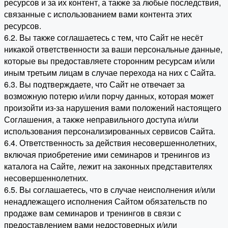
ресурсов и за их контент, а также за любые последствия,
связанные с использованием вами контента этих
ресурсов.
6.2. Вы также соглашаетесь с тем, что Сайт не несёт
никакой ответственности за ваши персональные данные,
которые вы предоставляете сторонним ресурсам и/или
иным третьим лицам в случае перехода на них с Сайта.
6.3. Вы подтверждаете, что Сайт не отвечает за
возможную потерю и/или порчу данных, которая может
произойти из-за нарушения вами положений настоящего
Соглашения, а также неправильного доступа и/или
использования персонализированных сервисов Сайта.
6.4. Ответственность за действия несовершеннолетних,
включая приобретение ими семинаров и тренингов из
каталога на Сайте, лежит на законных представителях
несовершеннолетних.
6.5. Вы соглашаетесь, что в случае неисполнения и/или
ненадлежащего исполнения Сайтом обязательств по
продаже вам семинаров и тренингов в связи с
предоставлением вами недостоверных и/или