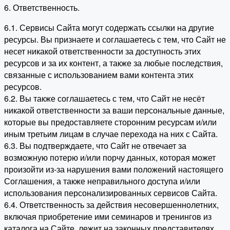
6. Ответственность.
6.1. Сервисы Сайта могут содержать ссылки на другие
ресурсы. Вы признаете и соглашаетесь с тем, что Сайт не
несет никакой ответственности за доступность этих
ресурсов и за их контент, а также за любые последствия,
связанные с использованием вами контента этих
ресурсов.
6.2. Вы также соглашаетесь с тем, что Сайт не несёт
никакой ответственности за ваши персональные данные,
которые вы предоставляете сторонним ресурсам и/или
иным третьим лицам в случае перехода на них с Сайта.
6.3. Вы подтверждаете, что Сайт не отвечает за
возможную потерю и/или порчу данных, которая может
произойти из-за нарушения вами положений настоящего
Соглашения, а также неправильного доступа и/или
использования персонализированных сервисов Сайта.
6.4. Ответственность за действия несовершеннолетних,
включая приобретение ими семинаров и тренингов из
каталога на Сайте, лежит на законных представителях