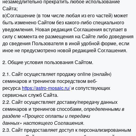
незамедлительно прекратить любое использование
Сайта;
в)Соглашение (в том числе любая из его частей) может
быть изменено Сайтом без какого-либо специального
уведомления. Новая редакция Соглашения вступает в
силу с момента ее размещения на Сайте либо доведения
до сведения Пользователя в иной удобной форме, если
иное не предусмотрено новой редакцией Соглашения.
2. Общие условия пользования Сайтом.
2.1. Сайт осуществляет продажу online (онлайн)
семинаров и тренингов посредством веб-
ресурса
https://astro-mosaic.ru/
и сопутствующих
сервисных служб Сайта.
2.2. Сайт осуществляет доставку/передачу данных
семинаров и тренингов способами,
определенными в
разделе «Процесс оплаты и передачи
данных» настоящего Соглашения.
2.3. Сайт предоставляет доступ к персонализированным