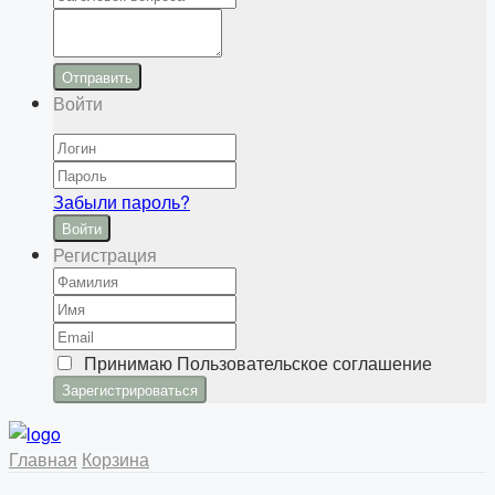
Отправить
Войти
Забыли пароль?
Войти
Регистрация
Принимаю
Пользовательское соглашение
Главная
Корзина