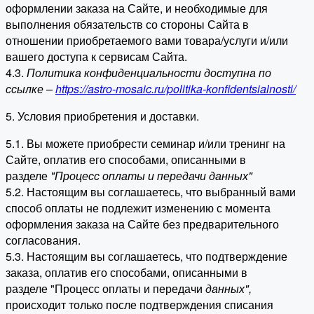
оформлении заказа на Сайте, и необходимые для
выполнения обязательств со стороны Сайта в
отношении приобретаемого вами товара/услуги и/или
вашего доступа к сервисам Сайта.
4.3.
Политика конфиденциальности доступна по
ссылке –
https://astro-mosaic.ru/politika-konfidentsialnosti/
5. Условия приобретения и доставки.
5.1. Вы можете приобрести семинар и/или тренинг на
Сайте, оплатив его способами, описанными в
разделе
"Процесс оплаты и передачи данных"
5.2. Настоящим вы соглашаетесь, что выбранный вами
способ оплаты не подлежит изменению с момента
оформления заказа на Сайте без предварительного
согласования.
5.3. Настоящим вы соглашаетесь, что подтверждение
заказа, оплатив его способами, описанными в
разделе "Процесс оплаты и передачи
данных"
,
происходит только после подтверждения списания