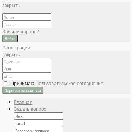
закрыть
Забыли пароль?
Войти
Регистрация
закрыть
Принимаю
Пользовательское соглашение
Главная
Задать вопрос