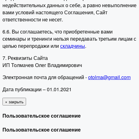
недействительных данных о себе, а равно невыполнение
вами условий настоящего Соглашения, Сайт
ответственности не несет.
6.6. Вы соглашаетесь, что приобретенные вами
семинары и тренинги нельзя передавать третьим лицам с
целью перепродажи или
складчины
.
7. Реквизиты Сайта
ИП Толмачев Олег Владимирович
Электронная почта для обращений -
otolma@gmail.com
Дата публикации – 01.01.2021
×
закрыть
Пользовательское соглашение
Пользовательское соглашение