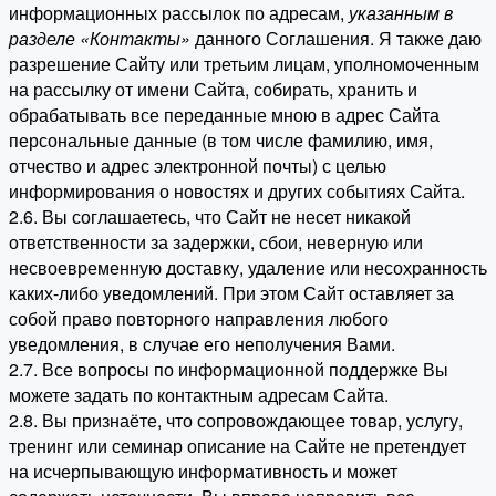
информационных рассылок по адресам,
указанным в
разделе «Контакты»
данного Соглашения. Я также даю
разрешение Сайту или третьим лицам, уполномоченным
на рассылку от имени Сайта, собирать, хранить и
обрабатывать все переданные мною в адрес Сайта
персональные данные (в том числе фамилию, имя,
отчество и адрес электронной почты) с целью
информирования о новостях и других событиях Сайта.
2.6. Вы соглашаетесь, что Сайт не несет никакой
ответственности за задержки, сбои, неверную или
несвоевременную доставку, удаление или несохранность
каких-либо уведомлений. При этом Сайт оставляет за
собой право повторного направления любого
уведомления, в случае его неполучения Вами.
2.7. Все вопросы по информационной поддержке Вы
можете задать по контактным адресам Сайта.
2.8. Вы признаёте, что сопровождающее товар, услугу,
тренинг или семинар описание на Сайте не претендует
на исчерпывающую информативность и может