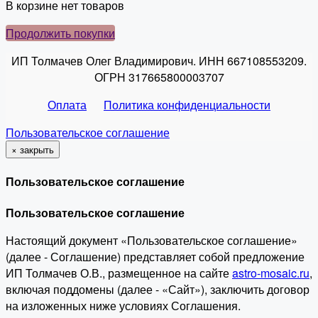
В корзине нет товаров
Продолжить покупки
ИП Толмачев Олег Владимирович. ИНН 667108553209.
ОГРН 317665800003707
Оплата
Политика конфиденциальности
Пользовательское соглашение
×
закрыть
Пользовательское соглашение
Пользовательское соглашение
Настоящий документ «Пользовательское соглашение»
(далее - Соглашение) представляет собой предложение
ИП Толмачев О.В., размещенное на сайте
astro-mosaic.ru
,
включая поддомены (далее - «Сайт»), заключить договор
на изложенных ниже условиях Соглашения.