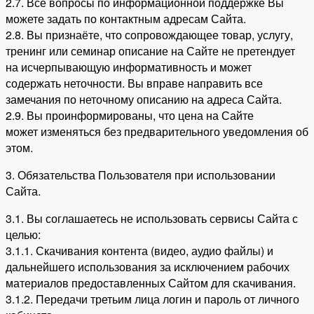
2.7. Все вопросы по информационной поддержке Вы
можете задать по контактным адресам Сайта.
2.8. Вы признаёте, что сопровождающее товар, услугу,
тренинг или семинар описание на Сайте не претендует
на исчерпывающую информативность и может
содержать неточности. Вы вправе направить все
замечания по неточному описанию на адреса Сайта.
2.9. Вы проинформированы, что цена на Сайте
может изменяться без предварительного уведомления об
этом.
3. Обязательства Пользователя при использовании
Сайта.
3.1. Вы соглашаетесь не использовать сервисы Сайта с
целью:
3.1.1. Скачивания контента (видео, аудио файлы) и
дальнейшего использования за исключением рабочих
материалов предоставленных Сайтом для скачивания.
3.1.2. Передачи третьим лица логин и пароль от личного