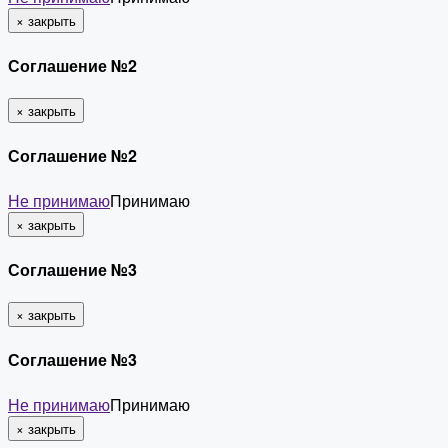
×
закрыть
Соглашение №2
×
закрыть
Соглашение №2
Не принимаю
Принимаю
×
закрыть
Соглашение №3
×
закрыть
Соглашение №3
Не принимаю
Принимаю
×
закрыть