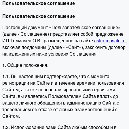
Пользовательское соглашение
Пользовательское соглашение
Настоящий документ «Пользовательское соглашение»
(далее - Соглашение) представляет собой предложение
ИП Толмачев О.В., размещенное на сайте
astro-mosaic.ru
,
включая поддомены (далее - «Сайт»), заключить договор
на изложенных ниже условиях Соглашения.
1. Общие положения.
1.1. Вы настоящим подтверждаете, что с момента
регистрации на Сайте и в течение времени пользования
Сайтом, а также персонализированными сервисами
Сайта, вы являетесь Пользователем Сайта вплоть до
вашего личного обращения в администрацию Сайта с
требованием об отказе от любых взаимоотношений с
Сайтом.
1.2. Использование вами Сайта любым способом и в