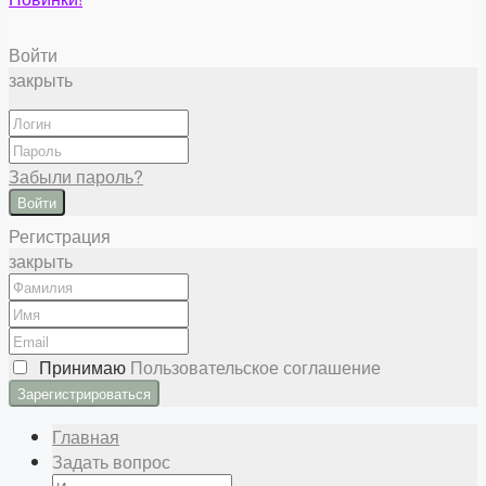
Войти
закрыть
Забыли пароль?
Войти
Регистрация
закрыть
Принимаю
Пользовательское соглашение
Главная
Задать вопрос