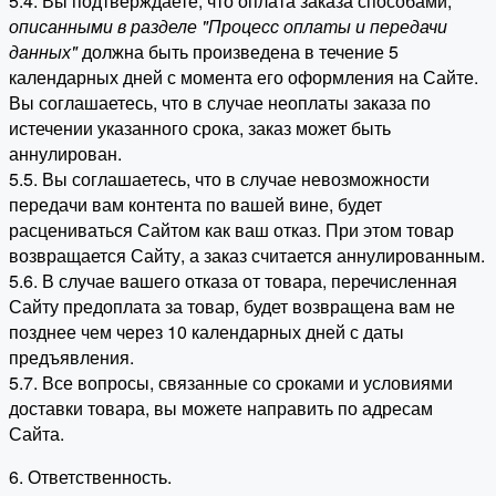
5.4. Вы подтверждаете, что оплата заказа способами,
описанными в разделе "Процесс оплаты и передачи
данных"
должна быть произведена в течение 5
календарных дней с момента его оформления на Сайте.
Вы соглашаетесь, что в случае неоплаты заказа по
истечении указанного срока, заказ может быть
аннулирован.
5.5. Вы соглашаетесь, что в случае невозможности
передачи вам контента по вашей вине, будет
расцениваться Сайтом как ваш отказ. При этом товар
возвращается Сайту, а заказ считается аннулированным.
5.6. В случае вашего отказа от товара, перечисленная
Сайту предоплата за товар, будет возвращена вам не
позднее чем через 10 календарных дней с даты
предъявления.
5.7. Все вопросы, связанные со сроками и условиями
доставки товара, вы можете направить по адресам
Сайта.
6. Ответственность.