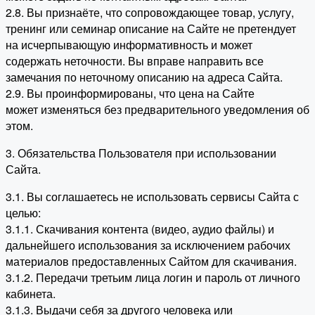
2.8. Вы признаёте, что сопровождающее товар, услугу,
тренинг или семинар описание на Сайте не претендует
на исчерпывающую информативность и может
содержать неточности. Вы вправе направить все
замечания по неточному описанию на адреса Сайта.
2.9. Вы проинформированы, что цена на Сайте
может изменяться без предварительного уведомления об
этом.
3. Обязательства Пользователя при использовании
Сайта.
3.1. Вы соглашаетесь не использовать сервисы Сайта с
целью:
3.1.1. Скачивания контента (видео, аудио файлы) и
дальнейшего использования за исключением рабочих
материалов предоставленных Сайтом для скачивания.
3.1.2. Передачи третьим лица логин и пароль от личного
кабинета.
3.1.3. Выдачи себя за другого человека или