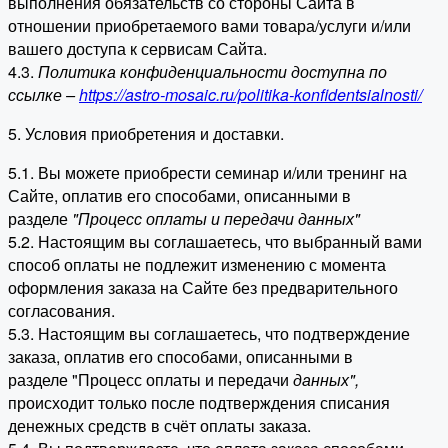
выполнения обязательств со стороны Сайта в
отношении приобретаемого вами товара/услуги и/или
вашего доступа к сервисам Сайта.
4.3.
Политика конфиденциальности доступна по
ссылке –
https://astro-mosaic.ru/politika-konfidentsialnosti/
5. Условия приобретения и доставки.
5.1. Вы можете приобрести семинар и/или тренинг на
Сайте, оплатив его способами, описанными в
разделе
"Процесс оплаты и передачи данных"
5.2. Настоящим вы соглашаетесь, что выбранный вами
способ оплаты не подлежит изменению с момента
оформления заказа на Сайте без предварительного
согласования.
5.3. Настоящим вы соглашаетесь, что подтверждение
заказа, оплатив его способами, описанными в
разделе "Процесс оплаты и передачи
данных"
,
происходит только после подтверждения списания
денежных средств в счёт оплаты заказа.