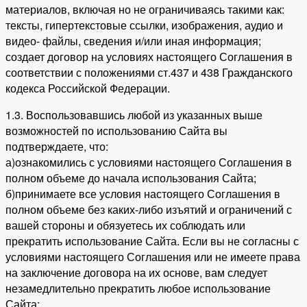
материалов, включая но не ограничиваясь такими как:
тексты, гипертекстовые ссылки, изображения, аудио и
видео- файлы, сведения и/или иная информация;
создает договор на условиях настоящего Соглашения в
соответствии с положениями ст.437 и 438 Гражданского
кодекса Российской Федерации.
1.3. Воспользовавшись любой из указанных выше
возможностей по использованию Сайта вы
подтверждаете, что:
а)ознакомились с условиями настоящего Соглашения в
полном объеме до начала использования Сайта;
б)принимаете все условия настоящего Соглашения в
полном объеме без каких-либо изъятий и ограничений с
вашей стороны и обязуетесь их соблюдать или
прекратить использование Сайта. Если вы не согласны с
условиями настоящего Соглашения или не имеете права
на заключение договора на их основе, вам следует
незамедлительно прекратить любое использование
Сайта;