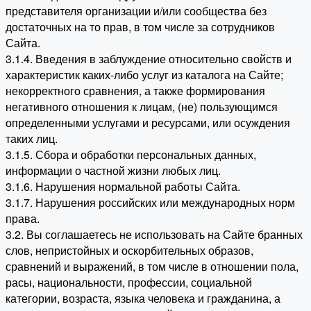
представителя организации и/или сообщества без
достаточных на то прав, в том числе за сотрудников
Сайта.
3.1.4. Введения в заблуждение относительно свойств и
характеристик каких-либо услуг из каталога на Сайте;
некорректного сравнения, а также формирования
негативного отношения к лицам, (не) пользующимся
определенными услугами и ресурсами, или осуждения
таких лиц.
3.1.5. Сбора и обработки персональных данных,
информации о частной жизни любых лиц.
3.1.6. Нарушения нормальной работы Сайта.
3.1.7. Нарушения российских или международных норм
права.
3.2. Вы соглашаетесь не использовать на Сайте бранных
слов, непристойных и оскорбительных образов,
сравнений и выражений, в том числе в отношении пола,
расы, национальности, профессии, социальной
категории, возраста, языка человека и гражданина, а