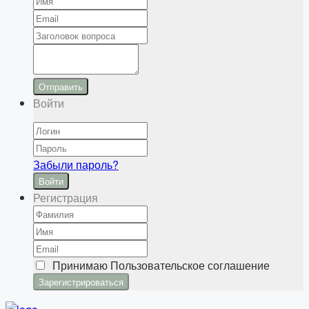
Отправить
Войти
Забыли пароль?
Войти
Регистрация
Принимаю
Пользовательское соглашение