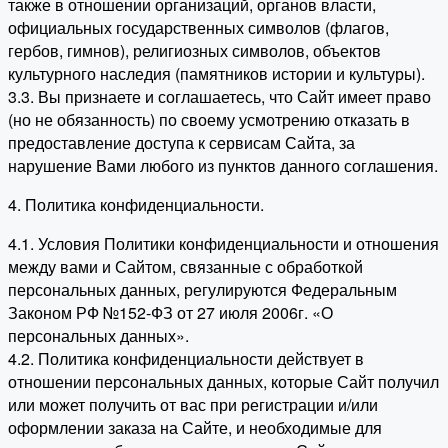
также в отношении организаций, органов власти,
официальных государственных символов (флагов,
гербов, гимнов), религиозных символов, объектов
культурного наследия (памятников истории и культуры).
3.3. Вы признаете и соглашаетесь, что Сайт имеет право
(но не обязанность) по своему усмотрению отказать в
предоставление доступа к сервисам Сайта, за
нарушение Вами любого из пунктов данного соглашения.
4. Политика конфиденциальности.
4.1. Условия Политики конфиденциальности и отношения
между вами и Сайтом, связанные с обработкой
персональных данных, регулируются Федеральным
Законом РФ №152-ФЗ от 27 июля 2006г. «О
персональных данных».
4.2. Политика конфиденциальности действует в
отношении персональных данных, которые Сайт получил
или может получить от вас при регистрации и/или
оформлении заказа на Сайте, и необходимые для