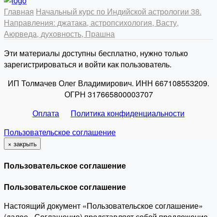
Главная
Начальный курс по Индийской астрологии
38.
Направления: джатака, астропсихология, Васту,
Аюрведа, духовность, Прашна
Эти материалы доступны бесплатно, нужно только
зарегистрироваться и войти как пользователь.
ИП Толмачев Олег Владимирович. ИНН 667108553209.
ОГРН 317665800003707
Оплата
Политика конфиденциальности
Пользовательское соглашение
×
закрыть
Пользовательское соглашение
Пользовательское соглашение
Настоящий документ «Пользовательское соглашение»
(далее - Соглашение) представляет собой предложение