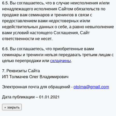
6.5. Вы соглашаетесь, что в случае неисполнения и/или
ненадлежащего исполнения Сайтом обязательств по
продаже вам семинаров и тренингов в связи с
предоставлением вами недостоверных и/или
недействительных данных о себе, а равно невыполнение
вами условий настоящего Соглашения, Сайт
ответственности не несет.
6.6. Вы соглашаетесь, что приобретенные вами
семинары и тренинги нельзя передавать третьим лицам с
целью перепродажи или
складчины
.
7. Реквизиты Сайта
ИП Толмачев Олег Владимирович
Электронная почта для обращений -
otolma@gmail.com
Дата публикации – 01.01.2021
×
закрыть