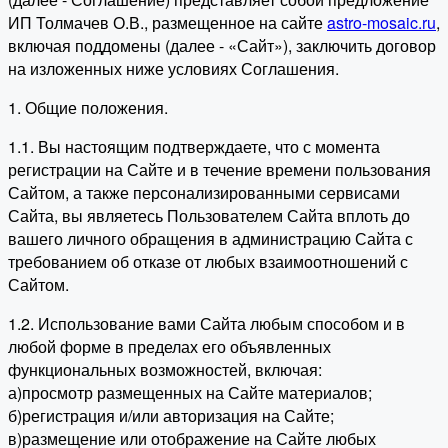
ИП Толмачев О.В., размещенное на сайте
astro-mosaic.ru
,
включая поддомены (далее - «Сайт»), заключить договор
на изложенных ниже условиях Соглашения.
1. Общие положения.
1.1. Вы настоящим подтверждаете, что с момента
регистрации на Сайте и в течение времени пользования
Сайтом, а также персонализированными сервисами
Сайта, вы являетесь Пользователем Сайта вплоть до
вашего личного обращения в администрацию Сайта с
требованием об отказе от любых взаимоотношений с
Сайтом.
1.2. Использование вами Сайта любым способом и в
любой форме в пределах его объявленных
функциональных возможностей, включая:
а)просмотр размещенных на Сайте материалов;
б)регистрация и/или авторизация на Сайте;
в)размещение или отображение на Сайте любых