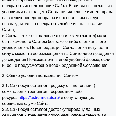
прекратить использование Сайта. Если вы не согласны с
условиями настоящего Соглашения или не имеете права
на заключение договора на их основе, вам следует
незамедлительно прекратить любое использование
Сайта;
в)Соглашение (в том числе любая из его частей) может
быть изменено Сайтом без какого-либо специального
уведомления. Новая редакция Соглашения вступает в
силу с момента ее размещения на Сайте либо доведения
до сведения Пользователя в иной удобной форме, если
иное не предусмотрено новой редакцией Соглашения.
2. Общие условия пользования Сайтом.
2.1. Сайт осуществляет продажу online (онлайн)
семинаров и тренингов посредством веб-
ресурса
https://astro-mosaic.ru/
и сопутствующих
сервисных служб Сайта.
2.2. Сайт осуществляет доставку/передачу данных
семинаров и тренингов способами,
определенными в