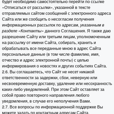
будет необходимо самостоятельно перейти по ссылке
«Отписаться от рассылки», указанной в тексте
отправляемых сайтом сообщений с электронного адреса
Сайта или же сообщить о несогласии получения
информационных рассылок по адресам,
указанным в
разделе «Контакты»
данного Соглашения. Я также даю
разрешение Сайту или третьим лицам, уполномоченным
на рассылку от имени Сайта, собирать, хранить и
обрабатывать все переданные мною в адрес Сайта
персональные данные (в том числе фамилию, имя,
отчество и адрес электронной почты) с целью
информирования о новостях и других событиях Сайта.
2.6. Вы соглашаетесь, что Сайт не несет никакой
ответственности за задержки, сбои, неверную или
несвоевременную доставку, удаление или несохранность
каких-либо уведомлений. При этом Сайт оставляет за
собой право повторного направления любого
уведомления, в случае его неполучения Вами.
2.7. Все вопросы по информационной поддержке Вы
можете задать по контактным адресам Сайта.