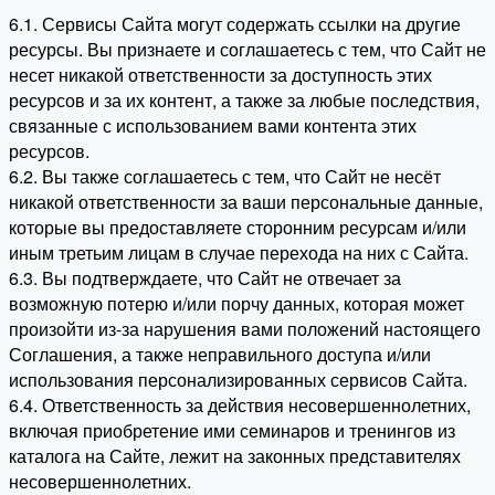
6.1. Сервисы Сайта могут содержать ссылки на другие
ресурсы. Вы признаете и соглашаетесь с тем, что Сайт не
несет никакой ответственности за доступность этих
ресурсов и за их контент, а также за любые последствия,
связанные с использованием вами контента этих
ресурсов.
6.2. Вы также соглашаетесь с тем, что Сайт не несёт
никакой ответственности за ваши персональные данные,
которые вы предоставляете сторонним ресурсам и/или
иным третьим лицам в случае перехода на них с Сайта.
6.3. Вы подтверждаете, что Сайт не отвечает за
возможную потерю и/или порчу данных, которая может
произойти из-за нарушения вами положений настоящего
Соглашения, а также неправильного доступа и/или
использования персонализированных сервисов Сайта.
6.4. Ответственность за действия несовершеннолетних,
включая приобретение ими семинаров и тренингов из
каталога на Сайте, лежит на законных представителях
несовершеннолетних.