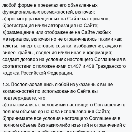
любой форме в пределах его объявленных
функциональных возможностей, включая:
а)просмотр размещенных на Сайте материалов;
б)регистрация и/или авторизация на Сайте;
в)размещение или отображение на Сайте любых
материалов, включая но не ограничиваясь такими как:
тексты, гипертекстовые ссылки, изображения, аудио и
видео- файлы, сведения и/или иная информация;
создает договор на условиях настоящего Соглашения в
соответствии с положениями ст.437 и 438 Гражданского
кодекса Российской Федерации.
1.3. Воспользовавшись любой из указанных выше
возможностей по использованию Сайта вы
подтверждаете, что:
а)ознакомились с условиями настоящего Соглашения в
полном объеме до начала использования Сайта;
б)принимаете все условия настоящего Соглашения в
полном объеме без каких-либо изъятий и ограничений с
вашей стороны и обязуетесь их соблюдать или