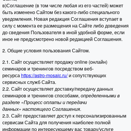
в)Соглашение (в том числе любая из его частей) может
быть изменено Сайтом без какого-либо специального
уведомления. Новая редакция Соглашения вступает в
силу с момента ее размещения на Сайте либо доведения
до сведения Пользователя в иной удобной форме, если
иное не предусмотрено новой редакцией Соглашения.
2. Общие условия пользования Сайтом.
2.1. Сайт осуществляет продажу online (онлайн)
семинаров и тренингов посредством веб-
ресурса
https://astro-mosaic.ru/
и сопутствующих
сервисных служб Сайта.
2.2. Сайт осуществляет доставку/передачу данных
семинаров и тренингов способами,
определенными в
разделе «Процесс оплаты и передачи
данных» настоящего Соглашения.
2.3. Сайт предоставляет доступ к персонализированным
сервисам Сайта для получения наиболее полной
информации по интересующему вас товару/услуге