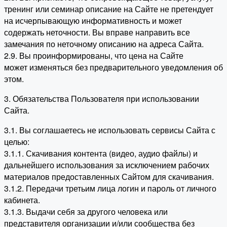
тренинг или семинар описание на Сайте не претендует
на исчерпывающую информативность и может
содержать неточности. Вы вправе направить все
замечания по неточному описанию на адреса Сайта.
2.9. Вы проинформированы, что цена на Сайте
может изменяться без предварительного уведомления об
этом.
3. Обязательства Пользователя при использовании
Сайта.
3.1. Вы соглашаетесь не использовать сервисы Сайта с
целью:
3.1.1. Скачивания контента (видео, аудио файлы) и
дальнейшего использования за исключением рабочих
материалов предоставленных Сайтом для скачивания.
3.1.2. Передачи третьим лица логин и пароль от личного
кабинета.
3.1.3. Выдачи себя за другого человека или
представителя организации и/или сообщества без