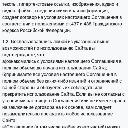
тексты, гипертекстовые ссылки, изображения, аудио и
видео- файлы, сведения и/или иная информация;
создает договор на условиях настоящего Соглашения в
соответствии с положениями ст.437 и 438 Гражданского
кодекса Российской Федерации.
1.3. Воспользовавшись любой из указанных выше
возможностей по использованию Сайта вы
подтверждаете, что:
а)ознакомились с условиями настоящего Соглашения в
полном объеме до начала использования Сайта;
б)принимаете все условия настоящего Соглашения в
полном объеме без каких-либо изъятий и ограничений с
вашей стороны и обязуетесь их соблюдать или
прекратить использование Сайта. Если вы не согласны с
условиями настоящего Соглашения или не имеете права
на заключение договора на их основе, вам следует
незамедлительно прекратить любое использование
Сайта;
в)Соглашение (в том числе любая из его частей) может