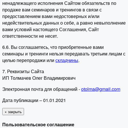
ненадлежащего исполнения Сайтом обязательств по
продаже вам семинаров и тренингов в связи с
предоставлением вами недостоверных и/или
недействительных данных о себе, а равно невыполнение
вами условий настоящего Соглашения, Сайт
ответственности не несет.
6.6. Вы соглашаетесь, что приобретенные вами
семинары и тренинги нельзя передавать третьим лицам с
целью перепродажи или
складчины
.
7. Реквизиты Сайта
ИП Толмачев Олег Владимирович
Электронная почта для обращений -
otolma@gmail.com
Дата публикации – 01.01.2021
×
закрыть
Пользовательское соглашение