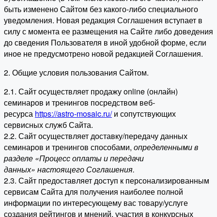
быть изменено Сайтом без какого-либо специального
уведомления. Новая редакция Соглашения вступает в
силу с момента ее размещения на Сайте либо доведения
до сведения Пользователя в иной удобной форме, если
иное не предусмотрено новой редакцией Соглашения.
2. Общие условия пользования Сайтом.
2.1. Сайт осуществляет продажу online (онлайн)
семинаров и тренингов посредством веб-
ресурса
https://astro-mosaic.ru/
и сопутствующих
сервисных служб Сайта.
2.2. Сайт осуществляет доставку/передачу данных
семинаров и тренингов способами,
определенными в
разделе «Процесс оплаты и передачи
данных» настоящего Соглашения.
2.3. Сайт предоставляет доступ к персонализированным
сервисам Сайта для получения наиболее полной
информации по интересующему вас товару/услуге
создания рейтингов и мнений, участия в конкурсных