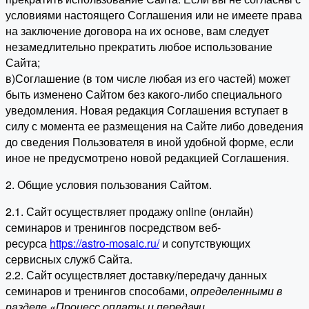
условиями настоящего Соглашения или не имеете права
на заключение договора на их основе, вам следует
незамедлительно прекратить любое использование
Сайта;
в)Соглашение (в том числе любая из его частей) может
быть изменено Сайтом без какого-либо специального
уведомления. Новая редакция Соглашения вступает в
силу с момента ее размещения на Сайте либо доведения
до сведения Пользователя в иной удобной форме, если
иное не предусмотрено новой редакцией Соглашения.
2. Общие условия пользования Сайтом.
2.1. Сайт осуществляет продажу online (онлайн)
семинаров и тренингов посредством веб-
ресурса
https://astro-mosaic.ru/
и сопутствующих
сервисных служб Сайта.
2.2. Сайт осуществляет доставку/передачу данных
семинаров и тренингов способами,
определенными в
разделе «Процесс оплаты и передачи