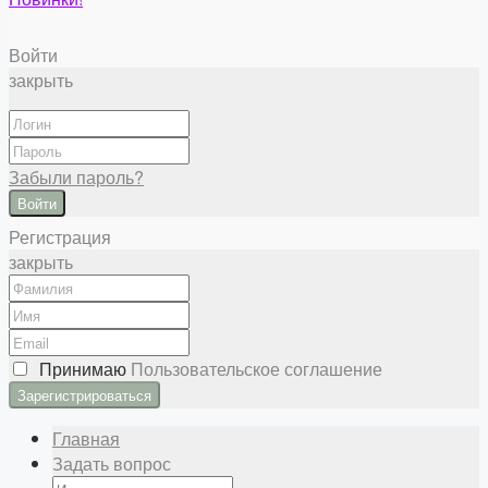
Войти
закрыть
Забыли пароль?
Войти
Регистрация
закрыть
Принимаю
Пользовательское соглашение
Главная
Задать вопрос