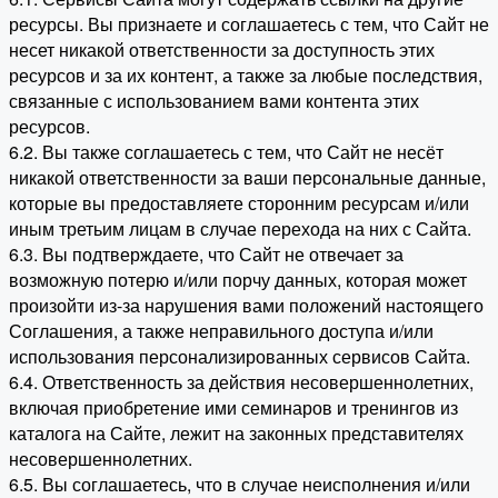
ресурсы. Вы признаете и соглашаетесь с тем, что Сайт не
несет никакой ответственности за доступность этих
ресурсов и за их контент, а также за любые последствия,
связанные с использованием вами контента этих
ресурсов.
6.2. Вы также соглашаетесь с тем, что Сайт не несёт
никакой ответственности за ваши персональные данные,
которые вы предоставляете сторонним ресурсам и/или
иным третьим лицам в случае перехода на них с Сайта.
6.3. Вы подтверждаете, что Сайт не отвечает за
возможную потерю и/или порчу данных, которая может
произойти из-за нарушения вами положений настоящего
Соглашения, а также неправильного доступа и/или
использования персонализированных сервисов Сайта.
6.4. Ответственность за действия несовершеннолетних,
включая приобретение ими семинаров и тренингов из
каталога на Сайте, лежит на законных представителях
несовершеннолетних.
6.5. Вы соглашаетесь, что в случае неисполнения и/или