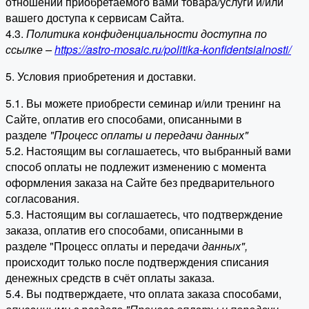
отношении приобретаемого вами товара/услуги и/или
вашего доступа к сервисам Сайта.
4.3.
Политика конфиденциальности доступна по
ссылке –
https://astro-mosaic.ru/politika-konfidentsialnosti/
5. Условия приобретения и доставки.
5.1. Вы можете приобрести семинар и/или тренинг на
Сайте, оплатив его способами, описанными в
разделе
"Процесс оплаты и передачи данных"
5.2. Настоящим вы соглашаетесь, что выбранный вами
способ оплаты не подлежит изменению с момента
оформления заказа на Сайте без предварительного
согласования.
5.3. Настоящим вы соглашаетесь, что подтверждение
заказа, оплатив его способами, описанными в
разделе "Процесс оплаты и передачи
данных"
,
происходит только после подтверждения списания
денежных средств в счёт оплаты заказа.
5.4. Вы подтверждаете, что оплата заказа способами,