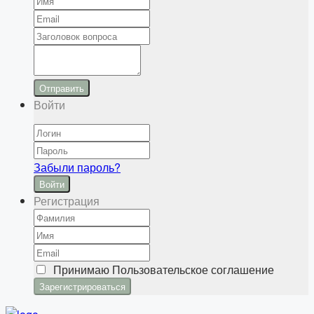
Отправить
Войти
Забыли пароль?
Войти
Регистрация
Принимаю
Пользовательское соглашение