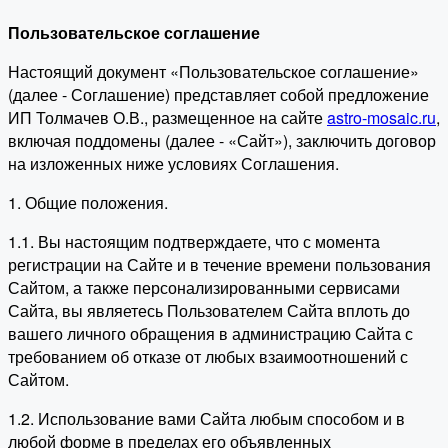
Пользовательское соглашение
Настоящий документ «Пользовательское соглашение»
(далее - Соглашение) представляет собой предложение
ИП Толмачев О.В., размещенное на сайте
astro-mosaic.ru
,
включая поддомены (далее - «Сайт»), заключить договор
на изложенных ниже условиях Соглашения.
1. Общие положения.
1.1. Вы настоящим подтверждаете, что с момента
регистрации на Сайте и в течение времени пользования
Сайтом, а также персонализированными сервисами
Сайта, вы являетесь Пользователем Сайта вплоть до
вашего личного обращения в администрацию Сайта с
требованием об отказе от любых взаимоотношений с
Сайтом.
1.2. Использование вами Сайта любым способом и в
любой форме в пределах его объявленных