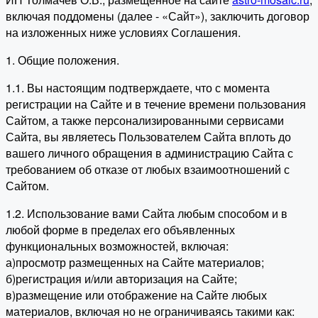
включая поддомены (далее - «Сайт»), заключить договор
на изложенных ниже условиях Соглашения.
1. Общие положения.
1.1. Вы настоящим подтверждаете, что с момента
регистрации на Сайте и в течение времени пользования
Сайтом, а также персонализированными сервисами
Сайта, вы являетесь Пользователем Сайта вплоть до
вашего личного обращения в администрацию Сайта с
требованием об отказе от любых взаимоотношений с
Сайтом.
1.2. Использование вами Сайта любым способом и в
любой форме в пределах его объявленных
функциональных возможностей, включая:
а)просмотр размещенных на Сайте материалов;
б)регистрация и/или авторизация на Сайте;
в)размещение или отображение на Сайте любых
материалов, включая но не ограничиваясь такими как: