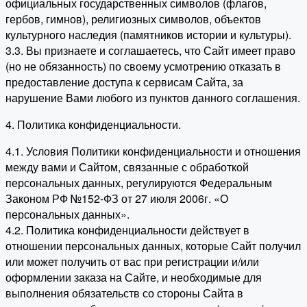
официальных государственных символов (флагов,
гербов, гимнов), религиозных символов, объектов
культурного наследия (памятников истории и культуры).
3.3. Вы признаете и соглашаетесь, что Сайт имеет право
(но не обязанность) по своему усмотрению отказать в
предоставление доступа к сервисам Сайта, за
нарушение Вами любого из пунктов данного соглашения.
4. Политика конфиденциальности.
4.1. Условия Политики конфиденциальности и отношения
между вами и Сайтом, связанные с обработкой
персональных данных, регулируются Федеральным
Законом РФ №152-ФЗ от 27 июля 2006г. «О
персональных данных».
4.2. Политика конфиденциальности действует в
отношении персональных данных, которые Сайт получил
или может получить от вас при регистрации и/или
оформлении заказа на Сайте, и необходимые для
выполнения обязательств со стороны Сайта в