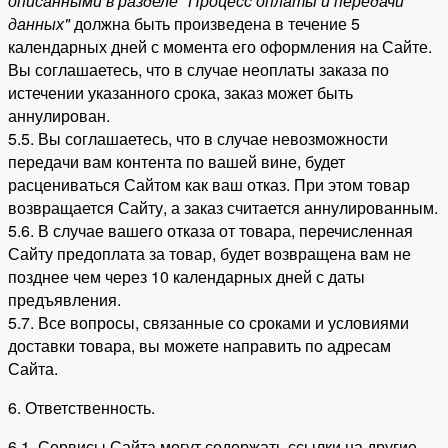
описанными в разделе "Процесс оплаты и передачи
данных"
должна быть произведена в течение 5
календарных дней с момента его оформления на Сайте.
Вы соглашаетесь, что в случае неоплаты заказа по
истечении указанного срока, заказ может быть
аннулирован.
5.5. Вы соглашаетесь, что в случае невозможности
передачи вам контента по вашей вине, будет
расцениваться Сайтом как ваш отказ. При этом товар
возвращается Сайту, а заказ считается аннулированным.
5.6. В случае вашего отказа от товара, перечисленная
Сайту предоплата за товар, будет возвращена вам не
позднее чем через 10 календарных дней с даты
предъявления.
5.7. Все вопросы, связанные со сроками и условиями
доставки товара, вы можете направить по адресам
Сайта.
6. Ответственность.
6.1. Сервисы Сайта могут содержать ссылки на другие