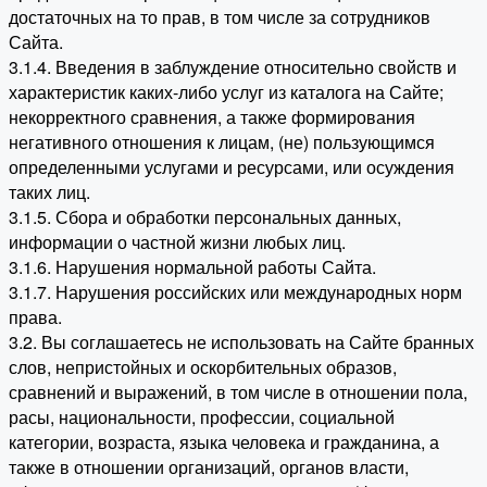
достаточных на то прав, в том числе за сотрудников
Сайта.
3.1.4. Введения в заблуждение относительно свойств и
характеристик каких-либо услуг из каталога на Сайте;
некорректного сравнения, а также формирования
негативного отношения к лицам, (не) пользующимся
определенными услугами и ресурсами, или осуждения
таких лиц.
3.1.5. Сбора и обработки персональных данных,
информации о частной жизни любых лиц.
3.1.6. Нарушения нормальной работы Сайта.
3.1.7. Нарушения российских или международных норм
права.
3.2. Вы соглашаетесь не использовать на Сайте бранных
слов, непристойных и оскорбительных образов,
сравнений и выражений, в том числе в отношении пола,
расы, национальности, профессии, социальной
категории, возраста, языка человека и гражданина, а
также в отношении организаций, органов власти,