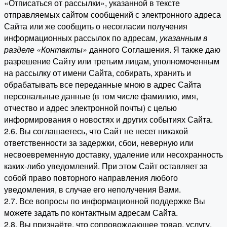
«Отписаться от рассылки», указанной в тексте
отправляемых сайтом сообщений с электронного адреса
Сайта или же сообщить о несогласии получения
информационных рассылок по адресам,
указанным в
разделе «Контакты»
данного Соглашения. Я также даю
разрешение Сайту или третьим лицам, уполномоченным
на рассылку от имени Сайта, собирать, хранить и
обрабатывать все переданные мною в адрес Сайта
персональные данные (в том числе фамилию, имя,
отчество и адрес электронной почты) с целью
информирования о новостях и других событиях Сайта.
2.6. Вы соглашаетесь, что Сайт не несет никакой
ответственности за задержки, сбои, неверную или
несвоевременную доставку, удаление или несохранность
каких-либо уведомлений. При этом Сайт оставляет за
собой право повторного направления любого
уведомления, в случае его неполучения Вами.
2.7. Все вопросы по информационной поддержке Вы
можете задать по контактным адресам Сайта.
2.8. Вы признаёте, что сопровождающее товар, услугу,