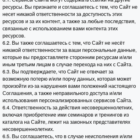
ресурсы. Вы признаете и соглашаетесь с тем, что Сайт не
несет никакой ответственности за доступность этих
ресурсов и за их контент, а также за любые последствия,
связанные с использованием вами контента этих
ресурсов.
6.2. Вы также соглашаетесь с тем, что Сайт не несёт
никакой ответственности за ваши персональные данные,
которые вы предоставляете сторонним ресурсам и/или
иным третьим лицам в случае перехода на них с Сайта.
6.3. Вы подтверждаете, что Сайт не отвечает за
возможную потерю и/или порчу данных, которая может
произойти из-за нарушения вами положений настоящего
Соглашения, а также неправильного доступа и/или
использования персонализированных сервисов Сайта.
6.4. Ответственность за действия несовершеннолетних,
включая приобретение ими семинаров и тренингов из
каталога на Сайте, лежит на законных представителях
несовершеннолетних.
6.5. Вы соглашаетесь, что в случае неисполнения и/или