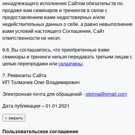
ненадлежащего исполнения Сайтом обязательств по
продаже вам семинаров и тренингов в связи с
предоставлением вами недостоверных и/или
недействительных данных о себе, а равно невыполнение
вами условий настоящего Соглашения, Сайт
ответственности не несет.
6.6. Вы соглашаетесь, что приобретенные вами
семинары и тренинги нельзя передавать третьим лицам с
целью перепродажи или
складчины
.
7. Реквизиты Сайта
ИП Толмачев Олег Владимирович
Электронная почта для обращений -
otolma@gmail.com
Дата публикации – 01.01.2021
×
закрыть
Пользовательское соглашение