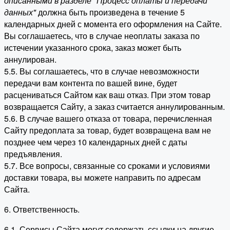
описанными в разделе "Процесс оплаты и передачи
данных"
должна быть произведена в течение 5
календарных дней с момента его оформления на Сайте.
Вы соглашаетесь, что в случае неоплаты заказа по
истечении указанного срока, заказ может быть
аннулирован.
5.5. Вы соглашаетесь, что в случае невозможности
передачи вам контента по вашей вине, будет
расцениваться Сайтом как ваш отказ. При этом товар
возвращается Сайту, а заказ считается аннулированным.
5.6. В случае вашего отказа от товара, перечисленная
Сайту предоплата за товар, будет возвращена вам не
позднее чем через 10 календарных дней с даты
предъявления.
5.7. Все вопросы, связанные со сроками и условиями
доставки товара, вы можете направить по адресам
Сайта.
6. Ответственность.
6.1. Сервисы Сайта могут содержать ссылки на другие