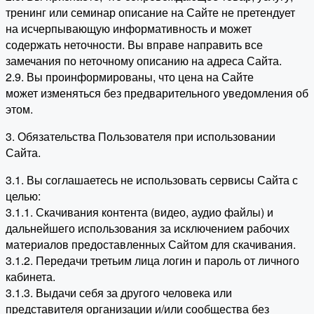
тренинг или семинар описание на Сайте не претендует
на исчерпывающую информативность и может
содержать неточности. Вы вправе направить все
замечания по неточному описанию на адреса Сайта.
2.9. Вы проинформированы, что цена на Сайте
может изменяться без предварительного уведомления об
этом.
3. Обязательства Пользователя при использовании
Сайта.
3.1. Вы соглашаетесь не использовать сервисы Сайта с
целью:
3.1.1. Скачивания контента (видео, аудио файлы) и
дальнейшего использования за исключением рабочих
материалов предоставленных Сайтом для скачивания.
3.1.2. Передачи третьим лица логин и пароль от личного
кабинета.
3.1.3. Выдачи себя за другого человека или
представителя организации и/или сообщества без