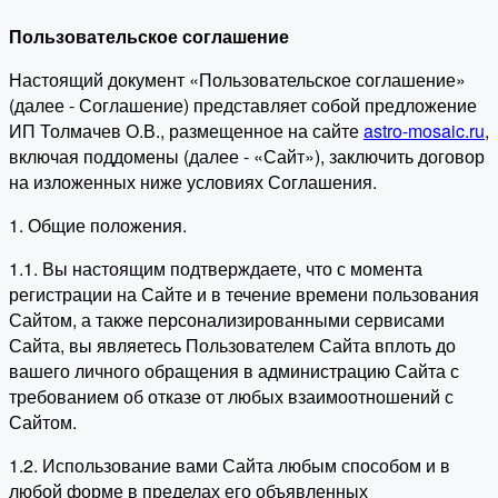
Пользовательское соглашение
Настоящий документ «Пользовательское соглашение»
(далее - Соглашение) представляет собой предложение
ИП Толмачев О.В., размещенное на сайте
astro-mosaic.ru
,
включая поддомены (далее - «Сайт»), заключить договор
на изложенных ниже условиях Соглашения.
1. Общие положения.
1.1. Вы настоящим подтверждаете, что с момента
регистрации на Сайте и в течение времени пользования
Сайтом, а также персонализированными сервисами
Сайта, вы являетесь Пользователем Сайта вплоть до
вашего личного обращения в администрацию Сайта с
требованием об отказе от любых взаимоотношений с
Сайтом.
1.2. Использование вами Сайта любым способом и в
любой форме в пределах его объявленных