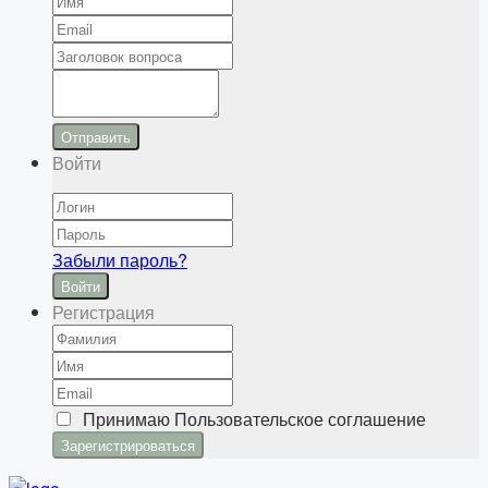
Отправить
Войти
Забыли пароль?
Войти
Регистрация
Принимаю
Пользовательское соглашение