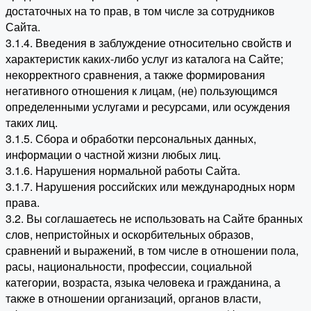
достаточных на то прав, в том числе за сотрудников
Сайта.
3.1.4. Введения в заблуждение относительно свойств и
характеристик каких-либо услуг из каталога на Сайте;
некорректного сравнения, а также формирования
негативного отношения к лицам, (не) пользующимся
определенными услугами и ресурсами, или осуждения
таких лиц.
3.1.5. Сбора и обработки персональных данных,
информации о частной жизни любых лиц.
3.1.6. Нарушения нормальной работы Сайта.
3.1.7. Нарушения российских или международных норм
права.
3.2. Вы соглашаетесь не использовать на Сайте бранных
слов, непристойных и оскорбительных образов,
сравнений и выражений, в том числе в отношении пола,
расы, национальности, профессии, социальной
категории, возраста, языка человека и гражданина, а
также в отношении организаций, органов власти,