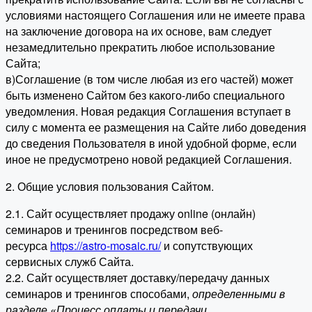
условиями настоящего Соглашения или не имеете права
на заключение договора на их основе, вам следует
незамедлительно прекратить любое использование
Сайта;
в)Соглашение (в том числе любая из его частей) может
быть изменено Сайтом без какого-либо специального
уведомления. Новая редакция Соглашения вступает в
силу с момента ее размещения на Сайте либо доведения
до сведения Пользователя в иной удобной форме, если
иное не предусмотрено новой редакцией Соглашения.
2. Общие условия пользования Сайтом.
2.1. Сайт осуществляет продажу online (онлайн)
семинаров и тренингов посредством веб-
ресурса
https://astro-mosaic.ru/
и сопутствующих
сервисных служб Сайта.
2.2. Сайт осуществляет доставку/передачу данных
семинаров и тренингов способами,
определенными в
разделе «Процесс оплаты и передачи