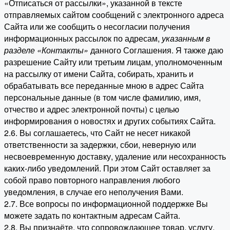
«Отписаться от рассылки», указанной в тексте
отправляемых сайтом сообщений с электронного адреса
Сайта или же сообщить о несогласии получения
информационных рассылок по адресам,
указанным в
разделе «Контакты»
данного Соглашения. Я также даю
разрешение Сайту или третьим лицам, уполномоченным
на рассылку от имени Сайта, собирать, хранить и
обрабатывать все переданные мною в адрес Сайта
персональные данные (в том числе фамилию, имя,
отчество и адрес электронной почты) с целью
информирования о новостях и других событиях Сайта.
2.6. Вы соглашаетесь, что Сайт не несет никакой
ответственности за задержки, сбои, неверную или
несвоевременную доставку, удаление или несохранность
каких-либо уведомлений. При этом Сайт оставляет за
собой право повторного направления любого
уведомления, в случае его неполучения Вами.
2.7. Все вопросы по информационной поддержке Вы
можете задать по контактным адресам Сайта.
2.8. Вы признаёте, что сопровождающее товар, услугу,