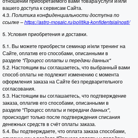
отношении приобретаемого вами товара/услуги и/или
вашего доступа к сервисам Сайта.
4.3.
Политика конфиденциальности доступна по
ссылке –
https://astro-mosaic.ru/politika-konfidentsialnosti/
5. Условия приобретения и доставки.
5.1. Вы можете приобрести семинар и/или тренинг на
Сайте, оплатив его способами, описанными в
разделе
"Процесс оплаты и передачи данных"
5.2. Настоящим вы соглашаетесь, что выбранный вами
способ оплаты не подлежит изменению с момента
оформления заказа на Сайте без предварительного
согласования.
5.3. Настоящим вы соглашаетесь, что подтверждение
заказа, оплатив его способами, описанными в
разделе "Процесс оплаты и передачи
данных"
,
происходит только после подтверждения списания
денежных средств в счёт оплаты заказа.
5.4. Вы подтверждаете, что оплата заказа способами,