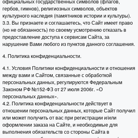
официальных государственных символов (флагов,
гербов, гимнов), религиозных символов, объектов
культурного наследия (памятников истории и культуры).
3.3. Вы признаете и соглашаетесь, что Сайт имеет право
(но не обязанность) по своему усмотрению отказать в
предоставление доступа к сервисам Сайта, за
нарушение Вами любого из пунктов данного соглашения.
4. Политика конфиденциальности.
4.1. Условия Политики конфиденциальности и отношения
между вами и Сайтом, связанные с обработкой
персональных данных, регулируются Федеральным
Законом РФ №152-ФЗ от 27 июля 2006г. «О
персональных данных».
4.2. Политика конфиденциальности действует в
отношении персональных данных, которые Сайт получил
или может получить от вас при регистрации и/или
оформлении заказа на Сайте, и необходимые для
выполнения обязательств со стороны Сайта в