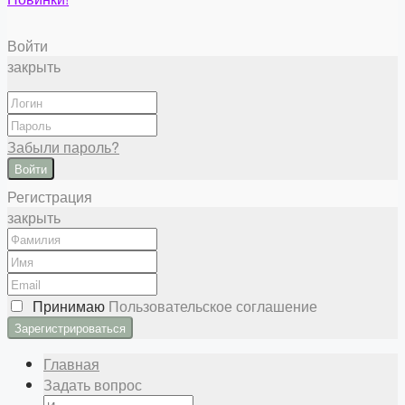
Войти
закрыть
Забыли пароль?
Войти
Регистрация
закрыть
Принимаю
Пользовательское соглашение
Главная
Задать вопрос