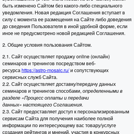
быть изменено Сайтом без какого-либо специального
уведомления. Новая редакция Соглашения вступает в
силу с момента ее размещения на Сайте либо доведения
до сведения Пользователя в иной удобной форме, если
иное не предусмотрено новой редакцией Соглашения.
2. Общие условия пользования Сайтом.
2.1. Сайт осуществляет продажу online (онлайн)
семинаров и тренингов посредством веб-
ресурса
https://astro-mosaic.ru/
и сопутствующих
сервисных служб Сайта.
2.2. Сайт осуществляет доставку/передачу данных
семинаров и тренингов способами,
определенными в
разделе «Процесс оплаты и передачи
данных» настоящего Соглашения.
2.3. Сайт предоставляет доступ к персонализированным
сервисам Сайта для получения наиболее полной
информации по интересующему вас товару/услуге
создания рейтингов и мнений, участия в конкурсных