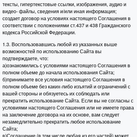
тексты, гипертекстовые ссылки, изображения, аудио и
видео- файлы, сведения и/или иная информация;
создает договор на условиях настоящего Соглашения в
соответствии с положениями ст.437 и 438 Гражданского
кодекса Российской Федерации.
1.3. Воспользовавшись любой из указанных выше
возможностей по использованию Сайта вы
подтверждаете, что:
а)ознакомились с условиями настоящего Соглашения в
полном объеме до начала использования Сайта;
б)принимаете все условия настоящего Соглашения в
полном объеме без каких-либо изъятий и ограничений с
вашей стороны и обязуетесь их соблюдать или
прекратить использование Сайта. Если вы не согласны с
условиями настоящего Соглашения или не имеете права
на заключение договора на их основе, вам следует
незамедлительно прекратить любое использование
Сайта;
в)Соглашение (в том числе любая из его частей) может