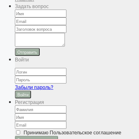
Задать вопрос
Отправить
Войти
Забыли пароль?
Войти
Регистрация
Принимаю
Пользовательское соглашение