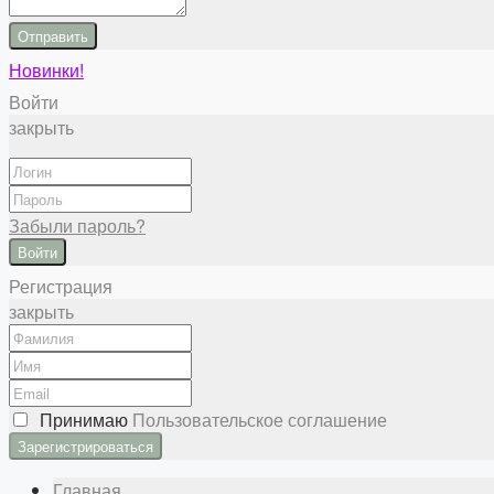
Отправить
Новинки!
Войти
закрыть
Забыли пароль?
Войти
Регистрация
закрыть
Принимаю
Пользовательское соглашение
Главная