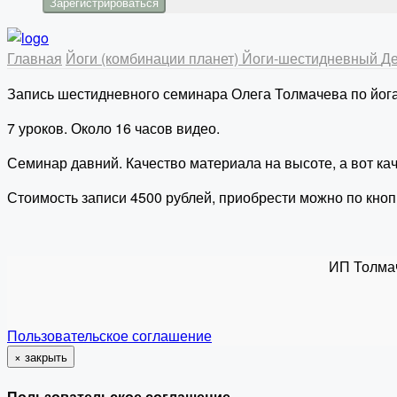
Главная
Йоги (комбинации планет)
Йоги-шестидневный
Де
Запись шестидневного семинара Олега Толмачева по йога
7 уроков. Около 16 часов видео.
Семинар давний. Качество материала на высоте, а вот кач
Стоимость записи 4500 рублей, приобрести можно по кноп
ИП Толма
Пользовательское соглашение
×
закрыть
Пользовательское соглашение