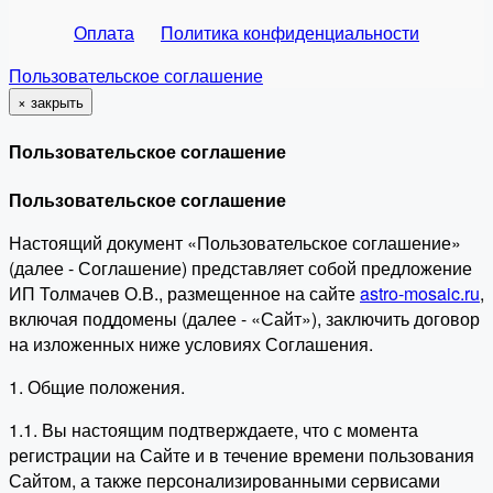
Оплата
Политика конфиденциальности
Пользовательское соглашение
×
закрыть
Пользовательское соглашение
Пользовательское соглашение
Настоящий документ «Пользовательское соглашение»
(далее - Соглашение) представляет собой предложение
ИП Толмачев О.В., размещенное на сайте
astro-mosaic.ru
,
включая поддомены (далее - «Сайт»), заключить договор
на изложенных ниже условиях Соглашения.
1. Общие положения.
1.1. Вы настоящим подтверждаете, что с момента
регистрации на Сайте и в течение времени пользования
Сайтом, а также персонализированными сервисами