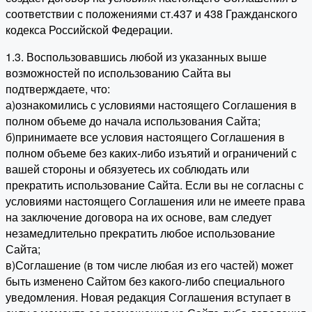
соответствии с положениями ст.437 и 438 Гражданского
кодекса Российской Федерации.
1.3. Воспользовавшись любой из указанных выше
возможностей по использованию Сайта вы
подтверждаете, что:
а)ознакомились с условиями настоящего Соглашения в
полном объеме до начала использования Сайта;
б)принимаете все условия настоящего Соглашения в
полном объеме без каких-либо изъятий и ограничений с
вашей стороны и обязуетесь их соблюдать или
прекратить использование Сайта. Если вы не согласны с
условиями настоящего Соглашения или не имеете права
на заключение договора на их основе, вам следует
незамедлительно прекратить любое использование
Сайта;
в)Соглашение (в том числе любая из его частей) может
быть изменено Сайтом без какого-либо специального
уведомления. Новая редакция Соглашения вступает в