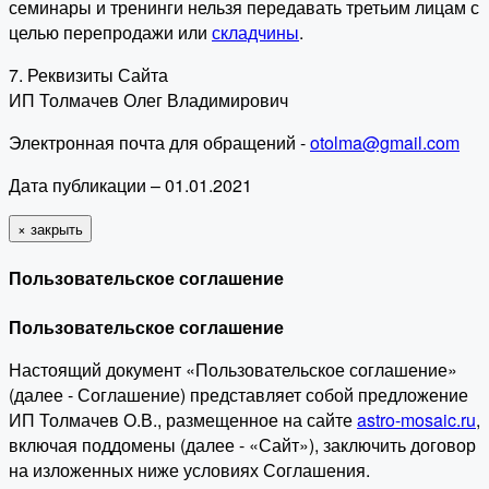
семинары и тренинги нельзя передавать третьим лицам с
целью перепродажи или
складчины
.
7. Реквизиты Сайта
ИП Толмачев Олег Владимирович
Электронная почта для обращений -
otolma@gmail.com
Дата публикации – 01.01.2021
×
закрыть
Пользовательское соглашение
Пользовательское соглашение
Настоящий документ «Пользовательское соглашение»
(далее - Соглашение) представляет собой предложение
ИП Толмачев О.В., размещенное на сайте
astro-mosaic.ru
,
включая поддомены (далее - «Сайт»), заключить договор
на изложенных ниже условиях Соглашения.