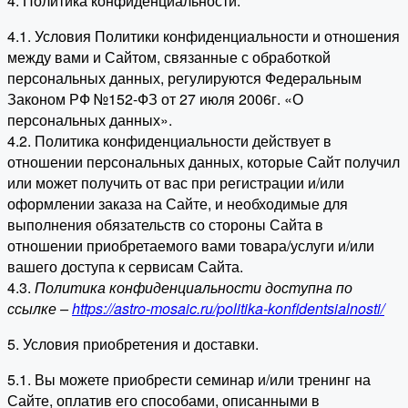
4. Политика конфиденциальности.
4.1. Условия Политики конфиденциальности и отношения
между вами и Сайтом, связанные с обработкой
персональных данных, регулируются Федеральным
Законом РФ №152-ФЗ от 27 июля 2006г. «О
персональных данных».
4.2. Политика конфиденциальности действует в
отношении персональных данных, которые Сайт получил
или может получить от вас при регистрации и/или
оформлении заказа на Сайте, и необходимые для
выполнения обязательств со стороны Сайта в
отношении приобретаемого вами товара/услуги и/или
вашего доступа к сервисам Сайта.
4.3.
Политика конфиденциальности доступна по
ссылке –
https://astro-mosaic.ru/politika-konfidentsialnosti/
5. Условия приобретения и доставки.
5.1. Вы можете приобрести семинар и/или тренинг на
Сайте, оплатив его способами, описанными в