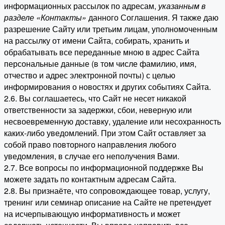
информационных рассылок по адресам,
указанным в
разделе «Контакты»
данного Соглашения. Я также даю
разрешение Сайту или третьим лицам, уполномоченным
на рассылку от имени Сайта, собирать, хранить и
обрабатывать все переданные мною в адрес Сайта
персональные данные (в том числе фамилию, имя,
отчество и адрес электронной почты) с целью
информирования о новостях и других событиях Сайта.
2.6. Вы соглашаетесь, что Сайт не несет никакой
ответственности за задержки, сбои, неверную или
несвоевременную доставку, удаление или несохранность
каких-либо уведомлений. При этом Сайт оставляет за
собой право повторного направления любого
уведомления, в случае его неполучения Вами.
2.7. Все вопросы по информационной поддержке Вы
можете задать по контактным адресам Сайта.
2.8. Вы признаёте, что сопровождающее товар, услугу,
тренинг или семинар описание на Сайте не претендует
на исчерпывающую информативность и может