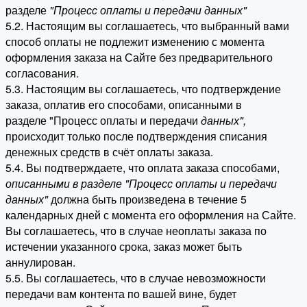
разделе
"Процесс оплаты и передачи данных"
5.2. Настоящим вы соглашаетесь, что выбранный вами
способ оплаты не подлежит изменению с момента
оформления заказа на Сайте без предварительного
согласования.
5.3. Настоящим вы соглашаетесь, что подтверждение
заказа, оплатив его способами, описанными в
разделе "Процесс оплаты и передачи
данных"
,
происходит только после подтверждения списания
денежных средств в счёт оплаты заказа.
5.4. Вы подтверждаете, что оплата заказа способами,
описанными в разделе "Процесс оплаты и передачи
данных"
должна быть произведена в течение 5
календарных дней с момента его оформления на Сайте.
Вы соглашаетесь, что в случае неоплаты заказа по
истечении указанного срока, заказ может быть
аннулирован.
5.5. Вы соглашаетесь, что в случае невозможности
передачи вам контента по вашей вине, будет