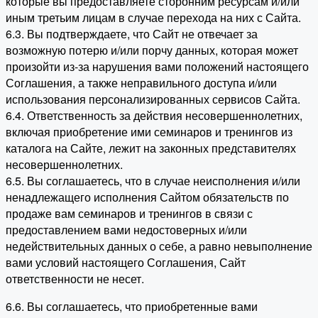
которые вы предоставляете сторонним ресурсам и/или
иным третьим лицам в случае перехода на них с Сайта.
6.3. Вы подтверждаете, что Сайт не отвечает за
возможную потерю и/или порчу данных, которая может
произойти из-за нарушения вами положений настоящего
Соглашения, а также неправильного доступа и/или
использования персонализированных сервисов Сайта.
6.4. Ответственность за действия несовершеннолетних,
включая приобретение ими семинаров и тренингов из
каталога на Сайте, лежит на законных представителях
несовершеннолетних.
6.5. Вы соглашаетесь, что в случае неисполнения и/или
ненадлежащего исполнения Сайтом обязательств по
продаже вам семинаров и тренингов в связи с
предоставлением вами недостоверных и/или
недействительных данных о себе, а равно невыполнение
вами условий настоящего Соглашения, Сайт
ответственности не несет.
6.6. Вы соглашаетесь, что приобретенные вами