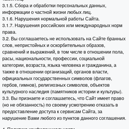
3.1.5. Сбора и обработки персональных данных,
информации о частной жизни любых лиц.
3.1.6. Нарушения нормальной работы Сайта.
3.1.7. Нарушения российских или международных норм
права.
3.2. Вы соглашаетесь не использовать на Сайте бранных
слов, непристойных и оскорбительных образов,
сравнений и выражений, в том числе в отношении пола,
расы, национальности, профессии, социальной
категории, возраста, языка человека и гражданина, а
также в отношении организаций, органов власти,
официальных государственных символов (флагов,
гербов, гимнов), религиозных символов, объектов
культурного наследия (памятников истории и культуры).
3.3. Вы признаете и соглашаетесь, что Сайт имеет право
(но не обязанность) по своему усмотрению отказать в
предоставление доступа к сервисам Сайта, за
нарушение Вами любого из пунктов данного соглашения.