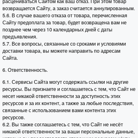
расцениваться Сайтом как ваш отказ. При этом товар
возвращается Сайту, а заказ считается аннулированным.
5.6. В случае вашего отказа от товара, перечисленная
Сайту предоплата за товар, будет возвращена вам не
позднее чем через 10 календарных дней с даты
предъявления.
5.7. Все вопросы, связанные со сроками и условиями
доставки товара, вы можете направить по адресам
Сайта.
6. Ответственность.
6.1. Сервисы Сайта могут содержать ссылки на другие
ресурсы. Вы признаете и соглашаетесь с тем, что Сайт не
несет никакой ответственности за доступность этих
ресурсов и за их контент, а также за любые последствия,
связанные с использованием вами контента этих
ресурсов.
6.2. Вы также соглашаетесь с тем, что Сайт не несёт
никакой ответственности за ваши персональные данные,