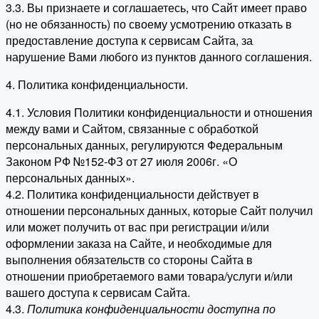
3.3. Вы признаете и соглашаетесь, что Сайт имеет право
(но не обязанность) по своему усмотрению отказать в
предоставление доступа к сервисам Сайта, за
нарушение Вами любого из пунктов данного соглашения.
4. Политика конфиденциальности.
4.1. Условия Политики конфиденциальности и отношения
между вами и Сайтом, связанные с обработкой
персональных данных, регулируются Федеральным
Законом РФ №152-ФЗ от 27 июля 2006г. «О
персональных данных».
4.2. Политика конфиденциальности действует в
отношении персональных данных, которые Сайт получил
или может получить от вас при регистрации и/или
оформлении заказа на Сайте, и необходимые для
выполнения обязательств со стороны Сайта в
отношении приобретаемого вами товара/услуги и/или
вашего доступа к сервисам Сайта.
4.3.
Политика конфиденциальности доступна по