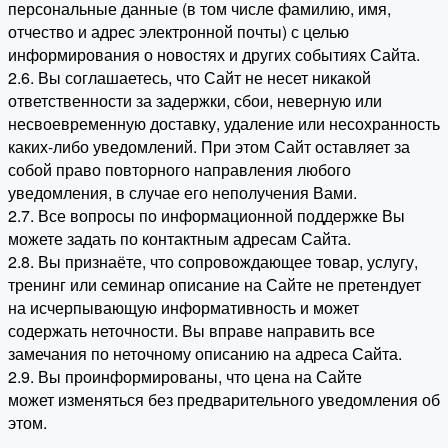
персональные данные (в том числе фамилию, имя,
отчество и адрес электронной почты) с целью
информирования о новостях и других событиях Сайта.
2.6. Вы соглашаетесь, что Сайт не несет никакой
ответственности за задержки, сбои, неверную или
несвоевременную доставку, удаление или несохранность
каких-либо уведомлений. При этом Сайт оставляет за
собой право повторного направления любого
уведомления, в случае его неполучения Вами.
2.7. Все вопросы по информационной поддержке Вы
можете задать по контактным адресам Сайта.
2.8. Вы признаёте, что сопровождающее товар, услугу,
тренинг или семинар описание на Сайте не претендует
на исчерпывающую информативность и может
содержать неточности. Вы вправе направить все
замечания по неточному описанию на адреса Сайта.
2.9. Вы проинформированы, что цена на Сайте
может изменяться без предварительного уведомления об
этом.