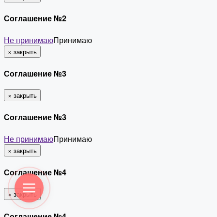
Соглашение №2
Не принимаю
Принимаю
×
закрыть
Соглашение №3
×
закрыть
Соглашение №3
Не принимаю
Принимаю
×
закрыть
Соглашение №4
×
закрыть
Соглашение №4