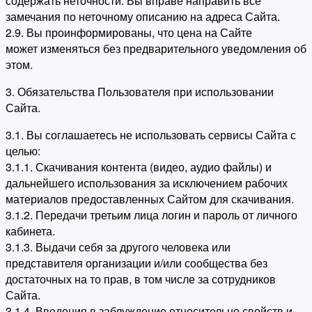
содержать неточности. Вы вправе направить все
замечания по неточному описанию на адреса Сайта.
2.9. Вы проинформированы, что цена на Сайте
может изменяться без предварительного уведомления об
этом.
3. Обязательства Пользователя при использовании
Сайта.
3.1. Вы соглашаетесь не использовать сервисы Сайта с
целью:
3.1.1. Скачивания контента (видео, аудио файлы) и
дальнейшего использования за исключением рабочих
материалов предоставленных Сайтом для скачивания.
3.1.2. Передачи третьим лица логин и пароль от личного
кабинета.
3.1.3. Выдачи себя за другого человека или
представителя организации и/или сообщества без
достаточных на то прав, в том числе за сотрудников
Сайта.
3.1.4. Введения в заблуждение относительно свойств и