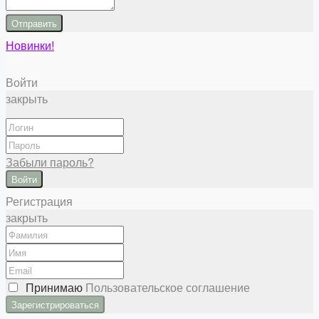
Отправить
Новинки!
Войти
закрыть
Забыли пароль?
Войти
Регистрация
закрыть
Принимаю
Пользовательское соглашение