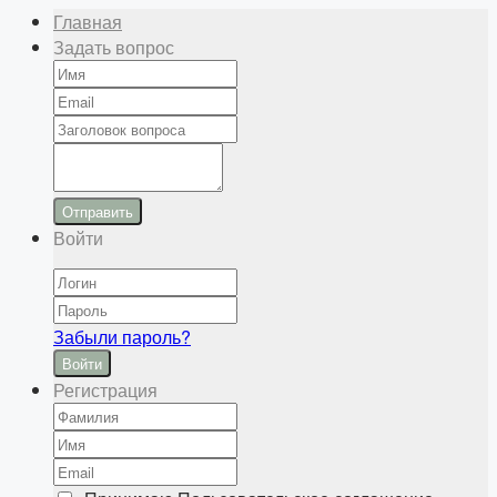
Главная
Задать вопрос
Отправить
Войти
Забыли пароль?
Войти
Регистрация