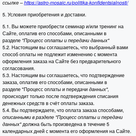
ссылке –
https://astro-mosaic.ru/politika-konfidentsialnosti/
5. Условия приобретения и доставки.
5.1. Вы можете приобрести семинар и/или тренинг на
Сайте, оплатив его способами, описанными в
разделе
"Процесс оплаты и передачи данных"
5.2. Настоящим вы соглашаетесь, что выбранный вами
способ оплаты не подлежит изменению с момента
оформления заказа на Сайте без предварительного
согласования.
5.3. Настоящим вы соглашаетесь, что подтверждение
заказа, оплатив его способами, описанными в
разделе "Процесс оплаты и передачи
данных"
,
происходит только после подтверждения списания
денежных средств в счёт оплаты заказа.
5.4. Вы подтверждаете, что оплата заказа способами,
описанными в разделе "Процесс оплаты и передачи
данных"
должна быть произведена в течение 5
календарных дней с момента его оформления на Сайте.