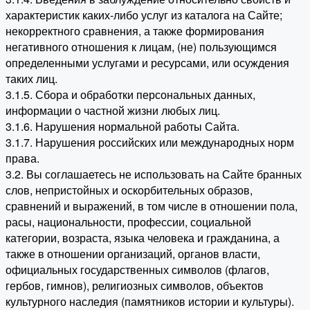
характеристик каких-либо услуг из каталога на Сайте;
некорректного сравнения, а также формирования
негативного отношения к лицам, (не) пользующимся
определенными услугами и ресурсами, или осуждения
таких лиц.
3.1.5. Сбора и обработки персональных данных,
информации о частной жизни любых лиц.
3.1.6. Нарушения нормальной работы Сайта.
3.1.7. Нарушения российских или международных норм
права.
3.2. Вы соглашаетесь не использовать на Сайте бранных
слов, непристойных и оскорбительных образов,
сравнений и выражений, в том числе в отношении пола,
расы, национальности, профессии, социальной
категории, возраста, языка человека и гражданина, а
также в отношении организаций, органов власти,
официальных государственных символов (флагов,
гербов, гимнов), религиозных символов, объектов
культурного наследия (памятников истории и культуры).