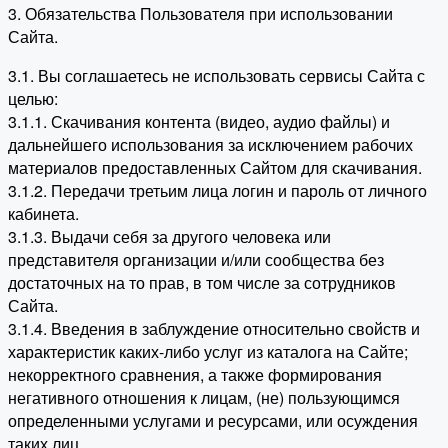
3. Обязательства Пользователя при использовании
Сайта.
3.1. Вы соглашаетесь не использовать сервисы Сайта с
целью:
3.1.1. Скачивания контента (видео, аудио файлы) и
дальнейшего использования за исключением рабочих
материалов предоставленных Сайтом для скачивания.
3.1.2. Передачи третьим лица логин и пароль от личного
кабинета.
3.1.3. Выдачи себя за другого человека или
представителя организации и/или сообщества без
достаточных на то прав, в том числе за сотрудников
Сайта.
3.1.4. Введения в заблуждение относительно свойств и
характеристик каких-либо услуг из каталога на Сайте;
некорректного сравнения, а также формирования
негативного отношения к лицам, (не) пользующимся
определенными услугами и ресурсами, или осуждения
таких лиц.