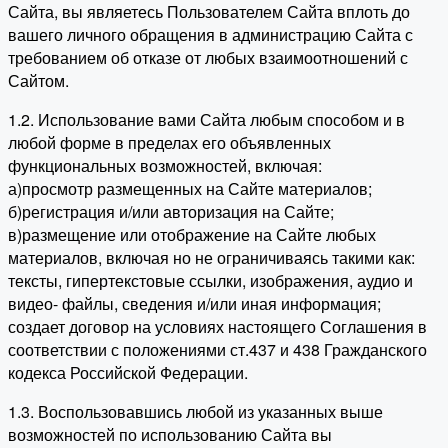
Сайта, вы являетесь Пользователем Сайта вплоть до
вашего личного обращения в администрацию Сайта с
требованием об отказе от любых взаимоотношений с
Сайтом.
1.2. Использование вами Сайта любым способом и в
любой форме в пределах его объявленных
функциональных возможностей, включая:
а)просмотр размещенных на Сайте материалов;
б)регистрация и/или авторизация на Сайте;
в)размещение или отображение на Сайте любых
материалов, включая но не ограничиваясь такими как:
тексты, гипертекстовые ссылки, изображения, аудио и
видео- файлы, сведения и/или иная информация;
создает договор на условиях настоящего Соглашения в
соответствии с положениями ст.437 и 438 Гражданского
кодекса Российской Федерации.
1.3. Воспользовавшись любой из указанных выше
возможностей по использованию Сайта вы