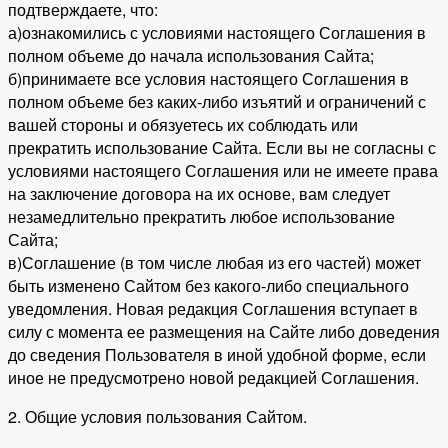
подтверждаете, что:
а)ознакомились с условиями настоящего Соглашения в
полном объеме до начала использования Сайта;
б)принимаете все условия настоящего Соглашения в
полном объеме без каких-либо изъятий и ограничений с
вашей стороны и обязуетесь их соблюдать или
прекратить использование Сайта. Если вы не согласны с
условиями настоящего Соглашения или не имеете права
на заключение договора на их основе, вам следует
незамедлительно прекратить любое использование
Сайта;
в)Соглашение (в том числе любая из его частей) может
быть изменено Сайтом без какого-либо специального
уведомления. Новая редакция Соглашения вступает в
силу с момента ее размещения на Сайте либо доведения
до сведения Пользователя в иной удобной форме, если
иное не предусмотрено новой редакцией Соглашения.
2. Общие условия пользования Сайтом.