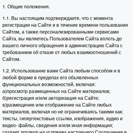
1. Общие положения.
1.1. Вы настоящим подтверждаете, что с момента
регистрации на Сайте и в течение времени пользования
Сайтом, а также персонализированными сервисами
Сайта, вы являетесь Пользователем Сайта вплоть до
вашего личного обращения в администрацию Сайта с
требованием об отказе от любых взаимоотношений с
Сайтом.
1.2. Использование вами Сайта любым способом и в
любой форме в пределах его объявленных
функциональных возможностей, включая:
а)просмотр размещенных на Сайте материалов;
б)регистрация и/или авторизация на Сайте;
в)размещение или отображение на Сайте любых
материалов, включая но не ограничиваясь такими как:
тексты, гипертекстовые ссылки, изображения, аудио и
видео- файлы, сведения и/или иная информация;
создает договор на условиях настоящего Соглашения в