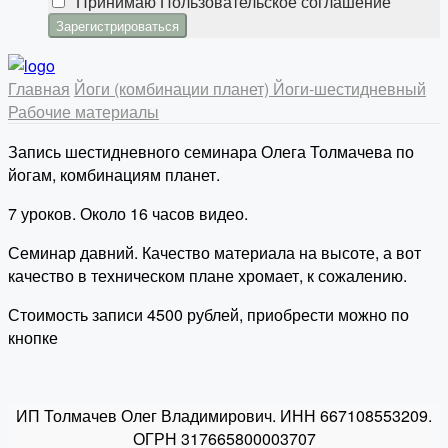
Принимаю
Пользовательское соглашение
Главная
Йоги (комбинации планет)
Йоги-шестидневный
Рабочие материалы
Запись шестидневного семинара Олега Толмачева по
йогам, комбинациям планет.
7 уроков. Около 16 часов видео.
Семинар давний. Качество материала на высоте, а вот
качество в техническом плане хромает, к сожалению.
Стоимость записи 4500 рублей, приобрести можно по
кнопке
ИП Толмачев Олег Владимирович. ИНН 667108553209.
ОГРН 317665800003707