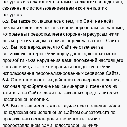
ресурсов и за их контент, а также за любые последствия,
связанные с использованием вами контента этих
ресурсов.
6.2. Вы также соглашаетесь с тем, что Сайт не несёт
никакой ответственности за ваши персональные данные,
которые вы предоставляете сторонним ресурсам и/или
иным третьим лицам в случае перехода на них с Сайта.
6.3. Вы подтверждаете, что Сайт не отвечает за
возможную потерю и/или порчу данных, которая может
произойти из-за нарушения вами положений настоящего
Соглашения, а также неправильного доступа и/или
использования персонализированных сервисов Сайта.
6.4. Ответственность за действия несовершеннолетних,
включая приобретение ими семинаров и тренингов из
каталога на Сайте, лежит на законных представителях
несовершеннолетних.
6.5. Вы соглашаетесь, что в случае неисполнения и/или
ненадлежащего исполнения Сайтом обязательств по
продаже вам семинаров и тренингов в связи с
предоставлением вами недостоверных и/или