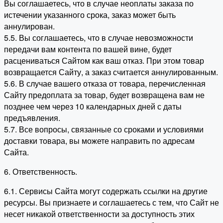
Вы соглашаетесь, что в случае неоплаты заказа по
истечении указанного срока, заказ может быть
аннулирован.
5.5. Вы соглашаетесь, что в случае невозможности
передачи вам контента по вашей вине, будет
расцениваться Сайтом как ваш отказ. При этом товар
возвращается Сайту, а заказ считается аннулированным.
5.6. В случае вашего отказа от товара, перечисленная
Сайту предоплата за товар, будет возвращена вам не
позднее чем через 10 календарных дней с даты
предъявления.
5.7. Все вопросы, связанные со сроками и условиями
доставки товара, вы можете направить по адресам
Сайта.
6. Ответственность.
6.1. Сервисы Сайта могут содержать ссылки на другие
ресурсы. Вы признаете и соглашаетесь с тем, что Сайт не
несет никакой ответственности за доступность этих