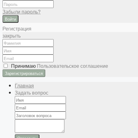
Забыли пароль?
Войти
Регистрация
закрыть
Принимаю
Пользовательское соглашение
Главная
Задать вопрос