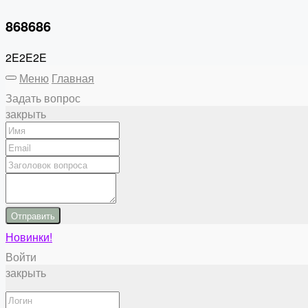
868686
2E2E2E
Меню
Главная
Задать вопрос
закрыть
Отправить
Новинки!
Войти
закрыть