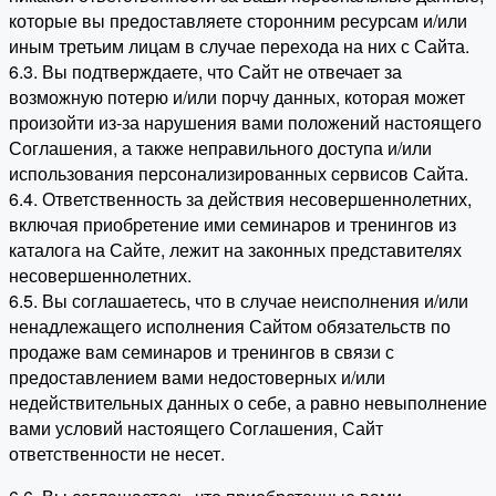
которые вы предоставляете сторонним ресурсам и/или
иным третьим лицам в случае перехода на них с Сайта.
6.3. Вы подтверждаете, что Сайт не отвечает за
возможную потерю и/или порчу данных, которая может
произойти из-за нарушения вами положений настоящего
Соглашения, а также неправильного доступа и/или
использования персонализированных сервисов Сайта.
6.4. Ответственность за действия несовершеннолетних,
включая приобретение ими семинаров и тренингов из
каталога на Сайте, лежит на законных представителях
несовершеннолетних.
6.5. Вы соглашаетесь, что в случае неисполнения и/или
ненадлежащего исполнения Сайтом обязательств по
продаже вам семинаров и тренингов в связи с
предоставлением вами недостоверных и/или
недействительных данных о себе, а равно невыполнение
вами условий настоящего Соглашения, Сайт
ответственности не несет.