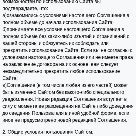
возможностей по использованию Сайта вы
подтверждаете, что:
а)ознакомились с условиями настоящего Соглашения в
полном объеме до начала использования Сайта;
б)принимаете все условия настоящего Соглашения в
полном объеме без каких-либо изъятий и ограничений с
вашей стороны и обязуетесь их соблюдать или
прекратить использование Сайта. Если вы не согласны с
условиями настоящего Соглашения или не имеете права
на заключение договора на их основе, вам следует
незамедлительно прекратить любое использование
Сайта;
в)Соглашение (в том числе любая из его частей) может
быть изменено Сайтом без какого-либо специального
уведомления. Новая редакция Соглашения вступает в
силу с момента ее размещения на Сайте либо доведения
до сведения Пользователя в иной удобной форме, если
иное не предусмотрено новой редакцией Соглашения.
2. Общие условия пользования Сайтом.