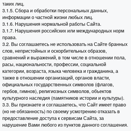
таких лиц.
3.1.5. Сбора и обработки персональных данных,
информации о частной жизни любых лиц.
3.1.6. Нарушения нормальной работы Сайта.
3.1.7. Нарушения российских или международных норм
права.
3.2. Вы соглашаетесь не использовать на Сайте бранных
слов, непристойных и оскорбительных образов,
сравнений и выражений, в том числе в отношении пола,
расы, национальности, профессии, социальной
категории, возраста, языка человека и гражданина, а
также в отношении организаций, органов власти,
официальных государственных символов (флагов,
гербов, гимнов), религиозных символов, объектов
культурного наследия (памятников истории и культуры).
3.3. Вы признаете и соглашаетесь, что Сайт имеет право
(но не обязанность) по своему усмотрению отказать в
предоставление доступа к сервисам Сайта, за
нарушение Вами любого из пунктов данного соглашения.