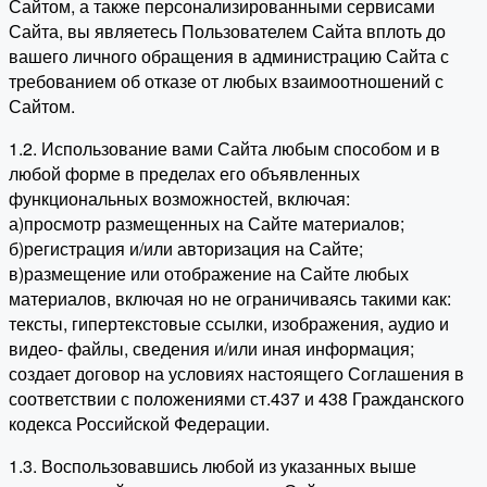
Сайтом, а также персонализированными сервисами
Сайта, вы являетесь Пользователем Сайта вплоть до
вашего личного обращения в администрацию Сайта с
требованием об отказе от любых взаимоотношений с
Сайтом.
1.2. Использование вами Сайта любым способом и в
любой форме в пределах его объявленных
функциональных возможностей, включая:
а)просмотр размещенных на Сайте материалов;
б)регистрация и/или авторизация на Сайте;
в)размещение или отображение на Сайте любых
материалов, включая но не ограничиваясь такими как:
тексты, гипертекстовые ссылки, изображения, аудио и
видео- файлы, сведения и/или иная информация;
создает договор на условиях настоящего Соглашения в
соответствии с положениями ст.437 и 438 Гражданского
кодекса Российской Федерации.
1.3. Воспользовавшись любой из указанных выше