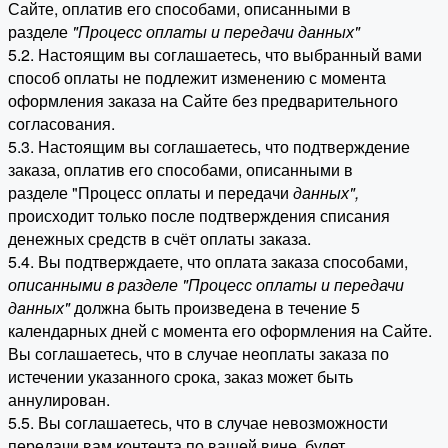
Сайте, оплатив его способами, описанными в
разделе
"Процесс оплаты и передачи данных"
5.2. Настоящим вы соглашаетесь, что выбранный вами
способ оплаты не подлежит изменению с момента
оформления заказа на Сайте без предварительного
согласования.
5.3. Настоящим вы соглашаетесь, что подтверждение
заказа, оплатив его способами, описанными в
разделе "Процесс оплаты и передачи
данных"
,
происходит только после подтверждения списания
денежных средств в счёт оплаты заказа.
5.4. Вы подтверждаете, что оплата заказа способами,
описанными в разделе "Процесс оплаты и передачи
данных"
должна быть произведена в течение 5
календарных дней с момента его оформления на Сайте.
Вы соглашаетесь, что в случае неоплаты заказа по
истечении указанного срока, заказ может быть
аннулирован.
5.5. Вы соглашаетесь, что в случае невозможности
передачи вам контента по вашей вине, будет