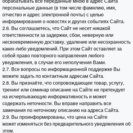
обрабатывать все переданные мною в адрес Сайта
персональные данные (в том числе фамилию, имя,
отчество и адрес электронной почты) с целью
информирования о новостях и других событиях Сайта.
2.6. Вы соглашаетесь, что Сайт не несет никакой
ответственности за задержки, сбои, неверную или
несвоевременную доставку, удаление или несохранность
каких-либо уведомлений. При этом Сайт оставляет за
собой право повторного направления любого
уведомления, в случае его неполучения Вами.
2.7. Все вопросы по информационной поддержке Вы
можете задать по контактным адресам Сайта.
2.8. Вы признаёте, что сопровождающее товар, услугу,
тренинг или семинар описание на Сайте не претендует
на исчерпывающую информативность и может
содержать неточности. Вы вправе направить все
замечания по неточному описанию на адреса Сайта.
2.9. Вы проинформированы, что цена на Сайте
может изменяться без предварительного уведомления об
этом.