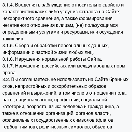
3.1.4. Введения в заблуждение относительно свойств и
характеристик каких-либо услуг из каталога на Сайте;
некорректного сравнения, а также формирования
негативного отношения к лицам, (не) пользующимся
определенными услугами и ресурсами, или осуждения
таких лиц.
3.1.5. Сбора и обработки персональных данных,
информации о частной жизни любых лиц.
3.1.6. Нарушения нормальной работы Сайта.
3.1.7. Нарушения российских или международных норм
права.
3.2. Вы соглашаетесь не использовать на Сайте бранных
слов, непристойных и оскорбительных образов,
сравнений и выражений, в том числе в отношении пола,
расы, национальности, профессии, социальной
категории, возраста, языка человека и гражданина, а
также в отношении организаций, органов власти,
официальных государственных символов (флагов,
гербов, гимнов), религиозных символов, объектов