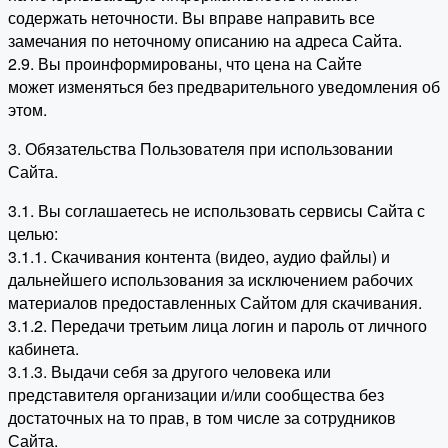
содержать неточности. Вы вправе направить все
замечания по неточному описанию на адреса Сайта.
2.9. Вы проинформированы, что цена на Сайте
может изменяться без предварительного уведомления об
этом.
3. Обязательства Пользователя при использовании
Сайта.
3.1. Вы соглашаетесь не использовать сервисы Сайта с
целью:
3.1.1. Скачивания контента (видео, аудио файлы) и
дальнейшего использования за исключением рабочих
материалов предоставленных Сайтом для скачивания.
3.1.2. Передачи третьим лица логин и пароль от личного
кабинета.
3.1.3. Выдачи себя за другого человека или
представителя организации и/или сообщества без
достаточных на то прав, в том числе за сотрудников
Сайта.