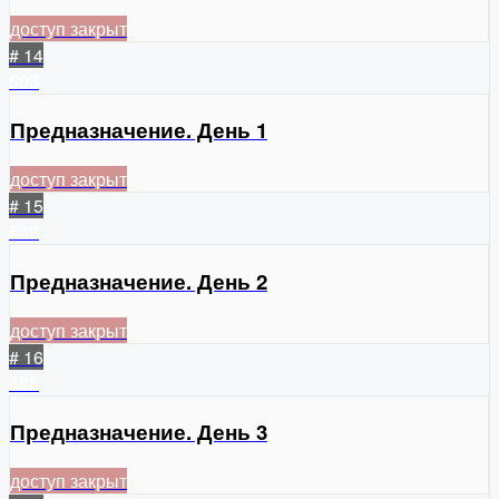
доступ закрыт
# 14
503
Предназначение. День 1
доступ закрыт
# 15
532
Предназначение. День 2
доступ закрыт
# 16
498
Предназначение. День 3
доступ закрыт