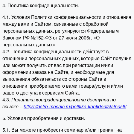
4. Политика конфиденциальности.
4.1. Условия Политики конфиденциальности и отношения
между вами и Сайтом, связанные с обработкой
персональных данных, регулируются Федеральным
Законом РФ №152-ФЗ от 27 июля 2006г. «О
персональных данных».
4.2. Политика конфиденциальности действует в
отношении персональных данных, которые Сайт получил
или может получить от вас при регистрации и/или
оформлении заказа на Сайте, и необходимые для
выполнения обязательств со стороны Сайта в
отношении приобретаемого вами товара/услуги и/или
вашего доступа к сервисам Сайта.
4.3.
Политика конфиденциальности доступна по
ссылке –
https://astro-mosaic.ru/politika-konfidentsialnosti/
5. Условия приобретения и доставки.
5.1. Вы можете приобрести семинар и/или тренинг на