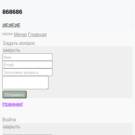
868686
2E2E2E
Меню
Главная
Задать вопрос
закрыть
Отправить
Новинки!
Войти
закрыть