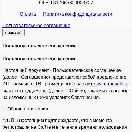
ОГРН 317665800003707
Оплата
Политика конфиденциальности
Пользовательское соглашение
×
закрыть
Пользовательское соглашение
Пользовательское соглашение
Настоящий документ «Пользовательское соглашение»
(далее - Соглашение) представляет собой предложение
ИП Толмачев О.В., размещенное на сайте
astro-mosaic.ru
,
включая поддомены (далее - «Сайт»), заключить договор
на изложенных ниже условиях Соглашения.
1. Общие положения.
1.1. Вы настоящим подтверждаете, что с момента
регистрации на Сайте и в течение времени пользования