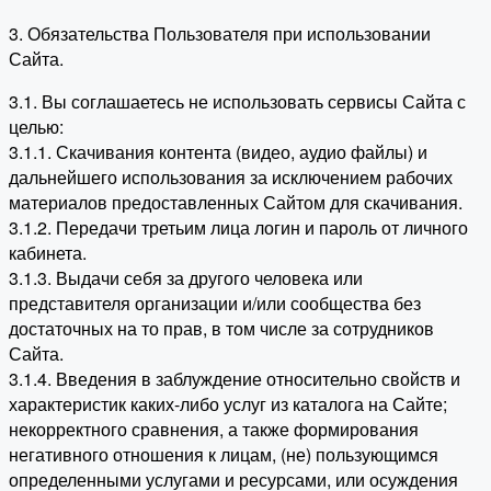
3. Обязательства Пользователя при использовании
Сайта.
3.1. Вы соглашаетесь не использовать сервисы Сайта с
целью:
3.1.1. Скачивания контента (видео, аудио файлы) и
дальнейшего использования за исключением рабочих
материалов предоставленных Сайтом для скачивания.
3.1.2. Передачи третьим лица логин и пароль от личного
кабинета.
3.1.3. Выдачи себя за другого человека или
представителя организации и/или сообщества без
достаточных на то прав, в том числе за сотрудников
Сайта.
3.1.4. Введения в заблуждение относительно свойств и
характеристик каких-либо услуг из каталога на Сайте;
некорректного сравнения, а также формирования
негативного отношения к лицам, (не) пользующимся
определенными услугами и ресурсами, или осуждения