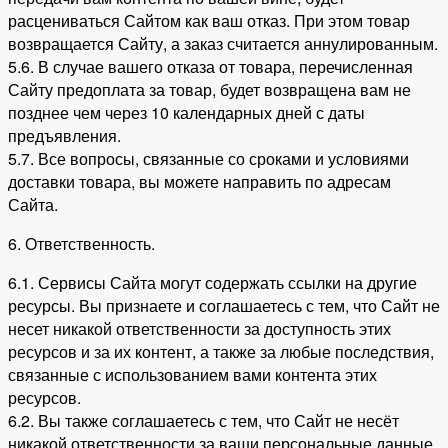
расцениваться Сайтом как ваш отказ. При этом товар
возвращается Сайту, а заказ считается аннулированным.
5.6. В случае вашего отказа от товара, перечисленная
Сайту предоплата за товар, будет возвращена вам не
позднее чем через 10 календарных дней с даты
предъявления.
5.7. Все вопросы, связанные со сроками и условиями
доставки товара, вы можете направить по адресам
Сайта.
6. Ответственность.
6.1. Сервисы Сайта могут содержать ссылки на другие
ресурсы. Вы признаете и соглашаетесь с тем, что Сайт не
несет никакой ответственности за доступность этих
ресурсов и за их контент, а также за любые последствия,
связанные с использованием вами контента этих
ресурсов.
6.2. Вы также соглашаетесь с тем, что Сайт не несёт
никакой ответственности за ваши персональные данные,