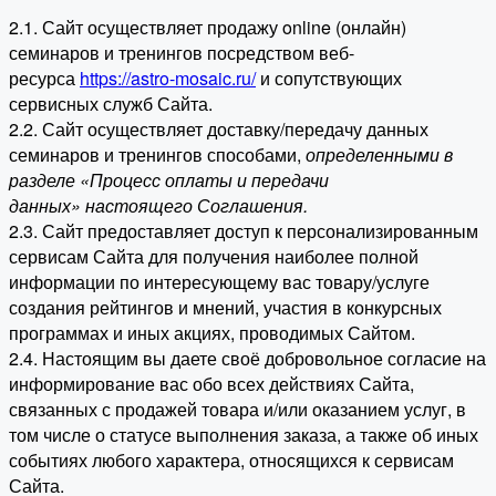
2.1. Сайт осуществляет продажу online (онлайн)
семинаров и тренингов посредством веб-
ресурса
https://astro-mosaic.ru/
и сопутствующих
сервисных служб Сайта.
2.2. Сайт осуществляет доставку/передачу данных
семинаров и тренингов способами,
определенными в
разделе «Процесс оплаты и передачи
данных» настоящего Соглашения.
2.3. Сайт предоставляет доступ к персонализированным
сервисам Сайта для получения наиболее полной
информации по интересующему вас товару/услуге
создания рейтингов и мнений, участия в конкурсных
программах и иных акциях, проводимых Сайтом.
2.4. Настоящим вы даете своё добровольное согласие на
информирование вас обо всех действиях Сайта,
связанных с продажей товара и/или оказанием услуг, в
том числе о статусе выполнения заказа, а также об иных
событиях любого характера, относящихся к сервисам
Сайта.