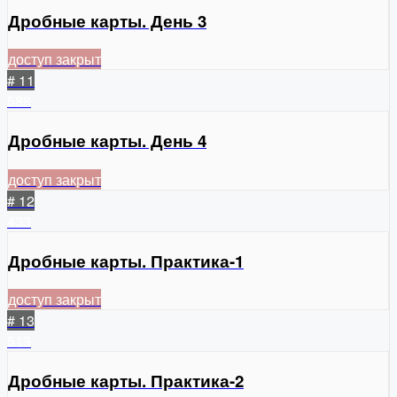
Дробные карты. День 3
доступ закрыт
# 11
588
Дробные карты. День 4
доступ закрыт
# 12
433
Дробные карты. Практика-1
доступ закрыт
# 13
513
Дробные карты. Практика-2