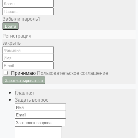
Забыли пароль?
Войти
Регистрация
закрыть
Принимаю
Пользовательское соглашение
Главная
Задать вопрос