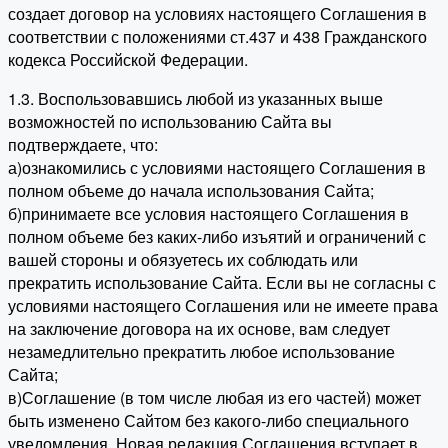
создает договор на условиях настоящего Соглашения в
соответствии с положениями ст.437 и 438 Гражданского
кодекса Российской Федерации.
1.3. Воспользовавшись любой из указанных выше
возможностей по использованию Сайта вы
подтверждаете, что:
а)ознакомились с условиями настоящего Соглашения в
полном объеме до начала использования Сайта;
б)принимаете все условия настоящего Соглашения в
полном объеме без каких-либо изъятий и ограничений с
вашей стороны и обязуетесь их соблюдать или
прекратить использование Сайта. Если вы не согласны с
условиями настоящего Соглашения или не имеете права
на заключение договора на их основе, вам следует
незамедлительно прекратить любое использование
Сайта;
в)Соглашение (в том числе любая из его частей) может
быть изменено Сайтом без какого-либо специального
уведомления. Новая редакция Соглашения вступает в