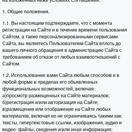
1. Общие положения.
1.1. Вы настоящим подтверждаете, что с момента
регистрации на Сайте и в течение времени пользования
Сайтом, а также персонализированными сервисами
Сайта, вы являетесь Пользователем Сайта вплоть до
вашего личного обращения в администрацию Сайта с
требованием об отказе от любых взаимоотношений с
Сайтом.
1.2. Использование вами Сайта любым способом и в
любой форме в пределах его объявленных
функциональных возможностей, включая:
а)просмотр размещенных на Сайте материалов;
б)регистрация и/или авторизация на Сайте;
в)размещение или отображение на Сайте любых
материалов, включая но не ограничиваясь такими как:
тексты, гипертекстовые ссылки, изображения, аудио и
видео- файлы, сведения и/или иная информация;