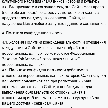
культурного наследия (памятников истории и культуры).
3.3. Вы признаете и соглашаетесь, что Сайт имеет право
(но не обязанность) по своему усмотрению отказать в
предоставление доступа к сервисам Сайта, за
нарушение Вами любого из пунктов данного соглашения.
4. Политика конфиденциальности.
4.1. Условия Политики конфиденциальности и отношения
между вами и Сайтом, связанные с обработкой
персональных данных, регулируются Федеральным
Законом РФ №152-ФЗ от 27 июля 2006г. «О
персональных данных».
4.2. Политика конфиденциальности действует в
отношении персональных данных, которые Сайт получил
или может получить от вас при регистрации и/или
оформлении заказа на Сайте, и необходимые для
выполнения обязательств со стороны Сайта в
отношении приобретаемого вами товара/услуги и/или
вашего доступа к сервисам Сайта.