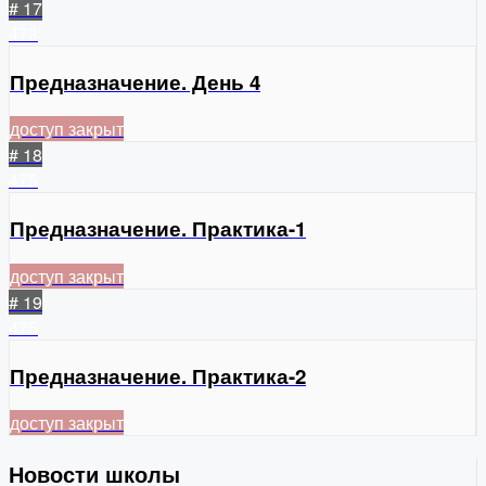
# 17
473
Предназначение. День 4
доступ закрыт
# 18
475
Предназначение. Практика-1
доступ закрыт
# 19
475
Предназначение. Практика-2
доступ закрыт
Новости школы