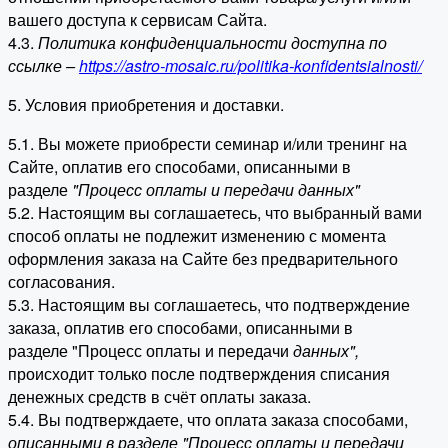
вашего доступа к сервисам Сайта.
4.3.
Политика конфиденциальности доступна по
ссылке –
https://astro-mosaic.ru/politika-konfidentsialnosti/
5. Условия приобретения и доставки.
5.1. Вы можете приобрести семинар и/или тренинг на
Сайте, оплатив его способами, описанными в
разделе
"Процесс оплаты и передачи данных"
5.2. Настоящим вы соглашаетесь, что выбранный вами
способ оплаты не подлежит изменению с момента
оформления заказа на Сайте без предварительного
согласования.
5.3. Настоящим вы соглашаетесь, что подтверждение
заказа, оплатив его способами, описанными в
разделе "Процесс оплаты и передачи
данных"
,
происходит только после подтверждения списания
денежных средств в счёт оплаты заказа.
5.4. Вы подтверждаете, что оплата заказа способами,
описанными в разделе "Процесс оплаты и передачи