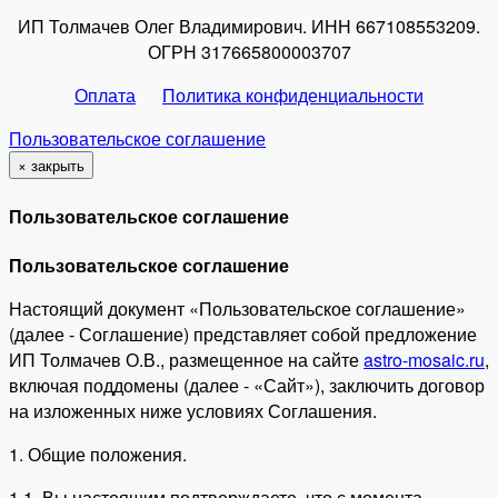
ИП Толмачев Олег Владимирович. ИНН 667108553209.
ОГРН 317665800003707
Оплата
Политика конфиденциальности
Пользовательское соглашение
×
закрыть
Пользовательское соглашение
Пользовательское соглашение
Настоящий документ «Пользовательское соглашение»
(далее - Соглашение) представляет собой предложение
ИП Толмачев О.В., размещенное на сайте
astro-mosaic.ru
,
включая поддомены (далее - «Сайт»), заключить договор
на изложенных ниже условиях Соглашения.
1. Общие положения.
1.1. Вы настоящим подтверждаете, что с момента