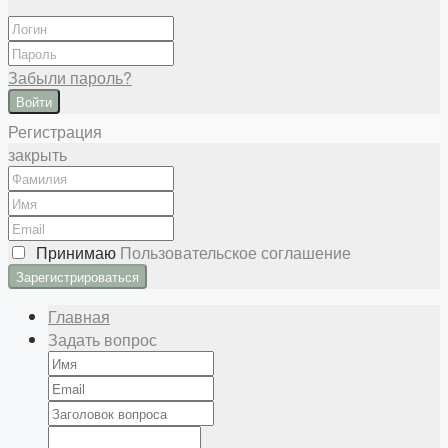
Забыли пароль?
Войти
Регистрация
закрыть
Принимаю
Пользовательское соглашение
Главная
Задать вопрос