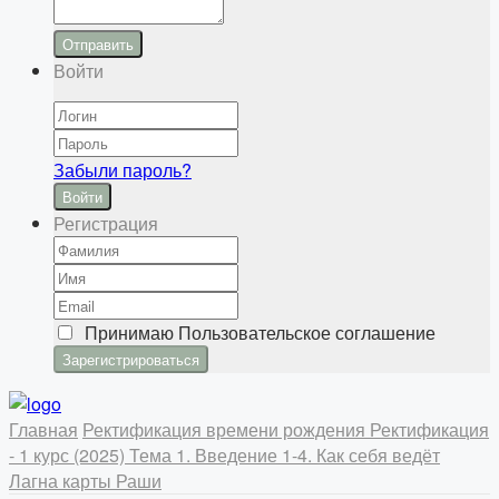
Отправить
Войти
Забыли пароль?
Войти
Регистрация
Принимаю
Пользовательское соглашение
Главная
Ректификация времени рождения
Ректификация
- 1 курс (2025)
Тема 1. Введение
1-4. Как себя ведёт
Лагна карты Раши