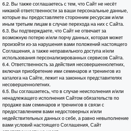
6.2. Вы также соглашаетесь с тем, что Сайт не несёт
никакой ответственности за ваши персональные данные,
которые вы предоставляете сторонним ресурсам и/или
иным третьим лицам в случае перехода на них с Сайта.
6.3. Вы подтверждаете, что Сайт не отвечает за
возможную потерю и/или порчу данных, которая может
произойти из-за нарушения вами положений настоящего
Соглашения, а также неправильного доступа и/или
использования персонализированных сервисов Сайта.
6.4. Ответственность за действия несовершеннолетних,
включая приобретение ими семинаров и тренингов из
каталога на Сайте, лежит на законных представителях
несовершеннолетних.
6.5. Вы соглашаетесь, что в случае неисполнения и/или
ненадлежащего исполнения Сайтом обязательств по
продаже вам семинаров и тренингов в связи с
предоставлением вами недостоверных и/или
недействительных данных о себе, а равно невыполнение
вами условий настоящего Соглашения, Сайт