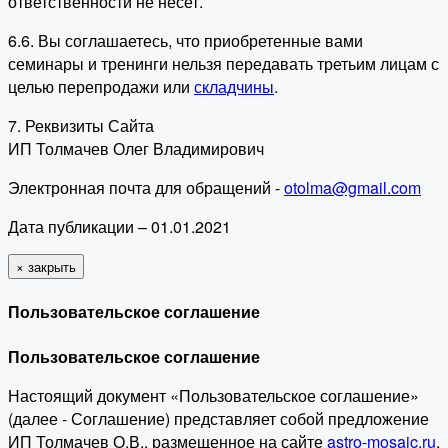
ответственности не несет.
6.6. Вы соглашаетесь, что приобретенные вами
семинары и тренинги нельзя передавать третьим лицам с
целью перепродажи или
складчины
.
7. Реквизиты Сайта
ИП Толмачев Олег Владимирович
Электронная почта для обращений -
otolma@gmail.com
Дата публикации – 01.01.2021
×
закрыть
Пользовательское соглашение
Пользовательское соглашение
Настоящий документ «Пользовательское соглашение»
(далее - Соглашение) представляет собой предложение
ИП Толмачев О.В., размещенное на сайте
astro-mosaic.ru
,