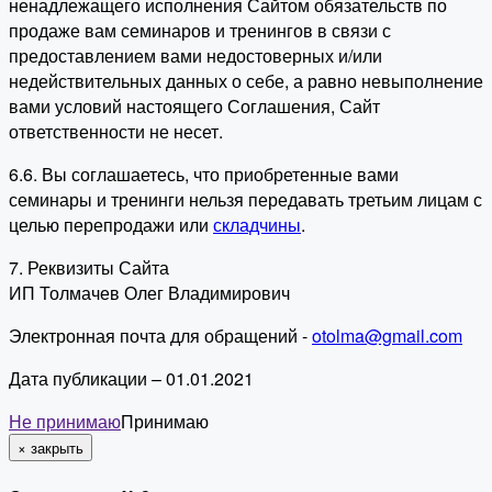
ненадлежащего исполнения Сайтом обязательств по
продаже вам семинаров и тренингов в связи с
предоставлением вами недостоверных и/или
недействительных данных о себе, а равно невыполнение
вами условий настоящего Соглашения, Сайт
ответственности не несет.
6.6. Вы соглашаетесь, что приобретенные вами
семинары и тренинги нельзя передавать третьим лицам с
целью перепродажи или
складчины
.
7. Реквизиты Сайта
ИП Толмачев Олег Владимирович
Электронная почта для обращений -
otolma@gmail.com
Дата публикации – 01.01.2021
Не принимаю
Принимаю
×
закрыть