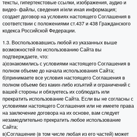
тексты, гипертекстовые ссылки, изображения, аудио и
видео- файлы, сведения и/или иная информация;
создает договор на условиях настоящего Соглашения в
соответствии с положениями ст.437 и 438 Гражданского
кодекса Российской Федерации.
1.3. Воспользовавшись любой из указанных выше
возможностей по использованию Сайта вы
подтверждаете, что:
а)ознакомились с условиями настоящего Соглашения в
полном объеме до начала использования Сайта;
б)принимаете все условия настоящего Соглашения в
полном объеме без каких-либо изъятий и ограничений с
вашей стороны и обязуетесь их соблюдать или
прекратить использование Сайта. Если вы не согласны с
условиями настоящего Соглашения или не имеете права
на заключение договора на их основе, вам следует
незамедлительно прекратить любое использование
Сайта;
в)Соглашение (в том числе любая из его частей) может