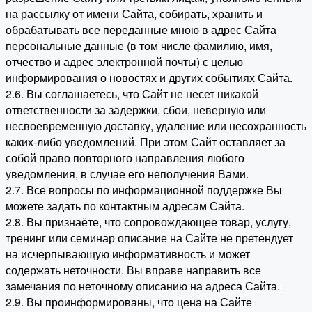
на рассылку от имени Сайта, собирать, хранить и
обрабатывать все переданные мною в адрес Сайта
персональные данные (в том числе фамилию, имя,
отчество и адрес электронной почты) с целью
информирования о новостях и других событиях Сайта.
2.6. Вы соглашаетесь, что Сайт не несет никакой
ответственности за задержки, сбои, неверную или
несвоевременную доставку, удаление или несохранность
каких-либо уведомлений. При этом Сайт оставляет за
собой право повторного направления любого
уведомления, в случае его неполучения Вами.
2.7. Все вопросы по информационной поддержке Вы
можете задать по контактным адресам Сайта.
2.8. Вы признаёте, что сопровождающее товар, услугу,
тренинг или семинар описание на Сайте не претендует
на исчерпывающую информативность и может
содержать неточности. Вы вправе направить все
замечания по неточному описанию на адреса Сайта.
2.9. Вы проинформированы, что цена на Сайте