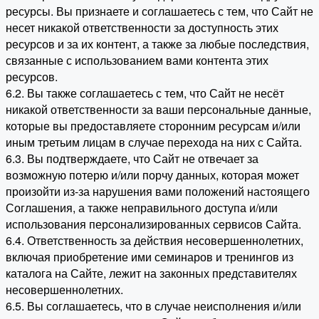
ресурсы. Вы признаете и соглашаетесь с тем, что Сайт не
несет никакой ответственности за доступность этих
ресурсов и за их контент, а также за любые последствия,
связанные с использованием вами контента этих
ресурсов.
6.2. Вы также соглашаетесь с тем, что Сайт не несёт
никакой ответственности за ваши персональные данные,
которые вы предоставляете сторонним ресурсам и/или
иным третьим лицам в случае перехода на них с Сайта.
6.3. Вы подтверждаете, что Сайт не отвечает за
возможную потерю и/или порчу данных, которая может
произойти из-за нарушения вами положений настоящего
Соглашения, а также неправильного доступа и/или
использования персонализированных сервисов Сайта.
6.4. Ответственность за действия несовершеннолетних,
включая приобретение ими семинаров и тренингов из
каталога на Сайте, лежит на законных представителях
несовершеннолетних.
6.5. Вы соглашаетесь, что в случае неисполнения и/или