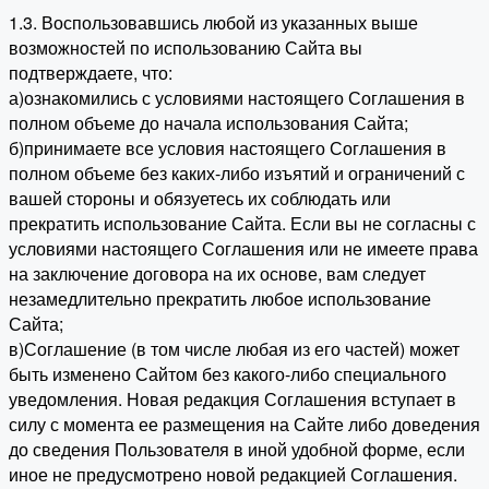
1.3. Воспользовавшись любой из указанных выше
возможностей по использованию Сайта вы
подтверждаете, что:
а)ознакомились с условиями настоящего Соглашения в
полном объеме до начала использования Сайта;
б)принимаете все условия настоящего Соглашения в
полном объеме без каких-либо изъятий и ограничений с
вашей стороны и обязуетесь их соблюдать или
прекратить использование Сайта. Если вы не согласны с
условиями настоящего Соглашения или не имеете права
на заключение договора на их основе, вам следует
незамедлительно прекратить любое использование
Сайта;
в)Соглашение (в том числе любая из его частей) может
быть изменено Сайтом без какого-либо специального
уведомления. Новая редакция Соглашения вступает в
силу с момента ее размещения на Сайте либо доведения
до сведения Пользователя в иной удобной форме, если
иное не предусмотрено новой редакцией Соглашения.