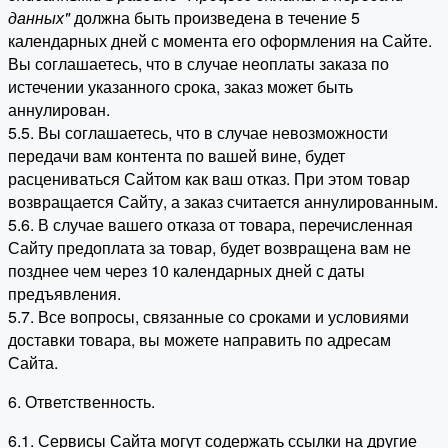
данных"
должна быть произведена в течение 5
календарных дней с момента его оформления на Сайте.
Вы соглашаетесь, что в случае неоплаты заказа по
истечении указанного срока, заказ может быть
аннулирован.
5.5. Вы соглашаетесь, что в случае невозможности
передачи вам контента по вашей вине, будет
расцениваться Сайтом как ваш отказ. При этом товар
возвращается Сайту, а заказ считается аннулированным.
5.6. В случае вашего отказа от товара, перечисленная
Сайту предоплата за товар, будет возвращена вам не
позднее чем через 10 календарных дней с даты
предъявления.
5.7. Все вопросы, связанные со сроками и условиями
доставки товара, вы можете направить по адресам
Сайта.
6. Ответственность.
6.1. Сервисы Сайта могут содержать ссылки на другие