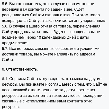
5.5. Вы соглашаетесь, что в случае невозможности
передачи вам контента по вашей вине, будет
расцениваться Сайтом как ваш отказ. При этом товар
возвращается Сайту, а заказ считается аннулированным.
5.6. В случае вашего отказа от товара, перечисленная
Сайту предоплата за товар, будет возвращена вам не
позднее чем через 10 календарных дней с даты
предъявления.
5.7. Все вопросы, связанные со сроками и условиями
доставки товара, вы можете направить по адресам
Сайта.
6. Ответственность.
6.1. Сервисы Сайта могут содержать ссылки на другие
ресурсы. Вы признаете и соглашаетесь с тем, что Сайт не
несет никакой ответственности за доступность этих
ресурсов и за их контент, а также за любые последствия,
связанные с использованием вами контента этих
ресурсов.