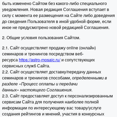
быть изменено Сайтом без какого-либо специального
уведомления. Новая редакция Соглашения вступает в
силу с момента ее размещения на Сайте либо доведения
до сведения Пользователя в иной удобной форме, если
иное не предусмотрено новой редакцией Соглашения.
2. Общие условия пользования Сайтом.
2.1. Сайт осуществляет продажу online (онлайн)
семинаров и тренингов посредством веб-
ресурса
https://astro-mosaic.ru/
и сопутствующих
сервисных служб Сайта.
2.2. Сайт осуществляет доставку/передачу данных
семинаров и тренингов способами,
определенными в
разделе «Процесс оплаты и передачи
данных» настоящего Соглашения.
2.3. Сайт предоставляет доступ к персонализированным
сервисам Сайта для получения наиболее полной
информации по интересующему вас товару/услуге
создания рейтингов и мнений, участия в конкурсных