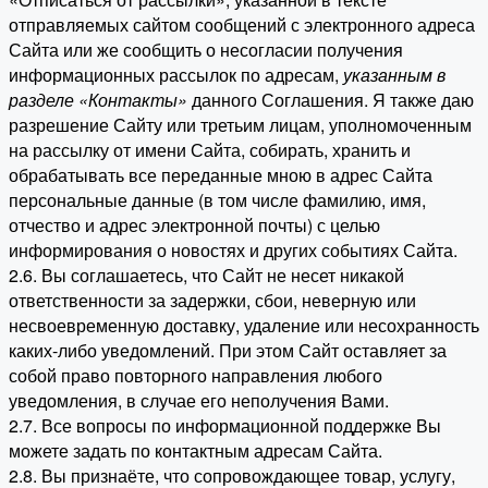
отправляемых сайтом сообщений с электронного адреса
Сайта или же сообщить о несогласии получения
информационных рассылок по адресам,
указанным в
разделе «Контакты»
данного Соглашения. Я также даю
разрешение Сайту или третьим лицам, уполномоченным
на рассылку от имени Сайта, собирать, хранить и
обрабатывать все переданные мною в адрес Сайта
персональные данные (в том числе фамилию, имя,
отчество и адрес электронной почты) с целью
информирования о новостях и других событиях Сайта.
2.6. Вы соглашаетесь, что Сайт не несет никакой
ответственности за задержки, сбои, неверную или
несвоевременную доставку, удаление или несохранность
каких-либо уведомлений. При этом Сайт оставляет за
собой право повторного направления любого
уведомления, в случае его неполучения Вами.
2.7. Все вопросы по информационной поддержке Вы
можете задать по контактным адресам Сайта.
2.8. Вы признаёте, что сопровождающее товар, услугу,