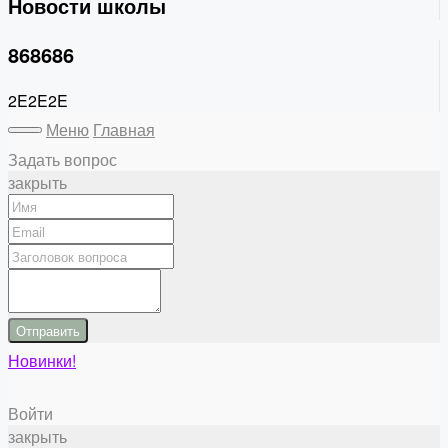
Новости школы
868686
2E2E2E
Меню
Главная
Задать вопрос
закрыть
Отправить
Новинки!
Войти
закрыть