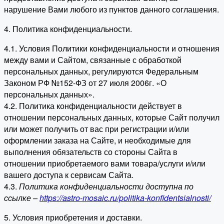
нарушение Вами любого из пунктов данного соглашения.
4. Политика конфиденциальности.
4.1. Условия Политики конфиденциальности и отношения
между вами и Сайтом, связанные с обработкой
персональных данных, регулируются Федеральным
Законом РФ №152-ФЗ от 27 июля 2006г. «О
персональных данных».
4.2. Политика конфиденциальности действует в
отношении персональных данных, которые Сайт получил
или может получить от вас при регистрации и/или
оформлении заказа на Сайте, и необходимые для
выполнения обязательств со стороны Сайта в
отношении приобретаемого вами товара/услуги и/или
вашего доступа к сервисам Сайта.
4.3.
Политика конфиденциальности доступна по
ссылке –
https://astro-mosaic.ru/politika-konfidentsialnosti/
5. Условия приобретения и доставки.