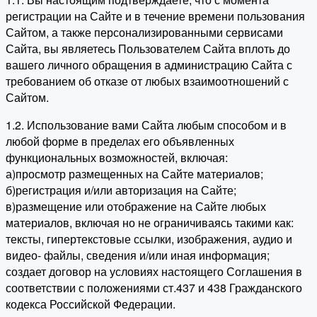
регистрации на Сайте и в течение времени пользования
Сайтом, а также персонализированными сервисами
Сайта, вы являетесь Пользователем Сайта вплоть до
вашего личного обращения в администрацию Сайта с
требованием об отказе от любых взаимоотношений с
Сайтом.
1.2. Использование вами Сайта любым способом и в
любой форме в пределах его объявленных
функциональных возможностей, включая:
а)просмотр размещенных на Сайте материалов;
б)регистрация и/или авторизация на Сайте;
в)размещение или отображение на Сайте любых
материалов, включая но не ограничиваясь такими как:
тексты, гипертекстовые ссылки, изображения, аудио и
видео- файлы, сведения и/или иная информация;
создает договор на условиях настоящего Соглашения в
соответствии с положениями ст.437 и 438 Гражданского
кодекса Российской Федерации.