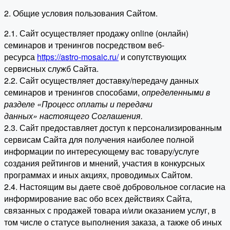
2. Общие условия пользования Сайтом.
2.1. Сайт осуществляет продажу online (онлайн)
семинаров и тренингов посредством веб-
ресурса
https://astro-mosaic.ru/
и сопутствующих
сервисных служб Сайта.
2.2. Сайт осуществляет доставку/передачу данных
семинаров и тренингов способами,
определенными в
разделе «Процесс оплаты и передачи
данных» настоящего Соглашения.
2.3. Сайт предоставляет доступ к персонализированным
сервисам Сайта для получения наиболее полной
информации по интересующему вас товару/услуге
создания рейтингов и мнений, участия в конкурсных
программах и иных акциях, проводимых Сайтом.
2.4. Настоящим вы даете своё добровольное согласие на
информирование вас обо всех действиях Сайта,
связанных с продажей товара и/или оказанием услуг, в
том числе о статусе выполнения заказа, а также об иных