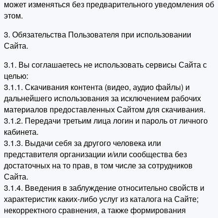
может изменяться без предварительного уведомления об
этом.
3. Обязательства Пользователя при использовании
Сайта.
3.1. Вы соглашаетесь не использовать сервисы Сайта с
целью:
3.1.1. Скачивания контента (видео, аудио файлы) и
дальнейшего использования за исключением рабочих
материалов предоставленных Сайтом для скачивания.
3.1.2. Передачи третьим лица логин и пароль от личного
кабинета.
3.1.3. Выдачи себя за другого человека или
представителя организации и/или сообщества без
достаточных на то прав, в том числе за сотрудников
Сайта.
3.1.4. Введения в заблуждение относительно свойств и
характеристик каких-либо услуг из каталога на Сайте;
некорректного сравнения, а также формирования