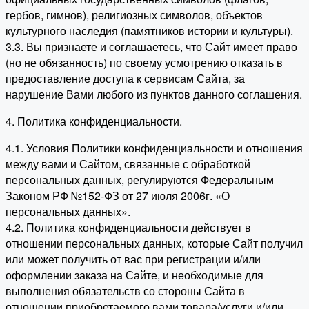
гербов, гимнов), религиозных символов, объектов
культурного наследия (памятников истории и культуры).
3.3. Вы признаете и соглашаетесь, что Сайт имеет право
(но не обязанность) по своему усмотрению отказать в
предоставление доступа к сервисам Сайта, за
нарушение Вами любого из пунктов данного соглашения.
4. Политика конфиденциальности.
4.1. Условия Политики конфиденциальности и отношения
между вами и Сайтом, связанные с обработкой
персональных данных, регулируются Федеральным
Законом РФ №152-ФЗ от 27 июля 2006г. «О
персональных данных».
4.2. Политика конфиденциальности действует в
отношении персональных данных, которые Сайт получил
или может получить от вас при регистрации и/или
оформлении заказа на Сайте, и необходимые для
выполнения обязательств со стороны Сайта в
отношении приобретаемого вами товара/услуги и/или