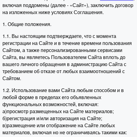
включая поддомены (далее - «Сайт»), заключить договор
на изложенных ниже условиях Соглашения.
1. Общие положения.
1.1. Вы настоящим подтверждаете, что с момента
регистрации на Сайте и в течение времени пользования
Сайтом, а также персонализированными сервисами
Сайта, вы являетесь Пользователем Сайта вплоть до
вашего личного обращения в администрацию Сайта с
требованием об отказе от любых взаимоотношений с
Сайтом.
1.2. Использование вами Сайта любым способом и в
любой форме в пределах его объявленных
функциональных возможностей, включая:
а)просмотр размещенных на Сайте материалов;
б)регистрация и/или авторизация на Сайте;
в)размещение или отображение на Сайте любых
материалов, включая но не ограничиваясь такими как: