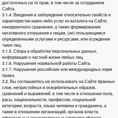
достаточных на то прав, в том числе за сотрудников
Сайта.
3.1.4. Введения в заблуждение относительно свойств и
характеристик каких-либо услуг из каталога на Сайте;
некорректного сравнения, а также формирования
негативного отношения к лицам, (не) пользующимся
определенными услугами и ресурсами, или осуждения
таких лиц.
3.1.5. Сбора и обработки персональных данных,
информации о частной жизни любых лиц.
3.1.6. Нарушения нормальной работы Сайта.
3.1.7. Нарушения российских или международных норм
права.
3.2. Вы соглашаетесь не использовать на Сайте бранных
слов, непристойных и оскорбительных образов,
сравнений и выражений, в том числе в отношении пола,
расы, национальности, профессии, социальной
категории, возраста, языка человека и гражданина, а
также в отношении организаций, органов власти,
официальных государственных символов (флагов,