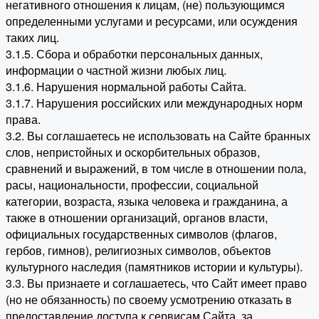
негативного отношения к лицам, (не) пользующимся
определенными услугами и ресурсами, или осуждения
таких лиц.
3.1.5. Сбора и обработки персональных данных,
информации о частной жизни любых лиц.
3.1.6. Нарушения нормальной работы Сайта.
3.1.7. Нарушения российских или международных норм
права.
3.2. Вы соглашаетесь не использовать на Сайте бранных
слов, непристойных и оскорбительных образов,
сравнений и выражений, в том числе в отношении пола,
расы, национальности, профессии, социальной
категории, возраста, языка человека и гражданина, а
также в отношении организаций, органов власти,
официальных государственных символов (флагов,
гербов, гимнов), религиозных символов, объектов
культурного наследия (памятников истории и культуры).
3.3. Вы признаете и соглашаетесь, что Сайт имеет право
(но не обязанность) по своему усмотрению отказать в
предоставление доступа к сервисам Сайта, за