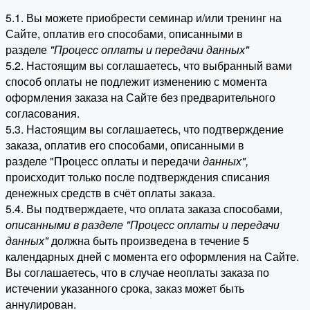
5.1. Вы можете приобрести семинар и/или тренинг на
Сайте, оплатив его способами, описанными в
разделе
"Процесс оплаты и передачи данных"
5.2. Настоящим вы соглашаетесь, что выбранный вами
способ оплаты не подлежит изменению с момента
оформления заказа на Сайте без предварительного
согласования.
5.3. Настоящим вы соглашаетесь, что подтверждение
заказа, оплатив его способами, описанными в
разделе "Процесс оплаты и передачи
данных"
,
происходит только после подтверждения списания
денежных средств в счёт оплаты заказа.
5.4. Вы подтверждаете, что оплата заказа способами,
описанными в разделе "Процесс оплаты и передачи
данных"
должна быть произведена в течение 5
календарных дней с момента его оформления на Сайте.
Вы соглашаетесь, что в случае неоплаты заказа по
истечении указанного срока, заказ может быть
аннулирован.