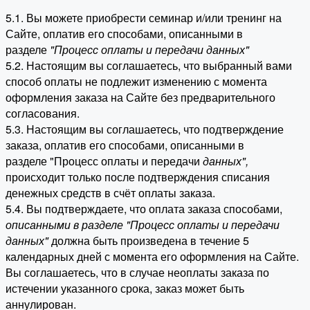
5.1. Вы можете приобрести семинар и/или тренинг на
Сайте, оплатив его способами, описанными в
разделе
"Процесс оплаты и передачи данных"
5.2. Настоящим вы соглашаетесь, что выбранный вами
способ оплаты не подлежит изменению с момента
оформления заказа на Сайте без предварительного
согласования.
5.3. Настоящим вы соглашаетесь, что подтверждение
заказа, оплатив его способами, описанными в
разделе "Процесс оплаты и передачи
данных"
,
происходит только после подтверждения списания
денежных средств в счёт оплаты заказа.
5.4. Вы подтверждаете, что оплата заказа способами,
описанными в разделе "Процесс оплаты и передачи
данных"
должна быть произведена в течение 5
календарных дней с момента его оформления на Сайте.
Вы соглашаетесь, что в случае неоплаты заказа по
истечении указанного срока, заказ может быть
аннулирован.