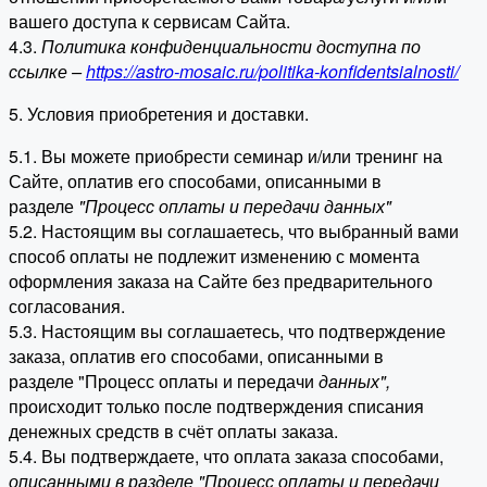
вашего доступа к сервисам Сайта.
4.3.
Политика конфиденциальности доступна по
ссылке –
https://astro-mosaic.ru/politika-konfidentsialnosti/
5. Условия приобретения и доставки.
5.1. Вы можете приобрести семинар и/или тренинг на
Сайте, оплатив его способами, описанными в
разделе
"Процесс оплаты и передачи данных"
5.2. Настоящим вы соглашаетесь, что выбранный вами
способ оплаты не подлежит изменению с момента
оформления заказа на Сайте без предварительного
согласования.
5.3. Настоящим вы соглашаетесь, что подтверждение
заказа, оплатив его способами, описанными в
разделе "Процесс оплаты и передачи
данных"
,
происходит только после подтверждения списания
денежных средств в счёт оплаты заказа.
5.4. Вы подтверждаете, что оплата заказа способами,
описанными в разделе "Процесс оплаты и передачи