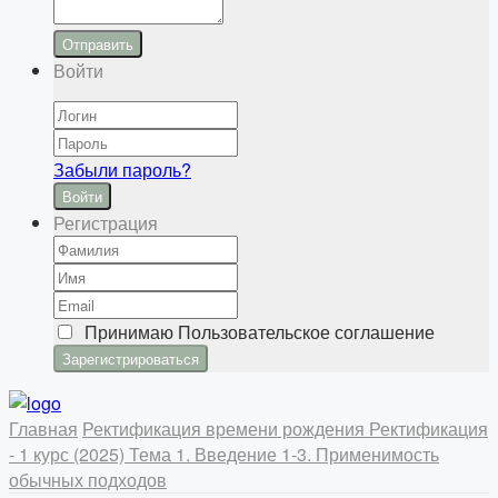
Отправить
Войти
Забыли пароль?
Войти
Регистрация
Принимаю
Пользовательское соглашение
Главная
Ректификация времени рождения
Ректификация
- 1 курс (2025)
Тема 1. Введение
1-3. Применимость
обычных подходов