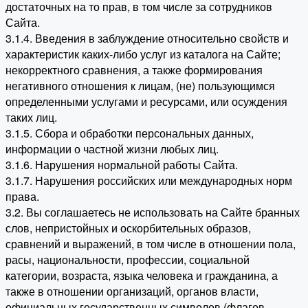
достаточных на то прав, в том числе за сотрудников
Сайта.
3.1.4. Введения в заблуждение относительно свойств и
характеристик каких-либо услуг из каталога на Сайте;
некорректного сравнения, а также формирования
негативного отношения к лицам, (не) пользующимся
определенными услугами и ресурсами, или осуждения
таких лиц.
3.1.5. Сбора и обработки персональных данных,
информации о частной жизни любых лиц.
3.1.6. Нарушения нормальной работы Сайта.
3.1.7. Нарушения российских или международных норм
права.
3.2. Вы соглашаетесь не использовать на Сайте бранных
слов, непристойных и оскорбительных образов,
сравнений и выражений, в том числе в отношении пола,
расы, национальности, профессии, социальной
категории, возраста, языка человека и гражданина, а
также в отношении организаций, органов власти,
официальных государственных символов (флагов,