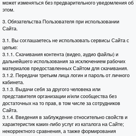
может изменяться без предварительного уведомления об
этом.
3. Обязательства Пользователя при использовании
Сайта.
3.1. Вы соглашаетесь не использовать сервисы Сайта с
целью:
3.1.1. Скачивания контента (видео, аудио файлы) и
дальнейшего использования за исключением рабочих
материалов предоставленных Сайтом для скачивания.
3.1.2. Передачи третьим лица логин и пароль от личного
кабинета.
3.1.3. Выдачи себя за другого человека или
представителя организации и/или сообщества без
достаточных на то прав, в том числе за сотрудников
Сайта.
3.1.4. Введения в заблуждение относительно свойств и
характеристик каких-либо услуг из каталога на Сайте;
некорректного сравнения, а также формирования