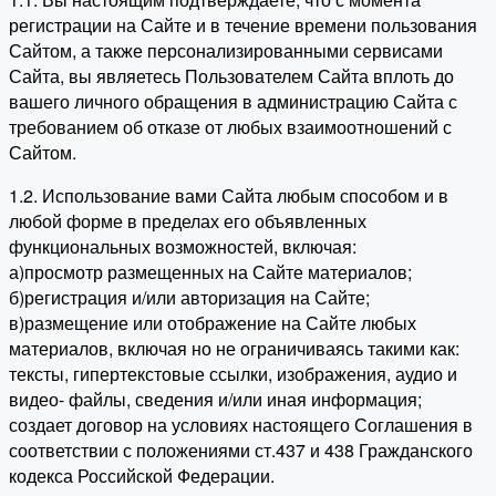
регистрации на Сайте и в течение времени пользования
Сайтом, а также персонализированными сервисами
Сайта, вы являетесь Пользователем Сайта вплоть до
вашего личного обращения в администрацию Сайта с
требованием об отказе от любых взаимоотношений с
Сайтом.
1.2. Использование вами Сайта любым способом и в
любой форме в пределах его объявленных
функциональных возможностей, включая:
а)просмотр размещенных на Сайте материалов;
б)регистрация и/или авторизация на Сайте;
в)размещение или отображение на Сайте любых
материалов, включая но не ограничиваясь такими как:
тексты, гипертекстовые ссылки, изображения, аудио и
видео- файлы, сведения и/или иная информация;
создает договор на условиях настоящего Соглашения в
соответствии с положениями ст.437 и 438 Гражданского
кодекса Российской Федерации.