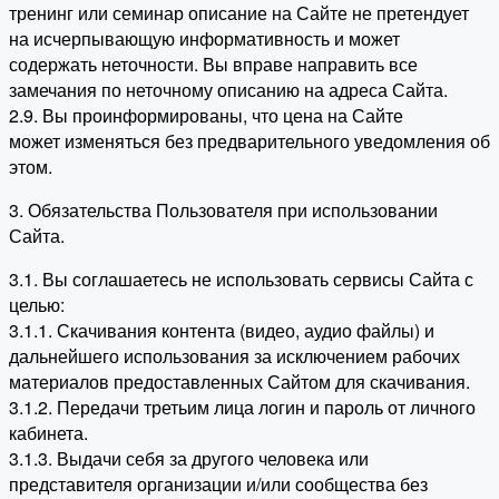
тренинг или семинар описание на Сайте не претендует
на исчерпывающую информативность и может
содержать неточности. Вы вправе направить все
замечания по неточному описанию на адреса Сайта.
2.9. Вы проинформированы, что цена на Сайте
может изменяться без предварительного уведомления об
этом.
3. Обязательства Пользователя при использовании
Сайта.
3.1. Вы соглашаетесь не использовать сервисы Сайта с
целью:
3.1.1. Скачивания контента (видео, аудио файлы) и
дальнейшего использования за исключением рабочих
материалов предоставленных Сайтом для скачивания.
3.1.2. Передачи третьим лица логин и пароль от личного
кабинета.
3.1.3. Выдачи себя за другого человека или
представителя организации и/или сообщества без