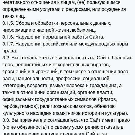
негативного отношения к лицам, (не) пользующимся
определенными услугами и ресурсами, или осуждения
таких лиц.
3.1.5. Сбора и обработки персональных данных,
информации о частной жизни любых лиц.
3.1.6. Нарушения нормальной работы Сайта.
3.1.7. Нарушения российских или международных норм
права.
3.2. Вы соглашаетесь не использовать на Сайте бранных
слов, непристойных и оскорбительных образов,
сравнений и выражений, в том числе в отношении пола,
расы, национальности, профессии, социальной
категории, возраста, языка человека и гражданина, а
также в отношении организаций, органов власти,
официальных государственных символов (флагов,
гербов, гимнов), религиозных символов, объектов
культурного наследия (памятников истории и культуры).
3.3. Вы признаете и соглашаетесь, что Сайт имеет право
(но не обязанность) по своему усмотрению отказать в
предоставление доступа к сервисам Сайта, за