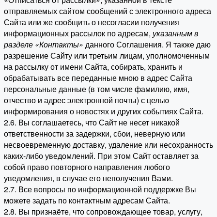
отправляемых сайтом сообщений с электронного адреса
Сайта или же сообщить о несогласии получения
информационных рассылок по адресам,
указанным в
разделе «Контакты»
данного Соглашения. Я также даю
разрешение Сайту или третьим лицам, уполномоченным
на рассылку от имени Сайта, собирать, хранить и
обрабатывать все переданные мною в адрес Сайта
персональные данные (в том числе фамилию, имя,
отчество и адрес электронной почты) с целью
информирования о новостях и других событиях Сайта.
2.6. Вы соглашаетесь, что Сайт не несет никакой
ответственности за задержки, сбои, неверную или
несвоевременную доставку, удаление или несохранность
каких-либо уведомлений. При этом Сайт оставляет за
собой право повторного направления любого
уведомления, в случае его неполучения Вами.
2.7. Все вопросы по информационной поддержке Вы
можете задать по контактным адресам Сайта.
2.8. Вы признаёте, что сопровождающее товар, услугу,