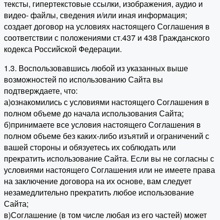
тексты, гипертекстовые ссылки, изображения, аудио и
видео- файлы, сведения и/или иная информация;
создает договор на условиях настоящего Соглашения в
соответствии с положениями ст.437 и 438 Гражданского
кодекса Российской Федерации.
1.3. Воспользовавшись любой из указанных выше
возможностей по использованию Сайта вы
подтверждаете, что:
а)ознакомились с условиями настоящего Соглашения в
полном объеме до начала использования Сайта;
б)принимаете все условия настоящего Соглашения в
полном объеме без каких-либо изъятий и ограничений с
вашей стороны и обязуетесь их соблюдать или
прекратить использование Сайта. Если вы не согласны с
условиями настоящего Соглашения или не имеете права
на заключение договора на их основе, вам следует
незамедлительно прекратить любое использование
Сайта;
в)Соглашение (в том числе любая из его частей) может