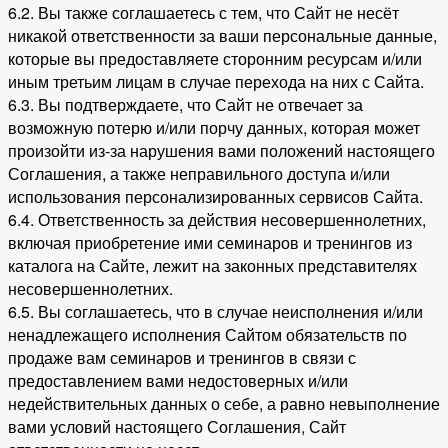
6.2. Вы также соглашаетесь с тем, что Сайт не несёт
никакой ответственности за ваши персональные данные,
которые вы предоставляете сторонним ресурсам и/или
иным третьим лицам в случае перехода на них с Сайта.
6.3. Вы подтверждаете, что Сайт не отвечает за
возможную потерю и/или порчу данных, которая может
произойти из-за нарушения вами положений настоящего
Соглашения, а также неправильного доступа и/или
использования персонализированных сервисов Сайта.
6.4. Ответственность за действия несовершеннолетних,
включая приобретение ими семинаров и тренингов из
каталога на Сайте, лежит на законных представителях
несовершеннолетних.
6.5. Вы соглашаетесь, что в случае неисполнения и/или
ненадлежащего исполнения Сайтом обязательств по
продаже вам семинаров и тренингов в связи с
предоставлением вами недостоверных и/или
недействительных данных о себе, а равно невыполнение
вами условий настоящего Соглашения, Сайт