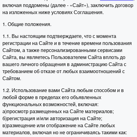
включая поддомены (далее - «Сайт»), заключить договор
на изложенных ниже условиях Соглашения.
1. Общие положения.
1.1. Вы настоящим подтверждаете, что с момента
регистрации на Сайте и в течение времени пользования
Сайтом, а также персонализированными сервисами
Сайта, вы являетесь Пользователем Сайта вплоть до
вашего личного обращения в администрацию Сайта с
требованием об отказе от любых взаимоотношений с
Сайтом.
1.2. Использование вами Сайта любым способом и в
любой форме в пределах его объявленных
функциональных возможностей, включая:
а)просмотр размещенных на Сайте материалов;
б)регистрация и/или авторизация на Сайте;
в)размещение или отображение на Сайте любых
материалов, включая но не ограничиваясь такими как: