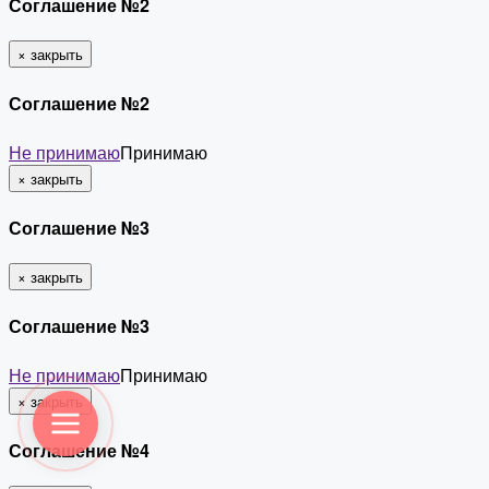
Соглашение №2
×
закрыть
Соглашение №2
Не принимаю
Принимаю
×
закрыть
Соглашение №3
×
закрыть
Соглашение №3
Не принимаю
Принимаю
×
закрыть
Соглашение №4