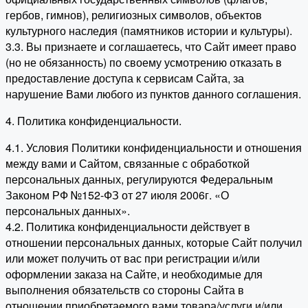
гербов, гимнов), религиозных символов, объектов
культурного наследия (памятников истории и культуры).
3.3. Вы признаете и соглашаетесь, что Сайт имеет право
(но не обязанность) по своему усмотрению отказать в
предоставление доступа к сервисам Сайта, за
нарушение Вами любого из пунктов данного соглашения.
4. Политика конфиденциальности.
4.1. Условия Политики конфиденциальности и отношения
между вами и Сайтом, связанные с обработкой
персональных данных, регулируются Федеральным
Законом РФ №152-ФЗ от 27 июля 2006г. «О
персональных данных».
4.2. Политика конфиденциальности действует в
отношении персональных данных, которые Сайт получил
или может получить от вас при регистрации и/или
оформлении заказа на Сайте, и необходимые для
выполнения обязательств со стороны Сайта в
отношении приобретаемого вами товара/услуги и/или