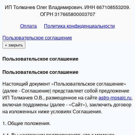
ИП Толмачев Олег Владимирович. ИНН 667108553209.
ОГРН 317665800003707
Оплата
Политика конфиденциальности
Пользовательское соглашение
×
закрыть
Пользовательское соглашение
Пользовательское соглашение
Настоящий документ «Пользовательское соглашение»
(далее - Соглашение) представляет собой предложение
ИП Толмачев О.В., размещенное на сайте
astro-mosaic.ru
,
включая поддомены (далее - «Сайт»), заключить договор
на изложенных ниже условиях Соглашения.
1. Общие положения.
1.1. Вы настоящим подтверждаете, что с момента