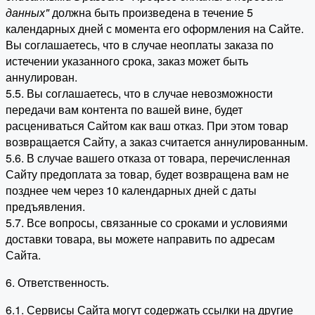
данных"
должна быть произведена в течение 5
календарных дней с момента его оформления на Сайте.
Вы соглашаетесь, что в случае неоплаты заказа по
истечении указанного срока, заказ может быть
аннулирован.
5.5. Вы соглашаетесь, что в случае невозможности
передачи вам контента по вашей вине, будет
расцениваться Сайтом как ваш отказ. При этом товар
возвращается Сайту, а заказ считается аннулированным.
5.6. В случае вашего отказа от товара, перечисленная
Сайту предоплата за товар, будет возвращена вам не
позднее чем через 10 календарных дней с даты
предъявления.
5.7. Все вопросы, связанные со сроками и условиями
доставки товара, вы можете направить по адресам
Сайта.
6. Ответственность.
6.1. Сервисы Сайта могут содержать ссылки на другие