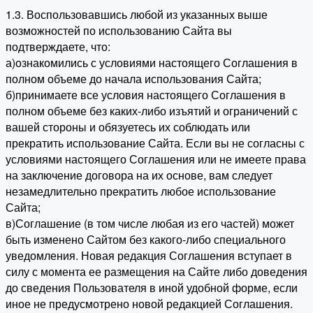
1.3. Воспользовавшись любой из указанных выше
возможностей по использованию Сайта вы
подтверждаете, что:
а)ознакомились с условиями настоящего Соглашения в
полном объеме до начала использования Сайта;
б)принимаете все условия настоящего Соглашения в
полном объеме без каких-либо изъятий и ограничений с
вашей стороны и обязуетесь их соблюдать или
прекратить использование Сайта. Если вы не согласны с
условиями настоящего Соглашения или не имеете права
на заключение договора на их основе, вам следует
незамедлительно прекратить любое использование
Сайта;
в)Соглашение (в том числе любая из его частей) может
быть изменено Сайтом без какого-либо специального
уведомления. Новая редакция Соглашения вступает в
силу с момента ее размещения на Сайте либо доведения
до сведения Пользователя в иной удобной форме, если
иное не предусмотрено новой редакцией Соглашения.