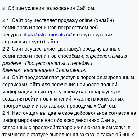
2. Общие условия пользования Сайтом.
2.1. Сайт осуществляет продажу online (онлайн)
семинаров и тренингов посредством веб-
ресурса
https://astro-mosaic.ru/
и сопутствующих
сервисных служб Сайта.
2.2. Сайт осуществляет доставку/передачу данных
семинаров и тренингов способами,
определенными в
разделе «Процесс оплаты и передачи
данных» настоящего Соглашения.
2.3. Сайт предоставляет доступ к персонализированным
сервисам Сайта для получения наиболее полной
информации по интересующему вас товару/услуге
создания рейтингов и мнений, участия в конкурсных
программах и иных акциях, проводимых Сайтом.
2.4. Настоящим вы даете своё добровольное согласие на
информирование вас обо всех действиях Сайта,
связанных с продажей товара и/или оказанием услуг, в
том числе о статусе выполнения заказа, а также об иных