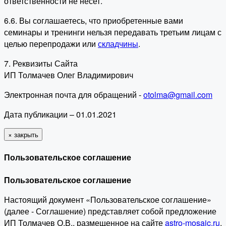
ответственности не несет.
6.6. Вы соглашаетесь, что приобретенные вами
семинары и тренинги нельзя передавать третьим лицам с
целью перепродажи или
складчины
.
7. Реквизиты Сайта
ИП Толмачев Олег Владимирович
Электронная почта для обращений -
otolma@gmail.com
Дата публикации – 01.01.2021
×
закрыть
Пользовательское соглашение
Пользовательское соглашение
Настоящий документ «Пользовательское соглашение»
(далее - Соглашение) представляет собой предложение
ИП Толмачев О.В., размещенное на сайте
astro-mosaic.ru
,