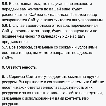
5.5. Вы соглашаетесь, что в случае невозможности
передачи вам контента по вашей вине, будет
расцениваться Сайтом как ваш отказ. При этом товар
возвращается Сайту, а заказ считается аннулированным.
5.6. В случае вашего отказа от товара, перечисленная
Сайту предоплата за товар, будет возвращена вам не
позднее чем через 10 календарных дней с даты
предъявления.
5.7. Все вопросы, связанные со сроками и условиями
доставки товара, вы можете направить по адресам
Сайта.
6. Ответственность.
6.1. Сервисы Сайта могут содержать ссылки на другие
ресурсы. Вы признаете и соглашаетесь с тем, что Сайт не
несет никакой ответственности за доступность этих
ресурсов и за их контент, а также за любые последствия,
связанные с использованием вами контента этих
ресурсов.