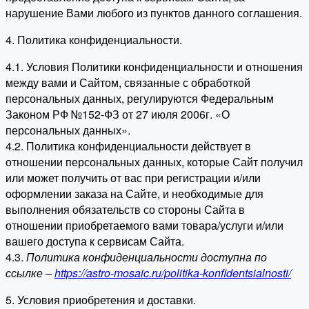
нарушение Вами любого из пунктов данного соглашения.
4. Политика конфиденциальности.
4.1. Условия Политики конфиденциальности и отношения
между вами и Сайтом, связанные с обработкой
персональных данных, регулируются Федеральным
Законом РФ №152-ФЗ от 27 июля 2006г. «О
персональных данных».
4.2. Политика конфиденциальности действует в
отношении персональных данных, которые Сайт получил
или может получить от вас при регистрации и/или
оформлении заказа на Сайте, и необходимые для
выполнения обязательств со стороны Сайта в
отношении приобретаемого вами товара/услуги и/или
вашего доступа к сервисам Сайта.
4.3.
Политика конфиденциальности доступна по
ссылке –
https://astro-mosaic.ru/politika-konfidentsialnosti/
5. Условия приобретения и доставки.