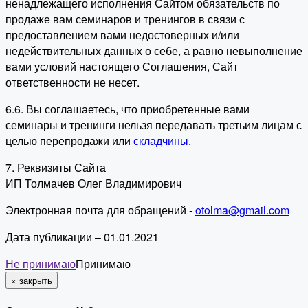
ненадлежащего исполнения Сайтом обязательств по
продаже вам семинаров и тренингов в связи с
предоставлением вами недостоверных и/или
недействительных данных о себе, а равно невыполнение
вами условий настоящего Соглашения, Сайт
ответственности не несет.
6.6. Вы соглашаетесь, что приобретенные вами
семинары и тренинги нельзя передавать третьим лицам с
целью перепродажи или
складчины
.
7. Реквизиты Сайта
ИП Толмачев Олег Владимирович
Электронная почта для обращений -
otolma@gmail.com
Дата публикации – 01.01.2021
Не принимаю
Принимаю
×
закрыть