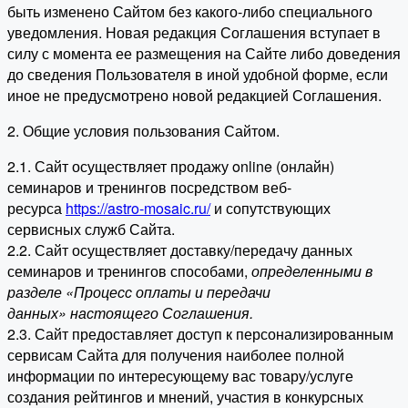
быть изменено Сайтом без какого-либо специального
уведомления. Новая редакция Соглашения вступает в
силу с момента ее размещения на Сайте либо доведения
до сведения Пользователя в иной удобной форме, если
иное не предусмотрено новой редакцией Соглашения.
2. Общие условия пользования Сайтом.
2.1. Сайт осуществляет продажу online (онлайн)
семинаров и тренингов посредством веб-
ресурса
https://astro-mosaic.ru/
и сопутствующих
сервисных служб Сайта.
2.2. Сайт осуществляет доставку/передачу данных
семинаров и тренингов способами,
определенными в
разделе «Процесс оплаты и передачи
данных» настоящего Соглашения.
2.3. Сайт предоставляет доступ к персонализированным
сервисам Сайта для получения наиболее полной
информации по интересующему вас товару/услуге
создания рейтингов и мнений, участия в конкурсных