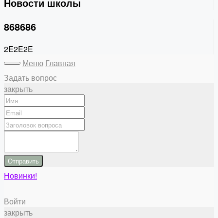
Новости школы
868686
2E2E2E
Меню
Главная
Задать вопрос
закрыть
Отправить
Новинки!
Войти
закрыть