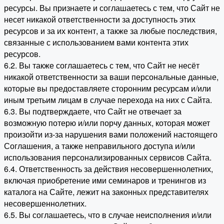
ресурсы. Вы признаете и соглашаетесь с тем, что Сайт не
несет никакой ответственности за доступность этих
ресурсов и за их контент, а также за любые последствия,
связанные с использованием вами контента этих
ресурсов.
6.2. Вы также соглашаетесь с тем, что Сайт не несёт
никакой ответственности за ваши персональные данные,
которые вы предоставляете сторонним ресурсам и/или
иным третьим лицам в случае перехода на них с Сайта.
6.3. Вы подтверждаете, что Сайт не отвечает за
возможную потерю и/или порчу данных, которая может
произойти из-за нарушения вами положений настоящего
Соглашения, а также неправильного доступа и/или
использования персонализированных сервисов Сайта.
6.4. Ответственность за действия несовершеннолетних,
включая приобретение ими семинаров и тренингов из
каталога на Сайте, лежит на законных представителях
несовершеннолетних.
6.5. Вы соглашаетесь, что в случае неисполнения и/или