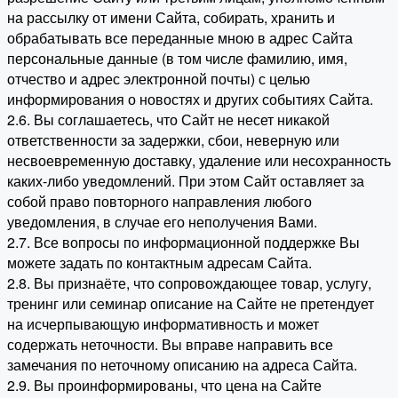
на рассылку от имени Сайта, собирать, хранить и
обрабатывать все переданные мною в адрес Сайта
персональные данные (в том числе фамилию, имя,
отчество и адрес электронной почты) с целью
информирования о новостях и других событиях Сайта.
2.6. Вы соглашаетесь, что Сайт не несет никакой
ответственности за задержки, сбои, неверную или
несвоевременную доставку, удаление или несохранность
каких-либо уведомлений. При этом Сайт оставляет за
собой право повторного направления любого
уведомления, в случае его неполучения Вами.
2.7. Все вопросы по информационной поддержке Вы
можете задать по контактным адресам Сайта.
2.8. Вы признаёте, что сопровождающее товар, услугу,
тренинг или семинар описание на Сайте не претендует
на исчерпывающую информативность и может
содержать неточности. Вы вправе направить все
замечания по неточному описанию на адреса Сайта.
2.9. Вы проинформированы, что цена на Сайте