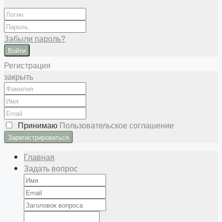
Забыли пароль?
Войти
Регистрация
закрыть
Принимаю
Пользовательское соглашение
Главная
Задать вопрос