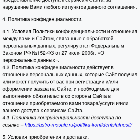
нарушение Вами любого из пунктов данного соглашения.
4. Политика конфиденциальности.
4.1. Условия Политики конфиденциальности и отношения
между вами и Сайтом, связанные с обработкой
персональных данных, регулируются Федеральным
Законом РФ №152-ФЗ от 27 июля 2006г. «О
персональных данных».
4.2. Политика конфиденциальности действует в
отношении персональных данных, которые Сайт получил
или может получить от вас при регистрации и/или
оформлении заказа на Сайте, и необходимые для
выполнения обязательств со стороны Сайта в
отношении приобретаемого вами товара/услуги и/или
вашего доступа к сервисам Сайта.
4.3.
Политика конфиденциальности доступна по
ссылке –
https://astro-mosaic.ru/politika-konfidentsialnosti/
5. Условия приобретения и доставки.