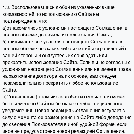
1.3. Воспользовавшись любой из указанных выше
возможностей по использованию Сайта вы
подтверждаете, что:
а)ознакомились с условиями настоящего Соглашения в
полном объеме до начала использования Сайта;
б)принимаете все условия настоящего Соглашения в
полном объеме без каких-либо изъятий и ограничений с
вашей стороны и обязуетесь их соблюдать или
прекратить использование Сайта. Если вы не согласны с
условиями настоящего Соглашения или не имеете права
на заключение договора на их основе, вам следует
незамедлительно прекратить любое использование
Сайта;
в)Соглашение (в том числе любая из его частей) может
быть изменено Сайтом без какого-либо специального
уведомления. Новая редакция Соглашения вступает в
силу с момента ее размещения на Сайте либо доведения
до сведения Пользователя в иной удобной форме, если
иное не предусмотрено новой редакцией Соглашения.