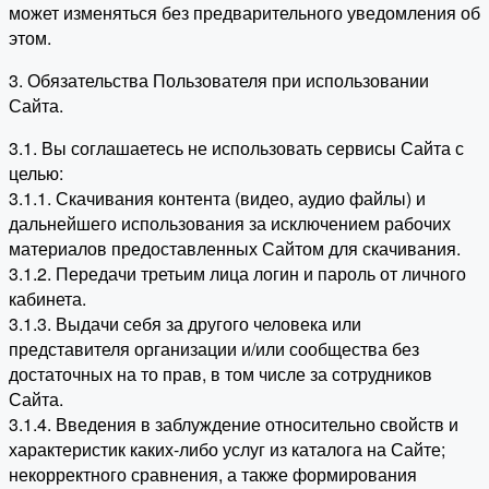
может изменяться без предварительного уведомления об
этом.
3. Обязательства Пользователя при использовании
Сайта.
3.1. Вы соглашаетесь не использовать сервисы Сайта с
целью:
3.1.1. Скачивания контента (видео, аудио файлы) и
дальнейшего использования за исключением рабочих
материалов предоставленных Сайтом для скачивания.
3.1.2. Передачи третьим лица логин и пароль от личного
кабинета.
3.1.3. Выдачи себя за другого человека или
представителя организации и/или сообщества без
достаточных на то прав, в том числе за сотрудников
Сайта.
3.1.4. Введения в заблуждение относительно свойств и
характеристик каких-либо услуг из каталога на Сайте;
некорректного сравнения, а также формирования