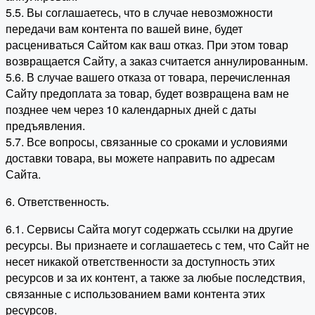
5.5. Вы соглашаетесь, что в случае невозможности
передачи вам контента по вашей вине, будет
расцениваться Сайтом как ваш отказ. При этом товар
возвращается Сайту, а заказ считается аннулированным.
5.6. В случае вашего отказа от товара, перечисленная
Сайту предоплата за товар, будет возвращена вам не
позднее чем через 10 календарных дней с даты
предъявления.
5.7. Все вопросы, связанные со сроками и условиями
доставки товара, вы можете направить по адресам
Сайта.
6. Ответственность.
6.1. Сервисы Сайта могут содержать ссылки на другие
ресурсы. Вы признаете и соглашаетесь с тем, что Сайт не
несет никакой ответственности за доступность этих
ресурсов и за их контент, а также за любые последствия,
связанные с использованием вами контента этих
ресурсов.