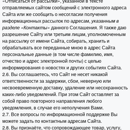
«Отписаться от рассылки», указанной в тексте
отправляемых сайтом сообщений с электронного адреса
Сайта или же сообщить о несогласии получения
информационных рассылок по адресам,
указанным в
разделе «Контакты»
данного Соглашения. Я также даю
разрешение Сайту или третьим лицам, уполномоченным
на рассылку от имени Сайта, собирать, хранить и
обрабатывать все переданные мною в адрес Сайта
персональные данные (в том числе фамилию, имя,
отчество и адрес электронной почты) с целью
информирования о новостях и других событиях Сайта.
2.6. Вы соглашаетесь, что Сайт не несет никакой
ответственности за задержки, сбои, неверную или
несвоевременную доставку, удаление или несохранность
каких-либо уведомлений. При этом Сайт оставляет за
собой право повторного направления любого
уведомления, в случае его неполучения Вами.
2.7. Все вопросы по информационной поддержке Вы
можете задать по контактным адресам Сайта.
2.8. Вы признаёте, что сопровождающее товар, услугу,