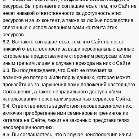
ресурсы. Вы признаете и соглашаетесь с тем, что Сайт не
несет никакой ответственности за доступность этих
ресурсов и за их контент, а также за любые последствия,
связанные с использованием вами контента этих
ресурсов.
6.2. Вы также соглашаетесь с тем, что Сайт не несёт
никакой ответственности за ваши персональные данные,
которые вы предоставляете сторонним ресурсам и/или
иным третьим лицам в случае перехода на них с Сайта.
6.3. Вы подтверждаете, что Сайт не отвечает за
возможную потерю и/или порчу данных, которая может
произойти из-за нарушения вами положений настоящего
Соглашения, а также неправильного доступа и/или
использования персонализированных сервисов Сайта.
6.4. Ответственность за действия несовершеннолетних,
включая приобретение ими семинаров и тренингов из
каталога на Сайте, лежит на законных представителях
несовершеннолетних.
6.5. Вы соглашаетесь, что в случае неисполнения и/или