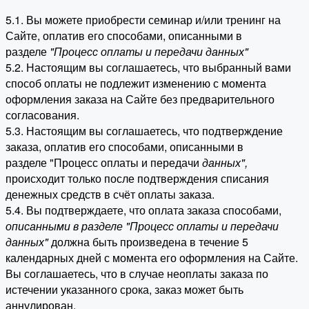
5.1. Вы можете приобрести семинар и/или тренинг на
Сайте, оплатив его способами, описанными в
разделе
"Процесс оплаты и передачи данных"
5.2. Настоящим вы соглашаетесь, что выбранный вами
способ оплаты не подлежит изменению с момента
оформления заказа на Сайте без предварительного
согласования.
5.3. Настоящим вы соглашаетесь, что подтверждение
заказа, оплатив его способами, описанными в
разделе "Процесс оплаты и передачи
данных"
,
происходит только после подтверждения списания
денежных средств в счёт оплаты заказа.
5.4. Вы подтверждаете, что оплата заказа способами,
описанными в разделе "Процесс оплаты и передачи
данных"
должна быть произведена в течение 5
календарных дней с момента его оформления на Сайте.
Вы соглашаетесь, что в случае неоплаты заказа по
истечении указанного срока, заказ может быть
аннулирован.