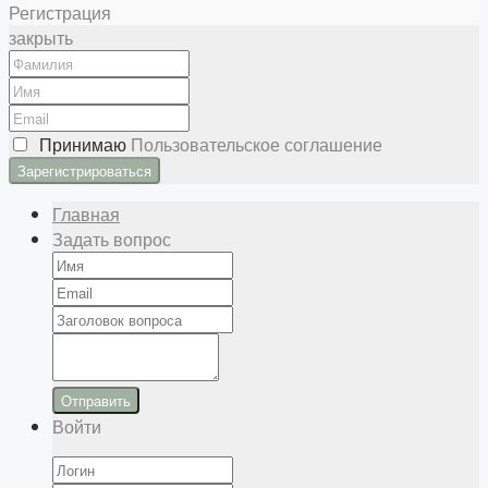
Регистрация
закрыть
Принимаю
Пользовательское соглашение
Главная
Задать вопрос
Отправить
Войти