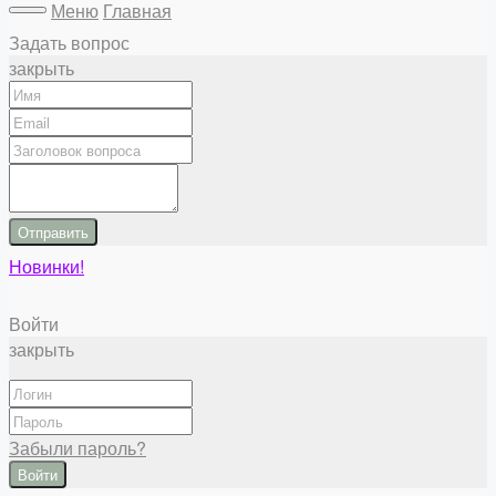
Меню
Главная
Задать вопрос
закрыть
Отправить
Новинки!
Войти
закрыть
Забыли пароль?
Войти