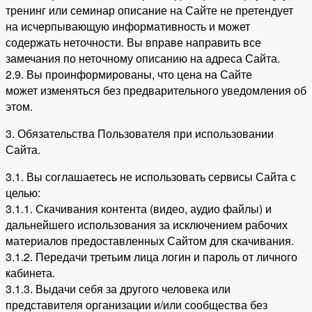
тренинг или семинар описание на Сайте не претендует
на исчерпывающую информативность и может
содержать неточности. Вы вправе направить все
замечания по неточному описанию на адреса Сайта.
2.9. Вы проинформированы, что цена на Сайте
может изменяться без предварительного уведомления об
этом.
3. Обязательства Пользователя при использовании
Сайта.
3.1. Вы соглашаетесь не использовать сервисы Сайта с
целью:
3.1.1. Скачивания контента (видео, аудио файлы) и
дальнейшего использования за исключением рабочих
материалов предоставленных Сайтом для скачивания.
3.1.2. Передачи третьим лица логин и пароль от личного
кабинета.
3.1.3. Выдачи себя за другого человека или
представителя организации и/или сообщества без