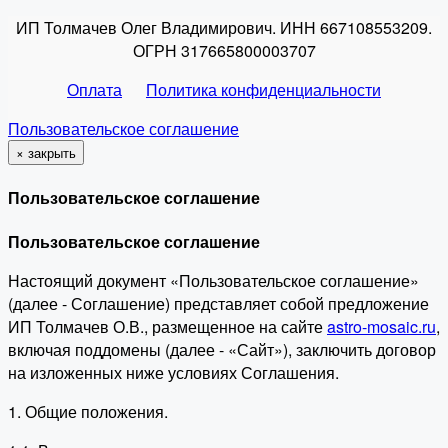
ИП Толмачев Олег Владимирович. ИНН 667108553209.
ОГРН 317665800003707
Оплата
Политика конфиденциальности
Пользовательское соглашение
×
закрыть
Пользовательское соглашение
Пользовательское соглашение
Настоящий документ «Пользовательское соглашение»
(далее - Соглашение) представляет собой предложение
ИП Толмачев О.В., размещенное на сайте
astro-mosaic.ru
,
включая поддомены (далее - «Сайт»), заключить договор
на изложенных ниже условиях Соглашения.
1. Общие положения.