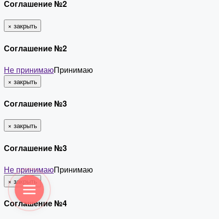
Соглашение №2
×
закрыть
Соглашение №2
Не принимаю
Принимаю
×
закрыть
Соглашение №3
×
закрыть
Соглашение №3
Не принимаю
Принимаю
×
закрыть
Соглашение №4