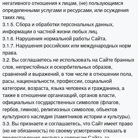
негативного отношения к лицам, (не) пользующимся
определенными услугами и ресурсами, или осуждения
таких лиц.
3.1.5. Сбора и обработки персональных данных,
информации о частной жизни любых лиц.
3.1.6. Нарушения нормальной работы Сайта.
3.1.7. Нарушения российских или международных норм
права.
3.2. Вы соглашаетесь не использовать на Сайте бранных
слов, непристойных и оскорбительных образов,
сравнений и выражений, в том числе в отношении пола,
расы, национальности, профессии, социальной
категории, возраста, языка человека и гражданина, а
также в отношении организаций, органов власти,
официальных государственных символов (флагов,
гербов, гимнов), религиозных символов, объектов
культурного наследия (памятников истории и культуры).
3.3. Вы признаете и соглашаетесь, что Сайт имеет право
(но не обязанность) по своему усмотрению отказать в
предоставление доступа к сервисам Сайта, за