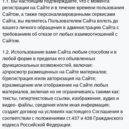
1.1. Вы настоящим подтверждаете, что с момента
регистрации на Сайте и в течение времени пользования
Сайтом, а также персонализированными сервисами
Сайта, вы являетесь Пользователем Сайта вплоть до
вашего личного обращения в администрацию Сайта с
требованием об отказе от любых взаимоотношений с
Сайтом.
1.2. Использование вами Сайта любым способом и в
любой форме в пределах его объявленных
функциональных возможностей, включая:
а)просмотр размещенных на Сайте материалов;
б)регистрация и/или авторизация на Сайте;
в)размещение или отображение на Сайте любых
материалов, включая но не ограничиваясь такими как:
тексты, гипертекстовые ссылки, изображения, аудио и
видео- файлы, сведения и/или иная информация;
создает договор на условиях настоящего Соглашения в
соответствии с положениями ст.437 и 438 Гражданского
кодекса Российской Федерации.