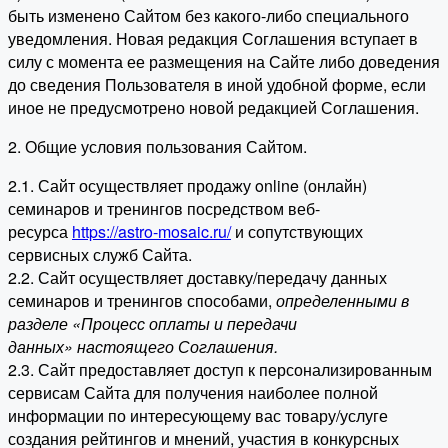
быть изменено Сайтом без какого-либо специального
уведомления. Новая редакция Соглашения вступает в
силу с момента ее размещения на Сайте либо доведения
до сведения Пользователя в иной удобной форме, если
иное не предусмотрено новой редакцией Соглашения.
2. Общие условия пользования Сайтом.
2.1. Сайт осуществляет продажу online (онлайн)
семинаров и тренингов посредством веб-
ресурса
https://astro-mosaic.ru/
и сопутствующих
сервисных служб Сайта.
2.2. Сайт осуществляет доставку/передачу данных
семинаров и тренингов способами,
определенными в
разделе «Процесс оплаты и передачи
данных» настоящего Соглашения.
2.3. Сайт предоставляет доступ к персонализированным
сервисам Сайта для получения наиболее полной
информации по интересующему вас товару/услуге
создания рейтингов и мнений, участия в конкурсных