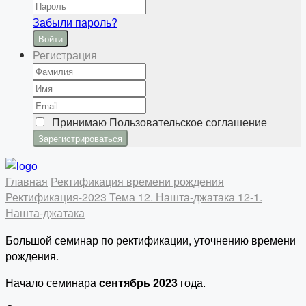
Забыли пароль?
Войти
Регистрация
Принимаю
Пользовательское соглашение
Главная
Ректификация времени рождения
Ректификация-2023
Тема 12. Нашта-джатака
12-1.
Нашта-джатака
Большой семинар по ректификации, уточнению времени
рождения.
Начало семинара
сентябрь 2023
года.