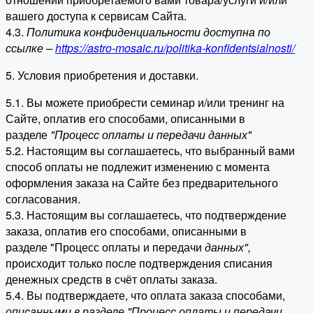
вашего доступа к сервисам Сайта.
4.3.
Политика конфиденциальности доступна по
ссылке –
https://astro-mosaic.ru/politika-konfidentsialnosti/
5. Условия приобретения и доставки.
5.1. Вы можете приобрести семинар и/или тренинг на
Сайте, оплатив его способами, описанными в
разделе
"Процесс оплаты и передачи данных"
5.2. Настоящим вы соглашаетесь, что выбранный вами
способ оплаты не подлежит изменению с момента
оформления заказа на Сайте без предварительного
согласования.
5.3. Настоящим вы соглашаетесь, что подтверждение
заказа, оплатив его способами, описанными в
разделе "Процесс оплаты и передачи
данных"
,
происходит только после подтверждения списания
денежных средств в счёт оплаты заказа.
5.4. Вы подтверждаете, что оплата заказа способами,
описанными в разделе "Процесс оплаты и передачи