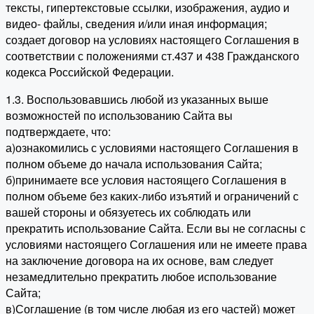
тексты, гипертекстовые ссылки, изображения, аудио и
видео- файлы, сведения и/или иная информация;
создает договор на условиях настоящего Соглашения в
соответствии с положениями ст.437 и 438 Гражданского
кодекса Российской Федерации.
1.3. Воспользовавшись любой из указанных выше
возможностей по использованию Сайта вы
подтверждаете, что:
а)ознакомились с условиями настоящего Соглашения в
полном объеме до начала использования Сайта;
б)принимаете все условия настоящего Соглашения в
полном объеме без каких-либо изъятий и ограничений с
вашей стороны и обязуетесь их соблюдать или
прекратить использование Сайта. Если вы не согласны с
условиями настоящего Соглашения или не имеете права
на заключение договора на их основе, вам следует
незамедлительно прекратить любое использование
Сайта;
в)Соглашение (в том числе любая из его частей) может