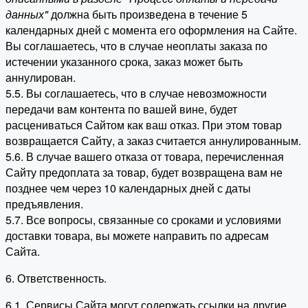
данных"
должна быть произведена в течение 5
календарных дней с момента его оформления на Сайте.
Вы соглашаетесь, что в случае неоплаты заказа по
истечении указанного срока, заказ может быть
аннулирован.
5.5. Вы соглашаетесь, что в случае невозможности
передачи вам контента по вашей вине, будет
расцениваться Сайтом как ваш отказ. При этом товар
возвращается Сайту, а заказ считается аннулированным.
5.6. В случае вашего отказа от товара, перечисленная
Сайту предоплата за товар, будет возвращена вам не
позднее чем через 10 календарных дней с даты
предъявления.
5.7. Все вопросы, связанные со сроками и условиями
доставки товара, вы можете направить по адресам
Сайта.
6. Ответственность.
6.1. Сервисы Сайта могут содержать ссылки на другие