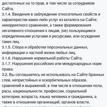
достаточных на то прав, в том числе за сотрудников
Сайта.
3.1.4. Введения в заблуждение относительно свойств и
характеристик каких-либо услуг из каталога на Сайте;
некорректного сравнения, а также формирования
негативного отношения к лицам, (не) пользующимся
определенными услугами и ресурсами, или осуждения
таких лиц.
3.1.5. Сбора и обработки персональных данных,
информации о частной жизни любых лиц.
3.1.6. Нарушения нормальной работы Сайта.
3.1.7. Нарушения российских или международных норм
права.
3.2. Вы соглашаетесь не использовать на Сайте бранных
слов, непристойных и оскорбительных образов,
сравнений и выражений, в том числе в отношении пола,
расы, национальности, профессии, социальной
категории, возраста, языка человека и гражданина, а
также в отношении организаций, органов власти,