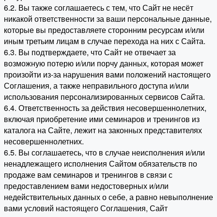
6.2. Вы также соглашаетесь с тем, что Сайт не несёт
никакой ответственности за ваши персональные данные,
которые вы предоставляете сторонним ресурсам и/или
иным третьим лицам в случае перехода на них с Сайта.
6.3. Вы подтверждаете, что Сайт не отвечает за
возможную потерю и/или порчу данных, которая может
произойти из-за нарушения вами положений настоящего
Соглашения, а также неправильного доступа и/или
использования персонализированных сервисов Сайта.
6.4. Ответственность за действия несовершеннолетних,
включая приобретение ими семинаров и тренингов из
каталога на Сайте, лежит на законных представителях
несовершеннолетних.
6.5. Вы соглашаетесь, что в случае неисполнения и/или
ненадлежащего исполнения Сайтом обязательств по
продаже вам семинаров и тренингов в связи с
предоставлением вами недостоверных и/или
недействительных данных о себе, а равно невыполнение
вами условий настоящего Соглашения, Сайт