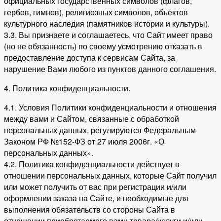
официальных государственных символов (флагов,
гербов, гимнов), религиозных символов, объектов
культурного наследия (памятников истории и культуры).
3.3. Вы признаете и соглашаетесь, что Сайт имеет право
(но не обязанность) по своему усмотрению отказать в
предоставление доступа к сервисам Сайта, за
нарушение Вами любого из пунктов данного соглашения.
4. Политика конфиденциальности.
4.1. Условия Политики конфиденциальности и отношения
между вами и Сайтом, связанные с обработкой
персональных данных, регулируются Федеральным
Законом РФ №152-ФЗ от 27 июля 2006г. «О
персональных данных».
4.2. Политика конфиденциальности действует в
отношении персональных данных, которые Сайт получил
или может получить от вас при регистрации и/или
оформлении заказа на Сайте, и необходимые для
выполнения обязательств со стороны Сайта в
отношении приобретаемого вами товара/услуги и/или