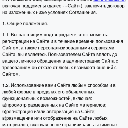
включая поддомены (далее - «Сайт»), заключить договор
на изложенных ниже условиях Соглашения.
1. Общие положения.
1.1. Вы настоящим подтверждаете, что с момента
регистрации на Сайте и в течение времени пользования
Сайтом, а также персонализированными сервисами
Сайта, вы являетесь Пользователем Сайта вплоть до
вашего личного обращения в администрацию Сайта с
требованием об отказе от любых взаимоотношений с
Сайтом.
1.2. Использование вами Сайта любым способом и в
любой форме в пределах его объявленных
функциональных возможностей, включая:
а)просмотр размещенных на Сайте материалов;
б)регистрация и/или авторизация на Сайте;
в)размещение или отображение на Сайте любых
материалов, включая но не ограничиваясь такими как: