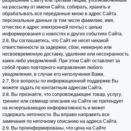
на рассылку от имени Сайта, собирать, хранить и
обрабатывать все переданные мною в адрес Сайта
персональные данные (в том числе фамилию, имя,
отчество и адрес электронной почты) с целью
информирования о новостях и других событиях Сайта.
2.6. Вы соглашаетесь, что Сайт не несет никакой
ответственности за задержки, сбои, неверную или
несвоевременную доставку, удаление или несохранность
каких-либо уведомлений. При этом Сайт оставляет за
собой право повторного направления любого
уведомления, в случае его неполучения Вами.
2.7. Все вопросы по информационной поддержке Вы
можете задать по контактным адресам Сайта.
2.8. Вы признаёте, что сопровождающее товар, услугу,
тренинг или семинар описание на Сайте не претендует
на исчерпывающую информативность и может
содержать неточности. Вы вправе направить все
замечания по неточному описанию на адреса Сайта.
2.9. Вы проинформированы, что цена на Сайте