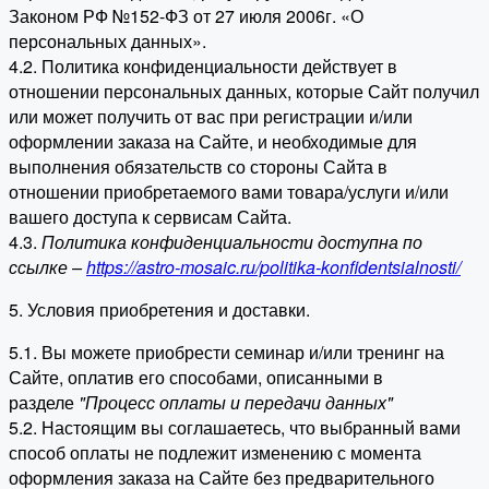
Законом РФ №152-ФЗ от 27 июля 2006г. «О
персональных данных».
4.2. Политика конфиденциальности действует в
отношении персональных данных, которые Сайт получил
или может получить от вас при регистрации и/или
оформлении заказа на Сайте, и необходимые для
выполнения обязательств со стороны Сайта в
отношении приобретаемого вами товара/услуги и/или
вашего доступа к сервисам Сайта.
4.3.
Политика конфиденциальности доступна по
ссылке –
https://astro-mosaic.ru/politika-konfidentsialnosti/
5. Условия приобретения и доставки.
5.1. Вы можете приобрести семинар и/или тренинг на
Сайте, оплатив его способами, описанными в
разделе
"Процесс оплаты и передачи данных"
5.2. Настоящим вы соглашаетесь, что выбранный вами
способ оплаты не подлежит изменению с момента
оформления заказа на Сайте без предварительного