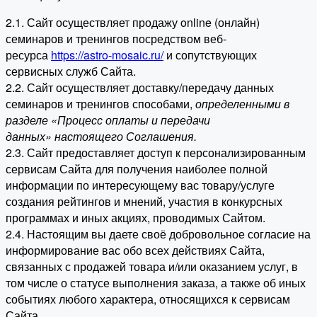
2.1. Сайт осуществляет продажу online (онлайн)
семинаров и тренингов посредством веб-
ресурса
https://astro-mosaic.ru/
и сопутствующих
сервисных служб Сайта.
2.2. Сайт осуществляет доставку/передачу данных
семинаров и тренингов способами,
определенными в
разделе «Процесс оплаты и передачи
данных» настоящего Соглашения.
2.3. Сайт предоставляет доступ к персонализированным
сервисам Сайта для получения наиболее полной
информации по интересующему вас товару/услуге
создания рейтингов и мнений, участия в конкурсных
программах и иных акциях, проводимых Сайтом.
2.4. Настоящим вы даете своё добровольное согласие на
информирование вас обо всех действиях Сайта,
связанных с продажей товара и/или оказанием услуг, в
том числе о статусе выполнения заказа, а также об иных
событиях любого характера, относящихся к сервисам
Сайта.