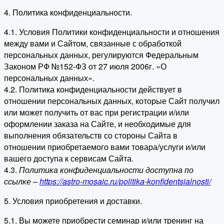
4. Политика конфиденциальности.
4.1. Условия Политики конфиденциальности и отношения
между вами и Сайтом, связанные с обработкой
персональных данных, регулируются Федеральным
Законом РФ №152-ФЗ от 27 июля 2006г. «О
персональных данных».
4.2. Политика конфиденциальности действует в
отношении персональных данных, которые Сайт получил
или может получить от вас при регистрации и/или
оформлении заказа на Сайте, и необходимые для
выполнения обязательств со стороны Сайта в
отношении приобретаемого вами товара/услуги и/или
вашего доступа к сервисам Сайта.
4.3.
Политика конфиденциальности доступна по
ссылке –
https://astro-mosaic.ru/politika-konfidentsialnosti/
5. Условия приобретения и доставки.
5.1. Вы можете приобрести семинар и/или тренинг на