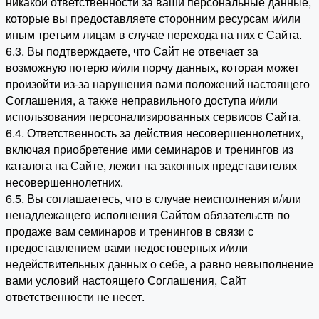
никакой ответственности за ваши персональные данные,
которые вы предоставляете сторонним ресурсам и/или
иным третьим лицам в случае перехода на них с Сайта.
6.3. Вы подтверждаете, что Сайт не отвечает за
возможную потерю и/или порчу данных, которая может
произойти из-за нарушения вами положений настоящего
Соглашения, а также неправильного доступа и/или
использования персонализированных сервисов Сайта.
6.4. Ответственность за действия несовершеннолетних,
включая приобретение ими семинаров и тренингов из
каталога на Сайте, лежит на законных представителях
несовершеннолетних.
6.5. Вы соглашаетесь, что в случае неисполнения и/или
ненадлежащего исполнения Сайтом обязательств по
продаже вам семинаров и тренингов в связи с
предоставлением вами недостоверных и/или
недействительных данных о себе, а равно невыполнение
вами условий настоящего Соглашения, Сайт
ответственности не несет.