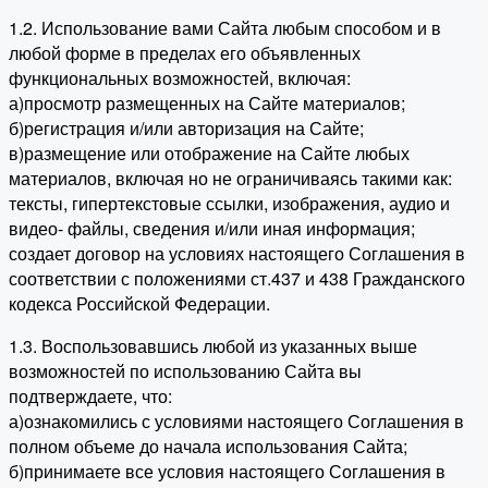
1.2. Использование вами Сайта любым способом и в
любой форме в пределах его объявленных
функциональных возможностей, включая:
а)просмотр размещенных на Сайте материалов;
б)регистрация и/или авторизация на Сайте;
в)размещение или отображение на Сайте любых
материалов, включая но не ограничиваясь такими как:
тексты, гипертекстовые ссылки, изображения, аудио и
видео- файлы, сведения и/или иная информация;
создает договор на условиях настоящего Соглашения в
соответствии с положениями ст.437 и 438 Гражданского
кодекса Российской Федерации.
1.3. Воспользовавшись любой из указанных выше
возможностей по использованию Сайта вы
подтверждаете, что:
а)ознакомились с условиями настоящего Соглашения в
полном объеме до начала использования Сайта;
б)принимаете все условия настоящего Соглашения в