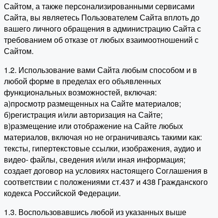
Сайтом, а также персонализированными сервисами
Сайта, вы являетесь Пользователем Сайта вплоть до
вашего личного обращения в администрацию Сайта с
требованием об отказе от любых взаимоотношений с
Сайтом.
1.2. Использование вами Сайта любым способом и в
любой форме в пределах его объявленных
функциональных возможностей, включая:
а)просмотр размещенных на Сайте материалов;
б)регистрация и/или авторизация на Сайте;
в)размещение или отображение на Сайте любых
материалов, включая но не ограничиваясь такими как:
тексты, гипертекстовые ссылки, изображения, аудио и
видео- файлы, сведения и/или иная информация;
создает договор на условиях настоящего Соглашения в
соответствии с положениями ст.437 и 438 Гражданского
кодекса Российской Федерации.
1.3. Воспользовавшись любой из указанных выше