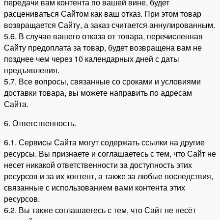
передачи вам контента по вашей вине, будет
расцениваться Сайтом как ваш отказ. При этом товар
возвращается Сайту, а заказ считается аннулированным.
5.6. В случае вашего отказа от товара, перечисленная
Сайту предоплата за товар, будет возвращена вам не
позднее чем через 10 календарных дней с даты
предъявления.
5.7. Все вопросы, связанные со сроками и условиями
доставки товара, вы можете направить по адресам
Сайта.
6. Ответственность.
6.1. Сервисы Сайта могут содержать ссылки на другие
ресурсы. Вы признаете и соглашаетесь с тем, что Сайт не
несет никакой ответственности за доступность этих
ресурсов и за их контент, а также за любые последствия,
связанные с использованием вами контента этих
ресурсов.
6.2. Вы также соглашаетесь с тем, что Сайт не несёт