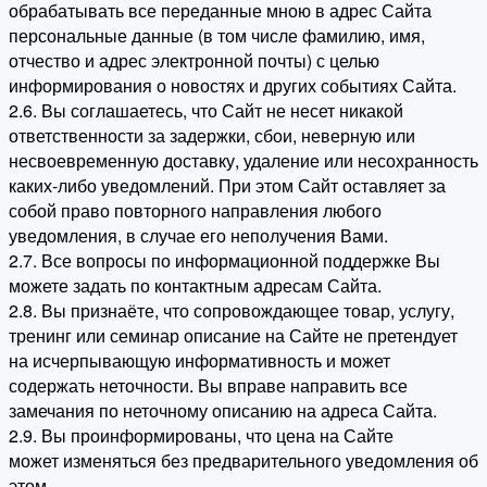
обрабатывать все переданные мною в адрес Сайта
персональные данные (в том числе фамилию, имя,
отчество и адрес электронной почты) с целью
информирования о новостях и других событиях Сайта.
2.6. Вы соглашаетесь, что Сайт не несет никакой
ответственности за задержки, сбои, неверную или
несвоевременную доставку, удаление или несохранность
каких-либо уведомлений. При этом Сайт оставляет за
собой право повторного направления любого
уведомления, в случае его неполучения Вами.
2.7. Все вопросы по информационной поддержке Вы
можете задать по контактным адресам Сайта.
2.8. Вы признаёте, что сопровождающее товар, услугу,
тренинг или семинар описание на Сайте не претендует
на исчерпывающую информативность и может
содержать неточности. Вы вправе направить все
замечания по неточному описанию на адреса Сайта.
2.9. Вы проинформированы, что цена на Сайте
может изменяться без предварительного уведомления об
этом.