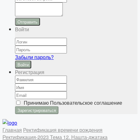
Отправить
Войти
Забыли пароль?
Войти
Регистрация
Принимаю
Пользовательское соглашение
Главная
Ректификация времени рождения
Ректификация-2023
Тема 12. Нашта-джатака