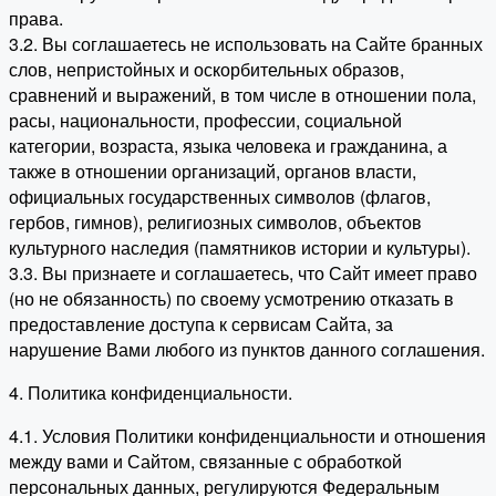
права.
3.2. Вы соглашаетесь не использовать на Сайте бранных
слов, непристойных и оскорбительных образов,
сравнений и выражений, в том числе в отношении пола,
расы, национальности, профессии, социальной
категории, возраста, языка человека и гражданина, а
также в отношении организаций, органов власти,
официальных государственных символов (флагов,
гербов, гимнов), религиозных символов, объектов
культурного наследия (памятников истории и культуры).
3.3. Вы признаете и соглашаетесь, что Сайт имеет право
(но не обязанность) по своему усмотрению отказать в
предоставление доступа к сервисам Сайта, за
нарушение Вами любого из пунктов данного соглашения.
4. Политика конфиденциальности.
4.1. Условия Политики конфиденциальности и отношения
между вами и Сайтом, связанные с обработкой
персональных данных, регулируются Федеральным