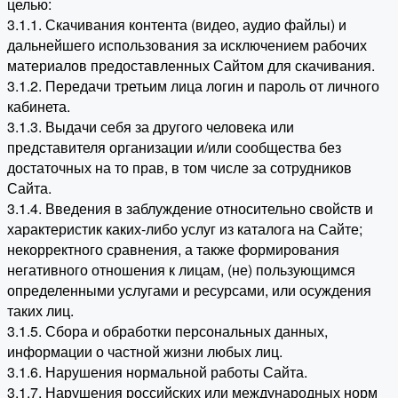
целью:
3.1.1. Скачивания контента (видео, аудио файлы) и
дальнейшего использования за исключением рабочих
материалов предоставленных Сайтом для скачивания.
3.1.2. Передачи третьим лица логин и пароль от личного
кабинета.
3.1.3. Выдачи себя за другого человека или
представителя организации и/или сообщества без
достаточных на то прав, в том числе за сотрудников
Сайта.
3.1.4. Введения в заблуждение относительно свойств и
характеристик каких-либо услуг из каталога на Сайте;
некорректного сравнения, а также формирования
негативного отношения к лицам, (не) пользующимся
определенными услугами и ресурсами, или осуждения
таких лиц.
3.1.5. Сбора и обработки персональных данных,
информации о частной жизни любых лиц.
3.1.6. Нарушения нормальной работы Сайта.
3.1.7. Нарушения российских или международных норм