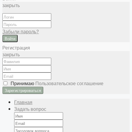
закрыть
Забыли пароль?
Войти
Регистрация
закрыть
Принимаю
Пользовательское соглашение
Главная
Задать вопрос