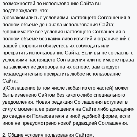
возможностей по использованию Сайта вы
подтверждаете, что:
а)ознакомились с условиями настоящего Соглашения в
полном объеме до начала использования Сайта;
б)принимаете все условия настоящего Соглашения в
полном объеме без каких-либо изъятий и ограничений с
вашей стороны и обязуетесь их соблюдать или
прекратить использование Сайта. Если вы не согласны с
условиями настоящего Соглашения или не имеете права
на заключение договора на их основе, вам следует
незамедлительно прекратить любое использование
Сайта;
в)Соглашение (в том числе любая из его частей) может
быть изменено Сайтом без какого-либо специального
уведомления. Новая редакция Соглашения вступает в
силу с момента ее размещения на Сайте либо доведения
до сведения Пользователя в иной удобной форме, если
иное не предусмотрено новой редакцией Соглашения.
2. Общие условия пользования Сайтом.