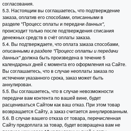
согласования.
5.3. Настоящим вы соглашаетесь, что подтверждение
заказа, оплатив его способами, описанными в
разделе "Процесс оплаты и передачи
данных"
,
происходит только после подтверждения списания
денежных средств в счёт оплаты заказа.
5.4. Вы подтверждаете, что оплата заказа способами,
описанными в разделе "Процесс оплаты и передачи
данных"
должна быть произведена в течение 5
календарных дней с момента его оформления на Сайте.
Вы соглашаетесь, что в случае неоплаты заказа по
истечении указанного срока, заказ может быть
аннулирован.
5.5. Вы соглашаетесь, что в случае невозможности
передачи вам контента по вашей вине, будет
расцениваться Сайтом как ваш отказ. При этом товар
возвращается Сайту, а заказ считается аннулированным.
5.6. В случае вашего отказа от товара, перечисленная
Сайту предоплата за товар, будет возвращена вам не