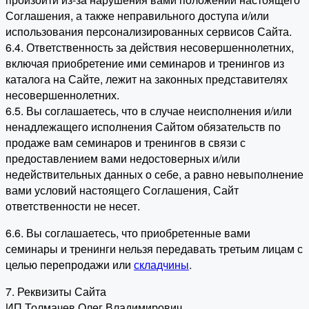
Соглашения, а также неправильного доступа и/или
использования персонализированных сервисов Сайта.
6.4. Ответственность за действия несовершеннолетних,
включая приобретение ими семинаров и тренингов из
каталога на Сайте, лежит на законных представителях
несовершеннолетних.
6.5. Вы соглашаетесь, что в случае неисполнения и/или
ненадлежащего исполнения Сайтом обязательств по
продаже вам семинаров и тренингов в связи с
предоставлением вами недостоверных и/или
недействительных данных о себе, а равно невыполнение
вами условий настоящего Соглашения, Сайт
ответственности не несет.
6.6. Вы соглашаетесь, что приобретенные вами
семинары и тренинги нельзя передавать третьим лицам с
целью перепродажи или
складчины
.
7. Реквизиты Сайта
ИП Толмачев Олег Владимирович