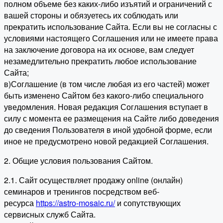
полном объеме без каких-либо изъятий и ограничений с
вашей стороны и обязуетесь их соблюдать или
прекратить использование Сайта. Если вы не согласны с
условиями настоящего Соглашения или не имеете права
на заключение договора на их основе, вам следует
незамедлительно прекратить любое использование
Сайта;
в)Соглашение (в том числе любая из его частей) может
быть изменено Сайтом без какого-либо специального
уведомления. Новая редакция Соглашения вступает в
силу с момента ее размещения на Сайте либо доведения
до сведения Пользователя в иной удобной форме, если
иное не предусмотрено новой редакцией Соглашения.
2. Общие условия пользования Сайтом.
2.1. Сайт осуществляет продажу online (онлайн)
семинаров и тренингов посредством веб-
ресурса
https://astro-mosaic.ru/
и сопутствующих
сервисных служб Сайта.