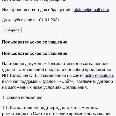
Электронная почта для обращений -
otolma@gmail.com
Дата публикации – 01.01.2021
×
закрыть
Пользовательское соглашение
Пользовательское соглашение
Настоящий документ «Пользовательское соглашение»
(далее - Соглашение) представляет собой предложение
ИП Толмачев О.В., размещенное на сайте
astro-mosaic.ru
,
включая поддомены (далее - «Сайт»), заключить договор
на изложенных ниже условиях Соглашения.
1. Общие положения.
1.1. Вы настоящим подтверждаете, что с момента
регистрации на Сайте и в течение времени пользования