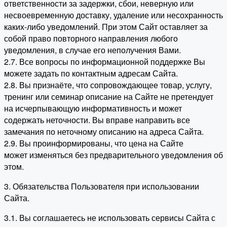
ответственности за задержки, сбои, неверную или
несвоевременную доставку, удаление или несохранность
каких-либо уведомлений. При этом Сайт оставляет за
собой право повторного направления любого
уведомления, в случае его неполучения Вами.
2.7. Все вопросы по информационной поддержке Вы
можете задать по контактным адресам Сайта.
2.8. Вы признаёте, что сопровождающее товар, услугу,
тренинг или семинар описание на Сайте не претендует
на исчерпывающую информативность и может
содержать неточности. Вы вправе направить все
замечания по неточному описанию на адреса Сайта.
2.9. Вы проинформированы, что цена на Сайте
может изменяться без предварительного уведомления об
этом.
3. Обязательства Пользователя при использовании
Сайта.
3.1. Вы соглашаетесь не использовать сервисы Сайта с