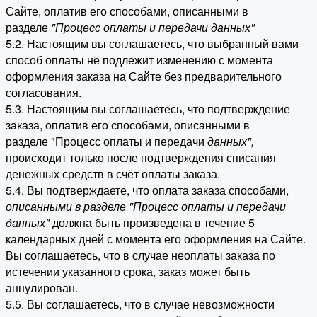
Сайте, оплатив его способами, описанными в
разделе
"Процесс оплаты и передачи данных"
5.2. Настоящим вы соглашаетесь, что выбранный вами
способ оплаты не подлежит изменению с момента
оформления заказа на Сайте без предварительного
согласования.
5.3. Настоящим вы соглашаетесь, что подтверждение
заказа, оплатив его способами, описанными в
разделе "Процесс оплаты и передачи
данных"
,
происходит только после подтверждения списания
денежных средств в счёт оплаты заказа.
5.4. Вы подтверждаете, что оплата заказа способами,
описанными в разделе "Процесс оплаты и передачи
данных"
должна быть произведена в течение 5
календарных дней с момента его оформления на Сайте.
Вы соглашаетесь, что в случае неоплаты заказа по
истечении указанного срока, заказ может быть
аннулирован.
5.5. Вы соглашаетесь, что в случае невозможности