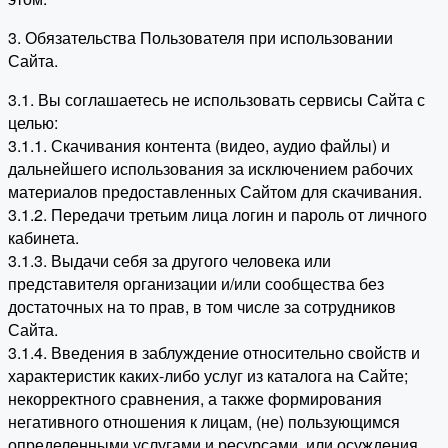
3. Обязательства Пользователя при использовании
Сайта.
3.1. Вы соглашаетесь не использовать сервисы Сайта с
целью:
3.1.1. Скачивания контента (видео, аудио файлы) и
дальнейшего использования за исключением рабочих
материалов предоставленных Сайтом для скачивания.
3.1.2. Передачи третьим лица логин и пароль от личного
кабинета.
3.1.3. Выдачи себя за другого человека или
представителя организации и/или сообщества без
достаточных на то прав, в том числе за сотрудников
Сайта.
3.1.4. Введения в заблуждение относительно свойств и
характеристик каких-либо услуг из каталога на Сайте;
некорректного сравнения, а также формирования
негативного отношения к лицам, (не) пользующимся
определенными услугами и ресурсами, или осуждения