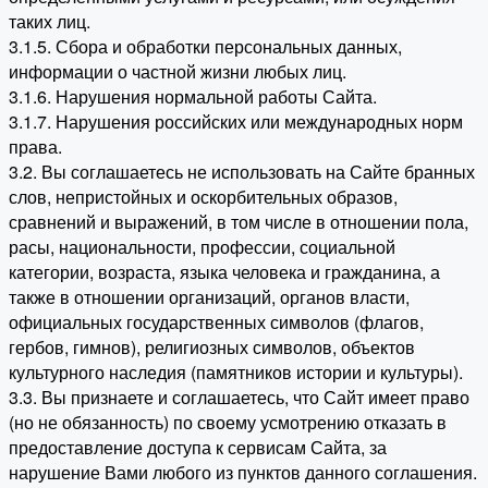
таких лиц.
3.1.5. Сбора и обработки персональных данных,
информации о частной жизни любых лиц.
3.1.6. Нарушения нормальной работы Сайта.
3.1.7. Нарушения российских или международных норм
права.
3.2. Вы соглашаетесь не использовать на Сайте бранных
слов, непристойных и оскорбительных образов,
сравнений и выражений, в том числе в отношении пола,
расы, национальности, профессии, социальной
категории, возраста, языка человека и гражданина, а
также в отношении организаций, органов власти,
официальных государственных символов (флагов,
гербов, гимнов), религиозных символов, объектов
культурного наследия (памятников истории и культуры).
3.3. Вы признаете и соглашаетесь, что Сайт имеет право
(но не обязанность) по своему усмотрению отказать в
предоставление доступа к сервисам Сайта, за
нарушение Вами любого из пунктов данного соглашения.