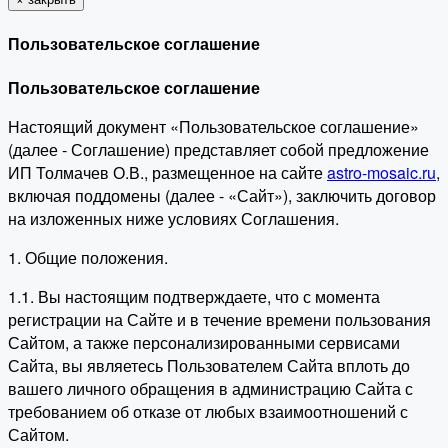
Пользовательское соглашение
Пользовательское соглашение
Настоящий документ «Пользовательское соглашение»
(далее - Соглашение) представляет собой предложение
ИП Толмачев О.В., размещенное на сайте
astro-mosaic.ru
,
включая поддомены (далее - «Сайт»), заключить договор
на изложенных ниже условиях Соглашения.
1. Общие положения.
1.1. Вы настоящим подтверждаете, что с момента
регистрации на Сайте и в течение времени пользования
Сайтом, а также персонализированными сервисами
Сайта, вы являетесь Пользователем Сайта вплоть до
вашего личного обращения в администрацию Сайта с
требованием об отказе от любых взаимоотношений с
Сайтом.