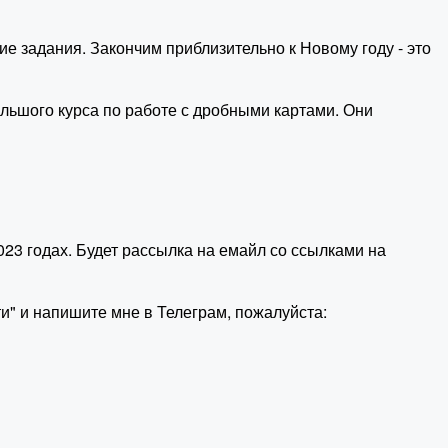
е задания. Закончим приблизительно к Новому году - это
ольшого курса по работе с дробными картами. Они
023 годах. Будет рассылка на емайл со ссылками на
и" и напишите мне в Телеграм, пожалуйста: