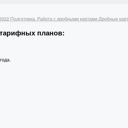
-2022
Подготовка. Работа с дробными картами
Дробные карт
 тарифных планов:
года.