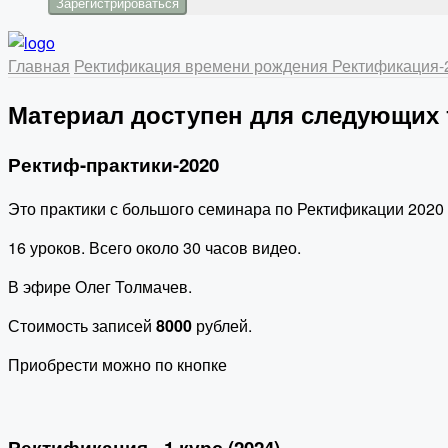
Главная
Ректификация времени рождения
Ректификация
Материал доступен для следующих
Ректиф-практики-2020
Это практики с большого семинара по Ректификации 2020 
16 уроков. Всего около 30 часов видео.
В эфире Олег Толмачев.
Стоимость записей
8000
рублей.
Приобрести можно по кнопке
Ректификация - 1 курс (2024)