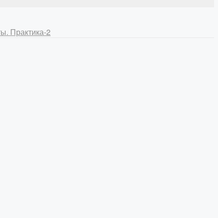
ы. Практика-2