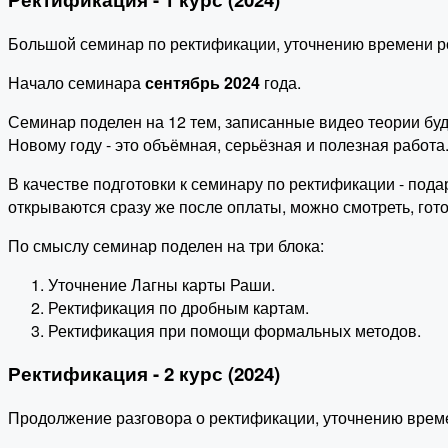
Большой семинар по ректификации, уточнению времени р
Начало семинара
сентябрь 2024
года.
Семинар поделен на 12 тем, записанные видео теории буд
Новому году - это объёмная, серьёзная и полезная работа
В качестве подготовки к семинару по ректификации - под
открываются сразу же после оплаты, можно смотреть, гото
По смыслу семинар поделен на три блока:
Уточнение Лагны карты Раши.
Ректификация по дробным картам.
Ректификация при помощи формальных методов.
Ректификация - 2 курс (2024)
Продолжение разговора о ректификации, уточнению врем