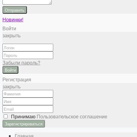
Отправить
Новинки!
Войти
закрыть
Забыли пароль?
Войти
Регистрация
закрыть
Принимаю
Пользовательское соглашение
Главная