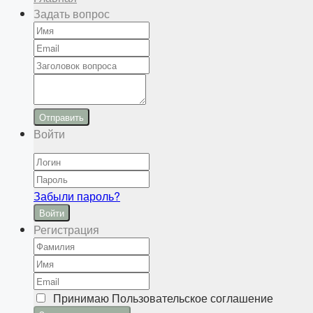
Задать вопрос
Отправить
Войти
Забыли пароль?
Войти
Регистрация
Принимаю
Пользовательское соглашение