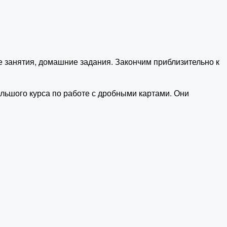
е занятия, домашние задания. Закончим приблизительно к
ольшого курса по работе с дробными картами. Они