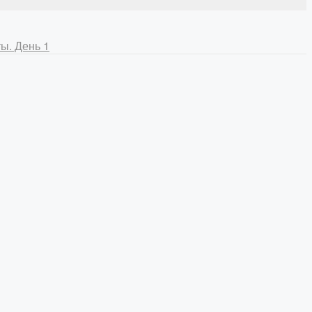
ы. День 1