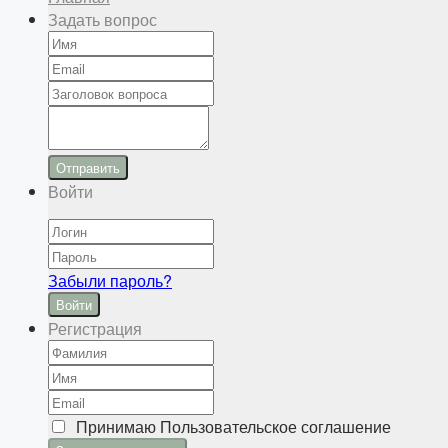
Задать вопрос
Отправить
Войти
Забыли пароль?
Войти
Регистрация
Принимаю
Пользовательское соглашение