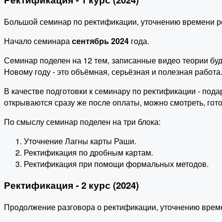
Большой семинар по ректификации, уточнению времени р
Начало семинара
сентябрь 2024
года.
Семинар поделен на 12 тем, записанные видео теории буд
Новому году - это объёмная, серьёзная и полезная работа
В качестве подготовки к семинару по ректификации - под
открываются сразу же после оплаты, можно смотреть, гото
По смыслу семинар поделен на три блока:
Уточнение Лагны карты Раши.
Ректификация по дробным картам.
Ректификация при помощи формальных методов.
Ректификация - 2 курс (2024)
Продолжение разговора о ректификации, уточнению врем