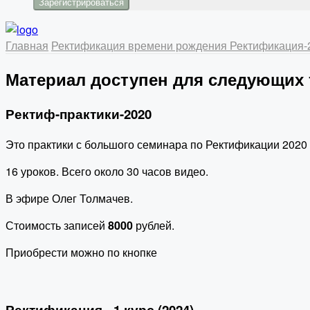
Главная
Ректификация времени рождения
Ректификация
Материал доступен для следующих
Ректиф-практики-2020
Это практики с большого семинара по Ректификации 2020 
16 уроков. Всего около 30 часов видео.
В эфире Олег Толмачев.
Стоимость записей
8000
рублей.
Приобрести можно по кнопке
Ректификация - 1 курс (2024)