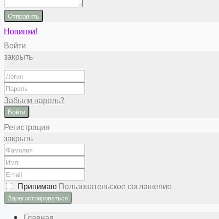
Отправить
Новинки!
Войти
закрыть
Забыли пароль?
Войти
Регистрация
закрыть
Принимаю
Пользовательское соглашение
Главная