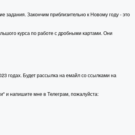
е задания. Закончим приблизительно к Новому году - это
ольшого курса по работе с дробными картами. Они
023 годах. Будет рассылка на емайл со ссылками на
и" и напишите мне в Телеграм, пожалуйста: