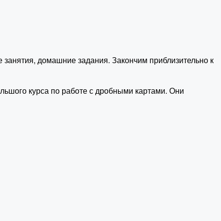
е занятия, домашние задания. Закончим приблизительно к
ольшого курса по работе с дробными картами. Они