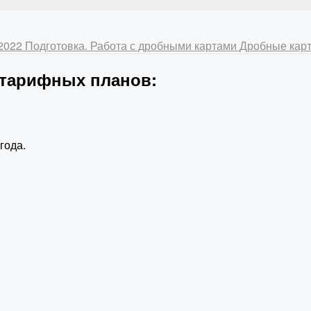
-2022
Подготовка. Работа с дробными картами
Дробные карт
 тарифных планов:
года.