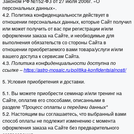
Законом РФ №152-ФЗ от 27 июля 2006г. «О
персональных данных».
4.2. Политика конфиденциальности действует в
отношении персональных данных, которые Сайт получил
или может получить от вас при регистрации и/или
оформлении заказа на Сайте, и необходимые для
выполнения обязательств со стороны Сайта в
отношении приобретаемого вами товара/услуги и/или
вашего доступа к сервисам Сайта.
4.3.
Политика конфиденциальности доступна по
ссылке –
https://astro-mosaic.ru/politika-konfidentsialnosti/
5. Условия приобретения и доставки.
5.1. Вы можете приобрести семинар и/или тренинг на
Сайте, оплатив его способами, описанными в
разделе
"Процесс оплаты и передачи данных"
5.2. Настоящим вы соглашаетесь, что выбранный вами
способ оплаты не подлежит изменению с момента
оформления заказа на Сайте без предварительного