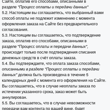
Сайте, оплатив его способами, описанными в
разделе
"Процесс оплаты и передачи данных"
5.2. Настоящим вы соглашаетесь, что выбранный вами
способ оплаты не подлежит изменению с момента
оформления заказа на Сайте без предварительного
согласования.
5.3. Настоящим вы соглашаетесь, что подтверждение
заказа, оплатив его способами, описанными в
разделе "Процесс оплаты и передачи
данных"
,
происходит только после подтверждения списания
денежных средств в счёт оплаты заказа.
5.4. Вы подтверждаете, что оплата заказа способами,
описанными в разделе "Процесс оплаты и передачи
данных"
должна быть произведена в течение 5
календарных дней с момента его оформления на Сайте.
Вы соглашаетесь, что в случае неоплаты заказа по
истечении указанного срока, заказ может быть
аннулирован.
5.5. Вы соглашаетесь, что в случае невозможности
передачи вам контента по вашей вине, будет