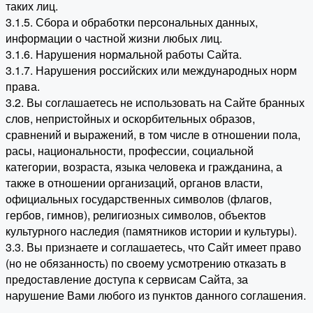
таких лиц.
3.1.5. Сбора и обработки персональных данных,
информации о частной жизни любых лиц.
3.1.6. Нарушения нормальной работы Сайта.
3.1.7. Нарушения российских или международных норм
права.
3.2. Вы соглашаетесь не использовать на Сайте бранных
слов, непристойных и оскорбительных образов,
сравнений и выражений, в том числе в отношении пола,
расы, национальности, профессии, социальной
категории, возраста, языка человека и гражданина, а
также в отношении организаций, органов власти,
официальных государственных символов (флагов,
гербов, гимнов), религиозных символов, объектов
культурного наследия (памятников истории и культуры).
3.3. Вы признаете и соглашаетесь, что Сайт имеет право
(но не обязанность) по своему усмотрению отказать в
предоставление доступа к сервисам Сайта, за
нарушение Вами любого из пунктов данного соглашения.