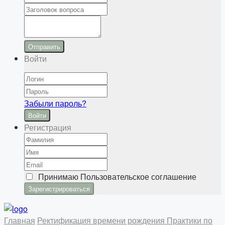
Отправить
Войти
Забыли пароль?
Войти
Регистрация
Принимаю
Пользовательское соглашение
Главная
Ректификация времени рождения
Практики по