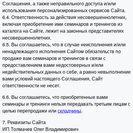
Соглашения, а также неправильного доступа и/или
использования персонализированных сервисов Сайта.
6.4. Ответственность за действия несовершеннолетних,
включая приобретение ими семинаров и тренингов из
каталога на Сайте, лежит на законных представителях
несовершеннолетних.
6.5. Вы соглашаетесь, что в случае неисполнения и/или
ненадлежащего исполнения Сайтом обязательств по
продаже вам семинаров и тренингов в связи с
предоставлением вами недостоверных и/или
недействительных данных о себе, а равно невыполнение
вами условий настоящего Соглашения, Сайт
ответственности не несет.
6.6. Вы соглашаетесь, что приобретенные вами
семинары и тренинги нельзя передавать третьим лицам с
целью перепродажи или
складчины
.
7. Реквизиты Сайта
ИП Толмачев Олег Владимирович