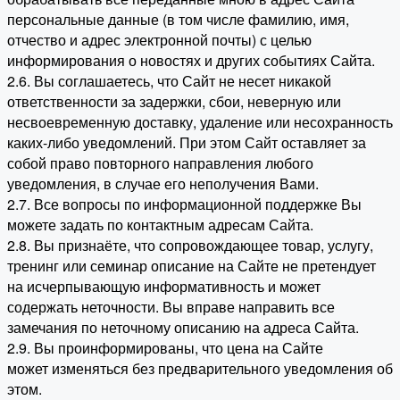
персональные данные (в том числе фамилию, имя,
отчество и адрес электронной почты) с целью
информирования о новостях и других событиях Сайта.
2.6. Вы соглашаетесь, что Сайт не несет никакой
ответственности за задержки, сбои, неверную или
несвоевременную доставку, удаление или несохранность
каких-либо уведомлений. При этом Сайт оставляет за
собой право повторного направления любого
уведомления, в случае его неполучения Вами.
2.7. Все вопросы по информационной поддержке Вы
можете задать по контактным адресам Сайта.
2.8. Вы признаёте, что сопровождающее товар, услугу,
тренинг или семинар описание на Сайте не претендует
на исчерпывающую информативность и может
содержать неточности. Вы вправе направить все
замечания по неточному описанию на адреса Сайта.
2.9. Вы проинформированы, что цена на Сайте
может изменяться без предварительного уведомления об
этом.