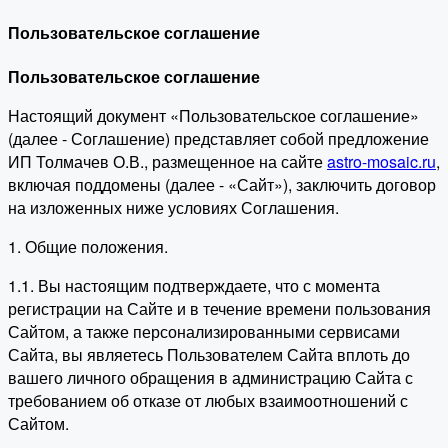
Пользовательское соглашение
Пользовательское соглашение
Настоящий документ «Пользовательское соглашение»
(далее - Соглашение) представляет собой предложение
ИП Толмачев О.В., размещенное на сайте
astro-mosaic.ru
,
включая поддомены (далее - «Сайт»), заключить договор
на изложенных ниже условиях Соглашения.
1. Общие положения.
1.1. Вы настоящим подтверждаете, что с момента
регистрации на Сайте и в течение времени пользования
Сайтом, а также персонализированными сервисами
Сайта, вы являетесь Пользователем Сайта вплоть до
вашего личного обращения в администрацию Сайта с
требованием об отказе от любых взаимоотношений с
Сайтом.