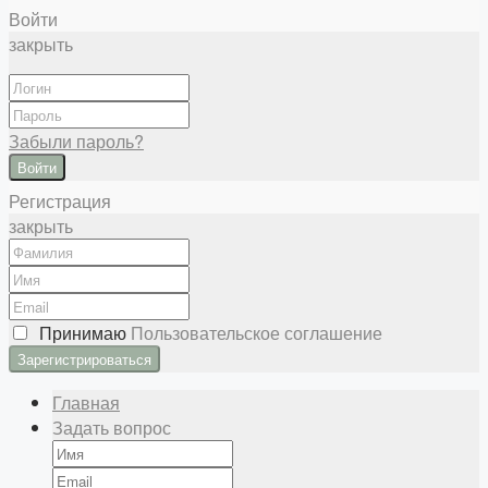
Войти
закрыть
Забыли пароль?
Войти
Регистрация
закрыть
Принимаю
Пользовательское соглашение
Главная
Задать вопрос