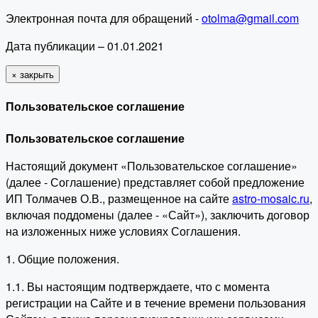
Электронная почта для обращений -
otolma@gmail.com
Дата публикации – 01.01.2021
×
закрыть
Пользовательское соглашение
Пользовательское соглашение
Настоящий документ «Пользовательское соглашение»
(далее - Соглашение) представляет собой предложение
ИП Толмачев О.В., размещенное на сайте
astro-mosaic.ru
,
включая поддомены (далее - «Сайт»), заключить договор
на изложенных ниже условиях Соглашения.
1. Общие положения.
1.1. Вы настоящим подтверждаете, что с момента
регистрации на Сайте и в течение времени пользования