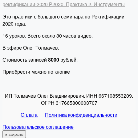
ректификации-2020
Р2020. Практика 2. Инструменты
Это практики с большого семинара по Ректификации
2020 года.
16 уроков. Всего около 30 часов видео.
В эфире Олег Толмачев.
Стоимость записей
8000
рублей.
Приобрести можно по кнопке
ИП Толмачев Олег Владимирович. ИНН 667108553209.
ОГРН 317665800003707
Оплата
Политика конфиденциальности
Пользовательское соглашение
×
закрыть