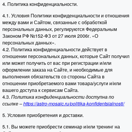
4. Политика конфиденциальности.
4.1. Условия Политики конфиденциальности и отношения
между вами и Сайтом, связанные с обработкой
персональных данных, регулируются Федеральным
Законом РФ №152-ФЗ от 27 июля 2006г. «О
персональных данных».
4.2. Политика конфиденциальности действует в
отношении персональных данных, которые Сайт получил
или может получить от вас при регистрации и/или
оформлении заказа на Сайте, и необходимые для
выполнения обязательств со стороны Сайта в
отношении приобретаемого вами товара/услуги и/или
вашего доступа к сервисам Сайта.
4.3.
Политика конфиденциальности доступна по
ссылке –
https://astro-mosaic.ru/politika-konfidentsialnosti/
5. Условия приобретения и доставки.
5.1. Вы можете приобрести семинар и/или тренинг на