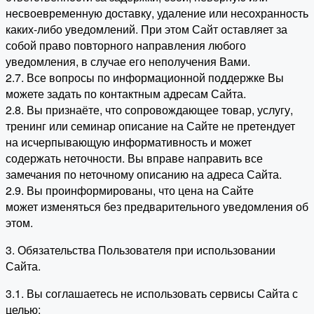
несвоевременную доставку, удаление или несохранность
каких-либо уведомлений. При этом Сайт оставляет за
собой право повторного направления любого
уведомления, в случае его неполучения Вами.
2.7. Все вопросы по информационной поддержке Вы
можете задать по контактным адресам Сайта.
2.8. Вы признаёте, что сопровождающее товар, услугу,
тренинг или семинар описание на Сайте не претендует
на исчерпывающую информативность и может
содержать неточности. Вы вправе направить все
замечания по неточному описанию на адреса Сайта.
2.9. Вы проинформированы, что цена на Сайте
может изменяться без предварительного уведомления об
этом.
3. Обязательства Пользователя при использовании
Сайта.
3.1. Вы соглашаетесь не использовать сервисы Сайта с
целью: