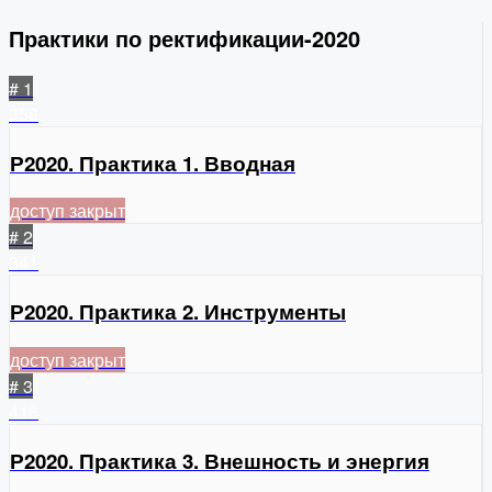
Практики по ректификации-2020
# 1
358
Р2020. Практика 1. Вводная
доступ закрыт
# 2
341
Р2020. Практика 2. Инструменты
доступ закрыт
# 3
416
Р2020. Практика 3. Внешность и энергия