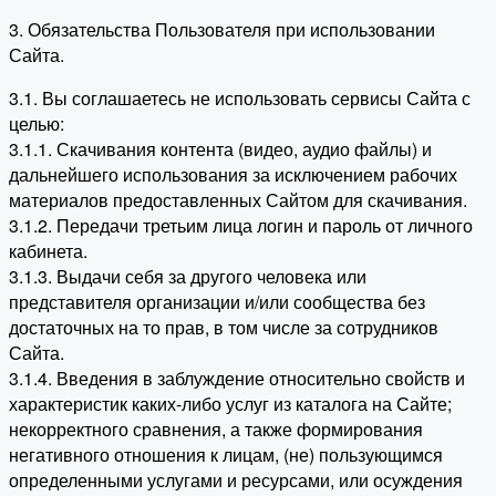
3. Обязательства Пользователя при использовании
Сайта.
3.1. Вы соглашаетесь не использовать сервисы Сайта с
целью:
3.1.1. Скачивания контента (видео, аудио файлы) и
дальнейшего использования за исключением рабочих
материалов предоставленных Сайтом для скачивания.
3.1.2. Передачи третьим лица логин и пароль от личного
кабинета.
3.1.3. Выдачи себя за другого человека или
представителя организации и/или сообщества без
достаточных на то прав, в том числе за сотрудников
Сайта.
3.1.4. Введения в заблуждение относительно свойств и
характеристик каких-либо услуг из каталога на Сайте;
некорректного сравнения, а также формирования
негативного отношения к лицам, (не) пользующимся
определенными услугами и ресурсами, или осуждения