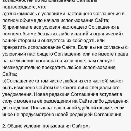
подтверждаете, что:
а)ознакомились с условиями настоящего Соглашения в
полном объеме до начала использования Сайта;
б)принимаете все условия настоящего Соглашения в
полном объеме без каких-либо изъятий и ограничений с
вашей стороны и обязуетесь их соблюдать или
прекратить использование Сайта. Если вы не согласны с
условиями настоящего Соглашения или не имеете права
на заключение договора на их основе, вам следует
незамедлительно прекратить любое использование
Сайта;
в)Соглашение (в том числе любая из его частей) может
быть изменено Сайтом без какого-либо специального
уведомления. Новая редакция Соглашения вступает в
силу с момента ее размещения на Сайте либо доведения
до сведения Пользователя в иной удобной форме, если
иное не предусмотрено новой редакцией Соглашения.
2. Общие условия пользования Сайтом.