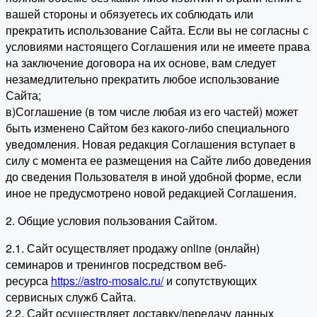
вашей стороны и обязуетесь их соблюдать или
прекратить использование Сайта. Если вы не согласны с
условиями настоящего Соглашения или не имеете права
на заключение договора на их основе, вам следует
незамедлительно прекратить любое использование
Сайта;
в)Соглашение (в том числе любая из его частей) может
быть изменено Сайтом без какого-либо специального
уведомления. Новая редакция Соглашения вступает в
силу с момента ее размещения на Сайте либо доведения
до сведения Пользователя в иной удобной форме, если
иное не предусмотрено новой редакцией Соглашения.
2. Общие условия пользования Сайтом.
2.1. Сайт осуществляет продажу online (онлайн)
семинаров и тренингов посредством веб-
ресурса
https://astro-mosaic.ru/
и сопутствующих
сервисных служб Сайта.
2.2. Сайт осуществляет доставку/передачу данных