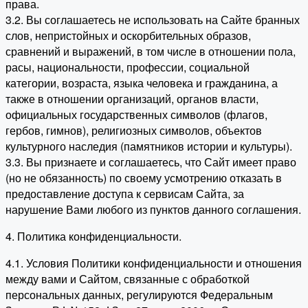
права.
3.2. Вы соглашаетесь не использовать на Сайте бранных
слов, непристойных и оскорбительных образов,
сравнений и выражений, в том числе в отношении пола,
расы, национальности, профессии, социальной
категории, возраста, языка человека и гражданина, а
также в отношении организаций, органов власти,
официальных государственных символов (флагов,
гербов, гимнов), религиозных символов, объектов
культурного наследия (памятников истории и культуры).
3.3. Вы признаете и соглашаетесь, что Сайт имеет право
(но не обязанность) по своему усмотрению отказать в
предоставление доступа к сервисам Сайта, за
нарушение Вами любого из пунктов данного соглашения.
4. Политика конфиденциальности.
4.1. Условия Политики конфиденциальности и отношения
между вами и Сайтом, связанные с обработкой
персональных данных, регулируются Федеральным