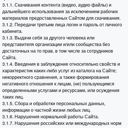
3.1.1. Скачивания контента (видео, аудио файлы) и
дальнейшего использования за исключением рабочих
материалов предоставленных Сайтом для скачивания.
3.1.2. Передачи третьим лица логин и пароль от личного
кабинета.
3.1.3. Выдачи себя за другого человека или
представителя организации и/или сообщества без
достаточных на то прав, в том числе за сотрудников
Сайта.
3.1.4. Введения в заблуждение относительно свойств и
характеристик каких-либо услуг из каталога на Сайте;
некорректного сравнения, а также формирования
негативного отношения к лицам, (не) пользующимся
определенными услугами и ресурсами, или осуждения
таких лиц.
3.1.5. Сбора и обработки персональных данных,
информации о частной жизни любых лиц.
3.1.6. Нарушения нормальной работы Сайта.
3.1.7. Нарушения российских или международных норм