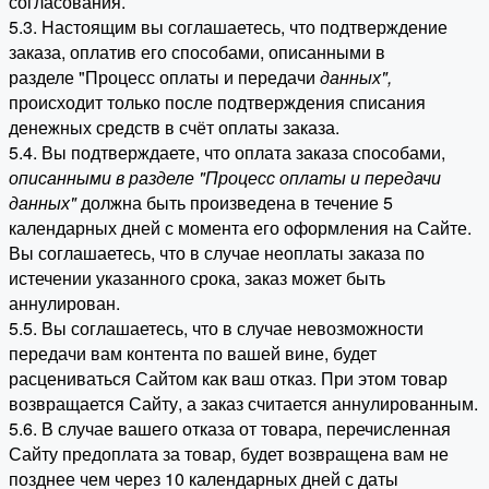
согласования.
5.3. Настоящим вы соглашаетесь, что подтверждение
заказа, оплатив его способами, описанными в
разделе "Процесс оплаты и передачи
данных"
,
происходит только после подтверждения списания
денежных средств в счёт оплаты заказа.
5.4. Вы подтверждаете, что оплата заказа способами,
описанными в разделе "Процесс оплаты и передачи
данных"
должна быть произведена в течение 5
календарных дней с момента его оформления на Сайте.
Вы соглашаетесь, что в случае неоплаты заказа по
истечении указанного срока, заказ может быть
аннулирован.
5.5. Вы соглашаетесь, что в случае невозможности
передачи вам контента по вашей вине, будет
расцениваться Сайтом как ваш отказ. При этом товар
возвращается Сайту, а заказ считается аннулированным.
5.6. В случае вашего отказа от товара, перечисленная
Сайту предоплата за товар, будет возвращена вам не
позднее чем через 10 календарных дней с даты