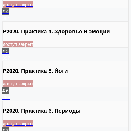
доступ закрыт
# 4
381
Р2020. Практика 4. Здоровье и эмоции
доступ закрыт
# 5
327
Р2020. Практика 5. Йоги
доступ закрыт
# 6
296
Р2020. Практика 6. Периоды
доступ закрыт
# 7