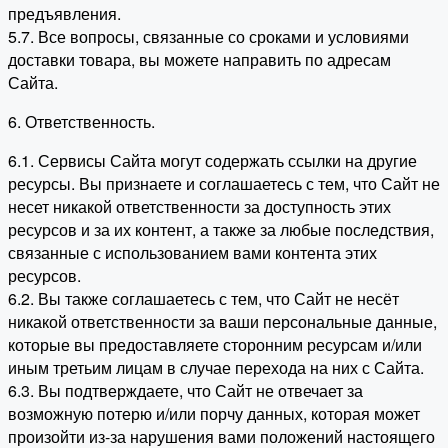
предъявления.
5.7. Все вопросы, связанные со сроками и условиями
доставки товара, вы можете направить по адресам
Сайта.
6. Ответственность.
6.1. Сервисы Сайта могут содержать ссылки на другие
ресурсы. Вы признаете и соглашаетесь с тем, что Сайт не
несет никакой ответственности за доступность этих
ресурсов и за их контент, а также за любые последствия,
связанные с использованием вами контента этих
ресурсов.
6.2. Вы также соглашаетесь с тем, что Сайт не несёт
никакой ответственности за ваши персональные данные,
которые вы предоставляете сторонним ресурсам и/или
иным третьим лицам в случае перехода на них с Сайта.
6.3. Вы подтверждаете, что Сайт не отвечает за
возможную потерю и/или порчу данных, которая может
произойти из-за нарушения вами положений настоящего