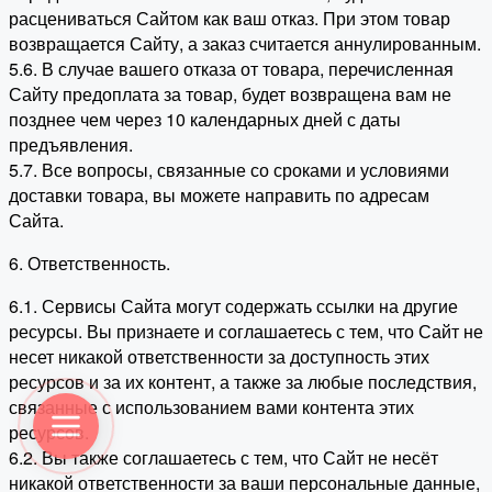
расцениваться Сайтом как ваш отказ. При этом товар
возвращается Сайту, а заказ считается аннулированным.
5.6. В случае вашего отказа от товара, перечисленная
Сайту предоплата за товар, будет возвращена вам не
позднее чем через 10 календарных дней с даты
предъявления.
5.7. Все вопросы, связанные со сроками и условиями
доставки товара, вы можете направить по адресам
Сайта.
6. Ответственность.
6.1. Сервисы Сайта могут содержать ссылки на другие
ресурсы. Вы признаете и соглашаетесь с тем, что Сайт не
несет никакой ответственности за доступность этих
ресурсов и за их контент, а также за любые последствия,
связанные с использованием вами контента этих
ресурсов.
6.2. Вы также соглашаетесь с тем, что Сайт не несёт
никакой ответственности за ваши персональные данные,