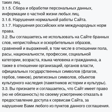
таких лиц.
3.1.5. Сбора и обработки персональных данных,
информации о частной жизни любых лиц.
3.1.6. Нарушения нормальной работы Сайта.
3.1.7. Нарушения российских или международных норм
права.
3.2. Вы соглашаетесь не использовать на Сайте бранных
слов, непристойных и оскорбительных образов,
сравнений и выражений, в том числе в отношении пола,
расы, национальности, профессии, социальной
категории, возраста, языка человека и гражданина, а
также в отношении организаций, органов власти,
официальных государственных символов (флагов,
гербов, гимнов), религиозных символов, объектов
культурного наследия (памятников истории и культуры).
3.3. Вы признаете и соглашаетесь, что Сайт имеет право
(но не обязанность) по своему усмотрению отказать в
предоставление доступа к сервисам Сайта, за
нарушение Вами любого из пунктов данного соглашения.