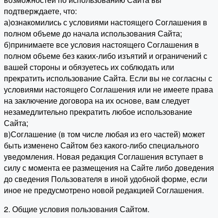
подтверждаете, что:
а)ознакомились с условиями настоящего Соглашения в
полном объеме до начала использования Сайта;
б)принимаете все условия настоящего Соглашения в
полном объеме без каких-либо изъятий и ограничений с
вашей стороны и обязуетесь их соблюдать или
прекратить использование Сайта. Если вы не согласны с
условиями настоящего Соглашения или не имеете права
на заключение договора на их основе, вам следует
незамедлительно прекратить любое использование
Сайта;
в)Соглашение (в том числе любая из его частей) может
быть изменено Сайтом без какого-либо специального
уведомления. Новая редакция Соглашения вступает в
силу с момента ее размещения на Сайте либо доведения
до сведения Пользователя в иной удобной форме, если
иное не предусмотрено новой редакцией Соглашения.
2. Общие условия пользования Сайтом.