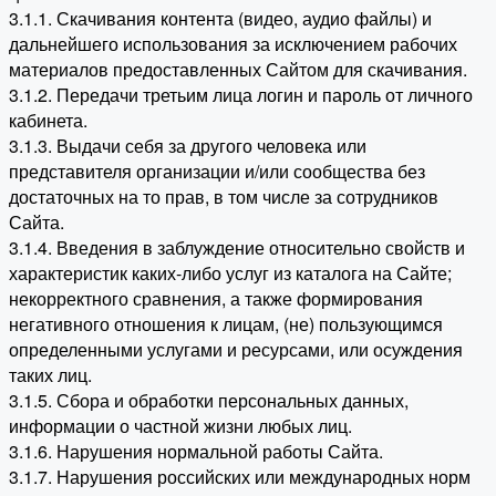
3.1.1. Скачивания контента (видео, аудио файлы) и
дальнейшего использования за исключением рабочих
материалов предоставленных Сайтом для скачивания.
3.1.2. Передачи третьим лица логин и пароль от личного
кабинета.
3.1.3. Выдачи себя за другого человека или
представителя организации и/или сообщества без
достаточных на то прав, в том числе за сотрудников
Сайта.
3.1.4. Введения в заблуждение относительно свойств и
характеристик каких-либо услуг из каталога на Сайте;
некорректного сравнения, а также формирования
негативного отношения к лицам, (не) пользующимся
определенными услугами и ресурсами, или осуждения
таких лиц.
3.1.5. Сбора и обработки персональных данных,
информации о частной жизни любых лиц.
3.1.6. Нарушения нормальной работы Сайта.
3.1.7. Нарушения российских или международных норм