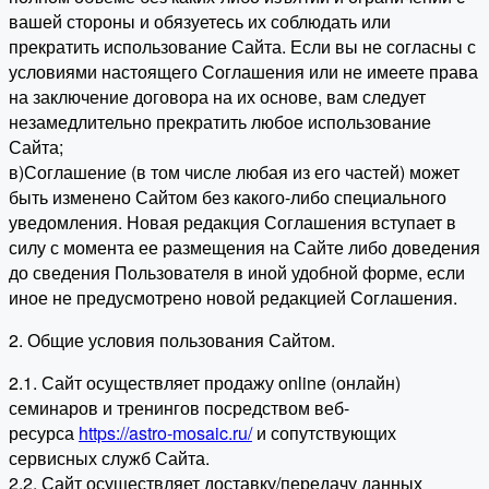
вашей стороны и обязуетесь их соблюдать или
прекратить использование Сайта. Если вы не согласны с
условиями настоящего Соглашения или не имеете права
на заключение договора на их основе, вам следует
незамедлительно прекратить любое использование
Сайта;
в)Соглашение (в том числе любая из его частей) может
быть изменено Сайтом без какого-либо специального
уведомления. Новая редакция Соглашения вступает в
силу с момента ее размещения на Сайте либо доведения
до сведения Пользователя в иной удобной форме, если
иное не предусмотрено новой редакцией Соглашения.
2. Общие условия пользования Сайтом.
2.1. Сайт осуществляет продажу online (онлайн)
семинаров и тренингов посредством веб-
ресурса
https://astro-mosaic.ru/
и сопутствующих
сервисных служб Сайта.
2.2. Сайт осуществляет доставку/передачу данных