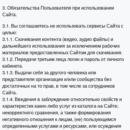
3. Обязательства Пользователя при использовании
Сайта.
3.1. Вы соглашаетесь не использовать сервисы Сайта с
целью:
3.1.1. Скачивания контента (видео, аудио файлы) и
дальнейшего использования за исключением рабочих
материалов предоставленных Сайтом для скачивания.
3.1.2. Передачи третьим лица логин и пароль от личного
кабинета.
3.1.3. Выдачи себя за другого человека или
представителя организации и/или сообщества без
достаточных на то прав, в том числе за сотрудников
Сайта.
3.1.4. Введения в заблуждение относительно свойств и
характеристик каких-либо услуг из каталога на Сайте;
некорректного сравнения, а также формирования
негативного отношения к лицам, (не) пользующимся
определенными услугами и ресурсами, или осуждения