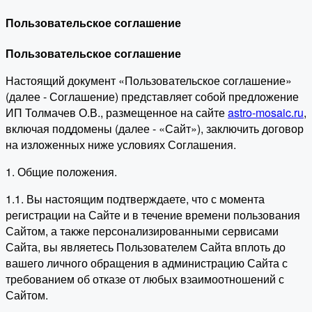
Пользовательское соглашение
Пользовательское соглашение
Настоящий документ «Пользовательское соглашение»
(далее - Соглашение) представляет собой предложение
ИП Толмачев О.В., размещенное на сайте
astro-mosaic.ru
,
включая поддомены (далее - «Сайт»), заключить договор
на изложенных ниже условиях Соглашения.
1. Общие положения.
1.1. Вы настоящим подтверждаете, что с момента
регистрации на Сайте и в течение времени пользования
Сайтом, а также персонализированными сервисами
Сайта, вы являетесь Пользователем Сайта вплоть до
вашего личного обращения в администрацию Сайта с
требованием об отказе от любых взаимоотношений с
Сайтом.