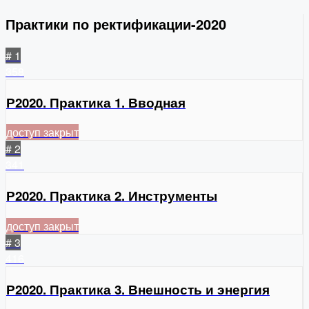
Практики по ректификации-2020
# 1
358
Р2020. Практика 1. Вводная
доступ закрыт
# 2
341
Р2020. Практика 2. Инструменты
доступ закрыт
# 3
416
Р2020. Практика 3. Внешность и энергия