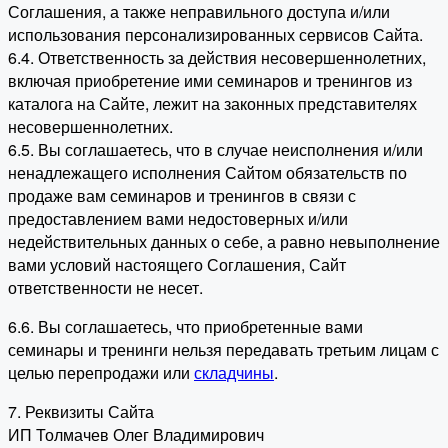
Соглашения, а также неправильного доступа и/или
использования персонализированных сервисов Сайта.
6.4. Ответственность за действия несовершеннолетних,
включая приобретение ими семинаров и тренингов из
каталога на Сайте, лежит на законных представителях
несовершеннолетних.
6.5. Вы соглашаетесь, что в случае неисполнения и/или
ненадлежащего исполнения Сайтом обязательств по
продаже вам семинаров и тренингов в связи с
предоставлением вами недостоверных и/или
недействительных данных о себе, а равно невыполнение
вами условий настоящего Соглашения, Сайт
ответственности не несет.
6.6. Вы соглашаетесь, что приобретенные вами
семинары и тренинги нельзя передавать третьим лицам с
целью перепродажи или
складчины
.
7. Реквизиты Сайта
ИП Толмачев Олег Владимирович