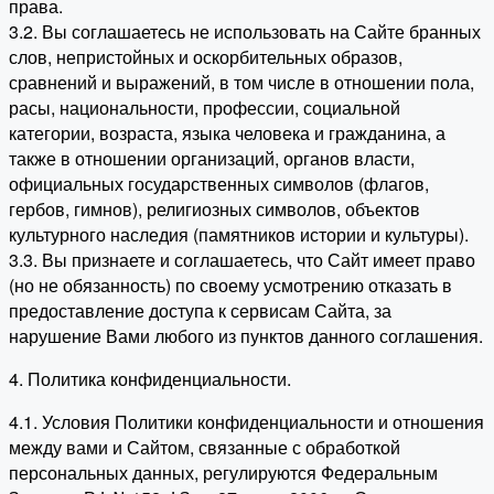
права.
3.2. Вы соглашаетесь не использовать на Сайте бранных
слов, непристойных и оскорбительных образов,
сравнений и выражений, в том числе в отношении пола,
расы, национальности, профессии, социальной
категории, возраста, языка человека и гражданина, а
также в отношении организаций, органов власти,
официальных государственных символов (флагов,
гербов, гимнов), религиозных символов, объектов
культурного наследия (памятников истории и культуры).
3.3. Вы признаете и соглашаетесь, что Сайт имеет право
(но не обязанность) по своему усмотрению отказать в
предоставление доступа к сервисам Сайта, за
нарушение Вами любого из пунктов данного соглашения.
4. Политика конфиденциальности.
4.1. Условия Политики конфиденциальности и отношения
между вами и Сайтом, связанные с обработкой
персональных данных, регулируются Федеральным