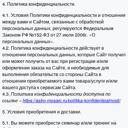
4. Политика конфиденциальности.
4.1. Условия Политики конфиденциальности и отношения
между вами и Сайтом, связанные с обработкой
персональных данных, регулируются Федеральным
Законом РФ №152-ФЗ от 27 июля 2006г. «О
персональных данных».
4.2. Политика конфиденциальности действует в
отношении персональных данных, которые Сайт получил
или может получить от вас при регистрации и/или
оформлении заказа на Сайте, и необходимые для
выполнения обязательств со стороны Сайта в
отношении приобретаемого вами товара/услуги и/или
вашего доступа к сервисам Сайта.
4.3.
Политика конфиденциальности доступна по
ссылке –
https://astro-mosaic.ru/politika-konfidentsialnosti/
5. Условия приобретения и доставки.
5.1. Вы можете приобрести семинар и/или тренинг на