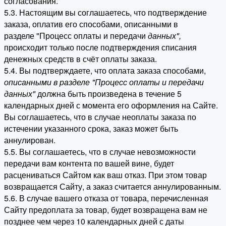
согласования.
5.3. Настоящим вы соглашаетесь, что подтверждение
заказа, оплатив его способами, описанными в
разделе "Процесс оплаты и передачи
данных"
,
происходит только после подтверждения списания
денежных средств в счёт оплаты заказа.
5.4. Вы подтверждаете, что оплата заказа способами,
описанными в разделе "Процесс оплаты и передачи
данных"
должна быть произведена в течение 5
календарных дней с момента его оформления на Сайте.
Вы соглашаетесь, что в случае неоплаты заказа по
истечении указанного срока, заказ может быть
аннулирован.
5.5. Вы соглашаетесь, что в случае невозможности
передачи вам контента по вашей вине, будет
расцениваться Сайтом как ваш отказ. При этом товар
возвращается Сайту, а заказ считается аннулированным.
5.6. В случае вашего отказа от товара, перечисленная
Сайту предоплата за товар, будет возвращена вам не
позднее чем через 10 календарных дней с даты