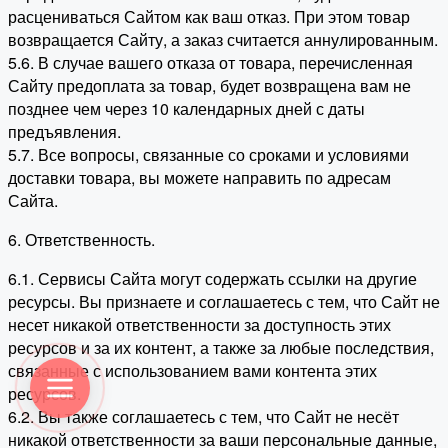
расцениваться Сайтом как ваш отказ. При этом товар
возвращается Сайту, а заказ считается аннулированным.
5.6. В случае вашего отказа от товара, перечисленная
Сайту предоплата за товар, будет возвращена вам не
позднее чем через 10 календарных дней с даты
предъявления.
5.7. Все вопросы, связанные со сроками и условиями
доставки товара, вы можете направить по адресам
Сайта.
6. Ответственность.
6.1. Сервисы Сайта могут содержать ссылки на другие
ресурсы. Вы признаете и соглашаетесь с тем, что Сайт не
несет никакой ответственности за доступность этих
ресурсов и за их контент, а также за любые последствия,
связанные с использованием вами контента этих
ресурсов.
6.2. Вы также соглашаетесь с тем, что Сайт не несёт
никакой ответственности за ваши персональные данные,