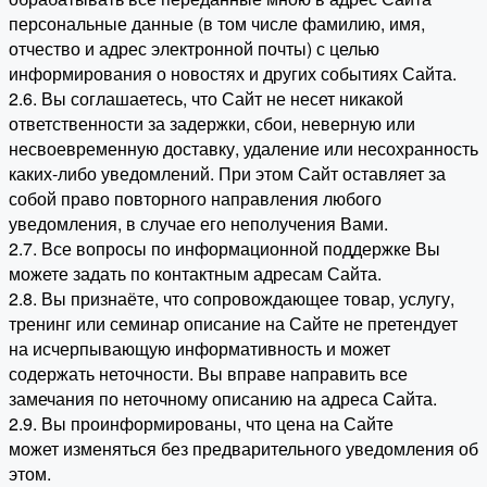
персональные данные (в том числе фамилию, имя,
отчество и адрес электронной почты) с целью
информирования о новостях и других событиях Сайта.
2.6. Вы соглашаетесь, что Сайт не несет никакой
ответственности за задержки, сбои, неверную или
несвоевременную доставку, удаление или несохранность
каких-либо уведомлений. При этом Сайт оставляет за
собой право повторного направления любого
уведомления, в случае его неполучения Вами.
2.7. Все вопросы по информационной поддержке Вы
можете задать по контактным адресам Сайта.
2.8. Вы признаёте, что сопровождающее товар, услугу,
тренинг или семинар описание на Сайте не претендует
на исчерпывающую информативность и может
содержать неточности. Вы вправе направить все
замечания по неточному описанию на адреса Сайта.
2.9. Вы проинформированы, что цена на Сайте
может изменяться без предварительного уведомления об
этом.