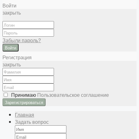
Войти
закрыть
Забыли пароль?
Войти
Регистрация
закрыть
Принимаю
Пользовательское соглашение
Главная
Задать вопрос