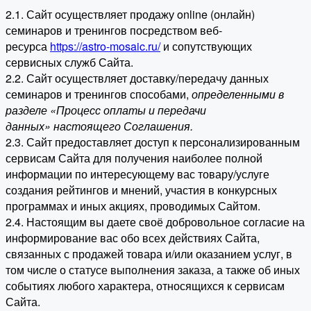
2.1. Сайт осуществляет продажу online (онлайн)
семинаров и тренингов посредством веб-
ресурса
https://astro-mosaic.ru/
и сопутствующих
сервисных служб Сайта.
2.2. Сайт осуществляет доставку/передачу данных
семинаров и тренингов способами,
определенными в
разделе «Процесс оплаты и передачи
данных» настоящего Соглашения.
2.3. Сайт предоставляет доступ к персонализированным
сервисам Сайта для получения наиболее полной
информации по интересующему вас товару/услуге
создания рейтингов и мнений, участия в конкурсных
программах и иных акциях, проводимых Сайтом.
2.4. Настоящим вы даете своё добровольное согласие на
информирование вас обо всех действиях Сайта,
связанных с продажей товара и/или оказанием услуг, в
том числе о статусе выполнения заказа, а также об иных
событиях любого характера, относящихся к сервисам
Сайта.