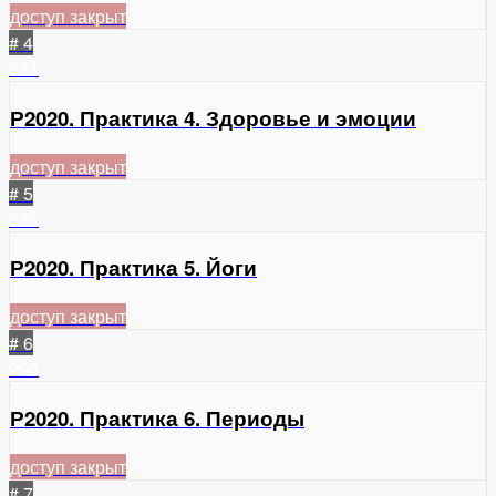
доступ закрыт
# 4
381
Р2020. Практика 4. Здоровье и эмоции
доступ закрыт
# 5
327
Р2020. Практика 5. Йоги
доступ закрыт
# 6
296
Р2020. Практика 6. Периоды
доступ закрыт
# 7