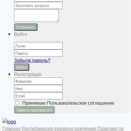
Отправить
Войти
Забыли пароль?
Войти
Регистрация
Принимаю
Пользовательское соглашение
Главная
Ректификация времени рождения
Практики по