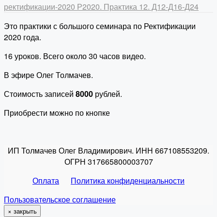
ректификации-2020
Р2020. Практика 12. Д12-Д16-Д24
Это практики с большого семинара по Ректификации
2020 года.
16 уроков. Всего около 30 часов видео.
В эфире Олег Толмачев.
Стоимость записей
8000
рублей.
Приобрести можно по кнопке
ИП Толмачев Олег Владимирович. ИНН 667108553209.
ОГРН 317665800003707
Оплата
Политика конфиденциальности
Пользовательское соглашение
×
закрыть