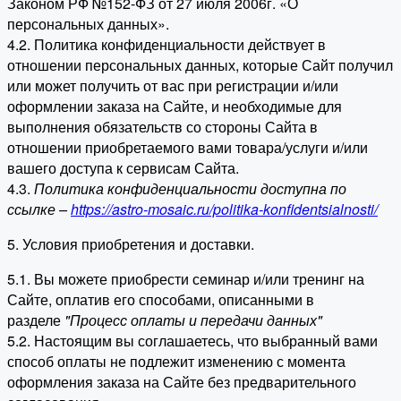
Законом РФ №152-ФЗ от 27 июля 2006г. «О
персональных данных».
4.2. Политика конфиденциальности действует в
отношении персональных данных, которые Сайт получил
или может получить от вас при регистрации и/или
оформлении заказа на Сайте, и необходимые для
выполнения обязательств со стороны Сайта в
отношении приобретаемого вами товара/услуги и/или
вашего доступа к сервисам Сайта.
4.3.
Политика конфиденциальности доступна по
ссылке –
https://astro-mosaic.ru/politika-konfidentsialnosti/
5. Условия приобретения и доставки.
5.1. Вы можете приобрести семинар и/или тренинг на
Сайте, оплатив его способами, описанными в
разделе
"Процесс оплаты и передачи данных"
5.2. Настоящим вы соглашаетесь, что выбранный вами
способ оплаты не подлежит изменению с момента
оформления заказа на Сайте без предварительного