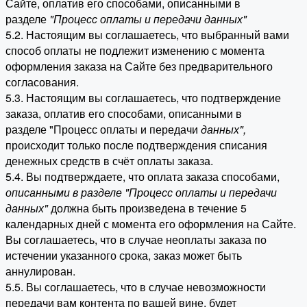
Сайте, оплатив его способами, описанными в
разделе
"Процесс оплаты и передачи данных"
5.2. Настоящим вы соглашаетесь, что выбранный вами
способ оплаты не подлежит изменению с момента
оформления заказа на Сайте без предварительного
согласования.
5.3. Настоящим вы соглашаетесь, что подтверждение
заказа, оплатив его способами, описанными в
разделе "Процесс оплаты и передачи
данных"
,
происходит только после подтверждения списания
денежных средств в счёт оплаты заказа.
5.4. Вы подтверждаете, что оплата заказа способами,
описанными в разделе "Процесс оплаты и передачи
данных"
должна быть произведена в течение 5
календарных дней с момента его оформления на Сайте.
Вы соглашаетесь, что в случае неоплаты заказа по
истечении указанного срока, заказ может быть
аннулирован.
5.5. Вы соглашаетесь, что в случае невозможности
передачи вам контента по вашей вине, будет