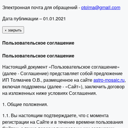
Электронная почта для обращений -
otolma@gmail.com
Дата публикации – 01.01.2021
×
закрыть
Пользовательское соглашение
Пользовательское соглашение
Настоящий документ «Пользовательское соглашение»
(далее - Соглашение) представляет собой предложение
ИП Толмачев О.В., размещенное на сайте
astro-mosaic.ru
,
включая поддомены (далее - «Сайт»), заключить договор
на изложенных ниже условиях Соглашения.
1. Общие положения.
1.1. Вы настоящим подтверждаете, что с момента
регистрации на Сайте и в течение времени пользования