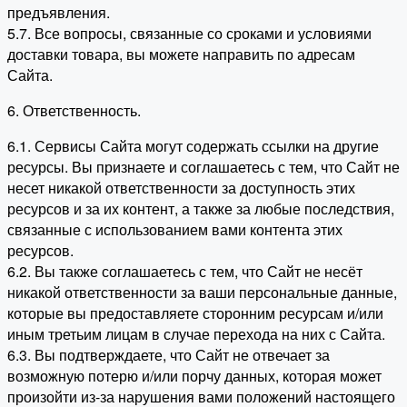
предъявления.
5.7. Все вопросы, связанные со сроками и условиями
доставки товара, вы можете направить по адресам
Сайта.
6. Ответственность.
6.1. Сервисы Сайта могут содержать ссылки на другие
ресурсы. Вы признаете и соглашаетесь с тем, что Сайт не
несет никакой ответственности за доступность этих
ресурсов и за их контент, а также за любые последствия,
связанные с использованием вами контента этих
ресурсов.
6.2. Вы также соглашаетесь с тем, что Сайт не несёт
никакой ответственности за ваши персональные данные,
которые вы предоставляете сторонним ресурсам и/или
иным третьим лицам в случае перехода на них с Сайта.
6.3. Вы подтверждаете, что Сайт не отвечает за
возможную потерю и/или порчу данных, которая может
произойти из-за нарушения вами положений настоящего