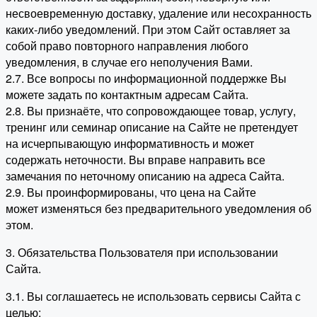
несвоевременную доставку, удаление или несохранность
каких-либо уведомлений. При этом Сайт оставляет за
собой право повторного направления любого
уведомления, в случае его неполучения Вами.
2.7. Все вопросы по информационной поддержке Вы
можете задать по контактным адресам Сайта.
2.8. Вы признаёте, что сопровождающее товар, услугу,
тренинг или семинар описание на Сайте не претендует
на исчерпывающую информативность и может
содержать неточности. Вы вправе направить все
замечания по неточному описанию на адреса Сайта.
2.9. Вы проинформированы, что цена на Сайте
может изменяться без предварительного уведомления об
этом.
3. Обязательства Пользователя при использовании
Сайта.
3.1. Вы соглашаетесь не использовать сервисы Сайта с
целью: