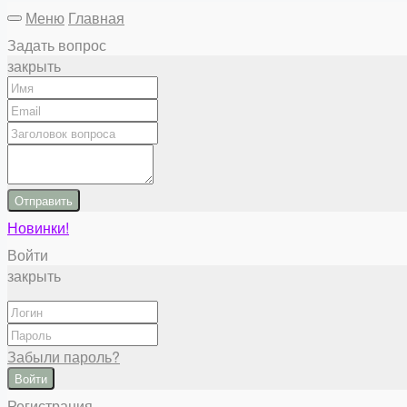
Меню
Главная
Задать вопрос
закрыть
Отправить
Новинки!
Войти
закрыть
Забыли пароль?
Войти
Регистрация