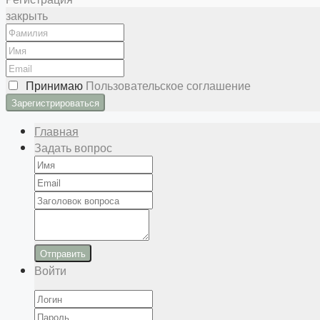
закрыть
Принимаю
Пользовательское соглашение
Главная
Задать вопрос
Отправить
Войти