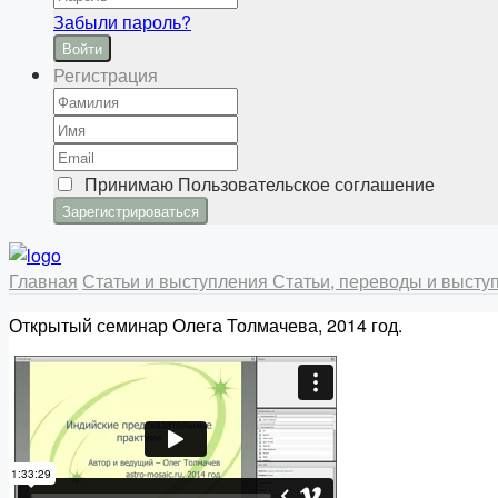
Забыли пароль?
Войти
Регистрация
Принимаю
Пользовательское соглашение
Главная
Статьи и выступления
Статьи, переводы и высту
Открытый семинар Олега Толмачева, 2014 год.