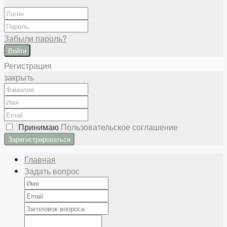
Забыли пароль?
Войти
Регистрация
закрыть
Принимаю
Пользовательское соглашение
Главная
Задать вопрос