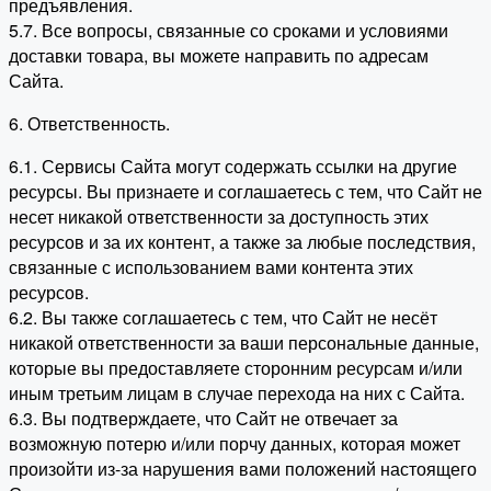
предъявления.
5.7. Все вопросы, связанные со сроками и условиями
доставки товара, вы можете направить по адресам
Сайта.
6. Ответственность.
6.1. Сервисы Сайта могут содержать ссылки на другие
ресурсы. Вы признаете и соглашаетесь с тем, что Сайт не
несет никакой ответственности за доступность этих
ресурсов и за их контент, а также за любые последствия,
связанные с использованием вами контента этих
ресурсов.
6.2. Вы также соглашаетесь с тем, что Сайт не несёт
никакой ответственности за ваши персональные данные,
которые вы предоставляете сторонним ресурсам и/или
иным третьим лицам в случае перехода на них с Сайта.
6.3. Вы подтверждаете, что Сайт не отвечает за
возможную потерю и/или порчу данных, которая может
произойти из-за нарушения вами положений настоящего