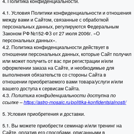
4. Политика конфиденциальности.
4.1. Условия Политики конфиденциальности и отношения
между вами и Сайтом, связанные с обработкой
персональных данных, регулируются Федеральным
Законом РФ №152-ФЗ от 27 июля 2006г. «О
персональных данных».
4.2. Политика конфиденциальности действует в
отношении персональных данных, которые Сайт получил
или может получить от вас при регистрации и/или
оформлении заказа на Сайте, и необходимые для
выполнения обязательств со стороны Сайта в
отношении приобретаемого вами товара/услуги и/или
вашего доступа к сервисам Сайта.
4.3.
Политика конфиденциальности доступна по
ссылке –
https://astro-mosaic.ru/politika-konfidentsialnosti/
5. Условия приобретения и доставки.
5.1. Вы можете приобрести семинар и/или тренинг на
Сайте, оплатив его способами, описанными в