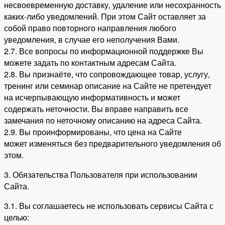
несвоевременную доставку, удаление или несохранность
каких-либо уведомлений. При этом Сайт оставляет за
собой право повторного направления любого
уведомления, в случае его неполучения Вами.
2.7. Все вопросы по информационной поддержке Вы
можете задать по контактным адресам Сайта.
2.8. Вы признаёте, что сопровождающее товар, услугу,
тренинг или семинар описание на Сайте не претендует
на исчерпывающую информативность и может
содержать неточности. Вы вправе направить все
замечания по неточному описанию на адреса Сайта.
2.9. Вы проинформированы, что цена на Сайте
может изменяться без предварительного уведомления об
этом.
3. Обязательства Пользователя при использовании
Сайта.
3.1. Вы соглашаетесь не использовать сервисы Сайта с
целью: