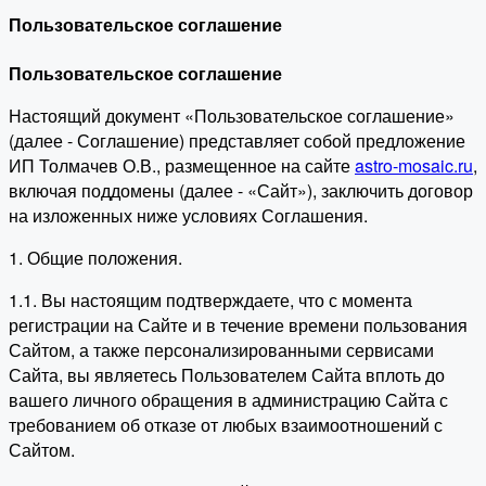
Пользовательское соглашение
Пользовательское соглашение
Настоящий документ «Пользовательское соглашение»
(далее - Соглашение) представляет собой предложение
ИП Толмачев О.В., размещенное на сайте
astro-mosaic.ru
,
включая поддомены (далее - «Сайт»), заключить договор
на изложенных ниже условиях Соглашения.
1. Общие положения.
1.1. Вы настоящим подтверждаете, что с момента
регистрации на Сайте и в течение времени пользования
Сайтом, а также персонализированными сервисами
Сайта, вы являетесь Пользователем Сайта вплоть до
вашего личного обращения в администрацию Сайта с
требованием об отказе от любых взаимоотношений с
Сайтом.