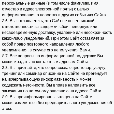
персональные данные (в том числе фамилию, имя,
отчество и адрес электронной почты) с целью
информирования о новостях и других событиях Сайта.
2.6. Вы соглашаетесь, что Сайт не несет никакой
ответственности за задержки, сбои, неверную или
несвоевременную доставку, удаление или несохранность
каких-либо уведомлений. При этом Сайт оставляет за
собой право повторного направления любого
уведомления, в случае его неполучения Вами.
2.7. Все вопросы по информационной поддержке Вы
можете задать по контактным адресам Сайта.
2.8. Вы признаёте, что сопровождающее товар, услугу,
тренинг или семинар описание на Сайте не претендует
на исчерпывающую информативность и может
содержать неточности. Вы вправе направить все
замечания по неточному описанию на адреса Сайта.
2.9. Вы проинформированы, что цена на Сайте
может изменяться без предварительного уведомления об
этом.