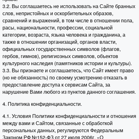
3.2. Вы соглашаетесь не использовать на Сайте бранных
слов, непристойных и оскорбительных образов,
сравнений и выражений, в том числе в отношении пола,
расы, национальности, профессии, социальной
категории, возраста, языка человека и гражданина, а
также в отношении организаций, органов власти,
официальных государственных символов (флагов,
гербов, гимнов), религиозных символов, объектов
культурного наследия (памятников истории и культуры).
3.3. Вы признаете и соглашаетесь, что Сайт имеет право
(но не обязанность) по своему усмотрению отказать в
предоставление доступа к сервисам Сайта, за
нарушение Вами любого из пунктов данного соглашения.
4. Политика конфиденциальности.
4.1. Условия Политики конфиденциальности и отношения
между вами и Сайтом, связанные с обработкой
персональных данных, регулируются Федеральным
Законом РФ №152-ФЗ от 27 июля 2006г. «О