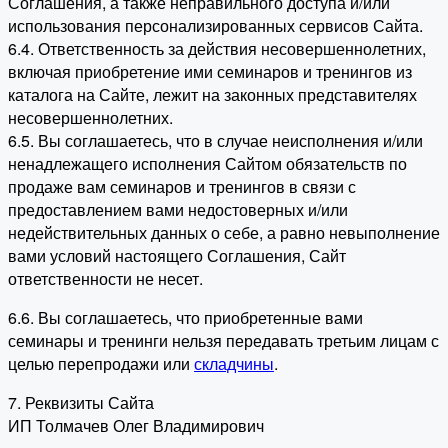
Соглашения, а также неправильного доступа и/или
использования персонализированных сервисов Сайта.
6.4. Ответственность за действия несовершеннолетних,
включая приобретение ими семинаров и тренингов из
каталога на Сайте, лежит на законных представителях
несовершеннолетних.
6.5. Вы соглашаетесь, что в случае неисполнения и/или
ненадлежащего исполнения Сайтом обязательств по
продаже вам семинаров и тренингов в связи с
предоставлением вами недостоверных и/или
недействительных данных о себе, а равно невыполнение
вами условий настоящего Соглашения, Сайт
ответственности не несет.
6.6. Вы соглашаетесь, что приобретенные вами
семинары и тренинги нельзя передавать третьим лицам с
целью перепродажи или
складчины
.
7. Реквизиты Сайта
ИП Толмачев Олег Владимирович