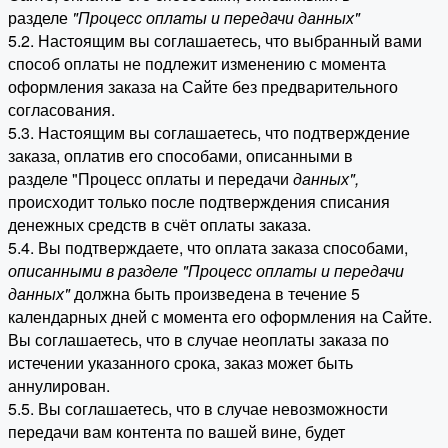
разделе
"Процесс оплаты и передачи данных"
5.2. Настоящим вы соглашаетесь, что выбранный вами
способ оплаты не подлежит изменению с момента
оформления заказа на Сайте без предварительного
согласования.
5.3. Настоящим вы соглашаетесь, что подтверждение
заказа, оплатив его способами, описанными в
разделе "Процесс оплаты и передачи
данных"
,
происходит только после подтверждения списания
денежных средств в счёт оплаты заказа.
5.4. Вы подтверждаете, что оплата заказа способами,
описанными в разделе "Процесс оплаты и передачи
данных"
должна быть произведена в течение 5
календарных дней с момента его оформления на Сайте.
Вы соглашаетесь, что в случае неоплаты заказа по
истечении указанного срока, заказ может быть
аннулирован.
5.5. Вы соглашаетесь, что в случае невозможности
передачи вам контента по вашей вине, будет