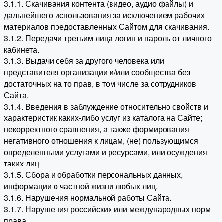
3.1.1. Скачивания контента (видео, аудио файлы) и
дальнейшего использования за исключением рабочих
материалов предоставленных Сайтом для скачивания.
3.1.2. Передачи третьим лица логин и пароль от личного
кабинета.
3.1.3. Выдачи себя за другого человека или
представителя организации и/или сообщества без
достаточных на то прав, в том числе за сотрудников
Сайта.
3.1.4. Введения в заблуждение относительно свойств и
характеристик каких-либо услуг из каталога на Сайте;
некорректного сравнения, а также формирования
негативного отношения к лицам, (не) пользующимся
определенными услугами и ресурсами, или осуждения
таких лиц.
3.1.5. Сбора и обработки персональных данных,
информации о частной жизни любых лиц.
3.1.6. Нарушения нормальной работы Сайта.
3.1.7. Нарушения российских или международных норм
права.