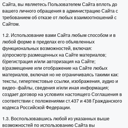
Сайта, вы являетесь Пользователем Сайта вплоть до
вашего личного обращения в администрацию Сайта с
требованием об отказе от любых взаимоотношений с
Сайтом.
1.2. Использование вами Сайта любым способом и в
любой форме в пределах его объявленных
функциональных возможностей, включая:
а)просмотр размещенных на Сайте материалов;
б)регистрация и/или авторизация на Сайте;
в)размещение или отображение на Сайте любых
материалов, включая но не ограничиваясь такими как:
тексты, гипертекстовые ссылки, изображения, аудио и
видео- файлы, сведения и/или иная информация;
создает договор на условиях настоящего Соглашения в
соответствии с положениями ст.437 и 438 Гражданского
кодекса Российской Федерации.
1.3. Воспользовавшись любой из указанных выше
возможностей по использованию Сайта вы