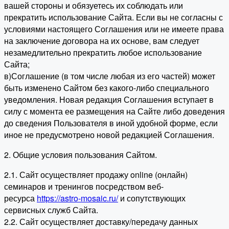
вашей стороны и обязуетесь их соблюдать или
прекратить использование Сайта. Если вы не согласны с
условиями настоящего Соглашения или не имеете права
на заключение договора на их основе, вам следует
незамедлительно прекратить любое использование
Сайта;
в)Соглашение (в том числе любая из его частей) может
быть изменено Сайтом без какого-либо специального
уведомления. Новая редакция Соглашения вступает в
силу с момента ее размещения на Сайте либо доведения
до сведения Пользователя в иной удобной форме, если
иное не предусмотрено новой редакцией Соглашения.
2. Общие условия пользования Сайтом.
2.1. Сайт осуществляет продажу online (онлайн)
семинаров и тренингов посредством веб-
ресурса
https://astro-mosaic.ru/
и сопутствующих
сервисных служб Сайта.
2.2. Сайт осуществляет доставку/передачу данных