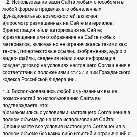
1.2. Использование вами Сайта любым способом и в
любой форме в пределах его объявленных
функциональных возможностей, включая:
а)просмотр размещенных на Сайте материалов;
б)регистрация и/или авторизация на Сайте;
в)размещение или отображение на Сайте любых
материалов, включая но не ограничиваясь такими как:
тексты, гипертекстовые ссылки, изображения, аудио и
видео- файлы, сведения и/или иная информация;
создает договор на условиях настоящего Соглашения в
соответствии с положениями ст.437 и 438 Гражданского
кодекса Российской Федерации.
1.3. Воспользовавшись любой из указанных выше
возможностей по использованию Сайта вы
подтверждаете, что:
а)ознакомились с условиями настоящего Соглашения в
полном объеме до начала использования Сайта;
б)принимаете все условия настоящего Соглашения в
полном объеме без каких-либо изъятий и ограничений с