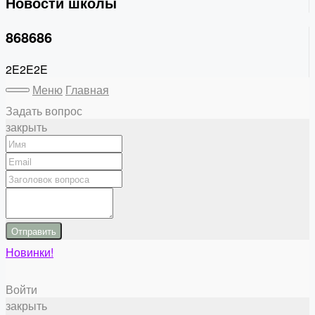
Новости школы
868686
2E2E2E
Меню
Главная
Задать вопрос
закрыть
Отправить
Новинки!
Войти
закрыть