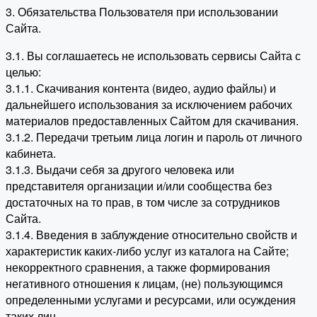
3. Обязательства Пользователя при использовании
Сайта.
3.1. Вы соглашаетесь не использовать сервисы Сайта с
целью:
3.1.1. Скачивания контента (видео, аудио файлы) и
дальнейшего использования за исключением рабочих
материалов предоставленных Сайтом для скачивания.
3.1.2. Передачи третьим лица логин и пароль от личного
кабинета.
3.1.3. Выдачи себя за другого человека или
представителя организации и/или сообщества без
достаточных на то прав, в том числе за сотрудников
Сайта.
3.1.4. Введения в заблуждение относительно свойств и
характеристик каких-либо услуг из каталога на Сайте;
некорректного сравнения, а также формирования
негативного отношения к лицам, (не) пользующимся
определенными услугами и ресурсами, или осуждения
таких лиц.