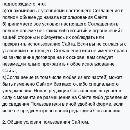
подтверждаете, что:
а)ознакомились с условиями настоящего Соглашения в
полном объеме до начала использования Сайта;
б)принимаете все условия настоящего Соглашения в
полном объеме без каких-либо изъятий и ограничений с
вашей стороны и обязуетесь их соблюдать или
прекратить использование Сайта. Если вы не согласны с
условиями настоящего Соглашения или не имеете права
на заключение договора на их основе, вам следует
незамедлительно прекратить любое использование
Сайта;
в)Соглашение (в том числе любая из его частей) может
быть изменено Сайтом без какого-либо специального
уведомления. Новая редакция Соглашения вступает в
силу с момента ее размещения на Сайте либо доведения
до сведения Пользователя в иной удобной форме, если
иное не предусмотрено новой редакцией Соглашения.
2. Общие условия пользования Сайтом.