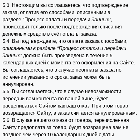
5.3. Настоящим вы соглашаетесь, что подтверждение
заказа, оплатив его способами, описанными в
разделе "Процесс оплаты и передачи
данных"
,
происходит только после подтверждения списания
денежных средств в счёт оплаты заказа.
5.4. Вы подтверждаете, что оплата заказа способами,
описанными в разделе "Процесс оплаты и передачи
данных"
должна быть произведена в течение 5
календарных дней с момента его оформления на Сайте.
Вы соглашаетесь, что в случае неоплаты заказа по
истечении указанного срока, заказ может быть
аннулирован.
5.5. Вы соглашаетесь, что в случае невозможности
передачи вам контента по вашей вине, будет
расцениваться Сайтом как ваш отказ. При этом товар
возвращается Сайту, а заказ считается аннулированным.
5.6. В случае вашего отказа от товара, перечисленная
Сайту предоплата за товар, будет возвращена вам не
позднее чем через 10 календарных дней с даты