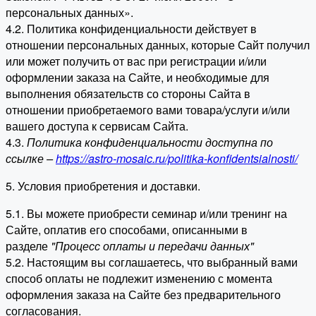
персональных данных».
4.2. Политика конфиденциальности действует в
отношении персональных данных, которые Сайт получил
или может получить от вас при регистрации и/или
оформлении заказа на Сайте, и необходимые для
выполнения обязательств со стороны Сайта в
отношении приобретаемого вами товара/услуги и/или
вашего доступа к сервисам Сайта.
4.3.
Политика конфиденциальности доступна по
ссылке –
https://astro-mosaic.ru/politika-konfidentsialnosti/
5. Условия приобретения и доставки.
5.1. Вы можете приобрести семинар и/или тренинг на
Сайте, оплатив его способами, описанными в
разделе
"Процесс оплаты и передачи данных"
5.2. Настоящим вы соглашаетесь, что выбранный вами
способ оплаты не подлежит изменению с момента
оформления заказа на Сайте без предварительного
согласования.