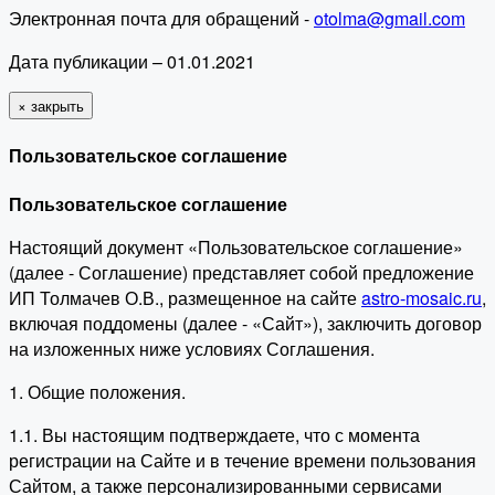
Электронная почта для обращений -
otolma@gmail.com
Дата публикации – 01.01.2021
×
закрыть
Пользовательское соглашение
Пользовательское соглашение
Настоящий документ «Пользовательское соглашение»
(далее - Соглашение) представляет собой предложение
ИП Толмачев О.В., размещенное на сайте
astro-mosaic.ru
,
включая поддомены (далее - «Сайт»), заключить договор
на изложенных ниже условиях Соглашения.
1. Общие положения.
1.1. Вы настоящим подтверждаете, что с момента
регистрации на Сайте и в течение времени пользования
Сайтом, а также персонализированными сервисами