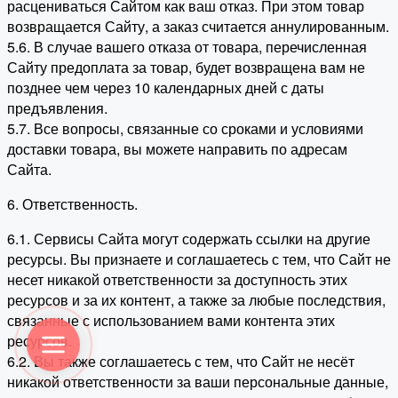
расцениваться Сайтом как ваш отказ. При этом товар
возвращается Сайту, а заказ считается аннулированным.
5.6. В случае вашего отказа от товара, перечисленная
Сайту предоплата за товар, будет возвращена вам не
позднее чем через 10 календарных дней с даты
предъявления.
5.7. Все вопросы, связанные со сроками и условиями
доставки товара, вы можете направить по адресам
Сайта.
6. Ответственность.
6.1. Сервисы Сайта могут содержать ссылки на другие
ресурсы. Вы признаете и соглашаетесь с тем, что Сайт не
несет никакой ответственности за доступность этих
ресурсов и за их контент, а также за любые последствия,
связанные с использованием вами контента этих
ресурсов.
6.2. Вы также соглашаетесь с тем, что Сайт не несёт
никакой ответственности за ваши персональные данные,