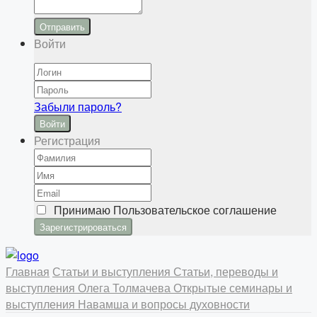
Отправить
Войти
Забыли пароль?
Войти
Регистрация
Принимаю
Пользовательское соглашение
Главная
Статьи и выступления
Статьи, переводы и
выступления Олега Толмачева
Открытые семинары и
выступления
Навамша и вопросы духовности