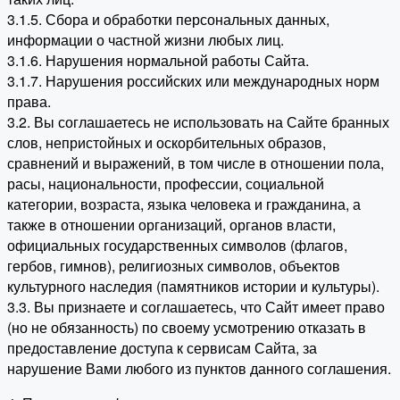
3.1.5. Сбора и обработки персональных данных,
информации о частной жизни любых лиц.
3.1.6. Нарушения нормальной работы Сайта.
3.1.7. Нарушения российских или международных норм
права.
3.2. Вы соглашаетесь не использовать на Сайте бранных
слов, непристойных и оскорбительных образов,
сравнений и выражений, в том числе в отношении пола,
расы, национальности, профессии, социальной
категории, возраста, языка человека и гражданина, а
также в отношении организаций, органов власти,
официальных государственных символов (флагов,
гербов, гимнов), религиозных символов, объектов
культурного наследия (памятников истории и культуры).
3.3. Вы признаете и соглашаетесь, что Сайт имеет право
(но не обязанность) по своему усмотрению отказать в
предоставление доступа к сервисам Сайта, за
нарушение Вами любого из пунктов данного соглашения.