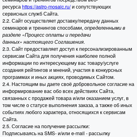
ресурса
https://astro-mosaic.ru/
и сопутствующих
сервисных служб Сайта.
2.2. Сайт осуществляет доставку/передачу данных
семинаров и тренингов способами,
определенными в
разделе «Процесс оплаты и передачи
данных» настоящего Соглашения.
2.3. Сайт предоставляет доступ к персонализированным
сервисам Сайта для получения наиболее полной
информации по интересующему вас товару/услуге
создания рейтингов и мнений, участия в конкурсных
программах и иных акциях, проводимых Сайтом.
2.4. Настоящим вы даете своё добровольное согласие на
информирование вас обо всех действиях Сайта,
связанных с продажей товара и/или оказанием услуг, в
том числе о статусе выполнения заказа, а также об иных
событиях любого характера, относящихся к сервисам
Сайта.
2.5. Согласие на получение рассылки:
Подписываясь на SMS- и/или e-mail - рассылку