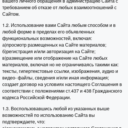
вашего личного обращения в администрацию Сайта с
требованием об отказе от любых взаимоотношений с
Сайтом.
1.2. Использование вами Сайта любым способом и в
любой форме в пределах его объявленных
функциональных возможностей, включая:
а)просмотр размещенных на Сайте материалов;
б)регистрация и/или авторизация на Сайте;
в)размещение или отображение на Сайте любых
материалов, включая но не ограничиваясь такими как:
тексты, гипертекстовые ссылки, изображения, аудио и
видео- файлы, сведения и/или иная информация;
создает договор на условиях настоящего Соглашения в
соответствии с положениями ст.437 и 438 Гражданского
кодекса Российской Федерации.
1.3. Воспользовавшись любой из указанных выше
возможностей по использованию Сайта вы
подтверждаете, что: