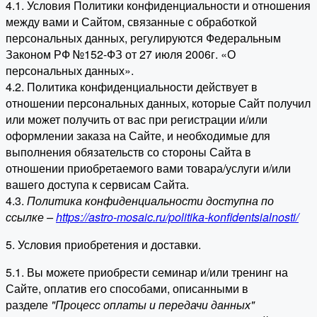
4.1. Условия Политики конфиденциальности и отношения
между вами и Сайтом, связанные с обработкой
персональных данных, регулируются Федеральным
Законом РФ №152-ФЗ от 27 июля 2006г. «О
персональных данных».
4.2. Политика конфиденциальности действует в
отношении персональных данных, которые Сайт получил
или может получить от вас при регистрации и/или
оформлении заказа на Сайте, и необходимые для
выполнения обязательств со стороны Сайта в
отношении приобретаемого вами товара/услуги и/или
вашего доступа к сервисам Сайта.
4.3.
Политика конфиденциальности доступна по
ссылке –
https://astro-mosaic.ru/politika-konfidentsialnosti/
5. Условия приобретения и доставки.
5.1. Вы можете приобрести семинар и/или тренинг на
Сайте, оплатив его способами, описанными в
разделе
"Процесс оплаты и передачи данных"