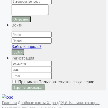
Отправить
Войти
Забыли пароль?
Войти
Регистрация
Принимаю
Пользовательское соглашение
Главная
Дробные карты
Хора (Д2)
8. Кашинатха-хора.