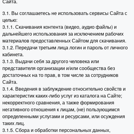
Сайта.
3.1. Вы соглашаетесь не использовать сервисы Сайта с
целью:
3.1.1. Скачивания контента (видео, аудио файлы) и
дальнейшего использования за исключением рабочих
материалов предоставленных Сайтом для скачивания.
3.1.2. Передачи третьим лица логин и пароль от личного
кабинета.
3.1.3. Выдачи себя за другого человека или
представителя организации и/или сообщества без
достаточных на то прав, в том числе за сотрудников
Сайта.
3.1.4. Введения в заблуждение относительно свойств и
характеристик каких-либо услуг из каталога на Сайте;
некорректного сравнения, а также формирования
негативного отношения к лицам, (не) пользующимся
определенными услугами и ресурсами, или осуждения
таких лиц.
3.1.5. Сбора и обработки персональных данных,