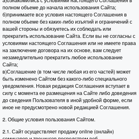
а)ознакомились с условиями настоящего Соглашения в
полном объеме до начала использования Сайта;
б)принимаете все условия настоящего Соглашения в
полном объеме без каких-либо изъятий и ограничений с
вашей стороны и обязуетесь их соблюдать или
прекратить использование Сайта. Если вы не согласны с
условиями настоящего Соглашения или не имеете права
на заключение договора на их основе, вам следует
незамедлительно прекратить любое использование
Сайта;
в)Соглашение (в том числе любая из его частей) может
быть изменено Сайтом без какого-либо специального
уведомления. Новая редакция Соглашения вступает в
силу с момента ее размещения на Сайте либо доведения
до сведения Пользователя в иной удобной форме, если
иное не предусмотрено новой редакцией Соглашения.
2. Общие условия пользования Сайтом.
2.1. Сайт осуществляет продажу online (онлайн)
семинаров и тренингов посредством веб-