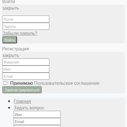
Войти
закрыть
Забыли пароль?
Войти
Регистрация
закрыть
Принимаю
Пользовательское соглашение
Главная
Задать вопрос