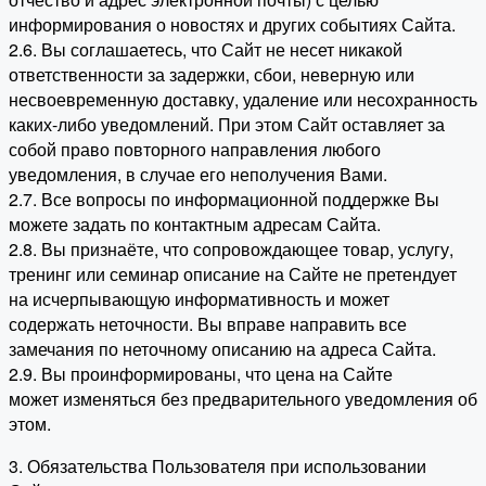
информирования о новостях и других событиях Сайта.
2.6. Вы соглашаетесь, что Сайт не несет никакой
ответственности за задержки, сбои, неверную или
несвоевременную доставку, удаление или несохранность
каких-либо уведомлений. При этом Сайт оставляет за
собой право повторного направления любого
уведомления, в случае его неполучения Вами.
2.7. Все вопросы по информационной поддержке Вы
можете задать по контактным адресам Сайта.
2.8. Вы признаёте, что сопровождающее товар, услугу,
тренинг или семинар описание на Сайте не претендует
на исчерпывающую информативность и может
содержать неточности. Вы вправе направить все
замечания по неточному описанию на адреса Сайта.
2.9. Вы проинформированы, что цена на Сайте
может изменяться без предварительного уведомления об
этом.
3. Обязательства Пользователя при использовании