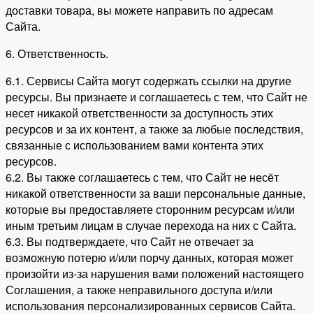
доставки товара, вы можете направить по адресам
Сайта.
6. Ответственность.
6.1. Сервисы Сайта могут содержать ссылки на другие
ресурсы. Вы признаете и соглашаетесь с тем, что Сайт не
несет никакой ответственности за доступность этих
ресурсов и за их контент, а также за любые последствия,
связанные с использованием вами контента этих
ресурсов.
6.2. Вы также соглашаетесь с тем, что Сайт не несёт
никакой ответственности за ваши персональные данные,
которые вы предоставляете сторонним ресурсам и/или
иным третьим лицам в случае перехода на них с Сайта.
6.3. Вы подтверждаете, что Сайт не отвечает за
возможную потерю и/или порчу данных, которая может
произойти из-за нарушения вами положений настоящего
Соглашения, а также неправильного доступа и/или
использования персонализированных сервисов Сайта.