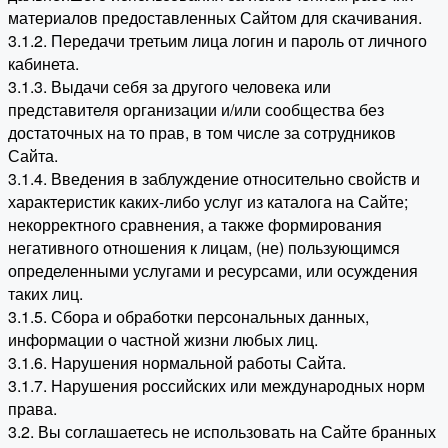
материалов предоставленных Сайтом для скачивания.
3.1.2. Передачи третьим лица логин и пароль от личного
кабинета.
3.1.3. Выдачи себя за другого человека или
представителя организации и/или сообщества без
достаточных на то прав, в том числе за сотрудников
Сайта.
3.1.4. Введения в заблуждение относительно свойств и
характеристик каких-либо услуг из каталога на Сайте;
некорректного сравнения, а также формирования
негативного отношения к лицам, (не) пользующимся
определенными услугами и ресурсами, или осуждения
таких лиц.
3.1.5. Сбора и обработки персональных данных,
информации о частной жизни любых лиц.
3.1.6. Нарушения нормальной работы Сайта.
3.1.7. Нарушения российских или международных норм
права.
3.2. Вы соглашаетесь не использовать на Сайте бранных