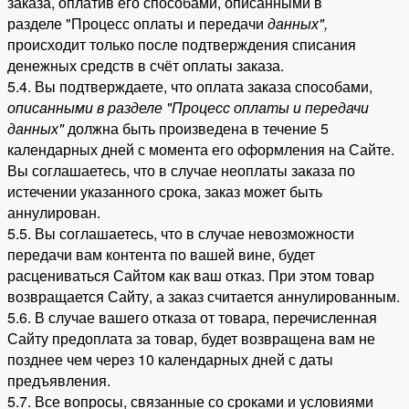
заказа, оплатив его способами, описанными в
разделе "Процесс оплаты и передачи
данных"
,
происходит только после подтверждения списания
денежных средств в счёт оплаты заказа.
5.4. Вы подтверждаете, что оплата заказа способами,
описанными в разделе "Процесс оплаты и передачи
данных"
должна быть произведена в течение 5
календарных дней с момента его оформления на Сайте.
Вы соглашаетесь, что в случае неоплаты заказа по
истечении указанного срока, заказ может быть
аннулирован.
5.5. Вы соглашаетесь, что в случае невозможности
передачи вам контента по вашей вине, будет
расцениваться Сайтом как ваш отказ. При этом товар
возвращается Сайту, а заказ считается аннулированным.
5.6. В случае вашего отказа от товара, перечисленная
Сайту предоплата за товар, будет возвращена вам не
позднее чем через 10 календарных дней с даты
предъявления.
5.7. Все вопросы, связанные со сроками и условиями