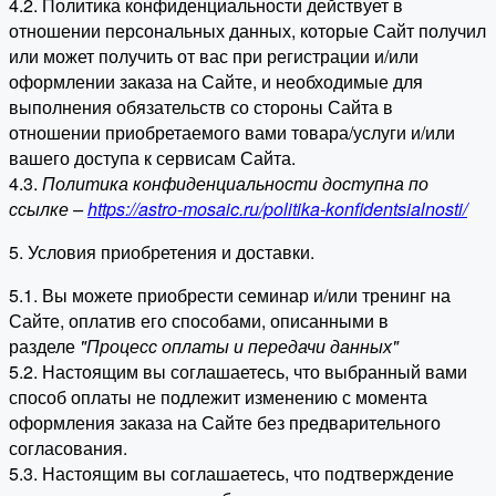
4.2. Политика конфиденциальности действует в
отношении персональных данных, которые Сайт получил
или может получить от вас при регистрации и/или
оформлении заказа на Сайте, и необходимые для
выполнения обязательств со стороны Сайта в
отношении приобретаемого вами товара/услуги и/или
вашего доступа к сервисам Сайта.
4.3.
Политика конфиденциальности доступна по
ссылке –
https://astro-mosaic.ru/politika-konfidentsialnosti/
5. Условия приобретения и доставки.
5.1. Вы можете приобрести семинар и/или тренинг на
Сайте, оплатив его способами, описанными в
разделе
"Процесс оплаты и передачи данных"
5.2. Настоящим вы соглашаетесь, что выбранный вами
способ оплаты не подлежит изменению с момента
оформления заказа на Сайте без предварительного
согласования.
5.3. Настоящим вы соглашаетесь, что подтверждение