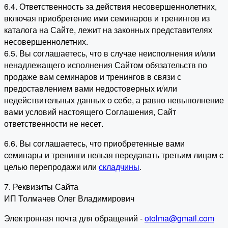
6.4. Ответственность за действия несовершеннолетних,
включая приобретение ими семинаров и тренингов из
каталога на Сайте, лежит на законных представителях
несовершеннолетних.
6.5. Вы соглашаетесь, что в случае неисполнения и/или
ненадлежащего исполнения Сайтом обязательств по
продаже вам семинаров и тренингов в связи с
предоставлением вами недостоверных и/или
недействительных данных о себе, а равно невыполнение
вами условий настоящего Соглашения, Сайт
ответственности не несет.
6.6. Вы соглашаетесь, что приобретенные вами
семинары и тренинги нельзя передавать третьим лицам с
целью перепродажи или
складчины
.
7. Реквизиты Сайта
ИП Толмачев Олег Владимирович
Электронная почта для обращений -
otolma@gmail.com