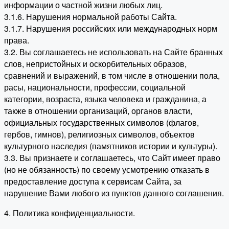
информации о частной жизни любых лиц.
3.1.6. Нарушения нормальной работы Сайта.
3.1.7. Нарушения российских или международных норм
права.
3.2. Вы соглашаетесь не использовать на Сайте бранных
слов, непристойных и оскорбительных образов,
сравнений и выражений, в том числе в отношении пола,
расы, национальности, профессии, социальной
категории, возраста, языка человека и гражданина, а
также в отношении организаций, органов власти,
официальных государственных символов (флагов,
гербов, гимнов), религиозных символов, объектов
культурного наследия (памятников истории и культуры).
3.3. Вы признаете и соглашаетесь, что Сайт имеет право
(но не обязанность) по своему усмотрению отказать в
предоставление доступа к сервисам Сайта, за
нарушение Вами любого из пунктов данного соглашения.
4. Политика конфиденциальности.