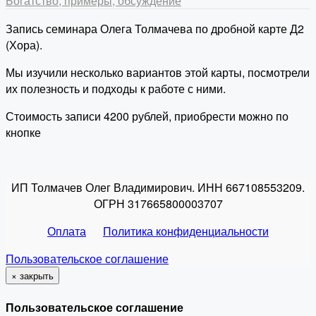
Богатство, примеры, обсуждение
Запись семинара Олега Толмачева по дробной карте Д2
(Хора).
Мы изучили несколько вариантов этой карты, посмотрели
их полезность и подходы к работе с ними.
Стоимость записи 4200 рублей, приобрести можно по
кнопке
ИП Толмачев Олег Владимирович. ИНН 667108553209.
ОГРН 317665800003707
Оплата
Политика конфиденциальности
Пользовательское соглашение
×
закрыть
Пользовательское соглашение