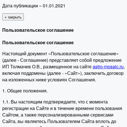
Дата публикации – 01.01.2021
×
закрыть
Пользовательское соглашение
Пользовательское соглашение
Настоящий документ «Пользовательское соглашение»
(далее - Соглашение) представляет собой предложение
ИП Толмачев О.В., размещенное на сайте
astro-mosaic.ru
,
включая поддомены (далее - «Сайт»), заключить договор
на изложенных ниже условиях Соглашения.
1. Общие положения.
1.1. Вы настоящим подтверждаете, что с момента
регистрации на Сайте и в течение времени пользования
Сайтом, а также персонализированными сервисами
Сайта, вы являетесь Пользователем Сайта вплоть до