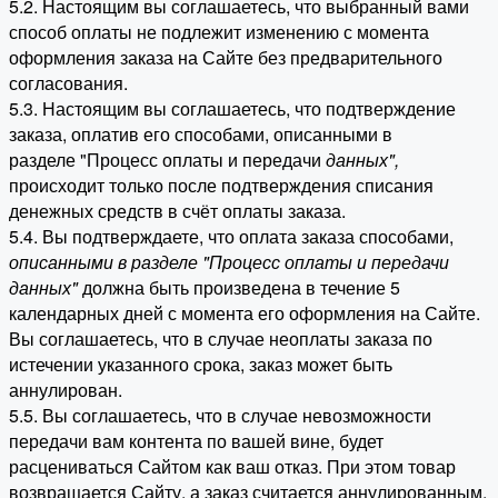
5.2. Настоящим вы соглашаетесь, что выбранный вами
способ оплаты не подлежит изменению с момента
оформления заказа на Сайте без предварительного
согласования.
5.3. Настоящим вы соглашаетесь, что подтверждение
заказа, оплатив его способами, описанными в
разделе "Процесс оплаты и передачи
данных"
,
происходит только после подтверждения списания
денежных средств в счёт оплаты заказа.
5.4. Вы подтверждаете, что оплата заказа способами,
описанными в разделе "Процесс оплаты и передачи
данных"
должна быть произведена в течение 5
календарных дней с момента его оформления на Сайте.
Вы соглашаетесь, что в случае неоплаты заказа по
истечении указанного срока, заказ может быть
аннулирован.
5.5. Вы соглашаетесь, что в случае невозможности
передачи вам контента по вашей вине, будет
расцениваться Сайтом как ваш отказ. При этом товар
возвращается Сайту, а заказ считается аннулированным.