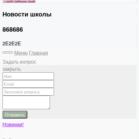
Новости школы
868686
2E2E2E
Меню
Главная
Задать вопрос
закрыть
Отправить
Новинки!