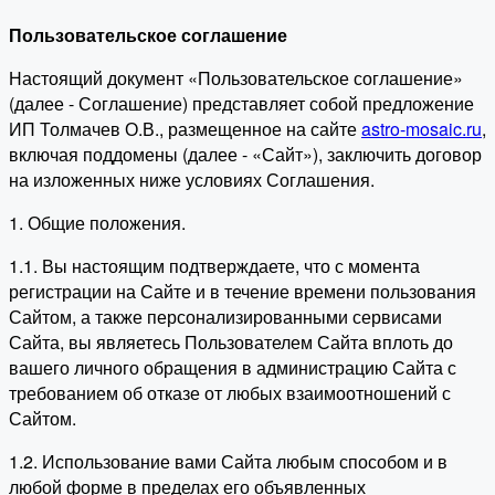
Пользовательское соглашение
Настоящий документ «Пользовательское соглашение»
(далее - Соглашение) представляет собой предложение
ИП Толмачев О.В., размещенное на сайте
astro-mosaic.ru
,
включая поддомены (далее - «Сайт»), заключить договор
на изложенных ниже условиях Соглашения.
1. Общие положения.
1.1. Вы настоящим подтверждаете, что с момента
регистрации на Сайте и в течение времени пользования
Сайтом, а также персонализированными сервисами
Сайта, вы являетесь Пользователем Сайта вплоть до
вашего личного обращения в администрацию Сайта с
требованием об отказе от любых взаимоотношений с
Сайтом.
1.2. Использование вами Сайта любым способом и в
любой форме в пределах его объявленных