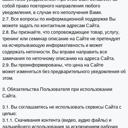
собой право повторного направления любого
уведомления, в случае его неполучения Вами.
2.7. Все вопросы по информационной поддержке Вы
можете задать по контактным адресам Сайта.
2.8. Вы признаёте, что сопровождающее товар, услугу,
тренинг или семинар описание на Сайте не претендует
на исчерпывающую информативность и может
содержать неточности. Вы вправе направить все
замечания по неточному описанию на адреса Сайта.
2.9. Вы проинформированы, что цена на Сайте
может изменяться без предварительного уведомления об
этом.
3. Обязательства Пользователя при использовании
Сайта.
3.1. Вы соглашаетесь не использовать сервисы Сайта с
целью:
3.1.1. Скачивания контента (видео, аудио файлы) и
дальнейшего использования за исключением рабочих