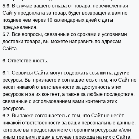
5.6. В случае вашего отказа от товара, перечисленная
Сайту предоплата за товар, будет возвращена вам не
позднее чем через 10 календарных дней с даты
предъявления.
5.7. Все вопросы, связанные со сроками и условиями
доставки товара, вы можете направить по адресам
Сайта.
6. Ответственность.
6.1. Сервисы Сайта могут содержать ссылки на другие
ресурсы. Вы признаете и соглашаетесь с тем, что Сайт не
несет никакой ответственности за доступность этих
ресурсов и за их контент, а также за любые последствия,
связанные с использованием вами контента этих
ресурсов.
6.2. Вы также соглашаетесь с тем, что Сайт не несёт
никакой ответственности за ваши персональные данные,
которые вы предоставляете сторонним ресурсам и/или
иным третьим лицам в случае перехода на них с Сайта.