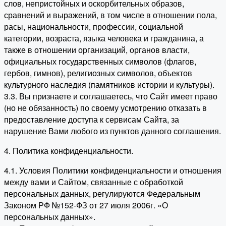
слов, непристойных и оскорбительных образов,
сравнений и выражений, в том числе в отношении пола,
расы, национальности, профессии, социальной
категории, возраста, языка человека и гражданина, а
также в отношении организаций, органов власти,
официальных государственных символов (флагов,
гербов, гимнов), религиозных символов, объектов
культурного наследия (памятников истории и культуры).
3.3. Вы признаете и соглашаетесь, что Сайт имеет право
(но не обязанность) по своему усмотрению отказать в
предоставление доступа к сервисам Сайта, за
нарушение Вами любого из пунктов данного соглашения.
4. Политика конфиденциальности.
4.1. Условия Политики конфиденциальности и отношения
между вами и Сайтом, связанные с обработкой
персональных данных, регулируются Федеральным
Законом РФ №152-ФЗ от 27 июля 2006г. «О
персональных данных».