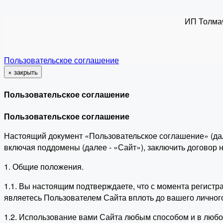
ИП Толма
Пользовательское соглашение
×
закрыть
Пользовательское соглашение
Пользовательское соглашение
Настоящий документ «Пользовательское соглашение» (да
включая поддомены (далее - «Сайт»), заключить договор
1. Общие положения.
1.1. Вы настоящим подтверждаете, что с момента регист
являетесь Пользователем Сайта вплоть до вашего личног
1.2. Использование вами Сайта любым способом и в люб