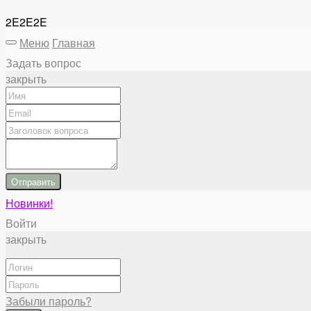
2E2E2E
Меню
Главная
Задать вопрос
закрыть
Отправить
Новинки!
Войти
закрыть
Забыли пароль?