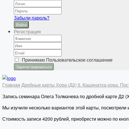
Забыли пароль?
Войти
Регистрация
Принимаю
Пользовательское соглашение
Главная
Дробные карты
Хора (Д2)
5. Кашинатха-хора. По
Запись семинара Олега Толмачева по дробной карте Д2 (Х
Мы изучили несколько вариантов этой карты, посмотрели и
Стоимость записи 4200 рублей, приобрести можно по кноп