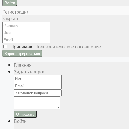
Войти
Регистрация
закрыть
Принимаю
Пользовательское соглашение
Главная
Задать вопрос
Отправить
Войти