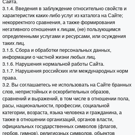
Сайта.
3.1.4. Введения в заблуждение относительно свойств и
характеристик каких-либо услуг из каталога на Сайте;
некорректного сравнения, а также формирования
негативного отношения к лицам, (не) пользующимся
определенными услугами и ресурсами, или осуждения
таких лиц.
3.1.5. Сбора и обработки персональных данных,
информации о частной жизни любых лиц.
3.1.6. Нарушения нормальной работы Сайта.
3.1.7. Нарушения российских или международных норм
права.
3.2. Вы соглашаетесь не использовать на Сайте бранных
слов, непристойных и оскорбительных образов,
сравнений и выражений, в том числе в отношении пола,
расы, национальности, профессии, социальной
категории, возраста, языка человека и гражданина, а
также в отношении организаций, органов власти,
официальных государственных символов (флагов,
гербов, гимнов), религиозных символов, объектов