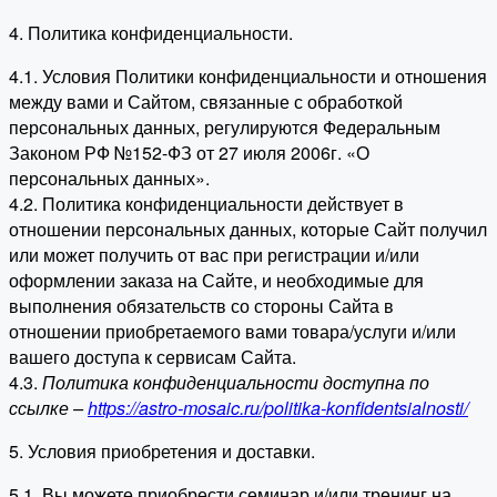
4. Политика конфиденциальности.
4.1. Условия Политики конфиденциальности и отношения
между вами и Сайтом, связанные с обработкой
персональных данных, регулируются Федеральным
Законом РФ №152-ФЗ от 27 июля 2006г. «О
персональных данных».
4.2. Политика конфиденциальности действует в
отношении персональных данных, которые Сайт получил
или может получить от вас при регистрации и/или
оформлении заказа на Сайте, и необходимые для
выполнения обязательств со стороны Сайта в
отношении приобретаемого вами товара/услуги и/или
вашего доступа к сервисам Сайта.
4.3.
Политика конфиденциальности доступна по
ссылке –
https://astro-mosaic.ru/politika-konfidentsialnosti/
5. Условия приобретения и доставки.
5.1. Вы можете приобрести семинар и/или тренинг на