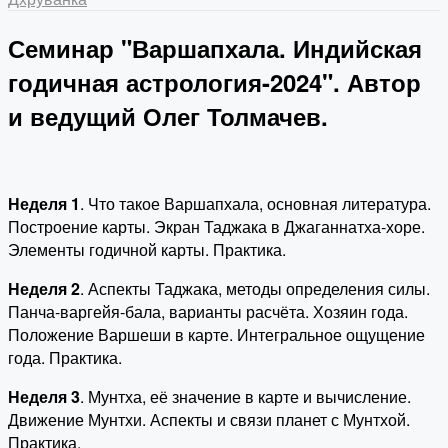
Семинар "Варшапхала. Индийская
годичная астрология-2024". Автор
и ведущий Олег Толмачев.
Неделя 1
. Что такое Варшапхала, основная литература.
Построение карты. Экран Таджака в Джаганнатха-хоре.
Элементы годичной карты. Практика.
Неделя 2
. Аспекты Таджака, методы определения силы.
Панча-варгейя-бала, варианты расчёта. Хозяин года.
Положение Варшеши в карте. Интегральное ощущение
года. Практика.
Неделя 3
. Мунтха, её значение в карте и вычисление.
Движение Мунтхи. Аспекты и связи планет с Мунтхой.
Практика.