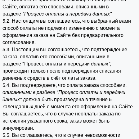
Сайте, оплатив его способами, описанными в
разделе
"Процесс оплаты и передачи данных"
5.2. Настоящим вы соглашаетесь, что выбранный вами
способ оплаты не подлежит изменению с момента
оформления заказа на Сайте без предварительного
согласования.
5.3. Настоящим вы соглашаетесь, что подтверждение
заказа, оплатив его способами, описанными в
разделе "Процесс оплаты и передачи
данных"
,
происходит только после подтверждения списания
денежных средств в счёт оплаты заказа.
5.4. Вы подтверждаете, что оплата заказа способами,
описанными в разделе "Процесс оплаты и передачи
данных"
должна быть произведена в течение 5
календарных дней с момента его оформления на Сайте.
Вы соглашаетесь, что в случае неоплаты заказа по
истечении указанного срока, заказ может быть
аннулирован.
5.5. Вы соглашаетесь, что в случае невозможности