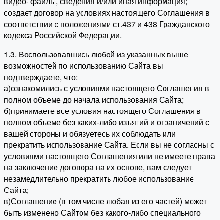
видео- файлы, сведения и/или иная информация;
создает договор на условиях настоящего Соглашения в
соответствии с положениями ст.437 и 438 Гражданского
кодекса Российской Федерации.
1.3. Воспользовавшись любой из указанных выше
возможностей по использованию Сайта вы
подтверждаете, что:
а)ознакомились с условиями настоящего Соглашения в
полном объеме до начала использования Сайта;
б)принимаете все условия настоящего Соглашения в
полном объеме без каких-либо изъятий и ограничений с
вашей стороны и обязуетесь их соблюдать или
прекратить использование Сайта. Если вы не согласны с
условиями настоящего Соглашения или не имеете права
на заключение договора на их основе, вам следует
незамедлительно прекратить любое использование
Сайта;
в)Соглашение (в том числе любая из его частей) может
быть изменено Сайтом без какого-либо специального