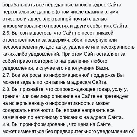
обрабатывать все переданные мною в адрес Сайта
персональные данные (в том числе фамилию, имя,
отчество и адрес электронной почты) с целью
информирования о новостях и других событиях Сайта.
2.6. Вы соглашаетесь, что Сайт не несет никакой
ответственности за задержки, сбои, неверную или
несвоевременную доставку, удаление или несохранность
каких-либо уведомлений. При этом Сайт оставляет за
собой право повторного направления любого
уведомления, в случае его неполучения Вами.
2.7. Все вопросы по информационной поддержке Вы
можете задать по контактным адресам Сайта.
2.8. Вы признаёте, что сопровождающее товар, услугу,
тренинг или семинар описание на Сайте не претендует
на исчерпывающую информативность и может
содержать неточности. Вы вправе направить все
замечания по неточному описанию на адреса Сайта.
2.9. Вы проинформированы, что цена на Сайте
может изменяться без предварительного уведомления об