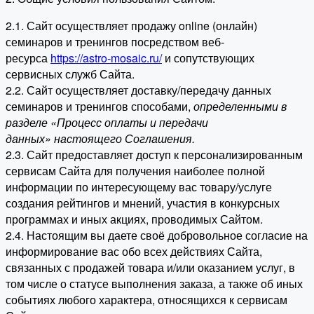
2.1. Сайт осуществляет продажу online (онлайн)
семинаров и тренингов посредством веб-
ресурса
https://astro-mosaic.ru/
и сопутствующих
сервисных служб Сайта.
2.2. Сайт осуществляет доставку/передачу данных
семинаров и тренингов способами,
определенными в
разделе «Процесс оплаты и передачи
данных» настоящего Соглашения.
2.3. Сайт предоставляет доступ к персонализированным
сервисам Сайта для получения наиболее полной
информации по интересующему вас товару/услуге
создания рейтингов и мнений, участия в конкурсных
программах и иных акциях, проводимых Сайтом.
2.4. Настоящим вы даете своё добровольное согласие на
информирование вас обо всех действиях Сайта,
связанных с продажей товара и/или оказанием услуг, в
том числе о статусе выполнения заказа, а также об иных
событиях любого характера, относящихся к сервисам