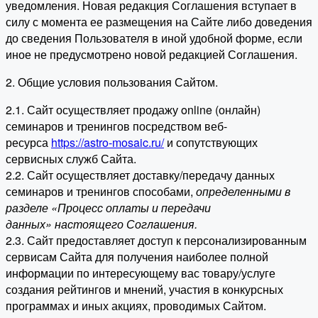
уведомления. Новая редакция Соглашения вступает в
силу с момента ее размещения на Сайте либо доведения
до сведения Пользователя в иной удобной форме, если
иное не предусмотрено новой редакцией Соглашения.
2. Общие условия пользования Сайтом.
2.1. Сайт осуществляет продажу online (онлайн)
семинаров и тренингов посредством веб-
ресурса
https://astro-mosaic.ru/
и сопутствующих
сервисных служб Сайта.
2.2. Сайт осуществляет доставку/передачу данных
семинаров и тренингов способами,
определенными в
разделе «Процесс оплаты и передачи
данных» настоящего Соглашения.
2.3. Сайт предоставляет доступ к персонализированным
сервисам Сайта для получения наиболее полной
информации по интересующему вас товару/услуге
создания рейтингов и мнений, участия в конкурсных
программах и иных акциях, проводимых Сайтом.