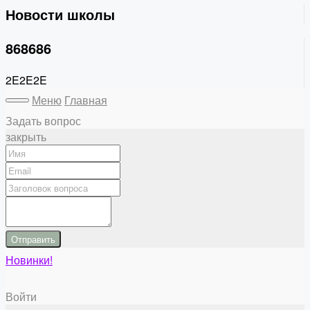
Новости школы
868686
2E2E2E
Меню
Главная
Задать вопрос
закрыть
Отправить
Новинки!
Войти