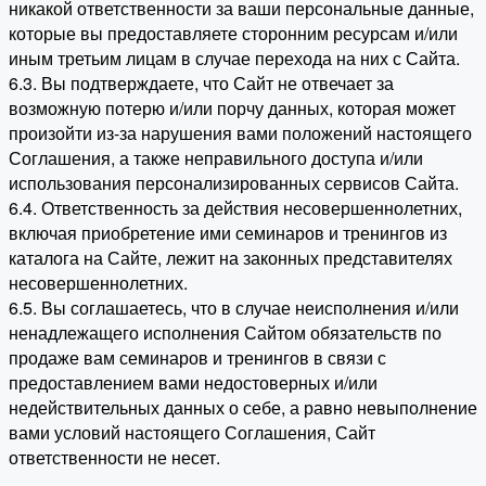
никакой ответственности за ваши персональные данные,
которые вы предоставляете сторонним ресурсам и/или
иным третьим лицам в случае перехода на них с Сайта.
6.3. Вы подтверждаете, что Сайт не отвечает за
возможную потерю и/или порчу данных, которая может
произойти из-за нарушения вами положений настоящего
Соглашения, а также неправильного доступа и/или
использования персонализированных сервисов Сайта.
6.4. Ответственность за действия несовершеннолетних,
включая приобретение ими семинаров и тренингов из
каталога на Сайте, лежит на законных представителях
несовершеннолетних.
6.5. Вы соглашаетесь, что в случае неисполнения и/или
ненадлежащего исполнения Сайтом обязательств по
продаже вам семинаров и тренингов в связи с
предоставлением вами недостоверных и/или
недействительных данных о себе, а равно невыполнение
вами условий настоящего Соглашения, Сайт
ответственности не несет.