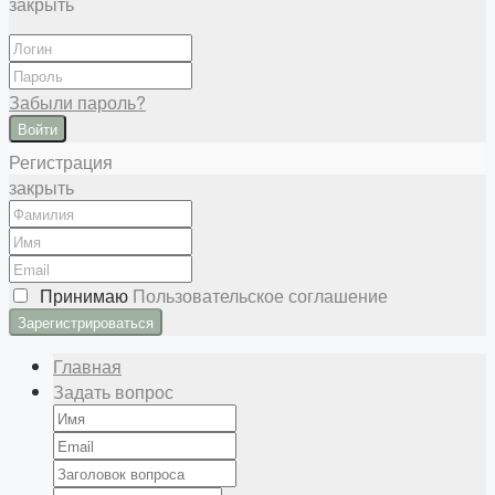
закрыть
Забыли пароль?
Войти
Регистрация
закрыть
Принимаю
Пользовательское соглашение
Главная
Задать вопрос