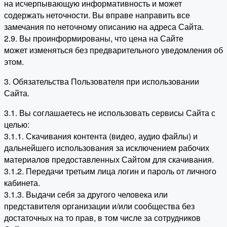
на исчерпывающую информативность и может
содержать неточности. Вы вправе направить все
замечания по неточному описанию на адреса Сайта.
2.9. Вы проинформированы, что цена на Сайте
может изменяться без предварительного уведомления об
этом.
3. Обязательства Пользователя при использовании
Сайта.
3.1. Вы соглашаетесь не использовать сервисы Сайта с
целью:
3.1.1. Скачивания контента (видео, аудио файлы) и
дальнейшего использования за исключением рабочих
материалов предоставленных Сайтом для скачивания.
3.1.2. Передачи третьим лица логин и пароль от личного
кабинета.
3.1.3. Выдачи себя за другого человека или
представителя организации и/или сообщества без
достаточных на то прав, в том числе за сотрудников