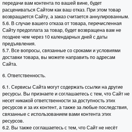
передачи вам контента по вашей вине, будет
расцениваться Сайтом как ваш отказ. При этом товар
возвращается Сайту, а заказ считается аннулированным.
5.6. В случае вашего отказа от товара, перечисленная
Сайту предоплата за товар, будет возвращена вам не
позднее чем через 10 календарных дней с даты
предъявления.
5.7. Все вопросы, связанные со сроками и условиями
доставки товара, вы можете направить по адресам
Сайта.
6. Ответственность.
6.1. Сервисы Сайта могут содержать ссылки на другие
ресурсы. Вы признаете и соглашаетесь с тем, что Сайт не
несет никакой ответственности за доступность этих
ресурсов и за их контент, а также за любые последствия,
связанные с использованием вами контента этих
ресурсов.
6.2. Вы также соглашаетесь с тем, что Сайт не несёт