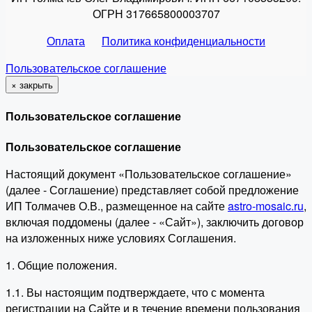
ОГРН 317665800003707
Оплата
Политика конфиденциальности
Пользовательское соглашение
×
закрыть
Пользовательское соглашение
Пользовательское соглашение
Настоящий документ «Пользовательское соглашение»
(далее - Соглашение) представляет собой предложение
ИП Толмачев О.В., размещенное на сайте
astro-mosaic.ru
,
включая поддомены (далее - «Сайт»), заключить договор
на изложенных ниже условиях Соглашения.
1. Общие положения.
1.1. Вы настоящим подтверждаете, что с момента
регистрации на Сайте и в течение времени пользования