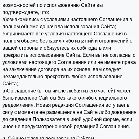
возможностей по использованию Сайта вы
подтверждаете, что:
а)ознакомились с условиями настоящего Соглашения в
полном объеме до начала использования Сайта;
б)принимаете все условия настоящего Соглашения в
полном объеме без каких-либо изъятий и ограничений с
вашей стороны и обязуетесь их соблюдать или
прекратить использование Сайта. Если вы не согласны с
условиями настоящего Соглашения или не имеете права
на заключение договора на их основе, вам следует
незамедлительно прекратить любое использование
Сайта;
в)Соглашение (в том числе любая из его частей) может
быть изменено Сайтом без какого-либо специального
уведомления. Новая редакция Соглашения вступает в
силу с момента ее размещения на Сайте либо доведения
до сведения Пользователя в иной удобной форме, если
иное не предусмотрено новой редакцией Соглашения.
2. Общие условия пользования Сайтом.