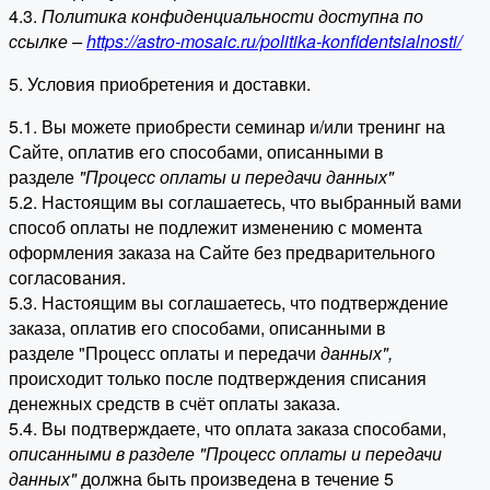
4.3.
Политика конфиденциальности доступна по
ссылке –
https://astro-mosaic.ru/politika-konfidentsialnosti/
5. Условия приобретения и доставки.
5.1. Вы можете приобрести семинар и/или тренинг на
Сайте, оплатив его способами, описанными в
разделе
"Процесс оплаты и передачи данных"
5.2. Настоящим вы соглашаетесь, что выбранный вами
способ оплаты не подлежит изменению с момента
оформления заказа на Сайте без предварительного
согласования.
5.3. Настоящим вы соглашаетесь, что подтверждение
заказа, оплатив его способами, описанными в
разделе "Процесс оплаты и передачи
данных"
,
происходит только после подтверждения списания
денежных средств в счёт оплаты заказа.
5.4. Вы подтверждаете, что оплата заказа способами,
описанными в разделе "Процесс оплаты и передачи
данных"
должна быть произведена в течение 5