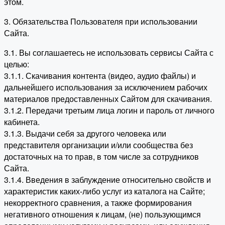
этом.
3. Обязательства Пользователя при использовании
Сайта.
3.1. Вы соглашаетесь не использовать сервисы Сайта с
целью:
3.1.1. Скачивания контента (видео, аудио файлы) и
дальнейшего использования за исключением рабочих
материалов предоставленных Сайтом для скачивания.
3.1.2. Передачи третьим лица логин и пароль от личного
кабинета.
3.1.3. Выдачи себя за другого человека или
представителя организации и/или сообщества без
достаточных на то прав, в том числе за сотрудников
Сайта.
3.1.4. Введения в заблуждение относительно свойств и
характеристик каких-либо услуг из каталога на Сайте;
некорректного сравнения, а также формирования
негативного отношения к лицам, (не) пользующимся