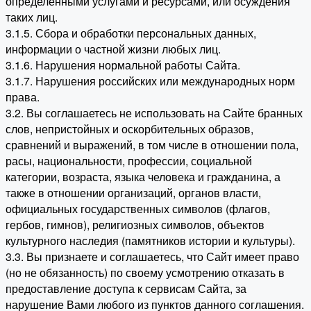
определенными услугами и ресурсами, или осуждения
таких лиц.
3.1.5. Сбора и обработки персональных данных,
информации о частной жизни любых лиц.
3.1.6. Нарушения нормальной работы Сайта.
3.1.7. Нарушения российских или международных норм
права.
3.2. Вы соглашаетесь не использовать на Сайте бранных
слов, непристойных и оскорбительных образов,
сравнений и выражений, в том числе в отношении пола,
расы, национальности, профессии, социальной
категории, возраста, языка человека и гражданина, а
также в отношении организаций, органов власти,
официальных государственных символов (флагов,
гербов, гимнов), религиозных символов, объектов
культурного наследия (памятников истории и культуры).
3.3. Вы признаете и соглашаетесь, что Сайт имеет право
(но не обязанность) по своему усмотрению отказать в
предоставление доступа к сервисам Сайта, за
нарушение Вами любого из пунктов данного соглашения.