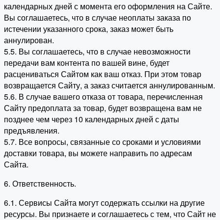
календарных дней с момента его оформления на Сайте.
Вы соглашаетесь, что в случае неоплаты заказа по
истечении указанного срока, заказ может быть
аннулирован.
5.5. Вы соглашаетесь, что в случае невозможности
передачи вам контента по вашей вине, будет
расцениваться Сайтом как ваш отказ. При этом товар
возвращается Сайту, а заказ считается аннулированным.
5.6. В случае вашего отказа от товара, перечисленная
Сайту предоплата за товар, будет возвращена вам не
позднее чем через 10 календарных дней с даты
предъявления.
5.7. Все вопросы, связанные со сроками и условиями
доставки товара, вы можете направить по адресам
Сайта.
6. Ответственность.
6.1. Сервисы Сайта могут содержать ссылки на другие
ресурсы. Вы признаете и соглашаетесь с тем, что Сайт не