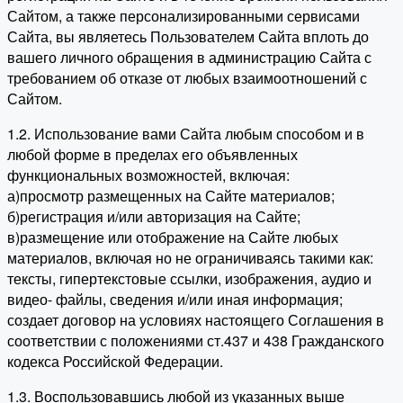
Сайтом, а также персонализированными сервисами
Сайта, вы являетесь Пользователем Сайта вплоть до
вашего личного обращения в администрацию Сайта с
требованием об отказе от любых взаимоотношений с
Сайтом.
1.2. Использование вами Сайта любым способом и в
любой форме в пределах его объявленных
функциональных возможностей, включая:
а)просмотр размещенных на Сайте материалов;
б)регистрация и/или авторизация на Сайте;
в)размещение или отображение на Сайте любых
материалов, включая но не ограничиваясь такими как:
тексты, гипертекстовые ссылки, изображения, аудио и
видео- файлы, сведения и/или иная информация;
создает договор на условиях настоящего Соглашения в
соответствии с положениями ст.437 и 438 Гражданского
кодекса Российской Федерации.
1.3. Воспользовавшись любой из указанных выше