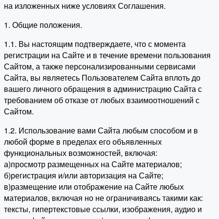
на изложенных ниже условиях Соглашения.
1. Общие положения.
1.1. Вы настоящим подтверждаете, что с момента
регистрации на Сайте и в течение времени пользования
Сайтом, а также персонализированными сервисами
Сайта, вы являетесь Пользователем Сайта вплоть до
вашего личного обращения в администрацию Сайта с
требованием об отказе от любых взаимоотношений с
Сайтом.
1.2. Использование вами Сайта любым способом и в
любой форме в пределах его объявленных
функциональных возможностей, включая:
а)просмотр размещенных на Сайте материалов;
б)регистрация и/или авторизация на Сайте;
в)размещение или отображение на Сайте любых
материалов, включая но не ограничиваясь такими как:
тексты, гипертекстовые ссылки, изображения, аудио и