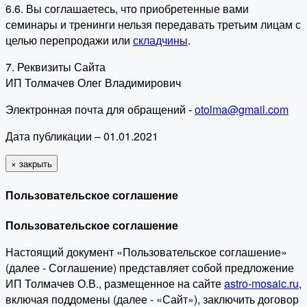
6.6. Вы соглашаетесь, что приобретенные вами
семинары и тренинги нельзя передавать третьим лицам с
целью перепродажи или
складчины
.
7. Реквизиты Сайта
ИП Толмачев Олег Владимирович
Электронная почта для обращений -
otolma@gmail.com
Дата публикации – 01.01.2021
×
закрыть
Пользовательское соглашение
Пользовательское соглашение
Настоящий документ «Пользовательское соглашение»
(далее - Соглашение) представляет собой предложение
ИП Толмачев О.В., размещенное на сайте
astro-mosaic.ru
,
включая поддомены (далее - «Сайт»), заключить договор