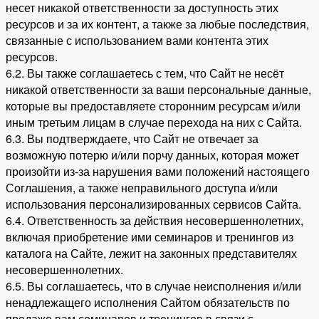
несет никакой ответственности за доступность этих
ресурсов и за их контент, а также за любые последствия,
связанные с использованием вами контента этих
ресурсов.
6.2. Вы также соглашаетесь с тем, что Сайт не несёт
никакой ответственности за ваши персональные данные,
которые вы предоставляете сторонним ресурсам и/или
иным третьим лицам в случае перехода на них с Сайта.
6.3. Вы подтверждаете, что Сайт не отвечает за
возможную потерю и/или порчу данных, которая может
произойти из-за нарушения вами положений настоящего
Соглашения, а также неправильного доступа и/или
использования персонализированных сервисов Сайта.
6.4. Ответственность за действия несовершеннолетних,
включая приобретение ими семинаров и тренингов из
каталога на Сайте, лежит на законных представителях
несовершеннолетних.
6.5. Вы соглашаетесь, что в случае неисполнения и/или
ненадлежащего исполнения Сайтом обязательств по
продаже вам семинаров и тренингов в связи с