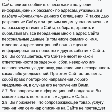
Сайта или же сообщить о несогласии получения
информационных рассылок по адресам,
указанным в
разделе «Контакты»
данного Соглашения. Я также даю
разрешение Сайту или третьим лицам, уполномоченным
на рассылку от имени Сайта, собирать, хранить и
обрабатывать все переданные мною в адрес Сайта
персональные данные (в том числе фамилию, имя,
отчество и адрес электронной почты) с целью
информирования о новостях и других событиях Сайта.
2.6. Вы соглашаетесь, что Сайт не несет никакой
ответственности за задержки, сбои, неверную или
несвоевременную доставку, удаление или несохранность
каких-либо уведомлений. При этом Сайт оставляет за
собой право повторного направления любого
уведомления, в случае его неполучения Вами.
2.7. Все вопросы по информационной поддержке Вы
можете задать по контактным адресам Сайта.
2.8. Вы признаёте, что сопровождающее товар, услугу,
тренинг или семинар описание на Сайте не претендует