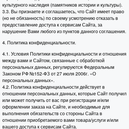
культурного наследия (памятников истории и культуры).
3.3. Вы признаете и соглашаетесь, что Сайт имеет право
(но не обязанность) по своему усмотрению отказать в
предоставление доступа к сервисам Сайта, за
нарушение Вами любого из пунктов данного соглашения.
4. Политика конфиденциальности.
4.1. Условия Политики конфиденциальности и отношения
между вами и Сайтом, связанные с обработкой
персональных данных, регулируются Федеральным
Законом РФ №152-ФЗ от 27 июля 2006г. «О
персональных данных».
4.2. Политика конфиденциальности действует в
отношении персональных данных, которые Сайт получил
или может получить от вас при регистрации и/или
оформлении заказа на Сайте, и необходимые для
выполнения обязательств со стороны Сайта в
отношении приобретаемого вами товара/услуги и/или
вашего доступа к сервисам Сайта.