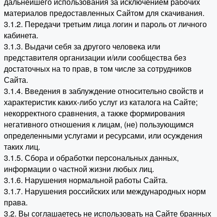
дальнейшего использования за исключением рабочих
материалов предоставленных Сайтом для скачивания.
3.1.2. Передачи третьим лица логин и пароль от личного
кабинета.
3.1.3. Выдачи себя за другого человека или
представителя организации и/или сообщества без
достаточных на то прав, в том числе за сотрудников
Сайта.
3.1.4. Введения в заблуждение относительно свойств и
характеристик каких-либо услуг из каталога на Сайте;
некорректного сравнения, а также формирования
негативного отношения к лицам, (не) пользующимся
определенными услугами и ресурсами, или осуждения
таких лиц.
3.1.5. Сбора и обработки персональных данных,
информации о частной жизни любых лиц.
3.1.6. Нарушения нормальной работы Сайта.
3.1.7. Нарушения российских или международных норм
права.
3.2. Вы соглашаетесь не использовать на Сайте бранных