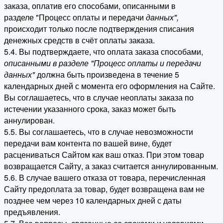
заказа, оплатив его способами, описанными в
разделе "Процесс оплаты и передачи
данных"
,
происходит только после подтверждения списания
денежных средств в счёт оплаты заказа.
5.4. Вы подтверждаете, что оплата заказа способами,
описанными в разделе "Процесс оплаты и передачи
данных"
должна быть произведена в течение 5
календарных дней с момента его оформления на Сайте.
Вы соглашаетесь, что в случае неоплаты заказа по
истечении указанного срока, заказ может быть
аннулирован.
5.5. Вы соглашаетесь, что в случае невозможности
передачи вам контента по вашей вине, будет
расцениваться Сайтом как ваш отказ. При этом товар
возвращается Сайту, а заказ считается аннулированным.
5.6. В случае вашего отказа от товара, перечисленная
Сайту предоплата за товар, будет возвращена вам не
позднее чем через 10 календарных дней с даты
предъявления.