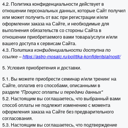
4.2. Политика конфиденциальности действует в
отношении персональных данных, которые Сайт получил
или может получить от вас при регистрации и/или
оформлении заказа на Сайте, и необходимые для
выполнения обязательств со стороны Сайта в
отношении приобретаемого вами товара/услуги и/или
вашего доступа к сервисам Сайта.
4.3.
Политика конфиденциальности доступна по
ссылке –
https://astro-mosaic.ru/politika-konfidentsialnosti/
5. Условия приобретения и доставки.
5.1. Вы можете приобрести семинар и/или тренинг на
Сайте, оплатив его способами, описанными в
разделе
"Процесс оплаты и передачи данных"
5.2. Настоящим вы соглашаетесь, что выбранный вами
способ оплаты не подлежит изменению с момента
оформления заказа на Сайте без предварительного
согласования.
5.3. Настоящим вы соглашаетесь, что подтверждение