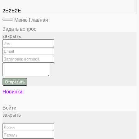
2E2E2E
Меню
Главная
Задать вопрос
закрыть
Отправить
Новинки!
Войти
закрыть