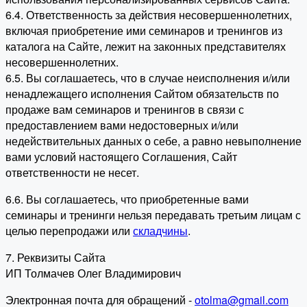
6.4. Ответственность за действия несовершеннолетних,
включая приобретение ими семинаров и тренингов из
каталога на Сайте, лежит на законных представителях
несовершеннолетних.
6.5. Вы соглашаетесь, что в случае неисполнения и/или
ненадлежащего исполнения Сайтом обязательств по
продаже вам семинаров и тренингов в связи с
предоставлением вами недостоверных и/или
недействительных данных о себе, а равно невыполнение
вами условий настоящего Соглашения, Сайт
ответственности не несет.
6.6. Вы соглашаетесь, что приобретенные вами
семинары и тренинги нельзя передавать третьим лицам с
целью перепродажи или
складчины
.
7. Реквизиты Сайта
ИП Толмачев Олег Владимирович
Электронная почта для обращений -
otolma@gmail.com