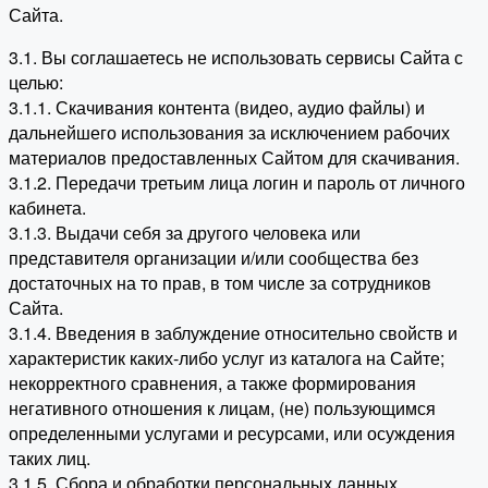
Сайта.
3.1. Вы соглашаетесь не использовать сервисы Сайта с
целью:
3.1.1. Скачивания контента (видео, аудио файлы) и
дальнейшего использования за исключением рабочих
материалов предоставленных Сайтом для скачивания.
3.1.2. Передачи третьим лица логин и пароль от личного
кабинета.
3.1.3. Выдачи себя за другого человека или
представителя организации и/или сообщества без
достаточных на то прав, в том числе за сотрудников
Сайта.
3.1.4. Введения в заблуждение относительно свойств и
характеристик каких-либо услуг из каталога на Сайте;
некорректного сравнения, а также формирования
негативного отношения к лицам, (не) пользующимся
определенными услугами и ресурсами, или осуждения
таких лиц.
3.1.5. Сбора и обработки персональных данных,