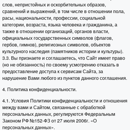
слов, непристойных и оскорбительных образов,
сравнений и выражений, в том числе в отношении пола,
расы, национальности, профессии, социальной
категории, возраста, языка человека и гражданина, а
также в отношении организаций, органов власти,
официальных государственных символов (флагов,
гербов, гимнов), религиозных символов, объектов
культурного наследия (памятников истории и культуры).
3.3. Вы признаете и соглашаетесь, что Сайт имеет право
(но не обязанность) по своему усмотрению отказать в
предоставление доступа к сервисам Сайта, за
нарушение Вами любого из пунктов данного соглашения.
4. Политика конфиденциальности.
4.1. Условия Политики конфиденциальности и отношения
между вами и Сайтом, связанные с обработкой
персональных данных, регулируются Федеральным
Законом РФ №152-ФЗ от 27 июля 2006г. «О
персональных данных».