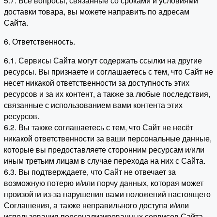
5.7. Все вопросы, связанные со сроками и условиями
доставки товара, вы можете направить по адресам
Сайта.
6. Ответственность.
6.1. Сервисы Сайта могут содержать ссылки на другие
ресурсы. Вы признаете и соглашаетесь с тем, что Сайт не
несет никакой ответственности за доступность этих
ресурсов и за их контент, а также за любые последствия,
связанные с использованием вами контента этих
ресурсов.
6.2. Вы также соглашаетесь с тем, что Сайт не несёт
никакой ответственности за ваши персональные данные,
которые вы предоставляете сторонним ресурсам и/или
иным третьим лицам в случае перехода на них с Сайта.
6.3. Вы подтверждаете, что Сайт не отвечает за
возможную потерю и/или порчу данных, которая может
произойти из-за нарушения вами положений настоящего
Соглашения, а также неправильного доступа и/или
использования персонализированных сервисов Сайта.