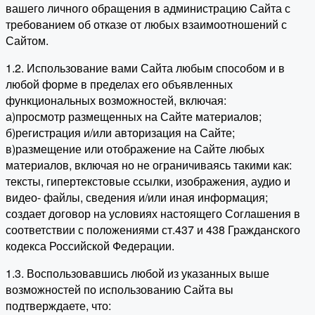
вашего личного обращения в администрацию Сайта с
требованием об отказе от любых взаимоотношений с
Сайтом.
1.2. Использование вами Сайта любым способом и в
любой форме в пределах его объявленных
функциональных возможностей, включая:
а)просмотр размещенных на Сайте материалов;
б)регистрация и/или авторизация на Сайте;
в)размещение или отображение на Сайте любых
материалов, включая но не ограничиваясь такими как:
тексты, гипертекстовые ссылки, изображения, аудио и
видео- файлы, сведения и/или иная информация;
создает договор на условиях настоящего Соглашения в
соответствии с положениями ст.437 и 438 Гражданского
кодекса Российской Федерации.
1.3. Воспользовавшись любой из указанных выше
возможностей по использованию Сайта вы
подтверждаете, что: