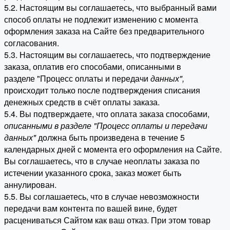
5.2. Настоящим вы соглашаетесь, что выбранный вами
способ оплаты не подлежит изменению с момента
оформления заказа на Сайте без предварительного
согласования.
5.3. Настоящим вы соглашаетесь, что подтверждение
заказа, оплатив его способами, описанными в
разделе "Процесс оплаты и передачи
данных"
,
происходит только после подтверждения списания
денежных средств в счёт оплаты заказа.
5.4. Вы подтверждаете, что оплата заказа способами,
описанными в разделе "Процесс оплаты и передачи
данных"
должна быть произведена в течение 5
календарных дней с момента его оформления на Сайте.
Вы соглашаетесь, что в случае неоплаты заказа по
истечении указанного срока, заказ может быть
аннулирован.
5.5. Вы соглашаетесь, что в случае невозможности
передачи вам контента по вашей вине, будет
расцениваться Сайтом как ваш отказ. При этом товар