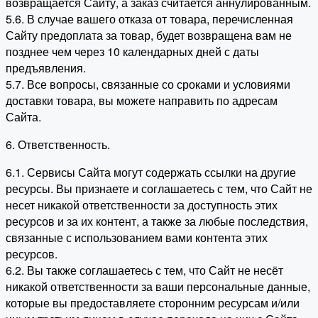
возвращается Сайту, а заказ считается аннулированным.
5.6. В случае вашего отказа от товара, перечисленная
Сайту предоплата за товар, будет возвращена вам не
позднее чем через 10 календарных дней с даты
предъявления.
5.7. Все вопросы, связанные со сроками и условиями
доставки товара, вы можете направить по адресам
Сайта.
6. Ответственность.
6.1. Сервисы Сайта могут содержать ссылки на другие
ресурсы. Вы признаете и соглашаетесь с тем, что Сайт не
несет никакой ответственности за доступность этих
ресурсов и за их контент, а также за любые последствия,
связанные с использованием вами контента этих
ресурсов.
6.2. Вы также соглашаетесь с тем, что Сайт не несёт
никакой ответственности за ваши персональные данные,
которые вы предоставляете сторонним ресурсам и/или