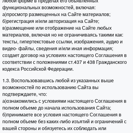
любой форме в пределах его объявленных
функциональных возможностей, включая:
а)просмотр размещенных на Сайте материалов;
б)регистрация и/или авторизация на Сайте;
в)размещение или отображение на Сайте любых
материалов, включая но не ограничиваясь такими как:
тексты, гипертекстовые ссылки, изображения, аудио и
видео- файлы, сведения и/или иная информация;
создает договор на условиях настоящего Соглашения в
соответствии с положениями ст.437 и 438 Гражданского
кодекса Российской Федерации.
1.3. Воспользовавшись любой из указанных выше
возможностей по использованию Сайта вы
подтверждаете, что:
а)ознакомились с условиями настоящего Соглашения в
полном объеме до начала использования Сайта;
б)принимаете все условия настоящего Соглашения в
полном объеме без каких-либо изъятий и ограничений с
вашей стороны и обязуетесь их соблюдать или