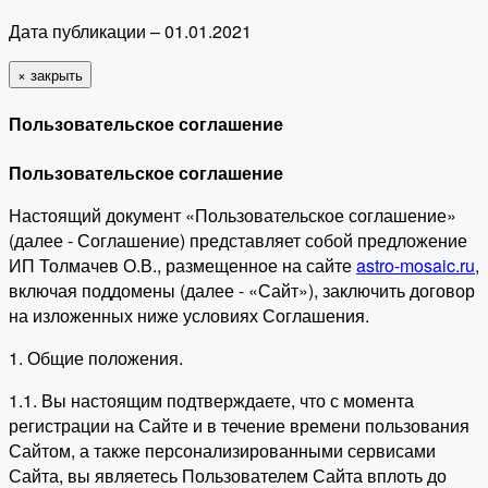
Дата публикации – 01.01.2021
×
закрыть
Пользовательское соглашение
Пользовательское соглашение
Настоящий документ «Пользовательское соглашение»
(далее - Соглашение) представляет собой предложение
ИП Толмачев О.В., размещенное на сайте
astro-mosaic.ru
,
включая поддомены (далее - «Сайт»), заключить договор
на изложенных ниже условиях Соглашения.
1. Общие положения.
1.1. Вы настоящим подтверждаете, что с момента
регистрации на Сайте и в течение времени пользования
Сайтом, а также персонализированными сервисами
Сайта, вы являетесь Пользователем Сайта вплоть до