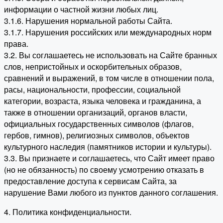
информации о частной жизни любых лиц.
3.1.6. Нарушения нормальной работы Сайта.
3.1.7. Нарушения российских или международных норм
права.
3.2. Вы соглашаетесь не использовать на Сайте бранных
слов, непристойных и оскорбительных образов,
сравнений и выражений, в том числе в отношении пола,
расы, национальности, профессии, социальной
категории, возраста, языка человека и гражданина, а
также в отношении организаций, органов власти,
официальных государственных символов (флагов,
гербов, гимнов), религиозных символов, объектов
культурного наследия (памятников истории и культуры).
3.3. Вы признаете и соглашаетесь, что Сайт имеет право
(но не обязанность) по своему усмотрению отказать в
предоставление доступа к сервисам Сайта, за
нарушение Вами любого из пунктов данного соглашения.
4. Политика конфиденциальности.