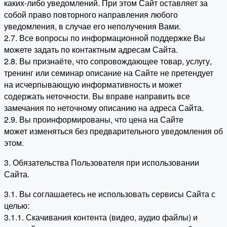
каких-либо уведомлений. При этом Сайт оставляет за
собой право повторного направления любого
уведомления, в случае его неполучения Вами.
2.7. Все вопросы по информационной поддержке Вы
можете задать по контактным адресам Сайта.
2.8. Вы признаёте, что сопровождающее товар, услугу,
тренинг или семинар описание на Сайте не претендует
на исчерпывающую информативность и может
содержать неточности. Вы вправе направить все
замечания по неточному описанию на адреса Сайта.
2.9. Вы проинформированы, что цена на Сайте
может изменяться без предварительного уведомления об
этом.
3. Обязательства Пользователя при использовании
Сайта.
3.1. Вы соглашаетесь не использовать сервисы Сайта с
целью:
3.1.1. Скачивания контента (видео, аудио файлы) и