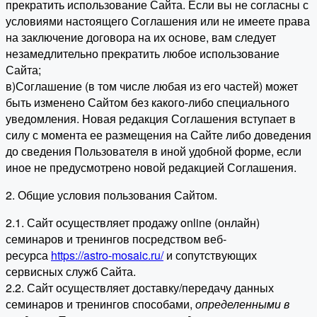
прекратить использование Сайта. Если вы не согласны с
условиями настоящего Соглашения или не имеете права
на заключение договора на их основе, вам следует
незамедлительно прекратить любое использование
Сайта;
в)Соглашение (в том числе любая из его частей) может
быть изменено Сайтом без какого-либо специального
уведомления. Новая редакция Соглашения вступает в
силу с момента ее размещения на Сайте либо доведения
до сведения Пользователя в иной удобной форме, если
иное не предусмотрено новой редакцией Соглашения.
2. Общие условия пользования Сайтом.
2.1. Сайт осуществляет продажу online (онлайн)
семинаров и тренингов посредством веб-
ресурса
https://astro-mosaic.ru/
и сопутствующих
сервисных служб Сайта.
2.2. Сайт осуществляет доставку/передачу данных
семинаров и тренингов способами,
определенными в