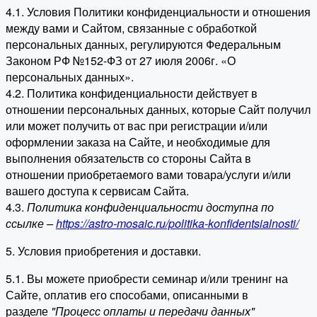
4.1. Условия Политики конфиденциальности и отношения
между вами и Сайтом, связанные с обработкой
персональных данных, регулируются Федеральным
Законом РФ №152-ФЗ от 27 июля 2006г. «О
персональных данных».
4.2. Политика конфиденциальности действует в
отношении персональных данных, которые Сайт получил
или может получить от вас при регистрации и/или
оформлении заказа на Сайте, и необходимые для
выполнения обязательств со стороны Сайта в
отношении приобретаемого вами товара/услуги и/или
вашего доступа к сервисам Сайта.
4.3.
Политика конфиденциальности доступна по
ссылке –
https://astro-mosaic.ru/politika-konfidentsialnosti/
5. Условия приобретения и доставки.
5.1. Вы можете приобрести семинар и/или тренинг на
Сайте, оплатив его способами, описанными в
разделе
"Процесс оплаты и передачи данных"