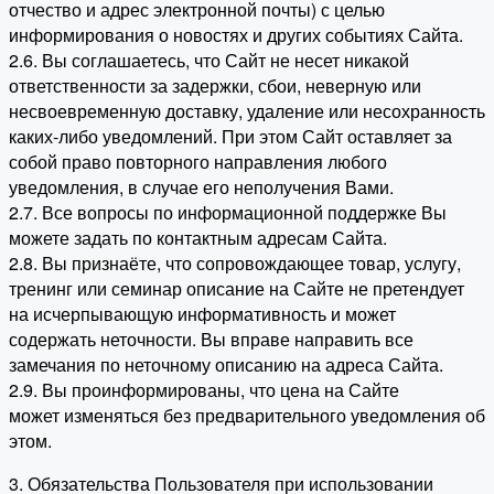
отчество и адрес электронной почты) с целью
информирования о новостях и других событиях Сайта.
2.6. Вы соглашаетесь, что Сайт не несет никакой
ответственности за задержки, сбои, неверную или
несвоевременную доставку, удаление или несохранность
каких-либо уведомлений. При этом Сайт оставляет за
собой право повторного направления любого
уведомления, в случае его неполучения Вами.
2.7. Все вопросы по информационной поддержке Вы
можете задать по контактным адресам Сайта.
2.8. Вы признаёте, что сопровождающее товар, услугу,
тренинг или семинар описание на Сайте не претендует
на исчерпывающую информативность и может
содержать неточности. Вы вправе направить все
замечания по неточному описанию на адреса Сайта.
2.9. Вы проинформированы, что цена на Сайте
может изменяться без предварительного уведомления об
этом.
3. Обязательства Пользователя при использовании