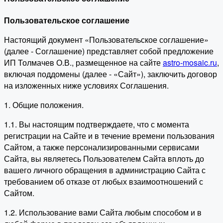
Пользовательское соглашение
Настоящий документ «Пользовательское соглашение»
(далее - Соглашение) представляет собой предложение
ИП Толмачев О.В., размещенное на сайте
astro-mosaic.ru
,
включая поддомены (далее - «Сайт»), заключить договор
на изложенных ниже условиях Соглашения.
1. Общие положения.
1.1. Вы настоящим подтверждаете, что с момента
регистрации на Сайте и в течение времени пользования
Сайтом, а также персонализированными сервисами
Сайта, вы являетесь Пользователем Сайта вплоть до
вашего личного обращения в администрацию Сайта с
требованием об отказе от любых взаимоотношений с
Сайтом.
1.2. Использование вами Сайта любым способом и в