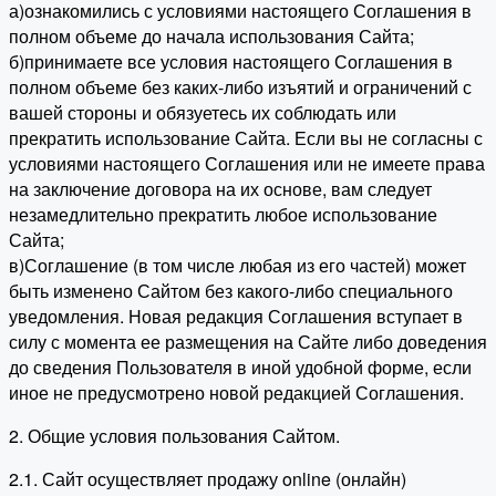
а)ознакомились с условиями настоящего Соглашения в
полном объеме до начала использования Сайта;
б)принимаете все условия настоящего Соглашения в
полном объеме без каких-либо изъятий и ограничений с
вашей стороны и обязуетесь их соблюдать или
прекратить использование Сайта. Если вы не согласны с
условиями настоящего Соглашения или не имеете права
на заключение договора на их основе, вам следует
незамедлительно прекратить любое использование
Сайта;
в)Соглашение (в том числе любая из его частей) может
быть изменено Сайтом без какого-либо специального
уведомления. Новая редакция Соглашения вступает в
силу с момента ее размещения на Сайте либо доведения
до сведения Пользователя в иной удобной форме, если
иное не предусмотрено новой редакцией Соглашения.
2. Общие условия пользования Сайтом.
2.1. Сайт осуществляет продажу online (онлайн)