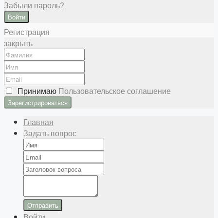
Забыли пароль?
Войти
Регистрация
закрыть
Принимаю
Пользовательское соглашение
Главная
Задать вопрос
Отправить
Войти