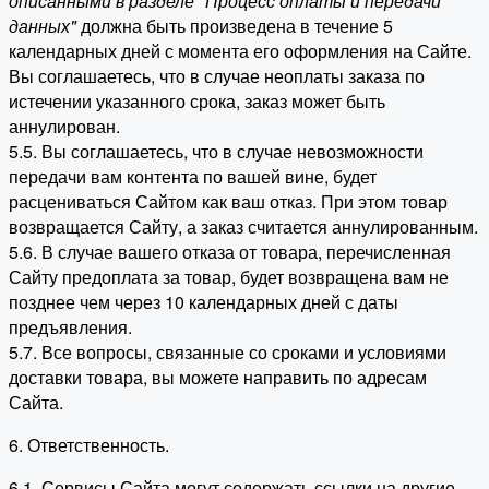
описанными в разделе "Процесс оплаты и передачи
данных"
должна быть произведена в течение 5
календарных дней с момента его оформления на Сайте.
Вы соглашаетесь, что в случае неоплаты заказа по
истечении указанного срока, заказ может быть
аннулирован.
5.5. Вы соглашаетесь, что в случае невозможности
передачи вам контента по вашей вине, будет
расцениваться Сайтом как ваш отказ. При этом товар
возвращается Сайту, а заказ считается аннулированным.
5.6. В случае вашего отказа от товара, перечисленная
Сайту предоплата за товар, будет возвращена вам не
позднее чем через 10 календарных дней с даты
предъявления.
5.7. Все вопросы, связанные со сроками и условиями
доставки товара, вы можете направить по адресам
Сайта.
6. Ответственность.
6.1. Сервисы Сайта могут содержать ссылки на другие