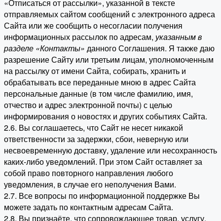
«Отписаться от рассылки», указанной в тексте
отправляемых сайтом сообщений с электронного адреса
Сайта или же сообщить о несогласии получения
информационных рассылок по адресам,
указанным в
разделе «Контакты»
данного Соглашения. Я также даю
разрешение Сайту или третьим лицам, уполномоченным
на рассылку от имени Сайта, собирать, хранить и
обрабатывать все переданные мною в адрес Сайта
персональные данные (в том числе фамилию, имя,
отчество и адрес электронной почты) с целью
информирования о новостях и других событиях Сайта.
2.6. Вы соглашаетесь, что Сайт не несет никакой
ответственности за задержки, сбои, неверную или
несвоевременную доставку, удаление или несохранность
каких-либо уведомлений. При этом Сайт оставляет за
собой право повторного направления любого
уведомления, в случае его неполучения Вами.
2.7. Все вопросы по информационной поддержке Вы
можете задать по контактным адресам Сайта.
2.8. Вы признаёте, что сопровождающее товар, услугу,