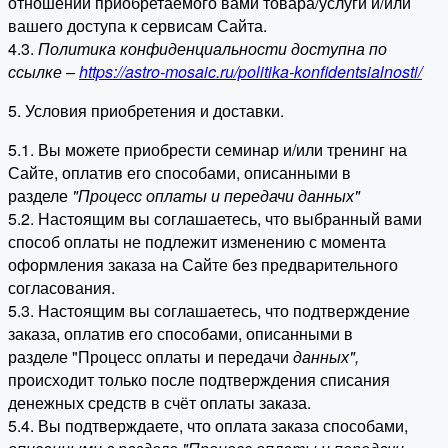
отношении приобретаемого вами товара/услуги и/или
вашего доступа к сервисам Сайта.
4.3.
Политика конфиденциальности доступна по
ссылке –
https://astro-mosaic.ru/politika-konfidentsialnosti/
5. Условия приобретения и доставки.
5.1. Вы можете приобрести семинар и/или тренинг на
Сайте, оплатив его способами, описанными в
разделе
"Процесс оплаты и передачи данных"
5.2. Настоящим вы соглашаетесь, что выбранный вами
способ оплаты не подлежит изменению с момента
оформления заказа на Сайте без предварительного
согласования.
5.3. Настоящим вы соглашаетесь, что подтверждение
заказа, оплатив его способами, описанными в
разделе "Процесс оплаты и передачи
данных"
,
происходит только после подтверждения списания
денежных средств в счёт оплаты заказа.
5.4. Вы подтверждаете, что оплата заказа способами,