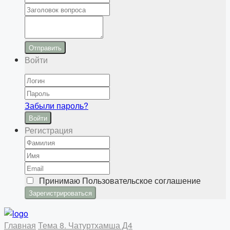
Отправить
Войти
Забыли пароль?
Войти
Регистрация
Принимаю
Пользовательское соглашение
Главная
Тема 8. Чатуртхамша Д4