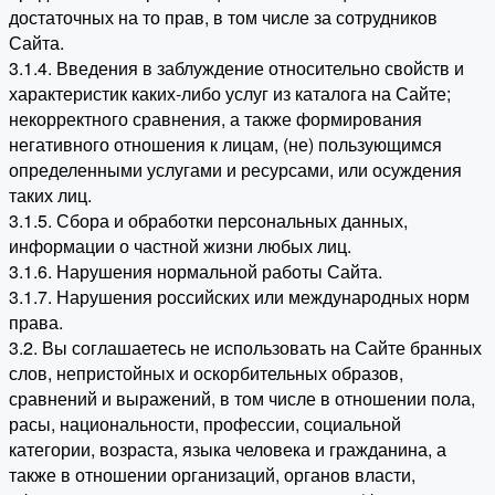
достаточных на то прав, в том числе за сотрудников
Сайта.
3.1.4. Введения в заблуждение относительно свойств и
характеристик каких-либо услуг из каталога на Сайте;
некорректного сравнения, а также формирования
негативного отношения к лицам, (не) пользующимся
определенными услугами и ресурсами, или осуждения
таких лиц.
3.1.5. Сбора и обработки персональных данных,
информации о частной жизни любых лиц.
3.1.6. Нарушения нормальной работы Сайта.
3.1.7. Нарушения российских или международных норм
права.
3.2. Вы соглашаетесь не использовать на Сайте бранных
слов, непристойных и оскорбительных образов,
сравнений и выражений, в том числе в отношении пола,
расы, национальности, профессии, социальной
категории, возраста, языка человека и гражданина, а
также в отношении организаций, органов власти,