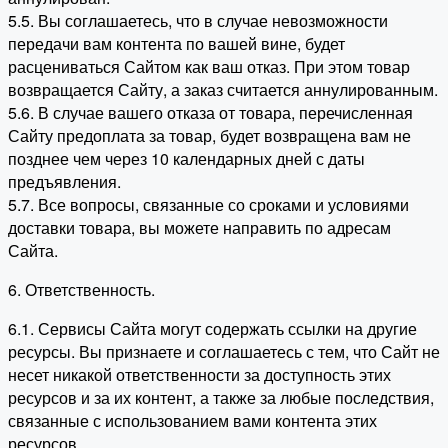
5.5. Вы соглашаетесь, что в случае невозможности
передачи вам контента по вашей вине, будет
расцениваться Сайтом как ваш отказ. При этом товар
возвращается Сайту, а заказ считается аннулированным.
5.6. В случае вашего отказа от товара, перечисленная
Сайту предоплата за товар, будет возвращена вам не
позднее чем через 10 календарных дней с даты
предъявления.
5.7. Все вопросы, связанные со сроками и условиями
доставки товара, вы можете направить по адресам
Сайта.
6. Ответственность.
6.1. Сервисы Сайта могут содержать ссылки на другие
ресурсы. Вы признаете и соглашаетесь с тем, что Сайт не
несет никакой ответственности за доступность этих
ресурсов и за их контент, а также за любые последствия,
связанные с использованием вами контента этих
ресурсов.