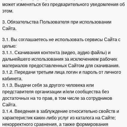
может изменяться без предварительного уведомления об
этом.
3. Обязательства Пользователя при использовании
Сайта.
3.1. Вы соглашаетесь не использовать сервисы Сайта с
целью:
3.1.1. Скачивания контента (видео, аудио файлы) и
дальнейшего использования за исключением рабочих
материалов предоставленных Сайтом для скачивания.
3.1.2. Передачи третьим лица логин и пароль от личного
кабинета.
3.1.3. Выдачи себя за другого человека или
представителя организации и/или сообщества без
достаточных на то прав, в том числе за сотрудников
Сайта.
3.1.4. Введения в заблуждение относительно свойств и
характеристик каких-либо услуг из каталога на Сайте;
некорректного сравнения, а также формирования