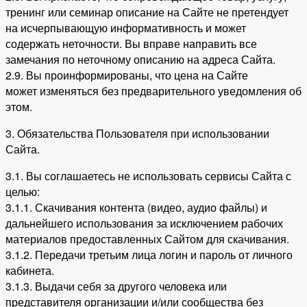
тренинг или семинар описание на Сайте не претендует
на исчерпывающую информативность и может
содержать неточности. Вы вправе направить все
замечания по неточному описанию на адреса Сайта.
2.9. Вы проинформированы, что цена на Сайте
может изменяться без предварительного уведомления об
этом.
3. Обязательства Пользователя при использовании
Сайта.
3.1. Вы соглашаетесь не использовать сервисы Сайта с
целью:
3.1.1. Скачивания контента (видео, аудио файлы) и
дальнейшего использования за исключением рабочих
материалов предоставленных Сайтом для скачивания.
3.1.2. Передачи третьим лица логин и пароль от личного
кабинета.
3.1.3. Выдачи себя за другого человека или
представителя организации и/или сообщества без