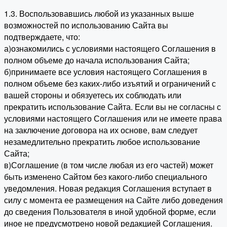
1.3. Воспользовавшись любой из указанных выше
возможностей по использованию Сайта вы
подтверждаете, что:
а)ознакомились с условиями настоящего Соглашения в
полном объеме до начала использования Сайта;
б)принимаете все условия настоящего Соглашения в
полном объеме без каких-либо изъятий и ограничений с
вашей стороны и обязуетесь их соблюдать или
прекратить использование Сайта. Если вы не согласны с
условиями настоящего Соглашения или не имеете права
на заключение договора на их основе, вам следует
незамедлительно прекратить любое использование
Сайта;
в)Соглашение (в том числе любая из его частей) может
быть изменено Сайтом без какого-либо специального
уведомления. Новая редакция Соглашения вступает в
силу с момента ее размещения на Сайте либо доведения
до сведения Пользователя в иной удобной форме, если
иное не предусмотрено новой редакцией Соглашения.