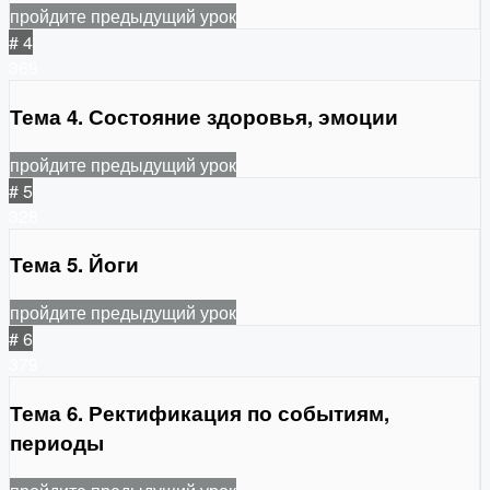
пройдите предыдущий урок
# 4
369
Тема 4. Состояние здоровья, эмоции
пройдите предыдущий урок
# 5
328
Тема 5. Йоги
пройдите предыдущий урок
# 6
379
Тема 6. Ректификация по событиям,
периоды