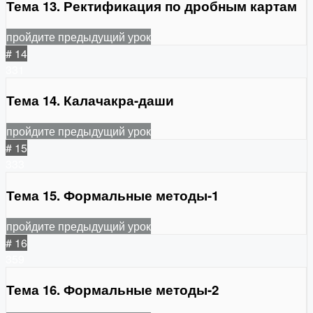
Тема 13. Ректификация по дробным картам
пройдите предыдущий урок
# 14
331
Тема 14. Калачакра-даши
пройдите предыдущий урок
# 15
333
Тема 15. Формальные методы-1
пройдите предыдущий урок
# 16
359
Тема 16. Формальные методы-2