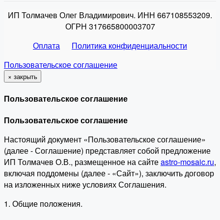
ИП Толмачев Олег Владимирович. ИНН 667108553209.
ОГРН 317665800003707
Оплата
Политика конфиденциальности
Пользовательское соглашение
×
закрыть
Пользовательское соглашение
Пользовательское соглашение
Настоящий документ «Пользовательское соглашение»
(далее - Соглашение) представляет собой предложение
ИП Толмачев О.В., размещенное на сайте
astro-mosaic.ru
,
включая поддомены (далее - «Сайт»), заключить договор
на изложенных ниже условиях Соглашения.
1. Общие положения.