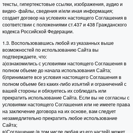
тексты, гипертекстовые ссылки, изображения, аудио и
видео- файлы, сведения и/или иная информация;
создает договор на условиях настоящего Соглашения в
соответствии с положениями ст.437 и 438 Гражданского
кодекса Российской Федерации.
1.3. Воспользовавшись любой из указанных выше
возможностей по использованию Сайта вы
подтверждаете, что:
а)ознакомились с условиями настоящего Соглашения в
полном объеме до начала использования Сайта;
б)принимаете все условия настоящего Соглашения в
полном объеме без каких-либо изъятий и ограничений с
вашей стороны и обязуетесь их соблюдать или
прекратить использование Сайта. Если вы не согласны с
условиями настоящего Соглашения или не имеете права
на заключение договора на их основе, вам следует
незамедлительно прекратить любое использование
Сайта;
в)Соглашение (в том числе любая из его частей) может