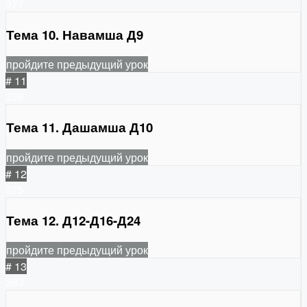
377
Тема 10. Навамша Д9
пройдите предыдущий урок
# 11
338
Тема 11. Дашамша Д10
пройдите предыдущий урок
# 12
375
Тема 12. Д12-Д16-Д24
пройдите предыдущий урок
# 13
393