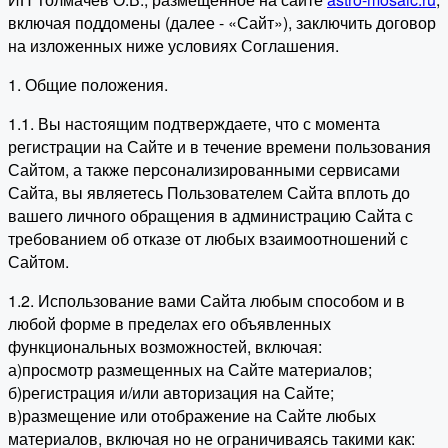
включая поддомены (далее - «Сайт»), заключить договор
на изложенных ниже условиях Соглашения.
1. Общие положения.
1.1. Вы настоящим подтверждаете, что с момента
регистрации на Сайте и в течение времени пользования
Сайтом, а также персонализированными сервисами
Сайта, вы являетесь Пользователем Сайта вплоть до
вашего личного обращения в администрацию Сайта с
требованием об отказе от любых взаимоотношений с
Сайтом.
1.2. Использование вами Сайта любым способом и в
любой форме в пределах его объявленных
функциональных возможностей, включая:
а)просмотр размещенных на Сайте материалов;
б)регистрация и/или авторизация на Сайте;
в)размещение или отображение на Сайте любых
материалов, включая но не ограничиваясь такими как: