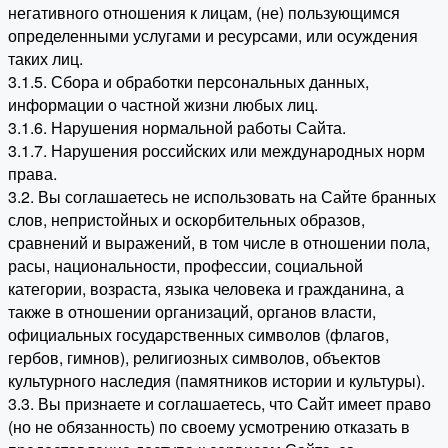
негативного отношения к лицам, (не) пользующимся
определенными услугами и ресурсами, или осуждения
таких лиц.
3.1.5. Сбора и обработки персональных данных,
информации о частной жизни любых лиц.
3.1.6. Нарушения нормальной работы Сайта.
3.1.7. Нарушения российских или международных норм
права.
3.2. Вы соглашаетесь не использовать на Сайте бранных
слов, непристойных и оскорбительных образов,
сравнений и выражений, в том числе в отношении пола,
расы, национальности, профессии, социальной
категории, возраста, языка человека и гражданина, а
также в отношении организаций, органов власти,
официальных государственных символов (флагов,
гербов, гимнов), религиозных символов, объектов
культурного наследия (памятников истории и культуры).
3.3. Вы признаете и соглашаетесь, что Сайт имеет право
(но не обязанность) по своему усмотрению отказать в