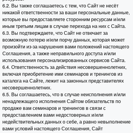
6.2. Вы также соглашаетесь с тем, что Сайт не несёт
никакой ответственности за ваши персональные данные,
которые вы предоставляете сторонним ресурсам и/или
иным третьим лицам в случае перехода на них с Сайта.
6.3. Вы подтверждаете, что Сайт не отвечает за
возможную потерю и/или порчу данных, которая может
произойти из-за нарушения вами положений настоящего
Соглашения, а также неправильного доступа и/или
использования персонализированных сервисов Сайта.
6.4. Ответственность за действия несовершеннолетних,
включая приобретение ими семинаров и тренингов из
каталога на Сайте, лежит на законных представителях
несовершеннолетних.
6.5. Вы соглашаетесь, что в случае неисполнения и/или
ненадлежащего исполнения Сайтом обязательств по
продаже вам семинаров и тренингов в связи с
предоставлением вами недостоверных и/или
недействительных данных о себе, а равно невыполнение
вами условий настоящего Соглашения, Сайт