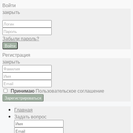
Войти
закрыть
Забыли пароль?
Войти
Регистрация
закрыть
Принимаю
Пользовательское соглашение
Главная
Задать вопрос