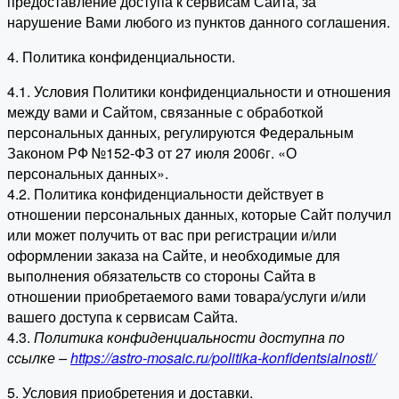
предоставление доступа к сервисам Сайта, за
нарушение Вами любого из пунктов данного соглашения.
4. Политика конфиденциальности.
4.1. Условия Политики конфиденциальности и отношения
между вами и Сайтом, связанные с обработкой
персональных данных, регулируются Федеральным
Законом РФ №152-ФЗ от 27 июля 2006г. «О
персональных данных».
4.2. Политика конфиденциальности действует в
отношении персональных данных, которые Сайт получил
или может получить от вас при регистрации и/или
оформлении заказа на Сайте, и необходимые для
выполнения обязательств со стороны Сайта в
отношении приобретаемого вами товара/услуги и/или
вашего доступа к сервисам Сайта.
4.3.
Политика конфиденциальности доступна по
ссылке –
https://astro-mosaic.ru/politika-konfidentsialnosti/
5. Условия приобретения и доставки.