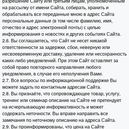
разрешение Сайту или третьим лицам, уполномоченным
на рассылку от имени Сайта, собирать, хранить и
обрабатывать все переданные мною в адрес Сайта
персональные данные (в том числе фамилию, имя,
отчество и адрес электронной почты) с целью
информирования о новостях и других событиях Сайта.
2.6. Вы соглашаетесь, что Сайт не несет никакой
ответственности за задержки, сбои, неверную или
несвоевременную доставку, удаление или несохранность
каких-либо уведомлений. При этом Сайт оставляет за
собой право повторного направления любого
уведомления, в случае его неполучения Вами.
2.7. Все вопросы по информационной поддержке Вы
можете задать по контактным адресам Сайта.
2.8. Вы признаёте, что сопровождающее товар, услугу,
тренинг или семинар описание на Сайте не претендует
на исчерпывающую информативность и может
содержать неточности. Вы вправе направить все
замечания по неточному описанию на адреса Сайта.
2.9. Вы проинформированы, что цена на Сайте