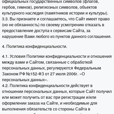
официальных государственных символов (флагов,
гербов, гимнов), религиозных символов, объектов
культурного наследия (памятников истории и культуры).
3.3. Вы признаете и соглашаетесь, что Сайт имеет право
(но не обязанность) по своему усмотрению отказать в
предоставление доступа к сервисам Сайта, за
нарушение Вами любого из пунктов данного соглашения.
4. Политика конфиденциальности.
4.1. Условия Политики конфиденциальности и отношения
между вами и Сайтом, связанные с обработкой
персональных данных, регулируются Федеральным
Законом РФ №152-ФЗ от 27 июля 2006г. «О
персональных данных».
4.2. Политика конфиденциальности действует в
отношении персональных данных, которые Сайт получил
или может получить от вас при регистрации и/или
оформлении заказа на Сайте, и необходимые для
выполнения обязательств со стороны Сайта в