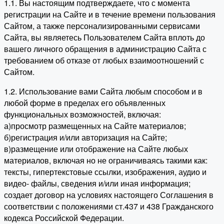
1.1. Вы настоящим подтверждаете, что с момента
регистрации на Сайте и в течение времени пользования
Сайтом, а также персонализированными сервисами
Сайта, вы являетесь Пользователем Сайта вплоть до
вашего личного обращения в администрацию Сайта с
требованием об отказе от любых взаимоотношений с
Сайтом.
1.2. Использование вами Сайта любым способом и в
любой форме в пределах его объявленных
функциональных возможностей, включая:
а)просмотр размещенных на Сайте материалов;
б)регистрация и/или авторизация на Сайте;
в)размещение или отображение на Сайте любых
материалов, включая но не ограничиваясь такими как:
тексты, гипертекстовые ссылки, изображения, аудио и
видео- файлы, сведения и/или иная информация;
создает договор на условиях настоящего Соглашения в
соответствии с положениями ст.437 и 438 Гражданского
кодекса Российской Федерации.