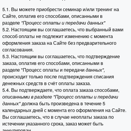
5.1. Вы можете приобрести семинар и/или тренинг на
Сайте, оплатив его способами, описанными в
разделе
"Процесс оплаты и передачи данных"
5.2. Настоящим вы соглашаетесь, что выбранный вами
способ оплаты не подлежит изменению с момента
оформления заказа на Сайте без предварительного
согласования.
5.3. Настоящим вы соглашаетесь, что подтверждение
заказа, оплатив его способами, описанными в
разделе "Процесс оплаты и передачи
данных"
,
происходит только после подтверждения списания
денежных средств в счёт оплаты заказа.
5.4. Вы подтверждаете, что оплата заказа способами,
описанными в разделе "Процесс оплаты и передачи
данных"
должна быть произведена в течение 5
календарных дней с момента его оформления на Сайте.
Вы соглашаетесь, что в случае неоплаты заказа по
истечении указанного срока, заказ может быть
аннулирован.