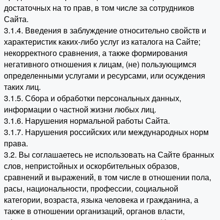
достаточных на то прав, в том числе за сотрудников
Сайта.
3.1.4. Введения в заблуждение относительно свойств и
характеристик каких-либо услуг из каталога на Сайте;
некорректного сравнения, а также формирования
негативного отношения к лицам, (не) пользующимся
определенными услугами и ресурсами, или осуждения
таких лиц.
3.1.5. Сбора и обработки персональных данных,
информации о частной жизни любых лиц.
3.1.6. Нарушения нормальной работы Сайта.
3.1.7. Нарушения российских или международных норм
права.
3.2. Вы соглашаетесь не использовать на Сайте бранных
слов, непристойных и оскорбительных образов,
сравнений и выражений, в том числе в отношении пола,
расы, национальности, профессии, социальной
категории, возраста, языка человека и гражданина, а
также в отношении организаций, органов власти,