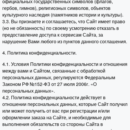
официальных государственных символов (флагов,
гербов, гимнов), религиозных символов, объектов
культурного наследия (памятников истории и культуры).
3.3. Вы признаете и соглашаетесь, что Сайт имеет право
(но не обязанность) по своему усмотрению отказать в
предоставление доступа к сервисам Сайта, за
нарушение Вами любого из пунктов данного соглашения.
4. Политика конфиденциальности.
4.1. Условия Политики конфиденциальности и отношения
между вами и Сайтом, связанные с обработкой
персональных данных, регулируются Федеральным
Законом РФ №152-ФЗ от 27 июля 2006г. «О
персональных данных».
4.2. Политика конфиденциальности действует в
отношении персональных данных, которые Сайт получил
или может получить от вас при регистрации и/или
оформлении заказа на Сайте, и необходимые для
выполнения обязательств со стороны Сайта в