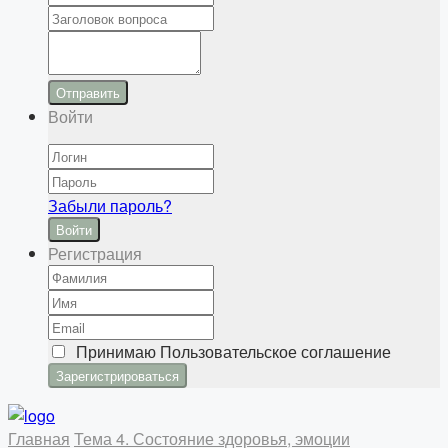
Отправить
Войти
Забыли пароль?
Войти
Регистрация
Принимаю
Пользовательское соглашение
Главная
Тема 4. Состояние здоровья, эмоции