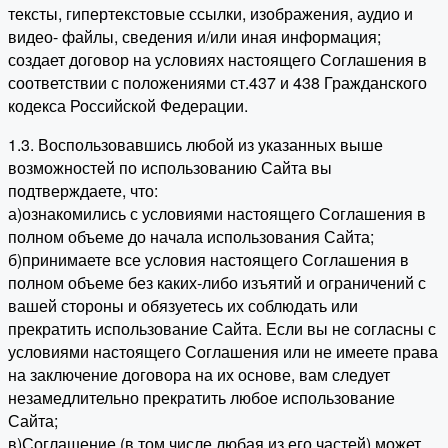
тексты, гипертекстовые ссылки, изображения, аудио и
видео- файлы, сведения и/или иная информация;
создает договор на условиях настоящего Соглашения в
соответствии с положениями ст.437 и 438 Гражданского
кодекса Российской Федерации.
1.3. Воспользовавшись любой из указанных выше
возможностей по использованию Сайта вы
подтверждаете, что:
а)ознакомились с условиями настоящего Соглашения в
полном объеме до начала использования Сайта;
б)принимаете все условия настоящего Соглашения в
полном объеме без каких-либо изъятий и ограничений с
вашей стороны и обязуетесь их соблюдать или
прекратить использование Сайта. Если вы не согласны с
условиями настоящего Соглашения или не имеете права
на заключение договора на их основе, вам следует
незамедлительно прекратить любое использование
Сайта;
в)Соглашение (в том числе любая из его частей) может