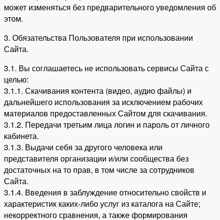
может изменяться без предварительного уведомления об
этом.
3. Обязательства Пользователя при использовании
Сайта.
3.1. Вы соглашаетесь не использовать сервисы Сайта с
целью:
3.1.1. Скачивания контента (видео, аудио файлы) и
дальнейшего использования за исключением рабочих
материалов предоставленных Сайтом для скачивания.
3.1.2. Передачи третьим лица логин и пароль от личного
кабинета.
3.1.3. Выдачи себя за другого человека или
представителя организации и/или сообщества без
достаточных на то прав, в том числе за сотрудников
Сайта.
3.1.4. Введения в заблуждение относительно свойств и
характеристик каких-либо услуг из каталога на Сайте;
некорректного сравнения, а также формирования