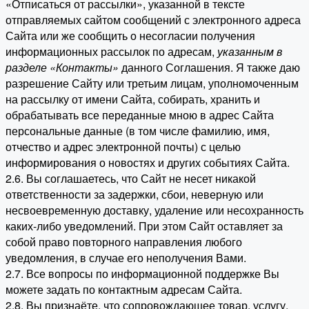
«Отписаться от рассылки», указанной в тексте
отправляемых сайтом сообщений с электронного адреса
Сайта или же сообщить о несогласии получения
информационных рассылок по адресам,
указанным в
разделе «Контакты»
данного Соглашения. Я также даю
разрешение Сайту или третьим лицам, уполномоченным
на рассылку от имени Сайта, собирать, хранить и
обрабатывать все переданные мною в адрес Сайта
персональные данные (в том числе фамилию, имя,
отчество и адрес электронной почты) с целью
информирования о новостях и других событиях Сайта.
2.6. Вы соглашаетесь, что Сайт не несет никакой
ответственности за задержки, сбои, неверную или
несвоевременную доставку, удаление или несохранность
каких-либо уведомлений. При этом Сайт оставляет за
собой право повторного направления любого
уведомления, в случае его неполучения Вами.
2.7. Все вопросы по информационной поддержке Вы
можете задать по контактным адресам Сайта.
2.8. Вы признаёте, что сопровождающее товар, услугу,