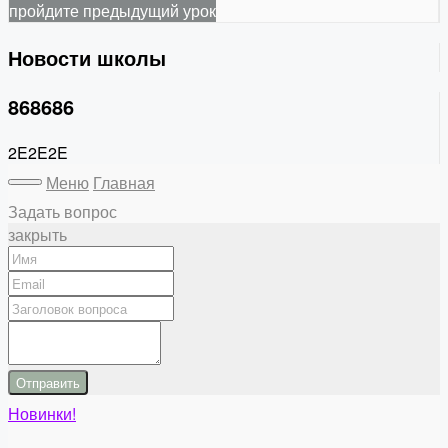
пройдите предыдущий урок
Новости школы
868686
2E2E2E
Меню
Главная
Задать вопрос
закрыть
Отправить
Новинки!