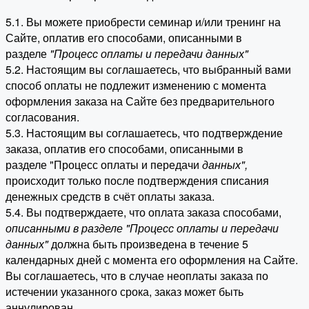
5.1. Вы можете приобрести семинар и/или тренинг на
Сайте, оплатив его способами, описанными в
разделе
"Процесс оплаты и передачи данных"
5.2. Настоящим вы соглашаетесь, что выбранный вами
способ оплаты не подлежит изменению с момента
оформления заказа на Сайте без предварительного
согласования.
5.3. Настоящим вы соглашаетесь, что подтверждение
заказа, оплатив его способами, описанными в
разделе "Процесс оплаты и передачи
данных"
,
происходит только после подтверждения списания
денежных средств в счёт оплаты заказа.
5.4. Вы подтверждаете, что оплата заказа способами,
описанными в разделе "Процесс оплаты и передачи
данных"
должна быть произведена в течение 5
календарных дней с момента его оформления на Сайте.
Вы соглашаетесь, что в случае неоплаты заказа по
истечении указанного срока, заказ может быть
аннулирован.