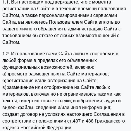
1.1. Вы настоящим подтверждаете, что с момента
регистрации на Сайте и в течение времени пользования
Сайтом, а также персонализированными сервисами
Сайта, вы являетесь Пользователем Сайта вплоть до
вашего личного обращения в администрацию Сайта с
требованием об отказе от любых взаимоотношений с
Сайтом.
1.2. Использование вами Сайта любым способом и в
любой форме в пределах его объявленных
функциональных возможностей, включая:
а)просмотр размещенных на Сайте материалов;
б)регистрация и/или авторизация на Сайте;
в)размещение или отображение на Сайте любых
материалов, включая но не ограничиваясь такими как:
тексты, гипертекстовые ссылки, изображения, аудио и
видео- файлы, сведения и/или иная информация;
создает договор на условиях настоящего Соглашения в
соответствии с положениями ст.437 и 438 Гражданского
кодекса Российской Федерации.