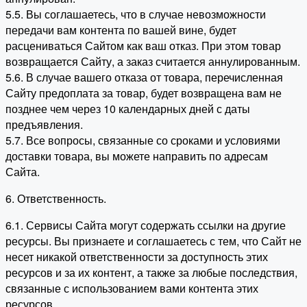
5.5. Вы соглашаетесь, что в случае невозможности
передачи вам контента по вашей вине, будет
расцениваться Сайтом как ваш отказ. При этом товар
возвращается Сайту, а заказ считается аннулированным.
5.6. В случае вашего отказа от товара, перечисленная
Сайту предоплата за товар, будет возвращена вам не
позднее чем через 10 календарных дней с даты
предъявления.
5.7. Все вопросы, связанные со сроками и условиями
доставки товара, вы можете направить по адресам
Сайта.
6. Ответственность.
6.1. Сервисы Сайта могут содержать ссылки на другие
ресурсы. Вы признаете и соглашаетесь с тем, что Сайт не
несет никакой ответственности за доступность этих
ресурсов и за их контент, а также за любые последствия,
связанные с использованием вами контента этих
ресурсов.