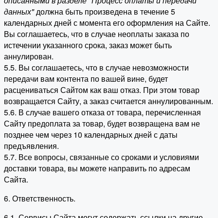
описанными в разделе "Процесс оплаты и передачи
данных"
должна быть произведена в течение 5
календарных дней с момента его оформления на Сайте.
Вы соглашаетесь, что в случае неоплаты заказа по
истечении указанного срока, заказ может быть
аннулирован.
5.5. Вы соглашаетесь, что в случае невозможности
передачи вам контента по вашей вине, будет
расцениваться Сайтом как ваш отказ. При этом товар
возвращается Сайту, а заказ считается аннулированным.
5.6. В случае вашего отказа от товара, перечисленная
Сайту предоплата за товар, будет возвращена вам не
позднее чем через 10 календарных дней с даты
предъявления.
5.7. Все вопросы, связанные со сроками и условиями
доставки товара, вы можете направить по адресам
Сайта.
6. Ответственность.
6.1. Сервисы Сайта могут содержать ссылки на другие