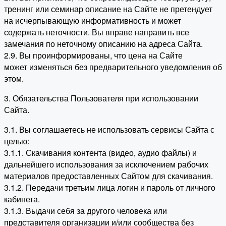
тренинг или семинар описание на Сайте не претендует
на исчерпывающую информативность и может
содержать неточности. Вы вправе направить все
замечания по неточному описанию на адреса Сайта.
2.9. Вы проинформированы, что цена на Сайте
может изменяться без предварительного уведомления об
этом.
3. Обязательства Пользователя при использовании
Сайта.
3.1. Вы соглашаетесь не использовать сервисы Сайта с
целью:
3.1.1. Скачивания контента (видео, аудио файлы) и
дальнейшего использования за исключением рабочих
материалов предоставленных Сайтом для скачивания.
3.1.2. Передачи третьим лица логин и пароль от личного
кабинета.
3.1.3. Выдачи себя за другого человека или
представителя организации и/или сообщества без