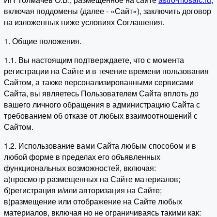
включая поддомены (далее - «Сайт»), заключить договор
на изложенных ниже условиях Соглашения.
1. Общие положения.
1.1. Вы настоящим подтверждаете, что с момента
регистрации на Сайте и в течение времени пользования
Сайтом, а также персонализированными сервисами
Сайта, вы являетесь Пользователем Сайта вплоть до
вашего личного обращения в администрацию Сайта с
требованием об отказе от любых взаимоотношений с
Сайтом.
1.2. Использование вами Сайта любым способом и в
любой форме в пределах его объявленных
функциональных возможностей, включая:
а)просмотр размещенных на Сайте материалов;
б)регистрация и/или авторизация на Сайте;
в)размещение или отображение на Сайте любых
материалов, включая но не ограничиваясь такими как: