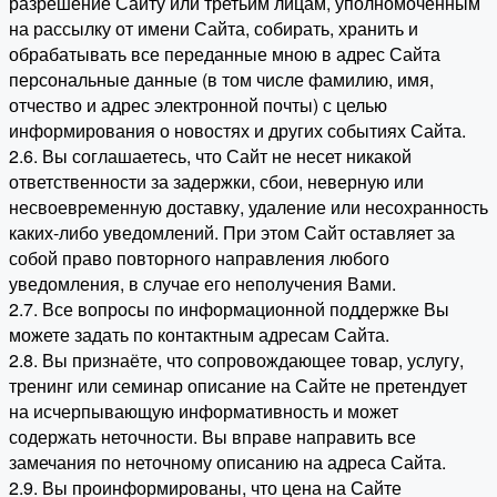
разрешение Сайту или третьим лицам, уполномоченным
на рассылку от имени Сайта, собирать, хранить и
обрабатывать все переданные мною в адрес Сайта
персональные данные (в том числе фамилию, имя,
отчество и адрес электронной почты) с целью
информирования о новостях и других событиях Сайта.
2.6. Вы соглашаетесь, что Сайт не несет никакой
ответственности за задержки, сбои, неверную или
несвоевременную доставку, удаление или несохранность
каких-либо уведомлений. При этом Сайт оставляет за
собой право повторного направления любого
уведомления, в случае его неполучения Вами.
2.7. Все вопросы по информационной поддержке Вы
можете задать по контактным адресам Сайта.
2.8. Вы признаёте, что сопровождающее товар, услугу,
тренинг или семинар описание на Сайте не претендует
на исчерпывающую информативность и может
содержать неточности. Вы вправе направить все
замечания по неточному описанию на адреса Сайта.
2.9. Вы проинформированы, что цена на Сайте