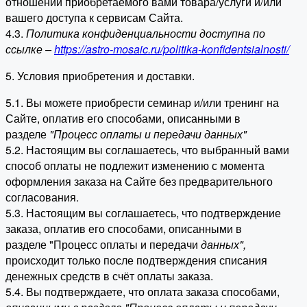
отношении приобретаемого вами товара/услуги и/или
вашего доступа к сервисам Сайта.
4.3.
Политика конфиденциальности доступна по
ссылке –
https://astro-mosaic.ru/politika-konfidentsialnosti/
5. Условия приобретения и доставки.
5.1. Вы можете приобрести семинар и/или тренинг на
Сайте, оплатив его способами, описанными в
разделе
"Процесс оплаты и передачи данных"
5.2. Настоящим вы соглашаетесь, что выбранный вами
способ оплаты не подлежит изменению с момента
оформления заказа на Сайте без предварительного
согласования.
5.3. Настоящим вы соглашаетесь, что подтверждение
заказа, оплатив его способами, описанными в
разделе "Процесс оплаты и передачи
данных"
,
происходит только после подтверждения списания
денежных средств в счёт оплаты заказа.
5.4. Вы подтверждаете, что оплата заказа способами,