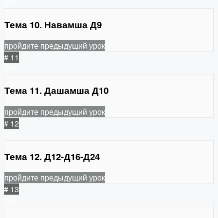
377
Тема 10. Навамша Д9
пройдите предыдущий урок
# 11
338
Тема 11. Дашамша Д10
пройдите предыдущий урок
# 12
375
Тема 12. Д12-Д16-Д24
пройдите предыдущий урок
# 13
393