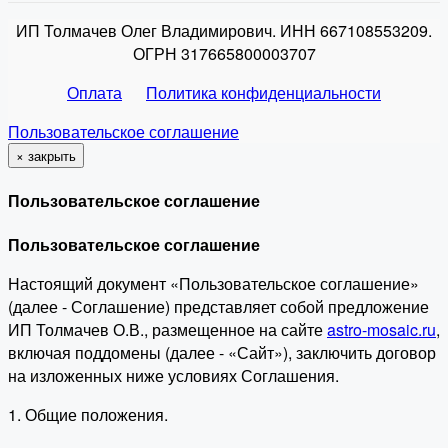
ИП Толмачев Олег Владимирович. ИНН 667108553209.
ОГРН 317665800003707
Оплата
Политика конфиденциальности
Пользовательское соглашение
×
закрыть
Пользовательское соглашение
Пользовательское соглашение
Настоящий документ «Пользовательское соглашение»
(далее - Соглашение) представляет собой предложение
ИП Толмачев О.В., размещенное на сайте
astro-mosaic.ru
,
включая поддомены (далее - «Сайт»), заключить договор
на изложенных ниже условиях Соглашения.
1. Общие положения.