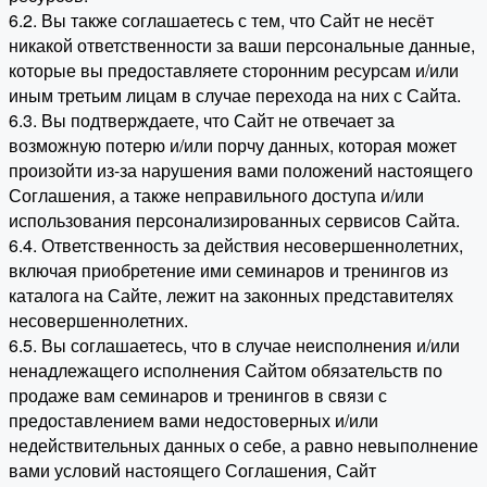
6.2. Вы также соглашаетесь с тем, что Сайт не несёт
никакой ответственности за ваши персональные данные,
которые вы предоставляете сторонним ресурсам и/или
иным третьим лицам в случае перехода на них с Сайта.
6.3. Вы подтверждаете, что Сайт не отвечает за
возможную потерю и/или порчу данных, которая может
произойти из-за нарушения вами положений настоящего
Соглашения, а также неправильного доступа и/или
использования персонализированных сервисов Сайта.
6.4. Ответственность за действия несовершеннолетних,
включая приобретение ими семинаров и тренингов из
каталога на Сайте, лежит на законных представителях
несовершеннолетних.
6.5. Вы соглашаетесь, что в случае неисполнения и/или
ненадлежащего исполнения Сайтом обязательств по
продаже вам семинаров и тренингов в связи с
предоставлением вами недостоверных и/или
недействительных данных о себе, а равно невыполнение
вами условий настоящего Соглашения, Сайт