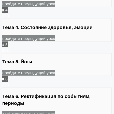
пройдите предыдущий урок
# 4
369
Тема 4. Состояние здоровья, эмоции
пройдите предыдущий урок
# 5
328
Тема 5. Йоги
пройдите предыдущий урок
# 6
379
Тема 6. Ректификация по событиям,
периоды