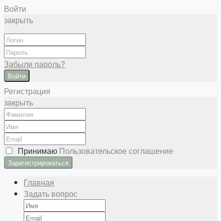
Войти
закрыть
Забыли пароль?
Войти
Регистрация
закрыть
Принимаю
Пользовательское соглашение
Главная
Задать вопрос