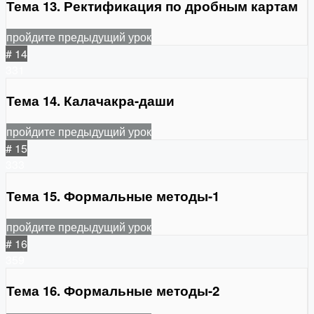
Тема 13. Ректификация по дробным картам
пройдите предыдущий урок
# 14
331
Тема 14. Калачакра-даши
пройдите предыдущий урок
# 15
333
Тема 15. Формальные методы-1
пройдите предыдущий урок
# 16
359
Тема 16. Формальные методы-2