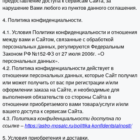
предоставление доступа к сервисам Сайта, за
нарушение Вами любого из пунктов данного соглашения.
4. Политика конфиденциальности.
4.1. Условия Политики конфиденциальности и отношения
между вами и Сайтом, связанные с обработкой
персональных данных, регулируются Федеральным
Законом РФ №152-ФЗ от 27 июля 2006г. «О
персональных данных».
4.2. Политика конфиденциальности действует в
отношении персональных данных, которые Сайт получил
или может получить от вас при регистрации и/или
оформлении заказа на Сайте, и необходимые для
выполнения обязательств со стороны Сайта в
отношении приобретаемого вами товара/услуги и/или
вашего доступа к сервисам Сайта.
4.3.
Политика конфиденциальности доступна по
ссылке –
https://astro-mosaic.ru/politika-konfidentsialnosti/
5. Условия приобретения и доставки.