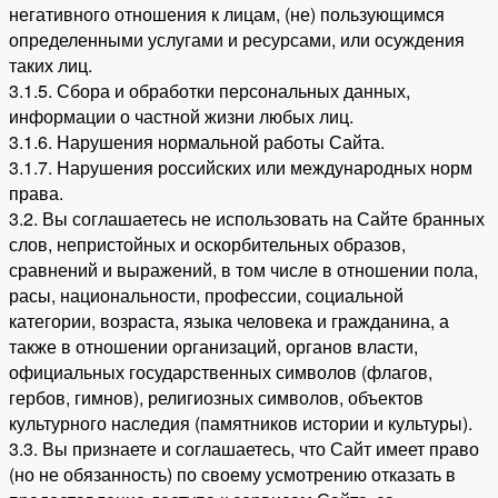
негативного отношения к лицам, (не) пользующимся
определенными услугами и ресурсами, или осуждения
таких лиц.
3.1.5. Сбора и обработки персональных данных,
информации о частной жизни любых лиц.
3.1.6. Нарушения нормальной работы Сайта.
3.1.7. Нарушения российских или международных норм
права.
3.2. Вы соглашаетесь не использовать на Сайте бранных
слов, непристойных и оскорбительных образов,
сравнений и выражений, в том числе в отношении пола,
расы, национальности, профессии, социальной
категории, возраста, языка человека и гражданина, а
также в отношении организаций, органов власти,
официальных государственных символов (флагов,
гербов, гимнов), религиозных символов, объектов
культурного наследия (памятников истории и культуры).
3.3. Вы признаете и соглашаетесь, что Сайт имеет право
(но не обязанность) по своему усмотрению отказать в