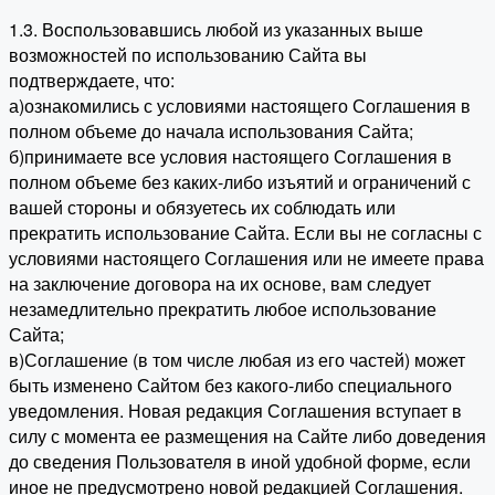
1.3. Воспользовавшись любой из указанных выше
возможностей по использованию Сайта вы
подтверждаете, что:
а)ознакомились с условиями настоящего Соглашения в
полном объеме до начала использования Сайта;
б)принимаете все условия настоящего Соглашения в
полном объеме без каких-либо изъятий и ограничений с
вашей стороны и обязуетесь их соблюдать или
прекратить использование Сайта. Если вы не согласны с
условиями настоящего Соглашения или не имеете права
на заключение договора на их основе, вам следует
незамедлительно прекратить любое использование
Сайта;
в)Соглашение (в том числе любая из его частей) может
быть изменено Сайтом без какого-либо специального
уведомления. Новая редакция Соглашения вступает в
силу с момента ее размещения на Сайте либо доведения
до сведения Пользователя в иной удобной форме, если
иное не предусмотрено новой редакцией Соглашения.