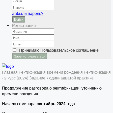
Забыли пароль?
Войти
Регистрация
Принимаю
Пользовательское соглашение
Главная
Ректификация времени рождения
Ректификация
- 2 курс (2024)
Задание к одиннадцатой практике
Продолжение разговора о ректификации, уточнению
времени рождения.
Начало семинара
сентябрь 2024
года.