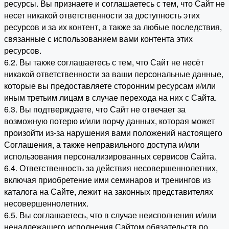
ресурсы. Вы признаете и соглашаетесь с тем, что Сайт не
несет никакой ответственности за доступность этих
ресурсов и за их контент, а также за любые последствия,
связанные с использованием вами контента этих
ресурсов.
6.2. Вы также соглашаетесь с тем, что Сайт не несёт
никакой ответственности за ваши персональные данные,
которые вы предоставляете сторонним ресурсам и/или
иным третьим лицам в случае перехода на них с Сайта.
6.3. Вы подтверждаете, что Сайт не отвечает за
возможную потерю и/или порчу данных, которая может
произойти из-за нарушения вами положений настоящего
Соглашения, а также неправильного доступа и/или
использования персонализированных сервисов Сайта.
6.4. Ответственность за действия несовершеннолетних,
включая приобретение ими семинаров и тренингов из
каталога на Сайте, лежит на законных представителях
несовершеннолетних.
6.5. Вы соглашаетесь, что в случае неисполнения и/или
ненадлежащего исполнения Сайтом обязательств по