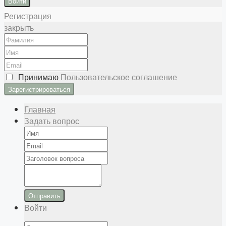
Войти
Регистрация
закрыть
Принимаю
Пользовательское соглашение
Главная
Задать вопрос
Отправить
Войти