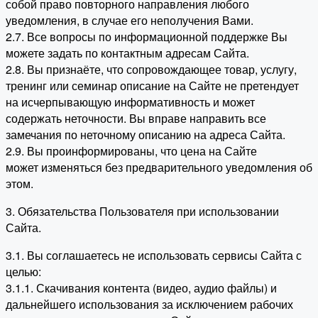
собой право повторного направления любого
уведомления, в случае его неполучения Вами.
2.7. Все вопросы по информационной поддержке Вы
можете задать по контактным адресам Сайта.
2.8. Вы признаёте, что сопровождающее товар, услугу,
тренинг или семинар описание на Сайте не претендует
на исчерпывающую информативность и может
содержать неточности. Вы вправе направить все
замечания по неточному описанию на адреса Сайта.
2.9. Вы проинформированы, что цена на Сайте
может изменяться без предварительного уведомления об
этом.
3. Обязательства Пользователя при использовании
Сайта.
3.1. Вы соглашаетесь не использовать сервисы Сайта с
целью:
3.1.1. Скачивания контента (видео, аудио файлы) и
дальнейшего использования за исключением рабочих