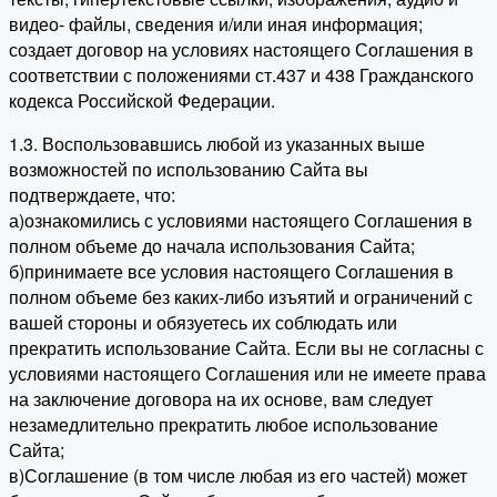
видео- файлы, сведения и/или иная информация;
создает договор на условиях настоящего Соглашения в
соответствии с положениями ст.437 и 438 Гражданского
кодекса Российской Федерации.
1.3. Воспользовавшись любой из указанных выше
возможностей по использованию Сайта вы
подтверждаете, что:
а)ознакомились с условиями настоящего Соглашения в
полном объеме до начала использования Сайта;
б)принимаете все условия настоящего Соглашения в
полном объеме без каких-либо изъятий и ограничений с
вашей стороны и обязуетесь их соблюдать или
прекратить использование Сайта. Если вы не согласны с
условиями настоящего Соглашения или не имеете права
на заключение договора на их основе, вам следует
незамедлительно прекратить любое использование
Сайта;
в)Соглашение (в том числе любая из его частей) может