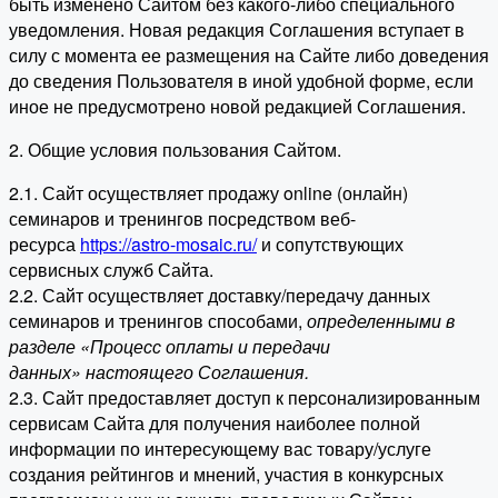
быть изменено Сайтом без какого-либо специального
уведомления. Новая редакция Соглашения вступает в
силу с момента ее размещения на Сайте либо доведения
до сведения Пользователя в иной удобной форме, если
иное не предусмотрено новой редакцией Соглашения.
2. Общие условия пользования Сайтом.
2.1. Сайт осуществляет продажу online (онлайн)
семинаров и тренингов посредством веб-
ресурса
https://astro-mosaic.ru/
и сопутствующих
сервисных служб Сайта.
2.2. Сайт осуществляет доставку/передачу данных
семинаров и тренингов способами,
определенными в
разделе «Процесс оплаты и передачи
данных» настоящего Соглашения.
2.3. Сайт предоставляет доступ к персонализированным
сервисам Сайта для получения наиболее полной
информации по интересующему вас товару/услуге
создания рейтингов и мнений, участия в конкурсных