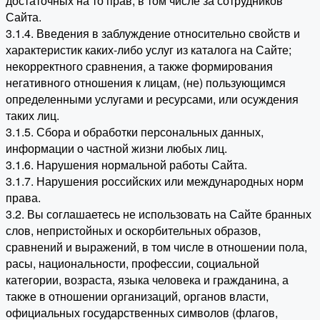
достаточных на то прав, в том числе за сотрудников
Сайта.
3.1.4. Введения в заблуждение относительно свойств и
характеристик каких-либо услуг из каталога на Сайте;
некорректного сравнения, а также формирования
негативного отношения к лицам, (не) пользующимся
определенными услугами и ресурсами, или осуждения
таких лиц.
3.1.5. Сбора и обработки персональных данных,
информации о частной жизни любых лиц.
3.1.6. Нарушения нормальной работы Сайта.
3.1.7. Нарушения российских или международных норм
права.
3.2. Вы соглашаетесь не использовать на Сайте бранных
слов, непристойных и оскорбительных образов,
сравнений и выражений, в том числе в отношении пола,
расы, национальности, профессии, социальной
категории, возраста, языка человека и гражданина, а
также в отношении организаций, органов власти,
официальных государственных символов (флагов,