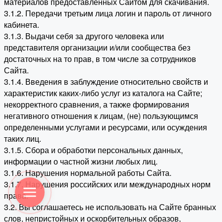
материалов предоставленных Сайтом для скачивания.
3.1.2. Передачи третьим лица логин и пароль от личного
кабинета.
3.1.3. Выдачи себя за другого человека или
представителя организации и/или сообщества без
достаточных на то прав, в том числе за сотрудников
Сайта.
3.1.4. Введения в заблуждение относительно свойств и
характеристик каких-либо услуг из каталога на Сайте;
некорректного сравнения, а также формирования
негативного отношения к лицам, (не) пользующимся
определенными услугами и ресурсами, или осуждения
таких лиц.
3.1.5. Сбора и обработки персональных данных,
информации о частной жизни любых лиц.
3.1.6. Нарушения нормальной работы Сайта.
3.1.7. Нарушения российских или международных норм
права.
3.2. Вы соглашаетесь не использовать на Сайте бранных
слов, непристойных и оскорбительных образов,