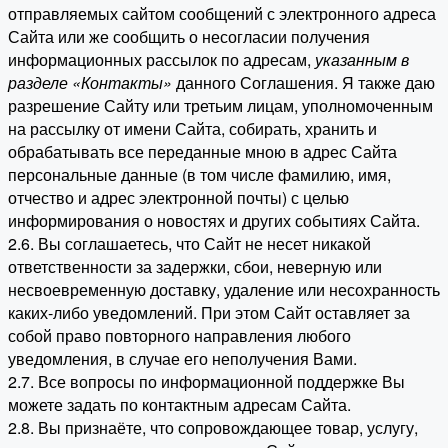
отправляемых сайтом сообщений с электронного адреса
Сайта или же сообщить о несогласии получения
информационных рассылок по адресам,
указанным в
разделе «Контакты»
данного Соглашения. Я также даю
разрешение Сайту или третьим лицам, уполномоченным
на рассылку от имени Сайта, собирать, хранить и
обрабатывать все переданные мною в адрес Сайта
персональные данные (в том числе фамилию, имя,
отчество и адрес электронной почты) с целью
информирования о новостях и других событиях Сайта.
2.6. Вы соглашаетесь, что Сайт не несет никакой
ответственности за задержки, сбои, неверную или
несвоевременную доставку, удаление или несохранность
каких-либо уведомлений. При этом Сайт оставляет за
собой право повторного направления любого
уведомления, в случае его неполучения Вами.
2.7. Все вопросы по информационной поддержке Вы
можете задать по контактным адресам Сайта.
2.8. Вы признаёте, что сопровождающее товар, услугу,