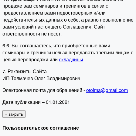
продаже вам семинаров и тренингов в связи с
предоставлением вами недостоверных и/или
недействительных данных о себе, а равно невыполнение
вами условий настоящего Соглашения, Сайт
ответственности не несет.
6.6. Вы соглашаетесь, что приобретенные вами
семинары и тренинги нельзя передавать третьим лицам с
целью перепродажи или
складчины
.
7. Реквизиты Сайта
ИП Толмачев Олег Владимирович
Электронная почта для обращений -
otolma@gmail.com
Дата публикации – 01.01.2021
×
закрыть
Пользовательское соглашение