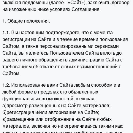
включая поддомены (далее - «Сайт»), заключить договор
на изложенных ниже условиях Соглашения.
1. Общие положения.
1.1. Вы настоящим подтверждаете, что с момента
регистрации на Сайте и в течение времени пользования
Сайтом, а также персонализированными сервисами
Сайта, вы являетесь Пользователем Сайта вплоть до
вашего личного обращения в администрацию Сайта с
требованием об отказе от любых взаимоотношений с
Сайтом.
1.2. Использование вами Сайта любым способом и в
любой форме в пределах его объявленных
функциональных возможностей, включая:
а)просмотр размещенных на Сайте материалов;
б)регистрация и/или авторизация на Сайте;
в)размещение или отображение на Сайте любых
материалов, включая но не ограничиваясь такими как:
тексты, гипертекстовые ссылки, изображения, аудио и