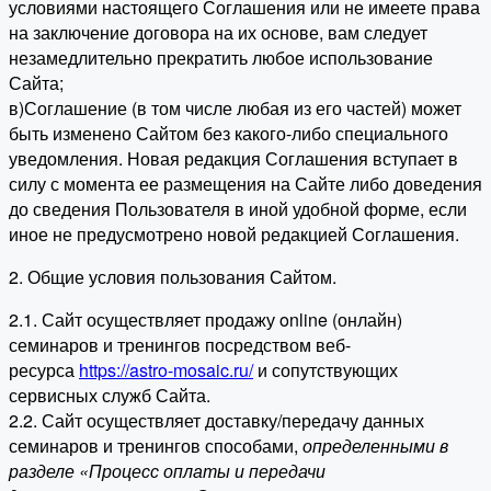
условиями настоящего Соглашения или не имеете права
на заключение договора на их основе, вам следует
незамедлительно прекратить любое использование
Сайта;
в)Соглашение (в том числе любая из его частей) может
быть изменено Сайтом без какого-либо специального
уведомления. Новая редакция Соглашения вступает в
силу с момента ее размещения на Сайте либо доведения
до сведения Пользователя в иной удобной форме, если
иное не предусмотрено новой редакцией Соглашения.
2. Общие условия пользования Сайтом.
2.1. Сайт осуществляет продажу online (онлайн)
семинаров и тренингов посредством веб-
ресурса
https://astro-mosaic.ru/
и сопутствующих
сервисных служб Сайта.
2.2. Сайт осуществляет доставку/передачу данных
семинаров и тренингов способами,
определенными в
разделе «Процесс оплаты и передачи