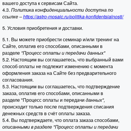
вашего доступа к сервисам Сайта.
4.3.
Политика конфиденциальности доступна по
ссылке –
https://astro-mosaic.ru/politika-konfidentsialnosti/
5. Условия приобретения и доставки.
5.1. Вы можете приобрести семинар и/или тренинг на
Сайте, оплатив его способами, описанными в
разделе
"Процесс оплаты и передачи данных"
5.2. Настоящим вы соглашаетесь, что выбранный вами
способ оплаты не подлежит изменению с момента
оформления заказа на Сайте без предварительного
согласования.
5.3. Настоящим вы соглашаетесь, что подтверждение
заказа, оплатив его способами, описанными в
разделе "Процесс оплаты и передачи
данных"
,
происходит только после подтверждения списания
денежных средств в счёт оплаты заказа.
5.4. Вы подтверждаете, что оплата заказа способами,
описанными в разделе "Процесс оплаты и передачи