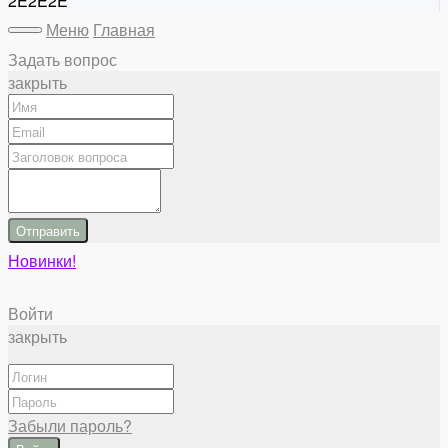
2E2E2E
Меню
Главная
Задать вопрос
закрыть
Отправить
Новинки!
Войти
закрыть
Забыли пароль?