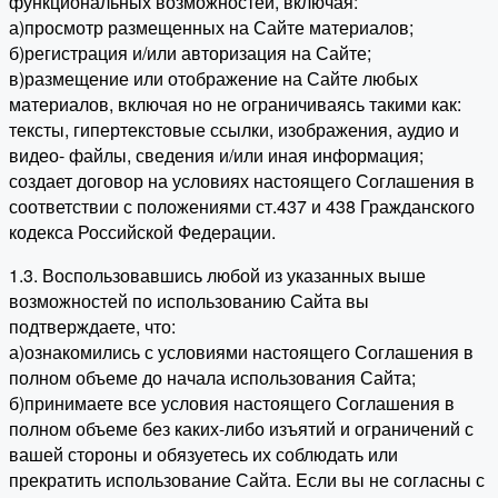
функциональных возможностей, включая:
а)просмотр размещенных на Сайте материалов;
б)регистрация и/или авторизация на Сайте;
в)размещение или отображение на Сайте любых
материалов, включая но не ограничиваясь такими как:
тексты, гипертекстовые ссылки, изображения, аудио и
видео- файлы, сведения и/или иная информация;
создает договор на условиях настоящего Соглашения в
соответствии с положениями ст.437 и 438 Гражданского
кодекса Российской Федерации.
1.3. Воспользовавшись любой из указанных выше
возможностей по использованию Сайта вы
подтверждаете, что:
а)ознакомились с условиями настоящего Соглашения в
полном объеме до начала использования Сайта;
б)принимаете все условия настоящего Соглашения в
полном объеме без каких-либо изъятий и ограничений с
вашей стороны и обязуетесь их соблюдать или
прекратить использование Сайта. Если вы не согласны с