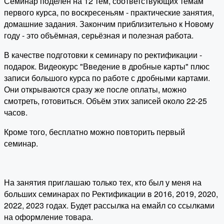
Семинар поделен на 12 тем, соответствующих темам
первого курса, по воскресеньям - практические занятия,
домашние задания. Закончим приблизительно к Новому
году - это объёмная, серьёзная и полезная работа.
В качестве подготовки к семинару по ректификации -
подарок. Видеокурс "Введение в дробные карты" плюс
записи большого курса по работе с дробными картами.
Они открываются сразу же после оплаты, можно
смотреть, готовиться. Объём этих записей около 22-25
часов.
Кроме того, бесплатно можно повторить первый
семинар.
На занятия приглашаю только тех, кто был у меня на
больших семинарах по Ректификации в 2016, 2019, 2020,
2022, 2023 годах. Будет рассылка на емайл со ссылками
на оформление товара.