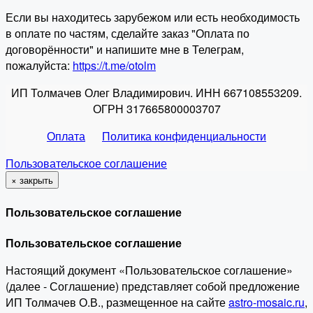
Если вы находитесь зарубежом или есть необходимость
в оплате по частям, сделайте заказ "Оплата по
договорённости" и напишите мне в Телеграм,
пожалуйста:
https://t.me/otolm
ИП Толмачев Олег Владимирович. ИНН 667108553209.
ОГРН 317665800003707
Оплата
Политика конфиденциальности
Пользовательское соглашение
×
закрыть
Пользовательское соглашение
Пользовательское соглашение
Настоящий документ «Пользовательское соглашение»
(далее - Соглашение) представляет собой предложение
ИП Толмачев О.В., размещенное на сайте
astro-mosaic.ru
,