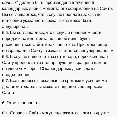
данных"
должна быть произведена в течение 5
календарных дней с момента его оформления на Сайте.
Вы соглашаетесь, что в случае неоплаты заказа по
истечении указанного срока, заказ может быть
аннулирован.
5.5. Вы соглашаетесь, что в случае невозможности
передачи вам контента по вашей вине, будет
расцениваться Сайтом как ваш отказ. При этом товар
возвращается Сайту, а заказ считается аннулированным.
5.6. В случае вашего отказа от товара, перечисленная
Сайту предоплата за товар, будет возвращена вам не
позднее чем через 10 календарных дней с даты
предъявления.
5.7. Все вопросы, связанные со сроками и условиями
доставки товара, вы можете направить по адресам
Сайта.
6. Ответственность.
6.1. Сервисы Сайта могут содержать ссылки на другие