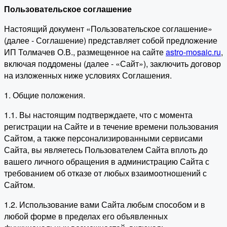
Пользовательское соглашение
Настоящий документ «Пользовательское соглашение»
(далее - Соглашение) представляет собой предложение
ИП Толмачев О.В., размещенное на сайте
astro-mosaic.ru
,
включая поддомены (далее - «Сайт»), заключить договор
на изложенных ниже условиях Соглашения.
1. Общие положения.
1.1. Вы настоящим подтверждаете, что с момента
регистрации на Сайте и в течение времени пользования
Сайтом, а также персонализированными сервисами
Сайта, вы являетесь Пользователем Сайта вплоть до
вашего личного обращения в администрацию Сайта с
требованием об отказе от любых взаимоотношений с
Сайтом.
1.2. Использование вами Сайта любым способом и в
любой форме в пределах его объявленных