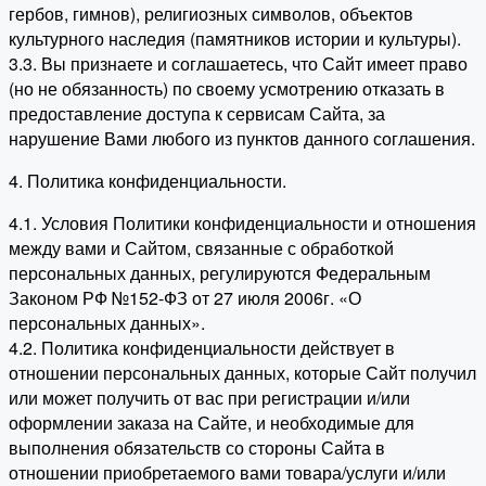
гербов, гимнов), религиозных символов, объектов
культурного наследия (памятников истории и культуры).
3.3. Вы признаете и соглашаетесь, что Сайт имеет право
(но не обязанность) по своему усмотрению отказать в
предоставление доступа к сервисам Сайта, за
нарушение Вами любого из пунктов данного соглашения.
4. Политика конфиденциальности.
4.1. Условия Политики конфиденциальности и отношения
между вами и Сайтом, связанные с обработкой
персональных данных, регулируются Федеральным
Законом РФ №152-ФЗ от 27 июля 2006г. «О
персональных данных».
4.2. Политика конфиденциальности действует в
отношении персональных данных, которые Сайт получил
или может получить от вас при регистрации и/или
оформлении заказа на Сайте, и необходимые для
выполнения обязательств со стороны Сайта в
отношении приобретаемого вами товара/услуги и/или