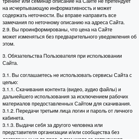
тренинг или семинар описание на Сайте не претендует
на исчерпывающую информативность и может
содержать неточности. Вы вправе направить все
замечания по неточному описанию на адреса Сайта.
2.9. Вы проинформированы, что цена на Сайте
может изменяться без предварительного уведомления об
этом.
3. Обязательства Пользователя при использовании
Сайта.
3.1. Вы соглашаетесь не использовать сервисы Сайта с
целью:
3.1.1. Скачивания контента (видео, аудио файлы) и
дальнейшего использования за исключением рабочих
материалов предоставленных Сайтом для скачивания.
3.1.2. Передачи третьим лица логин и пароль от личного
кабинета.
3.1.3. Выдачи себя за другого человека или
представителя организации и/или сообщества без