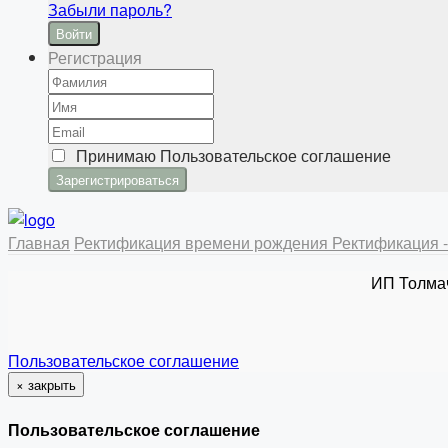
Забыли пароль?
Войти
Регистрация
Принимаю
Пользовательское соглашение
Главная
Ректификация времени рождения
Ректификация -
ИП Толма
Пользовательское соглашение
×
закрыть
Пользовательское соглашение