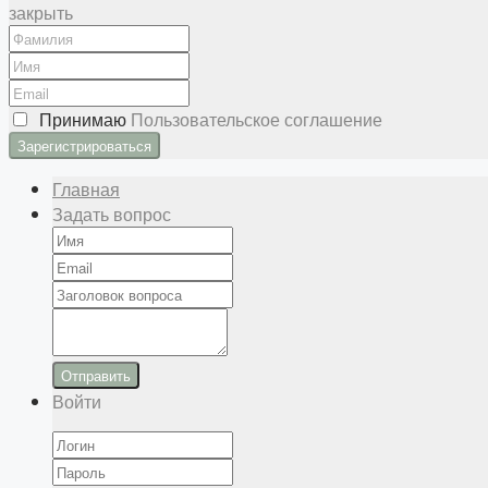
закрыть
Принимаю
Пользовательское соглашение
Главная
Задать вопрос
Отправить
Войти