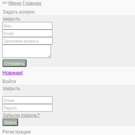
Меню
Главная
Задать вопрос
закрыть
Отправить
Новинки!
Войти
закрыть
Забыли пароль?
Войти
Регистрация