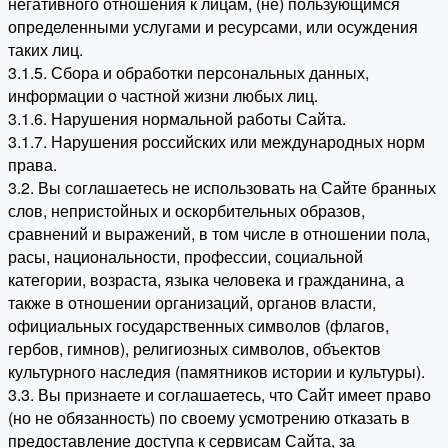
негативного отношения к лицам, (не) пользующимся
определенными услугами и ресурсами, или осуждения
таких лиц.
3.1.5. Сбора и обработки персональных данных,
информации о частной жизни любых лиц.
3.1.6. Нарушения нормальной работы Сайта.
3.1.7. Нарушения российских или международных норм
права.
3.2. Вы соглашаетесь не использовать на Сайте бранных
слов, непристойных и оскорбительных образов,
сравнений и выражений, в том числе в отношении пола,
расы, национальности, профессии, социальной
категории, возраста, языка человека и гражданина, а
также в отношении организаций, органов власти,
официальных государственных символов (флагов,
гербов, гимнов), религиозных символов, объектов
культурного наследия (памятников истории и культуры).
3.3. Вы признаете и соглашаетесь, что Сайт имеет право
(но не обязанность) по своему усмотрению отказать в
предоставление доступа к сервисам Сайта, за