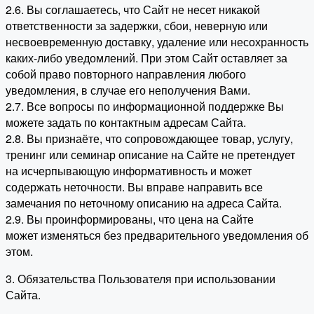
2.6. Вы соглашаетесь, что Сайт не несет никакой
ответственности за задержки, сбои, неверную или
несвоевременную доставку, удаление или несохранность
каких-либо уведомлений. При этом Сайт оставляет за
собой право повторного направления любого
уведомления, в случае его неполучения Вами.
2.7. Все вопросы по информационной поддержке Вы
можете задать по контактным адресам Сайта.
2.8. Вы признаёте, что сопровождающее товар, услугу,
тренинг или семинар описание на Сайте не претендует
на исчерпывающую информативность и может
содержать неточности. Вы вправе направить все
замечания по неточному описанию на адреса Сайта.
2.9. Вы проинформированы, что цена на Сайте
может изменяться без предварительного уведомления об
этом.
3. Обязательства Пользователя при использовании
Сайта.