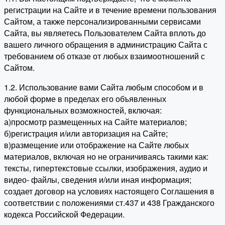
регистрации на Сайте и в течение времени пользования
Сайтом, а также персонализированными сервисами
Сайта, вы являетесь Пользователем Сайта вплоть до
вашего личного обращения в администрацию Сайта с
требованием об отказе от любых взаимоотношений с
Сайтом.
1.2. Использование вами Сайта любым способом и в
любой форме в пределах его объявленных
функциональных возможностей, включая:
а)просмотр размещенных на Сайте материалов;
б)регистрация и/или авторизация на Сайте;
в)размещение или отображение на Сайте любых
материалов, включая но не ограничиваясь такими как:
тексты, гипертекстовые ссылки, изображения, аудио и
видео- файлы, сведения и/или иная информация;
создает договор на условиях настоящего Соглашения в
соответствии с положениями ст.437 и 438 Гражданского
кодекса Российской Федерации.