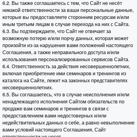
6.2. Вы также соглашаетесь с тем, что Сайт не несёт
никакой ответственности за ваши персональные данные,
которые вы предоставляете сторонним ресурсам и/или
иным третьим лицам в случае перехода на них с Сайта.
6.3. Вы подтверждаете, что Сайт не отвечает за
возможную потерю и/или порчу данных, которая может
произойти из-за нарушения вами положений настоящего
Соглашения, а также неправильного доступа и/или
использования персонализированных сервисов Сайта.
6.4. Ответственность за действия несовершеннолетних,
включая приобретение ими семинаров и тренингов из
каталога на Сайте, лежит на законных представителях
несовершеннолетних.
6.5. Вы соглашаетесь, что в случае неисполнения и/или
ненадлежащего исполнения Сайтом обязательств по
продаже вам семинаров и тренингов в связи с
предоставлением вами недостоверных и/или
недействительных данных о себе, а равно невыполнение
вами условий настоящего Соглашения, Сайт
ответственности не несет.