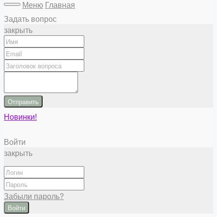
Меню
Главная
Задать вопрос
закрыть
Отправить
Новинки!
Войти
закрыть
Забыли пароль?
Войти