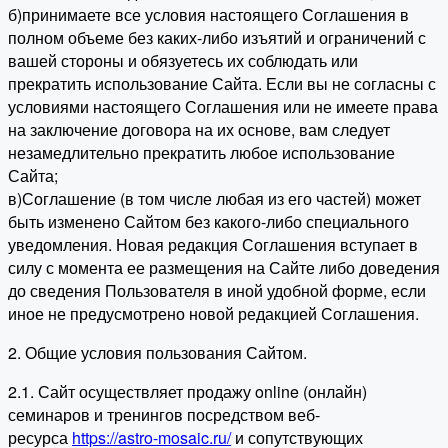
б)принимаете все условия настоящего Соглашения в
полном объеме без каких-либо изъятий и ограничений с
вашей стороны и обязуетесь их соблюдать или
прекратить использование Сайта. Если вы не согласны с
условиями настоящего Соглашения или не имеете права
на заключение договора на их основе, вам следует
незамедлительно прекратить любое использование
Сайта;
в)Соглашение (в том числе любая из его частей) может
быть изменено Сайтом без какого-либо специального
уведомления. Новая редакция Соглашения вступает в
силу с момента ее размещения на Сайте либо доведения
до сведения Пользователя в иной удобной форме, если
иное не предусмотрено новой редакцией Соглашения.
2. Общие условия пользования Сайтом.
2.1. Сайт осуществляет продажу online (онлайн)
семинаров и тренингов посредством веб-
ресурса
https://astro-mosaic.ru/
и сопутствующих