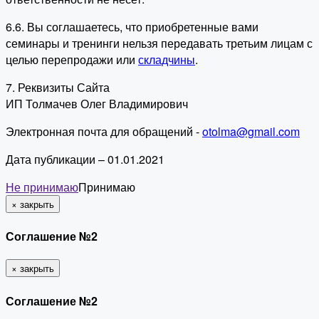
6.6. Вы соглашаетесь, что приобретенные вами
семинары и тренинги нельзя передавать третьим лицам с
целью перепродажи или
складчины
.
7. Реквизиты Сайта
ИП Толмачев Олег Владимирович
Электронная почта для обращений -
otolma@gmail.com
Дата публикации – 01.01.2021
Не принимаю
Принимаю
×
закрыть
Соглашение №2
×
закрыть
Соглашение №2