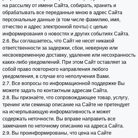
на рассылку от имени Сайта, собирать, хранить и
обрабатывать все переданные мною в адрес Сайта
персональные данные (в том числе фамилию, имя,
отчество и адрес электронной почты) с целью
информирования о новостях и других событиях Сайта.
2.6. Вы соглашаетесь, что Сайт не несет никакой
ответственности за задержки, сбои, неверную или
несвоевременную доставку, удаление или несохранность
каких-либо уведомлений. При этом Сайт оставляет за
собой право повторного направления любого
уведомления, в случае его неполучения Вами.
2.7. Все вопросы по информационной поддержке Вы
можете задать по контактным адресам Сайта.
2.8. Вы признаёте, что сопровождающее товар, услугу,
тренинг или семинар описание на Сайте не претендует
на исчерпывающую информативность и может
содержать неточности. Вы вправе направить все
замечания по неточному описанию на адреса Сайта.
2.9. Вы проинформированы, что цена на Сайте