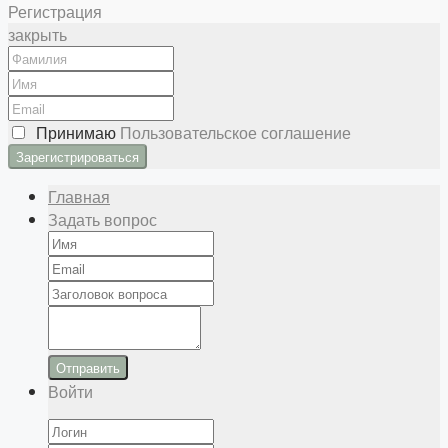
Регистрация
закрыть
Принимаю
Пользовательское соглашение
Главная
Задать вопрос
Отправить
Войти