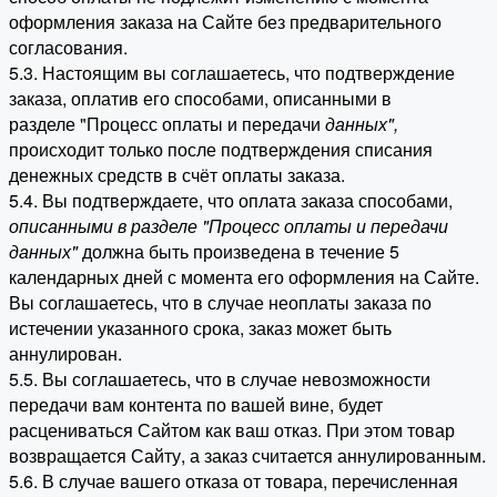
оформления заказа на Сайте без предварительного
согласования.
5.3. Настоящим вы соглашаетесь, что подтверждение
заказа, оплатив его способами, описанными в
разделе "Процесс оплаты и передачи
данных"
,
происходит только после подтверждения списания
денежных средств в счёт оплаты заказа.
5.4. Вы подтверждаете, что оплата заказа способами,
описанными в разделе "Процесс оплаты и передачи
данных"
должна быть произведена в течение 5
календарных дней с момента его оформления на Сайте.
Вы соглашаетесь, что в случае неоплаты заказа по
истечении указанного срока, заказ может быть
аннулирован.
5.5. Вы соглашаетесь, что в случае невозможности
передачи вам контента по вашей вине, будет
расцениваться Сайтом как ваш отказ. При этом товар
возвращается Сайту, а заказ считается аннулированным.
5.6. В случае вашего отказа от товара, перечисленная