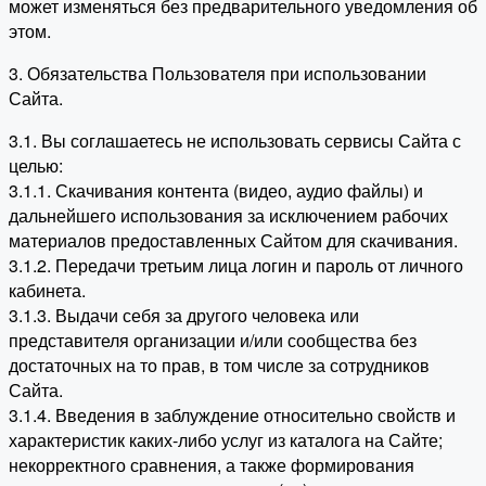
может изменяться без предварительного уведомления об
этом.
3. Обязательства Пользователя при использовании
Сайта.
3.1. Вы соглашаетесь не использовать сервисы Сайта с
целью:
3.1.1. Скачивания контента (видео, аудио файлы) и
дальнейшего использования за исключением рабочих
материалов предоставленных Сайтом для скачивания.
3.1.2. Передачи третьим лица логин и пароль от личного
кабинета.
3.1.3. Выдачи себя за другого человека или
представителя организации и/или сообщества без
достаточных на то прав, в том числе за сотрудников
Сайта.
3.1.4. Введения в заблуждение относительно свойств и
характеристик каких-либо услуг из каталога на Сайте;
некорректного сравнения, а также формирования