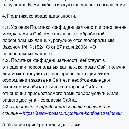
нарушение Вами любого из пунктов данного соглашения.
4. Политика конфиденциальности.
4.1. Условия Политики конфиденциальности и отношения
между вами и Сайтом, связанные с обработкой
персональных данных, регулируются Федеральным
Законом РФ №152-ФЗ от 27 июля 2006г. «О
персональных данных».
4.2. Политика конфиденциальности действует в
отношении персональных данных, которые Сайт получил
или может получить от вас при регистрации и/или
оформлении заказа на Сайте, и необходимые для
выполнения обязательств со стороны Сайта в
отношении приобретаемого вами товара/услуги и/или
вашего доступа к сервисам Сайта.
4.3.
Политика конфиденциальности доступна по
ссылке –
https://astro-mosaic.ru/politika-konfidentsialnosti/
5. Условия приобретения и доставки.