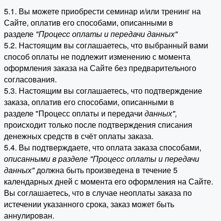
5.1. Вы можете приобрести семинар и/или тренинг на
Сайте, оплатив его способами, описанными в
разделе
"Процесс оплаты и передачи данных"
5.2. Настоящим вы соглашаетесь, что выбранный вами
способ оплаты не подлежит изменению с момента
оформления заказа на Сайте без предварительного
согласования.
5.3. Настоящим вы соглашаетесь, что подтверждение
заказа, оплатив его способами, описанными в
разделе "Процесс оплаты и передачи
данных"
,
происходит только после подтверждения списания
денежных средств в счёт оплаты заказа.
5.4. Вы подтверждаете, что оплата заказа способами,
описанными в разделе "Процесс оплаты и передачи
данных"
должна быть произведена в течение 5
календарных дней с момента его оформления на Сайте.
Вы соглашаетесь, что в случае неоплаты заказа по
истечении указанного срока, заказ может быть
аннулирован.