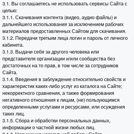
3.1. Вы соглашаетесь не использовать сервисы Сайта с
целью:
3.1.1. Скачивания контента (видео, аудио файлы) и
дальнейшего использования за исключением рабочих
материалов предоставленных Сайтом для скачивания.
3.1.2. Передачи третьим лица логин и пароль от личного
кабинета.
3.1.3. Выдачи себя за другого человека или
представителя организации и/или сообщества без
достаточных на то прав, в том числе за сотрудников
Сайта.
3.1.4. Введения в заблуждение относительно свойств и
характеристик каких-либо услуг из каталога на Сайте;
некорректного сравнения, а также формирования
негативного отношения к лицам, (не) пользующимся
определенными услугами и ресурсами, или осуждения
таких лиц.
3.1.5. Сбора и обработки персональных данных,
информации о частной жизни любых лиц.