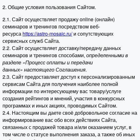
2. Общие условия пользования Сайтом.
2.1. Сайт осуществляет продажу online (онлайн)
семинаров и тренингов посредством веб-
ресурса
https://astro-mosaic.ru/
и сопутствующих
сервисных служб Сайта.
2.2. Сайт осуществляет доставку/передачу данных
семинаров и тренингов способами,
определенными в
разделе «Процесс оплаты и передачи
данных» настоящего Соглашения.
2.3. Сайт предоставляет доступ к персонализированным
сервисам Сайта для получения наиболее полной
информации по интересующему вас товару/услуге
создания рейтингов и мнений, участия в конкурсных
программах и иных акциях, проводимых Сайтом.
2.4. Настоящим вы даете своё добровольное согласие на
информирование вас обо всех действиях Сайта,
связанных с продажей товара и/или оказанием услуг, в
том числе о статусе выполнения заказа, а также об иных