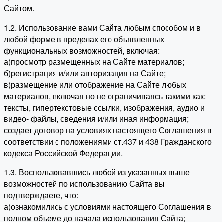
Сайтом.
1.2. Использование вами Сайта любым способом и в
любой форме в пределах его объявленных
функциональных возможностей, включая:
а)просмотр размещенных на Сайте материалов;
б)регистрация и/или авторизация на Сайте;
в)размещение или отображение на Сайте любых
материалов, включая но не ограничиваясь такими как:
тексты, гипертекстовые ссылки, изображения, аудио и
видео- файлы, сведения и/или иная информация;
создает договор на условиях настоящего Соглашения в
соответствии с положениями ст.437 и 438 Гражданского
кодекса Российской Федерации.
1.3. Воспользовавшись любой из указанных выше
возможностей по использованию Сайта вы
подтверждаете, что:
а)ознакомились с условиями настоящего Соглашения в
полном объеме до начала использования Сайта;