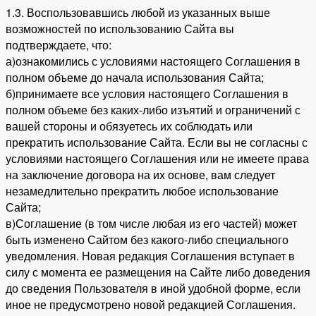
1.3. Воспользовавшись любой из указанных выше
возможностей по использованию Сайта вы
подтверждаете, что:
а)ознакомились с условиями настоящего Соглашения в
полном объеме до начала использования Сайта;
б)принимаете все условия настоящего Соглашения в
полном объеме без каких-либо изъятий и ограничений с
вашей стороны и обязуетесь их соблюдать или
прекратить использование Сайта. Если вы не согласны с
условиями настоящего Соглашения или не имеете права
на заключение договора на их основе, вам следует
незамедлительно прекратить любое использование
Сайта;
в)Соглашение (в том числе любая из его частей) может
быть изменено Сайтом без какого-либо специального
уведомления. Новая редакция Соглашения вступает в
силу с момента ее размещения на Сайте либо доведения
до сведения Пользователя в иной удобной форме, если
иное не предусмотрено новой редакцией Соглашения.