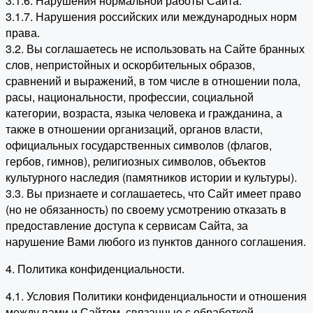
3.1.6. Нарушения нормальной работы Сайта.
3.1.7. Нарушения российских или международных норм
права.
3.2. Вы соглашаетесь не использовать на Сайте бранных
слов, непристойных и оскорбительных образов,
сравнений и выражений, в том числе в отношении пола,
расы, национальности, профессии, социальной
категории, возраста, языка человека и гражданина, а
также в отношении организаций, органов власти,
официальных государственных символов (флагов,
гербов, гимнов), религиозных символов, объектов
культурного наследия (памятников истории и культуры).
3.3. Вы признаете и соглашаетесь, что Сайт имеет право
(но не обязанность) по своему усмотрению отказать в
предоставление доступа к сервисам Сайта, за
нарушение Вами любого из пунктов данного соглашения.
4. Политика конфиденциальности.
4.1. Условия Политики конфиденциальности и отношения
между вами и Сайтом, связанные с обработкой