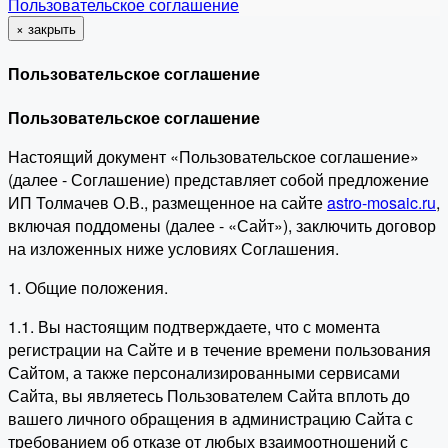
Пользовательское соглашение
×
закрыть
Пользовательское соглашение
Пользовательское соглашение
Настоящий документ «Пользовательское соглашение»
(далее - Соглашение) представляет собой предложение
ИП Толмачев О.В., размещенное на сайте
astro-mosaic.ru
,
включая поддомены (далее - «Сайт»), заключить договор
на изложенных ниже условиях Соглашения.
1. Общие положения.
1.1. Вы настоящим подтверждаете, что с момента
регистрации на Сайте и в течение времени пользования
Сайтом, а также персонализированными сервисами
Сайта, вы являетесь Пользователем Сайта вплоть до
вашего личного обращения в администрацию Сайта с
требованием об отказе от любых взаимоотношений с