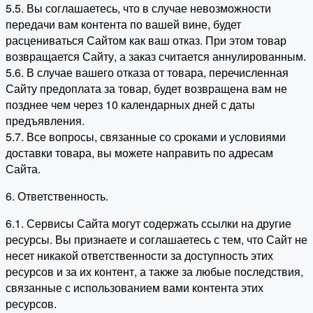
5.5. Вы соглашаетесь, что в случае невозможности
передачи вам контента по вашей вине, будет
расцениваться Сайтом как ваш отказ. При этом товар
возвращается Сайту, а заказ считается аннулированным.
5.6. В случае вашего отказа от товара, перечисленная
Сайту предоплата за товар, будет возвращена вам не
позднее чем через 10 календарных дней с даты
предъявления.
5.7. Все вопросы, связанные со сроками и условиями
доставки товара, вы можете направить по адресам
Сайта.
6. Ответственность.
6.1. Сервисы Сайта могут содержать ссылки на другие
ресурсы. Вы признаете и соглашаетесь с тем, что Сайт не
несет никакой ответственности за доступность этих
ресурсов и за их контент, а также за любые последствия,
связанные с использованием вами контента этих
ресурсов.