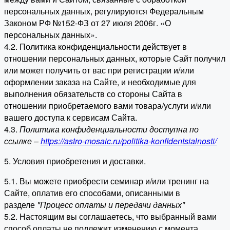
персональных данных, регулируются Федеральным
Законом РФ №152-ФЗ от 27 июля 2006г. «О
персональных данных».
4.2. Политика конфиденциальности действует в
отношении персональных данных, которые Сайт получил
или может получить от вас при регистрации и/или
оформлении заказа на Сайте, и необходимые для
выполнения обязательств со стороны Сайта в
отношении приобретаемого вами товара/услуги и/или
вашего доступа к сервисам Сайта.
4.3.
Политика конфиденциальности доступна по
ссылке –
https://astro-mosaic.ru/politika-konfidentsialnosti/
5. Условия приобретения и доставки.
5.1. Вы можете приобрести семинар и/или тренинг на
Сайте, оплатив его способами, описанными в
разделе
"Процесс оплаты и передачи данных"
5.2. Настоящим вы соглашаетесь, что выбранный вами
способ оплаты не подлежит изменению с момента