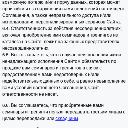
возможную потерю и/или порчу данных, которая может
произойти из-за нарушения вами положений настоящего
Соглашения, а также неправильного доступа и/или
использования персонализированных сервисов Сайта.
6.4. Ответственность за действия несовершеннолетних,
включая приобретение ими семинаров и тренингов из
каталога на Сайте, лежит на законных представителях
несовершеннолетних.
6.5. Вы соглашаетесь, что в случае неисполнения и/или
ненадлежащего исполнения Сайтом обязательств по
продаже вам семинаров и тренингов в связи с
предоставлением вами недостоверных и/или
недействительных данных о себе, а равно невыполнение
вами условий настоящего Соглашения, Сайт
ответственности не несет.
6.6. Вы соглашаетесь, что приобретенные вами
семинары и тренинги нельзя передавать третьим лицам с
целью перепродажи или
складчины
.