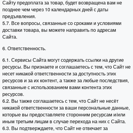
Сайту предоплата за товар, будет возвращена вам не
позднее чем через 10 календарных дней с даты
предъявления.
5.7. Все вопросы, связанные со сроками и условиями
доставки товара, вы можете направить по адресам
Сайта.
6. Ответственность.
6.1. Сервисы Сайта могут содержать ссылки на другие
ресурсы. Вы признаете и соглашаетесь с тем, что Сайт не
несет никакой ответственности за доступность этих
ресурсов и за их контент, а также за любые последствия,
связанные с использованием вами контента этих
ресурсов.
6.2. Вы также соглашаетесь с тем, что Сайт не несёт
никакой ответственности за ваши персональные данные,
которые вы предоставляете сторонним ресурсам и/или
иным третьим лицам в случае перехода на них с Сайта.
6.3. Вы подтверждаете, что Сайт не отвечает за