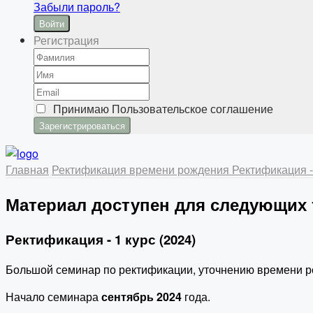
Забыли пароль?
Войти
Регистрация
Принимаю
Пользовательское соглашение
Главная
Ректификация времени рождения
Ректификация -
Материал доступен для следующих
Ректификация - 1 курс (2024)
Большой семинар по ректификации, уточнению времени р
Начало семинара
сентябрь 2024
года.