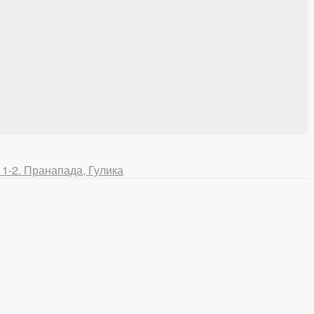
11-2. Пранапада, Гулика