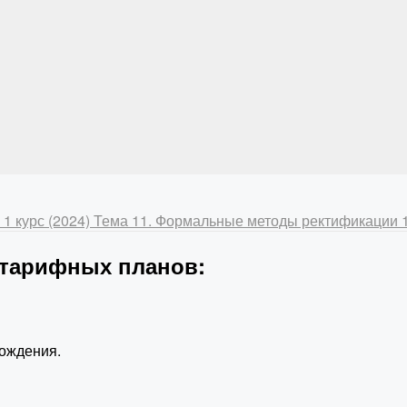
 1 курс (2024)
Тема 11. Формальные методы ректификации
 тарифных планов:
ождения.