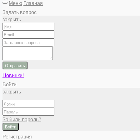
Меню
Главная
Задать вопрос
закрыть
Отправить
Новинки!
Войти
закрыть
Забыли пароль?
Войти
Регистрация