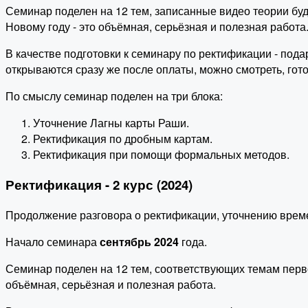
Семинар поделен на 12 тем, записанные видео теории буд
Новому году - это объёмная, серьёзная и полезная работа
В качестве подготовки к семинару по ректификации - под
открываются сразу же после оплаты, можно смотреть, гото
По смыслу семинар поделен на три блока:
Уточнение Лагны карты Раши.
Ректификация по дробным картам.
Ректификация при помощи формальных методов.
Ректификация - 2 курс (2024)
Продолжение разговора о ректификации, уточнению врем
Начало семинара
сентябрь 2024
года.
Семинар поделен на 12 тем, соответствующих темам первог
объёмная, серьёзная и полезная работа.