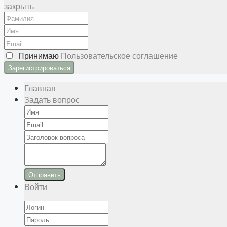
закрыть
Принимаю
Пользовательское соглашение
Главная
Задать вопрос
Отправить
Войти