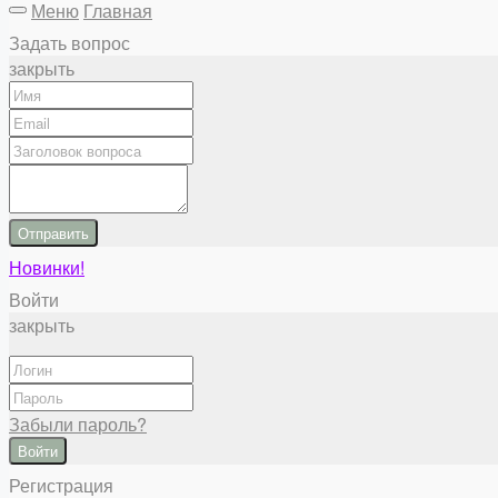
Меню
Главная
Задать вопрос
закрыть
Отправить
Новинки!
Войти
закрыть
Забыли пароль?
Войти
Регистрация