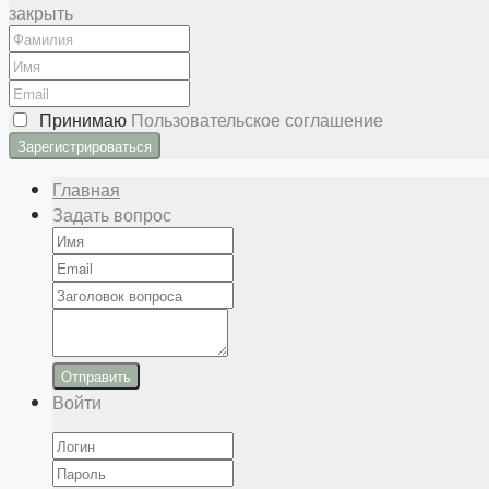
закрыть
Принимаю
Пользовательское соглашение
Главная
Задать вопрос
Отправить
Войти