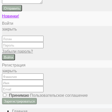
Отправить
Новинки!
Войти
закрыть
Забыли пароль?
Войти
Регистрация
закрыть
Принимаю
Пользовательское соглашение
Главная