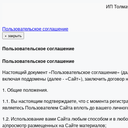
ИП Толма
Пользовательское соглашение
×
закрыть
Пользовательское соглашение
Пользовательское соглашение
Настоящий документ «Пользовательское соглашение» (да
включая поддомены (далее - «Сайт»), заключить договор
1. Общие положения.
1.1. Вы настоящим подтверждаете, что с момента регист
являетесь Пользователем Сайта вплоть до вашего личног
1.2. Использование вами Сайта любым способом и в люб
а)просмотр размещенных на Сайте материалов;