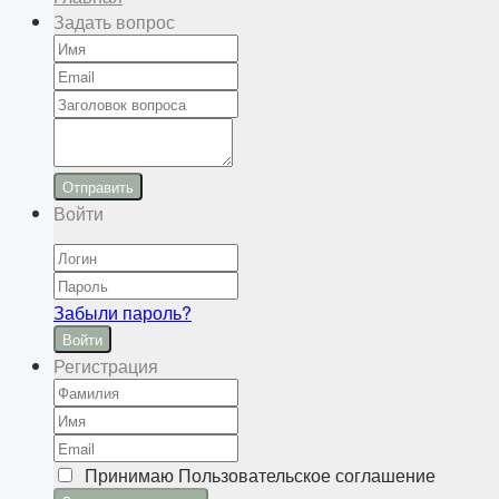
Задать вопрос
Отправить
Войти
Забыли пароль?
Войти
Регистрация
Принимаю
Пользовательское соглашение