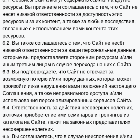
ресурсы. Вы признаете и соглашаетесь с тем, что Сайт не
несет никакой ответственности за доступность этих
ресурсов и за их контент, а также за любые последствия,
связанные с использованием вами контента этих
ресурсов.
6.2. Вы также соглашаетесь с тем, что Сайт не несёт
никакой ответственности за ваши персональные данные,
которые вы предоставляете сторонним ресурсам и/или
иным третьим лицам в случае перехода на них с Сайта.
6.3. Вы подтверждаете, что Сайт не отвечает за
возможную потерю и/или порчу данных, которая может
произойти из-за нарушения вами положений настоящего
Соглашения, а также неправильного доступа и/или
использования персонализированных сервисов Сайта.
6.4. Ответственность за действия несовершеннолетних,
включая приобретение ими семинаров и тренингов из
каталога на Сайте, лежит на законных представителях
несовершеннолетних.
6.5. Вы соглашаетесь, что в случае неисполнения и/или