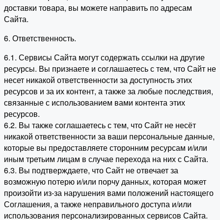
доставки товара, вы можете направить по адресам
Сайта.
6. Ответственность.
6.1. Сервисы Сайта могут содержать ссылки на другие
ресурсы. Вы признаете и соглашаетесь с тем, что Сайт не
несет никакой ответственности за доступность этих
ресурсов и за их контент, а также за любые последствия,
связанные с использованием вами контента этих
ресурсов.
6.2. Вы также соглашаетесь с тем, что Сайт не несёт
никакой ответственности за ваши персональные данные,
которые вы предоставляете сторонним ресурсам и/или
иным третьим лицам в случае перехода на них с Сайта.
6.3. Вы подтверждаете, что Сайт не отвечает за
возможную потерю и/или порчу данных, которая может
произойти из-за нарушения вами положений настоящего
Соглашения, а также неправильного доступа и/или
использования персонализированных сервисов Сайта.