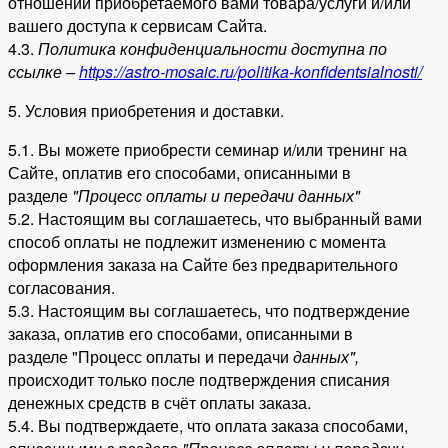
отношении приобретаемого вами товара/услуги и/или
вашего доступа к сервисам Сайта.
4.3.
Политика конфиденциальности доступна по
ссылке –
https://astro-mosaic.ru/politika-konfidentsialnosti/
5. Условия приобретения и доставки.
5.1. Вы можете приобрести семинар и/или тренинг на
Сайте, оплатив его способами, описанными в
разделе
"Процесс оплаты и передачи данных"
5.2. Настоящим вы соглашаетесь, что выбранный вами
способ оплаты не подлежит изменению с момента
оформления заказа на Сайте без предварительного
согласования.
5.3. Настоящим вы соглашаетесь, что подтверждение
заказа, оплатив его способами, описанными в
разделе "Процесс оплаты и передачи
данных"
,
происходит только после подтверждения списания
денежных средств в счёт оплаты заказа.
5.4. Вы подтверждаете, что оплата заказа способами,