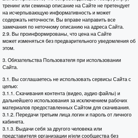
тренинг или семинар описание на Сайте не претендует
на исчерпывающую информативность и может
содержать неточности. Вы вправе направить все
замечания по неточному описанию на адреса Сайта.
2.9. Вы проинформированы, что цена на Сайте
может изменяться без предварительного уведомления об
этом.
3. Обязательства Пользователя при использовании
Сайта.
3.1. Вы соглашаетесь не использовать сервисы Сайта с
целью:
3.1.1. Скачивания контента (видео, аудио файлы) и
дальнейшего использования за исключением рабочих
материалов предоставленных Сайтом для скачивания.
3.1.2. Передачи третьим лица логин и пароль от личного
кабинета.
3.1.3. Выдачи себя за другого человека или
представителя организации и/или сообщества без