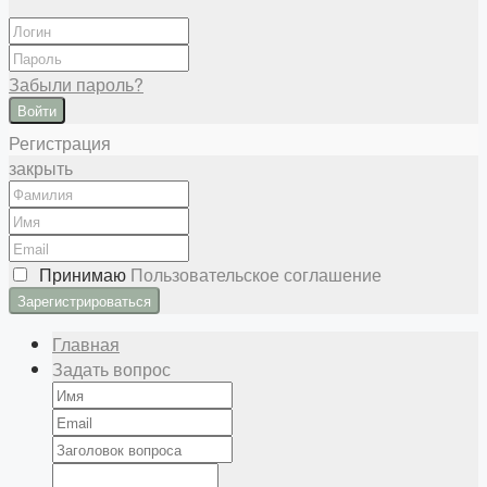
Забыли пароль?
Войти
Регистрация
закрыть
Принимаю
Пользовательское соглашение
Главная
Задать вопрос