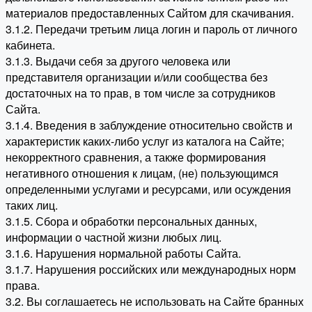
материалов предоставленных Сайтом для скачивания.
3.1.2. Передачи третьим лица логин и пароль от личного
кабинета.
3.1.3. Выдачи себя за другого человека или
представителя организации и/или сообщества без
достаточных на то прав, в том числе за сотрудников
Сайта.
3.1.4. Введения в заблуждение относительно свойств и
характеристик каких-либо услуг из каталога на Сайте;
некорректного сравнения, а также формирования
негативного отношения к лицам, (не) пользующимся
определенными услугами и ресурсами, или осуждения
таких лиц.
3.1.5. Сбора и обработки персональных данных,
информации о частной жизни любых лиц.
3.1.6. Нарушения нормальной работы Сайта.
3.1.7. Нарушения российских или международных норм
права.
3.2. Вы соглашаетесь не использовать на Сайте бранных