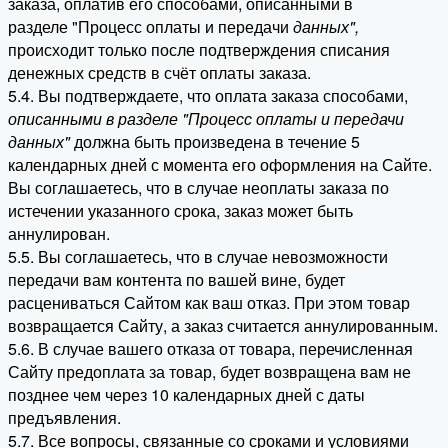
заказа, оплатив его способами, описанными в
разделе "Процесс оплаты и передачи
данных"
,
происходит только после подтверждения списания
денежных средств в счёт оплаты заказа.
5.4. Вы подтверждаете, что оплата заказа способами,
описанными в разделе "Процесс оплаты и передачи
данных"
должна быть произведена в течение 5
календарных дней с момента его оформления на Сайте.
Вы соглашаетесь, что в случае неоплаты заказа по
истечении указанного срока, заказ может быть
аннулирован.
5.5. Вы соглашаетесь, что в случае невозможности
передачи вам контента по вашей вине, будет
расцениваться Сайтом как ваш отказ. При этом товар
возвращается Сайту, а заказ считается аннулированным.
5.6. В случае вашего отказа от товара, перечисленная
Сайту предоплата за товар, будет возвращена вам не
позднее чем через 10 календарных дней с даты
предъявления.
5.7. Все вопросы, связанные со сроками и условиями