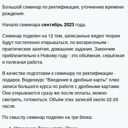
Большой семинар по ректификации, уточнению времени
рождения.
Начало семинара
сентябрь 2023
года.
Семинар поделен на 12 тем, записанные видео теории
будут постепенно открываться, по воскресеньям -
практические занятия, домашние задания. Закончим
приблизительно к Новому году - это объёмная, серьёзная
и полезная работа.
В качестве подготовки к семинару по ректификации -
подарок. Видеокурс "Введение в дробные карты" плюс
записи большого курса по работе с дробными картами.
Они открываются сразу же после оплаты, можно
смотреть, готовиться. Объём этих записей около 22-25
часов.
По смыслу семинар поделен на три блока: