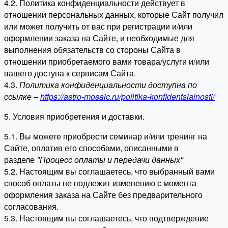
4.2. Политика конфиденциальности действует в
отношении персональных данных, которые Сайт получил
или может получить от вас при регистрации и/или
оформлении заказа на Сайте, и необходимые для
выполнения обязательств со стороны Сайта в
отношении приобретаемого вами товара/услуги и/или
вашего доступа к сервисам Сайта.
4.3.
Политика конфиденциальности доступна по
ссылке –
https://astro-mosaic.ru/politika-konfidentsialnosti/
5. Условия приобретения и доставки.
5.1. Вы можете приобрести семинар и/или тренинг на
Сайте, оплатив его способами, описанными в
разделе
"Процесс оплаты и передачи данных"
5.2. Настоящим вы соглашаетесь, что выбранный вами
способ оплаты не подлежит изменению с момента
оформления заказа на Сайте без предварительного
согласования.
5.3. Настоящим вы соглашаетесь, что подтверждение