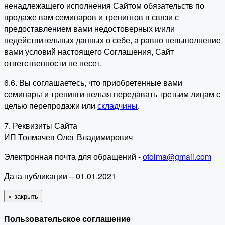
ненадлежащего исполнения Сайтом обязательств по
продаже вам семинаров и тренингов в связи с
предоставлением вами недостоверных и/или
недействительных данных о себе, а равно невыполнение
вами условий настоящего Соглашения, Сайт
ответственности не несет.
6.6. Вы соглашаетесь, что приобретенные вами
семинары и тренинги нельзя передавать третьим лицам с
целью перепродажи или
складчины
.
7. Реквизиты Сайта
ИП Толмачев Олег Владимирович
Электронная почта для обращений -
otolma@gmail.com
Дата публикации – 01.01.2021
×
закрыть
Пользовательское соглашение