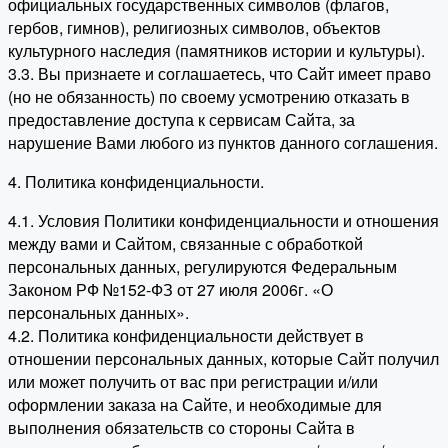
официальных государственных символов (флагов,
гербов, гимнов), религиозных символов, объектов
культурного наследия (памятников истории и культуры).
3.3. Вы признаете и соглашаетесь, что Сайт имеет право
(но не обязанность) по своему усмотрению отказать в
предоставление доступа к сервисам Сайта, за
нарушение Вами любого из пунктов данного соглашения.
4. Политика конфиденциальности.
4.1. Условия Политики конфиденциальности и отношения
между вами и Сайтом, связанные с обработкой
персональных данных, регулируются Федеральным
Законом РФ №152-ФЗ от 27 июля 2006г. «О
персональных данных».
4.2. Политика конфиденциальности действует в
отношении персональных данных, которые Сайт получил
или может получить от вас при регистрации и/или
оформлении заказа на Сайте, и необходимые для
выполнения обязательств со стороны Сайта в