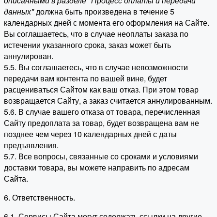
описанными в разделе "Процесс оплаты и передачи
данных"
должна быть произведена в течение 5
календарных дней с момента его оформления на Сайте.
Вы соглашаетесь, что в случае неоплаты заказа по
истечении указанного срока, заказ может быть
аннулирован.
5.5. Вы соглашаетесь, что в случае невозможности
передачи вам контента по вашей вине, будет
расцениваться Сайтом как ваш отказ. При этом товар
возвращается Сайту, а заказ считается аннулированным.
5.6. В случае вашего отказа от товара, перечисленная
Сайту предоплата за товар, будет возвращена вам не
позднее чем через 10 календарных дней с даты
предъявления.
5.7. Все вопросы, связанные со сроками и условиями
доставки товара, вы можете направить по адресам
Сайта.
6. Ответственность.
6.1. Сервисы Сайта могут содержать ссылки на другие