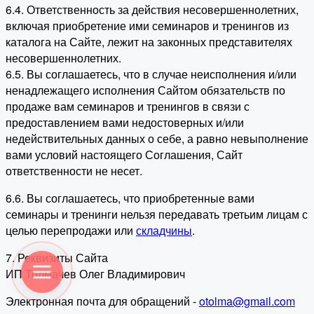
6.4. Ответственность за действия несовершеннолетних,
включая приобретение ими семинаров и тренингов из
каталога на Сайте, лежит на законных представителях
несовершеннолетних.
6.5. Вы соглашаетесь, что в случае неисполнения и/или
ненадлежащего исполнения Сайтом обязательств по
продаже вам семинаров и тренингов в связи с
предоставлением вами недостоверных и/или
недействительных данных о себе, а равно невыполнение
вами условий настоящего Соглашения, Сайт
ответственности не несет.
6.6. Вы соглашаетесь, что приобретенные вами
семинары и тренинги нельзя передавать третьим лицам с
целью перепродажи или
складчины
.
7. Реквизиты Сайта
ИП Толмачев Олег Владимирович
Электронная почта для обращений -
otolma@gmail.com