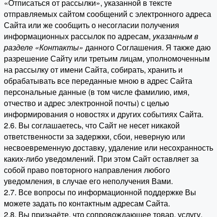
«Отписаться от рассылки», указанной в тексте
отправляемых сайтом сообщений с электронного адреса
Сайта или же сообщить о несогласии получения
информационных рассылок по адресам,
указанным в
разделе «Контакты»
данного Соглашения. Я также даю
разрешение Сайту или третьим лицам, уполномоченным
на рассылку от имени Сайта, собирать, хранить и
обрабатывать все переданные мною в адрес Сайта
персональные данные (в том числе фамилию, имя,
отчество и адрес электронной почты) с целью
информирования о новостях и других событиях Сайта.
2.6. Вы соглашаетесь, что Сайт не несет никакой
ответственности за задержки, сбои, неверную или
несвоевременную доставку, удаление или несохранность
каких-либо уведомлений. При этом Сайт оставляет за
собой право повторного направления любого
уведомления, в случае его неполучения Вами.
2.7. Все вопросы по информационной поддержке Вы
можете задать по контактным адресам Сайта.
2.8. Вы признаёте, что сопровождающее товар, услугу,