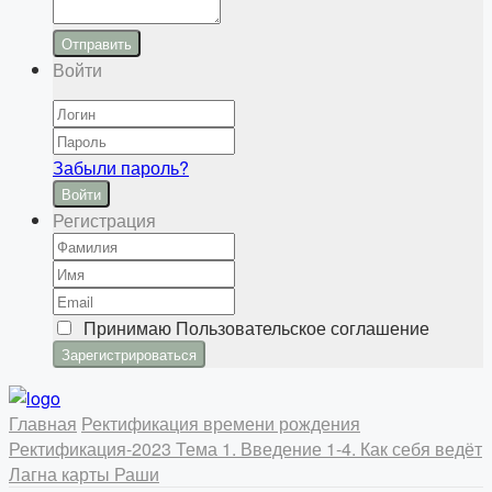
Отправить
Войти
Забыли пароль?
Войти
Регистрация
Принимаю
Пользовательское соглашение
Главная
Ректификация времени рождения
Ректификация-2023
Тема 1. Введение
1-4. Как себя ведёт
Лагна карты Раши