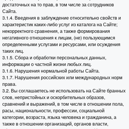
достаточных на то прав, в том числе за сотрудников
Сайта.
3.1.4. Введения в заблуждение относительно свойств и
характеристик каких-либо услуг из каталога на Сайте;
некорректного сравнения, а также формирования
негативного отношения к лицам, (не) пользующимся
определенными услугами и ресурсами, или осуждения
таких лиц.
3.1.5. Сбора и обработки персональных данных,
информации о частной жизни любых лиц.
3.1.6. Нарушения нормальной работы Сайта.
3.1.7. Нарушения российских или международных норм
права.
3.2. Вы соглашаетесь не использовать на Сайте бранных
слов, непристойных и оскорбительных образов,
сравнений и выражений, в том числе в отношении пола,
расы, национальности, профессии, социальной
категории, возраста, языка человека и гражданина, а
также в отношении организаций, органов власти,