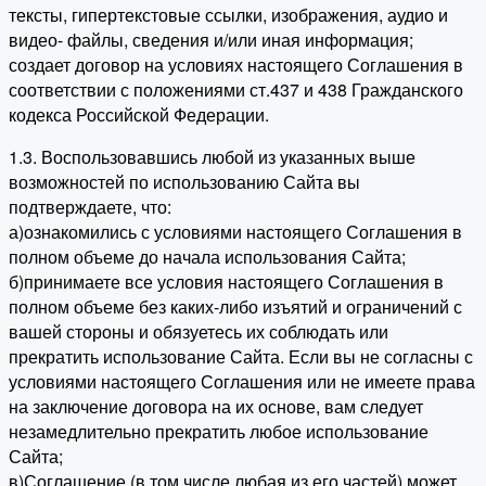
тексты, гипертекстовые ссылки, изображения, аудио и
видео- файлы, сведения и/или иная информация;
создает договор на условиях настоящего Соглашения в
соответствии с положениями ст.437 и 438 Гражданского
кодекса Российской Федерации.
1.3. Воспользовавшись любой из указанных выше
возможностей по использованию Сайта вы
подтверждаете, что:
а)ознакомились с условиями настоящего Соглашения в
полном объеме до начала использования Сайта;
б)принимаете все условия настоящего Соглашения в
полном объеме без каких-либо изъятий и ограничений с
вашей стороны и обязуетесь их соблюдать или
прекратить использование Сайта. Если вы не согласны с
условиями настоящего Соглашения или не имеете права
на заключение договора на их основе, вам следует
незамедлительно прекратить любое использование
Сайта;
в)Соглашение (в том числе любая из его частей) может