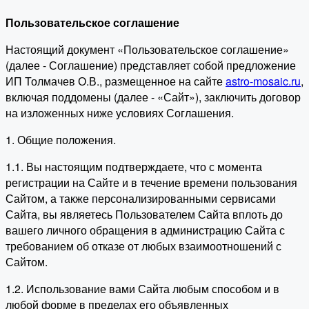
Пользовательское соглашение
Настоящий документ «Пользовательское соглашение»
(далее - Соглашение) представляет собой предложение
ИП Толмачев О.В., размещенное на сайте
astro-mosaic.ru
,
включая поддомены (далее - «Сайт»), заключить договор
на изложенных ниже условиях Соглашения.
1. Общие положения.
1.1. Вы настоящим подтверждаете, что с момента
регистрации на Сайте и в течение времени пользования
Сайтом, а также персонализированными сервисами
Сайта, вы являетесь Пользователем Сайта вплоть до
вашего личного обращения в администрацию Сайта с
требованием об отказе от любых взаимоотношений с
Сайтом.
1.2. Использование вами Сайта любым способом и в
любой форме в пределах его объявленных