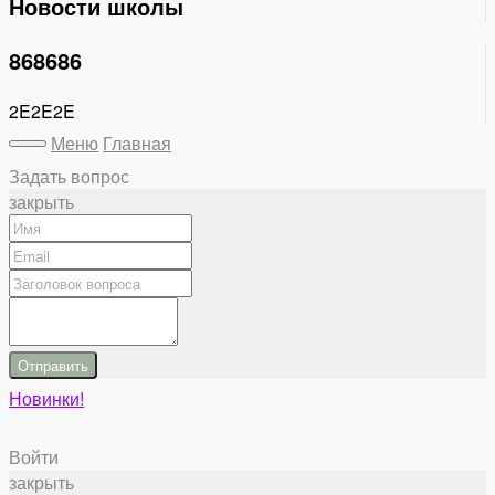
Новости школы
868686
2E2E2E
Меню
Главная
Задать вопрос
закрыть
Отправить
Новинки!
Войти
закрыть