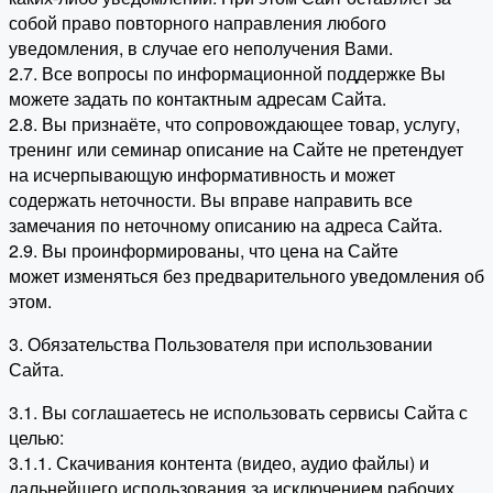
собой право повторного направления любого
уведомления, в случае его неполучения Вами.
2.7. Все вопросы по информационной поддержке Вы
можете задать по контактным адресам Сайта.
2.8. Вы признаёте, что сопровождающее товар, услугу,
тренинг или семинар описание на Сайте не претендует
на исчерпывающую информативность и может
содержать неточности. Вы вправе направить все
замечания по неточному описанию на адреса Сайта.
2.9. Вы проинформированы, что цена на Сайте
может изменяться без предварительного уведомления об
этом.
3. Обязательства Пользователя при использовании
Сайта.
3.1. Вы соглашаетесь не использовать сервисы Сайта с
целью:
3.1.1. Скачивания контента (видео, аудио файлы) и
дальнейшего использования за исключением рабочих