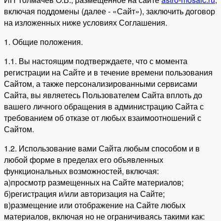
включая поддомены (далее - «Сайт»), заключить договор
на изложенных ниже условиях Соглашения.
1. Общие положения.
1.1. Вы настоящим подтверждаете, что с момента
регистрации на Сайте и в течение времени пользования
Сайтом, а также персонализированными сервисами
Сайта, вы являетесь Пользователем Сайта вплоть до
вашего личного обращения в администрацию Сайта с
требованием об отказе от любых взаимоотношений с
Сайтом.
1.2. Использование вами Сайта любым способом и в
любой форме в пределах его объявленных
функциональных возможностей, включая:
а)просмотр размещенных на Сайте материалов;
б)регистрация и/или авторизация на Сайте;
в)размещение или отображение на Сайте любых
материалов, включая но не ограничиваясь такими как: