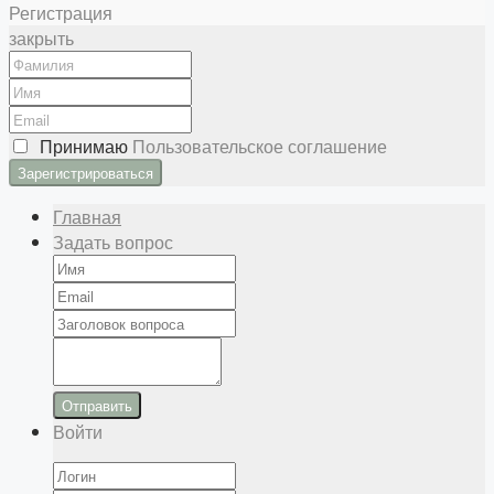
Регистрация
закрыть
Принимаю
Пользовательское соглашение
Главная
Задать вопрос
Отправить
Войти