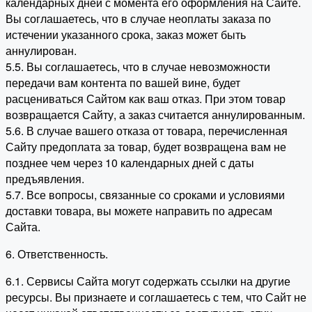
календарных дней с момента его оформления на Сайте.
Вы соглашаетесь, что в случае неоплаты заказа по
истечении указанного срока, заказ может быть
аннулирован.
5.5. Вы соглашаетесь, что в случае невозможности
передачи вам контента по вашей вине, будет
расцениваться Сайтом как ваш отказ. При этом товар
возвращается Сайту, а заказ считается аннулированным.
5.6. В случае вашего отказа от товара, перечисленная
Сайту предоплата за товар, будет возвращена вам не
позднее чем через 10 календарных дней с даты
предъявления.
5.7. Все вопросы, связанные со сроками и условиями
доставки товара, вы можете направить по адресам
Сайта.
6. Ответственность.
6.1. Сервисы Сайта могут содержать ссылки на другие
ресурсы. Вы признаете и соглашаетесь с тем, что Сайт не