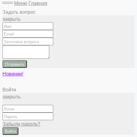
Меню
Главная
Задать вопрос
закрыть
Отправить
Новинки!
Войти
закрыть
Забыли пароль?
Войти