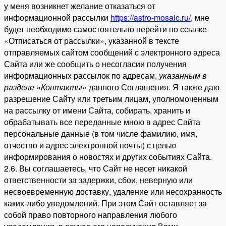
у меня возникнет желание отказаться от
информационной рассылки
https://astro-mosaic.ru/
, мне
будет необходимо самостоятельно перейти по ссылке
«Отписаться от рассылки», указанной в тексте
отправляемых сайтом сообщений с электронного адреса
Сайта или же сообщить о несогласии получения
информационных рассылок по адресам,
указанным в
разделе «Контакты»
данного Соглашения. Я также даю
разрешение Сайту или третьим лицам, уполномоченным
на рассылку от имени Сайта, собирать, хранить и
обрабатывать все переданные мною в адрес Сайта
персональные данные (в том числе фамилию, имя,
отчество и адрес электронной почты) с целью
информирования о новостях и других событиях Сайта.
2.6. Вы соглашаетесь, что Сайт не несет никакой
ответственности за задержки, сбои, неверную или
несвоевременную доставку, удаление или несохранность
каких-либо уведомлений. При этом Сайт оставляет за
собой право повторного направления любого