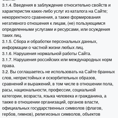
3.1.4. Введения в заблуждение относительно свойств и
характеристик каких-либо услуг из каталога на Сайте;
некорректного сравнения, а также формирования
негативного отношения к лицам, (не) пользующимся
определенными услугами и ресурсами, или осуждения
таких лиц.
3.1.5. Сбора и обработки персональных данных,
информации о частной жизни любых лиц.
3.1.6. Нарушения нормальной работы Сайта.
3.1.7. Нарушения российских или международных норм
права.
3.2. Вы соглашаетесь не использовать на Сайте бранных
слов, непристойных и оскорбительных образов,
сравнений и выражений, в том числе в отношении пола,
расы, национальности, профессии, социальной
категории, возраста, языка человека и гражданина, а
также в отношении организаций, органов власти,
официальных государственных символов (флагов,
гербов, гимнов), религиозных символов, объектов