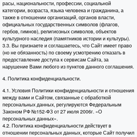
расы, национальности, профессии, социальной
категории, возраста, языка человека и гражданина, а
также в отношении организаций, органов власти,
официальных государственных символов (флагов,
гербов, гимнов), религиозных символов, объектов
культурного наследия (памятников истории и культуры).
3.3. Вы признаете и соглашаетесь, что Сайт имеет право
(но не обязанность) по своему усмотрению отказать в
предоставление доступа к сервисам Сайта, за
нарушение Вами любого из пунктов данного соглашения.
4. Политика конфиденциальности.
4.1. Условия Политики конфиденциальности и отношения
между вами и Сайтом, связанные с обработкой
персональных данных, регулируются Федеральным
Законом РФ №152-ФЗ от 27 июля 2006г. «О
персональных данных».
4.2. Политика конфиденциальности действует в
отношении персональных данных, которые Сайт получил