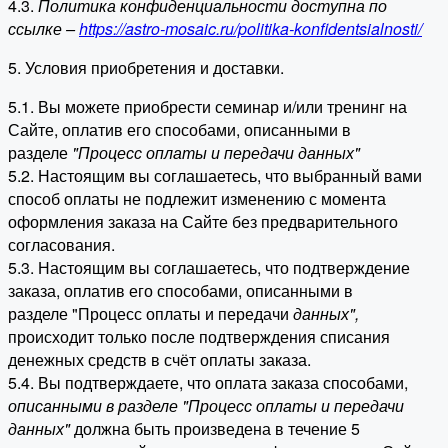
4.3.
Политика конфиденциальности доступна по
ссылке –
https://astro-mosaic.ru/politika-konfidentsialnosti/
5. Условия приобретения и доставки.
5.1. Вы можете приобрести семинар и/или тренинг на
Сайте, оплатив его способами, описанными в
разделе
"Процесс оплаты и передачи данных"
5.2. Настоящим вы соглашаетесь, что выбранный вами
способ оплаты не подлежит изменению с момента
оформления заказа на Сайте без предварительного
согласования.
5.3. Настоящим вы соглашаетесь, что подтверждение
заказа, оплатив его способами, описанными в
разделе "Процесс оплаты и передачи
данных"
,
происходит только после подтверждения списания
денежных средств в счёт оплаты заказа.
5.4. Вы подтверждаете, что оплата заказа способами,
описанными в разделе "Процесс оплаты и передачи
данных"
должна быть произведена в течение 5