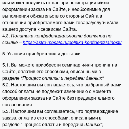
или может получить от вас при регистрации и/или
оформлении заказа на Сайте, и необходимые для
выполнения обязательств со стороны Сайта в
отношении приобретаемого вами товара/услуги и/или
вашего доступа к сервисам Сайта.
4.3.
Политика конфиденциальности доступна по
ссылке –
https://astro-mosaic.ru/politika-konfidentsialnosti/
5. Условия приобретения и доставки.
5.1. Вы можете приобрести семинар и/или тренинг на
Сайте, оплатив его способами, описанными в
разделе
"Процесс оплаты и передачи данных"
5.2. Настоящим вы соглашаетесь, что выбранный вами
способ оплаты не подлежит изменению с момента
оформления заказа на Сайте без предварительного
согласования.
5.3. Настоящим вы соглашаетесь, что подтверждение
заказа, оплатив его способами, описанными в
разделе "Процесс оплаты и передачи
данных"
,