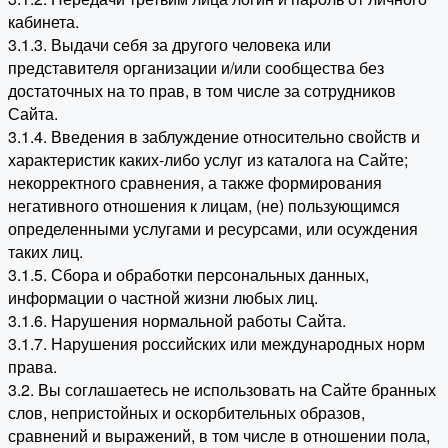
кабинета.
3.1.3. Выдачи себя за другого человека или
представителя организации и/или сообщества без
достаточных на то прав, в том числе за сотрудников
Сайта.
3.1.4. Введения в заблуждение относительно свойств и
характеристик каких-либо услуг из каталога на Сайте;
некорректного сравнения, а также формирования
негативного отношения к лицам, (не) пользующимся
определенными услугами и ресурсами, или осуждения
таких лиц.
3.1.5. Сбора и обработки персональных данных,
информации о частной жизни любых лиц.
3.1.6. Нарушения нормальной работы Сайта.
3.1.7. Нарушения российских или международных норм
права.
3.2. Вы соглашаетесь не использовать на Сайте бранных
слов, непристойных и оскорбительных образов,
сравнений и выражений, в том числе в отношении пола,