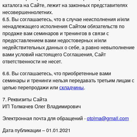
каталога на Сайте, лежит на законных представителях
несовершеннолетних.
6.5. Вы соглашаетесь, что в случае неисполнения и/или
ненадлежащего исполнения Сайтом обязательств по
продаже вам семинаров и тренингов в связи с
предоставлением вами недостоверных и/или
недействительных данных о себе, а равно невыполнение
вами условий настоящего Соглашения, Сайт
ответственности не несет.
6.6. Вы соглашаетесь, что приобретенные вами
семинары и тренинги нельзя передавать третьим лицам с
целью перепродажи или
складчины
.
7. Реквизиты Сайта
ИП Толмачев Олег Владимирович
Электронная почта для обращений -
otolma@gmail.com
Дата публикации – 01.01.2021