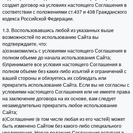
создает договор на условиях настоящего Соглашения в
соответствии с положениями ст.437 и 438 Гражданского
кодекса Российской Федерации.
1.3. Воспользовавшись любой из указанных выше
возможностей по использованию Сайта вы
подтверждаете, что:
а)ознакомились с условиями настоящего Соглашения в
полном объеме до начала использования Сайта;
б)принимаете все условия настоящего Соглашения в
полном объеме без каких-либо изъятий и ограничений с
вашей стороны и обязуетесь их соблюдать или
прекратить использование Сайта. Если вы не согласны с
условиями настоящего Соглашения или не имеете права
на заключение договора на их основе, вам следует
незамедлительно прекратить любое использование
Сайта;
в)Соглашение (в том числе любая из его частей) может
быть изменено Сайтом без какого-либо специального
уведомления. Новая редакция Соглашения вступает в