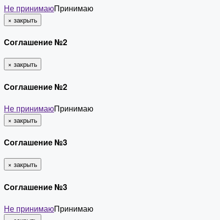
Не принимаю
Принимаю
×
закрыть
Соглашение №2
×
закрыть
Соглашение №2
Не принимаю
Принимаю
×
закрыть
Соглашение №3
×
закрыть
Соглашение №3
Не принимаю
Принимаю