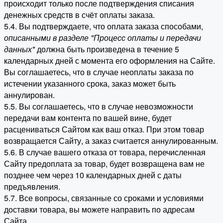
происходит только после подтверждения списания
денежных средств в счёт оплаты заказа.
5.4. Вы подтверждаете, что оплата заказа способами,
описанными в разделе "Процесс оплаты и передачи
данных"
должна быть произведена в течение 5
календарных дней с момента его оформления на Сайте.
Вы соглашаетесь, что в случае неоплаты заказа по
истечении указанного срока, заказ может быть
аннулирован.
5.5. Вы соглашаетесь, что в случае невозможности
передачи вам контента по вашей вине, будет
расцениваться Сайтом как ваш отказ. При этом товар
возвращается Сайту, а заказ считается аннулированным.
5.6. В случае вашего отказа от товара, перечисленная
Сайту предоплата за товар, будет возвращена вам не
позднее чем через 10 календарных дней с даты
предъявления.
5.7. Все вопросы, связанные со сроками и условиями
доставки товара, вы можете направить по адресам
Сайта.