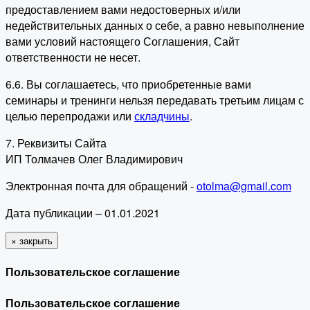
предоставлением вами недостоверных и/или
недействительных данных о себе, а равно невыполнение
вами условий настоящего Соглашения, Сайт
ответственности не несет.
6.6. Вы соглашаетесь, что приобретенные вами
семинары и тренинги нельзя передавать третьим лицам с
целью перепродажи или
складчины
.
7. Реквизиты Сайта
ИП Толмачев Олег Владимирович
Электронная почта для обращений -
otolma@gmail.com
Дата публикации – 01.01.2021
×
закрыть
Пользовательское соглашение
Пользовательское соглашение