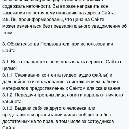
содержать неточности. Вы вправе направить все
замечания по неточному описанию на адреса Сайта.
2.9. Вы проинформированы, что цена на Сайте
может изменяться без предварительного уведомления об
этом.
3. Обязательства Пользователя при использовании
Сайта.
3.1. Вы соглашаетесь не использовать сервисы Сайта с
целью:
3.1.1. Скачивания контента (видео, аудио файлы) и
дальнейшего использования за исключением рабочих
материалов предоставленных Сайтом для скачивания.
3.1.2. Передачи третьим лица логин и пароль от личного
кабинета.
3.1.3. Выдачи себя за другого человека или
представителя организации и/или сообщества без
достаточных на то прав, в том числе за сотрудников
Сайта.