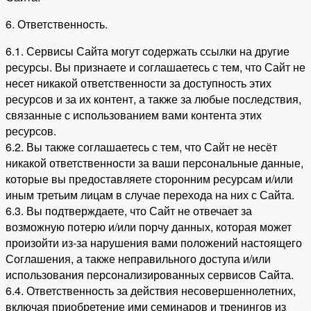
6. Ответственность.
6.1. Сервисы Сайта могут содержать ссылки на другие
ресурсы. Вы признаете и соглашаетесь с тем, что Сайт не
несет никакой ответственности за доступность этих
ресурсов и за их контент, а также за любые последствия,
связанные с использованием вами контента этих
ресурсов.
6.2. Вы также соглашаетесь с тем, что Сайт не несёт
никакой ответственности за ваши персональные данные,
которые вы предоставляете сторонним ресурсам и/или
иным третьим лицам в случае перехода на них с Сайта.
6.3. Вы подтверждаете, что Сайт не отвечает за
возможную потерю и/или порчу данных, которая может
произойти из-за нарушения вами положений настоящего
Соглашения, а также неправильного доступа и/или
использования персонализированных сервисов Сайта.
6.4. Ответственность за действия несовершеннолетних,
включая приобретение ими семинаров и тренингов из