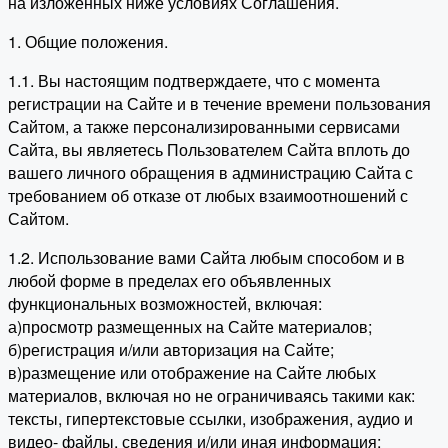
на изложенных ниже условиях Соглашения.
1. Общие положения.
1.1. Вы настоящим подтверждаете, что с момента
регистрации на Сайте и в течение времени пользования
Сайтом, а также персонализированными сервисами
Сайта, вы являетесь Пользователем Сайта вплоть до
вашего личного обращения в администрацию Сайта с
требованием об отказе от любых взаимоотношений с
Сайтом.
1.2. Использование вами Сайта любым способом и в
любой форме в пределах его объявленных
функциональных возможностей, включая:
а)просмотр размещенных на Сайте материалов;
б)регистрация и/или авторизация на Сайте;
в)размещение или отображение на Сайте любых
материалов, включая но не ограничиваясь такими как:
тексты, гипертекстовые ссылки, изображения, аудио и
видео- файлы, сведения и/или иная информация;