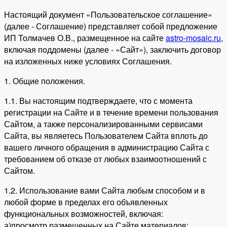
Настоящий документ «Пользовательское соглашение»
(далее - Соглашение) представляет собой предложение
ИП Толмачев О.В., размещенное на сайте
astro-mosaic.ru
,
включая поддомены (далее - «Сайт»), заключить договор
на изложенных ниже условиях Соглашения.
1. Общие положения.
1.1. Вы настоящим подтверждаете, что с момента
регистрации на Сайте и в течение времени пользования
Сайтом, а также персонализированными сервисами
Сайта, вы являетесь Пользователем Сайта вплоть до
вашего личного обращения в администрацию Сайта с
требованием об отказе от любых взаимоотношений с
Сайтом.
1.2. Использование вами Сайта любым способом и в
любой форме в пределах его объявленных
функциональных возможностей, включая:
а)просмотр размещенных на Сайте материалов;