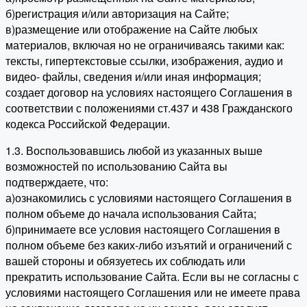
б)регистрация и/или авторизация на Сайте;
в)размещение или отображение на Сайте любых
материалов, включая но не ограничиваясь такими как:
тексты, гипертекстовые ссылки, изображения, аудио и
видео- файлы, сведения и/или иная информация;
создает договор на условиях настоящего Соглашения в
соответствии с положениями ст.437 и 438 Гражданского
кодекса Российской Федерации.
1.3. Воспользовавшись любой из указанных выше
возможностей по использованию Сайта вы
подтверждаете, что:
а)ознакомились с условиями настоящего Соглашения в
полном объеме до начала использования Сайта;
б)принимаете все условия настоящего Соглашения в
полном объеме без каких-либо изъятий и ограничений с
вашей стороны и обязуетесь их соблюдать или
прекратить использование Сайта. Если вы не согласны с
условиями настоящего Соглашения или не имеете права