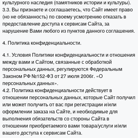
культурного наследия (памятников истории и культуры).
3.3. Вы признаете и соглашаетесь, что Сайт имеет право
(но не обязанность) по своему усмотрению отказать в
предоставление доступа к сервисам Сайта, за
нарушение Вами любого из пунктов данного соглашения.
4. Политика конфиденциальности.
4.1. Условия Политики конфиденциальности и отношения
между вами и Сайтом, связанные с обработкой
персональных данных, регулируются Федеральным
Законом РФ №152-ФЗ от 27 июля 2006г. «О
персональных данных».
4.2. Политика конфиденциальности действует в
отношении персональных данных, которые Сайт получил
или может получить от вас при регистрации и/или
оформлении заказа на Сайте, и необходимые для
выполнения обязательств со стороны Сайта в
отношении приобретаемого вами товара/услуги и/или
вашего доступа к сервисам Сайта.