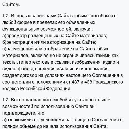
Сайтом.
1.2. Использование вами Сайта любым способом и в
любой форме в пределах его объявленных
функциональных возможностей, включая:
а)просмотр размещенных на Сайте материалов;
б)регистрация и/или авторизация на Сайте;
в)размещение или отображение на Сайте любых
материалов, включая но не ограничиваясь такими как:
тексты, гипертекстовые ссылки, изображения, аудио и
видео- файлы, сведения и/или иная информация;
создает договор на условиях настоящего Соглашения в
соответствии с положениями ст.437 и 438 Гражданского
кодекса Российской Федерации.
1.3. Воспользовавшись любой из указанных выше
возможностей по использованию Сайта вы
подтверждаете, что:
а)ознакомились с условиями настоящего Соглашения в
полном объеме до начала использования Сайта;