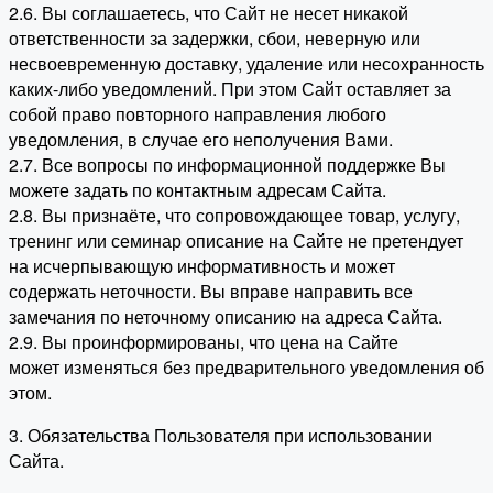
2.6. Вы соглашаетесь, что Сайт не несет никакой
ответственности за задержки, сбои, неверную или
несвоевременную доставку, удаление или несохранность
каких-либо уведомлений. При этом Сайт оставляет за
собой право повторного направления любого
уведомления, в случае его неполучения Вами.
2.7. Все вопросы по информационной поддержке Вы
можете задать по контактным адресам Сайта.
2.8. Вы признаёте, что сопровождающее товар, услугу,
тренинг или семинар описание на Сайте не претендует
на исчерпывающую информативность и может
содержать неточности. Вы вправе направить все
замечания по неточному описанию на адреса Сайта.
2.9. Вы проинформированы, что цена на Сайте
может изменяться без предварительного уведомления об
этом.
3. Обязательства Пользователя при использовании
Сайта.