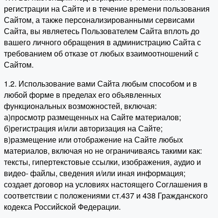
регистрации на Сайте и в течение времени пользования
Сайтом, а также персонализированными сервисами
Сайта, вы являетесь Пользователем Сайта вплоть до
вашего личного обращения в администрацию Сайта с
требованием об отказе от любых взаимоотношений с
Сайтом.
1.2. Использование вами Сайта любым способом и в
любой форме в пределах его объявленных
функциональных возможностей, включая:
а)просмотр размещенных на Сайте материалов;
б)регистрация и/или авторизация на Сайте;
в)размещение или отображение на Сайте любых
материалов, включая но не ограничиваясь такими как:
тексты, гипертекстовые ссылки, изображения, аудио и
видео- файлы, сведения и/или иная информация;
создает договор на условиях настоящего Соглашения в
соответствии с положениями ст.437 и 438 Гражданского
кодекса Российской Федерации.