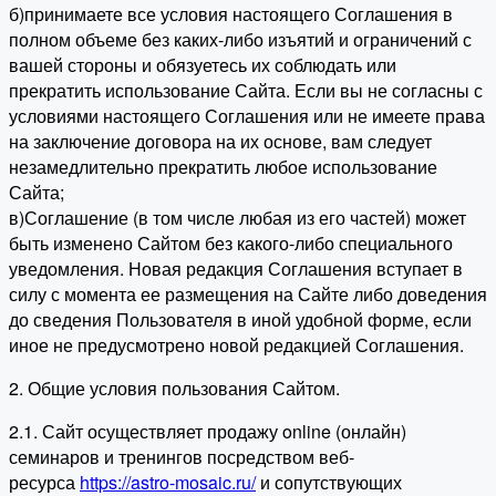
б)принимаете все условия настоящего Соглашения в
полном объеме без каких-либо изъятий и ограничений с
вашей стороны и обязуетесь их соблюдать или
прекратить использование Сайта. Если вы не согласны с
условиями настоящего Соглашения или не имеете права
на заключение договора на их основе, вам следует
незамедлительно прекратить любое использование
Сайта;
в)Соглашение (в том числе любая из его частей) может
быть изменено Сайтом без какого-либо специального
уведомления. Новая редакция Соглашения вступает в
силу с момента ее размещения на Сайте либо доведения
до сведения Пользователя в иной удобной форме, если
иное не предусмотрено новой редакцией Соглашения.
2. Общие условия пользования Сайтом.
2.1. Сайт осуществляет продажу online (онлайн)
семинаров и тренингов посредством веб-
ресурса
https://astro-mosaic.ru/
и сопутствующих