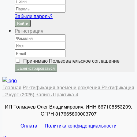
Забыли пароль?
Войти
Регистрация
Принимаю
Пользовательское соглашение
Главная
Ректификация времени рождения
Ректификация
- 2 курс (2025)
Запись Практика-4
ИП Толмачев Олег Владимирович. ИНН 667108553209.
ОГРН 317665800003707
Оплата
Политика конфиденциальности