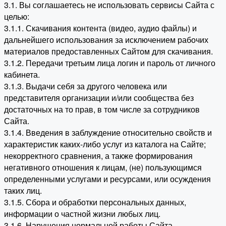
3.1. Вы соглашаетесь не использовать сервисы Сайта с
целью:
3.1.1. Скачивания контента (видео, аудио файлы) и
дальнейшего использования за исключением рабочих
материалов предоставленных Сайтом для скачивания.
3.1.2. Передачи третьим лица логин и пароль от личного
кабинета.
3.1.3. Выдачи себя за другого человека или
представителя организации и/или сообщества без
достаточных на то прав, в том числе за сотрудников
Сайта.
3.1.4. Введения в заблуждение относительно свойств и
характеристик каких-либо услуг из каталога на Сайте;
некорректного сравнения, а также формирования
негативного отношения к лицам, (не) пользующимся
определенными услугами и ресурсами, или осуждения
таких лиц.
3.1.5. Сбора и обработки персональных данных,
информации о частной жизни любых лиц.
3.1.6. Нарушения нормальной работы Сайта.