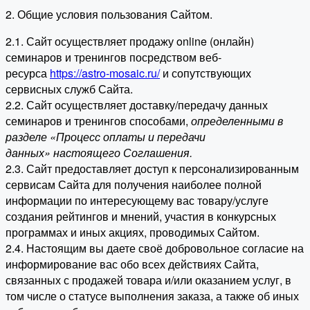
2. Общие условия пользования Сайтом.
2.1. Сайт осуществляет продажу online (онлайн)
семинаров и тренингов посредством веб-
ресурса
https://astro-mosaic.ru/
и сопутствующих
сервисных служб Сайта.
2.2. Сайт осуществляет доставку/передачу данных
семинаров и тренингов способами,
определенными в
разделе «Процесс оплаты и передачи
данных» настоящего Соглашения.
2.3. Сайт предоставляет доступ к персонализированным
сервисам Сайта для получения наиболее полной
информации по интересующему вас товару/услуге
создания рейтингов и мнений, участия в конкурсных
программах и иных акциях, проводимых Сайтом.
2.4. Настоящим вы даете своё добровольное согласие на
информирование вас обо всех действиях Сайта,
связанных с продажей товара и/или оказанием услуг, в
том числе о статусе выполнения заказа, а также об иных