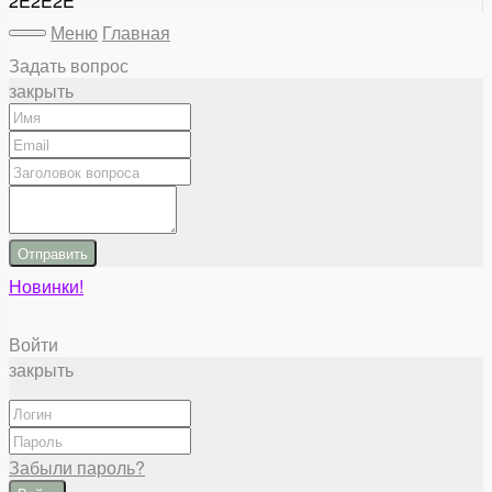
2E2E2E
Меню
Главная
Задать вопрос
закрыть
Отправить
Новинки!
Войти
закрыть
Забыли пароль?