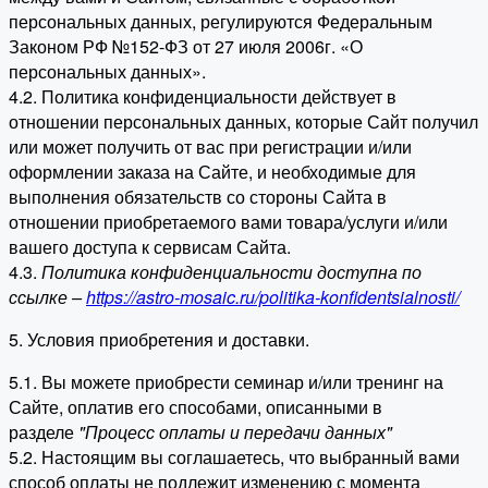
персональных данных, регулируются Федеральным
Законом РФ №152-ФЗ от 27 июля 2006г. «О
персональных данных».
4.2. Политика конфиденциальности действует в
отношении персональных данных, которые Сайт получил
или может получить от вас при регистрации и/или
оформлении заказа на Сайте, и необходимые для
выполнения обязательств со стороны Сайта в
отношении приобретаемого вами товара/услуги и/или
вашего доступа к сервисам Сайта.
4.3.
Политика конфиденциальности доступна по
ссылке –
https://astro-mosaic.ru/politika-konfidentsialnosti/
5. Условия приобретения и доставки.
5.1. Вы можете приобрести семинар и/или тренинг на
Сайте, оплатив его способами, описанными в
разделе
"Процесс оплаты и передачи данных"
5.2. Настоящим вы соглашаетесь, что выбранный вами
способ оплаты не подлежит изменению с момента