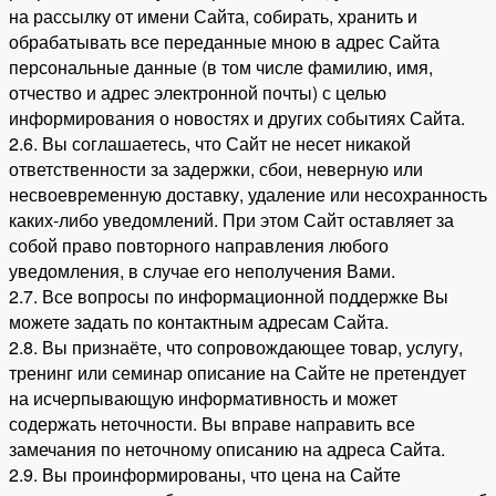
на рассылку от имени Сайта, собирать, хранить и
обрабатывать все переданные мною в адрес Сайта
персональные данные (в том числе фамилию, имя,
отчество и адрес электронной почты) с целью
информирования о новостях и других событиях Сайта.
2.6. Вы соглашаетесь, что Сайт не несет никакой
ответственности за задержки, сбои, неверную или
несвоевременную доставку, удаление или несохранность
каких-либо уведомлений. При этом Сайт оставляет за
собой право повторного направления любого
уведомления, в случае его неполучения Вами.
2.7. Все вопросы по информационной поддержке Вы
можете задать по контактным адресам Сайта.
2.8. Вы признаёте, что сопровождающее товар, услугу,
тренинг или семинар описание на Сайте не претендует
на исчерпывающую информативность и может
содержать неточности. Вы вправе направить все
замечания по неточному описанию на адреса Сайта.
2.9. Вы проинформированы, что цена на Сайте