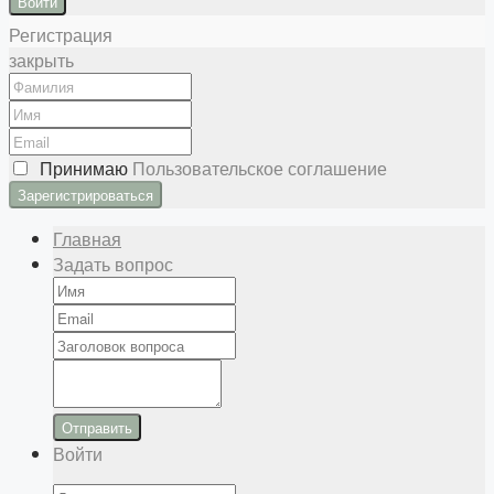
Войти
Регистрация
закрыть
Принимаю
Пользовательское соглашение
Главная
Задать вопрос
Отправить
Войти