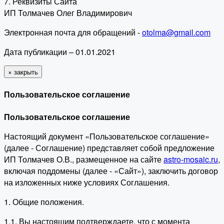
7. Реквизиты Сайта
ИП Толмачев Олег Владимирович
Электронная почта для обращений -
otolma@gmail.com
Дата публикации – 01.01.2021
×
закрыть
Пользовательское соглашение
Пользовательское соглашение
Настоящий документ «Пользовательское соглашение»
(далее - Соглашение) представляет собой предложение
ИП Толмачев О.В., размещенное на сайте
astro-mosaic.ru
,
включая поддомены (далее - «Сайт»), заключить договор
на изложенных ниже условиях Соглашения.
1. Общие положения.
1.1. Вы настоящим подтверждаете, что с момента