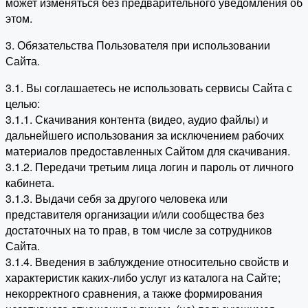
может изменяться без предварительного уведомления об
этом.
3. Обязательства Пользователя при использовании
Сайта.
3.1. Вы соглашаетесь не использовать сервисы Сайта с
целью:
3.1.1. Скачивания контента (видео, аудио файлы) и
дальнейшего использования за исключением рабочих
материалов предоставленных Сайтом для скачивания.
3.1.2. Передачи третьим лица логин и пароль от личного
кабинета.
3.1.3. Выдачи себя за другого человека или
представителя организации и/или сообщества без
достаточных на то прав, в том числе за сотрудников
Сайта.
3.1.4. Введения в заблуждение относительно свойств и
характеристик каких-либо услуг из каталога на Сайте;
некорректного сравнения, а также формирования