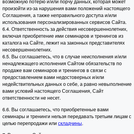
возможную потерю и/или порчу данных, которая может
произойти из-за нарушения вами положений настоящего
Соглашения, а также неправильного доступа и/или
использования персонализированных сервисов Сайта.
6.4. Ответственность за действия несовершеннолетних,
включая приобретение ими семинаров и тренингов из
каталога на Сайте, лежит на законных представителях
несовершеннолетних.
6.5. Вы соглашаетесь, что в случае неисполнения и/или
ненадлежащего исполнения Сайтом обязательств по
продаже вам семинаров и тренингов в связи с
предоставлением вами недостоверных и/или
недействительных данных о себе, а равно невыполнение
вами условий настоящего Соглашения, Сайт
ответственности не несет.
6.6. Вы соглашаетесь, что приобретенные вами
семинары и тренинги нельзя передавать третьим лицам с
целью перепродажи или
складчины
.