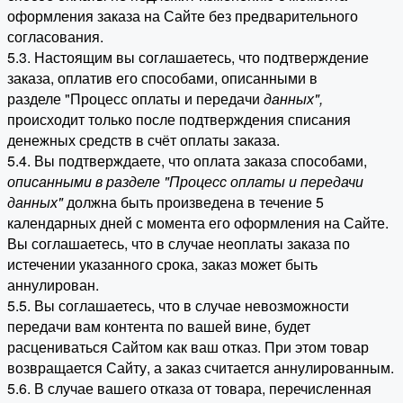
оформления заказа на Сайте без предварительного
согласования.
5.3. Настоящим вы соглашаетесь, что подтверждение
заказа, оплатив его способами, описанными в
разделе "Процесс оплаты и передачи
данных"
,
происходит только после подтверждения списания
денежных средств в счёт оплаты заказа.
5.4. Вы подтверждаете, что оплата заказа способами,
описанными в разделе "Процесс оплаты и передачи
данных"
должна быть произведена в течение 5
календарных дней с момента его оформления на Сайте.
Вы соглашаетесь, что в случае неоплаты заказа по
истечении указанного срока, заказ может быть
аннулирован.
5.5. Вы соглашаетесь, что в случае невозможности
передачи вам контента по вашей вине, будет
расцениваться Сайтом как ваш отказ. При этом товар
возвращается Сайту, а заказ считается аннулированным.
5.6. В случае вашего отказа от товара, перечисленная