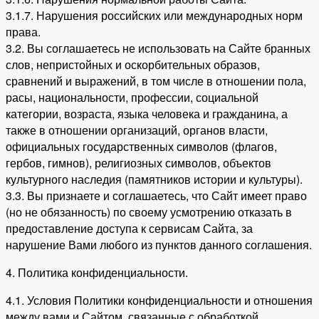
3.1.7. Нарушения российских или международных норм
права.
3.2. Вы соглашаетесь не использовать на Сайте бранных
слов, непристойных и оскорбительных образов,
сравнений и выражений, в том числе в отношении пола,
расы, национальности, профессии, социальной
категории, возраста, языка человека и гражданина, а
также в отношении организаций, органов власти,
официальных государственных символов (флагов,
гербов, гимнов), религиозных символов, объектов
культурного наследия (памятников истории и культуры).
3.3. Вы признаете и соглашаетесь, что Сайт имеет право
(но не обязанность) по своему усмотрению отказать в
предоставление доступа к сервисам Сайта, за
нарушение Вами любого из пунктов данного соглашения.
4. Политика конфиденциальности.
4.1. Условия Политики конфиденциальности и отношения
между вами и Сайтом, связанные с обработкой