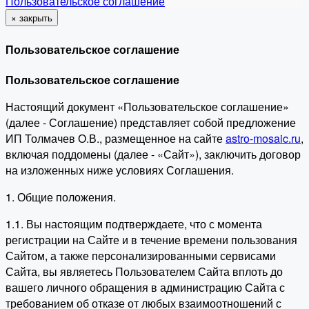
Пользовательское соглашение
×
закрыть
Пользовательское соглашение
Пользовательское соглашение
Настоящий документ «Пользовательское соглашение»
(далее - Соглашение) представляет собой предложение
ИП Толмачев О.В., размещенное на сайте
astro-mosaic.ru
,
включая поддомены (далее - «Сайт»), заключить договор
на изложенных ниже условиях Соглашения.
1. Общие положения.
1.1. Вы настоящим подтверждаете, что с момента
регистрации на Сайте и в течение времени пользования
Сайтом, а также персонализированными сервисами
Сайта, вы являетесь Пользователем Сайта вплоть до
вашего личного обращения в администрацию Сайта с
требованием об отказе от любых взаимоотношений с