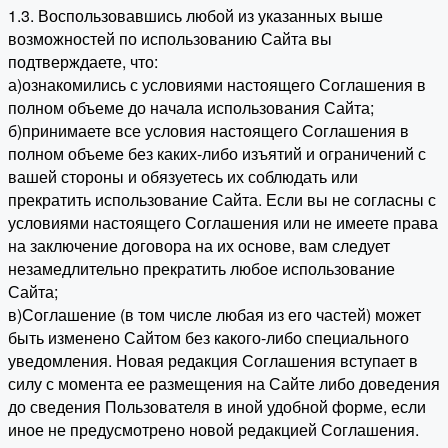
1.3. Воспользовавшись любой из указанных выше
возможностей по использованию Сайта вы
подтверждаете, что:
а)ознакомились с условиями настоящего Соглашения в
полном объеме до начала использования Сайта;
б)принимаете все условия настоящего Соглашения в
полном объеме без каких-либо изъятий и ограничений с
вашей стороны и обязуетесь их соблюдать или
прекратить использование Сайта. Если вы не согласны с
условиями настоящего Соглашения или не имеете права
на заключение договора на их основе, вам следует
незамедлительно прекратить любое использование
Сайта;
в)Соглашение (в том числе любая из его частей) может
быть изменено Сайтом без какого-либо специального
уведомления. Новая редакция Соглашения вступает в
силу с момента ее размещения на Сайте либо доведения
до сведения Пользователя в иной удобной форме, если
иное не предусмотрено новой редакцией Соглашения.