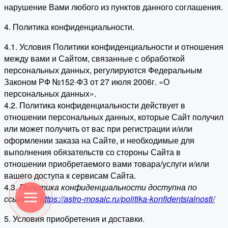
нарушение Вами любого из пунктов данного соглашения.
4. Политика конфиденциальности.
4.1. Условия Политики конфиденциальности и отношения
между вами и Сайтом, связанные с обработкой
персональных данных, регулируются Федеральным
Законом РФ №152-ФЗ от 27 июля 2006г. «О
персональных данных».
4.2. Политика конфиденциальности действует в
отношении персональных данных, которые Сайт получил
или может получить от вас при регистрации и/или
оформлении заказа на Сайте, и необходимые для
выполнения обязательств со стороны Сайта в
отношении приобретаемого вами товара/услуги и/или
вашего доступа к сервисам Сайта.
4.3.
Политика конфиденциальности доступна по
ссылке –
https://astro-mosaic.ru/politika-konfidentsialnosti/
5. Условия приобретения и доставки.