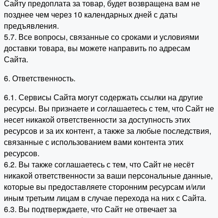
Сайту предоплата за товар, будет возвращена вам не
позднее чем через 10 календарных дней с даты
предъявления.
5.7. Все вопросы, связанные со сроками и условиями
доставки товара, вы можете направить по адресам
Сайта.
6. Ответственность.
6.1. Сервисы Сайта могут содержать ссылки на другие
ресурсы. Вы признаете и соглашаетесь с тем, что Сайт не
несет никакой ответственности за доступность этих
ресурсов и за их контент, а также за любые последствия,
связанные с использованием вами контента этих
ресурсов.
6.2. Вы также соглашаетесь с тем, что Сайт не несёт
никакой ответственности за ваши персональные данные,
которые вы предоставляете сторонним ресурсам и/или
иным третьим лицам в случае перехода на них с Сайта.
6.3. Вы подтверждаете, что Сайт не отвечает за