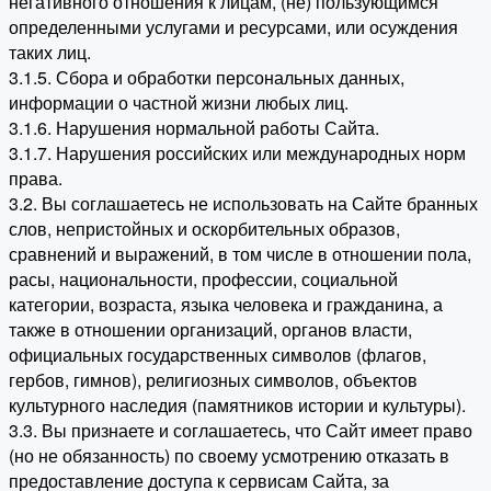
негативного отношения к лицам, (не) пользующимся
определенными услугами и ресурсами, или осуждения
таких лиц.
3.1.5. Сбора и обработки персональных данных,
информации о частной жизни любых лиц.
3.1.6. Нарушения нормальной работы Сайта.
3.1.7. Нарушения российских или международных норм
права.
3.2. Вы соглашаетесь не использовать на Сайте бранных
слов, непристойных и оскорбительных образов,
сравнений и выражений, в том числе в отношении пола,
расы, национальности, профессии, социальной
категории, возраста, языка человека и гражданина, а
также в отношении организаций, органов власти,
официальных государственных символов (флагов,
гербов, гимнов), религиозных символов, объектов
культурного наследия (памятников истории и культуры).
3.3. Вы признаете и соглашаетесь, что Сайт имеет право
(но не обязанность) по своему усмотрению отказать в
предоставление доступа к сервисам Сайта, за