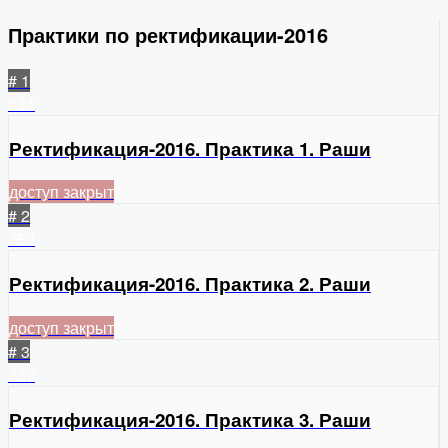
Практики по ректификации-2016
# 1
334
Ректификация-2016. Практика 1. Раши
доступ закрыт
# 2
352
Ректификация-2016. Практика 2. Раши
доступ закрыт
# 3
337
Ректификация-2016. Практика 3. Раши