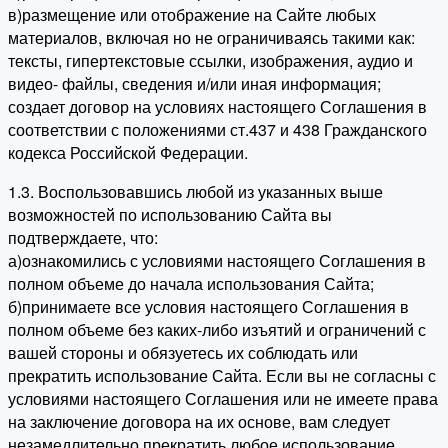
в)размещение или отображение на Сайте любых
материалов, включая но не ограничиваясь такими как:
тексты, гипертекстовые ссылки, изображения, аудио и
видео- файлы, сведения и/или иная информация;
создает договор на условиях настоящего Соглашения в
соответствии с положениями ст.437 и 438 Гражданского
кодекса Российской Федерации.
1.3. Воспользовавшись любой из указанных выше
возможностей по использованию Сайта вы
подтверждаете, что:
а)ознакомились с условиями настоящего Соглашения в
полном объеме до начала использования Сайта;
б)принимаете все условия настоящего Соглашения в
полном объеме без каких-либо изъятий и ограничений с
вашей стороны и обязуетесь их соблюдать или
прекратить использование Сайта. Если вы не согласны с
условиями настоящего Соглашения или не имеете права
на заключение договора на их основе, вам следует
незамедлительно прекратить любое использование