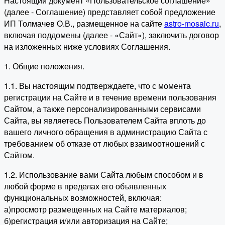
Настоящий документ «Пользовательское соглашение»
(далее - Соглашение) представляет собой предложение
ИП Толмачев О.В., размещенное на сайте
astro-mosaic.ru
,
включая поддомены (далее - «Сайт»), заключить договор
на изложенных ниже условиях Соглашения.
1. Общие положения.
1.1. Вы настоящим подтверждаете, что с момента
регистрации на Сайте и в течение времени пользования
Сайтом, а также персонализированными сервисами
Сайта, вы являетесь Пользователем Сайта вплоть до
вашего личного обращения в администрацию Сайта с
требованием об отказе от любых взаимоотношений с
Сайтом.
1.2. Использование вами Сайта любым способом и в
любой форме в пределах его объявленных
функциональных возможностей, включая:
а)просмотр размещенных на Сайте материалов;
б)регистрация и/или авторизация на Сайте;