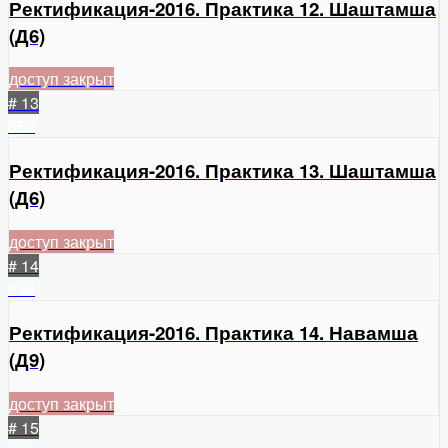
Ректификация-2016. Практика 12. Шаштамша
(Д6)
доступ закрыт
# 13
352
Ректификация-2016. Практика 13. Шаштамша
(Д6)
доступ закрыт
# 14
339
Ректификация-2016. Практика 14. Навамша
(Д9)
доступ закрыт
# 15