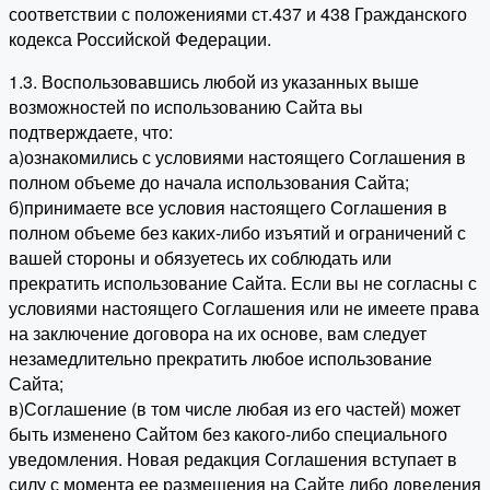
соответствии с положениями ст.437 и 438 Гражданского
кодекса Российской Федерации.
1.3. Воспользовавшись любой из указанных выше
возможностей по использованию Сайта вы
подтверждаете, что:
а)ознакомились с условиями настоящего Соглашения в
полном объеме до начала использования Сайта;
б)принимаете все условия настоящего Соглашения в
полном объеме без каких-либо изъятий и ограничений с
вашей стороны и обязуетесь их соблюдать или
прекратить использование Сайта. Если вы не согласны с
условиями настоящего Соглашения или не имеете права
на заключение договора на их основе, вам следует
незамедлительно прекратить любое использование
Сайта;
в)Соглашение (в том числе любая из его частей) может
быть изменено Сайтом без какого-либо специального
уведомления. Новая редакция Соглашения вступает в
силу с момента ее размещения на Сайте либо доведения