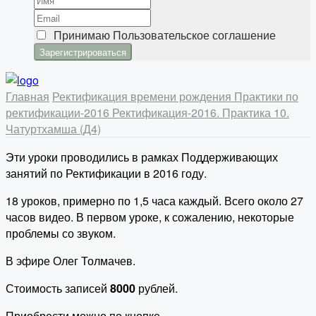
Принимаю
Пользовательское соглашение
Главная
Ректификация времени рождения
Практики по
ректификации-2016
Ректификация-2016. Практика 10.
Чатуртхамша (Д4)
Эти уроки проводились в рамках Поддерживающих
занятий по Ректификации в 2016 году.
18 уроков, примерно по 1,5 часа каждый. Всего около 27
часов видео. В первом уроке, к сожалению, некоторые
проблемы со звуком.
В эфире Олег Толмачев.
Стоимость записей
8000
рублей.
Приобрести можно по кнопке