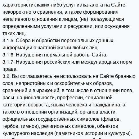
характеристик каких-либо услуг из каталога на Сайте;
некорректного сравнения, а также формирования
негативного отношения к лицам, (не) пользующимся
определенными услугами и ресурсами, или осуждения
таких лиц.
3.1.5. Сбора и обработки персональных данных,
информации о частной жизни любых лиц.
3.1.6. Нарушения нормальной работы Сайта.
3.1.7. Нарушения российских или международных норм
права.
3.2. Вы соглашаетесь не использовать на Сайте бранных
слов, непристойных и оскорбительных образов,
сравнений и выражений, в том числе в отношении пола,
расы, национальности, профессии, социальной
категории, возраста, языка человека и гражданина, а
также в отношении организаций, органов власти,
официальных государственных символов (флагов,
гербов, гимнов), религиозных символов, объектов
культурного наследия (памятников истории и культуры).