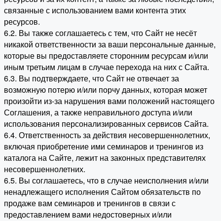
связанные с использованием вами контента этих
ресурсов.
6.2. Вы также соглашаетесь с тем, что Сайт не несёт
никакой ответственности за ваши персональные данные,
которые вы предоставляете сторонним ресурсам и/или
иным третьим лицам в случае перехода на них с Сайта.
6.3. Вы подтверждаете, что Сайт не отвечает за
возможную потерю и/или порчу данных, которая может
произойти из-за нарушения вами положений настоящего
Соглашения, а также неправильного доступа и/или
использования персонализированных сервисов Сайта.
6.4. Ответственность за действия несовершеннолетних,
включая приобретение ими семинаров и тренингов из
каталога на Сайте, лежит на законных представителях
несовершеннолетних.
6.5. Вы соглашаетесь, что в случае неисполнения и/или
ненадлежащего исполнения Сайтом обязательств по
продаже вам семинаров и тренингов в связи с
предоставлением вами недостоверных и/или