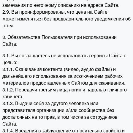
замечания по неточному описанию на адреса Сайта.
2.9. Вы проинформированы, что цена на Сайте
может изменяться без предварительного уведомления об
этом.
3. Обязательства Пользователя при использовании
Сайта.
3.1. Вы соглашаетесь не использовать сервисы Сайта с
целью:
3.1.1. Скачивания контента (видео, аудио файлы) и
дальнейшего использования за исключением рабочих
материалов предоставленных Сайтом для скачивания.
3.1.2. Передачи третьим лица логин и пароль от личного
кабинета.
3.1.3. Выдачи себя за другого человека или
представителя организации и/или сообщества без
достаточных на то прав, в том числе за сотрудников
Сайта.
3.1.4. Введения в заблуждение относительно свойств и