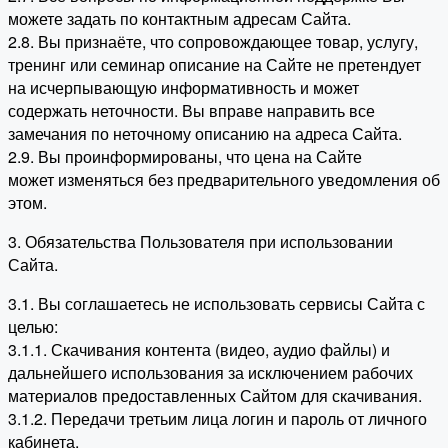
можете задать по контактным адресам Сайта.
2.8. Вы признаёте, что сопровождающее товар, услугу,
тренинг или семинар описание на Сайте не претендует
на исчерпывающую информативность и может
содержать неточности. Вы вправе направить все
замечания по неточному описанию на адреса Сайта.
2.9. Вы проинформированы, что цена на Сайте
может изменяться без предварительного уведомления об
этом.
3. Обязательства Пользователя при использовании
Сайта.
3.1. Вы соглашаетесь не использовать сервисы Сайта с
целью:
3.1.1. Скачивания контента (видео, аудио файлы) и
дальнейшего использования за исключением рабочих
материалов предоставленных Сайтом для скачивания.
3.1.2. Передачи третьим лица логин и пароль от личного
кабинета.