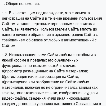
1. Общие положения.
1.1. Вы настоящим подтверждаете, что с момента
регистрации на Сайте и в течение времени пользования
Сайтом, а также персонализированными сервисами
Сайта, вы являетесь Пользователем Сайта вплоть до
вашего личного обращения в администрацию Сайта с
требованием об отказе от любых взаимоотношений с
Сайтом.
1.2. Использование вами Сайта любым способом и в
любой форме в пределах его объявленных
функциональных возможностей, включая:
а)просмотр размещенных на Сайте материалов;
б)регистрация и/или авторизация на Сайте;
в)размещение или отображение на Сайте любых
материалов, включая но не ограничиваясь такими как:
тексты, гипертекстовые ссылки, изображения, аудио и
видео- файлы, сведения и/или иная информация;
создает договор на условиях настоящего Соглашения в