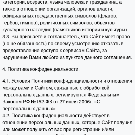
категории, возраста, языка человека и гражданина, а
также в отношении организаций, органов власти,
официальных государственных символов (флагов,
гербов, гимнов), религиозных символов, объектов
культурного наследия (памятников истории и культуры).
3.3. Вы признаете и соглашаетесь, что Сайт имеет право
(но не обязанность) по своему усмотрению отказать в
предоставление доступа к сервисам Сайта, за
нарушение Вами любого из пунктов данного соглашения.
4. Политика конфиденциальности.
4.1. Условия Политики конфиденциальности и отношения
между вами и Сайтом, связанные с обработкой
персональных данных, регулируются Федеральным
Законом РФ №152-ФЗ от 27 июля 2006г. «О
персональных данных».
4.2. Политика конфиденциальности действует в
отношении персональных данных, которые Сайт получил
или может получить от вас при регистрации и/или