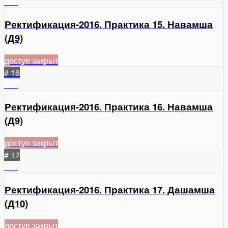
340
Ректификация-2016. Практика 15. Навамша
(Д9)
доступ закрыт
# 16
359
Ректификация-2016. Практика 16. Навамша
(Д9)
доступ закрыт
# 17
296
Ректификация-2016. Практика 17. Дашамша
(Д10)
доступ закрыт