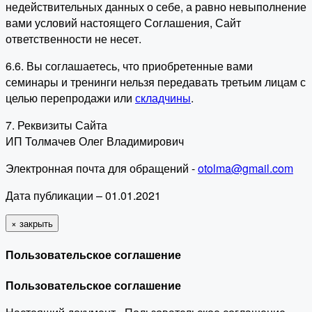
недействительных данных о себе, а равно невыполнение
вами условий настоящего Соглашения, Сайт
ответственности не несет.
6.6. Вы соглашаетесь, что приобретенные вами
семинары и тренинги нельзя передавать третьим лицам с
целью перепродажи или
складчины
.
7. Реквизиты Сайта
ИП Толмачев Олег Владимирович
Электронная почта для обращений -
otolma@gmail.com
Дата публикации – 01.01.2021
×
закрыть
Пользовательское соглашение
Пользовательское соглашение