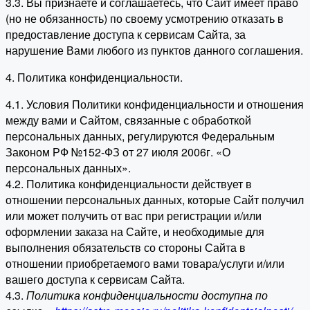
3.3. Вы признаете и соглашаетесь, что Сайт имеет право
(но не обязанность) по своему усмотрению отказать в
предоставление доступа к сервисам Сайта, за
нарушение Вами любого из пунктов данного соглашения.
4. Политика конфиденциальности.
4.1. Условия Политики конфиденциальности и отношения
между вами и Сайтом, связанные с обработкой
персональных данных, регулируются Федеральным
Законом РФ №152-ФЗ от 27 июля 2006г. «О
персональных данных».
4.2. Политика конфиденциальности действует в
отношении персональных данных, которые Сайт получил
или может получить от вас при регистрации и/или
оформлении заказа на Сайте, и необходимые для
выполнения обязательств со стороны Сайта в
отношении приобретаемого вами товара/услуги и/или
вашего доступа к сервисам Сайта.
4.3.
Политика конфиденциальности доступна по