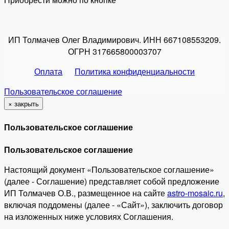
ИП Толмачев Олег Владимирович. ИНН 667108553209.
ОГРН 317665800003707
Оплата
Политика конфиденциальности
Пользовательское соглашение
×
закрыть
Пользовательское соглашение
Пользовательское соглашение
Настоящий документ «Пользовательское соглашение»
(далее - Соглашение) представляет собой предложение
ИП Толмачев О.В., размещенное на сайте
astro-mosaic.ru
,
включая поддомены (далее - «Сайт»), заключить договор
на изложенных ниже условиях Соглашения.