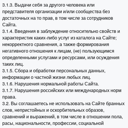
3.1.3. Выдачи себя за другого человека или
представителя организации и/или сообщества без
достаточных на то прав, в том числе за сотрудников
Сайта.
3.1.4. Введения в заблуждение относительно свойств и
характеристик каких-либо услуг из каталога на Сайте;
некорректного сравнения, а также формирования
негативного отношения к лицам, (не) пользующимся
определенными услугами и ресурсами, или осуждения
таких лиц.
3.1.5. Сбора и обработки персональных данных,
информации о частной жизни любых лиц.
3.1.6. Нарушения нормальной работы Сайта.
3.1.7. Нарушения российских или международных норм
права.
3.2. Вы соглашаетесь не использовать на Сайте бранных
слов, непристойных и оскорбительных образов,
сравнений и выражений, в том числе в отношении пола,
расы, национальности, профессии, социальной