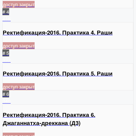
доступ закрыт
# 4
416
Ректификация-2016. Практика 4. Раши
доступ закрыт
# 5
332
Ректификация-2016. Практика 5. Раши
доступ закрыт
# 6
340
Ректификация-2016. Практика 6.
Джаганнатха-дреккана (Д3)