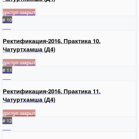
доступ закрыт
# 10
291
Ректификация-2016. Практика 10.
Чатуртхамша (Д4)
доступ закрыт
# 11
358
Ректификация-2016. Практика 11.
Чатуртхамша (Д4)
доступ закрыт
# 12
372