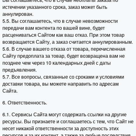
истечении указанного срока, заказ может быть
аннулирован.
5.5. Вы соглашаетесь, что в случае невозможности
передачи вам контента по вашей вине, будет
расцениваться Сайтом как ваш отказ. При этом товар
возвращается Сайту, а заказ считается аннулированным.
5.6. В случае вашего отказа от товара, перечисленная
Сайту предоплата за товар, будет возвращена вам не
позднее чем через 10 календарных дней с даты
предъявления.
5.7. Все вопросы, связанные со сроками и условиями
доставки товара, вы можете направить по адресам
Сайта.
6. Ответственность.
6.1. Сервисы Сайта могут содержать ссылки на другие
ресурсы. Вы признаете и соглашаетесь с тем, что Сайт не
несет никакой ответственности за доступность этих
ресурсов и за их контент, а также за любые последствия,