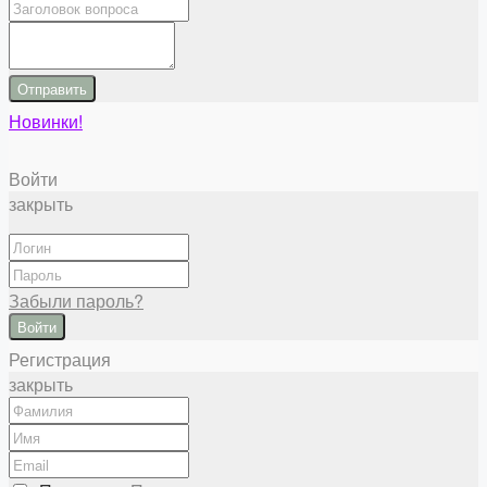
Отправить
Новинки!
Войти
закрыть
Забыли пароль?
Войти
Регистрация
закрыть