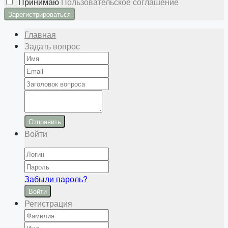
Принимаю
Пользовательское соглашение
Главная
Задать вопрос
Отправить
Войти
Забыли пароль?
Войти
Регистрация