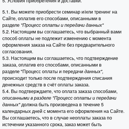
5. Условия приобретения и доставки.
5.1. Вы можете приобрести семинар и/или тренинг на
Сайте, оплатив его способами, описанными в
разделе
"Процесс оплаты и передачи данных"
5.2. Настоящим вы соглашаетесь, что выбранный вами
способ оплаты не подлежит изменению с момента
оформления заказа на Сайте без предварительного
согласования.
5.3. Настоящим вы соглашаетесь, что подтверждение
заказа, оплатив его способами, описанными в
разделе "Процесс оплаты и передачи
данных"
,
происходит только после подтверждения списания
денежных средств в счёт оплаты заказа.
5.4. Вы подтверждаете, что оплата заказа способами,
описанными в разделе "Процесс оплаты и передачи
данных"
должна быть произведена в течение 5
календарных дней с момента его оформления на Сайте.
Вы соглашаетесь, что в случае неоплаты заказа по
истечении указанного срока, заказ может быть