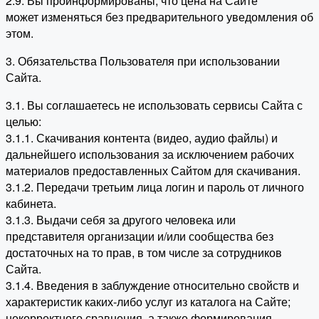
2.9. Вы проинформированы, что цена на Сайте
может изменяться без предварительного уведомления об
этом.
3. Обязательства Пользователя при использовании
Сайта.
3.1. Вы соглашаетесь не использовать сервисы Сайта с
целью:
3.1.1. Скачивания контента (видео, аудио файлы) и
дальнейшего использования за исключением рабочих
материалов предоставленных Сайтом для скачивания.
3.1.2. Передачи третьим лица логин и пароль от личного
кабинета.
3.1.3. Выдачи себя за другого человека или
представителя организации и/или сообщества без
достаточных на то прав, в том числе за сотрудников
Сайта.
3.1.4. Введения в заблуждение относительно свойств и
характеристик каких-либо услуг из каталога на Сайте;
некорректного сравнения, а также формирования