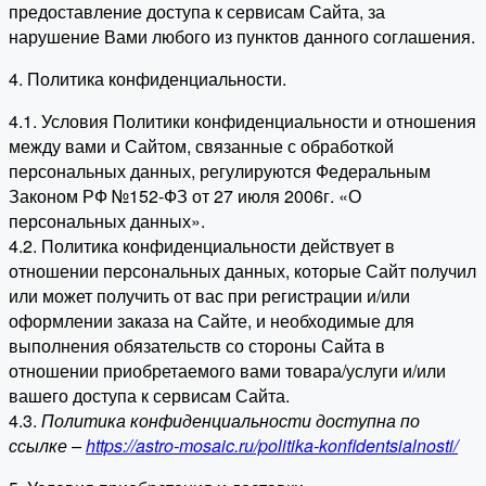
предоставление доступа к сервисам Сайта, за
нарушение Вами любого из пунктов данного соглашения.
4. Политика конфиденциальности.
4.1. Условия Политики конфиденциальности и отношения
между вами и Сайтом, связанные с обработкой
персональных данных, регулируются Федеральным
Законом РФ №152-ФЗ от 27 июля 2006г. «О
персональных данных».
4.2. Политика конфиденциальности действует в
отношении персональных данных, которые Сайт получил
или может получить от вас при регистрации и/или
оформлении заказа на Сайте, и необходимые для
выполнения обязательств со стороны Сайта в
отношении приобретаемого вами товара/услуги и/или
вашего доступа к сервисам Сайта.
4.3.
Политика конфиденциальности доступна по
ссылке –
https://astro-mosaic.ru/politika-konfidentsialnosti/