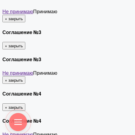
Не принимаю
Принимаю
×
закрыть
Соглашение №3
×
закрыть
Соглашение №3
Не принимаю
Принимаю
×
закрыть
Соглашение №4
×
закрыть
Соглашение №4
Не принимаю
Принимаю