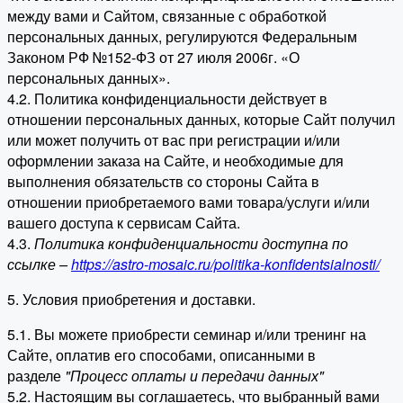
между вами и Сайтом, связанные с обработкой
персональных данных, регулируются Федеральным
Законом РФ №152-ФЗ от 27 июля 2006г. «О
персональных данных».
4.2. Политика конфиденциальности действует в
отношении персональных данных, которые Сайт получил
или может получить от вас при регистрации и/или
оформлении заказа на Сайте, и необходимые для
выполнения обязательств со стороны Сайта в
отношении приобретаемого вами товара/услуги и/или
вашего доступа к сервисам Сайта.
4.3.
Политика конфиденциальности доступна по
ссылке –
https://astro-mosaic.ru/politika-konfidentsialnosti/
5. Условия приобретения и доставки.
5.1. Вы можете приобрести семинар и/или тренинг на
Сайте, оплатив его способами, описанными в
разделе
"Процесс оплаты и передачи данных"
5.2. Настоящим вы соглашаетесь, что выбранный вами