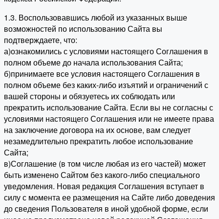
1.3. Воспользовавшись любой из указанных выше
возможностей по использованию Сайта вы
подтверждаете, что:
а)ознакомились с условиями настоящего Соглашения в
полном объеме до начала использования Сайта;
б)принимаете все условия настоящего Соглашения в
полном объеме без каких-либо изъятий и ограничений с
вашей стороны и обязуетесь их соблюдать или
прекратить использование Сайта. Если вы не согласны с
условиями настоящего Соглашения или не имеете права
на заключение договора на их основе, вам следует
незамедлительно прекратить любое использование
Сайта;
в)Соглашение (в том числе любая из его частей) может
быть изменено Сайтом без какого-либо специального
уведомления. Новая редакция Соглашения вступает в
силу с момента ее размещения на Сайте либо доведения
до сведения Пользователя в иной удобной форме, если