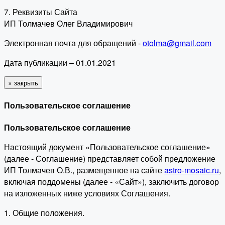
7. Реквизиты Сайта
ИП Толмачев Олег Владимирович
Электронная почта для обращений -
otolma@gmail.com
Дата публикации – 01.01.2021
×
закрыть
Пользовательское соглашение
Пользовательское соглашение
Настоящий документ «Пользовательское соглашение»
(далее - Соглашение) представляет собой предложение
ИП Толмачев О.В., размещенное на сайте
astro-mosaic.ru
,
включая поддомены (далее - «Сайт»), заключить договор
на изложенных ниже условиях Соглашения.
1. Общие положения.