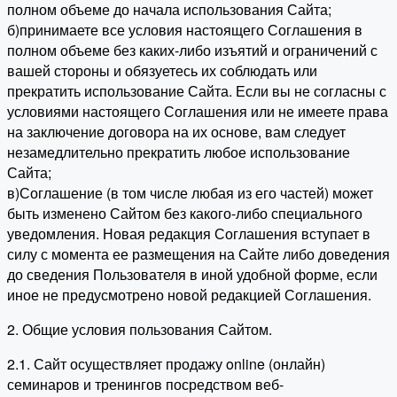
полном объеме до начала использования Сайта;
б)принимаете все условия настоящего Соглашения в
полном объеме без каких-либо изъятий и ограничений с
вашей стороны и обязуетесь их соблюдать или
прекратить использование Сайта. Если вы не согласны с
условиями настоящего Соглашения или не имеете права
на заключение договора на их основе, вам следует
незамедлительно прекратить любое использование
Сайта;
в)Соглашение (в том числе любая из его частей) может
быть изменено Сайтом без какого-либо специального
уведомления. Новая редакция Соглашения вступает в
силу с момента ее размещения на Сайте либо доведения
до сведения Пользователя в иной удобной форме, если
иное не предусмотрено новой редакцией Соглашения.
2. Общие условия пользования Сайтом.
2.1. Сайт осуществляет продажу online (онлайн)
семинаров и тренингов посредством веб-