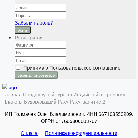
Забыли пароль?
Войти
Регистрация
Принимаю
Пользовательское соглашение
Главная
Продвинутый курс по Индийской астрологии
Планеты
Будоражащий Раху
Раху, занятие 2
ИП Толмачев Олег Владимирович. ИНН 667108553209.
ОГРН 317665800003707
Оплата
Политика конфиденциальности