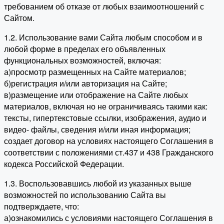
требованием об отказе от любых взаимоотношений с
Сайтом.
1.2. Использование вами Сайта любым способом и в
любой форме в пределах его объявленных
функциональных возможностей, включая:
а)просмотр размещенных на Сайте материалов;
б)регистрация и/или авторизация на Сайте;
в)размещение или отображение на Сайте любых
материалов, включая но не ограничиваясь такими как:
тексты, гипертекстовые ссылки, изображения, аудио и
видео- файлы, сведения и/или иная информация;
создает договор на условиях настоящего Соглашения в
соответствии с положениями ст.437 и 438 Гражданского
кодекса Российской Федерации.
1.3. Воспользовавшись любой из указанных выше
возможностей по использованию Сайта вы
подтверждаете, что:
а)ознакомились с условиями настоящего Соглашения в