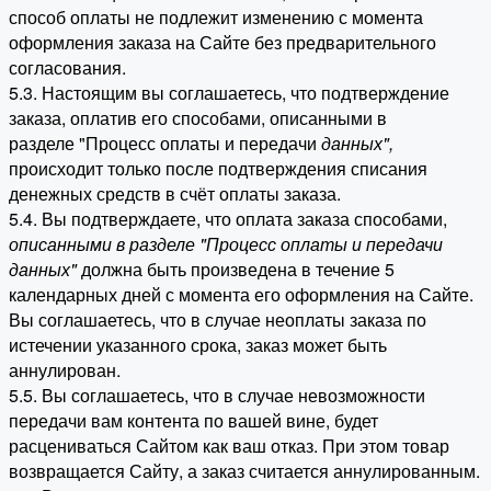
способ оплаты не подлежит изменению с момента
оформления заказа на Сайте без предварительного
согласования.
5.3. Настоящим вы соглашаетесь, что подтверждение
заказа, оплатив его способами, описанными в
разделе "Процесс оплаты и передачи
данных"
,
происходит только после подтверждения списания
денежных средств в счёт оплаты заказа.
5.4. Вы подтверждаете, что оплата заказа способами,
описанными в разделе "Процесс оплаты и передачи
данных"
должна быть произведена в течение 5
календарных дней с момента его оформления на Сайте.
Вы соглашаетесь, что в случае неоплаты заказа по
истечении указанного срока, заказ может быть
аннулирован.
5.5. Вы соглашаетесь, что в случае невозможности
передачи вам контента по вашей вине, будет
расцениваться Сайтом как ваш отказ. При этом товар
возвращается Сайту, а заказ считается аннулированным.