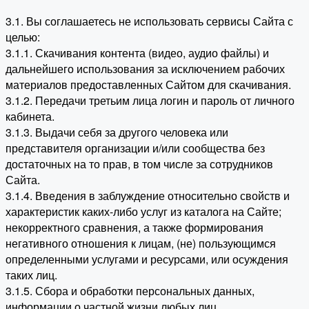
3.1. Вы соглашаетесь не использовать сервисы Сайта с
целью:
3.1.1. Скачивания контента (видео, аудио файлы) и
дальнейшего использования за исключением рабочих
материалов предоставленных Сайтом для скачивания.
3.1.2. Передачи третьим лица логин и пароль от личного
кабинета.
3.1.3. Выдачи себя за другого человека или
представителя организации и/или сообщества без
достаточных на то прав, в том числе за сотрудников
Сайта.
3.1.4. Введения в заблуждение относительно свойств и
характеристик каких-либо услуг из каталога на Сайте;
некорректного сравнения, а также формирования
негативного отношения к лицам, (не) пользующимся
определенными услугами и ресурсами, или осуждения
таких лиц.
3.1.5. Сбора и обработки персональных данных,
информации о частной жизни любых лиц.