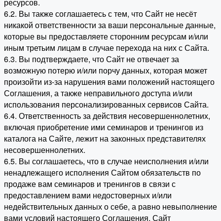
ресурсов.
6.2. Вы также соглашаетесь с тем, что Сайт не несёт
никакой ответственности за ваши персональные данные,
которые вы предоставляете сторонним ресурсам и/или
иным третьим лицам в случае перехода на них с Сайта.
6.3. Вы подтверждаете, что Сайт не отвечает за
возможную потерю и/или порчу данных, которая может
произойти из-за нарушения вами положений настоящего
Соглашения, а также неправильного доступа и/или
использования персонализированных сервисов Сайта.
6.4. Ответственность за действия несовершеннолетних,
включая приобретение ими семинаров и тренингов из
каталога на Сайте, лежит на законных представителях
несовершеннолетних.
6.5. Вы соглашаетесь, что в случае неисполнения и/или
ненадлежащего исполнения Сайтом обязательств по
продаже вам семинаров и тренингов в связи с
предоставлением вами недостоверных и/или
недействительных данных о себе, а равно невыполнение
вами условий настоящего Соглашения, Сайт