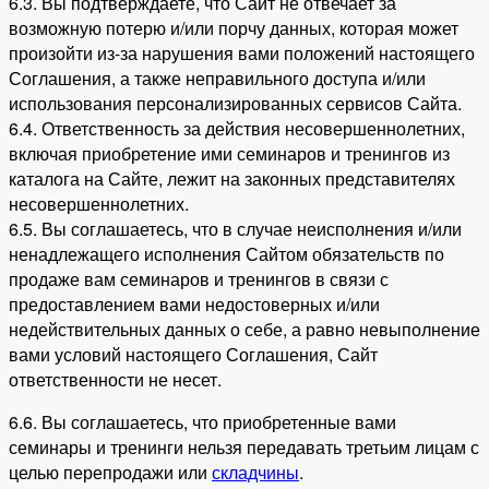
6.3. Вы подтверждаете, что Сайт не отвечает за
возможную потерю и/или порчу данных, которая может
произойти из-за нарушения вами положений настоящего
Соглашения, а также неправильного доступа и/или
использования персонализированных сервисов Сайта.
6.4. Ответственность за действия несовершеннолетних,
включая приобретение ими семинаров и тренингов из
каталога на Сайте, лежит на законных представителях
несовершеннолетних.
6.5. Вы соглашаетесь, что в случае неисполнения и/или
ненадлежащего исполнения Сайтом обязательств по
продаже вам семинаров и тренингов в связи с
предоставлением вами недостоверных и/или
недействительных данных о себе, а равно невыполнение
вами условий настоящего Соглашения, Сайт
ответственности не несет.
6.6. Вы соглашаетесь, что приобретенные вами
семинары и тренинги нельзя передавать третьим лицам с
целью перепродажи или
складчины
.