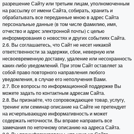
разрешение Сайту или третьим лицам, уполномоченным
на рассылку от имени Сайта, собирать, хранить и
обрабатывать все переданные мною в адрес Сайта
персональные данные (в том числе фамилию, имя,
отчество и адрес электронной почты) с целью
информирования о новостях и других событиях Сайта.
2.6. Вы соглашаетесь, что Сайт не несет никакой
ответственности за задержки, сбои, неверную или
несвоевременную доставку, удаление или несохранность
каких-либо уведомлений. При этом Сайт оставляет за
собой право повторного направления любого
уведомления, в случае его неполучения Вами.
2.7. Все вопросы по информационной поддержке Вы
можете задать по контактным адресам Сайта.
2.8. Вы признаёте, что сопровождающее товар, услугу,
тренинг или семинар описание на Сайте не претендует
на исчерпывающую информативность и может
содержать неточности. Вы вправе направить все
замечания по неточному описанию на адреса Сайта.