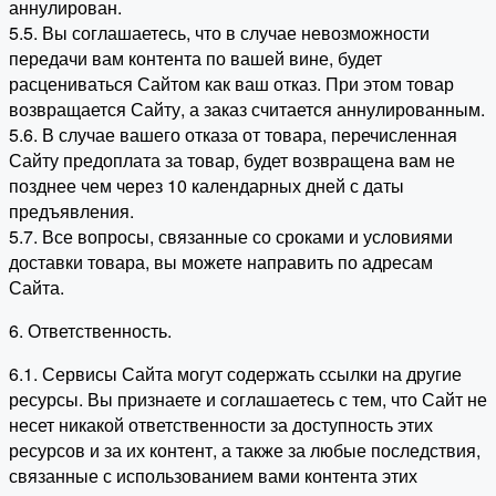
аннулирован.
5.5. Вы соглашаетесь, что в случае невозможности
передачи вам контента по вашей вине, будет
расцениваться Сайтом как ваш отказ. При этом товар
возвращается Сайту, а заказ считается аннулированным.
5.6. В случае вашего отказа от товара, перечисленная
Сайту предоплата за товар, будет возвращена вам не
позднее чем через 10 календарных дней с даты
предъявления.
5.7. Все вопросы, связанные со сроками и условиями
доставки товара, вы можете направить по адресам
Сайта.
6. Ответственность.
6.1. Сервисы Сайта могут содержать ссылки на другие
ресурсы. Вы признаете и соглашаетесь с тем, что Сайт не
несет никакой ответственности за доступность этих
ресурсов и за их контент, а также за любые последствия,
связанные с использованием вами контента этих