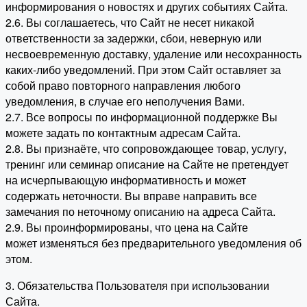
информирования о новостях и других событиях Сайта.
2.6. Вы соглашаетесь, что Сайт не несет никакой
ответственности за задержки, сбои, неверную или
несвоевременную доставку, удаление или несохранность
каких-либо уведомлений. При этом Сайт оставляет за
собой право повторного направления любого
уведомления, в случае его неполучения Вами.
2.7. Все вопросы по информационной поддержке Вы
можете задать по контактным адресам Сайта.
2.8. Вы признаёте, что сопровождающее товар, услугу,
тренинг или семинар описание на Сайте не претендует
на исчерпывающую информативность и может
содержать неточности. Вы вправе направить все
замечания по неточному описанию на адреса Сайта.
2.9. Вы проинформированы, что цена на Сайте
может изменяться без предварительного уведомления об
этом.
3. Обязательства Пользователя при использовании
Сайта.