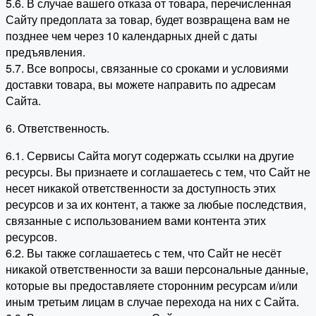
5.6. В случае вашего отказа от товара, перечисленная
Сайту предоплата за товар, будет возвращена вам не
позднее чем через 10 календарных дней с даты
предъявления.
5.7. Все вопросы, связанные со сроками и условиями
доставки товара, вы можете направить по адресам
Сайта.
6. Ответственность.
6.1. Сервисы Сайта могут содержать ссылки на другие
ресурсы. Вы признаете и соглашаетесь с тем, что Сайт не
несет никакой ответственности за доступность этих
ресурсов и за их контент, а также за любые последствия,
связанные с использованием вами контента этих
ресурсов.
6.2. Вы также соглашаетесь с тем, что Сайт не несёт
никакой ответственности за ваши персональные данные,
которые вы предоставляете сторонним ресурсам и/или
иным третьим лицам в случае перехода на них с Сайта.