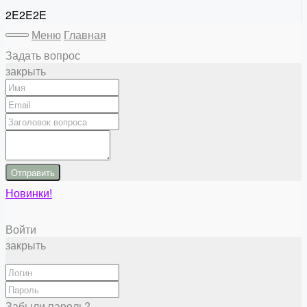
2E2E2E
Меню
Главная
Задать вопрос
закрыть
Отправить
Новинки!
Войти
закрыть
Забыли пароль?