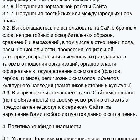
3.1.6. Нарушения нормальной работы Сайта.
3.1.7. Нарушения российских или международных норм
права.
3.2. Вы соглашаетесь не использовать на Сайте бранных
слов, непристойных и оскорбительных образов,
сравнений и выражений, в том числе в отношении пола,
расы, национальности, профессии, социальной
категории, возраста, языка человека и гражданина, а
также в отношении организаций, органов власти,
официальных государственных символов (флагов,
гербов, гимнов), религиозных символов, объектов
культурного наследия (памятников истории и культуры).
3.3. Вы признаете и соглашаетесь, что Сайт имеет право
(но не обязанность) по своему усмотрению отказать в
предоставление доступа к сервисам Сайта, за
нарушение Вами любого из пунктов данного соглашения.
4. Политика конфиденциальности.
4.1. Условия Политики конфиденциальности и отношения