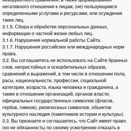
негативного отношения к лицам, (не) пользующимся
определенными услугами и ресурсами, или осуждения
таких лиц.
3.1.5. Сбора и обработки персональных данных,
информации о частной жизни любых лиц.
3.1.6. Нарушения нормальной работы Сайта.
3.1.7. Нарушения российских или международных норм
права.
3.2. Вы соглашаетесь не использовать на Сайте бранных
слов, непристойных и оскорбительных образов,
сравнений и выражений, в том числе в отношении пола,
расы, национальности, профессии, социальной
категории, возраста, языка человека и гражданина, а
также в отношении организаций, органов власти,
официальных государственных символов (флагов,
гербов, гимнов), религиозных символов, объектов
культурного наследия (памятников истории и культуры).
3.3. Вы признаете и соглашаетесь, что Сайт имеет право
(но не обязанность) по своему усмотрению отказать в