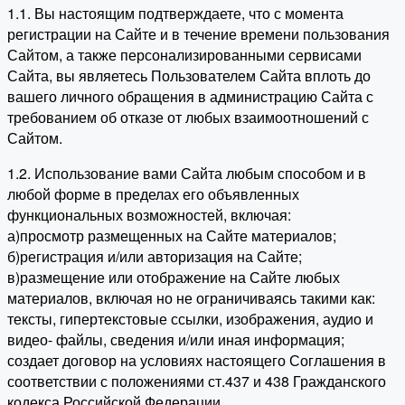
1.1. Вы настоящим подтверждаете, что с момента
регистрации на Сайте и в течение времени пользования
Сайтом, а также персонализированными сервисами
Сайта, вы являетесь Пользователем Сайта вплоть до
вашего личного обращения в администрацию Сайта с
требованием об отказе от любых взаимоотношений с
Сайтом.
1.2. Использование вами Сайта любым способом и в
любой форме в пределах его объявленных
функциональных возможностей, включая:
а)просмотр размещенных на Сайте материалов;
б)регистрация и/или авторизация на Сайте;
в)размещение или отображение на Сайте любых
материалов, включая но не ограничиваясь такими как:
тексты, гипертекстовые ссылки, изображения, аудио и
видео- файлы, сведения и/или иная информация;
создает договор на условиях настоящего Соглашения в
соответствии с положениями ст.437 и 438 Гражданского
кодекса Российской Федерации.