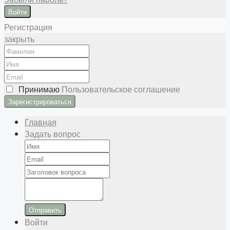
Войти
Регистрация
закрыть
Принимаю
Пользовательское соглашение
Главная
Задать вопрос
Отправить
Войти