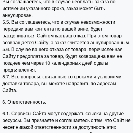
Вы соглашаетесь, что в случае неоплаты заказа по
истечении указанного срока, заказ может быть
аннулирован.
5.5. Вы соглашаетесь, что в случае невозможности
передачи вам контента по вашей вине, будет
расцениваться Сайтом как ваш отказ. При этом товар
возвращается Сайту, а заказ считается аннулированным.
5.6. В случае вашего отказа от товара, перечисленная
Сайту предоплата за товар, будет возвращена вам не
позднее чем через 10 календарных дней с даты
предъявления.
5.7. Все вопросы, связанные со сроками и условиями
доставки товара, вы можете направить по адресам
Сайта.
6. Ответственность.
6.1. Сервисы Сайта могут содержать ссылки на другие
ресурсы. Вы признаете и соглашаетесь с тем, что Сайт не
несет никакой ответственности за доступность этих