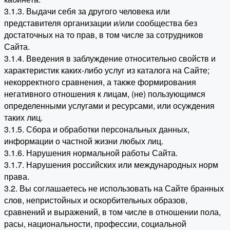
3.1.3. Выдачи себя за другого человека или
представителя организации и/или сообщества без
достаточных на то прав, в том числе за сотрудников
Сайта.
3.1.4. Введения в заблуждение относительно свойств и
характеристик каких-либо услуг из каталога на Сайте;
некорректного сравнения, а также формирования
негативного отношения к лицам, (не) пользующимся
определенными услугами и ресурсами, или осуждения
таких лиц.
3.1.5. Сбора и обработки персональных данных,
информации о частной жизни любых лиц.
3.1.6. Нарушения нормальной работы Сайта.
3.1.7. Нарушения российских или международных норм
права.
3.2. Вы соглашаетесь не использовать на Сайте бранных
слов, непристойных и оскорбительных образов,
сравнений и выражений, в том числе в отношении пола,
расы, национальности, профессии, социальной