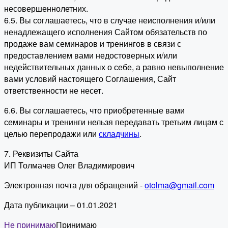
несовершеннолетних.
6.5. Вы соглашаетесь, что в случае неисполнения и/или
ненадлежащего исполнения Сайтом обязательств по
продаже вам семинаров и тренингов в связи с
предоставлением вами недостоверных и/или
недействительных данных о себе, а равно невыполнение
вами условий настоящего Соглашения, Сайт
ответственности не несет.
6.6. Вы соглашаетесь, что приобретенные вами
семинары и тренинги нельзя передавать третьим лицам с
целью перепродажи или
складчины
.
7. Реквизиты Сайта
ИП Толмачев Олег Владимирович
Электронная почта для обращений -
otolma@gmail.com
Дата публикации – 01.01.2021
Не принимаю
Принимаю