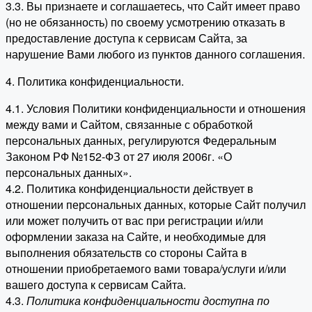
3.3. Вы признаете и соглашаетесь, что Сайт имеет право
(но не обязанность) по своему усмотрению отказать в
предоставление доступа к сервисам Сайта, за
нарушение Вами любого из пунктов данного соглашения.
4. Политика конфиденциальности.
4.1. Условия Политики конфиденциальности и отношения
между вами и Сайтом, связанные с обработкой
персональных данных, регулируются Федеральным
Законом РФ №152-ФЗ от 27 июля 2006г. «О
персональных данных».
4.2. Политика конфиденциальности действует в
отношении персональных данных, которые Сайт получил
или может получить от вас при регистрации и/или
оформлении заказа на Сайте, и необходимые для
выполнения обязательств со стороны Сайта в
отношении приобретаемого вами товара/услуги и/или
вашего доступа к сервисам Сайта.
4.3.
Политика конфиденциальности доступна по