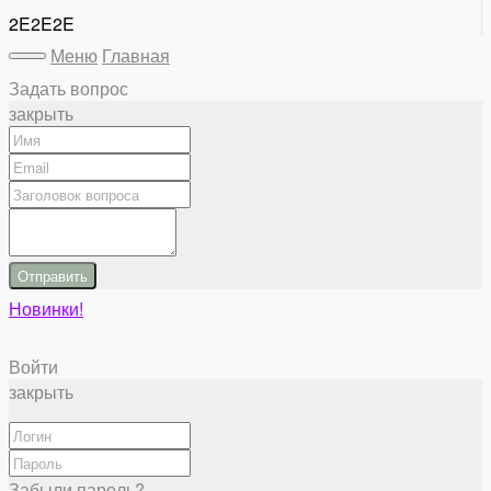
2E2E2E
Меню
Главная
Задать вопрос
закрыть
Отправить
Новинки!
Войти
закрыть
Забыли пароль?