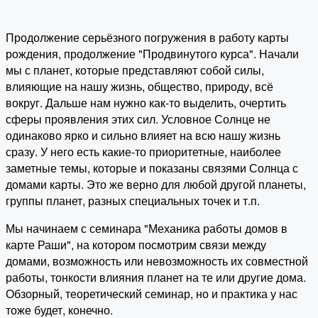
Продолжение серьёзного погружения в работу карты
рождения, продолжение "Продвинутого курса". Начали
мы с планет, которые представляют собой силы,
влияющие на нашу жизнь, общество, природу, всё
вокруг. Дальше нам нужно как-то выделить, очертить
сферы проявления этих сил. Условное Солнце не
одинаково ярко и сильно влияет на всю нашу жизнь
сразу. У него есть какие-то приоритетные, наиболее
заметные темы, которые и показаны связями Солнца с
домами карты. Это же верно для любой другой планеты,
группы планет, разных специальных точек и т.п.
Мы начинаем с семинара "Механика работы домов в
карте Раши", на котором посмотрим связи между
домами, возможность или невозможность их совместной
работы, тонкости влияния планет на те или другие дома.
Обзорный, теоретический семинар, но и практика у нас
тоже будет, конечно.