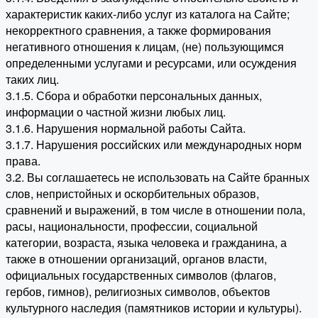
характеристик каких-либо услуг из каталога на Сайте;
некорректного сравнения, а также формирования
негативного отношения к лицам, (не) пользующимся
определенными услугами и ресурсами, или осуждения
таких лиц.
3.1.5. Сбора и обработки персональных данных,
информации о частной жизни любых лиц.
3.1.6. Нарушения нормальной работы Сайта.
3.1.7. Нарушения российских или международных норм
права.
3.2. Вы соглашаетесь не использовать на Сайте бранных
слов, непристойных и оскорбительных образов,
сравнений и выражений, в том числе в отношении пола,
расы, национальности, профессии, социальной
категории, возраста, языка человека и гражданина, а
также в отношении организаций, органов власти,
официальных государственных символов (флагов,
гербов, гимнов), религиозных символов, объектов
культурного наследия (памятников истории и культуры).