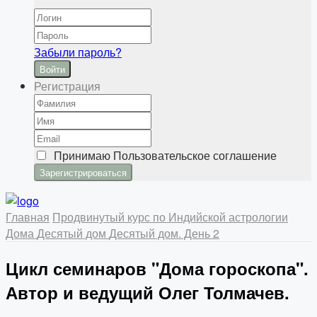
Забыли пароль?
Войти
Регистрация
Принимаю
Пользовательское соглашение
Главная
Продвинутый курс по Индийской астрологии
Дома
Десятый дом
Десятый дом. День 2
Цикл семинаров "Дома гороскопа".
Автор и ведущий Олег Толмачев.