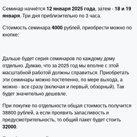
Семинар начнётся
12 января 2025 года
, затем -
18 и 19
января
. Три дня приблизительно по 3 часа.
Стоимость семинара
4000
рублей, приобрести можно по
кнопке:
Дальше будет серия семинаров по каждому дому
отдельно. Думаю, что за 2025 год мы вполне с этой
масштабной работой должны справиться. Приобретать
эти семинары можно постепенно, по мере выхода, а
можно - все сразу (включая и первый, обзорный). Так
будет значительно дешевле.
При покупке по отдельности общая стоимость получится
38800 рублей, а если проявить запасливость и
предусмотрительность, то общий пакет будет стоить
32000
.