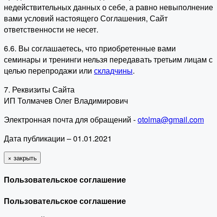
недействительных данных о себе, а равно невыполнение
вами условий настоящего Соглашения, Сайт
ответственности не несет.
6.6. Вы соглашаетесь, что приобретенные вами
семинары и тренинги нельзя передавать третьим лицам с
целью перепродажи или
складчины
.
7. Реквизиты Сайта
ИП Толмачев Олег Владимирович
Электронная почта для обращений -
otolma@gmail.com
Дата публикации – 01.01.2021
×
закрыть
Пользовательское соглашение
Пользовательское соглашение