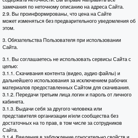
замечания по неточному описанию на адреса Сайта.
2.9. Вы проинформированы, что цена на Сайте
может изменяться без предварительного уведомления об
этом.
3. Обязательства Пользователя при использовании
Сайта.
3.1. Вы соглашаетесь не использовать сервисы Сайта с
целью:
3.1.1. Скачивания контента (видео, аудио файлы) и
дальнейшего использования за исключением рабочих
материалов предоставленных Сайтом для скачивания.
3.1.2. Передачи третьим лица логин и пароль от личного
кабинета.
3.1.3. Выдачи себя за другого человека или
представителя организации и/или сообщества без
достаточных на то прав, в том числе за сотрудников
Сайта.
3.1.4. Введения в заблуждение относительно свойств и