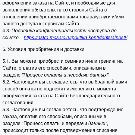
оформлении заказа на Сайте, и необходимые для
выполнения обязательств со стороны Сайта в
отношении приобретаемого вами товара/услуги и/или
вашего доступа к сервисам Сайта.
4.3.
Политика конфиденциальности доступна по
ссылке –
https://astro-mosaic.ru/politika-konfidentsialnosti/
5. Условия приобретения и доставки.
5.1. Вы можете приобрести семинар и/или тренинг на
Сайте, оплатив его способами, описанными в
разделе
"Процесс оплаты и передачи данных"
5.2. Настоящим вы соглашаетесь, что выбранный вами
способ оплаты не подлежит изменению с момента
оформления заказа на Сайте без предварительного
согласования.
5.3. Настоящим вы соглашаетесь, что подтверждение
заказа, оплатив его способами, описанными в
разделе "Процесс оплаты и передачи
данных"
,
происходит только после подтверждения списания