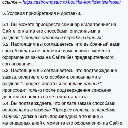
ссылке –
https://astro-mosaic.ru/politika-konfidentsialnosti/
5. Условия приобретения и доставки.
5.1. Вы можете приобрести семинар и/или тренинг на
Сайте, оплатив его способами, описанными в
разделе
"Процесс оплаты и передачи данных"
5.2. Настоящим вы соглашаетесь, что выбранный вами
способ оплаты не подлежит изменению с момента
оформления заказа на Сайте без предварительного
согласования.
5.3. Настоящим вы соглашаетесь, что подтверждение
заказа, оплатив его способами, описанными в
разделе "Процесс оплаты и передачи
данных"
,
происходит только после подтверждения списания
денежных средств в счёт оплаты заказа.
5.4. Вы подтверждаете, что оплата заказа способами,
описанными в разделе "Процесс оплаты и передачи
данных"
должна быть произведена в течение 5
календарных дней с момента его оформления на Сайте.