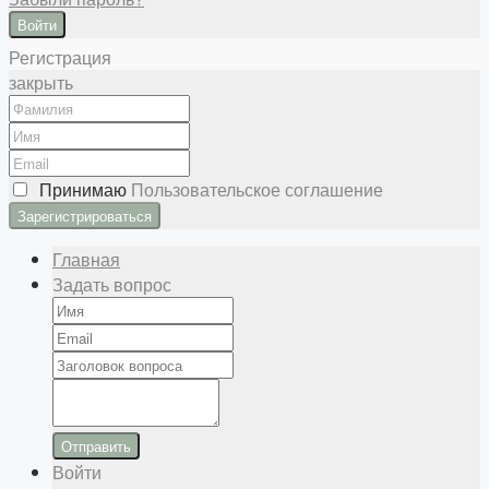
Войти
Регистрация
закрыть
Принимаю
Пользовательское соглашение
Главная
Задать вопрос
Отправить
Войти