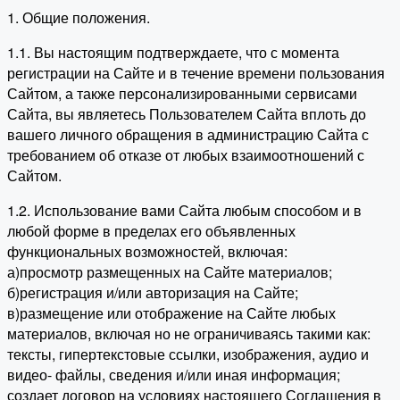
1. Общие положения.
1.1. Вы настоящим подтверждаете, что с момента
регистрации на Сайте и в течение времени пользования
Сайтом, а также персонализированными сервисами
Сайта, вы являетесь Пользователем Сайта вплоть до
вашего личного обращения в администрацию Сайта с
требованием об отказе от любых взаимоотношений с
Сайтом.
1.2. Использование вами Сайта любым способом и в
любой форме в пределах его объявленных
функциональных возможностей, включая:
а)просмотр размещенных на Сайте материалов;
б)регистрация и/или авторизация на Сайте;
в)размещение или отображение на Сайте любых
материалов, включая но не ограничиваясь такими как:
тексты, гипертекстовые ссылки, изображения, аудио и
видео- файлы, сведения и/или иная информация;
создает договор на условиях настоящего Соглашения в