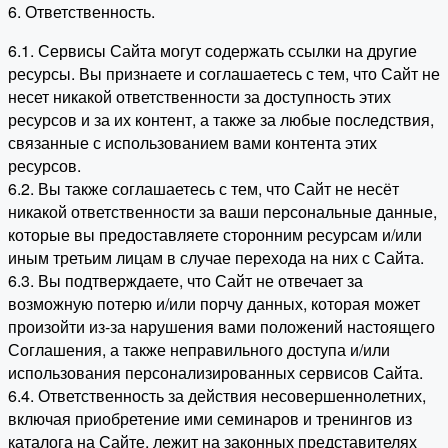
6. Ответственность.
6.1. Сервисы Сайта могут содержать ссылки на другие
ресурсы. Вы признаете и соглашаетесь с тем, что Сайт не
несет никакой ответственности за доступность этих
ресурсов и за их контент, а также за любые последствия,
связанные с использованием вами контента этих
ресурсов.
6.2. Вы также соглашаетесь с тем, что Сайт не несёт
никакой ответственности за ваши персональные данные,
которые вы предоставляете сторонним ресурсам и/или
иным третьим лицам в случае перехода на них с Сайта.
6.3. Вы подтверждаете, что Сайт не отвечает за
возможную потерю и/или порчу данных, которая может
произойти из-за нарушения вами положений настоящего
Соглашения, а также неправильного доступа и/или
использования персонализированных сервисов Сайта.
6.4. Ответственность за действия несовершеннолетних,
включая приобретение ими семинаров и тренингов из
каталога на Сайте, лежит на законных представителях