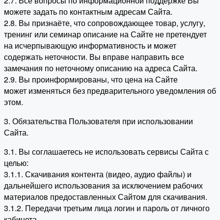
2.7. Все вопросы по информационной поддержке Вы
можете задать по контактным адресам Сайта.
2.8. Вы признаёте, что сопровождающее товар, услугу,
тренинг или семинар описание на Сайте не претендует
на исчерпывающую информативность и может
содержать неточности. Вы вправе направить все
замечания по неточному описанию на адреса Сайта.
2.9. Вы проинформированы, что цена на Сайте
может изменяться без предварительного уведомления об
этом.
3. Обязательства Пользователя при использовании
Сайта.
3.1. Вы соглашаетесь не использовать сервисы Сайта с
целью:
3.1.1. Скачивания контента (видео, аудио файлы) и
дальнейшего использования за исключением рабочих
материалов предоставленных Сайтом для скачивания.
3.1.2. Передачи третьим лица логин и пароль от личного
кабинета.