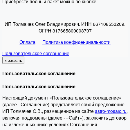
Приобрести полный пакет можно по кнопке:
ИП Толмачев Олег Владимирович. ИНН 667108553209.
ОГРН 317665800003707
Оплата
Политика конфиденциальности
Пользовательское соглашение
×
закрыть
Пользовательское соглашение
Пользовательское соглашение
Настоящий документ «Пользовательское соглашение»
(далее - Соглашение) представляет собой предложение
ИП Толмачев О.В., размещенное на сайте
astro-mosaic.ru
,
включая поддомены (далее - «Сайт»), заключить договор
на изложенных ниже условиях Соглашения.