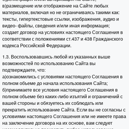
в)размещение или отображение на Сайте любых
материалов, включая но не ограничиваясь такими как:
тексты, гипертекстовые ссылки, изображения, аудио и
видео- файлы, сведения и/или иная информация;
создает договор на условиях настоящего Соглашения в
соответствии с положениями ст.437 и 438 Гражданского
кодекса Российской Федерации.
1.3. Воспользовавшись любой из указанных выше
возможностей по использованию Сайта вы
подтверждаете, что:
а)ознакомились с условиями настоящего Соглашения в
полном объеме до начала использования Сайта;
б)принимаете все условия настоящего Соглашения в
полном объеме без каких-либо изъятий и ограничений с
вашей стороны и обязуетесь их соблюдать или
прекратить использование Сайта. Если вы не согласны с
условиями настоящего Соглашения или не имеете права
на заключение договора на их основе, вам следует