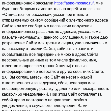
информационной рассылки
https://astro-mosaic.ru/
, мне
будет необходимо самостоятельно перейти по ссылке
«Отписаться от рассылки», указанной в тексте
отправляемых сайтом сообщений с электронного адреса
Сайта или же сообщить о несогласии получения
информационных рассылок по адресам,
указанным в
разделе «Контакты»
данного Соглашения. Я также даю
разрешение Сайту или третьим лицам, уполномоченным
на рассылку от имени Сайта, собирать, хранить и
обрабатывать все переданные мною в адрес Сайта
персональные данные (в том числе фамилию, имя,
отчество и адрес электронной почты) с целью
информирования о новостях и других событиях Сайта.
2.6. Вы соглашаетесь, что Сайт не несет никакой
ответственности за задержки, сбои, неверную или
несвоевременную доставку, удаление или несохранность
каких-либо уведомлений. При этом Сайт оставляет за
собой право повторного направления любого
уведомления, в случае его неполучения Вами.