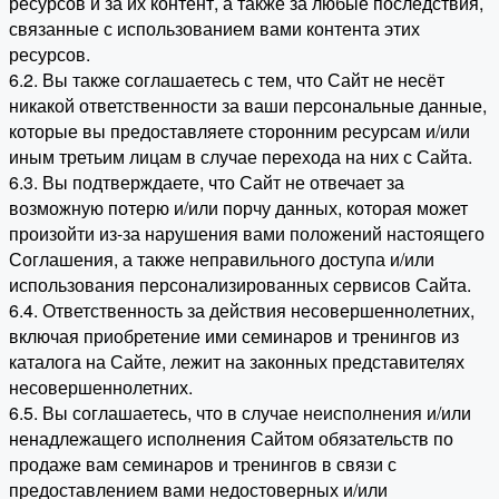
ресурсов и за их контент, а также за любые последствия,
связанные с использованием вами контента этих
ресурсов.
6.2. Вы также соглашаетесь с тем, что Сайт не несёт
никакой ответственности за ваши персональные данные,
которые вы предоставляете сторонним ресурсам и/или
иным третьим лицам в случае перехода на них с Сайта.
6.3. Вы подтверждаете, что Сайт не отвечает за
возможную потерю и/или порчу данных, которая может
произойти из-за нарушения вами положений настоящего
Соглашения, а также неправильного доступа и/или
использования персонализированных сервисов Сайта.
6.4. Ответственность за действия несовершеннолетних,
включая приобретение ими семинаров и тренингов из
каталога на Сайте, лежит на законных представителях
несовершеннолетних.
6.5. Вы соглашаетесь, что в случае неисполнения и/или
ненадлежащего исполнения Сайтом обязательств по
продаже вам семинаров и тренингов в связи с
предоставлением вами недостоверных и/или