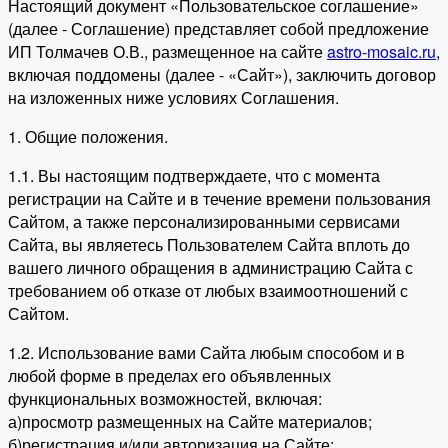
Настоящий документ «Пользовательское соглашение»
(далее - Соглашение) представляет собой предложение
ИП Толмачев О.В., размещенное на сайте
astro-mosaic.ru
,
включая поддомены (далее - «Сайт»), заключить договор
на изложенных ниже условиях Соглашения.
1. Общие положения.
1.1. Вы настоящим подтверждаете, что с момента
регистрации на Сайте и в течение времени пользования
Сайтом, а также персонализированными сервисами
Сайта, вы являетесь Пользователем Сайта вплоть до
вашего личного обращения в администрацию Сайта с
требованием об отказе от любых взаимоотношений с
Сайтом.
1.2. Использование вами Сайта любым способом и в
любой форме в пределах его объявленных
функциональных возможностей, включая:
а)просмотр размещенных на Сайте материалов;
б)регистрация и/или авторизация на Сайте;