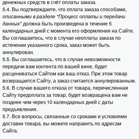
денежных средств в счёт оплаты заказа.
5.4. Вы подтверждаете, что оплата заказа способами,
описанными в разделе "Процесс оплаты и передачи
данных"
должна быть произведена в течение 5
календарных дней с момента его оформления на Сайте.
Вы соглашаетесь, что в случае неоплаты заказа по
истечении указанного срока, заказ может быть
аннулирован.
5.5. Вы соглашаетесь, что в случае невозможности
передачи вам контента по вашей вине, будет
расцениваться Сайтом как ваш отказ. При этом товар
возвращается Сайту, а заказ считается аннулированным.
5.6. В случае вашего отказа от товара, перечисленная
Сайту предоплата за товар, будет возвращена вам не
позднее чем через 10 календарных дней с даты
предъявления.
5.7. Все вопросы, связанные со сроками и условиями
доставки товара, вы можете направить по адресам
Сайта.