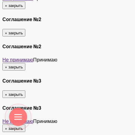
×
закрыть
Соглашение №2
×
закрыть
Соглашение №2
Не принимаю
Принимаю
×
закрыть
Соглашение №3
×
закрыть
Соглашение №3
Не принимаю
Принимаю
×
закрыть