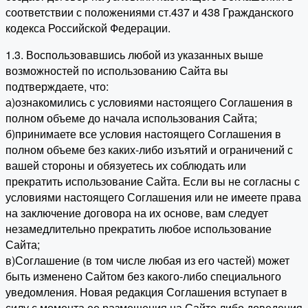
соответствии с положениями ст.437 и 438 Гражданского
кодекса Российской Федерации.
1.3. Воспользовавшись любой из указанных выше
возможностей по использованию Сайта вы
подтверждаете, что:
а)ознакомились с условиями настоящего Соглашения в
полном объеме до начала использования Сайта;
б)принимаете все условия настоящего Соглашения в
полном объеме без каких-либо изъятий и ограничений с
вашей стороны и обязуетесь их соблюдать или
прекратить использование Сайта. Если вы не согласны с
условиями настоящего Соглашения или не имеете права
на заключение договора на их основе, вам следует
незамедлительно прекратить любое использование
Сайта;
в)Соглашение (в том числе любая из его частей) может
быть изменено Сайтом без какого-либо специального
уведомления. Новая редакция Соглашения вступает в
силу с момента ее размещения на Сайте либо доведения