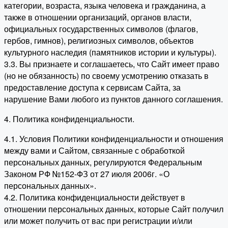
категории, возраста, языка человека и гражданина, а
также в отношении организаций, органов власти,
официальных государственных символов (флагов,
гербов, гимнов), религиозных символов, объектов
культурного наследия (памятников истории и культуры).
3.3. Вы признаете и соглашаетесь, что Сайт имеет право
(но не обязанность) по своему усмотрению отказать в
предоставление доступа к сервисам Сайта, за
нарушение Вами любого из пунктов данного соглашения.
4. Политика конфиденциальности.
4.1. Условия Политики конфиденциальности и отношения
между вами и Сайтом, связанные с обработкой
персональных данных, регулируются Федеральным
Законом РФ №152-ФЗ от 27 июля 2006г. «О
персональных данных».
4.2. Политика конфиденциальности действует в
отношении персональных данных, которые Сайт получил
или может получить от вас при регистрации и/или