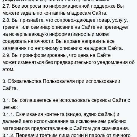
2.7. Все вопросы по информационной поддержке Вы
можете задать по контактным адресам Сайта.
2.8. Вы признаёте, что сопровождающее товар, услугу,
тренинг или семинар описание на Сайте не претендует
на исчерпывающую информативность и может
содержать неточности. Вы вправе направить все
замечания по неточному описанию на адреса Сайта.
2.9. Вы проинформированы, что цена на Сайте
может изменяться без предварительного уведомления об
этом.
3. Обязательства Пользователя при использовании
Сайта.
3.1. Вы соглашаетесь не использовать сервисы Сайта с
целью:
3.1.1. Скачивания контента (видео, аудио файлы) и
дальнейшего использования за исключением рабочих
материалов предоставленных Сайтом для скачивания.
3.1.2. Передачи третьим лица логин и пароль от личного