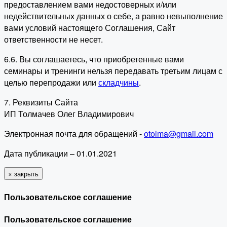
предоставлением вами недостоверных и/или
недействительных данных о себе, а равно невыполнение
вами условий настоящего Соглашения, Сайт
ответственности не несет.
6.6. Вы соглашаетесь, что приобретенные вами
семинары и тренинги нельзя передавать третьим лицам с
целью перепродажи или
складчины
.
7. Реквизиты Сайта
ИП Толмачев Олег Владимирович
Электронная почта для обращений -
otolma@gmail.com
Дата публикации – 01.01.2021
×
закрыть
Пользовательское соглашение
Пользовательское соглашение