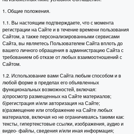
1. Общие положения.
1.1. Вы настоящим подтверждаете, что с момента
регистрации на Сайте и в течение времени пользования
Сайтом, а также персонализированными сервисами
Сайта, вы являетесь Пользователем Сайта вплоть до
вашего личного обращения в администрацию Сайта с
требованием об отказе от любых взаимоотношений с
Сайтом.
1.2. Использование вами Сайта любым способом и в
любой форме в пределах его объявленных
функциональных возможностей, включая:
а)просмотр размещенных на Сайте материалов;
б)регистрация и/или авторизация на Сайте;
в)размещение или отображение на Сайте любых
материалов, включая но не ограничиваясь такими как:
тексты, гипертекстовые ссылки, изображения, аудио и
видео- файлы, сведения и/или иная информация;