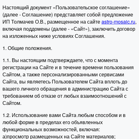
Настоящий документ «Пользовательское соглашение»
(далее - Соглашение) представляет собой предложение
ИП Толмачев О.В., размещенное на сайте
astro-mosaic.ru
,
включая поддомены (далее - «Сайт»), заключить договор
на изложенных ниже условиях Соглашения.
1. Общие положения.
1.1. Вы настоящим подтверждаете, что с момента
регистрации на Сайте и в течение времени пользования
Сайтом, а также персонализированными сервисами
Сайта, вы являетесь Пользователем Сайта вплоть до
вашего личного обращения в администрацию Сайта с
требованием об отказе от любых взаимоотношений с
Сайтом.
1.2. Использование вами Сайта любым способом и в
любой форме в пределах его объявленных
функциональных возможностей, включая:
а)просмотр размещенных на Сайте материалов;