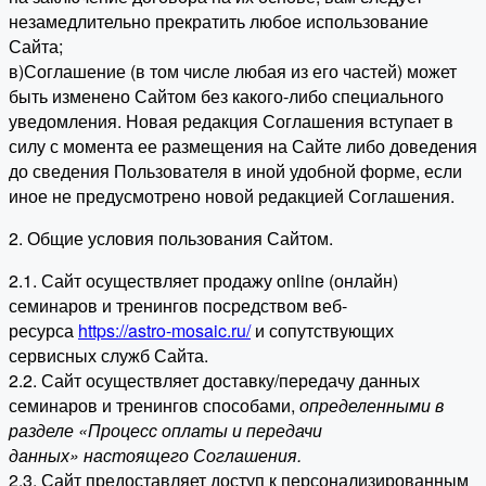
незамедлительно прекратить любое использование
Сайта;
в)Соглашение (в том числе любая из его частей) может
быть изменено Сайтом без какого-либо специального
уведомления. Новая редакция Соглашения вступает в
силу с момента ее размещения на Сайте либо доведения
до сведения Пользователя в иной удобной форме, если
иное не предусмотрено новой редакцией Соглашения.
2. Общие условия пользования Сайтом.
2.1. Сайт осуществляет продажу online (онлайн)
семинаров и тренингов посредством веб-
ресурса
https://astro-mosaic.ru/
и сопутствующих
сервисных служб Сайта.
2.2. Сайт осуществляет доставку/передачу данных
семинаров и тренингов способами,
определенными в
разделе «Процесс оплаты и передачи
данных» настоящего Соглашения.
2.3. Сайт предоставляет доступ к персонализированным