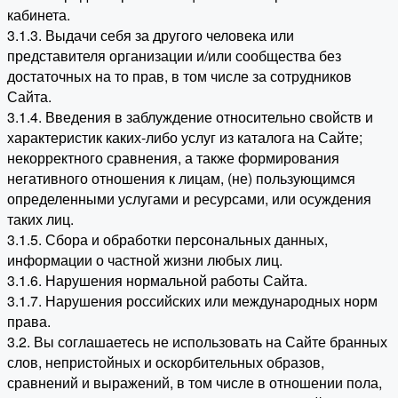
кабинета.
3.1.3. Выдачи себя за другого человека или
представителя организации и/или сообщества без
достаточных на то прав, в том числе за сотрудников
Сайта.
3.1.4. Введения в заблуждение относительно свойств и
характеристик каких-либо услуг из каталога на Сайте;
некорректного сравнения, а также формирования
негативного отношения к лицам, (не) пользующимся
определенными услугами и ресурсами, или осуждения
таких лиц.
3.1.5. Сбора и обработки персональных данных,
информации о частной жизни любых лиц.
3.1.6. Нарушения нормальной работы Сайта.
3.1.7. Нарушения российских или международных норм
права.
3.2. Вы соглашаетесь не использовать на Сайте бранных
слов, непристойных и оскорбительных образов,
сравнений и выражений, в том числе в отношении пола,