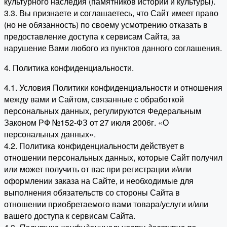
культурного наследия (памятников истории и культуры).
3.3. Вы признаете и соглашаетесь, что Сайт имеет право
(но не обязанность) по своему усмотрению отказать в
предоставление доступа к сервисам Сайта, за
нарушение Вами любого из пунктов данного соглашения.
4. Политика конфиденциальности.
4.1. Условия Политики конфиденциальности и отношения
между вами и Сайтом, связанные с обработкой
персональных данных, регулируются Федеральным
Законом РФ №152-ФЗ от 27 июля 2006г. «О
персональных данных».
4.2. Политика конфиденциальности действует в
отношении персональных данных, которые Сайт получил
или может получить от вас при регистрации и/или
оформлении заказа на Сайте, и необходимые для
выполнения обязательств со стороны Сайта в
отношении приобретаемого вами товара/услуги и/или
вашего доступа к сервисам Сайта.