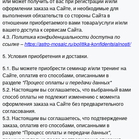
или может получить от вас при регистрации и/или
оформлении заказа на Сайте, и необходимые для
выполнения обязательств со стороны Сайта в
отношении приобретаемого вами товара/услуги и/или
вашего доступа к сервисам Сайта.
4.3.
Политика конфиденциальности доступна по
ссылке –
https://astro-mosaic.ru/politika-konfidentsialnosti/
5. Условия приобретения и доставки.
5.1. Вы можете приобрести семинар и/или тренинг на
Сайте, оплатив его способами, описанными в
разделе
"Процесс оплаты и передачи данных"
5.2. Настоящим вы соглашаетесь, что выбранный вами
способ оплаты не подлежит изменению с момента
оформления заказа на Сайте без предварительного
согласования.
5.3. Настоящим вы соглашаетесь, что подтверждение
заказа, оплатив его способами, описанными в
разделе "Процесс оплаты и передачи
данных"
,