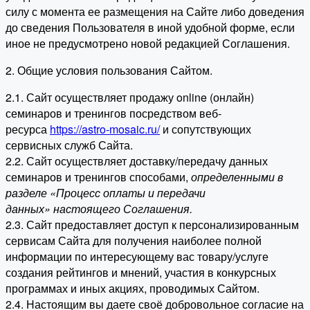
силу с момента ее размещения на Сайте либо доведения
до сведения Пользователя в иной удобной форме, если
иное не предусмотрено новой редакцией Соглашения.
2. Общие условия пользования Сайтом.
2.1. Сайт осуществляет продажу online (онлайн)
семинаров и тренингов посредством веб-
ресурса
https://astro-mosaic.ru/
и сопутствующих
сервисных служб Сайта.
2.2. Сайт осуществляет доставку/передачу данных
семинаров и тренингов способами,
определенными в
разделе «Процесс оплаты и передачи
данных» настоящего Соглашения.
2.3. Сайт предоставляет доступ к персонализированным
сервисам Сайта для получения наиболее полной
информации по интересующему вас товару/услуге
создания рейтингов и мнений, участия в конкурсных
программах и иных акциях, проводимых Сайтом.
2.4. Настоящим вы даете своё добровольное согласие на