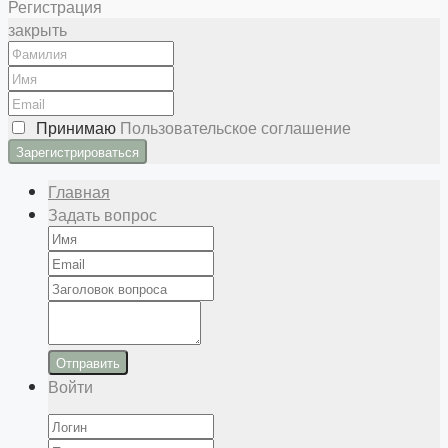
Регистрация
закрыть
Принимаю
Пользовательское соглашение
Главная
Задать вопрос
Отправить
Войти