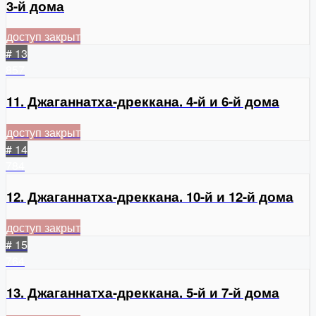
3-й дома
доступ закрыт
# 13
857
11. Джаганнатха-дреккана. 4-й и 6-й дома
доступ закрыт
# 14
784
12. Джаганнатха-дреккана. 10-й и 12-й дома
доступ закрыт
# 15
764
13. Джаганнатха-дреккана. 5-й и 7-й дома