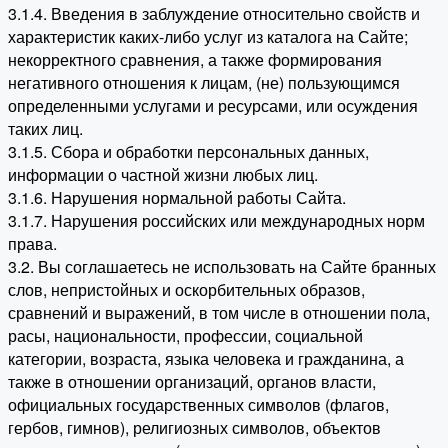
3.1.4. Введения в заблуждение относительно свойств и
характеристик каких-либо услуг из каталога на Сайте;
некорректного сравнения, а также формирования
негативного отношения к лицам, (не) пользующимся
определенными услугами и ресурсами, или осуждения
таких лиц.
3.1.5. Сбора и обработки персональных данных,
информации о частной жизни любых лиц.
3.1.6. Нарушения нормальной работы Сайта.
3.1.7. Нарушения российских или международных норм
права.
3.2. Вы соглашаетесь не использовать на Сайте бранных
слов, непристойных и оскорбительных образов,
сравнений и выражений, в том числе в отношении пола,
расы, национальности, профессии, социальной
категории, возраста, языка человека и гражданина, а
также в отношении организаций, органов власти,
официальных государственных символов (флагов,
гербов, гимнов), религиозных символов, объектов