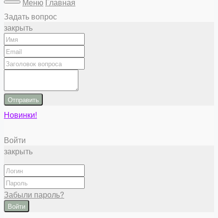
Меню
Главная
Задать вопрос
закрыть
Отправить
Новинки!
Войти
закрыть
Забыли пароль?
Войти