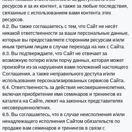
ресурсов и за их контент, а также за любые последствия,
связанные с использованием вами контента этих
ресурсов.
6.2. Вы также соглашаетесь с тем, что Сайт не несёт
никакой ответственности за ваши персональные данные,
которые вы предоставляете сторонним ресурсам и/или
иным третьим лицам в случае перехода на них с Сайта.
6.3. Вы подтверждаете, что Сайт не отвечает за
возможную потерю и/или порчу данных, которая может
произойти из-за нарушения вами положений настоящего
Соглашения, а также неправильного доступа и/или
использования персонализированных сервисов Сайта.
6.4. Ответственность за действия несовершеннолетних,
включая приобретение ими семинаров и тренингов из
каталога на Сайте, лежит на законных представителях
несовершеннолетних.
6.5. Вы соглашаетесь, что в случае неисполнения и/или
ненадлежащего исполнения Сайтом обязательств по
продаже вам семинаров и тренингов в связи с