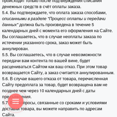
происходит только после подтверждения списания
денежных средств в счёт оплаты заказа.
5.4. Вы подтверждаете, что оплата заказа способами,
описанными в разделе "Процесс оплаты и передачи
данных"
должна быть произведена в течение 5
календарных дней с момента его оформления на Сайте.
Вы соглашаетесь, что в случае неоплаты заказа по
истечении указанного срока, заказ может быть
аннулирован.
5.5. Вы соглашаетесь, что в случае невозможности
передачи вам контента по вашей вине, будет
расцениваться Сайтом как ваш отказ. При этом товар
возвращается Сайту, а заказ считается аннулированным.
5.6. В случае вашего отказа от товара, перечисленная
Сайту предоплата за товар, будет возвращена вам не
позднее чем через 10 календарных дней с даты
предъявления.
5.7. Все вопросы, связанные со сроками и условиями
доставки товара, вы можете направить по адресам
Сайта.