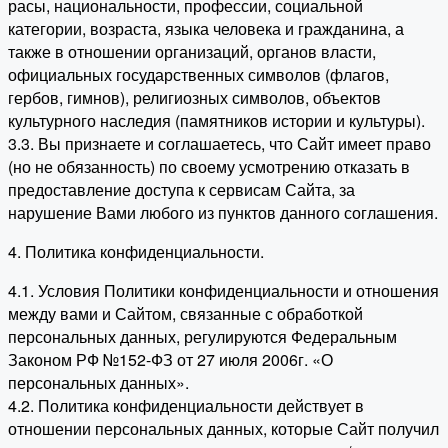
расы, национальности, профессии, социальной
категории, возраста, языка человека и гражданина, а
также в отношении организаций, органов власти,
официальных государственных символов (флагов,
гербов, гимнов), религиозных символов, объектов
культурного наследия (памятников истории и культуры).
3.3. Вы признаете и соглашаетесь, что Сайт имеет право
(но не обязанность) по своему усмотрению отказать в
предоставление доступа к сервисам Сайта, за
нарушение Вами любого из пунктов данного соглашения.
4. Политика конфиденциальности.
4.1. Условия Политики конфиденциальности и отношения
между вами и Сайтом, связанные с обработкой
персональных данных, регулируются Федеральным
Законом РФ №152-ФЗ от 27 июля 2006г. «О
персональных данных».
4.2. Политика конфиденциальности действует в
отношении персональных данных, которые Сайт получил