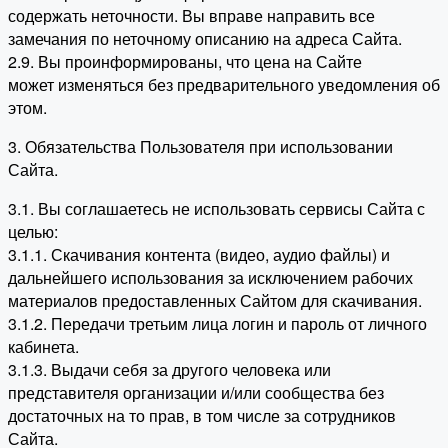
содержать неточности. Вы вправе направить все
замечания по неточному описанию на адреса Сайта.
2.9. Вы проинформированы, что цена на Сайте
может изменяться без предварительного уведомления об
этом.
3. Обязательства Пользователя при использовании
Сайта.
3.1. Вы соглашаетесь не использовать сервисы Сайта с
целью:
3.1.1. Скачивания контента (видео, аудио файлы) и
дальнейшего использования за исключением рабочих
материалов предоставленных Сайтом для скачивания.
3.1.2. Передачи третьим лица логин и пароль от личного
кабинета.
3.1.3. Выдачи себя за другого человека или
представителя организации и/или сообщества без
достаточных на то прав, в том числе за сотрудников
Сайта.