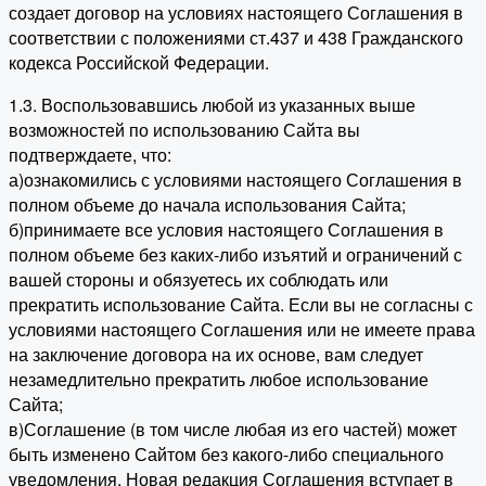
создает договор на условиях настоящего Соглашения в
соответствии с положениями ст.437 и 438 Гражданского
кодекса Российской Федерации.
1.3. Воспользовавшись любой из указанных выше
возможностей по использованию Сайта вы
подтверждаете, что:
а)ознакомились с условиями настоящего Соглашения в
полном объеме до начала использования Сайта;
б)принимаете все условия настоящего Соглашения в
полном объеме без каких-либо изъятий и ограничений с
вашей стороны и обязуетесь их соблюдать или
прекратить использование Сайта. Если вы не согласны с
условиями настоящего Соглашения или не имеете права
на заключение договора на их основе, вам следует
незамедлительно прекратить любое использование
Сайта;
в)Соглашение (в том числе любая из его частей) может
быть изменено Сайтом без какого-либо специального
уведомления. Новая редакция Соглашения вступает в