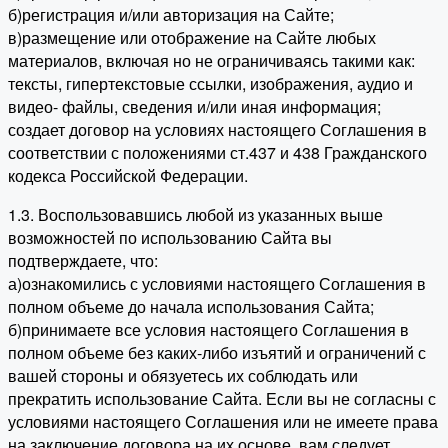
б)регистрация и/или авторизация на Сайте;
в)размещение или отображение на Сайте любых
материалов, включая но не ограничиваясь такими как:
тексты, гипертекстовые ссылки, изображения, аудио и
видео- файлы, сведения и/или иная информация;
создает договор на условиях настоящего Соглашения в
соответствии с положениями ст.437 и 438 Гражданского
кодекса Российской Федерации.
1.3. Воспользовавшись любой из указанных выше
возможностей по использованию Сайта вы
подтверждаете, что:
а)ознакомились с условиями настоящего Соглашения в
полном объеме до начала использования Сайта;
б)принимаете все условия настоящего Соглашения в
полном объеме без каких-либо изъятий и ограничений с
вашей стороны и обязуетесь их соблюдать или
прекратить использование Сайта. Если вы не согласны с
условиями настоящего Соглашения или не имеете права
на заключение договора на их основе, вам следует