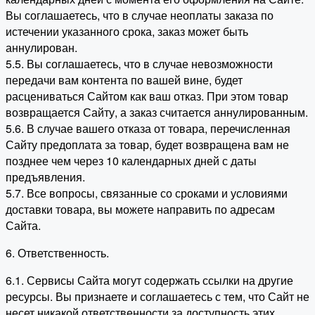
Вы соглашаетесь, что в случае неоплаты заказа по
истечении указанного срока, заказ может быть
аннулирован.
5.5. Вы соглашаетесь, что в случае невозможности
передачи вам контента по вашей вине, будет
расцениваться Сайтом как ваш отказ. При этом товар
возвращается Сайту, а заказ считается аннулированным.
5.6. В случае вашего отказа от товара, перечисленная
Сайту предоплата за товар, будет возвращена вам не
позднее чем через 10 календарных дней с даты
предъявления.
5.7. Все вопросы, связанные со сроками и условиями
доставки товара, вы можете направить по адресам
Сайта.
6. Ответственность.
6.1. Сервисы Сайта могут содержать ссылки на другие
ресурсы. Вы признаете и соглашаетесь с тем, что Сайт не
несет никакой ответственности за доступность этих