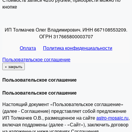
кнопке
ИП Толмачев Олег Владимирович. ИНН 667108553209.
ОГРН 317665800003707
Оплата
Политика конфиденциальности
Пользовательское соглашение
×
закрыть
Пользовательское соглашение
Пользовательское соглашение
Настоящий документ «Пользовательское соглашение»
(далее - Соглашение) представляет собой предложение
ИП Толмачев О.В., размещенное на сайте
astro-mosaic.ru
,
включая поддомены (далее - «Сайт»), заключить договор
на изложенных ниже условиях Соглашения.