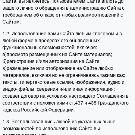
Сайта, вы являетесь Пользователем Сайта вплоть до
вашего личного обращения в администрацию Сайта с
требованием об отказе от любых взаимоотношений с
Сайтом.
1.2. Использование вами Сайта любым способом и в
любой форме в пределах его объявленных
функциональных возможностей, включая:
а)просмотр размещенных на Сайте материалов;
б)регистрация и/или авторизация на Сайте;
в)размещение или отображение на Сайте любых
материалов, включая но не ограничиваясь такими как:
тексты, гипертекстовые ссылки, изображения, аудио и
видео- файлы, сведения и/или иная информация;
создает договор на условиях настоящего Соглашения в
соответствии с положениями ст.437 и 438 Гражданского
кодекса Российской Федерации.
1.3. Воспользовавшись любой из указанных выше
возможностей по использованию Сайта вы