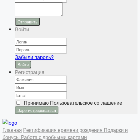
Отправить
Войти
Забыли пароль?
Войти
Регистрация
Принимаю
Пользовательское соглашение
Главная
Ректификация времени рождения
Подарки и
бонусы
Работа с дробными картами