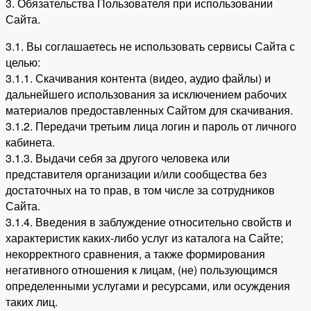
3. Обязательства Пользователя при использовании
Сайта.
3.1. Вы соглашаетесь не использовать сервисы Сайта с
целью:
3.1.1. Скачивания контента (видео, аудио файлы) и
дальнейшего использования за исключением рабочих
материалов предоставленных Сайтом для скачивания.
3.1.2. Передачи третьим лица логин и пароль от личного
кабинета.
3.1.3. Выдачи себя за другого человека или
представителя организации и/или сообщества без
достаточных на то прав, в том числе за сотрудников
Сайта.
3.1.4. Введения в заблуждение относительно свойств и
характеристик каких-либо услуг из каталога на Сайте;
некорректного сравнения, а также формирования
негативного отношения к лицам, (не) пользующимся
определенными услугами и ресурсами, или осуждения
таких лиц.