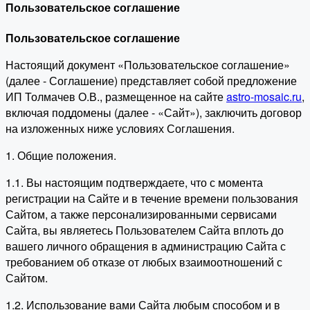
Пользовательское соглашение
Пользовательское соглашение
Настоящий документ «Пользовательское соглашение»
(далее - Соглашение) представляет собой предложение
ИП Толмачев О.В., размещенное на сайте
astro-mosaic.ru
,
включая поддомены (далее - «Сайт»), заключить договор
на изложенных ниже условиях Соглашения.
1. Общие положения.
1.1. Вы настоящим подтверждаете, что с момента
регистрации на Сайте и в течение времени пользования
Сайтом, а также персонализированными сервисами
Сайта, вы являетесь Пользователем Сайта вплоть до
вашего личного обращения в администрацию Сайта с
требованием об отказе от любых взаимоотношений с
Сайтом.
1.2. Использование вами Сайта любым способом и в