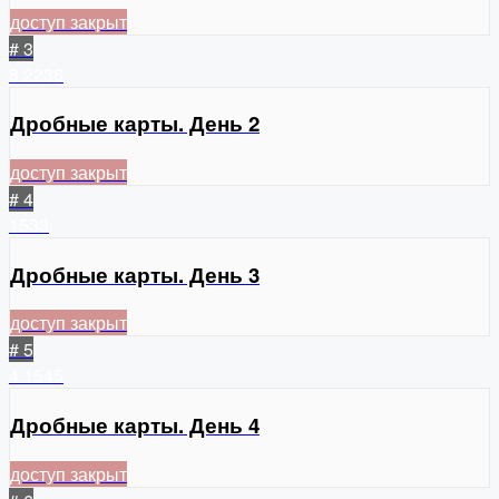
доступ закрыт
# 3
8
2236
Дробные карты. День 2
доступ закрыт
# 4
1533
Дробные карты. День 3
доступ закрыт
# 5
4
1545
Дробные карты. День 4
доступ закрыт