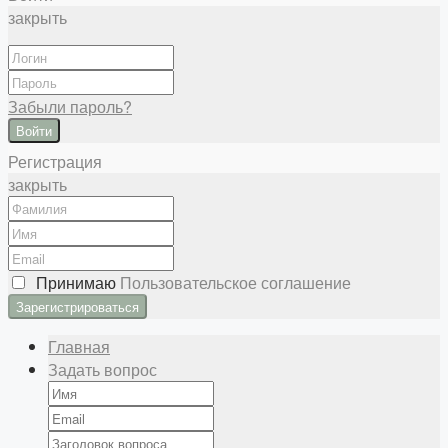
закрыть
Забыли пароль?
Войти
Регистрация
закрыть
Принимаю
Пользовательское соглашение
Главная
Задать вопрос