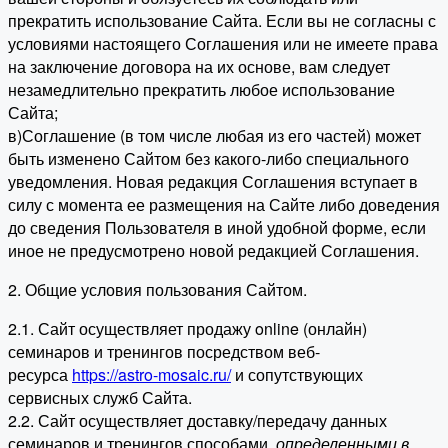
прекратить использование Сайта. Если вы не согласны с
условиями настоящего Соглашения или не имеете права
на заключение договора на их основе, вам следует
незамедлительно прекратить любое использование
Сайта;
в)Соглашение (в том числе любая из его частей) может
быть изменено Сайтом без какого-либо специального
уведомления. Новая редакция Соглашения вступает в
силу с момента ее размещения на Сайте либо доведения
до сведения Пользователя в иной удобной форме, если
иное не предусмотрено новой редакцией Соглашения.
2. Общие условия пользования Сайтом.
2.1. Сайт осуществляет продажу online (онлайн)
семинаров и тренингов посредством веб-
ресурса
https://astro-mosaic.ru/
и сопутствующих
сервисных служб Сайта.
2.2. Сайт осуществляет доставку/передачу данных
семинаров и тренингов способами,
определенными в