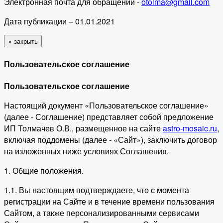
Электронная почта для обращений -
otolma@gmail.com
Дата публикации – 01.01.2021
×
закрыть
Пользовательское соглашение
Пользовательское соглашение
Настоящий документ «Пользовательское соглашение»
(далее - Соглашение) представляет собой предложение
ИП Толмачев О.В., размещенное на сайте
astro-mosaic.ru
,
включая поддомены (далее - «Сайт»), заключить договор
на изложенных ниже условиях Соглашения.
1. Общие положения.
1.1. Вы настоящим подтверждаете, что с момента
регистрации на Сайте и в течение времени пользования
Сайтом, а также персонализированными сервисами