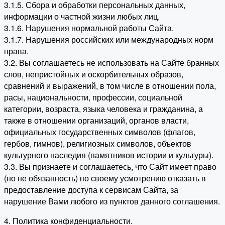
3.1.5. Сбора и обработки персональных данных,
информации о частной жизни любых лиц.
3.1.6. Нарушения нормальной работы Сайта.
3.1.7. Нарушения российских или международных норм
права.
3.2. Вы соглашаетесь не использовать на Сайте бранных
слов, непристойных и оскорбительных образов,
сравнений и выражений, в том числе в отношении пола,
расы, национальности, профессии, социальной
категории, возраста, языка человека и гражданина, а
также в отношении организаций, органов власти,
официальных государственных символов (флагов,
гербов, гимнов), религиозных символов, объектов
культурного наследия (памятников истории и культуры).
3.3. Вы признаете и соглашаетесь, что Сайт имеет право
(но не обязанность) по своему усмотрению отказать в
предоставление доступа к сервисам Сайта, за
нарушение Вами любого из пунктов данного соглашения.
4. Политика конфиденциальности.