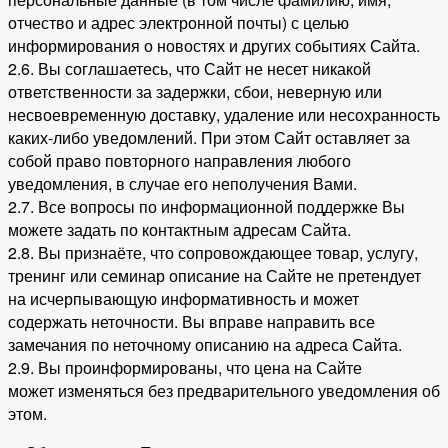
отчество и адрес электронной почты) с целью
информирования о новостях и других событиях Сайта.
2.6. Вы соглашаетесь, что Сайт не несет никакой
ответственности за задержки, сбои, неверную или
несвоевременную доставку, удаление или несохранность
каких-либо уведомлений. При этом Сайт оставляет за
собой право повторного направления любого
уведомления, в случае его неполучения Вами.
2.7. Все вопросы по информационной поддержке Вы
можете задать по контактным адресам Сайта.
2.8. Вы признаёте, что сопровождающее товар, услугу,
тренинг или семинар описание на Сайте не претендует
на исчерпывающую информативность и может
содержать неточности. Вы вправе направить все
замечания по неточному описанию на адреса Сайта.
2.9. Вы проинформированы, что цена на Сайте
может изменяться без предварительного уведомления об
этом.