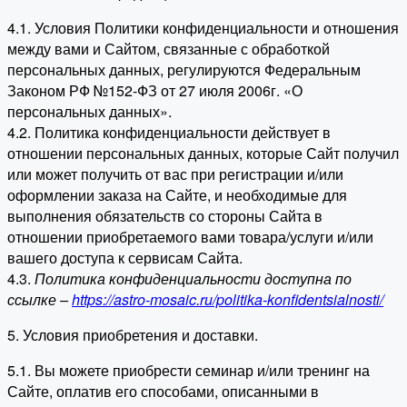
4.1. Условия Политики конфиденциальности и отношения
между вами и Сайтом, связанные с обработкой
персональных данных, регулируются Федеральным
Законом РФ №152-ФЗ от 27 июля 2006г. «О
персональных данных».
4.2. Политика конфиденциальности действует в
отношении персональных данных, которые Сайт получил
или может получить от вас при регистрации и/или
оформлении заказа на Сайте, и необходимые для
выполнения обязательств со стороны Сайта в
отношении приобретаемого вами товара/услуги и/или
вашего доступа к сервисам Сайта.
4.3.
Политика конфиденциальности доступна по
ссылке –
https://astro-mosaic.ru/politika-konfidentsialnosti/
5. Условия приобретения и доставки.
5.1. Вы можете приобрести семинар и/или тренинг на
Сайте, оплатив его способами, описанными в