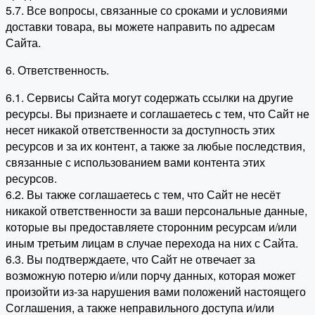
5.7. Все вопросы, связанные со сроками и условиями
доставки товара, вы можете направить по адресам
Сайта.
6. Ответственность.
6.1. Сервисы Сайта могут содержать ссылки на другие
ресурсы. Вы признаете и соглашаетесь с тем, что Сайт не
несет никакой ответственности за доступность этих
ресурсов и за их контент, а также за любые последствия,
связанные с использованием вами контента этих
ресурсов.
6.2. Вы также соглашаетесь с тем, что Сайт не несёт
никакой ответственности за ваши персональные данные,
которые вы предоставляете сторонним ресурсам и/или
иным третьим лицам в случае перехода на них с Сайта.
6.3. Вы подтверждаете, что Сайт не отвечает за
возможную потерю и/или порчу данных, которая может
произойти из-за нарушения вами положений настоящего
Соглашения, а также неправильного доступа и/или