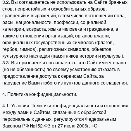
3.2. Вы соглашаетесь не использовать на Сайте бранных
слов, непристойных и оскорбительных образов,
сравнений и выражений, в том числе в отношении пола,
расы, национальности, профессии, социальной
категории, возраста, языка человека и гражданина, а
также в отношении организаций, органов власти,
официальных государственных символов (флагов,
гербов, гимнов), религиозных символов, объектов
культурного наследия (памятников истории и культуры).
3.3. Вы признаете и соглашаетесь, что Сайт имеет право
(но не обязанность) по своему усмотрению отказать в
предоставление доступа к сервисам Сайта, за
нарушение Вами любого из пунктов данного соглашения.
4. Политика конфиденциальности.
4.1. Условия Политики конфиденциальности и отношения
между вами и Сайтом, связанные с обработкой
персональных данных, регулируются Федеральным
Законом РФ №152-ФЗ от 27 июля 2006г. «О