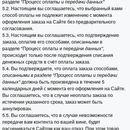
разделе
"Процесс оплаты и передачи данных"
5.2. Настоящим вы соглашаетесь, что выбранный вами
способ оплаты не подлежит изменению с момента
оформления заказа на Сайте без предварительного
согласования.
5.3. Настоящим вы соглашаетесь, что подтверждение
заказа, оплатив его способами, описанными в
разделе "Процесс оплаты и передачи
данных"
,
происходит только после подтверждения списания
денежных средств в счёт оплаты заказа.
5.4. Вы подтверждаете, что оплата заказа способами,
описанными в разделе "Процесс оплаты и передачи
данных"
должна быть произведена в течение 5
календарных дней с момента его оформления на Сайте.
Вы соглашаетесь, что в случае неоплаты заказа по
истечении указанного срока, заказ может быть
аннулирован.
5.5. Вы соглашаетесь, что в случае невозможности
передачи вам контента по вашей вине, будет
расцениваться Сайтом как ваш отказ. При этом товар