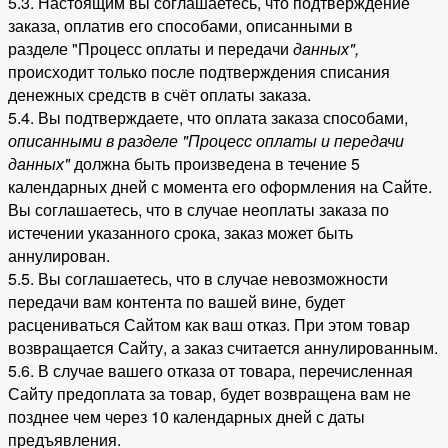
5.3. Настоящим вы соглашаетесь, что подтверждение
заказа, оплатив его способами, описанными в
разделе "Процесс оплаты и передачи
данных"
,
происходит только после подтверждения списания
денежных средств в счёт оплаты заказа.
5.4. Вы подтверждаете, что оплата заказа способами,
описанными в разделе "Процесс оплаты и передачи
данных"
должна быть произведена в течение 5
календарных дней с момента его оформления на Сайте.
Вы соглашаетесь, что в случае неоплаты заказа по
истечении указанного срока, заказ может быть
аннулирован.
5.5. Вы соглашаетесь, что в случае невозможности
передачи вам контента по вашей вине, будет
расцениваться Сайтом как ваш отказ. При этом товар
возвращается Сайту, а заказ считается аннулированным.
5.6. В случае вашего отказа от товара, перечисленная
Сайту предоплата за товар, будет возвращена вам не
позднее чем через 10 календарных дней с даты
предъявления.