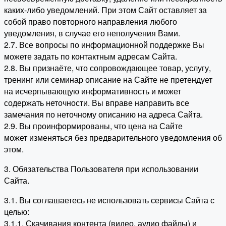
каких-либо уведомлений. При этом Сайт оставляет за
собой право повторного направления любого
уведомления, в случае его неполучения Вами.
2.7. Все вопросы по информационной поддержке Вы
можете задать по контактным адресам Сайта.
2.8. Вы признаёте, что сопровождающее товар, услугу,
тренинг или семинар описание на Сайте не претендует
на исчерпывающую информативность и может
содержать неточности. Вы вправе направить все
замечания по неточному описанию на адреса Сайта.
2.9. Вы проинформированы, что цена на Сайте
может изменяться без предварительного уведомления об
этом.
3. Обязательства Пользователя при использовании
Сайта.
3.1. Вы соглашаетесь не использовать сервисы Сайта с
целью:
3.1.1. Скачивания контента (видео, аудио файлы) и