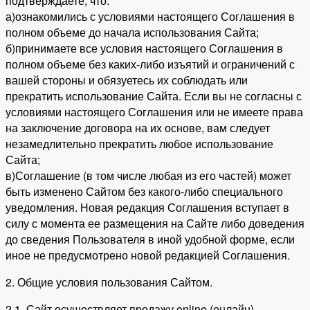
подтверждаете, что:
а)ознакомились с условиями настоящего Соглашения в
полном объеме до начала использования Сайта;
б)принимаете все условия настоящего Соглашения в
полном объеме без каких-либо изъятий и ограничений с
вашей стороны и обязуетесь их соблюдать или
прекратить использование Сайта. Если вы не согласны с
условиями настоящего Соглашения или не имеете права
на заключение договора на их основе, вам следует
незамедлительно прекратить любое использование
Сайта;
в)Соглашение (в том числе любая из его частей) может
быть изменено Сайтом без какого-либо специального
уведомления. Новая редакция Соглашения вступает в
силу с момента ее размещения на Сайте либо доведения
до сведения Пользователя в иной удобной форме, если
иное не предусмотрено новой редакцией Соглашения.
2. Общие условия пользования Сайтом.
2.1. Сайт осуществляет продажу online (онлайн)