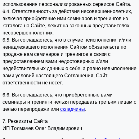
использования персонализированных сервисов Сайта.
6.4. Ответственность за действия несовершеннолетних,
включая приобретение ими семинаров и тренингов из
каталога на Сайте, лежит на законных представителях
несовершеннолетних.
6.5. Вы соглашаетесь, что в случае неисполнения и/или
ненадлежащего исполнения Сайтом обязательств по
продаже вам семинаров и тренингов в связи с
предоставлением вами недостоверных и/или
недействительных данных о себе, а равно невыполнение
вами условий настоящего Соглашения, Сайт
ответственности не несет.
6.6. Вы соглашаетесь, что приобретенные вами
семинары и тренинги нельзя передавать третьим лицам с
целью перепродажи или
складчины
.
7. Реквизиты Сайта
ИП Толмачев Олег Владимирович