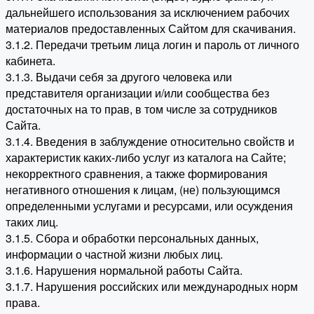
дальнейшего использования за исключением рабочих
материалов предоставленных Сайтом для скачивания.
3.1.2. Передачи третьим лица логин и пароль от личного
кабинета.
3.1.3. Выдачи себя за другого человека или
представителя организации и/или сообщества без
достаточных на то прав, в том числе за сотрудников
Сайта.
3.1.4. Введения в заблуждение относительно свойств и
характеристик каких-либо услуг из каталога на Сайте;
некорректного сравнения, а также формирования
негативного отношения к лицам, (не) пользующимся
определенными услугами и ресурсами, или осуждения
таких лиц.
3.1.5. Сбора и обработки персональных данных,
информации о частной жизни любых лиц.
3.1.6. Нарушения нормальной работы Сайта.
3.1.7. Нарушения российских или международных норм
права.