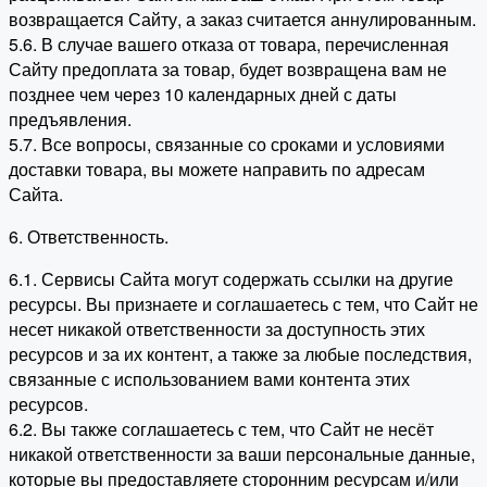
возвращается Сайту, а заказ считается аннулированным.
5.6. В случае вашего отказа от товара, перечисленная
Сайту предоплата за товар, будет возвращена вам не
позднее чем через 10 календарных дней с даты
предъявления.
5.7. Все вопросы, связанные со сроками и условиями
доставки товара, вы можете направить по адресам
Сайта.
6. Ответственность.
6.1. Сервисы Сайта могут содержать ссылки на другие
ресурсы. Вы признаете и соглашаетесь с тем, что Сайт не
несет никакой ответственности за доступность этих
ресурсов и за их контент, а также за любые последствия,
связанные с использованием вами контента этих
ресурсов.
6.2. Вы также соглашаетесь с тем, что Сайт не несёт
никакой ответственности за ваши персональные данные,
которые вы предоставляете сторонним ресурсам и/или