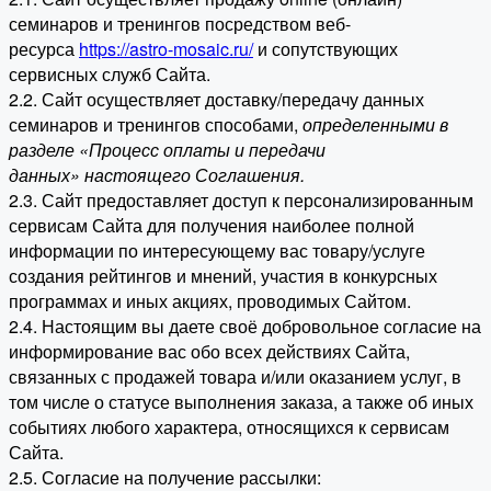
семинаров и тренингов посредством веб-
ресурса
https://astro-mosaic.ru/
и сопутствующих
сервисных служб Сайта.
2.2. Сайт осуществляет доставку/передачу данных
семинаров и тренингов способами,
определенными в
разделе «Процесс оплаты и передачи
данных» настоящего Соглашения.
2.3. Сайт предоставляет доступ к персонализированным
сервисам Сайта для получения наиболее полной
информации по интересующему вас товару/услуге
создания рейтингов и мнений, участия в конкурсных
программах и иных акциях, проводимых Сайтом.
2.4. Настоящим вы даете своё добровольное согласие на
информирование вас обо всех действиях Сайта,
связанных с продажей товара и/или оказанием услуг, в
том числе о статусе выполнения заказа, а также об иных
событиях любого характера, относящихся к сервисам
Сайта.
2.5. Согласие на получение рассылки: