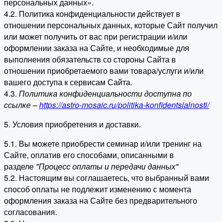
персональных данных».
4.2. Политика конфиденциальности действует в
отношении персональных данных, которые Сайт получил
или может получить от вас при регистрации и/или
оформлении заказа на Сайте, и необходимые для
выполнения обязательств со стороны Сайта в
отношении приобретаемого вами товара/услуги и/или
вашего доступа к сервисам Сайта.
4.3.
Политика конфиденциальности доступна по
ссылке –
https://astro-mosaic.ru/politika-konfidentsialnosti/
5. Условия приобретения и доставки.
5.1. Вы можете приобрести семинар и/или тренинг на
Сайте, оплатив его способами, описанными в
разделе
"Процесс оплаты и передачи данных"
5.2. Настоящим вы соглашаетесь, что выбранный вами
способ оплаты не подлежит изменению с момента
оформления заказа на Сайте без предварительного
согласования.