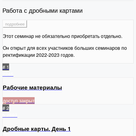
Работа с дробными картами
подробнее
Этот семинар не обязательно приобретать отдельно.
Он открыт для всех участников больших семинаров по
ректификации 2022-2023 годов.
# 1
2245
Рабочие материалы
доступ закрыт
# 2
5
2693
Дробные карты. День 1