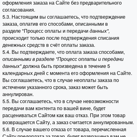
оформления заказа на Сайте без предварительного
согласования.
5.3. Настоящим вы соглашаетесь, что подтверждение
заказа, оплатив его способами, описанными в
разделе "Процесс оплаты и передачи
данных"
,
происходит только после подтверждения списания
денежных средств в счёт оплаты заказа.
5.4. Вы подтверждаете, что оплата заказа способами,
описанными в разделе "Процесс оплаты и передачи
данных"
должна быть произведена в течение 5
календарных дней с момента его оформления на Сайте.
Вы соглашаетесь, что в случае неоплаты заказа по
истечении указанного срока, заказ может быть
аннулирован.
5.5. Вы соглашаетесь, что в случае невозможности
передачи вам контента по вашей вине, будет
расцениваться Сайтом как ваш отказ. При этом товар
возвращается Сайту, а заказ считается аннулированным.
5.6. В случае вашего отказа от товара, перечисленная
Сайту предоплата за товар, будет возвращена вам не