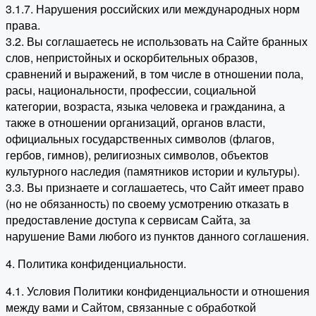
3.1.7. Нарушения российских или международных норм
права.
3.2. Вы соглашаетесь не использовать на Сайте бранных
слов, непристойных и оскорбительных образов,
сравнений и выражений, в том числе в отношении пола,
расы, национальности, профессии, социальной
категории, возраста, языка человека и гражданина, а
также в отношении организаций, органов власти,
официальных государственных символов (флагов,
гербов, гимнов), религиозных символов, объектов
культурного наследия (памятников истории и культуры).
3.3. Вы признаете и соглашаетесь, что Сайт имеет право
(но не обязанность) по своему усмотрению отказать в
предоставление доступа к сервисам Сайта, за
нарушение Вами любого из пунктов данного соглашения.
4. Политика конфиденциальности.
4.1. Условия Политики конфиденциальности и отношения
между вами и Сайтом, связанные с обработкой