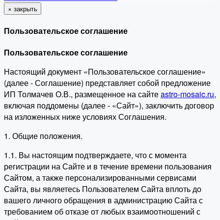
×
закрыть
Пользовательское соглашение
Пользовательское соглашение
Настоящий документ «Пользовательское соглашение»
(далее - Соглашение) представляет собой предложение
ИП Толмачев О.В., размещенное на сайте
astro-mosaic.ru
,
включая поддомены (далее - «Сайт»), заключить договор
на изложенных ниже условиях Соглашения.
1. Общие положения.
1.1. Вы настоящим подтверждаете, что с момента
регистрации на Сайте и в течение времени пользования
Сайтом, а также персонализированными сервисами
Сайта, вы являетесь Пользователем Сайта вплоть до
вашего личного обращения в администрацию Сайта с
требованием об отказе от любых взаимоотношений с