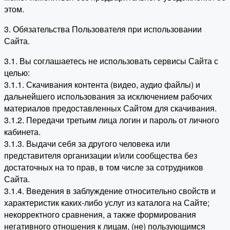
этом.
3. Обязательства Пользователя при использовании
Сайта.
3.1. Вы соглашаетесь не использовать сервисы Сайта с
целью:
3.1.1. Скачивания контента (видео, аудио файлы) и
дальнейшего использования за исключением рабочих
материалов предоставленных Сайтом для скачивания.
3.1.2. Передачи третьим лица логин и пароль от личного
кабинета.
3.1.3. Выдачи себя за другого человека или
представителя организации и/или сообщества без
достаточных на то прав, в том числе за сотрудников
Сайта.
3.1.4. Введения в заблуждение относительно свойств и
характеристик каких-либо услуг из каталога на Сайте;
некорректного сравнения, а также формирования
негативного отношения к лицам, (не) пользующимся