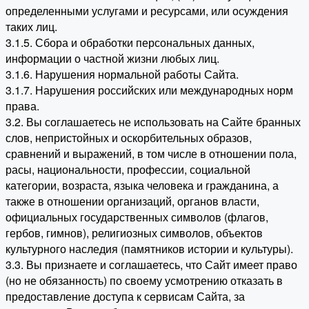
определенными услугами и ресурсами, или осуждения
таких лиц.
3.1.5. Сбора и обработки персональных данных,
информации о частной жизни любых лиц.
3.1.6. Нарушения нормальной работы Сайта.
3.1.7. Нарушения российских или международных норм
права.
3.2. Вы соглашаетесь не использовать на Сайте бранных
слов, непристойных и оскорбительных образов,
сравнений и выражений, в том числе в отношении пола,
расы, национальности, профессии, социальной
категории, возраста, языка человека и гражданина, а
также в отношении организаций, органов власти,
официальных государственных символов (флагов,
гербов, гимнов), религиозных символов, объектов
культурного наследия (памятников истории и культуры).
3.3. Вы признаете и соглашаетесь, что Сайт имеет право
(но не обязанность) по своему усмотрению отказать в
предоставление доступа к сервисам Сайта, за