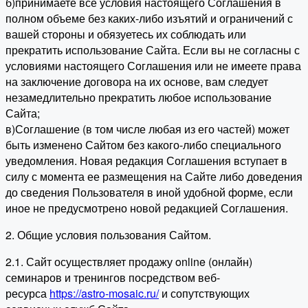
б)принимаете все условия настоящего Соглашения в
полном объеме без каких-либо изъятий и ограничений с
вашей стороны и обязуетесь их соблюдать или
прекратить использование Сайта. Если вы не согласны с
условиями настоящего Соглашения или не имеете права
на заключение договора на их основе, вам следует
незамедлительно прекратить любое использование
Сайта;
в)Соглашение (в том числе любая из его частей) может
быть изменено Сайтом без какого-либо специального
уведомления. Новая редакция Соглашения вступает в
силу с момента ее размещения на Сайте либо доведения
до сведения Пользователя в иной удобной форме, если
иное не предусмотрено новой редакцией Соглашения.
2. Общие условия пользования Сайтом.
2.1. Сайт осуществляет продажу online (онлайн)
семинаров и тренингов посредством веб-
ресурса
https://astro-mosaic.ru/
и сопутствующих