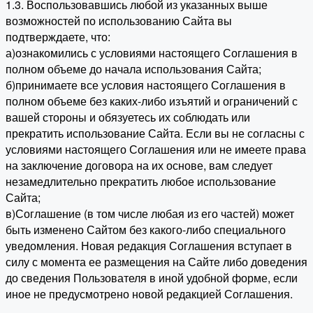
1.3. Воспользовавшись любой из указанных выше
возможностей по использованию Сайта вы
подтверждаете, что:
а)ознакомились с условиями настоящего Соглашения в
полном объеме до начала использования Сайта;
б)принимаете все условия настоящего Соглашения в
полном объеме без каких-либо изъятий и ограничений с
вашей стороны и обязуетесь их соблюдать или
прекратить использование Сайта. Если вы не согласны с
условиями настоящего Соглашения или не имеете права
на заключение договора на их основе, вам следует
незамедлительно прекратить любое использование
Сайта;
в)Соглашение (в том числе любая из его частей) может
быть изменено Сайтом без какого-либо специального
уведомления. Новая редакция Соглашения вступает в
силу с момента ее размещения на Сайте либо доведения
до сведения Пользователя в иной удобной форме, если
иное не предусмотрено новой редакцией Соглашения.