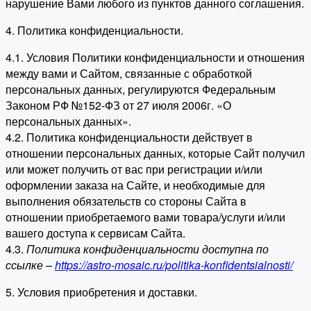
нарушение Вами любого из пунктов данного соглашения.
4. Политика конфиденциальности.
4.1. Условия Политики конфиденциальности и отношения
между вами и Сайтом, связанные с обработкой
персональных данных, регулируются Федеральным
Законом РФ №152-ФЗ от 27 июля 2006г. «О
персональных данных».
4.2. Политика конфиденциальности действует в
отношении персональных данных, которые Сайт получил
или может получить от вас при регистрации и/или
оформлении заказа на Сайте, и необходимые для
выполнения обязательств со стороны Сайта в
отношении приобретаемого вами товара/услуги и/или
вашего доступа к сервисам Сайта.
4.3.
Политика конфиденциальности доступна по
ссылке –
https://astro-mosaic.ru/politika-konfidentsialnosti/
5. Условия приобретения и доставки.