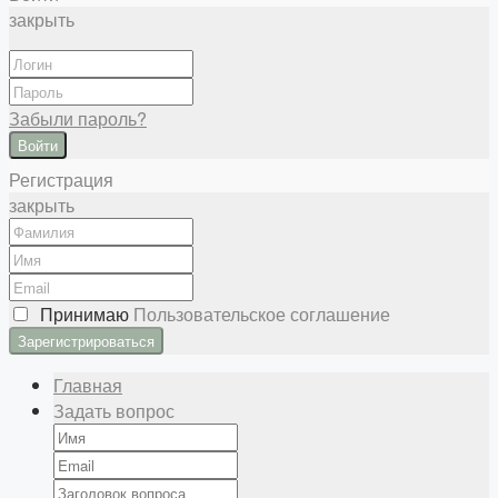
закрыть
Забыли пароль?
Войти
Регистрация
закрыть
Принимаю
Пользовательское соглашение
Главная
Задать вопрос