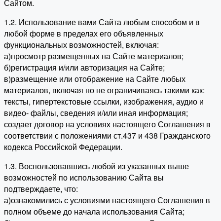
Сайтом.
1.2. Использование вами Сайта любым способом и в
любой форме в пределах его объявленных
функциональных возможностей, включая:
а)просмотр размещенных на Сайте материалов;
б)регистрация и/или авторизация на Сайте;
в)размещение или отображение на Сайте любых
материалов, включая но не ограничиваясь такими как:
тексты, гипертекстовые ссылки, изображения, аудио и
видео- файлы, сведения и/или иная информация;
создает договор на условиях настоящего Соглашения в
соответствии с положениями ст.437 и 438 Гражданского
кодекса Российской Федерации.
1.3. Воспользовавшись любой из указанных выше
возможностей по использованию Сайта вы
подтверждаете, что:
а)ознакомились с условиями настоящего Соглашения в
полном объеме до начала использования Сайта;