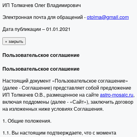
ИП Толмачев Олег Владимирович
Электронная почта для обращений -
otolma@gmail.com
Дата публикации – 01.01.2021
×
закрыть
Пользовательское соглашение
Пользовательское соглашение
Настоящий документ «Пользовательское соглашение»
(далее - Соглашение) представляет собой предложение
ИП Толмачев О.В., размещенное на сайте
astro-mosaic.ru
,
включая поддомены (далее - «Сайт»), заключить договор
на изложенных ниже условиях Соглашения.
1. Общие положения.
1.1. Вы настоящим подтверждаете, что с момента