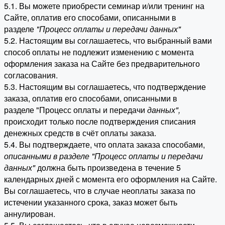
5.1. Вы можете приобрести семинар и/или тренинг на
Сайте, оплатив его способами, описанными в
разделе
"Процесс оплаты и передачи данных"
5.2. Настоящим вы соглашаетесь, что выбранный вами
способ оплаты не подлежит изменению с момента
оформления заказа на Сайте без предварительного
согласования.
5.3. Настоящим вы соглашаетесь, что подтверждение
заказа, оплатив его способами, описанными в
разделе "Процесс оплаты и передачи
данных"
,
происходит только после подтверждения списания
денежных средств в счёт оплаты заказа.
5.4. Вы подтверждаете, что оплата заказа способами,
описанными в разделе "Процесс оплаты и передачи
данных"
должна быть произведена в течение 5
календарных дней с момента его оформления на Сайте.
Вы соглашаетесь, что в случае неоплаты заказа по
истечении указанного срока, заказ может быть
аннулирован.