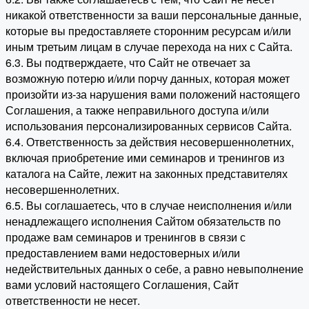
никакой ответственности за ваши персональные данные,
которые вы предоставляете сторонним ресурсам и/или
иным третьим лицам в случае перехода на них с Сайта.
6.3. Вы подтверждаете, что Сайт не отвечает за
возможную потерю и/или порчу данных, которая может
произойти из-за нарушения вами положений настоящего
Соглашения, а также неправильного доступа и/или
использования персонализированных сервисов Сайта.
6.4. Ответственность за действия несовершеннолетних,
включая приобретение ими семинаров и тренингов из
каталога на Сайте, лежит на законных представителях
несовершеннолетних.
6.5. Вы соглашаетесь, что в случае неисполнения и/или
ненадлежащего исполнения Сайтом обязательств по
продаже вам семинаров и тренингов в связи с
предоставлением вами недостоверных и/или
недействительных данных о себе, а равно невыполнение
вами условий настоящего Соглашения, Сайт
ответственности не несет.