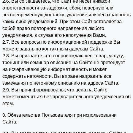
2.6. Вы соглашаетесь, что Сайт не несет никакой
ответственности за задержки, сбои, неверную или
несвоевременную доставку, удаление или несохранность
каких-либо уведомлений. При этом Сайт оставляет за
собой право повторного направления любого
уведомления, в случае его неполучения Вами.
2.7. Все вопросы по информационной поддержке Вы
можете задать по контактным адресам Сайта.
2.8. Вы признаёте, что сопровождающее товар, услугу,
тренинг или семинар описание на Сайте не претендует
на исчерпывающую информативность и может
содержать неточности. Вы вправе направить все
замечания по неточному описанию на адреса Сайта.
2.9. Вы проинформированы, что цена на Сайте
может изменяться без предварительного уведомления об
этом.
3. Обязательства Пользователя при использовании
Сайта.