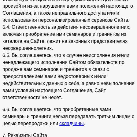
произойти из-за нарушения вами положений настоящего
Соглашения, а также неправильного доступа и/или
использования персонализированных сервисов Сайта.
6.4. Ответственность за действия несовершеннолетних,
включая приобретение ими семинаров и тренингов из
каталога на Сайте, лежит на законных представителях
несовершеннолетних.
6.5. Вы соглашаетесь, что в случае неисполнения и/или
ненадлежащего исполнения Сайтом обязательств по
продаже вам семинаров и тренингов в связи с
предоставлением вами недостоверных и/или
недействительных данных о себе, а равно невыполнение
вами условий настоящего Соглашения, Сайт
ответственности не несет.
6.6. Вы соглашаетесь, что приобретенные вами
семинары и тренинги нельзя передавать третьим лицам с
целью перепродажи или
складчины
.
7. Реквизиты Сайта