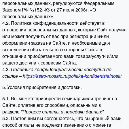
персональных данных, регулируются Федеральным
Законом РФ №152-ФЗ от 27 июля 2006г. «О
персональных данных».
4.2. Политика конфиденциальности действует в
отношении персональных данных, которые Сайт получил
или может получить от вас при регистрации и/или
оформлении заказа на Сайте, и необходимые для
выполнения обязательств со стороны Сайта в
отношении приобретаемого вами товара/услуги и/или
вашего доступа к сервисам Сайта.
4.3.
Политика конфиденциальности доступна по
ссылке –
https://astro-mosaic.ru/politika-konfidentsialnosti/
5. Условия приобретения и доставки.
5.1. Вы можете приобрести семинар и/или тренинг на
Сайте, оплатив его способами, описанными в
разделе
"Процесс оплаты и передачи данных"
5.2. Настоящим вы соглашаетесь, что выбранный вами
способ оплаты не подлежит изменению с момента