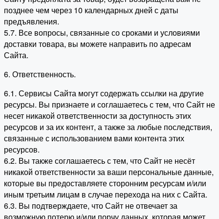
позднее чем через 10 календарных дней с даты
предъявления.
5.7. Все вопросы, связанные со сроками и условиями
доставки товара, вы можете направить по адресам
Сайта.
6. Ответственность.
6.1. Сервисы Сайта могут содержать ссылки на другие
ресурсы. Вы признаете и соглашаетесь с тем, что Сайт не
несет никакой ответственности за доступность этих
ресурсов и за их контент, а также за любые последствия,
связанные с использованием вами контента этих
ресурсов.
6.2. Вы также соглашаетесь с тем, что Сайт не несёт
никакой ответственности за ваши персональные данные,
которые вы предоставляете сторонним ресурсам и/или
иным третьим лицам в случае перехода на них с Сайта.
6.3. Вы подтверждаете, что Сайт не отвечает за
возможную потерю и/или порчу данных, которая может