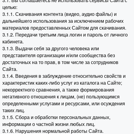
3.1. Вы соглашаетесь не использовать сервисы Сайта с
целью:
3.1.1. Скачивания контента (видео, аудио файлы) и
дальнейшего использования за исключением рабочих
материалов предоставленных Сайтом для скачивания.
3.1.2. Передачи третьим лица логин и пароль от личного
кабинета.
3.1.3. Выдачи себя за другого человека или
представителя организации и/или сообщества без
достаточных на то прав, в том числе за сотрудников
Сайта.
3.1.4. Введения в заблуждение относительно свойств и
характеристик каких-либо услуг из каталога на Сайте;
некорректного сравнения, а также формирования
негативного отношения к лицам, (не) пользующимся
определенными услугами и ресурсами, или осуждения
таких лиц.
3.1.5. Сбора и обработки персональных данных,
информации о частной жизни любых лиц.
3.1.6. Нарушения нормальной работы Сайта.