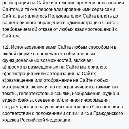
регистрации на Сайте и в течение времени пользования
Сайтом, а также персонализированными сервисами
Сайта, вы являетесь Пользователем Сайта вплоть до
вашего личного обращения в администрацию Сайта с
требованием об отказе от любых взаимоотношений с
Сайтом.
1.2. Использование вами Сайта любым способом и в
любой форме в пределах его объявленных
функциональных возможностей, включая:
а)просмотр размещенных на Сайте материалов;
б)регистрация и/или авторизация на Сайте;
в)размещение или отображение на Сайте любых
материалов, включая но не ограничиваясь такими как:
тексты, гипертекстовые ссылки, изображения, аудио и
видео- файлы, сведения и/или иная информация;
создает договор на условиях настоящего Соглашения в
соответствии с положениями ст.437 и 438 Гражданского
кодекса Российской Федерации.