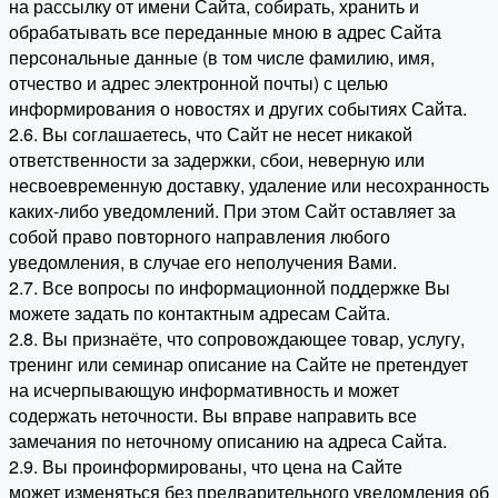
на рассылку от имени Сайта, собирать, хранить и
обрабатывать все переданные мною в адрес Сайта
персональные данные (в том числе фамилию, имя,
отчество и адрес электронной почты) с целью
информирования о новостях и других событиях Сайта.
2.6. Вы соглашаетесь, что Сайт не несет никакой
ответственности за задержки, сбои, неверную или
несвоевременную доставку, удаление или несохранность
каких-либо уведомлений. При этом Сайт оставляет за
собой право повторного направления любого
уведомления, в случае его неполучения Вами.
2.7. Все вопросы по информационной поддержке Вы
можете задать по контактным адресам Сайта.
2.8. Вы признаёте, что сопровождающее товар, услугу,
тренинг или семинар описание на Сайте не претендует
на исчерпывающую информативность и может
содержать неточности. Вы вправе направить все
замечания по неточному описанию на адреса Сайта.
2.9. Вы проинформированы, что цена на Сайте
может изменяться без предварительного уведомления об