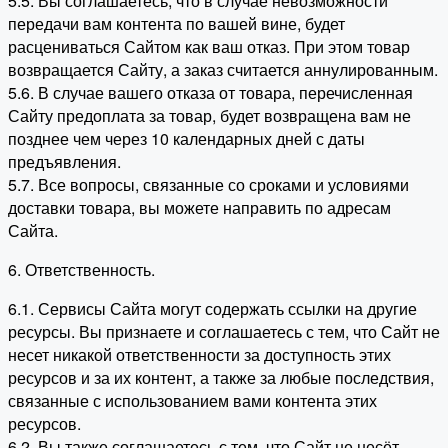
5.5. Вы соглашаетесь, что в случае невозможности
передачи вам контента по вашей вине, будет
расцениваться Сайтом как ваш отказ. При этом товар
возвращается Сайту, а заказ считается аннулированным.
5.6. В случае вашего отказа от товара, перечисленная
Сайту предоплата за товар, будет возвращена вам не
позднее чем через 10 календарных дней с даты
предъявления.
5.7. Все вопросы, связанные со сроками и условиями
доставки товара, вы можете направить по адресам
Сайта.
6. Ответственность.
6.1. Сервисы Сайта могут содержать ссылки на другие
ресурсы. Вы признаете и соглашаетесь с тем, что Сайт не
несет никакой ответственности за доступность этих
ресурсов и за их контент, а также за любые последствия,
связанные с использованием вами контента этих
ресурсов.
6.2. Вы также соглашаетесь с тем, что Сайт не несёт