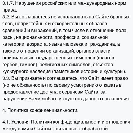
3.1.7. Нарушения российских или международных норм
права.
3.2. Вы соглашаетесь не использовать на Сайте бранных
слов, непристойных и оскорбительных образов,
сравнений и выражений, в том числе в отношении пола,
расы, национальности, профессии, социальной
категории, возраста, языка человека и гражданина, а
также в отношении организаций, органов власти,
официальных государственных символов (флагов,
гербов, гимнов), религиозных символов, объектов
культурного наследия (памятников истории и культуры).
3.3. Вы признаете и соглашаетесь, что Сайт имеет право
(но не обязанность) по своему усмотрению отказать в
предоставление доступа к сервисам Сайта, за
нарушение Вами любого из пунктов данного соглашения.
4. Политика конфиденциальности.
4.1. Условия Политики конфиденциальности и отношения
между вами и Сайтом, связанные с обработкой