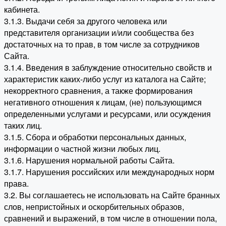
кабинета.
3.1.3. Выдачи себя за другого человека или
представителя организации и/или сообщества без
достаточных на то прав, в том числе за сотрудников
Сайта.
3.1.4. Введения в заблуждение относительно свойств и
характеристик каких-либо услуг из каталога на Сайте;
некорректного сравнения, а также формирования
негативного отношения к лицам, (не) пользующимся
определенными услугами и ресурсами, или осуждения
таких лиц.
3.1.5. Сбора и обработки персональных данных,
информации о частной жизни любых лиц.
3.1.6. Нарушения нормальной работы Сайта.
3.1.7. Нарушения российских или международных норм
права.
3.2. Вы соглашаетесь не использовать на Сайте бранных
слов, непристойных и оскорбительных образов,
сравнений и выражений, в том числе в отношении пола,