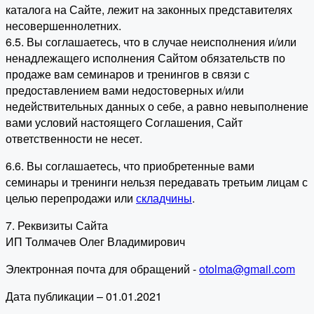
каталога на Сайте, лежит на законных представителях
несовершеннолетних.
6.5. Вы соглашаетесь, что в случае неисполнения и/или
ненадлежащего исполнения Сайтом обязательств по
продаже вам семинаров и тренингов в связи с
предоставлением вами недостоверных и/или
недействительных данных о себе, а равно невыполнение
вами условий настоящего Соглашения, Сайт
ответственности не несет.
6.6. Вы соглашаетесь, что приобретенные вами
семинары и тренинги нельзя передавать третьим лицам с
целью перепродажи или
складчины
.
7. Реквизиты Сайта
ИП Толмачев Олег Владимирович
Электронная почта для обращений -
otolma@gmail.com
Дата публикации – 01.01.2021