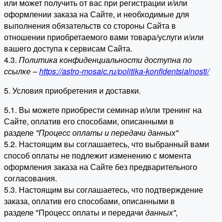
или может получить от вас при регистрации и/или
оформлении заказа на Сайте, и необходимые для
выполнения обязательств со стороны Сайта в
отношении приобретаемого вами товара/услуги и/или
вашего доступа к сервисам Сайта.
4.3.
Политика конфиденциальности доступна по
ссылке –
https://astro-mosaic.ru/politika-konfidentsialnosti/
5. Условия приобретения и доставки.
5.1. Вы можете приобрести семинар и/или тренинг на
Сайте, оплатив его способами, описанными в
разделе
"Процесс оплаты и передачи данных"
5.2. Настоящим вы соглашаетесь, что выбранный вами
способ оплаты не подлежит изменению с момента
оформления заказа на Сайте без предварительного
согласования.
5.3. Настоящим вы соглашаетесь, что подтверждение
заказа, оплатив его способами, описанными в
разделе "Процесс оплаты и передачи
данных"
,