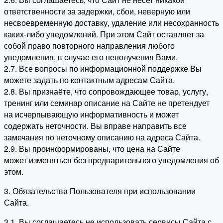
ответственности за задержки, сбои, неверную или
несвоевременную доставку, удаление или несохранность
каких-либо уведомлений. При этом Сайт оставляет за
собой право повторного направления любого
уведомления, в случае его неполучения Вами.
2.7. Все вопросы по информационной поддержке Вы
можете задать по контактным адресам Сайта.
2.8. Вы признаёте, что сопровождающее товар, услугу,
тренинг или семинар описание на Сайте не претендует
на исчерпывающую информативность и может
содержать неточности. Вы вправе направить все
замечания по неточному описанию на адреса Сайта.
2.9. Вы проинформированы, что цена на Сайте
может изменяться без предварительного уведомления об
этом.
3. Обязательства Пользователя при использовании
Сайта.
3.1. Вы соглашаетесь не использовать сервисы Сайта с