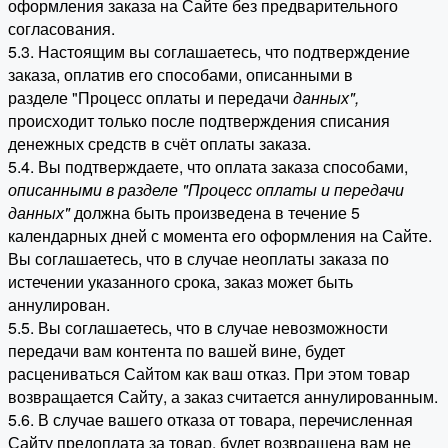
оформления заказа на Сайте без предварительного
согласования.
5.3. Настоящим вы соглашаетесь, что подтверждение
заказа, оплатив его способами, описанными в
разделе "Процесс оплаты и передачи
данных"
,
происходит только после подтверждения списания
денежных средств в счёт оплаты заказа.
5.4. Вы подтверждаете, что оплата заказа способами,
описанными в разделе "Процесс оплаты и передачи
данных"
должна быть произведена в течение 5
календарных дней с момента его оформления на Сайте.
Вы соглашаетесь, что в случае неоплаты заказа по
истечении указанного срока, заказ может быть
аннулирован.
5.5. Вы соглашаетесь, что в случае невозможности
передачи вам контента по вашей вине, будет
расцениваться Сайтом как ваш отказ. При этом товар
возвращается Сайту, а заказ считается аннулированным.
5.6. В случае вашего отказа от товара, перечисленная
Сайту предоплата за товар, будет возвращена вам не