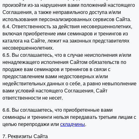
произойти из-за нарушения вами положений настоящего
Соглашения, а также неправильного доступа и/или
использования персонализированных сервисов Сайта.
6.4. Ответственность за действия несовершеннолетних,
включая приобретение ими семинаров и тренингов из
каталога на Сайте, лежит на законных представителях
несовершеннолетних.
6.5. Вы соглашаетесь, что в случае неисполнения и/или
ненадлежащего исполнения Сайтом обязательств по
продаже вам семинаров и тренингов в связи с
предоставлением вами недостоверных и/или
недействительных данных о себе, а равно невыполнение
вами условий настоящего Соглашения, Сайт
ответственности не несет.
6.6. Вы соглашаетесь, что приобретенные вами
семинары и тренинги нельзя передавать третьим лицам с
целью перепродажи или
складчины
.
7. Реквизиты Сайта