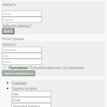
закрыть
Забыли пароль?
Войти
Регистрация
закрыть
Принимаю
Пользовательское соглашение
Главная
Задать вопрос