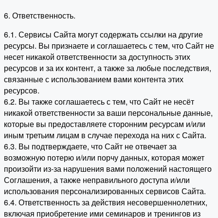
6. Ответственность.
6.1. Сервисы Сайта могут содержать ссылки на другие
ресурсы. Вы признаете и соглашаетесь с тем, что Сайт не
несет никакой ответственности за доступность этих
ресурсов и за их контент, а также за любые последствия,
связанные с использованием вами контента этих
ресурсов.
6.2. Вы также соглашаетесь с тем, что Сайт не несёт
никакой ответственности за ваши персональные данные,
которые вы предоставляете сторонним ресурсам и/или
иным третьим лицам в случае перехода на них с Сайта.
6.3. Вы подтверждаете, что Сайт не отвечает за
возможную потерю и/или порчу данных, которая может
произойти из-за нарушения вами положений настоящего
Соглашения, а также неправильного доступа и/или
использования персонализированных сервисов Сайта.
6.4. Ответственность за действия несовершеннолетних,
включая приобретение ими семинаров и тренингов из