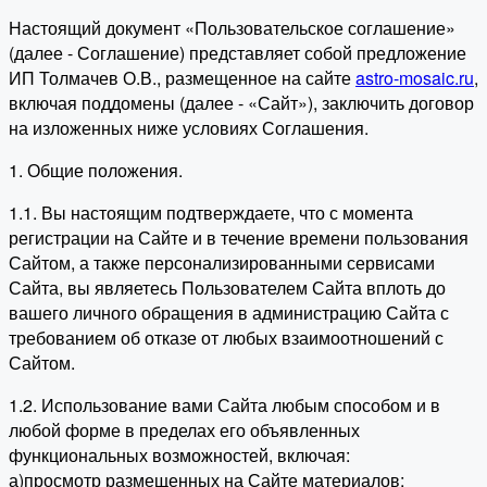
Настоящий документ «Пользовательское соглашение»
(далее - Соглашение) представляет собой предложение
ИП Толмачев О.В., размещенное на сайте
astro-mosaic.ru
,
включая поддомены (далее - «Сайт»), заключить договор
на изложенных ниже условиях Соглашения.
1. Общие положения.
1.1. Вы настоящим подтверждаете, что с момента
регистрации на Сайте и в течение времени пользования
Сайтом, а также персонализированными сервисами
Сайта, вы являетесь Пользователем Сайта вплоть до
вашего личного обращения в администрацию Сайта с
требованием об отказе от любых взаимоотношений с
Сайтом.
1.2. Использование вами Сайта любым способом и в
любой форме в пределах его объявленных
функциональных возможностей, включая:
а)просмотр размещенных на Сайте материалов;