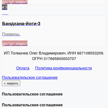
доступ закрыт
# 3
622
Бандхана-йоги-3
Примеры.
доступ закрыт
ИП Толмачев Олег Владимирович. ИНН 667108553209.
ОГРН 317665800003707
Оплата
Политика конфиденциальности
Пользовательское соглашение
×
закрыть
Пользовательское соглашение
Пользовательское соглашение