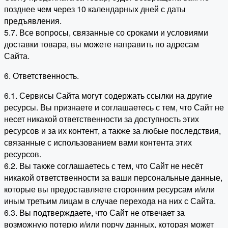
позднее чем через 10 календарных дней с даты
предъявления.
5.7. Все вопросы, связанные со сроками и условиями
доставки товара, вы можете направить по адресам
Сайта.
6. Ответственность.
6.1. Сервисы Сайта могут содержать ссылки на другие
ресурсы. Вы признаете и соглашаетесь с тем, что Сайт не
несет никакой ответственности за доступность этих
ресурсов и за их контент, а также за любые последствия,
связанные с использованием вами контента этих
ресурсов.
6.2. Вы также соглашаетесь с тем, что Сайт не несёт
никакой ответственности за ваши персональные данные,
которые вы предоставляете сторонним ресурсам и/или
иным третьим лицам в случае перехода на них с Сайта.
6.3. Вы подтверждаете, что Сайт не отвечает за
возможную потерю и/или порчу данных, которая может