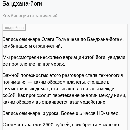
Бандхана-йоги
Комбинации ограничений
подробнее
Запись семинара Олега Толмачева по Бандхана-йогам,
комбинациям ограничений.
Мы рассмотрели несколько вариаций этой йоги, увидели
её проявление на примерах.
Важной полезностью этого разговора стала технология
понимания — каким образом планеты, стоящие в
симметричных домах, оказываются связаны между
собой. Как происходит перетекание энергии между ними,
каким образом выстраивается взаимодействие.
Запись семинара. 3 урока. Более 6,5 часов HD-видео.
Стоимость записи 2500 рублей, приобрести можно по