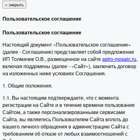
×
закрыть
Пользовательское соглашение
Пользовательское соглашение
Настоящий документ «Пользовательское соглашение»
(далее - Соглашение) представляет собой предложение
ИП Толмачев О.В., размещенное на сайте
astro-mosaic.ru
,
включая поддомены (далее - «Сайт»), заключить договор
на изложенных ниже условиях Соглашения.
1. Общие положения.
1.1. Вы настоящим подтверждаете, что с момента
регистрации на Сайте и в течение времени пользования
Сайтом, а также персонализированными сервисами
Сайта, вы являетесь Пользователем Сайта вплоть до
вашего личного обращения в администрацию Сайта с
требованием об отказе от любых взаимоотношений с