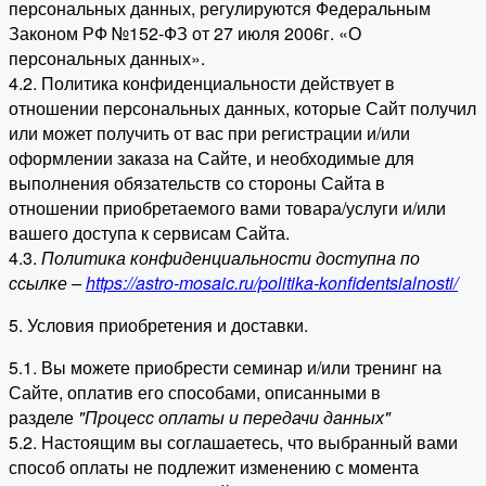
персональных данных, регулируются Федеральным
Законом РФ №152-ФЗ от 27 июля 2006г. «О
персональных данных».
4.2. Политика конфиденциальности действует в
отношении персональных данных, которые Сайт получил
или может получить от вас при регистрации и/или
оформлении заказа на Сайте, и необходимые для
выполнения обязательств со стороны Сайта в
отношении приобретаемого вами товара/услуги и/или
вашего доступа к сервисам Сайта.
4.3.
Политика конфиденциальности доступна по
ссылке –
https://astro-mosaic.ru/politika-konfidentsialnosti/
5. Условия приобретения и доставки.
5.1. Вы можете приобрести семинар и/или тренинг на
Сайте, оплатив его способами, описанными в
разделе
"Процесс оплаты и передачи данных"
5.2. Настоящим вы соглашаетесь, что выбранный вами
способ оплаты не подлежит изменению с момента