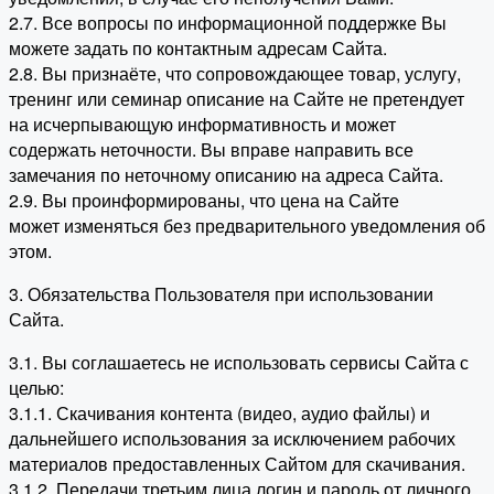
2.7. Все вопросы по информационной поддержке Вы
можете задать по контактным адресам Сайта.
2.8. Вы признаёте, что сопровождающее товар, услугу,
тренинг или семинар описание на Сайте не претендует
на исчерпывающую информативность и может
содержать неточности. Вы вправе направить все
замечания по неточному описанию на адреса Сайта.
2.9. Вы проинформированы, что цена на Сайте
может изменяться без предварительного уведомления об
этом.
3. Обязательства Пользователя при использовании
Сайта.
3.1. Вы соглашаетесь не использовать сервисы Сайта с
целью:
3.1.1. Скачивания контента (видео, аудио файлы) и
дальнейшего использования за исключением рабочих
материалов предоставленных Сайтом для скачивания.
3.1.2. Передачи третьим лица логин и пароль от личного