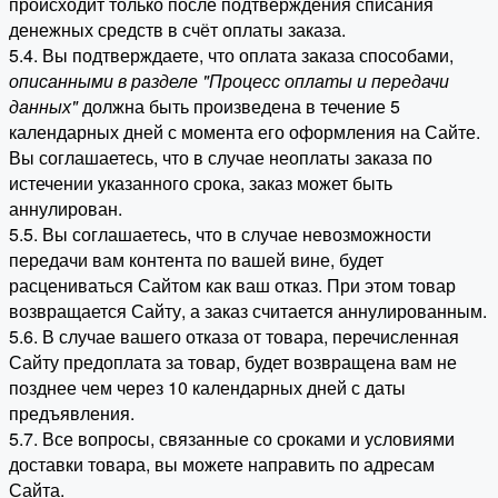
происходит только после подтверждения списания
денежных средств в счёт оплаты заказа.
5.4. Вы подтверждаете, что оплата заказа способами,
описанными в разделе "Процесс оплаты и передачи
данных"
должна быть произведена в течение 5
календарных дней с момента его оформления на Сайте.
Вы соглашаетесь, что в случае неоплаты заказа по
истечении указанного срока, заказ может быть
аннулирован.
5.5. Вы соглашаетесь, что в случае невозможности
передачи вам контента по вашей вине, будет
расцениваться Сайтом как ваш отказ. При этом товар
возвращается Сайту, а заказ считается аннулированным.
5.6. В случае вашего отказа от товара, перечисленная
Сайту предоплата за товар, будет возвращена вам не
позднее чем через 10 календарных дней с даты
предъявления.
5.7. Все вопросы, связанные со сроками и условиями
доставки товара, вы можете направить по адресам
Сайта.