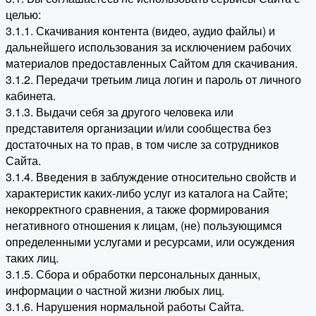
целью:
3.1.1. Скачивания контента (видео, аудио файлы) и
дальнейшего использования за исключением рабочих
материалов предоставленных Сайтом для скачивания.
3.1.2. Передачи третьим лица логин и пароль от личного
кабинета.
3.1.3. Выдачи себя за другого человека или
представителя организации и/или сообщества без
достаточных на то прав, в том числе за сотрудников
Сайта.
3.1.4. Введения в заблуждение относительно свойств и
характеристик каких-либо услуг из каталога на Сайте;
некорректного сравнения, а также формирования
негативного отношения к лицам, (не) пользующимся
определенными услугами и ресурсами, или осуждения
таких лиц.
3.1.5. Сбора и обработки персональных данных,
информации о частной жизни любых лиц.
3.1.6. Нарушения нормальной работы Сайта.