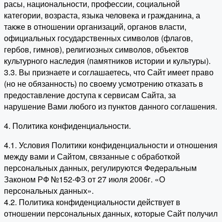
расы, национальности, профессии, социальной
категории, возраста, языка человека и гражданина, а
также в отношении организаций, органов власти,
официальных государственных символов (флагов,
гербов, гимнов), религиозных символов, объектов
культурного наследия (памятников истории и культуры).
3.3. Вы признаете и соглашаетесь, что Сайт имеет право
(но не обязанность) по своему усмотрению отказать в
предоставление доступа к сервисам Сайта, за
нарушение Вами любого из пунктов данного соглашения.
4. Политика конфиденциальности.
4.1. Условия Политики конфиденциальности и отношения
между вами и Сайтом, связанные с обработкой
персональных данных, регулируются Федеральным
Законом РФ №152-ФЗ от 27 июля 2006г. «О
персональных данных».
4.2. Политика конфиденциальности действует в
отношении персональных данных, которые Сайт получил