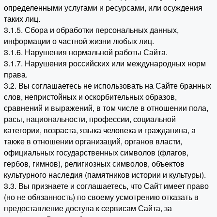
определенными услугами и ресурсами, или осуждения
таких лиц.
3.1.5. Сбора и обработки персональных данных,
информации о частной жизни любых лиц.
3.1.6. Нарушения нормальной работы Сайта.
3.1.7. Нарушения российских или международных норм
права.
3.2. Вы соглашаетесь не использовать на Сайте бранных
слов, непристойных и оскорбительных образов,
сравнений и выражений, в том числе в отношении пола,
расы, национальности, профессии, социальной
категории, возраста, языка человека и гражданина, а
также в отношении организаций, органов власти,
официальных государственных символов (флагов,
гербов, гимнов), религиозных символов, объектов
культурного наследия (памятников истории и культуры).
3.3. Вы признаете и соглашаетесь, что Сайт имеет право
(но не обязанность) по своему усмотрению отказать в
предоставление доступа к сервисам Сайта, за