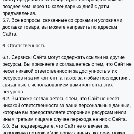
позднее чем через 10 календарных дней с даты
предъявления.
5.7. Все вопросы, связанные со сроками и условиями
доставки товара, вы можете направить по адресам
Сайта.
6. Ответственность.
6.1. Сервисы Сайта могут содержать ссылки на другие
ресурсы. Вы признаете и соглашаетесь с тем, что Сайт не
несет никакой ответственности за доступность этих
ресурсов и за их контент, а также за любые последствия,
связанные с использованием вами контента этих
ресурсов.
6.2. Вы также соглашаетесь с тем, что Сайт не несёт
никакой ответственности за ваши персональные данные,
которые вы предоставляете сторонним ресурсам и/или
иным третьим лицам в случае перехода на них с Сайта.
6.3. Вы подтверждаете, что Сайт не отвечает за
возможную потерю и/или порчу данных, которая может