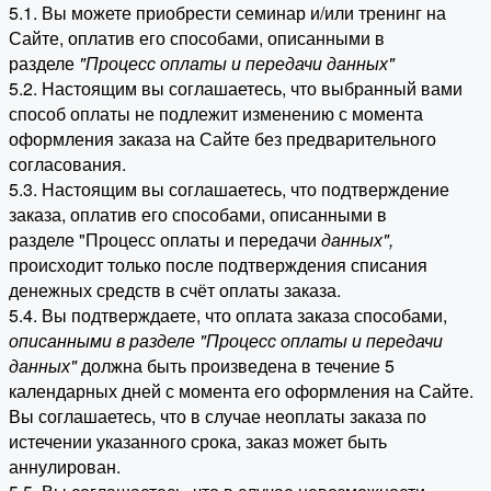
5.1. Вы можете приобрести семинар и/или тренинг на
Сайте, оплатив его способами, описанными в
разделе
"Процесс оплаты и передачи данных"
5.2. Настоящим вы соглашаетесь, что выбранный вами
способ оплаты не подлежит изменению с момента
оформления заказа на Сайте без предварительного
согласования.
5.3. Настоящим вы соглашаетесь, что подтверждение
заказа, оплатив его способами, описанными в
разделе "Процесс оплаты и передачи
данных"
,
происходит только после подтверждения списания
денежных средств в счёт оплаты заказа.
5.4. Вы подтверждаете, что оплата заказа способами,
описанными в разделе "Процесс оплаты и передачи
данных"
должна быть произведена в течение 5
календарных дней с момента его оформления на Сайте.
Вы соглашаетесь, что в случае неоплаты заказа по
истечении указанного срока, заказ может быть
аннулирован.