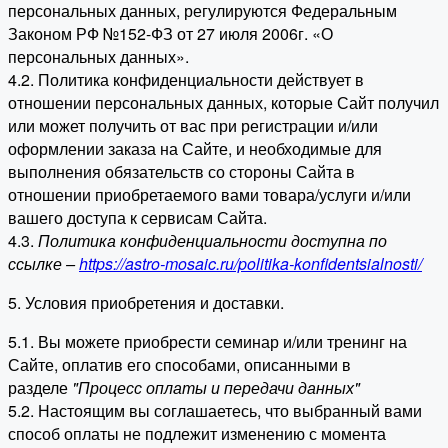
персональных данных, регулируются Федеральным
Законом РФ №152-ФЗ от 27 июля 2006г. «О
персональных данных».
4.2. Политика конфиденциальности действует в
отношении персональных данных, которые Сайт получил
или может получить от вас при регистрации и/или
оформлении заказа на Сайте, и необходимые для
выполнения обязательств со стороны Сайта в
отношении приобретаемого вами товара/услуги и/или
вашего доступа к сервисам Сайта.
4.3.
Политика конфиденциальности доступна по
ссылке –
https://astro-mosaic.ru/politika-konfidentsialnosti/
5. Условия приобретения и доставки.
5.1. Вы можете приобрести семинар и/или тренинг на
Сайте, оплатив его способами, описанными в
разделе
"Процесс оплаты и передачи данных"
5.2. Настоящим вы соглашаетесь, что выбранный вами
способ оплаты не подлежит изменению с момента