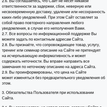
2.6. Вы соглашаетесь, что Сайт не несет никакой
ответственности за задержки, сбои, неверную или
несвоевременную доставку, удаление или несохранность
каких-либо уведомлений. При этом Сайт оставляет за
собой право повторного направления любого
уведомления, в случае его неполучения Вами.
2.7. Все вопросы по информационной поддержке Вы
можете задать по контактным адресам Сайта.
2.8. Вы признаёте, что сопровождающее товар, услугу,
тренинг или семинар описание на Сайте не претендует
на исчерпывающую информативность и может
содержать неточности. Вы вправе направить все
замечания по неточному описанию на адреса Сайта.
2.9. Вы проинформированы, что цена на Сайте
может изменяться без предварительного уведомления об
этом.
3. Обязательства Пользователя при использовании
Сайта.