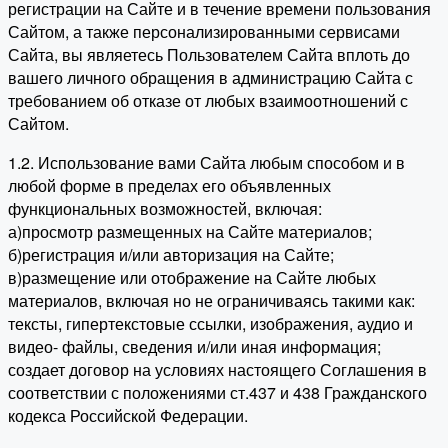
регистрации на Сайте и в течение времени пользования
Сайтом, а также персонализированными сервисами
Сайта, вы являетесь Пользователем Сайта вплоть до
вашего личного обращения в администрацию Сайта с
требованием об отказе от любых взаимоотношений с
Сайтом.
1.2. Использование вами Сайта любым способом и в
любой форме в пределах его объявленных
функциональных возможностей, включая:
а)просмотр размещенных на Сайте материалов;
б)регистрация и/или авторизация на Сайте;
в)размещение или отображение на Сайте любых
материалов, включая но не ограничиваясь такими как:
тексты, гипертекстовые ссылки, изображения, аудио и
видео- файлы, сведения и/или иная информация;
создает договор на условиях настоящего Соглашения в
соответствии с положениями ст.437 и 438 Гражданского
кодекса Российской Федерации.