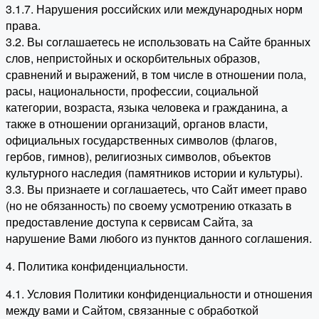
3.1.7. Нарушения российских или международных норм
права.
3.2. Вы соглашаетесь не использовать на Сайте бранных
слов, непристойных и оскорбительных образов,
сравнений и выражений, в том числе в отношении пола,
расы, национальности, профессии, социальной
категории, возраста, языка человека и гражданина, а
также в отношении организаций, органов власти,
официальных государственных символов (флагов,
гербов, гимнов), религиозных символов, объектов
культурного наследия (памятников истории и культуры).
3.3. Вы признаете и соглашаетесь, что Сайт имеет право
(но не обязанность) по своему усмотрению отказать в
предоставление доступа к сервисам Сайта, за
нарушение Вами любого из пунктов данного соглашения.
4. Политика конфиденциальности.
4.1. Условия Политики конфиденциальности и отношения
между вами и Сайтом, связанные с обработкой