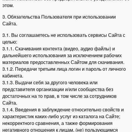
этом.
3. Обязательства Пользователя при использовании
Сайта.
3.1. Вы соглашаетесь не использовать сервисы Сайта с
целью:
3.1.1. Скачивания контента (видео, аудио файлы) и
дальнейшего использования за исключением рабочих
материалов предоставленных Сайтом для скачивания.
3.1.2. Передачи третьим лица логин и пароль от личного
кабинета.
3.1.3. Выдачи себя за другого человека или
представителя организации и/или сообщества без
достаточных на то прав, в том числе за сотрудников
Сайта.
3.1.4. Введения в заблуждение относительно свойств и
характеристик каких-либо услуг из каталога на Сайте;
некорректного сравнения, а также формирования
негативного отношения к лицам, (не) пользующимся