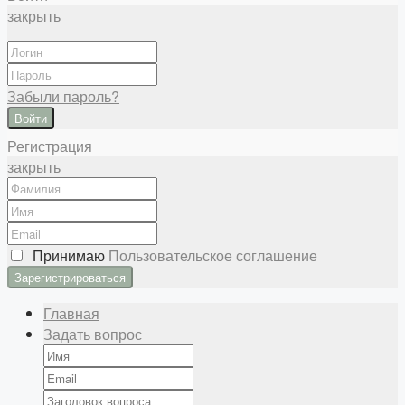
закрыть
Забыли пароль?
Войти
Регистрация
закрыть
Принимаю
Пользовательское соглашение
Главная
Задать вопрос