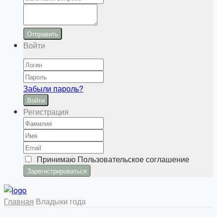
Отправить
Войти
Забыли пароль?
Войти
Регистрация
Принимаю
Пользовательское соглашение
Главная
Владыки года