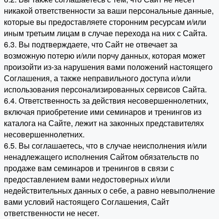
никакой ответственности за ваши персональные данные,
которые вы предоставляете сторонним ресурсам и/или
иным третьим лицам в случае перехода на них с Сайта.
6.3. Вы подтверждаете, что Сайт не отвечает за
возможную потерю и/или порчу данных, которая может
произойти из-за нарушения вами положений настоящего
Соглашения, а также неправильного доступа и/или
использования персонализированных сервисов Сайта.
6.4. Ответственность за действия несовершеннолетних,
включая приобретение ими семинаров и тренингов из
каталога на Сайте, лежит на законных представителях
несовершеннолетних.
6.5. Вы соглашаетесь, что в случае неисполнения и/или
ненадлежащего исполнения Сайтом обязательств по
продаже вам семинаров и тренингов в связи с
предоставлением вами недостоверных и/или
недействительных данных о себе, а равно невыполнение
вами условий настоящего Соглашения, Сайт
ответственности не несет.