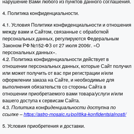
нарушение Вами любого из пунктов данного соглашения.
4. Политика конфиденциальности.
4.1. Условия Политики конфиденциальности и отношения
между вами и Сайтом, связанные с обработкой
персональных данных, регулируются Федеральным
Законом РФ №152-ФЗ от 27 июля 2006г. «О
персональных данных».
4.2. Политика конфиденциальности действует в
отношении персональных данных, которые Сайт получил
или может получить от вас при регистрации и/или
оформлении заказа на Сайте, и необходимые для
выполнения обязательств со стороны Сайта в
отношении приобретаемого вами товара/услуги и/или
вашего доступа к сервисам Сайта.
4.3.
Политика конфиденциальности доступна по
ссылке –
https://astro-mosaic.ru/politika-konfidentsialnosti/
5. Условия приобретения и доставки.