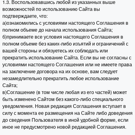
1.3. Воспользовавшись любой из указанных выше
возможностей по использованию Сайта вы
подтверждаете, что:
а)ознакомились с условиями настоящего Соглашения в
полном объеме до начала использования Сайта;
б)принимаете все условия настоящего Соглашения в
полном объеме без каких-либо изъятий и ограничений с
вашей стороны и обязуетесь их соблюдать или
прекратить использование Сайта. Если вы не согласны с
условиями настоящего Соглашения или не имеете права
на заключение договора на их основе, вам следует
незамедлительно прекратить любое использование
Сайта;
в)Соглашение (в том числе любая из его частей) может
быть изменено Сайтом без какого-либо специального
уведомления. Новая редакция Соглашения вступает в
силу с момента ее размещения на Сайте либо доведения
до сведения Пользователя в иной удобной форме, если
иное не предусмотрено новой редакцией Соглашения.