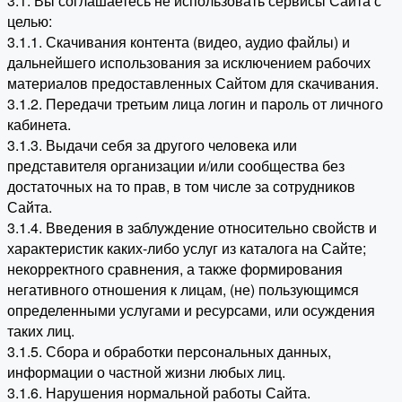
3.1. Вы соглашаетесь не использовать сервисы Сайта с
целью:
3.1.1. Скачивания контента (видео, аудио файлы) и
дальнейшего использования за исключением рабочих
материалов предоставленных Сайтом для скачивания.
3.1.2. Передачи третьим лица логин и пароль от личного
кабинета.
3.1.3. Выдачи себя за другого человека или
представителя организации и/или сообщества без
достаточных на то прав, в том числе за сотрудников
Сайта.
3.1.4. Введения в заблуждение относительно свойств и
характеристик каких-либо услуг из каталога на Сайте;
некорректного сравнения, а также формирования
негативного отношения к лицам, (не) пользующимся
определенными услугами и ресурсами, или осуждения
таких лиц.
3.1.5. Сбора и обработки персональных данных,
информации о частной жизни любых лиц.
3.1.6. Нарушения нормальной работы Сайта.