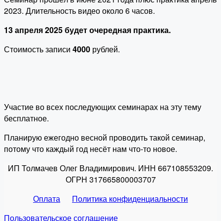
2023. Длительность видео около 6 часов.
13 апреля 2025 будет очередная практика.
Стоимость записи
4000
рублей.
Участие во всех последующих семинарах на эту тему
бесплатное.
Планирую ежегодно весной проводить такой семинар,
потому что каждый год несёт нам что-то новое.
ИП Толмачев Олег Владимирович. ИНН 667108553209.
ОГРН 317665800003707
Оплата
Политика конфиденциальности
Пользовательское соглашение