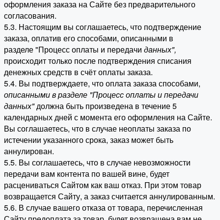
оформления заказа на Сайте без предварительного
согласования.
5.3. Настоящим вы соглашаетесь, что подтверждение
заказа, оплатив его способами, описанными в
разделе "Процесс оплаты и передачи
данных"
,
происходит только после подтверждения списания
денежных средств в счёт оплаты заказа.
5.4. Вы подтверждаете, что оплата заказа способами,
описанными в разделе "Процесс оплаты и передачи
данных"
должна быть произведена в течение 5
календарных дней с момента его оформления на Сайте.
Вы соглашаетесь, что в случае неоплаты заказа по
истечении указанного срока, заказ может быть
аннулирован.
5.5. Вы соглашаетесь, что в случае невозможности
передачи вам контента по вашей вине, будет
расцениваться Сайтом как ваш отказ. При этом товар
возвращается Сайту, а заказ считается аннулированным.
5.6. В случае вашего отказа от товара, перечисленная
Сайту предоплата за товар, будет возвращена вам не