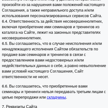
произойти из-за нарушения вами положений настоящего
Соглашения, а также неправильного доступа и/или
использования персонализированных сервисов Сайта.
6.4. Ответственность за действия несовершеннолетних,
включая приобретение ими семинаров и тренингов из
каталога на Сайте, лежит на законных представителях
несовершеннолетних.
6.5. Вы соглашаетесь, что в случае неисполнения и/или
ненадлежащего исполнения Сайтом обязательств по
продаже вам семинаров и тренингов в связи с
предоставлением вами недостоверных и/или
недействительных данных о себе, а равно невыполнение
вами условий настоящего Соглашения, Сайт
ответственности не несет.
6.6. Вы соглашаетесь, что приобретенные вами
семинары и тренинги нельзя передавать третьим лицам с
целью перепродажи или
складчины
.
7. Реквизиты Сайта