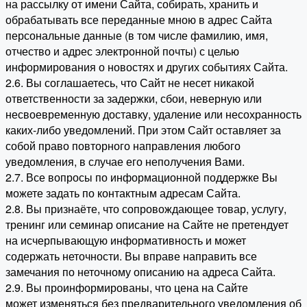
на рассылку от имени Сайта, собирать, хранить и
обрабатывать все переданные мною в адрес Сайта
персональные данные (в том числе фамилию, имя,
отчество и адрес электронной почты) с целью
информирования о новостях и других событиях Сайта.
2.6. Вы соглашаетесь, что Сайт не несет никакой
ответственности за задержки, сбои, неверную или
несвоевременную доставку, удаление или несохранность
каких-либо уведомлений. При этом Сайт оставляет за
собой право повторного направления любого
уведомления, в случае его неполучения Вами.
2.7. Все вопросы по информационной поддержке Вы
можете задать по контактным адресам Сайта.
2.8. Вы признаёте, что сопровождающее товар, услугу,
тренинг или семинар описание на Сайте не претендует
на исчерпывающую информативность и может
содержать неточности. Вы вправе направить все
замечания по неточному описанию на адреса Сайта.
2.9. Вы проинформированы, что цена на Сайте
может изменяться без предварительного уведомления об