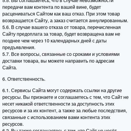
5.5. Вы соглашаетесь, что в случае невозможности
передачи вам контента по вашей вине, будет
расцениваться Сайтом как ваш отказ. При этом товар
возвращается Сайту, а заказ считается аннулированным.
5.6. В случае вашего отказа от товара, перечисленная
Сайту предоплата за товар, будет возвращена вам не
позднее чем через 10 календарных дней с даты
предъявления.
5.7. Все вопросы, связанные со сроками и условиями
доставки товара, вы можете направить по адресам
Сайта.
6. Ответственность.
6.1. Сервисы Сайта могут содержать ссылки на другие
ресурсы. Вы признаете и соглашаетесь с тем, что Сайт не
несет никакой ответственности за доступность этих
ресурсов и за их контент, а также за любые последствия,
связанные с использованием вами контента этих
ресурсов.
6.2. Вы также соглашаетесь с тем, что Сайт не несёт