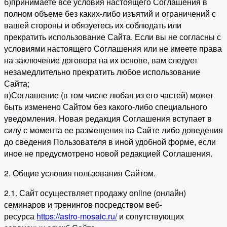
б)принимаете все условия настоящего Соглашения в
полном объеме без каких-либо изъятий и ограничений с
вашей стороны и обязуетесь их соблюдать или
прекратить использование Сайта. Если вы не согласны с
условиями настоящего Соглашения или не имеете права
на заключение договора на их основе, вам следует
незамедлительно прекратить любое использование
Сайта;
в)Соглашение (в том числе любая из его частей) может
быть изменено Сайтом без какого-либо специального
уведомления. Новая редакция Соглашения вступает в
силу с момента ее размещения на Сайте либо доведения
до сведения Пользователя в иной удобной форме, если
иное не предусмотрено новой редакцией Соглашения.
2. Общие условия пользования Сайтом.
2.1. Сайт осуществляет продажу online (онлайн)
семинаров и тренингов посредством веб-
ресурса
https://astro-mosaic.ru/
и сопутствующих