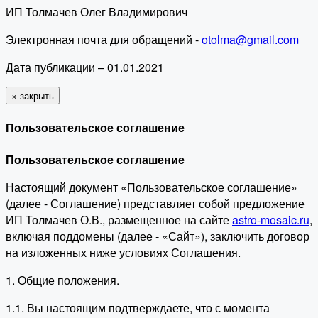
ИП Толмачев Олег Владимирович
Электронная почта для обращений -
otolma@gmail.com
Дата публикации – 01.01.2021
×
закрыть
Пользовательское соглашение
Пользовательское соглашение
Настоящий документ «Пользовательское соглашение»
(далее - Соглашение) представляет собой предложение
ИП Толмачев О.В., размещенное на сайте
astro-mosaic.ru
,
включая поддомены (далее - «Сайт»), заключить договор
на изложенных ниже условиях Соглашения.
1. Общие положения.
1.1. Вы настоящим подтверждаете, что с момента