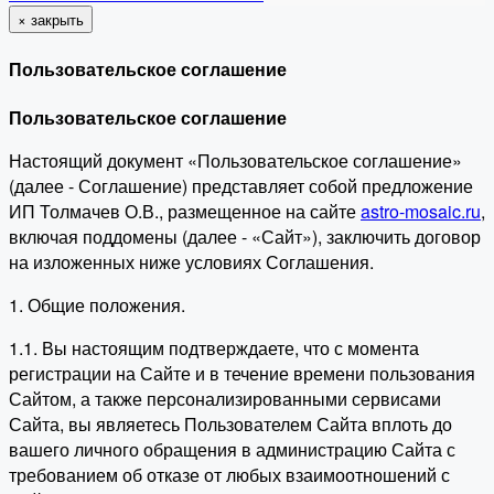
×
закрыть
Пользовательское соглашение
Пользовательское соглашение
Настоящий документ «Пользовательское соглашение»
(далее - Соглашение) представляет собой предложение
ИП Толмачев О.В., размещенное на сайте
astro-mosaic.ru
,
включая поддомены (далее - «Сайт»), заключить договор
на изложенных ниже условиях Соглашения.
1. Общие положения.
1.1. Вы настоящим подтверждаете, что с момента
регистрации на Сайте и в течение времени пользования
Сайтом, а также персонализированными сервисами
Сайта, вы являетесь Пользователем Сайта вплоть до
вашего личного обращения в администрацию Сайта с
требованием об отказе от любых взаимоотношений с