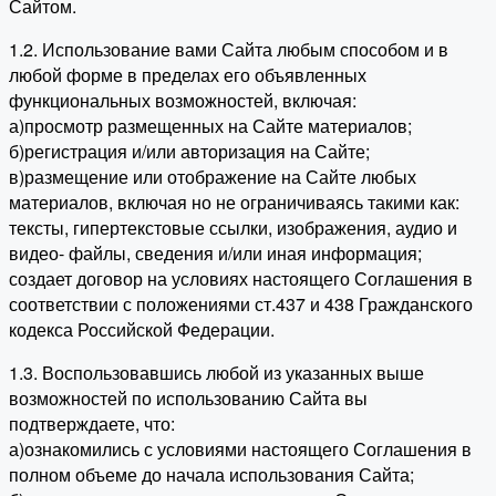
Сайтом.
1.2. Использование вами Сайта любым способом и в
любой форме в пределах его объявленных
функциональных возможностей, включая:
а)просмотр размещенных на Сайте материалов;
б)регистрация и/или авторизация на Сайте;
в)размещение или отображение на Сайте любых
материалов, включая но не ограничиваясь такими как:
тексты, гипертекстовые ссылки, изображения, аудио и
видео- файлы, сведения и/или иная информация;
создает договор на условиях настоящего Соглашения в
соответствии с положениями ст.437 и 438 Гражданского
кодекса Российской Федерации.
1.3. Воспользовавшись любой из указанных выше
возможностей по использованию Сайта вы
подтверждаете, что:
а)ознакомились с условиями настоящего Соглашения в
полном объеме до начала использования Сайта;