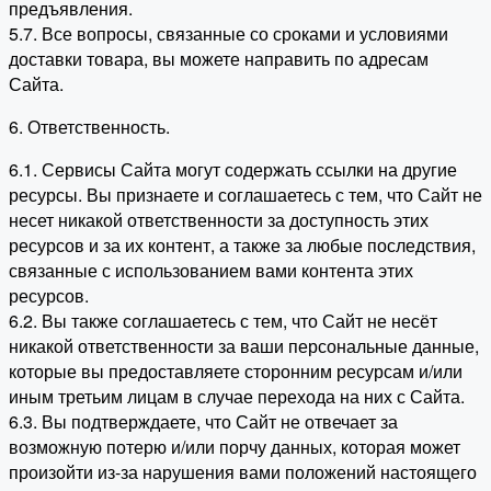
предъявления.
5.7. Все вопросы, связанные со сроками и условиями
доставки товара, вы можете направить по адресам
Сайта.
6. Ответственность.
6.1. Сервисы Сайта могут содержать ссылки на другие
ресурсы. Вы признаете и соглашаетесь с тем, что Сайт не
несет никакой ответственности за доступность этих
ресурсов и за их контент, а также за любые последствия,
связанные с использованием вами контента этих
ресурсов.
6.2. Вы также соглашаетесь с тем, что Сайт не несёт
никакой ответственности за ваши персональные данные,
которые вы предоставляете сторонним ресурсам и/или
иным третьим лицам в случае перехода на них с Сайта.
6.3. Вы подтверждаете, что Сайт не отвечает за
возможную потерю и/или порчу данных, которая может
произойти из-за нарушения вами положений настоящего