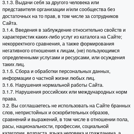
3.1.3. Выдачи себя за другого человека или
представителя организации и/или сообщества без
достаточных на то прав, в том числе за сотрудников
Сайта.
3.1.4. Введения в заблуждение относительно свойств и
характеристик каких-либо услуг из каталога на Сайте;
некорректного сравнения, а также формирования
негативного отношения к лицам, (не) пользующимся
определенными услугами и ресурсами, или осуждения
таких лиц.
3.1.5. Сбора и обработки персональных данных,
информации о частной жизни любых лиц.
3.1.6. Нарушения нормальной работы Сайта.
3.1.7. Нарушения российских или международных норм
права.
3.2. Вы соглашаетесь не использовать на Сайте бранных
слов, непристойных и оскорбительных образов,
сравнений и выражений, в том числе в отношении пола,
расы, национальности, профессии, социальной
категории, возраста, языка человека и гражданина, а