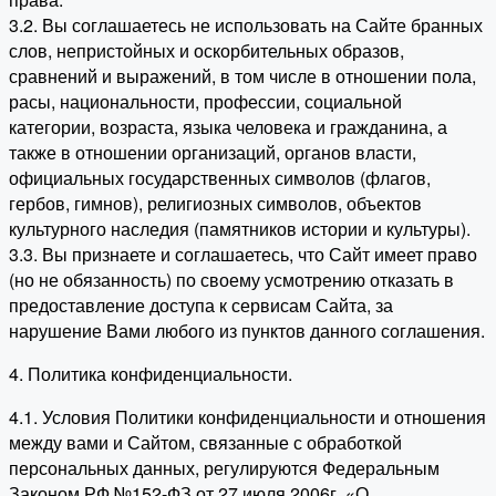
3.2. Вы соглашаетесь не использовать на Сайте бранных
слов, непристойных и оскорбительных образов,
сравнений и выражений, в том числе в отношении пола,
расы, национальности, профессии, социальной
категории, возраста, языка человека и гражданина, а
также в отношении организаций, органов власти,
официальных государственных символов (флагов,
гербов, гимнов), религиозных символов, объектов
культурного наследия (памятников истории и культуры).
3.3. Вы признаете и соглашаетесь, что Сайт имеет право
(но не обязанность) по своему усмотрению отказать в
предоставление доступа к сервисам Сайта, за
нарушение Вами любого из пунктов данного соглашения.
4. Политика конфиденциальности.
4.1. Условия Политики конфиденциальности и отношения
между вами и Сайтом, связанные с обработкой
персональных данных, регулируются Федеральным
Законом РФ №152-ФЗ от 27 июля 2006г. «О