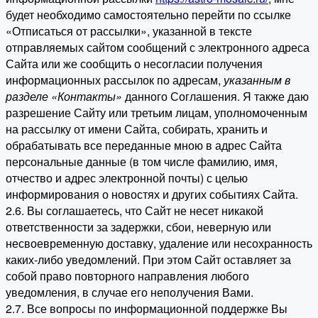
будет необходимо самостоятельно перейти по ссылке
«Отписаться от рассылки», указанной в тексте
отправляемых сайтом сообщений с электронного адреса
Сайта или же сообщить о несогласии получения
информационных рассылок по адресам,
указанным в
разделе «Контакты»
данного Соглашения. Я также даю
разрешение Сайту или третьим лицам, уполномоченным
на рассылку от имени Сайта, собирать, хранить и
обрабатывать все переданные мною в адрес Сайта
персональные данные (в том числе фамилию, имя,
отчество и адрес электронной почты) с целью
информирования о новостях и других событиях Сайта.
2.6. Вы соглашаетесь, что Сайт не несет никакой
ответственности за задержки, сбои, неверную или
несвоевременную доставку, удаление или несохранность
каких-либо уведомлений. При этом Сайт оставляет за
собой право повторного направления любого
уведомления, в случае его неполучения Вами.
2.7. Все вопросы по информационной поддержке Вы