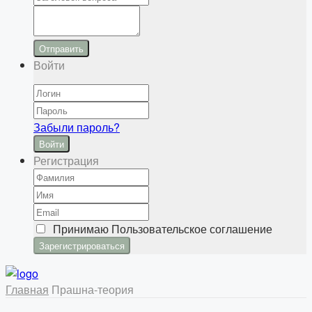
Отправить
Войти
Забыли пароль?
Войти
Регистрация
Принимаю
Пользовательское соглашение
Главная
Прашна-теория