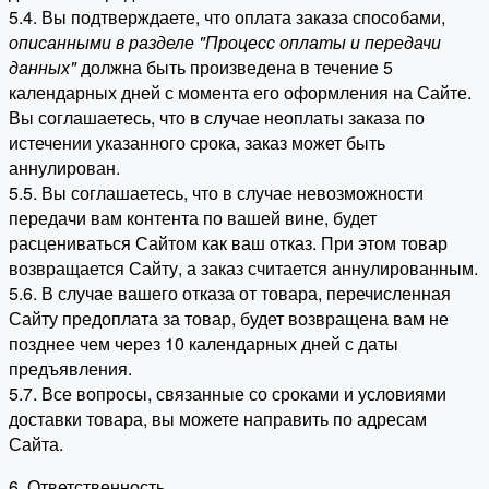
5.4. Вы подтверждаете, что оплата заказа способами,
описанными в разделе "Процесс оплаты и передачи
данных"
должна быть произведена в течение 5
календарных дней с момента его оформления на Сайте.
Вы соглашаетесь, что в случае неоплаты заказа по
истечении указанного срока, заказ может быть
аннулирован.
5.5. Вы соглашаетесь, что в случае невозможности
передачи вам контента по вашей вине, будет
расцениваться Сайтом как ваш отказ. При этом товар
возвращается Сайту, а заказ считается аннулированным.
5.6. В случае вашего отказа от товара, перечисленная
Сайту предоплата за товар, будет возвращена вам не
позднее чем через 10 календарных дней с даты
предъявления.
5.7. Все вопросы, связанные со сроками и условиями
доставки товара, вы можете направить по адресам
Сайта.
6. Ответственность.