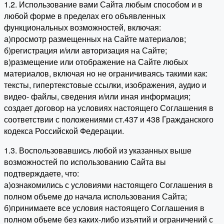
1.2. Использование вами Сайта любым способом и в
любой форме в пределах его объявленных
функциональных возможностей, включая:
а)просмотр размещенных на Сайте материалов;
б)регистрация и/или авторизация на Сайте;
в)размещение или отображение на Сайте любых
материалов, включая но не ограничиваясь такими как:
тексты, гипертекстовые ссылки, изображения, аудио и
видео- файлы, сведения и/или иная информация;
создает договор на условиях настоящего Соглашения в
соответствии с положениями ст.437 и 438 Гражданского
кодекса Российской Федерации.
1.3. Воспользовавшись любой из указанных выше
возможностей по использованию Сайта вы
подтверждаете, что:
а)ознакомились с условиями настоящего Соглашения в
полном объеме до начала использования Сайта;
б)принимаете все условия настоящего Соглашения в
полном объеме без каких-либо изъятий и ограничений с