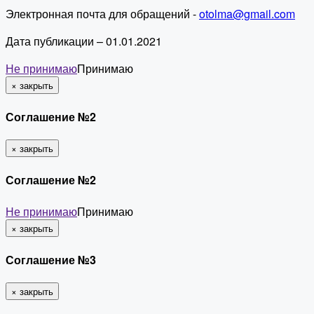
Электронная почта для обращений -
otolma@gmail.com
Дата публикации – 01.01.2021
Не принимаю
Принимаю
×
закрыть
Соглашение №2
×
закрыть
Соглашение №2
Не принимаю
Принимаю
×
закрыть
Соглашение №3
×
закрыть