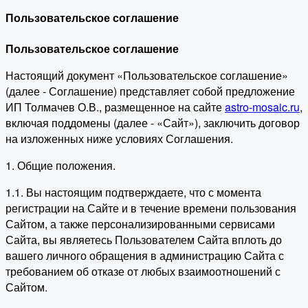
Пользовательское соглашение
Пользовательское соглашение
Настоящий документ «Пользовательское соглашение»
(далее - Соглашение) представляет собой предложение
ИП Толмачев О.В., размещенное на сайте
astro-mosaic.ru
,
включая поддомены (далее - «Сайт»), заключить договор
на изложенных ниже условиях Соглашения.
1. Общие положения.
1.1. Вы настоящим подтверждаете, что с момента
регистрации на Сайте и в течение времени пользования
Сайтом, а также персонализированными сервисами
Сайта, вы являетесь Пользователем Сайта вплоть до
вашего личного обращения в администрацию Сайта с
требованием об отказе от любых взаимоотношений с
Сайтом.