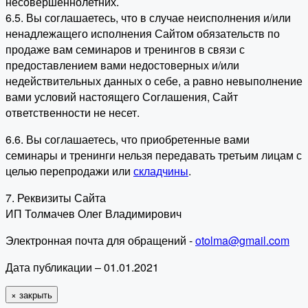
несовершеннолетних.
6.5. Вы соглашаетесь, что в случае неисполнения и/или
ненадлежащего исполнения Сайтом обязательств по
продаже вам семинаров и тренингов в связи с
предоставлением вами недостоверных и/или
недействительных данных о себе, а равно невыполнение
вами условий настоящего Соглашения, Сайт
ответственности не несет.
6.6. Вы соглашаетесь, что приобретенные вами
семинары и тренинги нельзя передавать третьим лицам с
целью перепродажи или
складчины
.
7. Реквизиты Сайта
ИП Толмачев Олег Владимирович
Электронная почта для обращений -
otolma@gmail.com
Дата публикации – 01.01.2021
×
закрыть