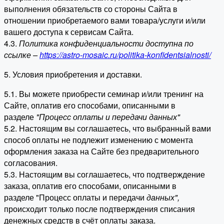
выполнения обязательств со стороны Сайта в
отношении приобретаемого вами товара/услуги и/или
вашего доступа к сервисам Сайта.
4.3.
Политика конфиденциальности доступна по
ссылке –
https://astro-mosaic.ru/politika-konfidentsialnosti/
5. Условия приобретения и доставки.
5.1. Вы можете приобрести семинар и/или тренинг на
Сайте, оплатив его способами, описанными в
разделе
"Процесс оплаты и передачи данных"
5.2. Настоящим вы соглашаетесь, что выбранный вами
способ оплаты не подлежит изменению с момента
оформления заказа на Сайте без предварительного
согласования.
5.3. Настоящим вы соглашаетесь, что подтверждение
заказа, оплатив его способами, описанными в
разделе "Процесс оплаты и передачи
данных"
,
происходит только после подтверждения списания
денежных средств в счёт оплаты заказа.