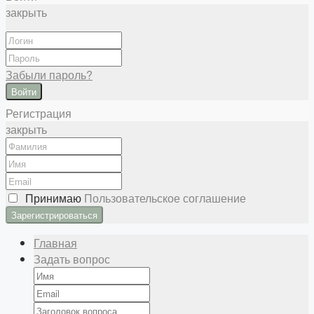
закрыть
Забыли пароль?
Войти
Регистрация
закрыть
Принимаю
Пользовательское соглашение
Главная
Задать вопрос