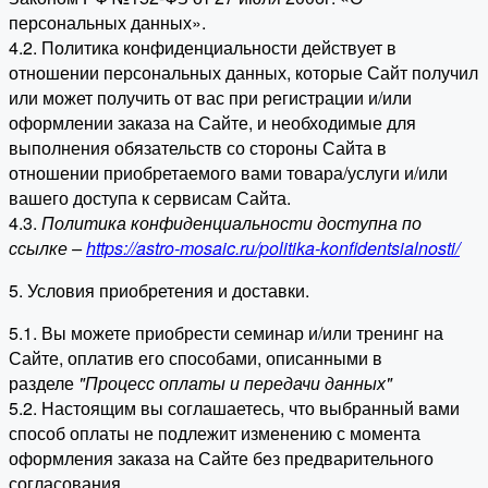
персональных данных».
4.2. Политика конфиденциальности действует в
отношении персональных данных, которые Сайт получил
или может получить от вас при регистрации и/или
оформлении заказа на Сайте, и необходимые для
выполнения обязательств со стороны Сайта в
отношении приобретаемого вами товара/услуги и/или
вашего доступа к сервисам Сайта.
4.3.
Политика конфиденциальности доступна по
ссылке –
https://astro-mosaic.ru/politika-konfidentsialnosti/
5. Условия приобретения и доставки.
5.1. Вы можете приобрести семинар и/или тренинг на
Сайте, оплатив его способами, описанными в
разделе
"Процесс оплаты и передачи данных"
5.2. Настоящим вы соглашаетесь, что выбранный вами
способ оплаты не подлежит изменению с момента
оформления заказа на Сайте без предварительного
согласования.