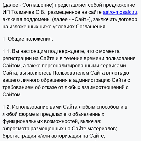
(далее - Соглашение) представляет собой предложение
ИП Толмачев О.В., размещенное на сайте
astro-mosaic.ru
,
включая поддомены (далее - «Сайт»), заключить договор
на изложенных ниже условиях Соглашения.
1. Общие положения.
1.1. Вы настоящим подтверждаете, что с момента
регистрации на Сайте и в течение времени пользования
Сайтом, а также персонализированными сервисами
Сайта, вы являетесь Пользователем Сайта вплоть до
вашего личного обращения в администрацию Сайта с
требованием об отказе от любых взаимоотношений с
Сайтом.
1.2. Использование вами Сайта любым способом и в
любой форме в пределах его объявленных
функциональных возможностей, включая:
а)просмотр размещенных на Сайте материалов;
б)регистрация и/или авторизация на Сайте;