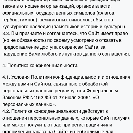
также в отношении организаций, органов власти,
официальных государственных символов (флагов,
гербов, гимнов), религиозных символов, объектов
культурного наследия (памятников истории и культуры).
3.3. Вы признаете и соглашаетесь, что Сайт имеет право
(но не обязанность) по своему усмотрению отказать в
предоставление доступа к сервисам Сайта, за
нарушение Вами любого из пунктов данного соглашения.
4. Политика конфиденциальности.
4.1. Условия Политики конфиденциальности и отношения
между вами и Сайтом, связанные с обработкой
персональных данных, регулируются Федеральным
Законом РФ №152-ФЗ от 27 июля 2006г. «О
персональных данных».
4.2. Политика конфиденциальности действует в
отношении персональных данных, которые Сайт получил
или может получить от вас при регистрации и/или
оформлении заказа на Сайте, и необходимые для