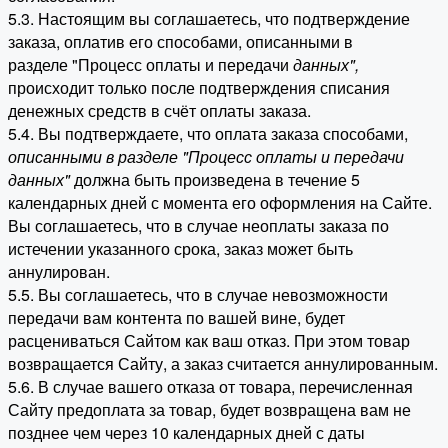
5.3. Настоящим вы соглашаетесь, что подтверждение
заказа, оплатив его способами, описанными в
разделе "Процесс оплаты и передачи
данных"
,
происходит только после подтверждения списания
денежных средств в счёт оплаты заказа.
5.4. Вы подтверждаете, что оплата заказа способами,
описанными в разделе "Процесс оплаты и передачи
данных"
должна быть произведена в течение 5
календарных дней с момента его оформления на Сайте.
Вы соглашаетесь, что в случае неоплаты заказа по
истечении указанного срока, заказ может быть
аннулирован.
5.5. Вы соглашаетесь, что в случае невозможности
передачи вам контента по вашей вине, будет
расцениваться Сайтом как ваш отказ. При этом товар
возвращается Сайту, а заказ считается аннулированным.
5.6. В случае вашего отказа от товара, перечисленная
Сайту предоплата за товар, будет возвращена вам не
позднее чем через 10 календарных дней с даты