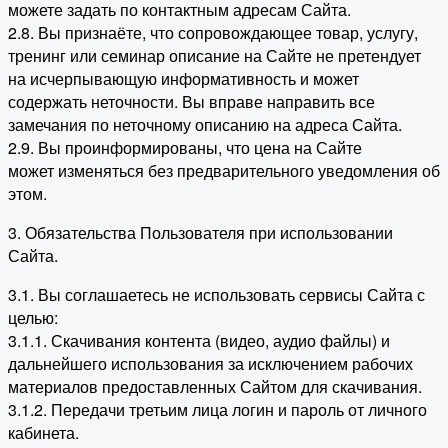
можете задать по контактным адресам Сайта.
2.8. Вы признаёте, что сопровождающее товар, услугу,
тренинг или семинар описание на Сайте не претендует
на исчерпывающую информативность и может
содержать неточности. Вы вправе направить все
замечания по неточному описанию на адреса Сайта.
2.9. Вы проинформированы, что цена на Сайте
может изменяться без предварительного уведомления об
этом.
3. Обязательства Пользователя при использовании
Сайта.
3.1. Вы соглашаетесь не использовать сервисы Сайта с
целью:
3.1.1. Скачивания контента (видео, аудио файлы) и
дальнейшего использования за исключением рабочих
материалов предоставленных Сайтом для скачивания.
3.1.2. Передачи третьим лица логин и пароль от личного
кабинета.