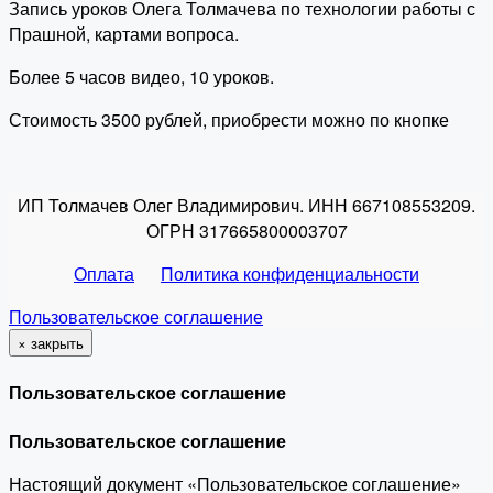
Запись уроков Олега Толмачева по технологии работы с
Прашной, картами вопроса.
Более 5 часов видео, 10 уроков.
Стоимость 3500 рублей, приобрести можно по кнопке
ИП Толмачев Олег Владимирович. ИНН 667108553209.
ОГРН 317665800003707
Оплата
Политика конфиденциальности
Пользовательское соглашение
×
закрыть
Пользовательское соглашение
Пользовательское соглашение
Настоящий документ «Пользовательское соглашение»