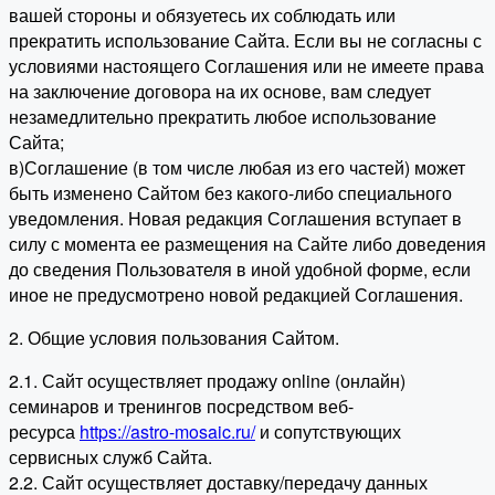
вашей стороны и обязуетесь их соблюдать или
прекратить использование Сайта. Если вы не согласны с
условиями настоящего Соглашения или не имеете права
на заключение договора на их основе, вам следует
незамедлительно прекратить любое использование
Сайта;
в)Соглашение (в том числе любая из его частей) может
быть изменено Сайтом без какого-либо специального
уведомления. Новая редакция Соглашения вступает в
силу с момента ее размещения на Сайте либо доведения
до сведения Пользователя в иной удобной форме, если
иное не предусмотрено новой редакцией Соглашения.
2. Общие условия пользования Сайтом.
2.1. Сайт осуществляет продажу online (онлайн)
семинаров и тренингов посредством веб-
ресурса
https://astro-mosaic.ru/
и сопутствующих
сервисных служб Сайта.
2.2. Сайт осуществляет доставку/передачу данных