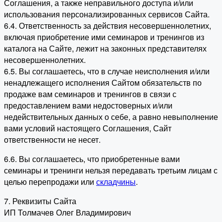
Соглашения, а также неправильного доступа и/или
использования персонализированных сервисов Сайта.
6.4. Ответственность за действия несовершеннолетних,
включая приобретение ими семинаров и тренингов из
каталога на Сайте, лежит на законных представителях
несовершеннолетних.
6.5. Вы соглашаетесь, что в случае неисполнения и/или
ненадлежащего исполнения Сайтом обязательств по
продаже вам семинаров и тренингов в связи с
предоставлением вами недостоверных и/или
недействительных данных о себе, а равно невыполнение
вами условий настоящего Соглашения, Сайт
ответственности не несет.
6.6. Вы соглашаетесь, что приобретенные вами
семинары и тренинги нельзя передавать третьим лицам с
целью перепродажи или
складчины
.
7. Реквизиты Сайта
ИП Толмачев Олег Владимирович