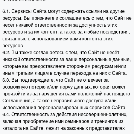
6.1. Сервисы Сайта могут содержать ссылки на другие
ресурсы. Вы признаете и соглашаетесь с тем, что Сайт не
несет никакой ответственности за доступность этих
ресурсов и за их контент, а также за любые последствия,
связанные с использованием вами контента этих
ресурсов.
6.2. Вы также соглашаетесь с тем, что Сайт не несёт
никакой ответственности за ваши персональные данные,
которые вы предоставляете сторонним ресурсам и/или
иным третьим лицам в случае перехода на них с Сайта.
6.3. Вы подтверждаете, что Сайт не отвечает за
возможную потерю и/или порчу данных, которая может
произойти из-за нарушения вами положений настоящего
Соглашения, а также неправильного доступа и/или
использования персонализированных сервисов Сайта.
6.4. Ответственность за действия несовершеннолетних,
включая приобретение ими семинаров и тренингов из
каталога на Сайте, лежит на законных представителях