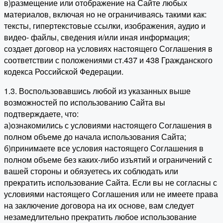
в)размещение или отображение на Сайте любых
материалов, включая но не ограничиваясь такими как:
тексты, гипертекстовые ссылки, изображения, аудио и
видео- файлы, сведения и/или иная информация;
создает договор на условиях настоящего Соглашения в
соответствии с положениями ст.437 и 438 Гражданского
кодекса Российской Федерации.
1.3. Воспользовавшись любой из указанных выше
возможностей по использованию Сайта вы
подтверждаете, что:
а)ознакомились с условиями настоящего Соглашения в
полном объеме до начала использования Сайта;
б)принимаете все условия настоящего Соглашения в
полном объеме без каких-либо изъятий и ограничений с
вашей стороны и обязуетесь их соблюдать или
прекратить использование Сайта. Если вы не согласны с
условиями настоящего Соглашения или не имеете права
на заключение договора на их основе, вам следует
незамедлительно прекратить любое использование