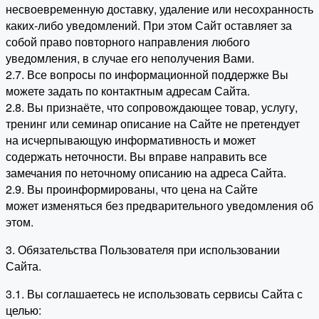
несвоевременную доставку, удаление или несохранность
каких-либо уведомлений. При этом Сайт оставляет за
собой право повторного направления любого
уведомления, в случае его неполучения Вами.
2.7. Все вопросы по информационной поддержке Вы
можете задать по контактным адресам Сайта.
2.8. Вы признаёте, что сопровождающее товар, услугу,
тренинг или семинар описание на Сайте не претендует
на исчерпывающую информативность и может
содержать неточности. Вы вправе направить все
замечания по неточному описанию на адреса Сайта.
2.9. Вы проинформированы, что цена на Сайте
может изменяться без предварительного уведомления об
этом.
3. Обязательства Пользователя при использовании
Сайта.
3.1. Вы соглашаетесь не использовать сервисы Сайта с
целью: