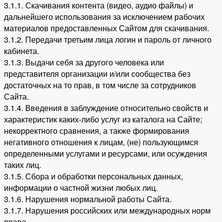
3.1.1. Скачивания контента (видео, аудио файлы) и
дальнейшего использования за исключением рабочих
материалов предоставленных Сайтом для скачивания.
3.1.2. Передачи третьим лица логин и пароль от личного
кабинета.
3.1.3. Выдачи себя за другого человека или
представителя организации и/или сообщества без
достаточных на то прав, в том числе за сотрудников
Сайта.
3.1.4. Введения в заблуждение относительно свойств и
характеристик каких-либо услуг из каталога на Сайте;
некорректного сравнения, а также формирования
негативного отношения к лицам, (не) пользующимся
определенными услугами и ресурсами, или осуждения
таких лиц.
3.1.5. Сбора и обработки персональных данных,
информации о частной жизни любых лиц.
3.1.6. Нарушения нормальной работы Сайта.
3.1.7. Нарушения российских или международных норм
права.