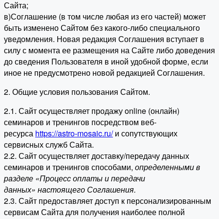
Сайта;
в)Соглашение (в том числе любая из его частей) может
быть изменено Сайтом без какого-либо специального
уведомления. Новая редакция Соглашения вступает в
силу с момента ее размещения на Сайте либо доведения
до сведения Пользователя в иной удобной форме, если
иное не предусмотрено новой редакцией Соглашения.
2. Общие условия пользования Сайтом.
2.1. Сайт осуществляет продажу online (онлайн)
семинаров и тренингов посредством веб-
ресурса
https://astro-mosaic.ru/
и сопутствующих
сервисных служб Сайта.
2.2. Сайт осуществляет доставку/передачу данных
семинаров и тренингов способами,
определенными в
разделе «Процесс оплаты и передачи
данных» настоящего Соглашения.
2.3. Сайт предоставляет доступ к персонализированным
сервисам Сайта для получения наиболее полной