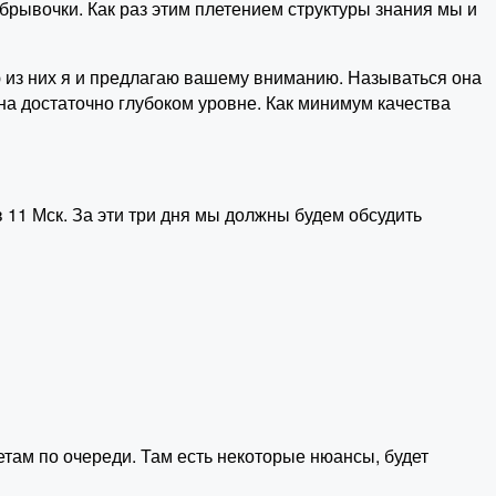
брывочки. Как раз этим плетением структуры знания мы и
ю из них я и предлагаю вашему вниманию. Называться она
 на достаточно глубоком уровне. Как минимум качества
 11 Мск. За эти три дня мы должны будем обсудить
там по очереди. Там есть некоторые нюансы, будет