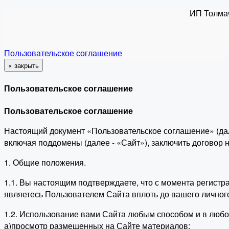
ИП Толма
Пользовательское соглашение
×
закрыть
Пользовательское соглашение
Пользовательское соглашение
Настоящий документ «Пользовательское соглашение» (да
включая поддомены (далее - «Сайт»), заключить договор
1. Общие положения.
1.1. Вы настоящим подтверждаете, что с момента регист
являетесь Пользователем Сайта вплоть до вашего личног
1.2. Использование вами Сайта любым способом и в люб
а)просмотр размещенных на Сайте материалов;