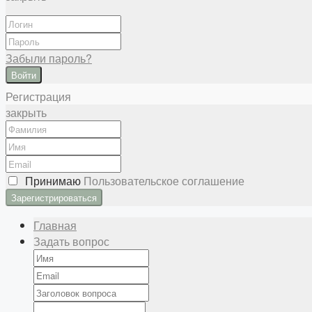
Забыли пароль?
Войти
Регистрация
закрыть
Принимаю
Пользовательское соглашение
Главная
Задать вопрос