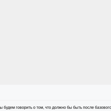
 будем говорить о том, что должно бы быть после базового