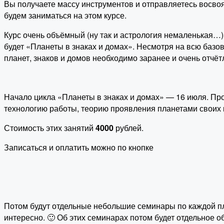
Вы получаете массу инструментов и отправляетесь восвоя
будем заниматься на этом курсе.
Курс очень объёмный (ну так и астрология немаленькая…)
будет «Планеты в знаках и домах». Несмотря на всю базов
планет, знаков и домов необходимо заранее и очень отчёт
Начало цикла «Планеты в знаках и домах» — 16 июля. Прод
технологию работы, теорию проявления планетами своих 
Стоимость этих занятий
4000
рублей.
Записаться и оплатить можно по кнопке
Потом будут отдельные небольшие семинары по каждой пл
интересно. 🙂 Об этих семинарах потом будет отдельное о