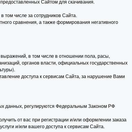
в предоставленных Сайтом для скачивания.
 в том числе за сотрудников Сайта.
ектного сравнения, а также формирования негативного
 выражений, в том числе в отношении пола, расы,
ганизаций, органов власти, официальных государственных
ьтуры).
оставление доступа к сервисам Сайта, за нарушение Вами
ных данных, регулируются Федеральным Законом РФ
лучить от вас при регистрации и/или оформлении заказа
слуги и/или вашего доступа к сервисам Сайта.