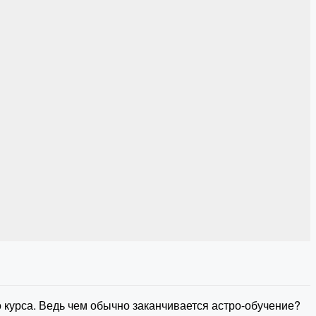
 курса. Ведь чем обычно заканчивается астро-обучение?