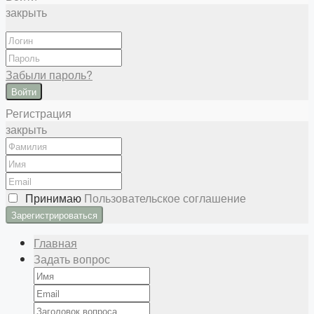
закрыть
Забыли пароль?
Войти
Регистрация
закрыть
Принимаю
Пользовательское соглашение
Главная
Задать вопрос