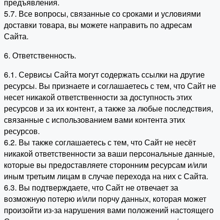
предъявления.
5.7. Все вопросы, связанные со сроками и условиями
доставки товара, вы можете направить по адресам
Сайта.
6. Ответственность.
6.1. Сервисы Сайта могут содержать ссылки на другие
ресурсы. Вы признаете и соглашаетесь с тем, что Сайт не
несет никакой ответственности за доступность этих
ресурсов и за их контент, а также за любые последствия,
связанные с использованием вами контента этих
ресурсов.
6.2. Вы также соглашаетесь с тем, что Сайт не несёт
никакой ответственности за ваши персональные данные,
которые вы предоставляете сторонним ресурсам и/или
иным третьим лицам в случае перехода на них с Сайта.
6.3. Вы подтверждаете, что Сайт не отвечает за
возможную потерю и/или порчу данных, которая может
произойти из-за нарушения вами положений настоящего