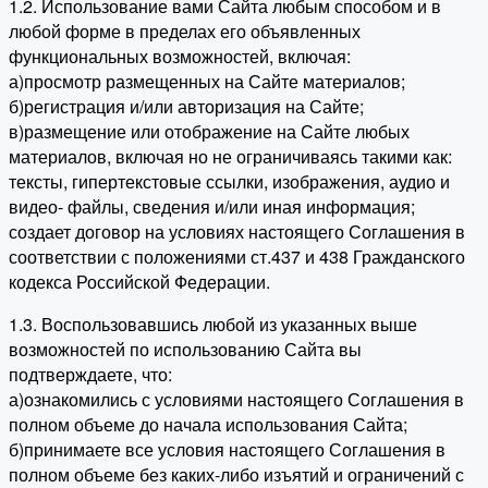
1.2. Использование вами Сайта любым способом и в
любой форме в пределах его объявленных
функциональных возможностей, включая:
а)просмотр размещенных на Сайте материалов;
б)регистрация и/или авторизация на Сайте;
в)размещение или отображение на Сайте любых
материалов, включая но не ограничиваясь такими как:
тексты, гипертекстовые ссылки, изображения, аудио и
видео- файлы, сведения и/или иная информация;
создает договор на условиях настоящего Соглашения в
соответствии с положениями ст.437 и 438 Гражданского
кодекса Российской Федерации.
1.3. Воспользовавшись любой из указанных выше
возможностей по использованию Сайта вы
подтверждаете, что:
а)ознакомились с условиями настоящего Соглашения в
полном объеме до начала использования Сайта;
б)принимаете все условия настоящего Соглашения в
полном объеме без каких-либо изъятий и ограничений с