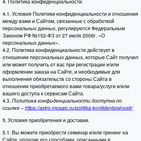
4. Политика конфиденциальности.
4.1. Условия Политики конфиденциальности и отношения
между вами и Сайтом, связанные с обработкой
персональных данных, регулируются Федеральным
Законом РФ №152-ФЗ от 27 июля 2006г. «О
персональных данных».
4.2. Политика конфиденциальности действует в
отношении персональных данных, которые Сайт получил
или может получить от вас при регистрации и/или
оформлении заказа на Сайте, и необходимые для
выполнения обязательств со стороны Сайта в
отношении приобретаемого вами товара/услуги и/или
вашего доступа к сервисам Сайта.
4.3.
Политика конфиденциальности доступна по
ссылке –
https://astro-mosaic.ru/politika-konfidentsialnosti/
5. Условия приобретения и доставки.
5.1. Вы можете приобрести семинар и/или тренинг на
Сайте, оплатив его способами, описанными в