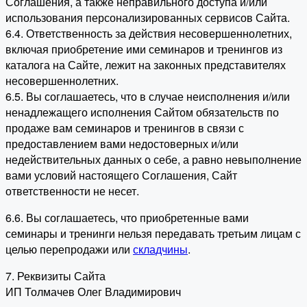
Соглашения, а также неправильного доступа и/или
использования персонализированных сервисов Сайта.
6.4. Ответственность за действия несовершеннолетних,
включая приобретение ими семинаров и тренингов из
каталога на Сайте, лежит на законных представителях
несовершеннолетних.
6.5. Вы соглашаетесь, что в случае неисполнения и/или
ненадлежащего исполнения Сайтом обязательств по
продаже вам семинаров и тренингов в связи с
предоставлением вами недостоверных и/или
недействительных данных о себе, а равно невыполнение
вами условий настоящего Соглашения, Сайт
ответственности не несет.
6.6. Вы соглашаетесь, что приобретенные вами
семинары и тренинги нельзя передавать третьим лицам с
целью перепродажи или
складчины
.
7. Реквизиты Сайта
ИП Толмачев Олег Владимирович