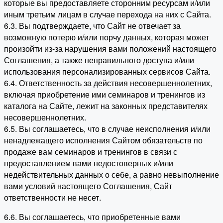
которые вы предоставляете сторонним ресурсам и/или
иным третьим лицам в случае перехода на них с Сайта.
6.3. Вы подтверждаете, что Сайт не отвечает за
возможную потерю и/или порчу данных, которая может
произойти из-за нарушения вами положений настоящего
Соглашения, а также неправильного доступа и/или
использования персонализированных сервисов Сайта.
6.4. Ответственность за действия несовершеннолетних,
включая приобретение ими семинаров и тренингов из
каталога на Сайте, лежит на законных представителях
несовершеннолетних.
6.5. Вы соглашаетесь, что в случае неисполнения и/или
ненадлежащего исполнения Сайтом обязательств по
продаже вам семинаров и тренингов в связи с
предоставлением вами недостоверных и/или
недействительных данных о себе, а равно невыполнение
вами условий настоящего Соглашения, Сайт
ответственности не несет.
6.6. Вы соглашаетесь, что приобретенные вами