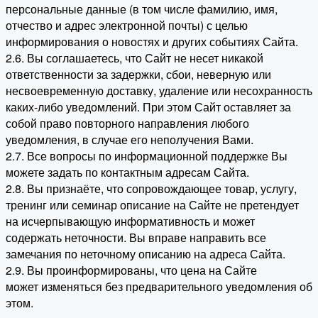
персональные данные (в том числе фамилию, имя,
отчество и адрес электронной почты) с целью
информирования о новостях и других событиях Сайта.
2.6. Вы соглашаетесь, что Сайт не несет никакой
ответственности за задержки, сбои, неверную или
несвоевременную доставку, удаление или несохранность
каких-либо уведомлений. При этом Сайт оставляет за
собой право повторного направления любого
уведомления, в случае его неполучения Вами.
2.7. Все вопросы по информационной поддержке Вы
можете задать по контактным адресам Сайта.
2.8. Вы признаёте, что сопровождающее товар, услугу,
тренинг или семинар описание на Сайте не претендует
на исчерпывающую информативность и может
содержать неточности. Вы вправе направить все
замечания по неточному описанию на адреса Сайта.
2.9. Вы проинформированы, что цена на Сайте
может изменяться без предварительного уведомления об
этом.