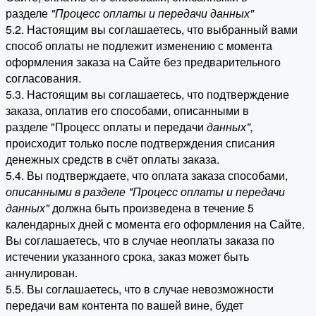
разделе
"Процесс оплаты и передачи данных"
5.2. Настоящим вы соглашаетесь, что выбранный вами
способ оплаты не подлежит изменению с момента
оформления заказа на Сайте без предварительного
согласования.
5.3. Настоящим вы соглашаетесь, что подтверждение
заказа, оплатив его способами, описанными в
разделе "Процесс оплаты и передачи
данных"
,
происходит только после подтверждения списания
денежных средств в счёт оплаты заказа.
5.4. Вы подтверждаете, что оплата заказа способами,
описанными в разделе "Процесс оплаты и передачи
данных"
должна быть произведена в течение 5
календарных дней с момента его оформления на Сайте.
Вы соглашаетесь, что в случае неоплаты заказа по
истечении указанного срока, заказ может быть
аннулирован.
5.5. Вы соглашаетесь, что в случае невозможности
передачи вам контента по вашей вине, будет