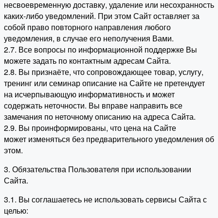
несвоевременную доставку, удаление или несохранность
каких-либо уведомлений. При этом Сайт оставляет за
собой право повторного направления любого
уведомления, в случае его неполучения Вами.
2.7. Все вопросы по информационной поддержке Вы
можете задать по контактным адресам Сайта.
2.8. Вы признаёте, что сопровождающее товар, услугу,
тренинг или семинар описание на Сайте не претендует
на исчерпывающую информативность и может
содержать неточности. Вы вправе направить все
замечания по неточному описанию на адреса Сайта.
2.9. Вы проинформированы, что цена на Сайте
может изменяться без предварительного уведомления об
этом.
3. Обязательства Пользователя при использовании
Сайта.
3.1. Вы соглашаетесь не использовать сервисы Сайта с
целью: