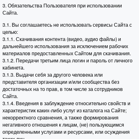
3. Обязательства Пользователя при использовании
Сайта.
3.1. Вы соглашаетесь не использовать сервисы Сайта с
целью:
3.1.1. Скачивания контента (видео, аудио файлы) и
дальнейшего использования за исключением рабочих
материалов предоставленных Сайтом для скачивания.
3.1.2. Передачи третьим лица логин и пароль от личного
кабинета.
3.1.3. Выдачи себя за другого человека или
представителя организации и/или сообщества без
достаточных на то прав, в том числе за сотрудников
Сайта.
3.1.4. Введения в заблуждение относительно свойств и
характеристик каких-либо услуг из каталога на Сайте;
некорректного сравнения, а также формирования
негативного отношения к лицам, (не) пользующимся
определенными услугами и ресурсами, или осуждения
таких лиц.