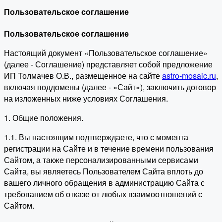
Пользовательское соглашение
Пользовательское соглашение
Настоящий документ «Пользовательское соглашение»
(далее - Соглашение) представляет собой предложение
ИП Толмачев О.В., размещенное на сайте
astro-mosaic.ru
,
включая поддомены (далее - «Сайт»), заключить договор
на изложенных ниже условиях Соглашения.
1. Общие положения.
1.1. Вы настоящим подтверждаете, что с момента
регистрации на Сайте и в течение времени пользования
Сайтом, а также персонализированными сервисами
Сайта, вы являетесь Пользователем Сайта вплоть до
вашего личного обращения в администрацию Сайта с
требованием об отказе от любых взаимоотношений с
Сайтом.