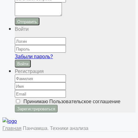
Отправить
Войти
Забыли пароль?
Войти
Регистрация
Принимаю
Пользовательское соглашение
Главная
Панчамша. Техники анализа