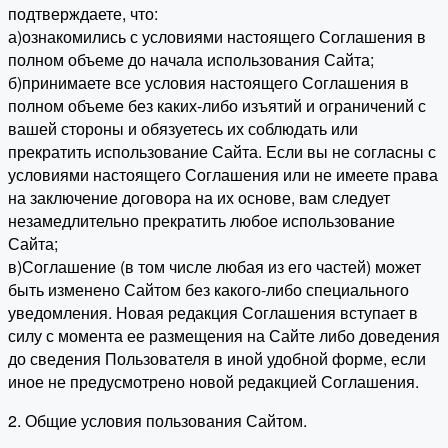
подтверждаете, что:
а)ознакомились с условиями настоящего Соглашения в
полном объеме до начала использования Сайта;
б)принимаете все условия настоящего Соглашения в
полном объеме без каких-либо изъятий и ограничений с
вашей стороны и обязуетесь их соблюдать или
прекратить использование Сайта. Если вы не согласны с
условиями настоящего Соглашения или не имеете права
на заключение договора на их основе, вам следует
незамедлительно прекратить любое использование
Сайта;
в)Соглашение (в том числе любая из его частей) может
быть изменено Сайтом без какого-либо специального
уведомления. Новая редакция Соглашения вступает в
силу с момента ее размещения на Сайте либо доведения
до сведения Пользователя в иной удобной форме, если
иное не предусмотрено новой редакцией Соглашения.
2. Общие условия пользования Сайтом.