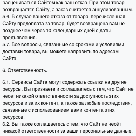
расцениваться Сайтом как ваш отказ. При этом товар
возвращается Сайту, а заказ считается аннулированным.
5.6. В случае вашего отказа от товара, перечисленная
Сайту предоплата за товар, будет возвращена вам не
позднее чем через 10 календарных дней с даты
предъявления.
5.7. Все вопросы, связанные со сроками и условиями
доставки товара, вы можете направить по адресам
Сайта.
6. Ответственность.
6.1. Сервисы Сайта могут содержать ссылки на другие
ресурсы. Вы признаете и соглашаетесь с тем, что Сайт не
несет никакой ответственности за доступность этих
ресурсов и за их контент, а также за любые последствия,
связанные с использованием вами контента этих
ресурсов.
6.2. Вы также соглашаетесь с тем, что Сайт не несёт
никакой ответственности за ваши персональные данные,