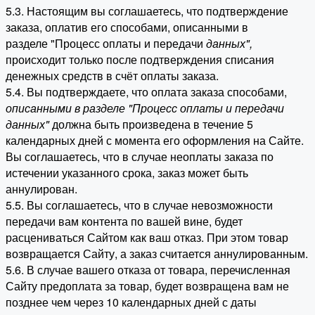
5.3. Настоящим вы соглашаетесь, что подтверждение
заказа, оплатив его способами, описанными в
разделе "Процесс оплаты и передачи
данных"
,
происходит только после подтверждения списания
денежных средств в счёт оплаты заказа.
5.4. Вы подтверждаете, что оплата заказа способами,
описанными в разделе "Процесс оплаты и передачи
данных"
должна быть произведена в течение 5
календарных дней с момента его оформления на Сайте.
Вы соглашаетесь, что в случае неоплаты заказа по
истечении указанного срока, заказ может быть
аннулирован.
5.5. Вы соглашаетесь, что в случае невозможности
передачи вам контента по вашей вине, будет
расцениваться Сайтом как ваш отказ. При этом товар
возвращается Сайту, а заказ считается аннулированным.
5.6. В случае вашего отказа от товара, перечисленная
Сайту предоплата за товар, будет возвращена вам не
позднее чем через 10 календарных дней с даты