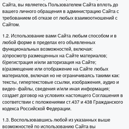
Сайта, вы являетесь Пользователем Сайта вплоть до
вашего личного обращения в администрацию Сайта с
требованием об отказе от любых взаимоотношений с
Сайтом.
1.2. Использование вами Сайта любым способом и в
любой форме в пределах его объявленных
функциональных возможностей, включая:
а)просмотр размещенных на Сайте материалов;
б)регистрация и/или авторизация на Сайте;
в)размещение или отображение на Сайте любых
материалов, включая но не ограничиваясь такими как:
тексты, гипертекстовые ссылки, изображения, аудио и
видео- файлы, сведения и/или иная информация;
создает договор на условиях настоящего Соглашения в
соответствии с положениями ст.437 и 438 Гражданского
кодекса Российской Федерации.
1.3. Воспользовавшись любой из указанных выше
возможностей по использованию Сайта вы