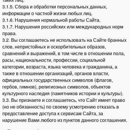
3.1.5. Сбора и обработки персональных данных,
информации о частной жизни любых лиц.
3.1.6. Нарушения нормальной работы Сайта.
3.1.7. Нарушения российских или международных норм
права.
3.2. Вы соглашаетесь не использовать на Сайте бранных
слов, непристойных и оскорбительных образов,
сравнений и выражений, в том числе в отношении пола,
расы, национальности, профессии, социальной
категории, возраста, языка человека и гражданина, а
также в отношении организаций, органов власти,
официальных государственных символов (флагов,
гербов, гимнов), религиозных символов, объектов
культурного наследия (памятников истории и культуры).
3.3. Вы признаете и соглашаетесь, что Сайт имеет право
(но не обязанность) по своему усмотрению отказать в
предоставление доступа к сервисам Сайта, за
нарушение Вами любого из пунктов данного соглашения.