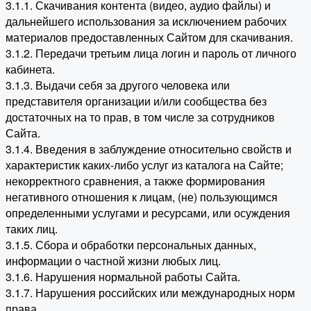
3.1.1. Скачивания контента (видео, аудио файлы) и
дальнейшего использования за исключением рабочих
материалов предоставленных Сайтом для скачивания.
3.1.2. Передачи третьим лица логин и пароль от личного
кабинета.
3.1.3. Выдачи себя за другого человека или
представителя организации и/или сообщества без
достаточных на то прав, в том числе за сотрудников
Сайта.
3.1.4. Введения в заблуждение относительно свойств и
характеристик каких-либо услуг из каталога на Сайте;
некорректного сравнения, а также формирования
негативного отношения к лицам, (не) пользующимся
определенными услугами и ресурсами, или осуждения
таких лиц.
3.1.5. Сбора и обработки персональных данных,
информации о частной жизни любых лиц.
3.1.6. Нарушения нормальной работы Сайта.
3.1.7. Нарушения российских или международных норм
права.