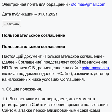
Электронная почта для обращений -
otolma@gmail.com
Дата публикации – 01.01.2021
×
закрыть
Пользовательское соглашение
Пользовательское соглашение
Настоящий документ «Пользовательское соглашение»
(далее - Соглашение) представляет собой предложение
ИП Толмачев О.В., размещенное на сайте
astro-mosaic.ru
,
включая поддомены (далее - «Сайт»), заключить договор
на изложенных ниже условиях Соглашения.
1. Общие положения.
1.1. Вы настоящим подтверждаете, что с момента
регистрации на Сайте и в течение времени пользования
Сайтом, а также персонализированными сервисами