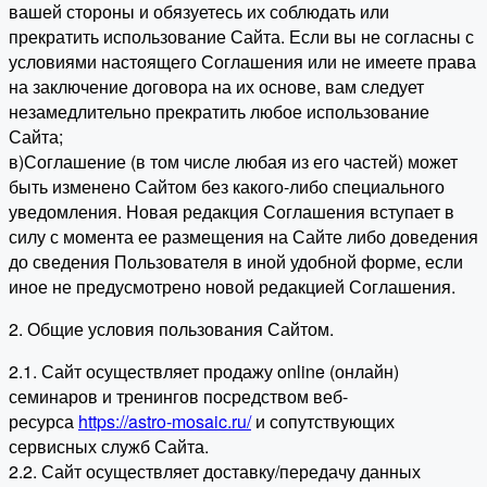
вашей стороны и обязуетесь их соблюдать или
прекратить использование Сайта. Если вы не согласны с
условиями настоящего Соглашения или не имеете права
на заключение договора на их основе, вам следует
незамедлительно прекратить любое использование
Сайта;
в)Соглашение (в том числе любая из его частей) может
быть изменено Сайтом без какого-либо специального
уведомления. Новая редакция Соглашения вступает в
силу с момента ее размещения на Сайте либо доведения
до сведения Пользователя в иной удобной форме, если
иное не предусмотрено новой редакцией Соглашения.
2. Общие условия пользования Сайтом.
2.1. Сайт осуществляет продажу online (онлайн)
семинаров и тренингов посредством веб-
ресурса
https://astro-mosaic.ru/
и сопутствующих
сервисных служб Сайта.
2.2. Сайт осуществляет доставку/передачу данных