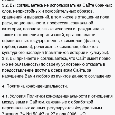
3.2. Вы соглашаетесь не использовать на Сайте бранных
слов, непристойных и оскорбительных образов,
сравнений и выражений, в том числе в отношении пола,
расы, национальности, профессии, социальной
категории, возраста, языка человека и гражданина, а
также в отношении организаций, органов власти,
официальных государственных символов (флагов,
гербов, гимнов), религиозных символов, объектов
культурного наследия (памятников истории и культуры).
3.3. Вы признаете и соглашаетесь, что Сайт имеет право
(но не обязанность) по своему усмотрению отказать в
предоставление доступа к сервисам Сайта, за
нарушение Вами любого из пунктов данного соглашения.
4. Политика конфиденциальности.
4.1. Условия Политики конфиденциальности и отношения
между вами и Сайтом, связанные с обработкой
персональных данных, регулируются Федеральным
Законом РФ №152-ФЗ от 27 июля 2006г. «О