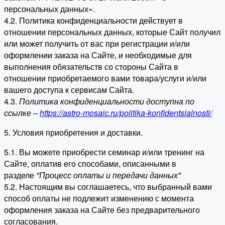
персональных данных».
4.2. Политика конфиденциальности действует в
отношении персональных данных, которые Сайт получил
или может получить от вас при регистрации и/или
оформлении заказа на Сайте, и необходимые для
выполнения обязательств со стороны Сайта в
отношении приобретаемого вами товара/услуги и/или
вашего доступа к сервисам Сайта.
4.3.
Политика конфиденциальности доступна по
ссылке –
https://astro-mosaic.ru/politika-konfidentsialnosti/
5. Условия приобретения и доставки.
5.1. Вы можете приобрести семинар и/или тренинг на
Сайте, оплатив его способами, описанными в
разделе
"Процесс оплаты и передачи данных"
5.2. Настоящим вы соглашаетесь, что выбранный вами
способ оплаты не подлежит изменению с момента
оформления заказа на Сайте без предварительного
согласования.