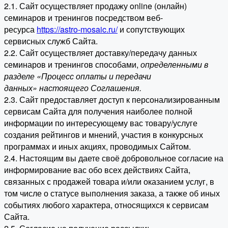
2.1. Сайт осуществляет продажу online (онлайн)
семинаров и тренингов посредством веб-
ресурса
https://astro-mosaic.ru/
и сопутствующих
сервисных служб Сайта.
2.2. Сайт осуществляет доставку/передачу данных
семинаров и тренингов способами,
определенными в
разделе «Процесс оплаты и передачи
данных» настоящего Соглашения.
2.3. Сайт предоставляет доступ к персонализированным
сервисам Сайта для получения наиболее полной
информации по интересующему вас товару/услуге
создания рейтингов и мнений, участия в конкурсных
программах и иных акциях, проводимых Сайтом.
2.4. Настоящим вы даете своё добровольное согласие на
информирование вас обо всех действиях Сайта,
связанных с продажей товара и/или оказанием услуг, в
том числе о статусе выполнения заказа, а также об иных
событиях любого характера, относящихся к сервисам
Сайта.