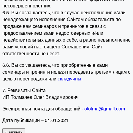
несовершеннолетних.
6.5. Вы соглашаетесь, что в случае неисполнения и/или
ненадлежащего исполнения Сайтом обязательств по
продаже вам семинаров и тренингов в связи с
предоставлением вами недостоверных и/или
недействительных данных о себе, а равно невыполнение
вами условий настоящего Соглашения, Сайт
ответственности не несет.
6.6. Вы соглашаетесь, что приобретенные вами
семинары и тренинги нельзя передавать третьим лицам с
целью перепродажи или
складчины
.
7. Реквизиты Сайта
ИП Толмачев Олег Владимирович
Электронная почта для обращений -
otolma@gmail.com
Дата публикации – 01.01.2021
×
закрыть