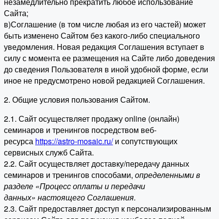
незамедлительно прекратить любое использование
Сайта;
в)Соглашение (в том числе любая из его частей) может
быть изменено Сайтом без какого-либо специального
уведомления. Новая редакция Соглашения вступает в
силу с момента ее размещения на Сайте либо доведения
до сведения Пользователя в иной удобной форме, если
иное не предусмотрено новой редакцией Соглашения.
2. Общие условия пользования Сайтом.
2.1. Сайт осуществляет продажу online (онлайн)
семинаров и тренингов посредством веб-
ресурса
https://astro-mosaic.ru/
и сопутствующих
сервисных служб Сайта.
2.2. Сайт осуществляет доставку/передачу данных
семинаров и тренингов способами,
определенными в
разделе «Процесс оплаты и передачи
данных» настоящего Соглашения.
2.3. Сайт предоставляет доступ к персонализированным