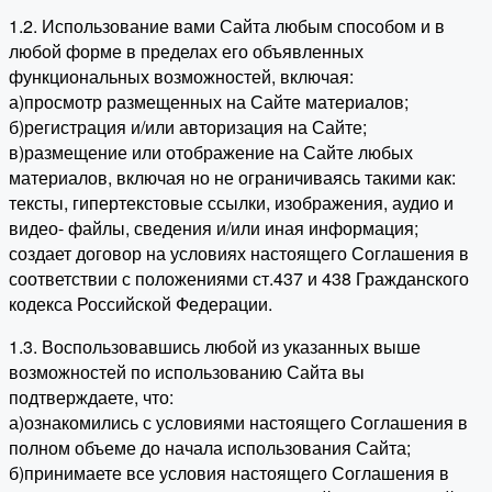
1.2. Использование вами Сайта любым способом и в
любой форме в пределах его объявленных
функциональных возможностей, включая:
а)просмотр размещенных на Сайте материалов;
б)регистрация и/или авторизация на Сайте;
в)размещение или отображение на Сайте любых
материалов, включая но не ограничиваясь такими как:
тексты, гипертекстовые ссылки, изображения, аудио и
видео- файлы, сведения и/или иная информация;
создает договор на условиях настоящего Соглашения в
соответствии с положениями ст.437 и 438 Гражданского
кодекса Российской Федерации.
1.3. Воспользовавшись любой из указанных выше
возможностей по использованию Сайта вы
подтверждаете, что:
а)ознакомились с условиями настоящего Соглашения в
полном объеме до начала использования Сайта;
б)принимаете все условия настоящего Соглашения в