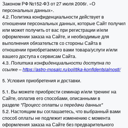
Законом РФ №152-ФЗ от 27 июля 2006г. «О
персональных данных».
4.2. Политика конфиденциальности действует в
отношении персональных данных, которые Сайт получил
или может получить от вас при регистрации и/или
оформлении заказа на Сайте, и необходимые для
выполнения обязательств со стороны Сайта в
отношении приобретаемого вами товара/услуги и/или
вашего доступа к сервисам Сайта.
4.3.
Политика конфиденциальности доступна по
ссылке –
https://astro-mosaic.ru/politika-konfidentsialnosti/
5. Условия приобретения и доставки.
5.1. Вы можете приобрести семинар и/или тренинг на
Сайте, оплатив его способами, описанными в
разделе
"Процесс оплаты и передачи данных"
5.2. Настоящим вы соглашаетесь, что выбранный вами
способ оплаты не подлежит изменению с момента
оформления заказа на Сайте без предварительного