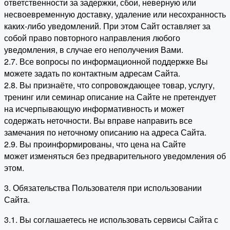
ответственности за задержки, сбои, неверную или
несвоевременную доставку, удаление или несохранность
каких-либо уведомлений. При этом Сайт оставляет за
собой право повторного направления любого
уведомления, в случае его неполучения Вами.
2.7. Все вопросы по информационной поддержке Вы
можете задать по контактным адресам Сайта.
2.8. Вы признаёте, что сопровождающее товар, услугу,
тренинг или семинар описание на Сайте не претендует
на исчерпывающую информативность и может
содержать неточности. Вы вправе направить все
замечания по неточному описанию на адреса Сайта.
2.9. Вы проинформированы, что цена на Сайте
может изменяться без предварительного уведомления об
этом.
3. Обязательства Пользователя при использовании
Сайта.
3.1. Вы соглашаетесь не использовать сервисы Сайта с