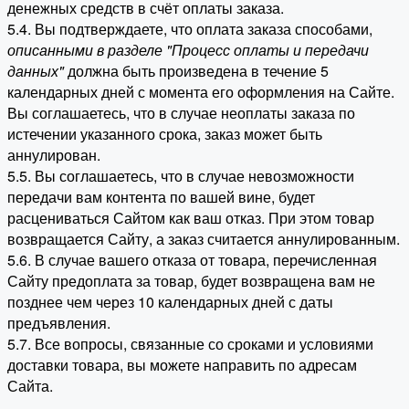
денежных средств в счёт оплаты заказа.
5.4. Вы подтверждаете, что оплата заказа способами,
описанными в разделе "Процесс оплаты и передачи
данных"
должна быть произведена в течение 5
календарных дней с момента его оформления на Сайте.
Вы соглашаетесь, что в случае неоплаты заказа по
истечении указанного срока, заказ может быть
аннулирован.
5.5. Вы соглашаетесь, что в случае невозможности
передачи вам контента по вашей вине, будет
расцениваться Сайтом как ваш отказ. При этом товар
возвращается Сайту, а заказ считается аннулированным.
5.6. В случае вашего отказа от товара, перечисленная
Сайту предоплата за товар, будет возвращена вам не
позднее чем через 10 календарных дней с даты
предъявления.
5.7. Все вопросы, связанные со сроками и условиями
доставки товара, вы можете направить по адресам
Сайта.