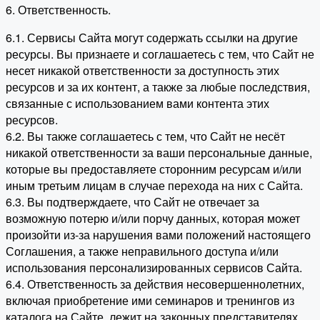
6. Ответственность.
6.1. Сервисы Сайта могут содержать ссылки на другие
ресурсы. Вы признаете и соглашаетесь с тем, что Сайт не
несет никакой ответственности за доступность этих
ресурсов и за их контент, а также за любые последствия,
связанные с использованием вами контента этих
ресурсов.
6.2. Вы также соглашаетесь с тем, что Сайт не несёт
никакой ответственности за ваши персональные данные,
которые вы предоставляете сторонним ресурсам и/или
иным третьим лицам в случае перехода на них с Сайта.
6.3. Вы подтверждаете, что Сайт не отвечает за
возможную потерю и/или порчу данных, которая может
произойти из-за нарушения вами положений настоящего
Соглашения, а также неправильного доступа и/или
использования персонализированных сервисов Сайта.
6.4. Ответственность за действия несовершеннолетних,
включая приобретение ими семинаров и тренингов из
каталога на Сайте, лежит на законных представителях