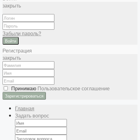
закрыть
Забыли пароль?
Войти
Регистрация
закрыть
Принимаю
Пользовательское соглашение
Главная
Задать вопрос