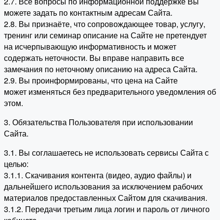
2.7. Все вопросы по информационной поддержке Вы
можете задать по контактным адресам Сайта.
2.8. Вы признаёте, что сопровождающее товар, услугу,
тренинг или семинар описание на Сайте не претендует
на исчерпывающую информативность и может
содержать неточности. Вы вправе направить все
замечания по неточному описанию на адреса Сайта.
2.9. Вы проинформированы, что цена на Сайте
может изменяться без предварительного уведомления об
этом.
3. Обязательства Пользователя при использовании
Сайта.
3.1. Вы соглашаетесь не использовать сервисы Сайта с
целью:
3.1.1. Скачивания контента (видео, аудио файлы) и
дальнейшего использования за исключением рабочих
материалов предоставленных Сайтом для скачивания.
3.1.2. Передачи третьим лица логин и пароль от личного