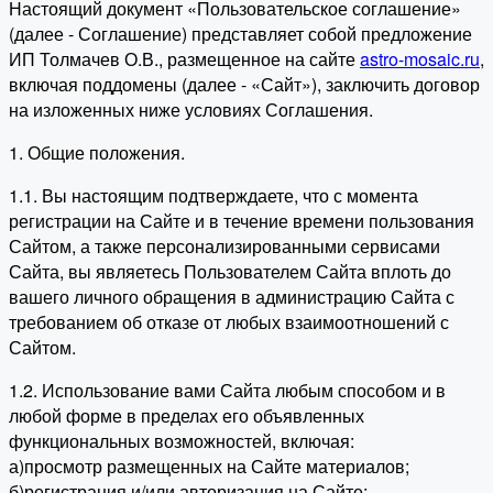
Настоящий документ «Пользовательское соглашение»
(далее - Соглашение) представляет собой предложение
ИП Толмачев О.В., размещенное на сайте
astro-mosaic.ru
,
включая поддомены (далее - «Сайт»), заключить договор
на изложенных ниже условиях Соглашения.
1. Общие положения.
1.1. Вы настоящим подтверждаете, что с момента
регистрации на Сайте и в течение времени пользования
Сайтом, а также персонализированными сервисами
Сайта, вы являетесь Пользователем Сайта вплоть до
вашего личного обращения в администрацию Сайта с
требованием об отказе от любых взаимоотношений с
Сайтом.
1.2. Использование вами Сайта любым способом и в
любой форме в пределах его объявленных
функциональных возможностей, включая:
а)просмотр размещенных на Сайте материалов;
б)регистрация и/или авторизация на Сайте;