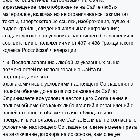
в)размещение или отображение на Сайте любых
материалов, включая но не ограничиваясь такими как:
тексты, гипертекстовые ссылки, изображения, аудио и
видео- файлы, сведения и/или иная информация;
создает договор на условиях настоящего Соглашения в
соответствии с положениями ст.437 и 438 Гражданского
кодекса Российской Федерации.
1.3. Воспользовавшись любой из указанных выше
возможностей по использованию Сайта вы
подтверждаете, что:
а)ознакомились с условиями настоящего Соглашения в
полном объеме до начала использования Сайта;
б)принимаете все условия настоящего Соглашения в
полном объеме без каких-либо изъятий и ограничений с
вашей стороны и обязуетесь их соблюдать или
прекратить использование Сайта. Если вы не согласны с
условиями настоящего Соглашения или не имеете права
на заключение договора на их основе, вам следует