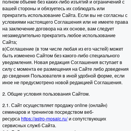
полном объеме без каких-либо изъятий и ограничений с
вашей стороны и обязуетесь их соблюдать или
прекратить использование Сайта. Если вы не согласны с
условиями настоящего Соглашения или не имеете права
на заключение договора на их основе, вам следует
незамедлительно прекратить любое использование
Сайта;
в)Соглашение (в том числе любая из его частей) может
быть изменено Сайтом без какого-либо специального
уведомления. Новая редакция Соглашения вступает в
силу с момента ее размещения на Сайте либо доведения
до сведения Пользователя в иной удобной форме, если
иное не предусмотрено новой редакцией Соглашения.
2. Общие условия пользования Сайтом.
2.1. Сайт осуществляет продажу online (онлайн)
семинаров и тренингов посредством веб-
ресурса
https://astro-mosaic.ru/
и сопутствующих
сервисных служб Сайта.