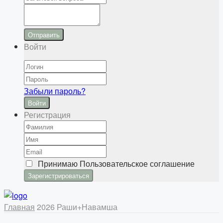
Отправить
Войти
Забыли пароль?
Войти
Регистрация
Принимаю
Пользовательское соглашение
Главная
2026 Раши+Навамша