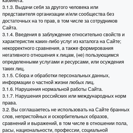
кабинета.
3.1.3. Выдачи себя за другого человека или
представителя организации и/или сообщества без
достаточных на то прав, в том числе за сотрудников
Сайта.
3.1.4. Введения в заблуждение относительно свойств и
характеристик каких-либо услуг из каталога на Сайте;
некорректного сравнения, а также формирования
негативного отношения к лицам, (не) пользующимся
определенными услугами и ресурсами, или осуждения
таких лиц.
3.1.5. Сбора и обработки персональных данных,
информации о частной жизни любых лиц.
3.1.6. Нарушения нормальной работы Сайта.
3.1.7. Нарушения российских или международных норм
права.
3.2. Вы соглашаетесь не использовать на Сайте бранных
слов, непристойных и оскорбительных образов,
сравнений и выражений, в том числе в отношении пола,
расы, национальности, профессии, социальной