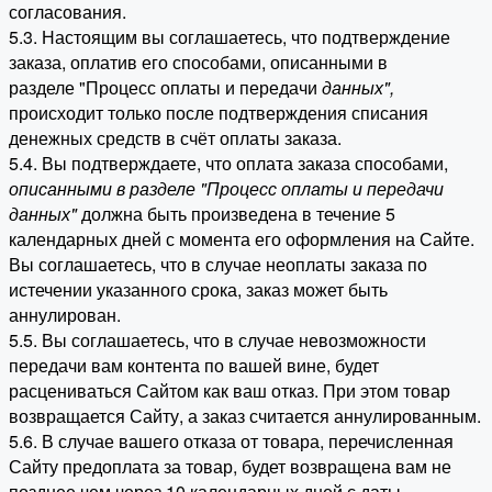
согласования.
5.3. Настоящим вы соглашаетесь, что подтверждение
заказа, оплатив его способами, описанными в
разделе "Процесс оплаты и передачи
данных"
,
происходит только после подтверждения списания
денежных средств в счёт оплаты заказа.
5.4. Вы подтверждаете, что оплата заказа способами,
описанными в разделе "Процесс оплаты и передачи
данных"
должна быть произведена в течение 5
календарных дней с момента его оформления на Сайте.
Вы соглашаетесь, что в случае неоплаты заказа по
истечении указанного срока, заказ может быть
аннулирован.
5.5. Вы соглашаетесь, что в случае невозможности
передачи вам контента по вашей вине, будет
расцениваться Сайтом как ваш отказ. При этом товар
возвращается Сайту, а заказ считается аннулированным.
5.6. В случае вашего отказа от товара, перечисленная
Сайту предоплата за товар, будет возвращена вам не
позднее чем через 10 календарных дней с даты