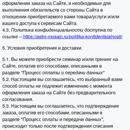
оформлении заказа на Сайте, и необходимые для
выполнения обязательств со стороны Сайта в
отношении приобретаемого вами товара/услуги и/или
вашего доступа к сервисам Сайта.
4.3.
Политика конфиденциальности доступна по
ссылке –
https://astro-mosaic.ru/politika-konfidentsialnosti/
5. Условия приобретения и доставки.
5.1. Вы можете приобрести семинар и/или тренинг на
Сайте, оплатив его способами, описанными в
разделе
"Процесс оплаты и передачи данных"
5.2. Настоящим вы соглашаетесь, что выбранный вами
способ оплаты не подлежит изменению с момента
оформления заказа на Сайте без предварительного
согласования.
5.3. Настоящим вы соглашаетесь, что подтверждение
заказа, оплатив его способами, описанными в
разделе "Процесс оплаты и передачи
данных"
,
происходит только после подтверждения списания