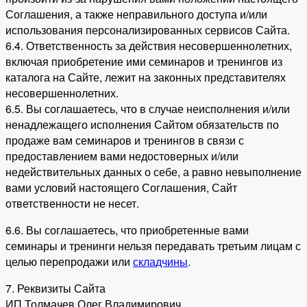
Соглашения, а также неправильного доступа и/или
использования персонализированных сервисов Сайта.
6.4. Ответственность за действия несовершеннолетних,
включая приобретение ими семинаров и тренингов из
каталога на Сайте, лежит на законных представителях
несовершеннолетних.
6.5. Вы соглашаетесь, что в случае неисполнения и/или
ненадлежащего исполнения Сайтом обязательств по
продаже вам семинаров и тренингов в связи с
предоставлением вами недостоверных и/или
недействительных данных о себе, а равно невыполнение
вами условий настоящего Соглашения, Сайт
ответственности не несет.
6.6. Вы соглашаетесь, что приобретенные вами
семинары и тренинги нельзя передавать третьим лицам с
целью перепродажи или
складчины
.
7. Реквизиты Сайта
ИП Толмачев Олег Владимирович