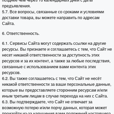
предъявления.
5.7. Все вопросы, связанные со сроками и условиями
доставки товара, вы можете направить по адресам
Сайта.
6. Ответственность.
6.1. Сервисы Сайта могут содержать ссылки на другие
ресурсы. Вы признаете и соглашаетесь с тем, что Сайт не
несет никакой ответственности за доступность этих
ресурсов и за их контент, а также за любые последствия,
связанные с использованием вами контента этих
ресурсов.
6.2. Вы также соглашаетесь с тем, что Сайт не несёт
никакой ответственности за ваши персональные данные,
которые вы предоставляете сторонним ресурсам и/или
иным третьим лицам в случае перехода на них с Сайта.
6.3. Вы подтверждаете, что Сайт не отвечает за
возможную потерю и/или порчу данных, которая может
произойти из-за нарушения вами положений настоящего