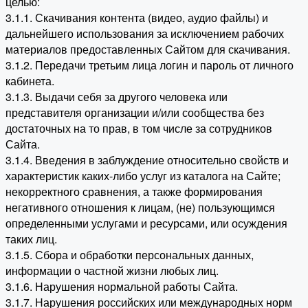
целью:
3.1.1. Скачивания контента (видео, аудио файлы) и
дальнейшего использования за исключением рабочих
материалов предоставленных Сайтом для скачивания.
3.1.2. Передачи третьим лица логин и пароль от личного
кабинета.
3.1.3. Выдачи себя за другого человека или
представителя организации и/или сообщества без
достаточных на то прав, в том числе за сотрудников
Сайта.
3.1.4. Введения в заблуждение относительно свойств и
характеристик каких-либо услуг из каталога на Сайте;
некорректного сравнения, а также формирования
негативного отношения к лицам, (не) пользующимся
определенными услугами и ресурсами, или осуждения
таких лиц.
3.1.5. Сбора и обработки персональных данных,
информации о частной жизни любых лиц.
3.1.6. Нарушения нормальной работы Сайта.
3.1.7. Нарушения российских или международных норм