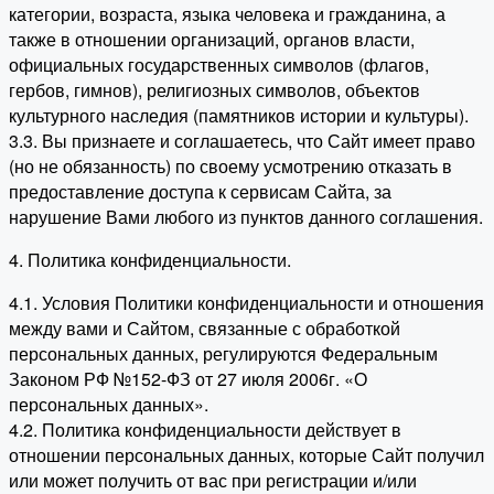
категории, возраста, языка человека и гражданина, а
также в отношении организаций, органов власти,
официальных государственных символов (флагов,
гербов, гимнов), религиозных символов, объектов
культурного наследия (памятников истории и культуры).
3.3. Вы признаете и соглашаетесь, что Сайт имеет право
(но не обязанность) по своему усмотрению отказать в
предоставление доступа к сервисам Сайта, за
нарушение Вами любого из пунктов данного соглашения.
4. Политика конфиденциальности.
4.1. Условия Политики конфиденциальности и отношения
между вами и Сайтом, связанные с обработкой
персональных данных, регулируются Федеральным
Законом РФ №152-ФЗ от 27 июля 2006г. «О
персональных данных».
4.2. Политика конфиденциальности действует в
отношении персональных данных, которые Сайт получил
или может получить от вас при регистрации и/или