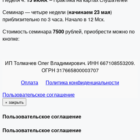
Семинар — четыре недели (
начинаем 23 мая
)
приблизительно по 3 часа. Начало в 12 Мск.
Стоимость семинара
7500
рублей, приобрести можно по
кнопке:
ИП Толмачев Олег Владимирович. ИНН 667108553209.
ОГРН 317665800003707
Оплата
Политика конфиденциальности
Пользовательское соглашение
×
закрыть
Пользовательское соглашение
Пользовательское соглашение