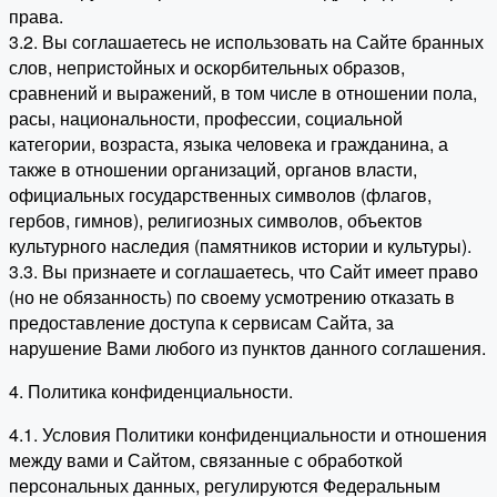
права.
3.2. Вы соглашаетесь не использовать на Сайте бранных
слов, непристойных и оскорбительных образов,
сравнений и выражений, в том числе в отношении пола,
расы, национальности, профессии, социальной
категории, возраста, языка человека и гражданина, а
также в отношении организаций, органов власти,
официальных государственных символов (флагов,
гербов, гимнов), религиозных символов, объектов
культурного наследия (памятников истории и культуры).
3.3. Вы признаете и соглашаетесь, что Сайт имеет право
(но не обязанность) по своему усмотрению отказать в
предоставление доступа к сервисам Сайта, за
нарушение Вами любого из пунктов данного соглашения.
4. Политика конфиденциальности.
4.1. Условия Политики конфиденциальности и отношения
между вами и Сайтом, связанные с обработкой
персональных данных, регулируются Федеральным