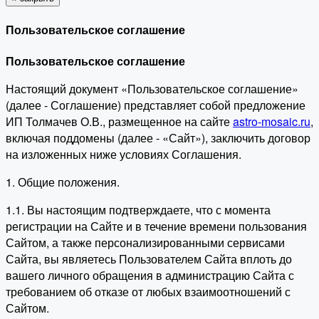
Пользовательское соглашение
Пользовательское соглашение
Настоящий документ «Пользовательское соглашение»
(далее - Соглашение) представляет собой предложение
ИП Толмачев О.В., размещенное на сайте
astro-mosaic.ru
,
включая поддомены (далее - «Сайт»), заключить договор
на изложенных ниже условиях Соглашения.
1. Общие положения.
1.1. Вы настоящим подтверждаете, что с момента
регистрации на Сайте и в течение времени пользования
Сайтом, а также персонализированными сервисами
Сайта, вы являетесь Пользователем Сайта вплоть до
вашего личного обращения в администрацию Сайта с
требованием об отказе от любых взаимоотношений с
Сайтом.